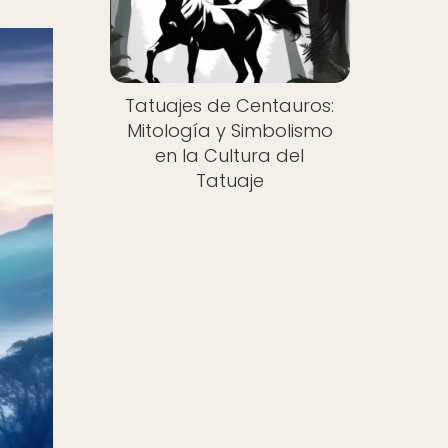
Tatuajes de Centauros:
Mitología y Simbolismo
en la Cultura del
Tatuaje