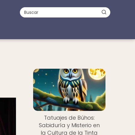
Tatuajes de Búhos:
Sabiduría y Misterio en
la Cultura de la Tinta