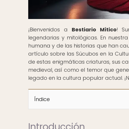
¡Bienvenidos a
Bestiario Mítico
! Su
legendarias y mitológicas. En nuestr
humana y de las historias que han cau
artículo sobre las Súcubos en la Cultu
de estas enigmáticas criaturas, sus car
medieval, así como el temor que gene
legado en la cultura popular actual. ¡
Índice
Introducción