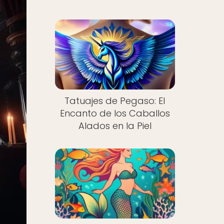
Tatuajes de Pegaso: El
Encanto de los Caballos
Alados en la Piel