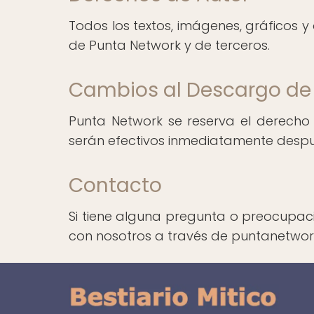
Todos los textos, imágenes, gráficos y
de Punta Network y de terceros.
Cambios al Descargo de
Punta Network se reserva el derecho
serán efectivos inmediatamente despué
Contacto
Si tiene alguna pregunta o preocupac
con nosotros a través de puntanetw