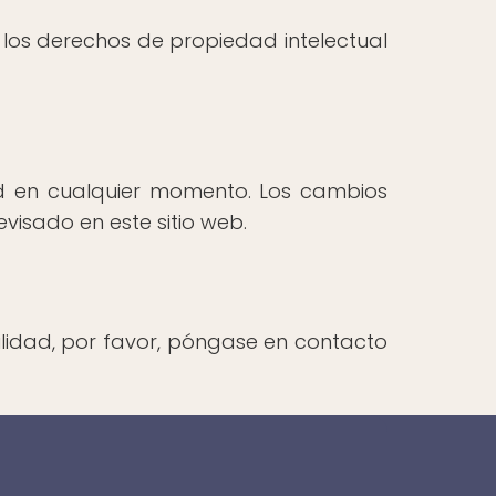
a los derechos de propiedad intelectual
ad en cualquier momento. Los cambios
isado en este sitio web.
lidad, por favor, póngase en contacto