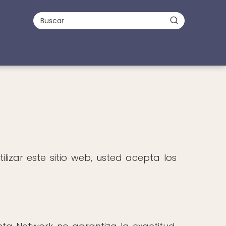
lizar este sitio web, usted acepta los