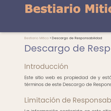
Bestiario Mitico
Descargo de Responsabilidad
Descargo de Resp
Introducción
Este sitio web es propiedad de y está
términos de este Descargo de Respons
Limitación de Responsab