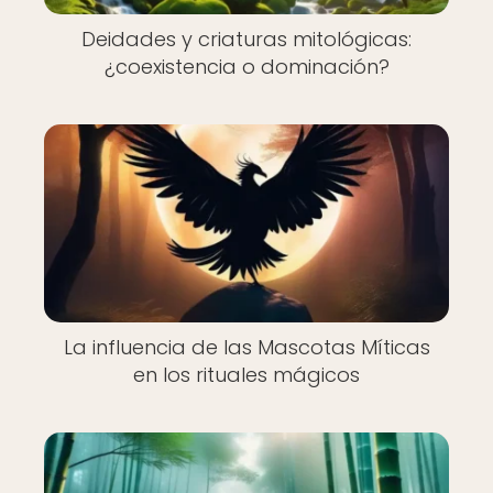
Deidades y criaturas mitológicas:
¿coexistencia o dominación?
La influencia de las Mascotas Míticas
en los rituales mágicos