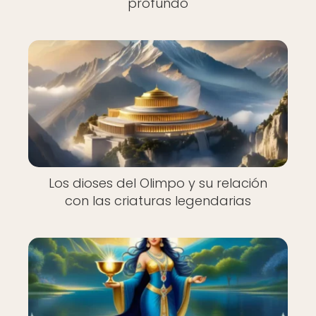
profundo
Los dioses del Olimpo y su relación
con las criaturas legendarias