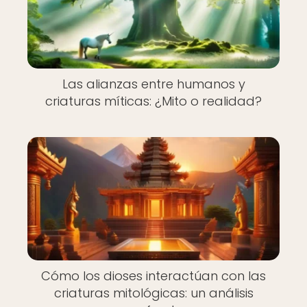
Las alianzas entre humanos y
criaturas míticas: ¿Mito o realidad?
Cómo los dioses interactúan con las
criaturas mitológicas: un análisis