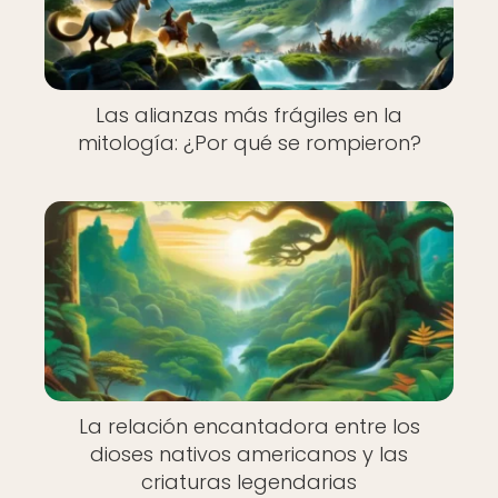
Las alianzas más frágiles en la
mitología: ¿Por qué se rompieron?
La relación encantadora entre los
dioses nativos americanos y las
criaturas legendarias