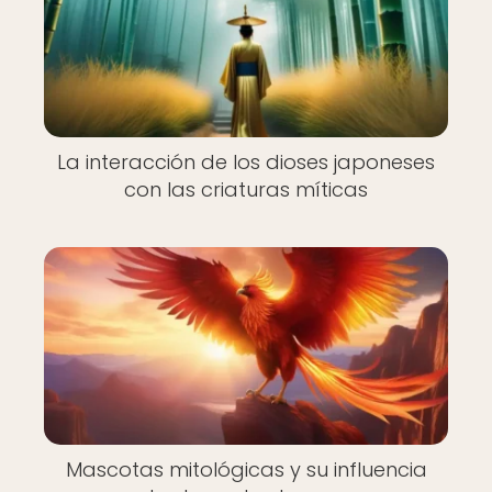
La interacción de los dioses japoneses
con las criaturas míticas
Mascotas mitológicas y su influencia