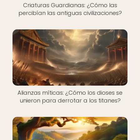
Criaturas Guardianas: ¿Cómo las
percibían las antiguas civilizaciones?
Alianzas míticas: ¿Cómo los dioses se
unieron para derrotar a los titanes?