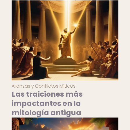
Alianzas y Conflictos Míticos
Las traiciones más
impactantes en la
mitología antigua