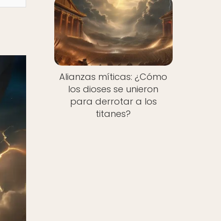
Alianzas míticas: ¿Cómo
los dioses se unieron
para derrotar a los
titanes?