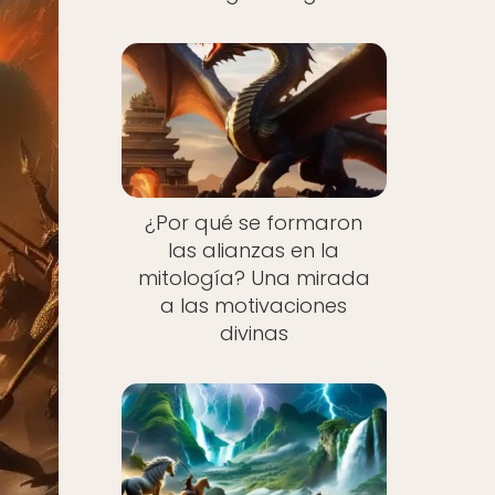
¿Por qué se formaron
las alianzas en la
mitología? Una mirada
a las motivaciones
divinas