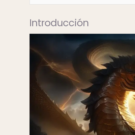
Introducción