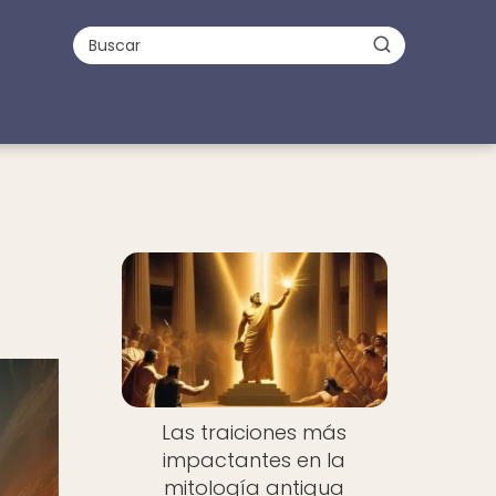
Las traiciones más
impactantes en la
mitología antigua