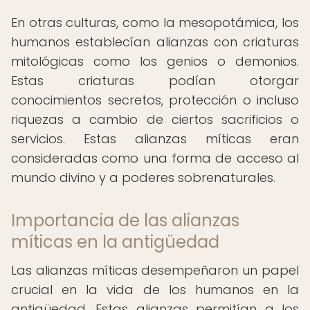
En otras culturas, como la mesopotámica, los
humanos establecían alianzas con criaturas
mitológicas como los genios o demonios.
Estas criaturas podían otorgar
conocimientos secretos, protección o incluso
riquezas a cambio de ciertos sacrificios o
servicios. Estas alianzas míticas eran
consideradas como una forma de acceso al
mundo divino y a poderes sobrenaturales.
Importancia de las alianzas
míticas en la antigüedad
Las alianzas míticas desempeñaron un papel
crucial en la vida de los humanos en la
antigüedad. Estas alianzas permitían a los