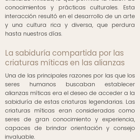
conocimientos y prácticas culturales. Esta
interacción resultó en el desarrollo de un arte
y una cultura rica y diversa, que perdura
hasta nuestros días.
La sabiduría compartida por las
criaturas míticas en las alianzas
Una de las principales razones por las que los
seres humanos buscaban establecer
alianzas míticas era el deseo de acceder a la
sabiduría de estas criaturas legendarias. Las
criaturas míticas eran consideradas como
seres de gran conocimiento y experiencia,
capaces de brindar orientación y consejo
invaluable.