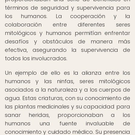
términos de seguridad y supervivencia para
los humanos. La cooperación y la
colaboración entre diferentes seres
mitológicos y humanos permitían enfrentar
desafíos y obstáculos de manera más
efectiva, asegurando la supervivencia de
todos los involucrados.
Un ejemplo de ello es la alianza entre los
humanos y las ninfas, seres mitológicos
asociados a la naturaleza y a los cuerpos de
agua. Estas criaturas, con su conocimiento de
las plantas medicinales y su capacidad para
sanar heridas, proporcionaban a los
humanos una fuente invaluable de
conocimiento y cuidado médico. Su presencia