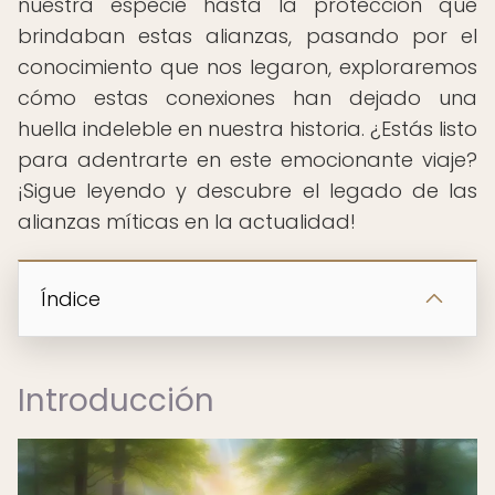
nuestra especie hasta la protección que
brindaban estas alianzas, pasando por el
conocimiento que nos legaron, exploraremos
cómo estas conexiones han dejado una
huella indeleble en nuestra historia. ¿Estás listo
para adentrarte en este emocionante viaje?
¡Sigue leyendo y descubre el legado de las
alianzas míticas en la actualidad!
Índice
Introducción