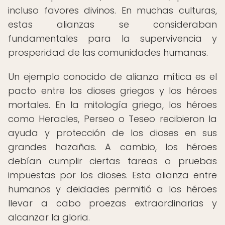
incluso favores divinos. En muchas culturas,
estas alianzas se consideraban
fundamentales para la supervivencia y
prosperidad de las comunidades humanas.
Un ejemplo conocido de alianza mítica es el
pacto entre los dioses griegos y los héroes
mortales. En la mitología griega, los héroes
como Heracles, Perseo o Teseo recibieron la
ayuda y protección de los dioses en sus
grandes hazañas. A cambio, los héroes
debían cumplir ciertas tareas o pruebas
impuestas por los dioses. Esta alianza entre
humanos y deidades permitió a los héroes
llevar a cabo proezas extraordinarias y
alcanzar la gloria.