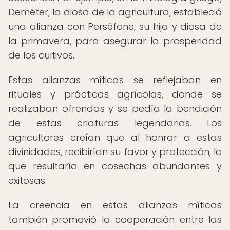
Deméter, la diosa de la agricultura, estableció
una alianza con Perséfone, su hija y diosa de
la primavera, para asegurar la prosperidad
de los cultivos.
Estas alianzas míticas se reflejaban en
rituales y prácticas agrícolas, donde se
realizaban ofrendas y se pedía la bendición
de estas criaturas legendarias. Los
agricultores creían que al honrar a estas
divinidades, recibirían su favor y protección, lo
que resultaría en cosechas abundantes y
exitosas.
La creencia en estas alianzas míticas
también promovió la cooperación entre las