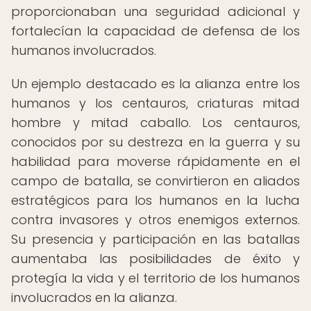
proporcionaban una seguridad adicional y
fortalecían la capacidad de defensa de los
humanos involucrados.
Un ejemplo destacado es la alianza entre los
humanos y los centauros, criaturas mitad
hombre y mitad caballo. Los centauros,
conocidos por su destreza en la guerra y su
habilidad para moverse rápidamente en el
campo de batalla, se convirtieron en aliados
estratégicos para los humanos en la lucha
contra invasores y otros enemigos externos.
Su presencia y participación en las batallas
aumentaba las posibilidades de éxito y
protegía la vida y el territorio de los humanos
involucrados en la alianza.