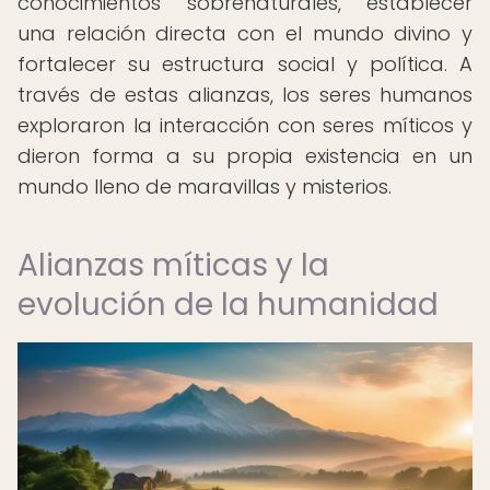
conocimientos sobrenaturales, establecer
una relación directa con el mundo divino y
fortalecer su estructura social y política. A
través de estas alianzas, los seres humanos
exploraron la interacción con seres míticos y
dieron forma a su propia existencia en un
mundo lleno de maravillas y misterios.
Alianzas míticas y la
evolución de la humanidad