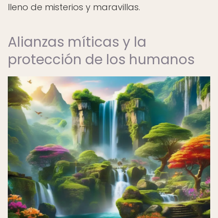
lleno de misterios y maravillas.
Alianzas míticas y la
protección de los humanos