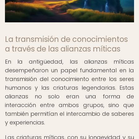
La transmisión de conocimientos
a través de las alianzas míticas
En la antigüedad, las alianzas míticas
desempeñaron un papel fundamental en la
transmisión del conocimiento entre los seres
humanos y las criaturas legendarias. Estas
alianzas no solo eran una forma de
interacción entre ambos grupos, sino que
también permitían el intercambio de saberes
y experiencias.
Las criaturas míticas, con su longevidad y su