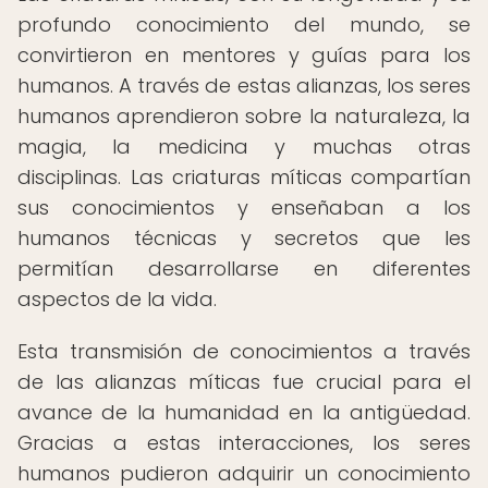
profundo conocimiento del mundo, se
convirtieron en mentores y guías para los
humanos. A través de estas alianzas, los seres
humanos aprendieron sobre la naturaleza, la
magia, la medicina y muchas otras
disciplinas. Las criaturas míticas compartían
sus conocimientos y enseñaban a los
humanos técnicas y secretos que les
permitían desarrollarse en diferentes
aspectos de la vida.
Esta transmisión de conocimientos a través
de las alianzas míticas fue crucial para el
avance de la humanidad en la antigüedad.
Gracias a estas interacciones, los seres
humanos pudieron adquirir un conocimiento