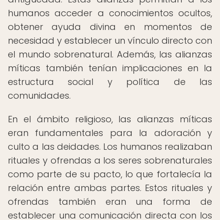
humanos acceder a conocimientos ocultos,
obtener ayuda divina en momentos de
necesidad y establecer un vínculo directo con
el mundo sobrenatural. Además, las alianzas
míticas también tenían implicaciones en la
estructura social y política de las
comunidades.
En el ámbito religioso, las alianzas míticas
eran fundamentales para la adoración y
culto a las deidades. Los humanos realizaban
rituales y ofrendas a los seres sobrenaturales
como parte de su pacto, lo que fortalecía la
relación entre ambas partes. Estos rituales y
ofrendas también eran una forma de
establecer una comunicación directa con los