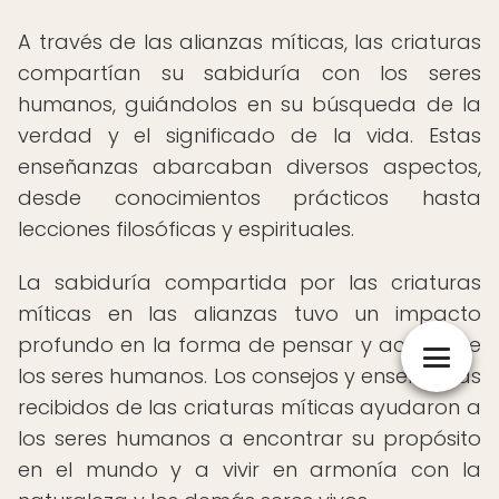
A través de las alianzas míticas, las criaturas
compartían su sabiduría con los seres
humanos, guiándolos en su búsqueda de la
verdad y el significado de la vida. Estas
enseñanzas abarcaban diversos aspectos,
desde conocimientos prácticos hasta
lecciones filosóficas y espirituales.
La sabiduría compartida por las criaturas
míticas en las alianzas tuvo un impacto
profundo en la forma de pensar y actuar de
los seres humanos. Los consejos y enseñanzas
recibidos de las criaturas míticas ayudaron a
los seres humanos a encontrar su propósito
en el mundo y a vivir en armonía con la