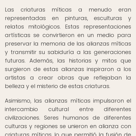
Las criaturas míticas a menudo eran
representadas en pinturas, esculturas y
relatos mitológicos. Estas representaciones
artísticas se convirtieron en un medio para
preservar la memoria de las alianzas míticas
y transmitir su sabiduría a las generaciones
futuras. Además, las historias y mitos que
surgieron de estas alianzas inspiraron a los
artistas a crear obras que reflejaban la
belleza y el misterio de estas criaturas.
Asimismo, las alianzas míticas impulsaron el
intercambio cultural entre diferentes
civilizaciones. Seres humanos de diferentes
culturas y regiones se unieron en alianza con
criaturas míticas, lo que permitió la fusión de