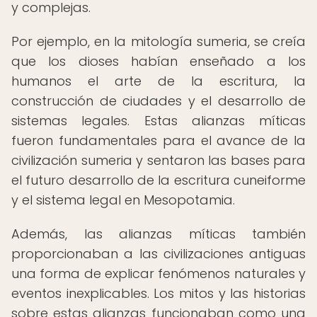
y complejas.
Por ejemplo, en la mitología sumeria, se creía
que los dioses habían enseñado a los
humanos el arte de la escritura, la
construcción de ciudades y el desarrollo de
sistemas legales. Estas alianzas míticas
fueron fundamentales para el avance de la
civilización sumeria y sentaron las bases para
el futuro desarrollo de la escritura cuneiforme
y el sistema legal en Mesopotamia.
Además, las alianzas míticas también
proporcionaban a las civilizaciones antiguas
una forma de explicar fenómenos naturales y
eventos inexplicables. Los mitos y las historias
sobre estas alianzas funcionaban como una