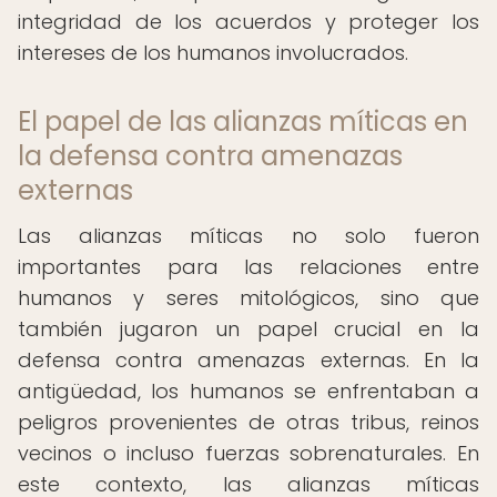
integridad de los acuerdos y proteger los
intereses de los humanos involucrados.
El papel de las alianzas míticas en
la defensa contra amenazas
externas
Las alianzas míticas no solo fueron
importantes para las relaciones entre
humanos y seres mitológicos, sino que
también jugaron un papel crucial en la
defensa contra amenazas externas. En la
antigüedad, los humanos se enfrentaban a
peligros provenientes de otras tribus, reinos
vecinos o incluso fuerzas sobrenaturales. En
este contexto, las alianzas míticas