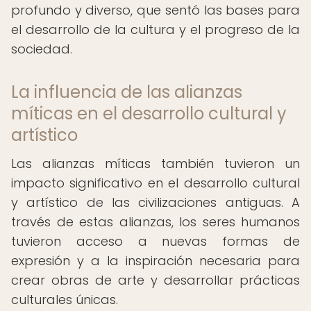
profundo y diverso, que sentó las bases para
el desarrollo de la cultura y el progreso de la
sociedad.
La influencia de las alianzas
míticas en el desarrollo cultural y
artístico
Las alianzas míticas también tuvieron un
impacto significativo en el desarrollo cultural
y artístico de las civilizaciones antiguas. A
través de estas alianzas, los seres humanos
tuvieron acceso a nuevas formas de
expresión y a la inspiración necesaria para
crear obras de arte y desarrollar prácticas
culturales únicas.