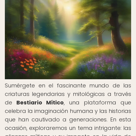
Sumérgete en el fascinante mundo de las
criaturas legendarias y mitológicas a través
de
Bestiario Mítico
, una plataforma que
celebra la imaginación humana y las historias
que han cautivado a generaciones. En esta
ocasión, exploraremos un tema intrigante: las