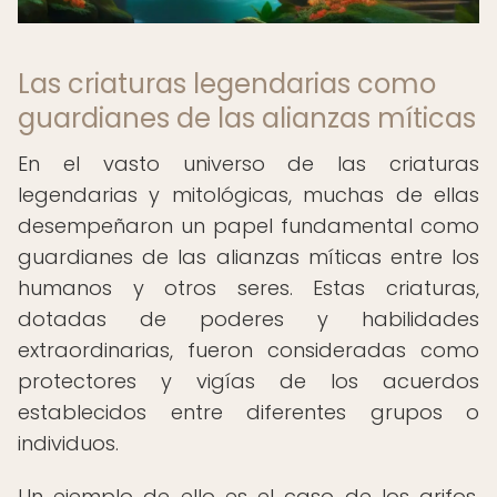
Las criaturas legendarias como
guardianes de las alianzas míticas
En el vasto universo de las criaturas
legendarias y mitológicas, muchas de ellas
desempeñaron un papel fundamental como
guardianes de las alianzas míticas entre los
humanos y otros seres. Estas criaturas,
dotadas de poderes y habilidades
extraordinarias, fueron consideradas como
protectores y vigías de los acuerdos
establecidos entre diferentes grupos o
individuos.
Un ejemplo de ello es el caso de los grifos,