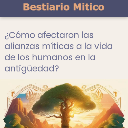
¿Cómo afectaron las
alianzas míticas a la vida
de los humanos en la
antigüedad?