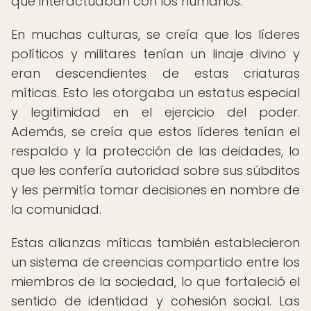
que interactuaban con los humanos.
En muchas culturas, se creía que los líderes
políticos y militares tenían un linaje divino y
eran descendientes de estas criaturas
míticas. Esto les otorgaba un estatus especial
y legitimidad en el ejercicio del poder.
Además, se creía que estos líderes tenían el
respaldo y la protección de las deidades, lo
que les confería autoridad sobre sus súbditos
y les permitía tomar decisiones en nombre de
la comunidad.
Estas alianzas míticas también establecieron
un sistema de creencias compartido entre los
miembros de la sociedad, lo que fortaleció el
sentido de identidad y cohesión social. Las