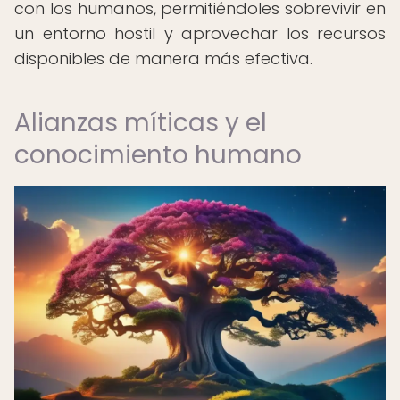
con los humanos, permitiéndoles sobrevivir en
un entorno hostil y aprovechar los recursos
disponibles de manera más efectiva.
Alianzas míticas y el
conocimiento humano