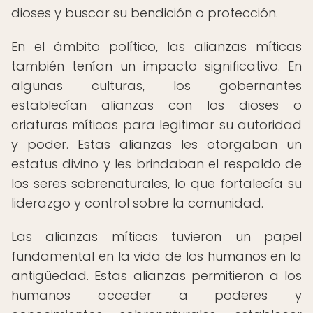
dioses y buscar su bendición o protección.
En el ámbito político, las alianzas míticas
también tenían un impacto significativo. En
algunas culturas, los gobernantes
establecían alianzas con los dioses o
criaturas míticas para legitimar su autoridad
y poder. Estas alianzas les otorgaban un
estatus divino y les brindaban el respaldo de
los seres sobrenaturales, lo que fortalecía su
liderazgo y control sobre la comunidad.
Las alianzas míticas tuvieron un papel
fundamental en la vida de los humanos en la
antigüedad. Estas alianzas permitieron a los
humanos acceder a poderes y