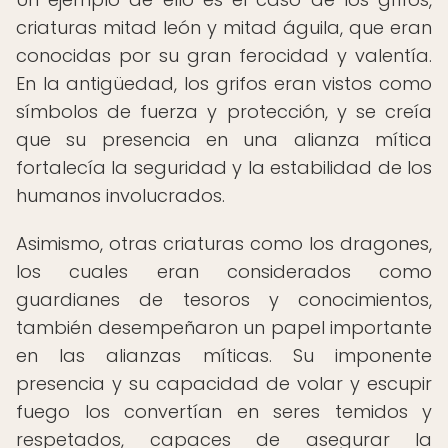
criaturas mitad león y mitad águila, que eran
conocidas por su gran ferocidad y valentía.
En la antigüedad, los grifos eran vistos como
símbolos de fuerza y protección, y se creía
que su presencia en una alianza mítica
fortalecía la seguridad y la estabilidad de los
humanos involucrados.
Asimismo, otras criaturas como los dragones,
los cuales eran considerados como
guardianes de tesoros y conocimientos,
también desempeñaron un papel importante
en las alianzas míticas. Su imponente
presencia y su capacidad de volar y escupir
fuego los convertían en seres temidos y
respetados, capaces de asegurar la