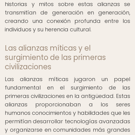
historias y mitos sobre estas alianzas se
transmitían de generación en generación,
creando una conexión profunda entre los
individuos y su herencia cultural.
Las alianzas míticas y el
surgimiento de las primeras
civilizaciones
Las alianzas míticas jugaron un papel
fundamental en el surgimiento de las
primeras civilizaciones en la antigüedad. Estas
alianzas proporcionaban a los seres
humanos conocimientos y habilidades que les
permitían desarrollar tecnologías avanzadas
y organizarse en comunidades más grandes