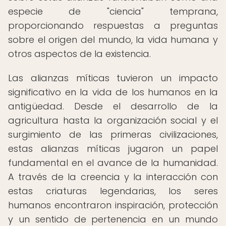
especie de "ciencia" temprana,
proporcionando respuestas a preguntas
sobre el origen del mundo, la vida humana y
otros aspectos de la existencia.
Las alianzas míticas tuvieron un impacto
significativo en la vida de los humanos en la
antigüedad. Desde el desarrollo de la
agricultura hasta la organización social y el
surgimiento de las primeras civilizaciones,
estas alianzas míticas jugaron un papel
fundamental en el avance de la humanidad.
A través de la creencia y la interacción con
estas criaturas legendarias, los seres
humanos encontraron inspiración, protección
y un sentido de pertenencia en un mundo