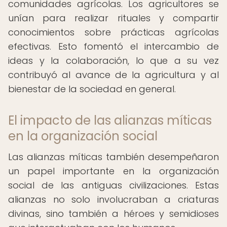
comunidades agrícolas. Los agricultores se
unían para realizar rituales y compartir
conocimientos sobre prácticas agrícolas
efectivas. Esto fomentó el intercambio de
ideas y la colaboración, lo que a su vez
contribuyó al avance de la agricultura y al
bienestar de la sociedad en general.
El impacto de las alianzas míticas
en la organización social
Las alianzas míticas también desempeñaron
un papel importante en la organización
social de las antiguas civilizaciones. Estas
alianzas no solo involucraban a criaturas
divinas, sino también a héroes y semidioses