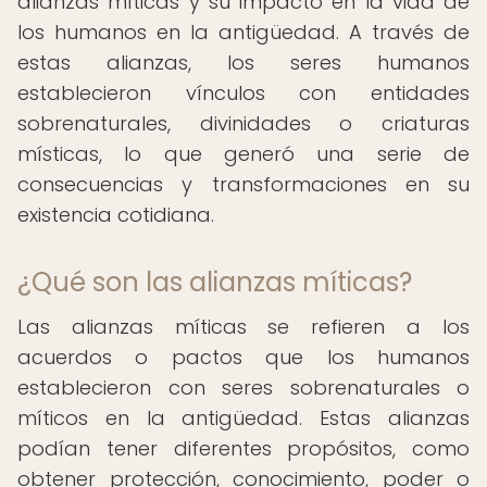
alianzas míticas y su impacto en la vida de
los humanos en la antigüedad. A través de
estas alianzas, los seres humanos
establecieron vínculos con entidades
sobrenaturales, divinidades o criaturas
místicas, lo que generó una serie de
consecuencias y transformaciones en su
existencia cotidiana.
¿Qué son las alianzas míticas?
Las alianzas míticas se refieren a los
acuerdos o pactos que los humanos
establecieron con seres sobrenaturales o
míticos en la antigüedad. Estas alianzas
podían tener diferentes propósitos, como
obtener protección, conocimiento, poder o