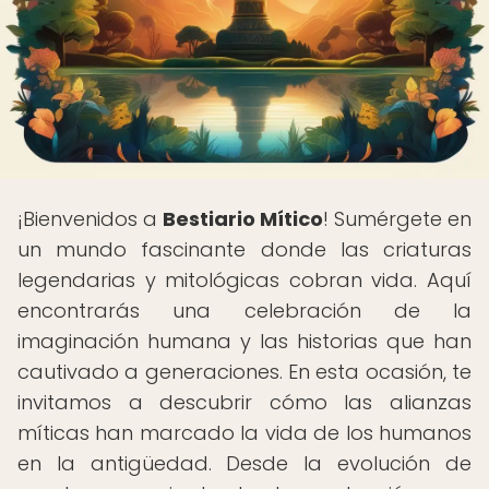
¡Bienvenidos a
Bestiario Mítico
! Sumérgete en
un mundo fascinante donde las criaturas
legendarias y mitológicas cobran vida. Aquí
encontrarás una celebración de la
imaginación humana y las historias que han
cautivado a generaciones. En esta ocasión, te
invitamos a descubrir cómo las alianzas
míticas han marcado la vida de los humanos
en la antigüedad. Desde la evolución de