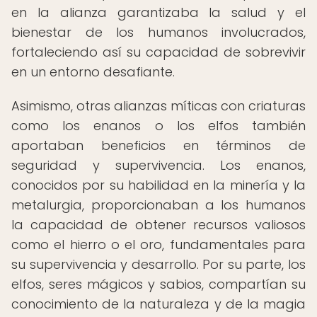
en la alianza garantizaba la salud y el
bienestar de los humanos involucrados,
fortaleciendo así su capacidad de sobrevivir
en un entorno desafiante.
Asimismo, otras alianzas míticas con criaturas
como los enanos o los elfos también
aportaban beneficios en términos de
seguridad y supervivencia. Los enanos,
conocidos por su habilidad en la minería y la
metalurgia, proporcionaban a los humanos
la capacidad de obtener recursos valiosos
como el hierro o el oro, fundamentales para
su supervivencia y desarrollo. Por su parte, los
elfos, seres mágicos y sabios, compartían su
conocimiento de la naturaleza y de la magia