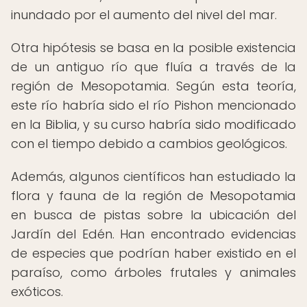
inundado por el aumento del nivel del mar.
Otra hipótesis se basa en la posible existencia
de un antiguo río que fluía a través de la
región de Mesopotamia. Según esta teoría,
este río habría sido el río Pishon mencionado
en la Biblia, y su curso habría sido modificado
con el tiempo debido a cambios geológicos.
Además, algunos científicos han estudiado la
flora y fauna de la región de Mesopotamia
en busca de pistas sobre la ubicación del
Jardín del Edén. Han encontrado evidencias
de especies que podrían haber existido en el
paraíso, como árboles frutales y animales
exóticos.