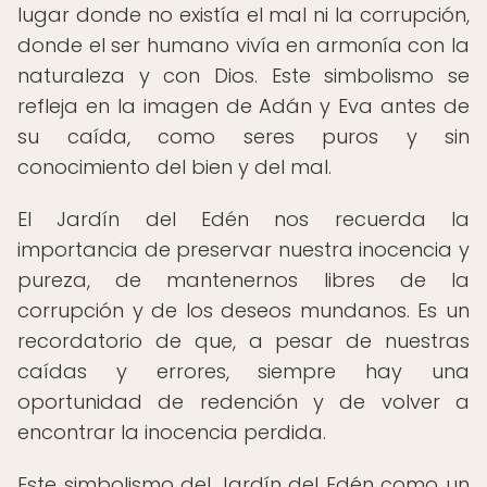
lugar donde no existía el mal ni la corrupción,
donde el ser humano vivía en armonía con la
naturaleza y con Dios. Este simbolismo se
refleja en la imagen de Adán y Eva antes de
su caída, como seres puros y sin
conocimiento del bien y del mal.
El Jardín del Edén nos recuerda la
importancia de preservar nuestra inocencia y
pureza, de mantenernos libres de la
corrupción y de los deseos mundanos. Es un
recordatorio de que, a pesar de nuestras
caídas y errores, siempre hay una
oportunidad de redención y de volver a
encontrar la inocencia perdida.
Este simbolismo del Jardín del Edén como un