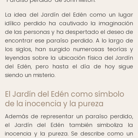
La idea del Jardín del Edén como un lugar
idílico perdido ha cautivado la imaginación
de las personas y ha despertado el deseo de
encontrar ese paraíso perdido. A lo largo de
los siglos, han surgido numerosas teorías y
leyendas sobre la ubicación física del Jardín
del Edén, pero hasta el día de hoy sigue
siendo un misterio.
El Jardín del Edén como símbolo
de la inocencia y la pureza
Además de representar un paraíso perdido,
el Jardín del Edén también simboliza la
inocencia y la pureza. Se describe como un