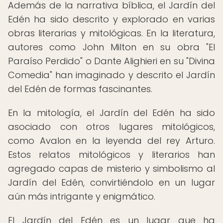
Además de la narrativa bíblica, el Jardín del
Edén ha sido descrito y explorado en varias
obras literarias y mitológicas. En la literatura,
autores como John Milton en su obra "El
Paraíso Perdido" o Dante Alighieri en su "Divina
Comedia" han imaginado y descrito el Jardín
del Edén de formas fascinantes.
En la mitología, el Jardín del Edén ha sido
asociado con otros lugares mitológicos,
como Avalon en la leyenda del rey Arturo.
Estos relatos mitológicos y literarios han
agregado capas de misterio y simbolismo al
Jardín del Edén, convirtiéndolo en un lugar
aún más intrigante y enigmático.
El Jardín del Edén es un lugar que ha