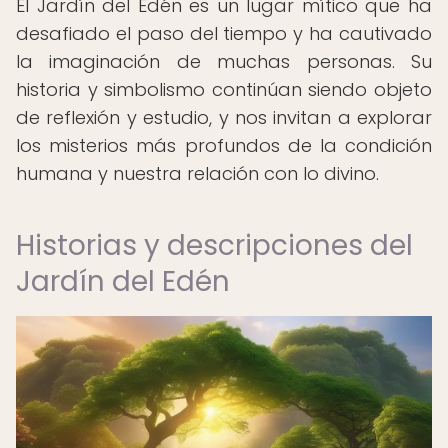
El Jardín del Edén es un lugar mítico que ha
desafiado el paso del tiempo y ha cautivado
la imaginación de muchas personas. Su
historia y simbolismo continúan siendo objeto
de reflexión y estudio, y nos invitan a explorar
los misterios más profundos de la condición
humana y nuestra relación con lo divino.
Historias y descripciones del
Jardín del Edén