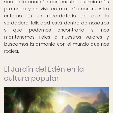
sino en la conexión con nuestra esencia más
profunda y en vivir en armonía con nuestro
entorno. Es un recordatorio de que la
verdadera felicidad está dentro de nosotros
y que podemos encontrarla si nos
mantenemos fieles a nuestros valores y
buscamos la armonía con el mundo que nos
rodea.
El Jardín del Edén en la
cultura popular