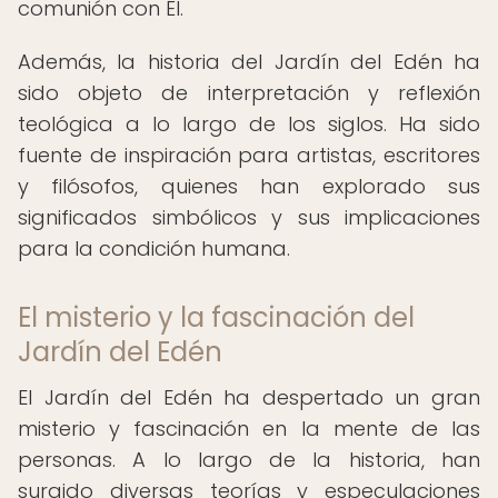
comunión con Él.
Además, la historia del Jardín del Edén ha
sido objeto de interpretación y reflexión
teológica a lo largo de los siglos. Ha sido
fuente de inspiración para artistas, escritores
y filósofos, quienes han explorado sus
significados simbólicos y sus implicaciones
para la condición humana.
El misterio y la fascinación del
Jardín del Edén
El Jardín del Edén ha despertado un gran
misterio y fascinación en la mente de las
personas. A lo largo de la historia, han
surgido diversas teorías y especulaciones