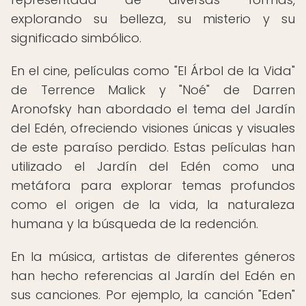
explorando su belleza, su misterio y su
significado simbólico.
En el cine, películas como "El Árbol de la Vida"
de Terrence Malick y "Noé" de Darren
Aronofsky han abordado el tema del Jardín
del Edén, ofreciendo visiones únicas y visuales
de este paraíso perdido. Estas películas han
utilizado el Jardín del Edén como una
metáfora para explorar temas profundos
como el origen de la vida, la naturaleza
humana y la búsqueda de la redención.
En la música, artistas de diferentes géneros
han hecho referencias al Jardín del Edén en
sus canciones. Por ejemplo, la canción "Eden"