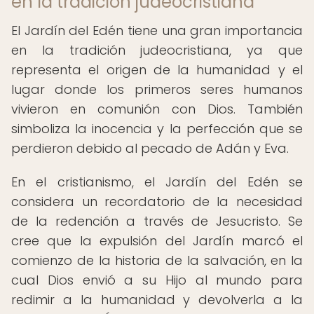
en la tradición judeocristiana
El Jardín del Edén tiene una gran importancia
en la tradición judeocristiana, ya que
representa el origen de la humanidad y el
lugar donde los primeros seres humanos
vivieron en comunión con Dios. También
simboliza la inocencia y la perfección que se
perdieron debido al pecado de Adán y Eva.
En el cristianismo, el Jardín del Edén se
considera un recordatorio de la necesidad
de la redención a través de Jesucristo. Se
cree que la expulsión del Jardín marcó el
comienzo de la historia de la salvación, en la
cual Dios envió a su Hijo al mundo para
redimir a la humanidad y devolverla a la