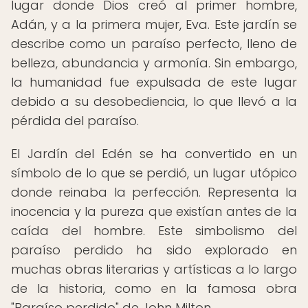
lugar donde Dios creó al primer hombre,
Adán, y a la primera mujer, Eva. Este jardín se
describe como un paraíso perfecto, lleno de
belleza, abundancia y armonía. Sin embargo,
la humanidad fue expulsada de este lugar
debido a su desobediencia, lo que llevó a la
pérdida del paraíso.
El Jardín del Edén se ha convertido en un
símbolo de lo que se perdió, un lugar utópico
donde reinaba la perfección. Representa la
inocencia y la pureza que existían antes de la
caída del hombre. Este simbolismo del
paraíso perdido ha sido explorado en
muchas obras literarias y artísticas a lo largo
de la historia, como en la famosa obra
"Paraíso perdido" de John Milton.