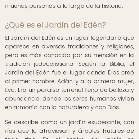
muchas personas a lo largo de la historia.
¿Qué es el Jardín del Edén?
El Jardín del Edén es un lugar legendario que
aparece en diversas tradiciones y religiones,
pero es más conocido por su mención en la
tradición judeocristiana. Según la Biblia, el
Jardín del Edén fue el lugar donde Dios creó
al primer hombre, Adán, y a la primera mujer,
Eva. Era un paraíso terrenal lleno de belleza y
abundancia, donde los seres humanos vivían
en armonía con la naturaleza y con Dios.
Se describe como un jardín exuberante, con
ríos que lo atraviesan y árboles frutales de