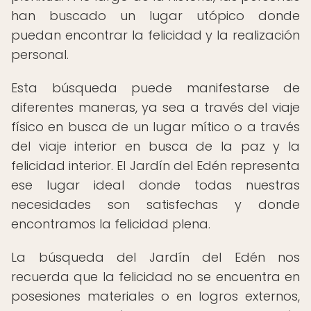
han buscado un lugar utópico donde
puedan encontrar la felicidad y la realización
personal.
Esta búsqueda puede manifestarse de
diferentes maneras, ya sea a través del viaje
físico en busca de un lugar mítico o a través
del viaje interior en busca de la paz y la
felicidad interior. El Jardín del Edén representa
ese lugar ideal donde todas nuestras
necesidades son satisfechas y donde
encontramos la felicidad plena.
La búsqueda del Jardín del Edén nos
recuerda que la felicidad no se encuentra en
posesiones materiales o en logros externos,