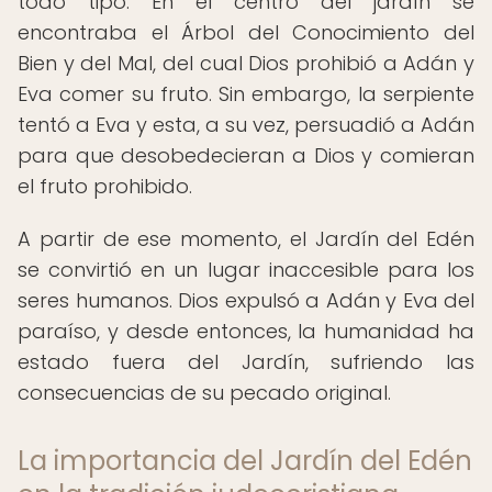
todo tipo. En el centro del jardín se
encontraba el Árbol del Conocimiento del
Bien y del Mal, del cual Dios prohibió a Adán y
Eva comer su fruto. Sin embargo, la serpiente
tentó a Eva y esta, a su vez, persuadió a Adán
para que desobedecieran a Dios y comieran
el fruto prohibido.
A partir de ese momento, el Jardín del Edén
se convirtió en un lugar inaccesible para los
seres humanos. Dios expulsó a Adán y Eva del
paraíso, y desde entonces, la humanidad ha
estado fuera del Jardín, sufriendo las
consecuencias de su pecado original.
La importancia del Jardín del Edén