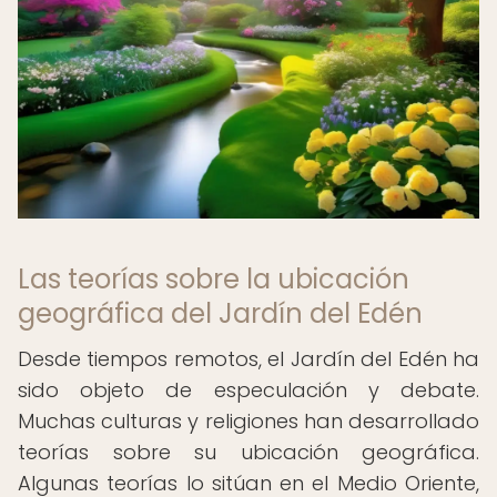
Las teorías sobre la ubicación
geográfica del Jardín del Edén
Desde tiempos remotos, el Jardín del Edén ha
sido objeto de especulación y debate.
Muchas culturas y religiones han desarrollado
teorías sobre su ubicación geográfica.
Algunas teorías lo sitúan en el Medio Oriente,