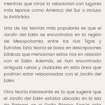
mientras que otras lo relacionan con lugares
más lejanos como América del Sur o incluso
la Antártida.
Una de las teorías más populares es que el
Jardín del Edén se encontraba en la región
de Mesopotamia, entre los ríos Tigris y
Éufrates. Esta teoría se basa en descripciones
bíblicas que mencionan estos ríos en relación
con el Edén. Además, se han encontrado
antiguas ruinas y ciudades en esta área que
podrían estar relacionadas con el Jardín del
Edén.
Otra teoría interesante es la que sugiere que
el Jardín del Edén estaba ubicado en la isla
de Bahrani, en el Golfo Pérsico. Según esta