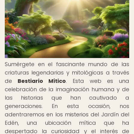
Sumérgete en el fascinante mundo de las
criaturas legendarias y mitológicas a través
de
Bestiario Mítico
. Esta web es una
celebración de la imaginación humana y de
las historias que han cautivado a
generaciones. En esta ocasión, nos
adentraremos en los misterios del Jardín del
Edén, una ubicación mítica que ha
despertado la curiosidad y el interés de