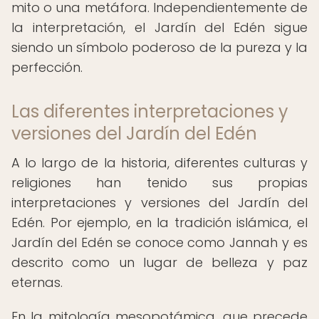
mito o una metáfora. Independientemente de
la interpretación, el Jardín del Edén sigue
siendo un símbolo poderoso de la pureza y la
perfección.
Las diferentes interpretaciones y
versiones del Jardín del Edén
A lo largo de la historia, diferentes culturas y
religiones han tenido sus propias
interpretaciones y versiones del Jardín del
Edén. Por ejemplo, en la tradición islámica, el
Jardín del Edén se conoce como Jannah y es
descrito como un lugar de belleza y paz
eternas.
En la mitología mesopotámica, que precede