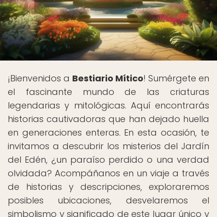
¡Bienvenidos a
Bestiario Mítico
! Sumérgete en
el fascinante mundo de las criaturas
legendarias y mitológicas. Aquí encontrarás
historias cautivadoras que han dejado huella
en generaciones enteras. En esta ocasión, te
invitamos a descubrir los misterios del Jardín
del Edén, ¿un paraíso perdido o una verdad
olvidada? Acompáñanos en un viaje a través
de historias y descripciones, exploraremos
posibles ubicaciones, desvelaremos el
simbolismo y significado de este lugar único y