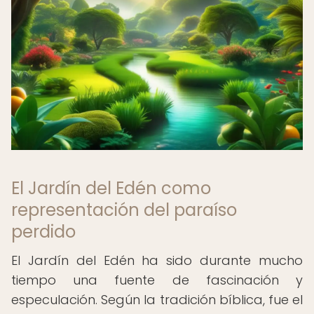
El Jardín del Edén como
representación del paraíso
perdido
El Jardín del Edén ha sido durante mucho
tiempo una fuente de fascinación y
especulación. Según la tradición bíblica, fue el