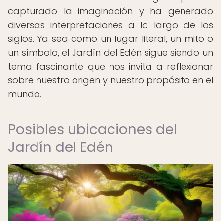
capturado la imaginación y ha generado
diversas interpretaciones a lo largo de los
siglos. Ya sea como un lugar literal, un mito o
un símbolo, el Jardín del Edén sigue siendo un
tema fascinante que nos invita a reflexionar
sobre nuestro origen y nuestro propósito en el
mundo.
Posibles ubicaciones del
Jardín del Edén