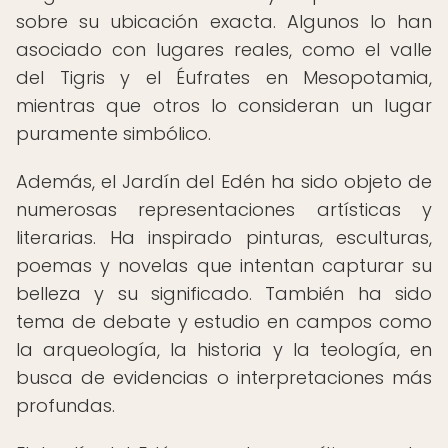
sobre su ubicación exacta. Algunos lo han
asociado con lugares reales, como el valle
del Tigris y el Éufrates en Mesopotamia,
mientras que otros lo consideran un lugar
puramente simbólico.
Además, el Jardín del Edén ha sido objeto de
numerosas representaciones artísticas y
literarias. Ha inspirado pinturas, esculturas,
poemas y novelas que intentan capturar su
belleza y su significado. También ha sido
tema de debate y estudio en campos como
la arqueología, la historia y la teología, en
busca de evidencias o interpretaciones más
profundas.