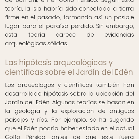
teoría, la isla habría sido conectada a tierra
firme en el pasado, formando así un posible
lugar para el paraíso perdido. Sin embargo,
esta teoría carece de evidencias
arqueológicas sólidas.
Las hipótesis arqueológicas y
científicas sobre el Jardín del Edén
Los arqueólogos y científicos también han
desarrollado hipótesis sobre la ubicación del
Jardín del Edén. Algunas teorías se basan en
la geología y la exploración de antiguos
paisajes y ríos. Por ejemplo, se ha sugerido
que el Edén podría haber estado en el actual
Golfo Pérsico, antes de que este fuera