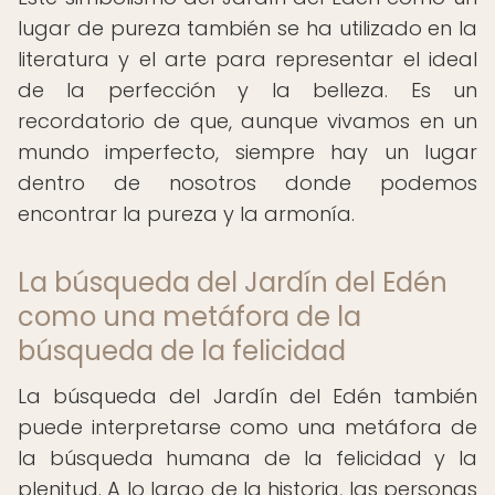
lugar de pureza también se ha utilizado en la
literatura y el arte para representar el ideal
de la perfección y la belleza. Es un
recordatorio de que, aunque vivamos en un
mundo imperfecto, siempre hay un lugar
dentro de nosotros donde podemos
encontrar la pureza y la armonía.
La búsqueda del Jardín del Edén
como una metáfora de la
búsqueda de la felicidad
La búsqueda del Jardín del Edén también
puede interpretarse como una metáfora de
la búsqueda humana de la felicidad y la
plenitud. A lo largo de la historia, las personas