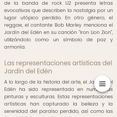
de la banda de rock U2 presenta letras
evocativas que describen la nostalgia por un
lugar utópico perdido. En otro género, el
reggae, el cantante Bob Marley menciona el
Jardín del Edén en su canción "Iron Lion Zion",
utilizándolo como un símbolo de paz y
armonía.
Las representaciones artísticas del
Jardín del Edén
A lo largo de la historia del arte, el Jardín del
Edén ha sido representado en numerosas
pinturas y esculturas. Estas representaciones
artísticas han capturado la belleza y la
serenidad del paraíso perdido, así como las