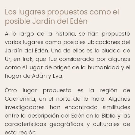
Los lugares propuestos como el
posible Jardín del Edén
A lo largo de la historia, se han propuesto
varios lugares como posibles ubicaciones del
Jardín del Edén. Uno de ellos es la ciudad de
Ur, en Irak, que fue considerada por algunos
como el lugar de origen de la humanidad y el
hogar de Adán y Eva.
Otro lugar propuesto es la región de
Cachemira, en el norte de la India. Algunos
investigadores han encontrado similitudes
entre la descripción del Edén en la Biblia y las
características geográficas y culturales de
esta región.