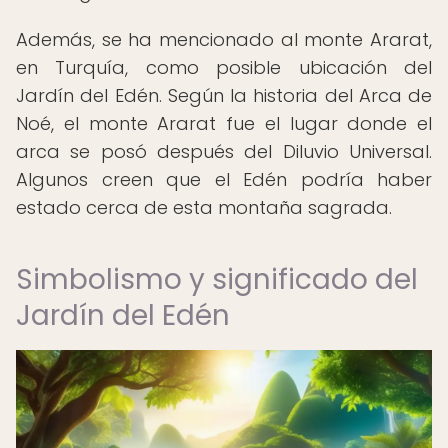
Además, se ha mencionado al monte Ararat,
en Turquía, como posible ubicación del
Jardín del Edén. Según la historia del Arca de
Noé, el monte Ararat fue el lugar donde el
arca se posó después del Diluvio Universal.
Algunos creen que el Edén podría haber
estado cerca de esta montaña sagrada.
Simbolismo y significado del
Jardín del Edén