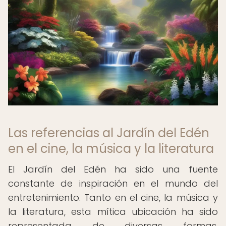
Las referencias al Jardín del Edén
en el cine, la música y la literatura
El Jardín del Edén ha sido una fuente
constante de inspiración en el mundo del
entretenimiento. Tanto en el cine, la música y
la literatura, esta mítica ubicación ha sido
representada de diversas formas,