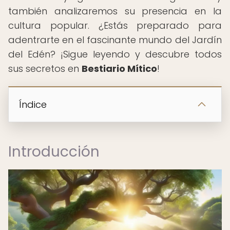
también analizaremos su presencia en la
cultura popular. ¿Estás preparado para
adentrarte en el fascinante mundo del Jardín
del Edén? ¡Sigue leyendo y descubre todos
sus secretos en
Bestiario Mítico
!
Índice
Introducción