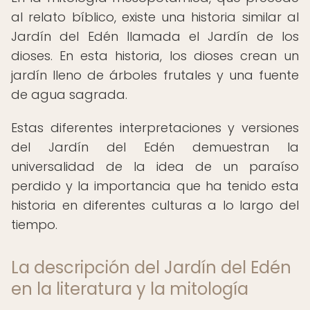
al relato bíblico, existe una historia similar al
Jardín del Edén llamada el Jardín de los
dioses. En esta historia, los dioses crean un
jardín lleno de árboles frutales y una fuente
de agua sagrada.
Estas diferentes interpretaciones y versiones
del Jardín del Edén demuestran la
universalidad de la idea de un paraíso
perdido y la importancia que ha tenido esta
historia en diferentes culturas a lo largo del
tiempo.
La descripción del Jardín del Edén
en la literatura y la mitología