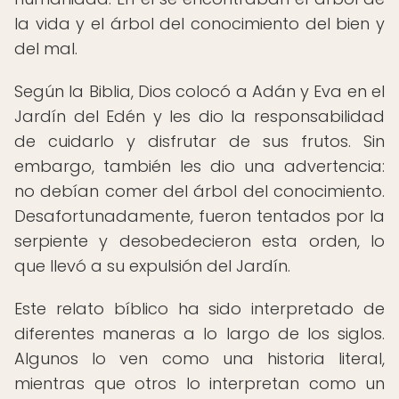
la vida y el árbol del conocimiento del bien y
del mal.
Según la Biblia, Dios colocó a Adán y Eva en el
Jardín del Edén y les dio la responsabilidad
de cuidarlo y disfrutar de sus frutos. Sin
embargo, también les dio una advertencia:
no debían comer del árbol del conocimiento.
Desafortunadamente, fueron tentados por la
serpiente y desobedecieron esta orden, lo
que llevó a su expulsión del Jardín.
Este relato bíblico ha sido interpretado de
diferentes maneras a lo largo de los siglos.
Algunos lo ven como una historia literal,
mientras que otros lo interpretan como un