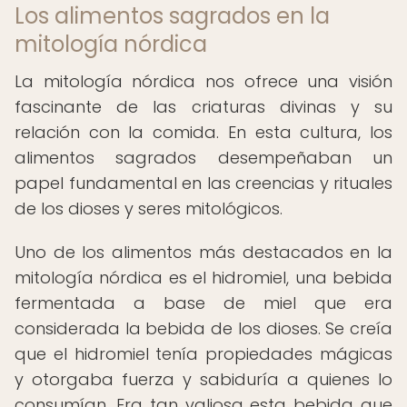
Los alimentos sagrados en la
mitología nórdica
La mitología nórdica nos ofrece una visión
fascinante de las criaturas divinas y su
relación con la comida. En esta cultura, los
alimentos sagrados desempeñaban un
papel fundamental en las creencias y rituales
de los dioses y seres mitológicos.
Uno de los alimentos más destacados en la
mitología nórdica es el hidromiel, una bebida
fermentada a base de miel que era
considerada la bebida de los dioses. Se creía
que el hidromiel tenía propiedades mágicas
y otorgaba fuerza y sabiduría a quienes lo
consumían. Era tan valiosa esta bebida que