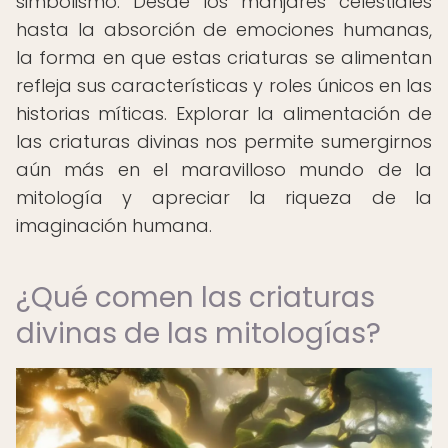
simbolismo. Desde los manjares celestiales
hasta la absorción de emociones humanas,
la forma en que estas criaturas se alimentan
refleja sus características y roles únicos en las
historias míticas. Explorar la alimentación de
las criaturas divinas nos permite sumergirnos
aún más en el maravilloso mundo de la
mitología y apreciar la riqueza de la
imaginación humana.
¿Qué comen las criaturas
divinas de las mitologías?