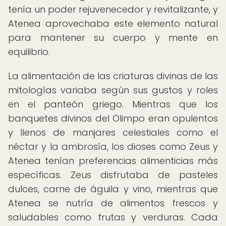
tenía un poder rejuvenecedor y revitalizante, y
Atenea aprovechaba este elemento natural
para mantener su cuerpo y mente en
equilibrio.
La alimentación de las criaturas divinas de las
mitologías variaba según sus gustos y roles
en el panteón griego. Mientras que los
banquetes divinos del Olimpo eran opulentos
y llenos de manjares celestiales como el
néctar y la ambrosía, los dioses como Zeus y
Atenea tenían preferencias alimenticias más
específicas. Zeus disfrutaba de pasteles
dulces, carne de águila y vino, mientras que
Atenea se nutría de alimentos frescos y
saludables como frutas y verduras. Cada