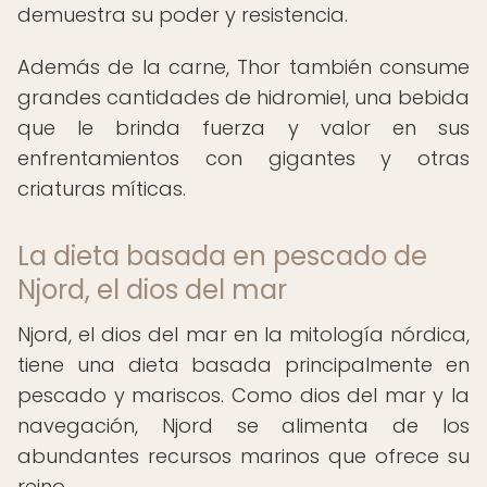
demuestra su poder y resistencia.
Además de la carne, Thor también consume
grandes cantidades de hidromiel, una bebida
que le brinda fuerza y valor en sus
enfrentamientos con gigantes y otras
criaturas míticas.
La dieta basada en pescado de
Njord, el dios del mar
Njord, el dios del mar en la mitología nórdica,
tiene una dieta basada principalmente en
pescado y mariscos. Como dios del mar y la
navegación, Njord se alimenta de los
abundantes recursos marinos que ofrece su
reino.