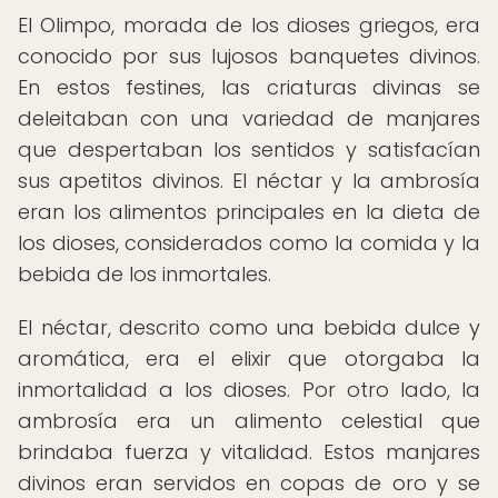
El Olimpo, morada de los dioses griegos, era
conocido por sus lujosos banquetes divinos.
En estos festines, las criaturas divinas se
deleitaban con una variedad de manjares
que despertaban los sentidos y satisfacían
sus apetitos divinos. El néctar y la ambrosía
eran los alimentos principales en la dieta de
los dioses, considerados como la comida y la
bebida de los inmortales.
El néctar, descrito como una bebida dulce y
aromática, era el elixir que otorgaba la
inmortalidad a los dioses. Por otro lado, la
ambrosía era un alimento celestial que
brindaba fuerza y vitalidad. Estos manjares
divinos eran servidos en copas de oro y se