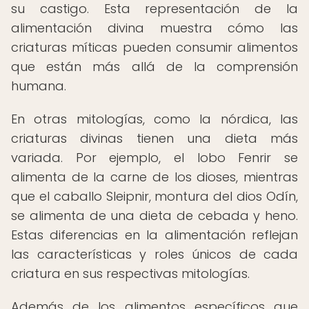
su castigo. Esta representación de la
alimentación divina muestra cómo las
criaturas míticas pueden consumir alimentos
que están más allá de la comprensión
humana.
En otras mitologías, como la nórdica, las
criaturas divinas tienen una dieta más
variada. Por ejemplo, el lobo Fenrir se
alimenta de la carne de los dioses, mientras
que el caballo Sleipnir, montura del dios Odín,
se alimenta de una dieta de cebada y heno.
Estas diferencias en la alimentación reflejan
las características y roles únicos de cada
criatura en sus respectivas mitologías.
Además de los alimentos específicos que