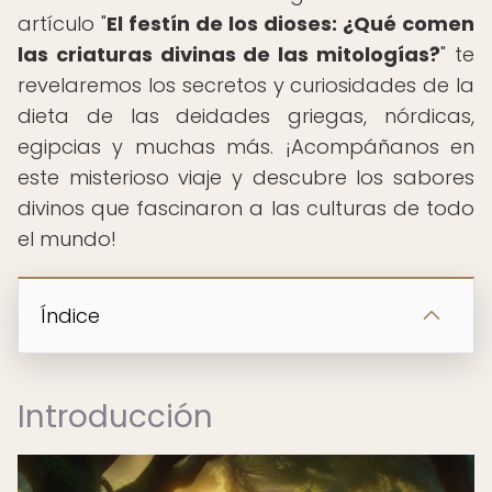
artículo "
El festín de los dioses: ¿Qué comen
las criaturas divinas de las mitologías?
" te
revelaremos los secretos y curiosidades de la
dieta de las deidades griegas, nórdicas,
egipcias y muchas más. ¡Acompáñanos en
este misterioso viaje y descubre los sabores
divinos que fascinaron a las culturas de todo
el mundo!
Índice
Introducción