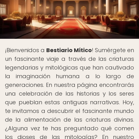
¡Bienvenidos a
Bestiario Mítico
! Sumérgete en
un fascinante viaje a través de las criaturas
legendarias y mitológicas que han cautivado
la imaginación humana a lo largo de
generaciones. En nuestra página encontrarás
una celebración de las historias y los seres
que pueblan estas antiguas narrativas. Hoy,
te invitamos a descubrir el fascinante mundo
de la alimentación de las criaturas divinas.
¿Alguna vez te has preguntado qué comen
los dioses de las mitologías? En nuestro