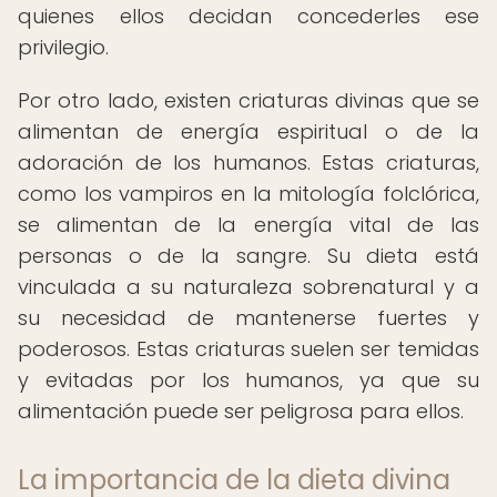
quienes ellos decidan concederles ese
privilegio.
Por otro lado, existen criaturas divinas que se
alimentan de energía espiritual o de la
adoración de los humanos. Estas criaturas,
como los vampiros en la mitología folclórica,
se alimentan de la energía vital de las
personas o de la sangre. Su dieta está
vinculada a su naturaleza sobrenatural y a
su necesidad de mantenerse fuertes y
poderosos. Estas criaturas suelen ser temidas
y evitadas por los humanos, ya que su
alimentación puede ser peligrosa para ellos.
La importancia de la dieta divina