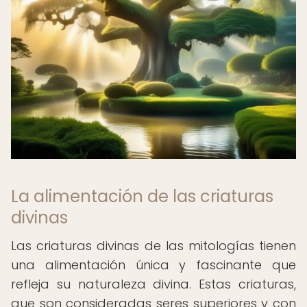
La alimentación de las criaturas
divinas
Las criaturas divinas de las mitologías tienen
una alimentación única y fascinante que
refleja su naturaleza divina. Estas criaturas,
que son consideradas seres superiores y con