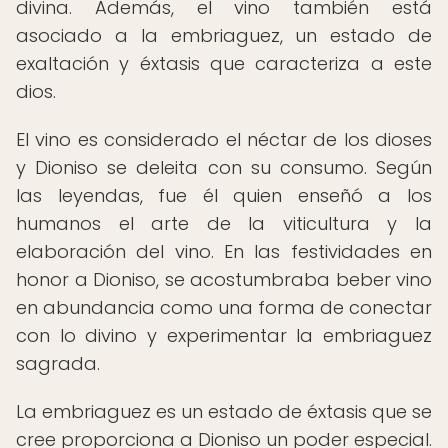
divina. Además, el vino también está
asociado a la embriaguez, un estado de
exaltación y éxtasis que caracteriza a este
dios.
El vino es considerado el néctar de los dioses
y Dioniso se deleita con su consumo. Según
las leyendas, fue él quien enseñó a los
humanos el arte de la viticultura y la
elaboración del vino. En las festividades en
honor a Dioniso, se acostumbraba beber vino
en abundancia como una forma de conectar
con lo divino y experimentar la embriaguez
sagrada.
La embriaguez es un estado de éxtasis que se
cree proporciona a Dioniso un poder especial.