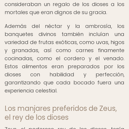
consideraban un regalo de los dioses a los
mortales que eran dignos de su gracia.
Además del néctar y la ambrosía, los
banquetes divinos también incluían una
variedad de frutas exóticas, como uvas, higos
y granadas, así como carnes finamente
cocinadas, como el cordero y el venado.
Estos alimentos eran preparados por los
dioses con habilidad y perfección,
garantizando que cada bocado fuera una
experiencia celestial.
Los manjares preferidos de Zeus,
el rey de los dioses