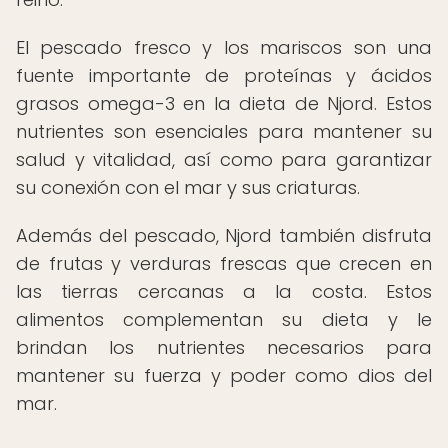
El pescado fresco y los mariscos son una
fuente importante de proteínas y ácidos
grasos omega-3 en la dieta de Njord. Estos
nutrientes son esenciales para mantener su
salud y vitalidad, así como para garantizar
su conexión con el mar y sus criaturas.
Además del pescado, Njord también disfruta
de frutas y verduras frescas que crecen en
las tierras cercanas a la costa. Estos
alimentos complementan su dieta y le
brindan los nutrientes necesarios para
mantener su fuerza y poder como dios del
mar.