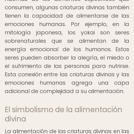
consumen, algunas criaturas divinas también
tienen la capacidad de alimentarse de las
emociones humanas. Por ejemplo, en la
mitología japonesa, los yokai son seres
sobrenaturales que se alimentan de la
energía emocional de los humanos. Estos
seres pueden absorber la alegría, el miedo o
el sufrimiento de las personas para nutrirse.
Esta conexión entre las criaturas divinas y las
emociones humanas agrega una capa
adicional de complejidad a su alimentación.
El simbolismo de la alimentación
divina
La alimentación de las criaturas divinas en las