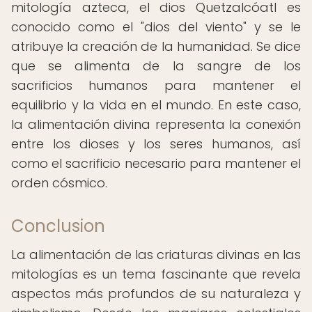
mitología azteca, el dios Quetzalcóatl es
conocido como el "dios del viento" y se le
atribuye la creación de la humanidad. Se dice
que se alimenta de la sangre de los
sacrificios humanos para mantener el
equilibrio y la vida en el mundo. En este caso,
la alimentación divina representa la conexión
entre los dioses y los seres humanos, así
como el sacrificio necesario para mantener el
orden cósmico.
Conclusion
La alimentación de las criaturas divinas en las
mitologías es un tema fascinante que revela
aspectos más profundos de su naturaleza y