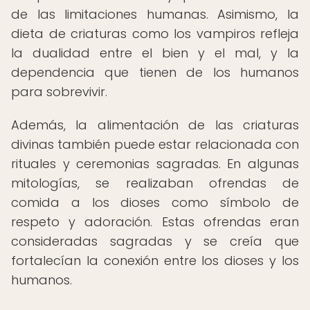
de las limitaciones humanas. Asimismo, la
dieta de criaturas como los vampiros refleja
la dualidad entre el bien y el mal, y la
dependencia que tienen de los humanos
para sobrevivir.
Además, la alimentación de las criaturas
divinas también puede estar relacionada con
rituales y ceremonias sagradas. En algunas
mitologías, se realizaban ofrendas de
comida a los dioses como símbolo de
respeto y adoración. Estas ofrendas eran
consideradas sagradas y se creía que
fortalecían la conexión entre los dioses y los
humanos.