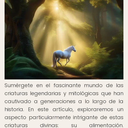
Sumérgete en el fascinante mundo de las
criaturas legendarias y mitológicas que han
cautivado a generaciones a lo largo de la
historia. En este artículo, exploraremos un
aspecto particularmente intrigante de estas
criaturas divinas: su alimentación.