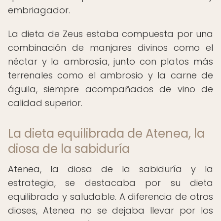
embriagador.
La dieta de Zeus estaba compuesta por una
combinación de manjares divinos como el
néctar y la ambrosía, junto con platos más
terrenales como el ambrosio y la carne de
águila, siempre acompañados de vino de
calidad superior.
La dieta equilibrada de Atenea, la
diosa de la sabiduría
Atenea, la diosa de la sabiduría y la
estrategia, se destacaba por su dieta
equilibrada y saludable. A diferencia de otros
dioses, Atenea no se dejaba llevar por los