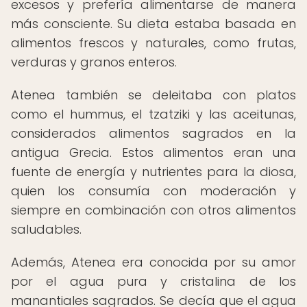
excesos y prefería alimentarse de manera
más consciente. Su dieta estaba basada en
alimentos frescos y naturales, como frutas,
verduras y granos enteros.
Atenea también se deleitaba con platos
como el hummus, el tzatziki y las aceitunas,
considerados alimentos sagrados en la
antigua Grecia. Estos alimentos eran una
fuente de energía y nutrientes para la diosa,
quien los consumía con moderación y
siempre en combinación con otros alimentos
saludables.
Además, Atenea era conocida por su amor
por el agua pura y cristalina de los
manantiales sagrados. Se decía que el agua