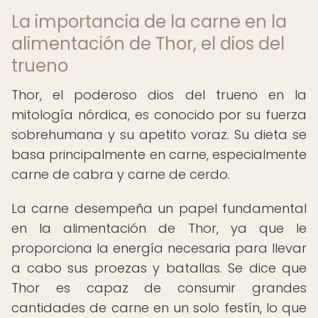
La importancia de la carne en la
alimentación de Thor, el dios del
trueno
Thor, el poderoso dios del trueno en la
mitología nórdica, es conocido por su fuerza
sobrehumana y su apetito voraz. Su dieta se
basa principalmente en carne, especialmente
carne de cabra y carne de cerdo.
La carne desempeña un papel fundamental
en la alimentación de Thor, ya que le
proporciona la energía necesaria para llevar
a cabo sus proezas y batallas. Se dice que
Thor es capaz de consumir grandes
cantidades de carne en un solo festín, lo que