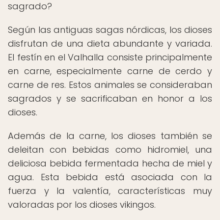
sagrado?
Según las antiguas sagas nórdicas, los dioses
disfrutan de una dieta abundante y variada.
El festín en el Valhalla consiste principalmente
en carne, especialmente carne de cerdo y
carne de res. Estos animales se consideraban
sagrados y se sacrificaban en honor a los
dioses.
Además de la carne, los dioses también se
deleitan con bebidas como hidromiel, una
deliciosa bebida fermentada hecha de miel y
agua. Esta bebida está asociada con la
fuerza y la valentía, características muy
valoradas por los dioses vikingos.