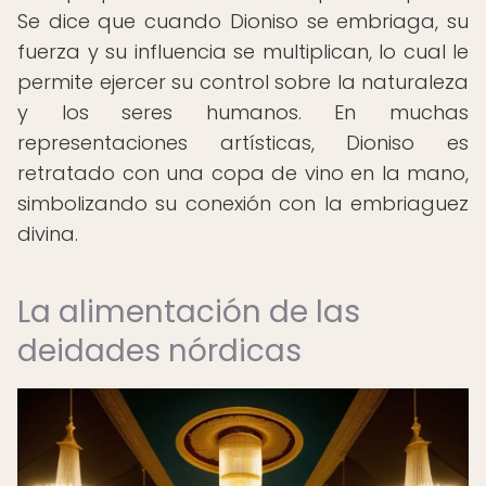
Se dice que cuando Dioniso se embriaga, su
fuerza y su influencia se multiplican, lo cual le
permite ejercer su control sobre la naturaleza
y los seres humanos. En muchas
representaciones artísticas, Dioniso es
retratado con una copa de vino en la mano,
simbolizando su conexión con la embriaguez
divina.
La alimentación de las
deidades nórdicas