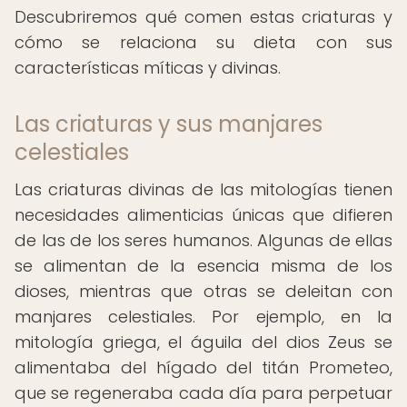
Descubriremos qué comen estas criaturas y
cómo se relaciona su dieta con sus
características míticas y divinas.
Las criaturas y sus manjares
celestiales
Las criaturas divinas de las mitologías tienen
necesidades alimenticias únicas que difieren
de las de los seres humanos. Algunas de ellas
se alimentan de la esencia misma de los
dioses, mientras que otras se deleitan con
manjares celestiales. Por ejemplo, en la
mitología griega, el águila del dios Zeus se
alimentaba del hígado del titán Prometeo,
que se regeneraba cada día para perpetuar