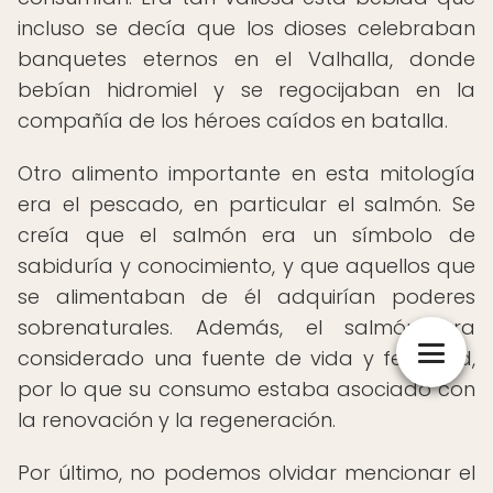
incluso se decía que los dioses celebraban
banquetes eternos en el Valhalla, donde
bebían hidromiel y se regocijaban en la
compañía de los héroes caídos en batalla.
Otro alimento importante en esta mitología
era el pescado, en particular el salmón. Se
creía que el salmón era un símbolo de
sabiduría y conocimiento, y que aquellos que
se alimentaban de él adquirían poderes
sobrenaturales. Además, el salmón era
considerado una fuente de vida y fertilidad,
por lo que su consumo estaba asociado con
la renovación y la regeneración.
Por último, no podemos olvidar mencionar el