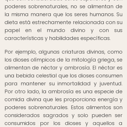
poderes sobrenaturales, no se alimentan de
la misma manera que los seres humanos. Su
dieta está estrechamente relacionada con su
papel en el mundo divino y con sus
características y habilidades específicas.
Por ejemplo, algunas criaturas divinas, como
los dioses olímpicos de la mitología griega, se
alimentan de néctar y ambrosía. El néctar es
una bebida celestial que los dioses consumen
para mantener su inmortalidad y juventud.
Por otro lado, la ambrosía es una especie de
comida divina que les proporciona energía y
poderes sobrenaturales. Estos alimentos son
considerados sagrados y solo pueden ser
consumidos por los dioses y aquellos a