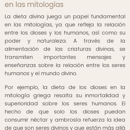
en las mitologías
La dieta divina juega un papel fundamental
en las mitologías, ya que refleja la relación
entre los dioses y los humanos, así como su
poder y naturaleza. A través de la
alimentación de las criaturas divinas, se
transmiten importantes mensajes y
enseñanzas sobre la relación entre los seres
humanos y el mundo divino.
Por ejemplo, la dieta de los dioses en la
mitología griega resalta su inmortalidad y
superioridad sobre los seres humanos. El
hecho de que solo los dioses puedan
consumir néctar y ambrosía refuerza la idea
de que son seres divinos y que están más allá