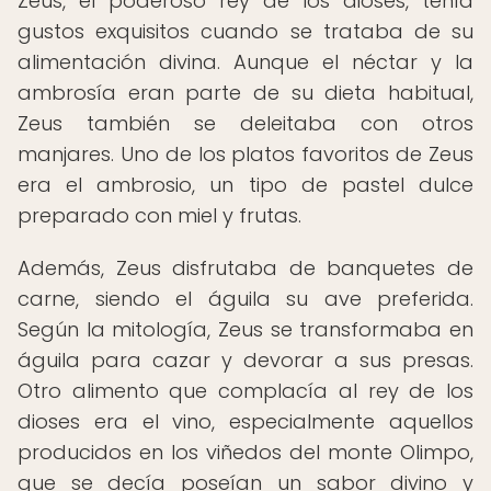
Zeus, el poderoso rey de los dioses, tenía
gustos exquisitos cuando se trataba de su
alimentación divina. Aunque el néctar y la
ambrosía eran parte de su dieta habitual,
Zeus también se deleitaba con otros
manjares. Uno de los platos favoritos de Zeus
era el ambrosio, un tipo de pastel dulce
preparado con miel y frutas.
Además, Zeus disfrutaba de banquetes de
carne, siendo el águila su ave preferida.
Según la mitología, Zeus se transformaba en
águila para cazar y devorar a sus presas.
Otro alimento que complacía al rey de los
dioses era el vino, especialmente aquellos
producidos en los viñedos del monte Olimpo,
que se decía poseían un sabor divino y