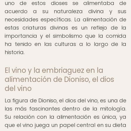
uno de estos dioses se alimentaba de
acuerdo a su naturaleza divina y sus
necesidades específicas. La alimentación de
estas criaturas divinas es un reflejo de la
importancia y el simbolismo que la comida
ha tenido en las culturas a lo largo de la
historia.
El vino y la embriaguez en la
alimentación de Dioniso, el dios
del vino
La figura de Dioniso, el dios del vino, es una de
las más fascinantes dentro de la mitología.
Su relación con la alimentación es única, ya
que el vino juega un papel central en su dieta