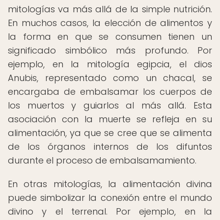
mitologías va más allá de la simple nutrición.
En muchos casos, la elección de alimentos y
la forma en que se consumen tienen un
significado simbólico más profundo. Por
ejemplo, en la mitología egipcia, el dios
Anubis, representado como un chacal, se
encargaba de embalsamar los cuerpos de
los muertos y guiarlos al más allá. Esta
asociación con la muerte se refleja en su
alimentación, ya que se cree que se alimenta
de los órganos internos de los difuntos
durante el proceso de embalsamamiento.
En otras mitologías, la alimentación divina
puede simbolizar la conexión entre el mundo
divino y el terrenal. Por ejemplo, en la