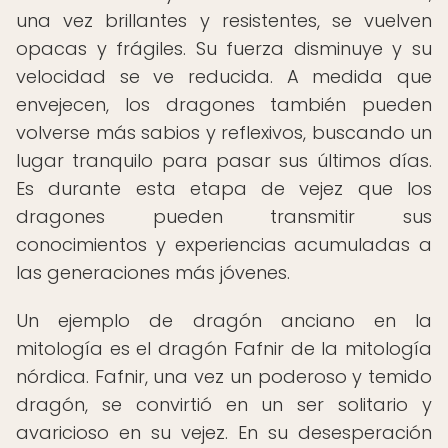
una vez brillantes y resistentes, se vuelven
opacas y frágiles. Su fuerza disminuye y su
velocidad se ve reducida. A medida que
envejecen, los dragones también pueden
volverse más sabios y reflexivos, buscando un
lugar tranquilo para pasar sus últimos días.
Es durante esta etapa de vejez que los
dragones pueden transmitir sus
conocimientos y experiencias acumuladas a
las generaciones más jóvenes.
Un ejemplo de dragón anciano en la
mitología es el dragón Fafnir de la mitología
nórdica. Fafnir, una vez un poderoso y temido
dragón, se convirtió en un ser solitario y
avaricioso en su vejez. En su desesperación