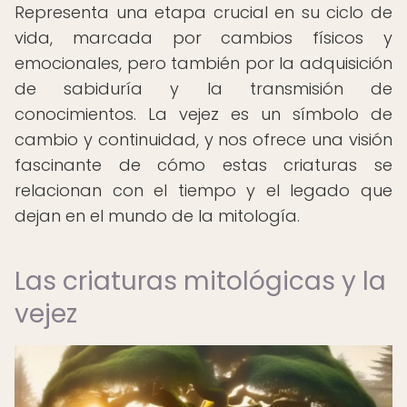
Representa una etapa crucial en su ciclo de
vida, marcada por cambios físicos y
emocionales, pero también por la adquisición
de sabiduría y la transmisión de
conocimientos. La vejez es un símbolo de
cambio y continuidad, y nos ofrece una visión
fascinante de cómo estas criaturas se
relacionan con el tiempo y el legado que
dejan en el mundo de la mitología.
Las criaturas mitológicas y la
vejez