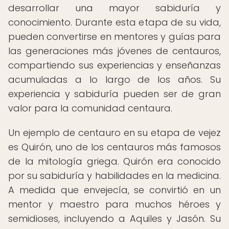
desarrollar una mayor sabiduría y
conocimiento. Durante esta etapa de su vida,
pueden convertirse en mentores y guías para
las generaciones más jóvenes de centauros,
compartiendo sus experiencias y enseñanzas
acumuladas a lo largo de los años. Su
experiencia y sabiduría pueden ser de gran
valor para la comunidad centaura.
Un ejemplo de centauro en su etapa de vejez
es Quirón, uno de los centauros más famosos
de la mitología griega. Quirón era conocido
por su sabiduría y habilidades en la medicina.
A medida que envejecía, se convirtió en un
mentor y maestro para muchos héroes y
semidioses, incluyendo a Aquiles y Jasón. Su