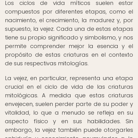
Los ciclos de vida míticos suelen estar
compuestos por diferentes etapas, como el
nacimiento, el crecimiento, la madurez y, por
supuesto, la vejez. Cada una de estas etapas
tiene su propio significado y simbolismo, y nos
permite comprender mejor la esencia y el
propósito de estas criaturas en el contexto
de sus respectivas mitologías.
La vejez, en particular, representa una etapa
crucial en el ciclo de vida de las criaturas
mitológicas. A medida que estas criaturas
envejecen, suelen perder parte de su poder y
vitalidad, lo que a menudo se refleja en su
aspecto físico y en sus habilidades. Sin
embargo, la vejez también puede otorgarles