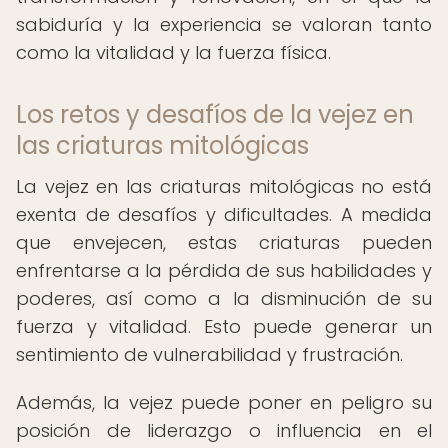
sabiduría y la experiencia se valoran tanto
como la vitalidad y la fuerza física.
Los retos y desafíos de la vejez en
las criaturas mitológicas
La vejez en las criaturas mitológicas no está
exenta de desafíos y dificultades. A medida
que envejecen, estas criaturas pueden
enfrentarse a la pérdida de sus habilidades y
poderes, así como a la disminución de su
fuerza y vitalidad. Esto puede generar un
sentimiento de vulnerabilidad y frustración.
Además, la vejez puede poner en peligro su
posición de liderazgo o influencia en el