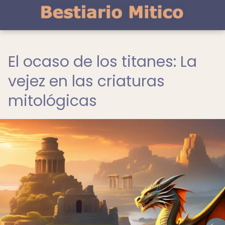
El ocaso de los titanes: La
vejez en las criaturas
mitológicas