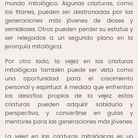
mundo mitológico. Algunas criaturas, como
los titanes, pueden ser destronadas por las
generaciones más jóvenes de dioses y
semidioses. Otros pueden perder su estatus y
ser relegados a un segundo plano en la
jerarquía mitológica.
Por otro lado, la vejez en las criaturas
mitológicas también puede ser vista como
una oportunidad para el crecimiento
personal y espiritual. A medida que enfrentan
los desafíos propios de la vejez, estas
criaturas pueden adquirir sabiduría y
perspectiva, y convertirse en guías y
mentores para las generaciones más jóvenes.
La vejez en las criaturas mitológicas es un