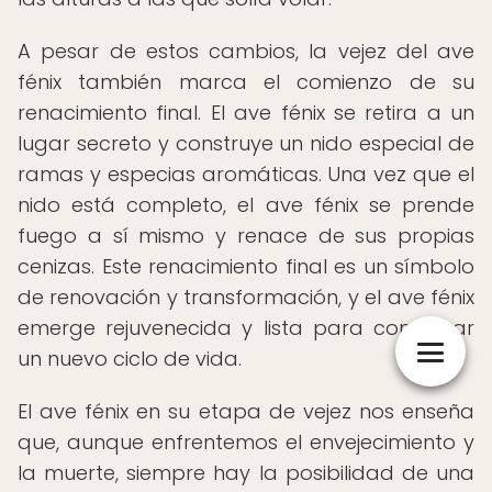
A pesar de estos cambios, la vejez del ave
fénix también marca el comienzo de su
renacimiento final. El ave fénix se retira a un
lugar secreto y construye un nido especial de
ramas y especias aromáticas. Una vez que el
nido está completo, el ave fénix se prende
fuego a sí mismo y renace de sus propias
cenizas. Este renacimiento final es un símbolo
de renovación y transformación, y el ave fénix
emerge rejuvenecida y lista para comenzar
un nuevo ciclo de vida.
El ave fénix en su etapa de vejez nos enseña
que, aunque enfrentemos el envejecimiento y
la muerte, siempre hay la posibilidad de una