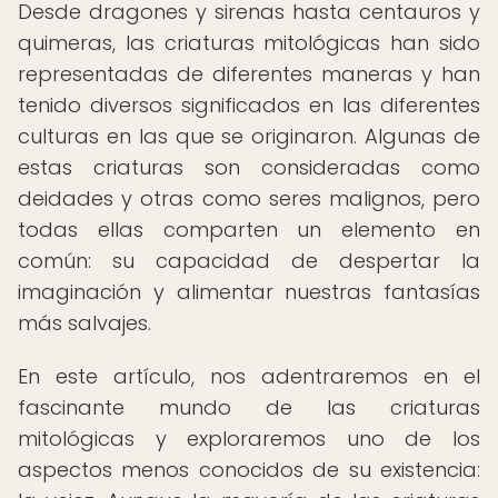
Desde dragones y sirenas hasta centauros y
quimeras, las criaturas mitológicas han sido
representadas de diferentes maneras y han
tenido diversos significados en las diferentes
culturas en las que se originaron. Algunas de
estas criaturas son consideradas como
deidades y otras como seres malignos, pero
todas ellas comparten un elemento en
común: su capacidad de despertar la
imaginación y alimentar nuestras fantasías
más salvajes.
En este artículo, nos adentraremos en el
fascinante mundo de las criaturas
mitológicas y exploraremos uno de los
aspectos menos conocidos de su existencia: