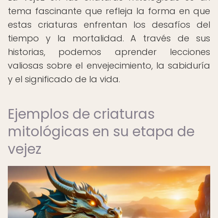
tema fascinante que refleja la forma en que
estas criaturas enfrentan los desafíos del
tiempo y la mortalidad. A través de sus
historias, podemos aprender lecciones
valiosas sobre el envejecimiento, la sabiduría
y el significado de la vida.
Ejemplos de criaturas
mitológicas en su etapa de
vejez