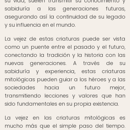
su vida, suelen transmitir su conocimiento y
sabiduría a las generaciones futuras,
asegurando así la continuidad de su legado
y su influencia en el mundo.
La vejez de estas criaturas puede ser vista
como un puente entre el pasado y el futuro,
conectando la tradición y la historia con las
nuevas generaciones. A través de su
sabiduría y experiencia, estas criaturas
mitológicas pueden guiar a los héroes y a las
sociedades hacia un futuro mejor,
transmitiendo lecciones y valores que han
sido fundamentales en su propia existencia.
La vejez en las criaturas mitológicas es
mucho más que el simple paso del tiempo.