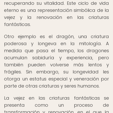
recuperando su vitalidad. Este ciclo de vida
eterno es una representación simbólica de la
vejez y la renovación en las criaturas
fantásticas.
Otro ejemplo es el dragón, una criatura
poderosa y longeva en la mitología. A
medida que pasa el tiempo, los dragones
acumulan sabiduría y experiencia, pero
también pueden volverse más lentos y
frágiles. Sin embargo, su longevidad les
otorga un estatus especial y veneración por
parte de otras criaturas y seres humanos.
La vejez en las criaturas fantásticas se
presenta como un proceso de
transformación y renovación, en el que la