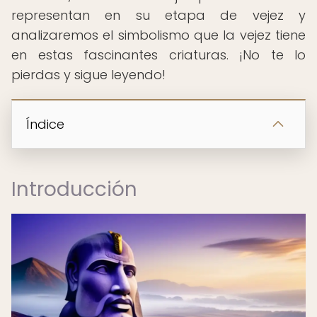
representan en su etapa de vejez y
analizaremos el simbolismo que la vejez tiene
en estas fascinantes criaturas. ¡No te lo
pierdas y sigue leyendo!
Índice
Introducción