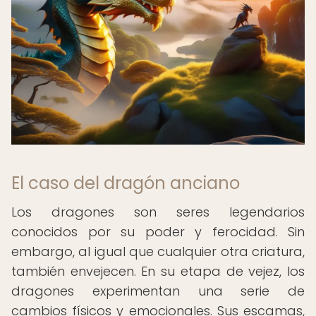
El caso del dragón anciano
Los dragones son seres legendarios
conocidos por su poder y ferocidad. Sin
embargo, al igual que cualquier otra criatura,
también envejecen. En su etapa de vejez, los
dragones experimentan una serie de
cambios físicos y emocionales. Sus escamas,