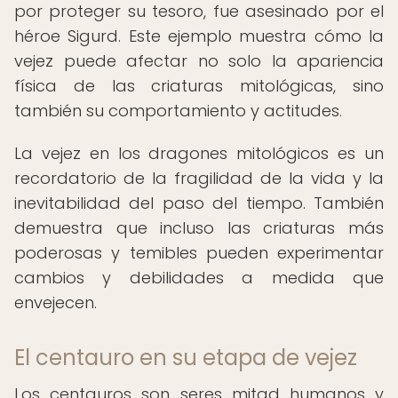
por proteger su tesoro, fue asesinado por el
héroe Sigurd. Este ejemplo muestra cómo la
vejez puede afectar no solo la apariencia
física de las criaturas mitológicas, sino
también su comportamiento y actitudes.
La vejez en los dragones mitológicos es un
recordatorio de la fragilidad de la vida y la
inevitabilidad del paso del tiempo. También
demuestra que incluso las criaturas más
poderosas y temibles pueden experimentar
cambios y debilidades a medida que
envejecen.
El centauro en su etapa de vejez
Los centauros son seres mitad humanos y