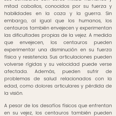
mitad caballos, conocidos por su fuerza y
habilidades en la caza y la guerra. Sin
embargo, al igual que los humanos, los
centauros también envejecen y experimentan
las dificultades propias de la vejez. A medida
que envejecen, los centauros pueden
experimentar una disminución en su fuerza
física y resistencia. Sus articulaciones pueden
volverse rígidas y su velocidad puede verse
afectada. Además, pueden sufrir de
problemas de salud relacionados con la
edad, como dolores articulares y pérdida de
la visión.
A pesar de los desafíos físicos que enfrentan
en su vejez, los centauros también pueden