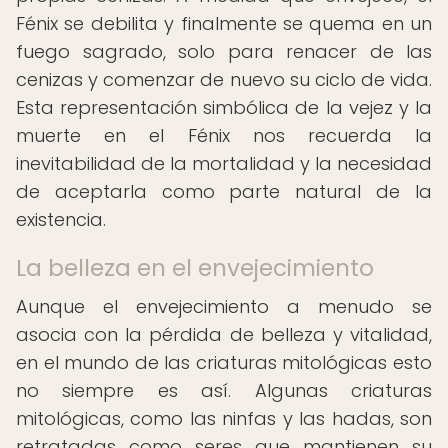
Fénix se debilita y finalmente se quema en un
fuego sagrado, solo para renacer de las
cenizas y comenzar de nuevo su ciclo de vida.
Esta representación simbólica de la vejez y la
muerte en el Fénix nos recuerda la
inevitabilidad de la mortalidad y la necesidad
de aceptarla como parte natural de la
existencia.
La belleza en el envejecimiento
Aunque el envejecimiento a menudo se
asocia con la pérdida de belleza y vitalidad,
en el mundo de las criaturas mitológicas esto
no siempre es así. Algunas criaturas
mitológicas, como las ninfas y las hadas, son
retratadas como seres que mantienen su