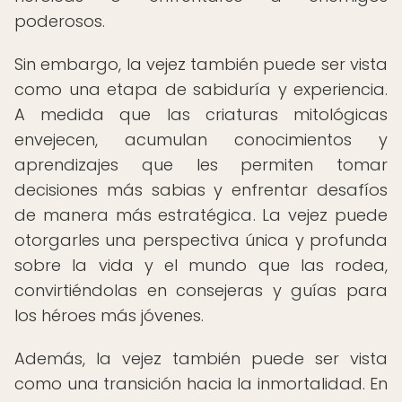
poderosos.
Sin embargo, la vejez también puede ser vista
como una etapa de sabiduría y experiencia.
A medida que las criaturas mitológicas
envejecen, acumulan conocimientos y
aprendizajes que les permiten tomar
decisiones más sabias y enfrentar desafíos
de manera más estratégica. La vejez puede
otorgarles una perspectiva única y profunda
sobre la vida y el mundo que las rodea,
convirtiéndolas en consejeras y guías para
los héroes más jóvenes.
Además, la vejez también puede ser vista
como una transición hacia la inmortalidad. En