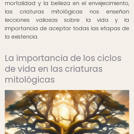
mortalidad y la belleza en el envejecimiento,
las criaturas mitológicas nos enseñan
lecciones valiosas sobre la vida y la
importancia de aceptar todas las etapas de
la existencia.
La importancia de los ciclos
de vida en las criaturas
mitológicas