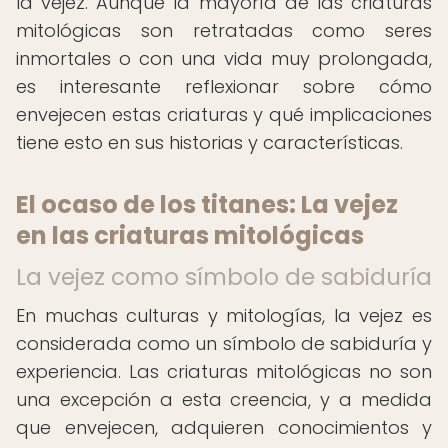
la vejez. Aunque la mayoría de las criaturas
mitológicas son retratadas como seres
inmortales o con una vida muy prolongada,
es interesante reflexionar sobre cómo
envejecen estas criaturas y qué implicaciones
tiene esto en sus historias y características.
El ocaso de los titanes: La vejez
en las criaturas mitológicas
La vejez como símbolo de sabiduría
En muchas culturas y mitologías, la vejez es
considerada como un símbolo de sabiduría y
experiencia. Las criaturas mitológicas no son
una excepción a esta creencia, y a medida
que envejecen, adquieren conocimientos y