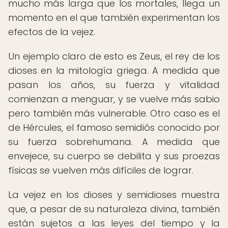
mucho más larga que los mortales, llega un
momento en el que también experimentan los
efectos de la vejez.
Un ejemplo claro de esto es Zeus, el rey de los
dioses en la mitología griega. A medida que
pasan los años, su fuerza y vitalidad
comienzan a menguar, y se vuelve más sabio
pero también más vulnerable. Otro caso es el
de Hércules, el famoso semidiós conocido por
su fuerza sobrehumana. A medida que
envejece, su cuerpo se debilita y sus proezas
físicas se vuelven más difíciles de lograr.
La vejez en los dioses y semidioses muestra
que, a pesar de su naturaleza divina, también
están sujetos a las leyes del tiempo y la