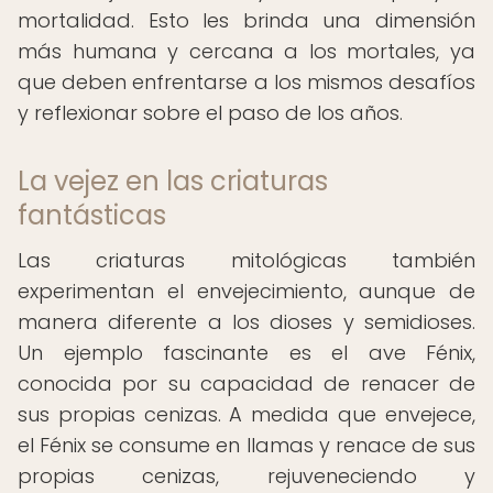
mortalidad. Esto les brinda una dimensión
más humana y cercana a los mortales, ya
que deben enfrentarse a los mismos desafíos
y reflexionar sobre el paso de los años.
La vejez en las criaturas
fantásticas
Las criaturas mitológicas también
experimentan el envejecimiento, aunque de
manera diferente a los dioses y semidioses.
Un ejemplo fascinante es el ave Fénix,
conocida por su capacidad de renacer de
sus propias cenizas. A medida que envejece,
el Fénix se consume en llamas y renace de sus
propias cenizas, rejuveneciendo y