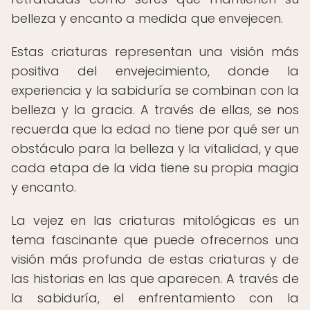
belleza y encanto a medida que envejecen.
Estas criaturas representan una visión más
positiva del envejecimiento, donde la
experiencia y la sabiduría se combinan con la
belleza y la gracia. A través de ellas, se nos
recuerda que la edad no tiene por qué ser un
obstáculo para la belleza y la vitalidad, y que
cada etapa de la vida tiene su propia magia
y encanto.
La vejez en las criaturas mitológicas es un
tema fascinante que puede ofrecernos una
visión más profunda de estas criaturas y de
las historias en las que aparecen. A través de
la sabiduría, el enfrentamiento con la