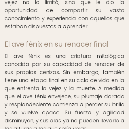
vejez no lo limitó, sino que le dio la
oportunidad de compartir su vasto
conocimiento y experiencia con aquellos que
estaban dispuestos a aprender.
El ave fénix en su renacer final
El ave fénix es una criatura mitológica
conocida por su capacidad de renacer de
sus propias cenizas. Sin embargo, también
tiene una etapa final en su ciclo de vida en la
que enfrenta la vejez y la muerte. A medida
que el ave fénix envejece, su plumaje dorado
y resplandeciente comienza a perder su brillo
y se vuelve opaco. Su fuerza y agilidad
disminuyen, y sus alas ya no pueden llevarlo a
las alturas a las que solía volar.