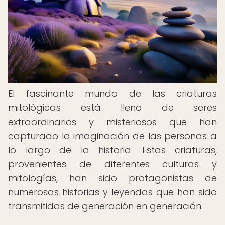
El fascinante mundo de las criaturas
mitológicas está lleno de seres
extraordinarios y misteriosos que han
capturado la imaginación de las personas a
lo largo de la historia. Estas criaturas,
provenientes de diferentes culturas y
mitologías, han sido protagonistas de
numerosas historias y leyendas que han sido
transmitidas de generación en generación.