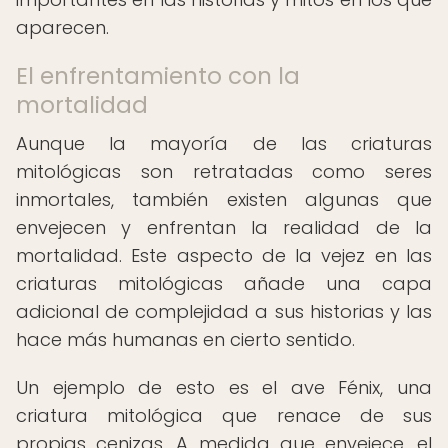
aparecen.
El enfrentamiento con la
mortalidad
Aunque la mayoría de las criaturas
mitológicas son retratadas como seres
inmortales, también existen algunas que
envejecen y enfrentan la realidad de la
mortalidad. Este aspecto de la vejez en las
criaturas mitológicas añade una capa
adicional de complejidad a sus historias y las
hace más humanas en cierto sentido.
Un ejemplo de esto es el ave Fénix, una
criatura mitológica que renace de sus
propias cenizas. A medida que envejece, el