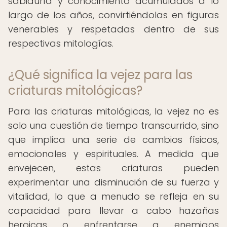
sabiduría y conocimiento acumulados a lo
largo de los años, convirtiéndolas en figuras
venerables y respetadas dentro de sus
respectivas mitologías.
¿Qué significa la vejez para las
criaturas mitológicas?
Para las criaturas mitológicas, la vejez no es
solo una cuestión de tiempo transcurrido, sino
que implica una serie de cambios físicos,
emocionales y espirituales. A medida que
envejecen, estas criaturas pueden
experimentar una disminución de su fuerza y
vitalidad, lo que a menudo se refleja en su
capacidad para llevar a cabo hazañas
heroicas o enfrentarse a enemigos