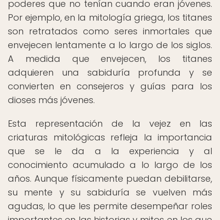
poderes que no tenían cuando eran jóvenes.
Por ejemplo, en la mitología griega, los titanes
son retratados como seres inmortales que
envejecen lentamente a lo largo de los siglos.
A medida que envejecen, los titanes
adquieren una sabiduría profunda y se
convierten en consejeros y guías para los
dioses más jóvenes.
Esta representación de la vejez en las
criaturas mitológicas refleja la importancia
que se le da a la experiencia y al
conocimiento acumulado a lo largo de los
años. Aunque físicamente puedan debilitarse,
su mente y su sabiduría se vuelven más
agudas, lo que les permite desempeñar roles
importantes en las historias y mitos en los que