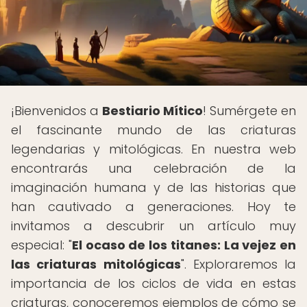
¡Bienvenidos a
Bestiario Mítico
! Sumérgete en
el fascinante mundo de las criaturas
legendarias y mitológicas. En nuestra web
encontrarás una celebración de la
imaginación humana y de las historias que
han cautivado a generaciones. Hoy te
invitamos a descubrir un artículo muy
especial: "
El ocaso de los titanes: La vejez en
las criaturas mitológicas
". Exploraremos la
importancia de los ciclos de vida en estas
criaturas, conoceremos ejemplos de cómo se