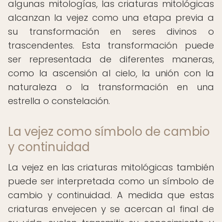
algunas mitologías, las criaturas mitológicas
alcanzan la vejez como una etapa previa a
su transformación en seres divinos o
trascendentes. Esta transformación puede
ser representada de diferentes maneras,
como la ascensión al cielo, la unión con la
naturaleza o la transformación en una
estrella o constelación.
La vejez como símbolo de cambio
y continuidad
La vejez en las criaturas mitológicas también
puede ser interpretada como un símbolo de
cambio y continuidad. A medida que estas
criaturas envejecen y se acercan al final de