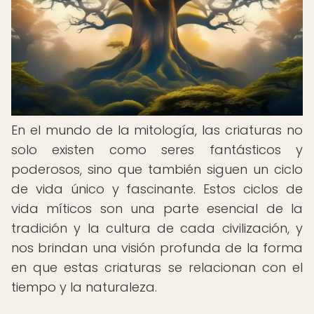
En el mundo de la mitología, las criaturas no
solo existen como seres fantásticos y
poderosos, sino que también siguen un ciclo
de vida único y fascinante. Estos ciclos de
vida míticos son una parte esencial de la
tradición y la cultura de cada civilización, y
nos brindan una visión profunda de la forma
en que estas criaturas se relacionan con el
tiempo y la naturaleza.