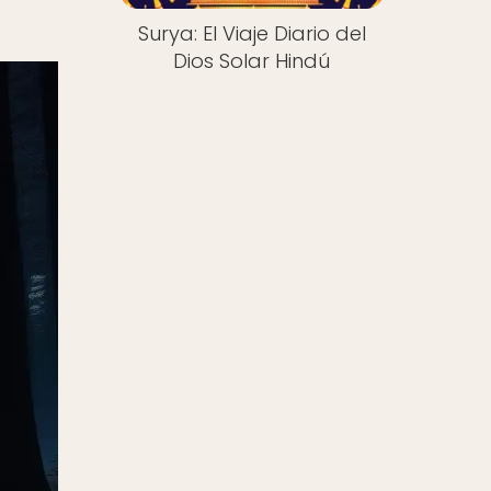
Surya: El Viaje Diario del
Dios Solar Hindú