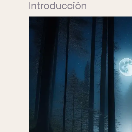
Introducción