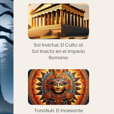
Sol Invictus: El Culto al
Sol Invicto en el Imperio
Romano
Tonatiuh: El Incesante