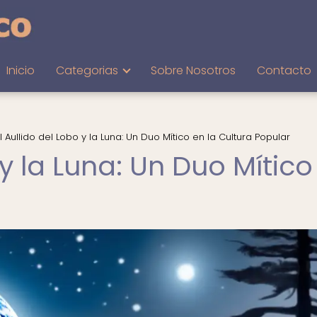
Inicio
Categorias
Sobre Nosotros
Contacto
l Aullido del Lobo y la Luna: Un Duo Mítico en la Cultura Popular
 y la Luna: Un Duo Mítico