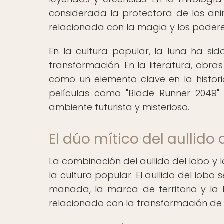
considerada la protectora de los ani
relacionada con la magia y los podere
En la cultura popular, la luna ha s
transformación. En la literatura, obra
como un elemento clave en la historia
películas como "Blade Runner 2049"
ambiente futurista y misterioso.
El dúo mítico del aullido 
La combinación del aullido del lobo y 
la cultura popular. El aullido del lob
manada, la marca de territorio y la 
relacionado con la transformación de 