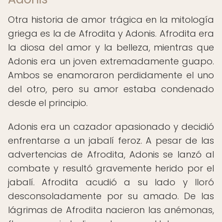
Otra historia de amor trágica en la mitología
griega es la de Afrodita y Adonis. Afrodita era
la diosa del amor y la belleza, mientras que
Adonis era un joven extremadamente guapo.
Ambos se enamoraron perdidamente el uno
del otro, pero su amor estaba condenado
desde el principio.
Adonis era un cazador apasionado y decidió
enfrentarse a un jabalí feroz. A pesar de las
advertencias de Afrodita, Adonis se lanzó al
combate y resultó gravemente herido por el
jabalí. Afrodita acudió a su lado y lloró
desconsoladamente por su amado. De las
lágrimas de Afrodita nacieron las anémonas,