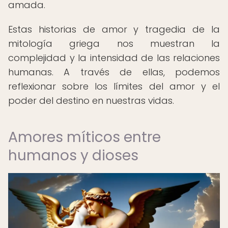
amada.
Estas historias de amor y tragedia de la
mitología griega nos muestran la
complejidad y la intensidad de las relaciones
humanas. A través de ellas, podemos
reflexionar sobre los límites del amor y el
poder del destino en nuestras vidas.
Amores míticos entre
humanos y dioses