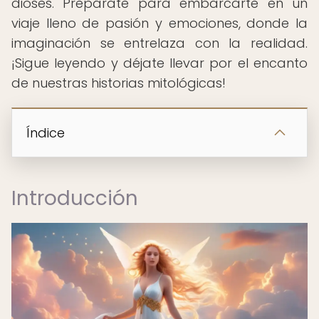
dioses. Prepárate para embarcarte en un
viaje lleno de pasión y emociones, donde la
imaginación se entrelaza con la realidad.
¡Sigue leyendo y déjate llevar por el encanto
de nuestras historias mitológicas!
Índice
Introducción