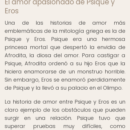
El amor apasionado de Psique y
Eros
Una de las historias de amor más
emblemáticas de la mitología griega es la de
Psique y Eros. Psique era una hermosa
princesa mortal que despertó la envidia de
Afrodita, la diosa del amor. Para castigar a
Psique, Afrodita ordenó a su hijo Eros que la
hiciera enamorarse de un monstruo horrible.
Sin embargo, Eros se enamoró perdidamente
de Psique y la llevó a su palacio en el Olimpo.
La historia de amor entre Psique y Eros es un
claro ejemplo de los obstáculos que pueden
surgir en una relación. Psique tuvo que
superar pruebas muy difíciles, como