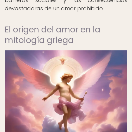
barreras sociales y las consecuencias
devastadoras de un amor prohibido.
El origen del amor en la
mitología griega