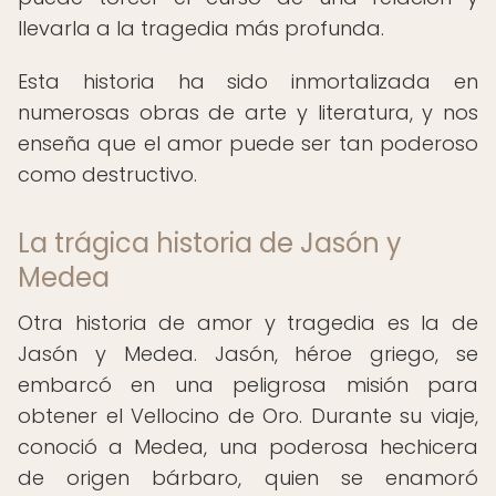
llevarla a la tragedia más profunda.
Esta historia ha sido inmortalizada en
numerosas obras de arte y literatura, y nos
enseña que el amor puede ser tan poderoso
como destructivo.
La trágica historia de Jasón y
Medea
Otra historia de amor y tragedia es la de
Jasón y Medea. Jasón, héroe griego, se
embarcó en una peligrosa misión para
obtener el Vellocino de Oro. Durante su viaje,
conoció a Medea, una poderosa hechicera
de origen bárbaro, quien se enamoró