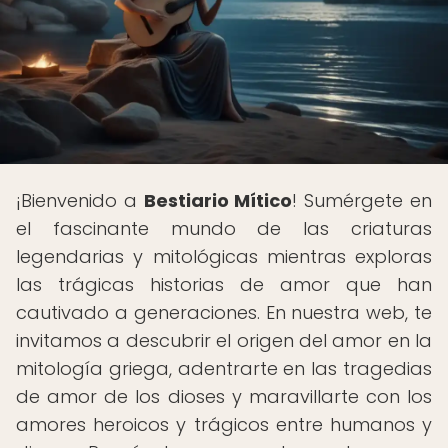
¡Bienvenido a
Bestiario Mítico
! Sumérgete en
el fascinante mundo de las criaturas
legendarias y mitológicas mientras exploras
las trágicas historias de amor que han
cautivado a generaciones. En nuestra web, te
invitamos a descubrir el origen del amor en la
mitología griega, adentrarte en las tragedias
de amor de los dioses y maravillarte con los
amores heroicos y trágicos entre humanos y