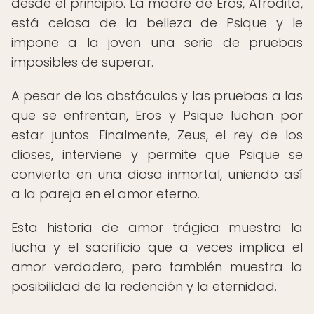
desde el principio. La madre de Eros, Afrodita,
está celosa de la belleza de Psique y le
impone a la joven una serie de pruebas
imposibles de superar.
A pesar de los obstáculos y las pruebas a las
que se enfrentan, Eros y Psique luchan por
estar juntos. Finalmente, Zeus, el rey de los
dioses, interviene y permite que Psique se
convierta en una diosa inmortal, uniendo así
a la pareja en el amor eterno.
Esta historia de amor trágica muestra la
lucha y el sacrificio que a veces implica el
amor verdadero, pero también muestra la
posibilidad de la redención y la eternidad.