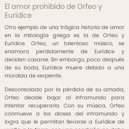
El amor prohibido de Orfeo y
Eurídice
Otro ejemplo de una trágica historia de amor
en la mitología griega es la de Orfeo y
Eurídice. Orfeo, un talentoso músico, se
enamora perdidamente de Eurídice y
deciden casarse. Sin embargo, poco después
de su boda, Eurídice muere debido a una
mordida de serpiente.
Desconsolado por la pérdida de su amada,
Orfeo decide bajar al inframundo para
intentar recuperarla. Con su música, Orfeo
conmueve a los dioses del inframundo y
logra que le permitan llevarse a Eurídice de