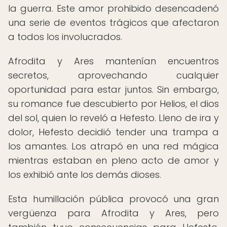
la guerra. Este amor prohibido desencadenó
una serie de eventos trágicos que afectaron
a todos los involucrados.
Afrodita y Ares mantenían encuentros
secretos, aprovechando cualquier
oportunidad para estar juntos. Sin embargo,
su romance fue descubierto por Helios, el dios
del sol, quien lo reveló a Hefesto. Lleno de ira y
dolor, Hefesto decidió tender una trampa a
los amantes. Los atrapó en una red mágica
mientras estaban en pleno acto de amor y
los exhibió ante los demás dioses.
Esta humillación pública provocó una gran
vergüenza para Afrodita y Ares, pero