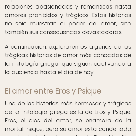
relaciones apasionadas y románticas hasta
amores prohibidos y trágicos. Estas historias
no solo muestran el poder del amor, sino
también sus consecuencias devastadoras.
A continuación, exploraremos algunas de las
trágicas historias de amor más conocidas de
la mitología griega, que siguen cautivando a
la audiencia hasta el día de hoy.
El amor entre Eros y Psique
Una de las historias más hermosas y trágicas
de la mitología griega es la de Eros y Psique.
Eros, el dios del amor, se enamora de la
mortal Psique, pero su amor está condenado