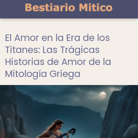
El Amor en la Era de los
Titanes: Las Trágicas
Historias de Amor de la
Mitología Griega