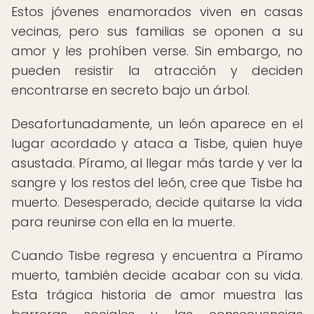
Estos jóvenes enamorados viven en casas
vecinas, pero sus familias se oponen a su
amor y les prohíben verse. Sin embargo, no
pueden resistir la atracción y deciden
encontrarse en secreto bajo un árbol.
Desafortunadamente, un león aparece en el
lugar acordado y ataca a Tisbe, quien huye
asustada. Píramo, al llegar más tarde y ver la
sangre y los restos del león, cree que Tisbe ha
muerto. Desesperado, decide quitarse la vida
para reunirse con ella en la muerte.
Cuando Tisbe regresa y encuentra a Píramo
muerto, también decide acabar con su vida.
Esta trágica historia de amor muestra las