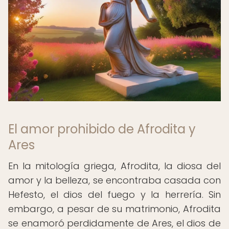
El amor prohibido de Afrodita y
Ares
En la mitología griega, Afrodita, la diosa del
amor y la belleza, se encontraba casada con
Hefesto, el dios del fuego y la herrería. Sin
embargo, a pesar de su matrimonio, Afrodita
se enamoró perdidamente de Ares, el dios de