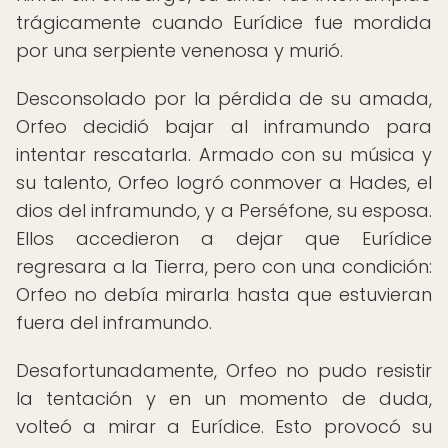
trágicamente cuando Eurídice fue mordida
por una serpiente venenosa y murió.
Desconsolado por la pérdida de su amada,
Orfeo decidió bajar al inframundo para
intentar rescatarla. Armado con su música y
su talento, Orfeo logró conmover a Hades, el
dios del inframundo, y a Perséfone, su esposa.
Ellos accedieron a dejar que Eurídice
regresara a la Tierra, pero con una condición:
Orfeo no debía mirarla hasta que estuvieran
fuera del inframundo.
Desafortunadamente, Orfeo no pudo resistir
la tentación y en un momento de duda,
volteó a mirar a Eurídice. Esto provocó su