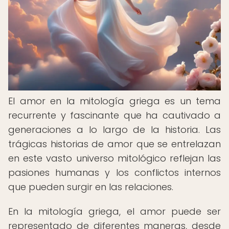
El amor en la mitología griega es un tema
recurrente y fascinante que ha cautivado a
generaciones a lo largo de la historia. Las
trágicas historias de amor que se entrelazan
en este vasto universo mitológico reflejan las
pasiones humanas y los conflictos internos
que pueden surgir en las relaciones.
En la mitología griega, el amor puede ser
representado de diferentes maneras, desde