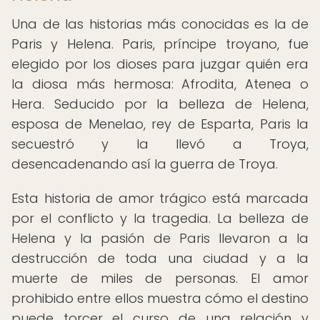
Una de las historias más conocidas es la de
Paris y Helena. Paris, príncipe troyano, fue
elegido por los dioses para juzgar quién era
la diosa más hermosa: Afrodita, Atenea o
Hera. Seducido por la belleza de Helena,
esposa de Menelao, rey de Esparta, Paris la
secuestró y la llevó a Troya,
desencadenando así la guerra de Troya.
Esta historia de amor trágico está marcada
por el conflicto y la tragedia. La belleza de
Helena y la pasión de Paris llevaron a la
destrucción de toda una ciudad y a la
muerte de miles de personas. El amor
prohibido entre ellos muestra cómo el destino
puede torcer el curso de una relación y