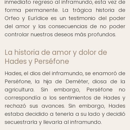
inmediato regreso al inframundo, esta vez de
forma permanente. La trágica historia de
Orfeo y Eurídice es un testimonio del poder
del amor y las consecuencias de no poder
controlar nuestros deseos más profundos.
La historia de amor y dolor de
Hades y Perséfone
Hades, el dios del inframundo, se enamoró de
Perséfone, la hija de Deméter, diosa de la
agricultura. Sin embargo, Perséfone no
correspondía a los sentimientos de Hades y
rechazó sus avances. Sin embargo, Hades
estaba decidido a tenerla a su lado y decidió
secuestrarla y llevarla al inframundo.