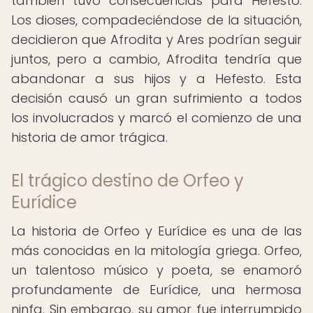
también tuvo consecuencias para Hefesto.
Los dioses, compadeciéndose de la situación,
decidieron que Afrodita y Ares podrían seguir
juntos, pero a cambio, Afrodita tendría que
abandonar a sus hijos y a Hefesto. Esta
decisión causó un gran sufrimiento a todos
los involucrados y marcó el comienzo de una
historia de amor trágica.
El trágico destino de Orfeo y
Eurídice
La historia de Orfeo y Eurídice es una de las
más conocidas en la mitología griega. Orfeo,
un talentoso músico y poeta, se enamoró
profundamente de Eurídice, una hermosa
ninfa. Sin embargo, su amor fue interrumpido