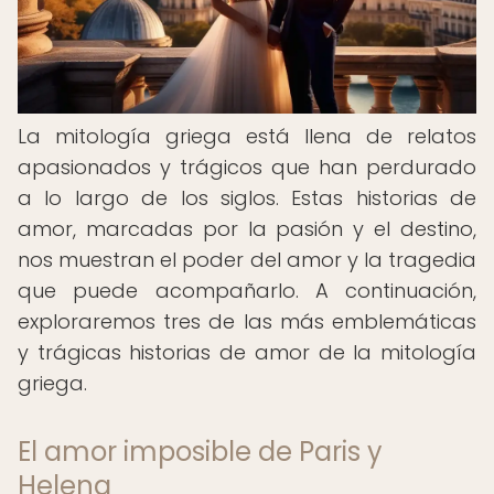
La mitología griega está llena de relatos
apasionados y trágicos que han perdurado
a lo largo de los siglos. Estas historias de
amor, marcadas por la pasión y el destino,
nos muestran el poder del amor y la tragedia
que puede acompañarlo. A continuación,
exploraremos tres de las más emblemáticas
y trágicas historias de amor de la mitología
griega.
El amor imposible de Paris y
Helena