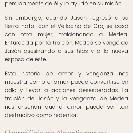
perdidamente de él y lo ayudó en su misión.
Sin embargo, cuando Jasón regresó a su
tierra natal con el Vellocino de Oro, se casó
con otra mujer, traicionando a Medea.
Enfurecida por la traición, Medea se vengó de
Jasón asesinando a sus hijos y a la nueva
esposa de este.
Esta historia de amor y venganza nos
muestra cómo el amor puede convertirse en
odio y llevar a acciones desesperadas. La
traición de Jasón y la venganza de Medea
nos enseñan que el amor puede ser tan
destructivo como redentor.