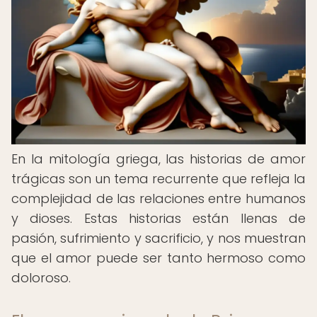
En la mitología griega, las historias de amor
trágicas son un tema recurrente que refleja la
complejidad de las relaciones entre humanos
y dioses. Estas historias están llenas de
pasión, sufrimiento y sacrificio, y nos muestran
que el amor puede ser tanto hermoso como
doloroso.