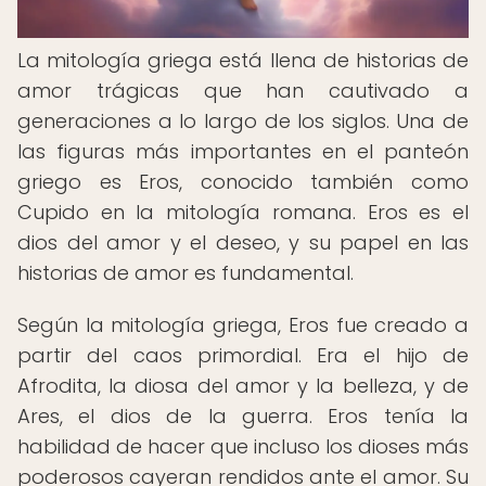
La mitología griega está llena de historias de
amor trágicas que han cautivado a
generaciones a lo largo de los siglos. Una de
las figuras más importantes en el panteón
griego es Eros, conocido también como
Cupido en la mitología romana. Eros es el
dios del amor y el deseo, y su papel en las
historias de amor es fundamental.
Según la mitología griega, Eros fue creado a
partir del caos primordial. Era el hijo de
Afrodita, la diosa del amor y la belleza, y de
Ares, el dios de la guerra. Eros tenía la
habilidad de hacer que incluso los dioses más
poderosos cayeran rendidos ante el amor. Su