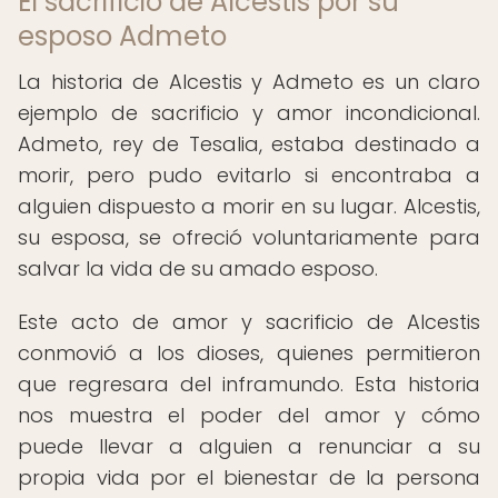
El sacrificio de Alcestis por su
esposo Admeto
La historia de Alcestis y Admeto es un claro
ejemplo de sacrificio y amor incondicional.
Admeto, rey de Tesalia, estaba destinado a
morir, pero pudo evitarlo si encontraba a
alguien dispuesto a morir en su lugar. Alcestis,
su esposa, se ofreció voluntariamente para
salvar la vida de su amado esposo.
Este acto de amor y sacrificio de Alcestis
conmovió a los dioses, quienes permitieron
que regresara del inframundo. Esta historia
nos muestra el poder del amor y cómo
puede llevar a alguien a renunciar a su
propia vida por el bienestar de la persona