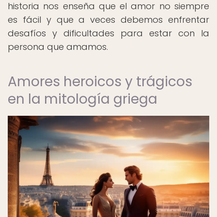
historia nos enseña que el amor no siempre
es fácil y que a veces debemos enfrentar
desafíos y dificultades para estar con la
persona que amamos.
Amores heroicos y trágicos
en la mitología griega