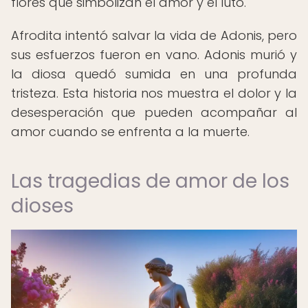
flores que simbolizan el amor y el luto.
Afrodita intentó salvar la vida de Adonis, pero
sus esfuerzos fueron en vano. Adonis murió y
la diosa quedó sumida en una profunda
tristeza. Esta historia nos muestra el dolor y la
desesperación que pueden acompañar al
amor cuando se enfrenta a la muerte.
Las tragedias de amor de los
dioses