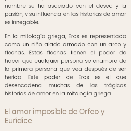
nombre se ha asociado con el deseo y la
pasión, y su influencia en las historias de amor
es innegable.
En la mitología griega, Eros es representado
como un niño alado armado con un arco y
flechas. Estas flechas tienen el poder de
hacer que cualquier persona se enamore de
la primera persona que vea después de ser
herida. Este poder de Eros es el que
desencadena muchas de las trágicas
historias de amor en la mitología griega.
El amor imposible de Orfeo y
Eurídice