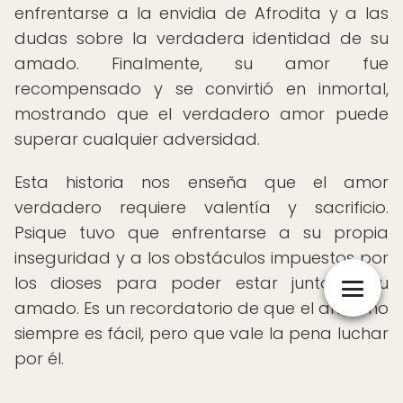
enfrentarse a la envidia de Afrodita y a las
dudas sobre la verdadera identidad de su
amado. Finalmente, su amor fue
recompensado y se convirtió en inmortal,
mostrando que el verdadero amor puede
superar cualquier adversidad.
Esta historia nos enseña que el amor
verdadero requiere valentía y sacrificio.
Psique tuvo que enfrentarse a su propia
inseguridad y a los obstáculos impuestos por
los dioses para poder estar junto a su
amado. Es un recordatorio de que el amor no
siempre es fácil, pero que vale la pena luchar
por él.