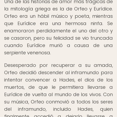
Una de las historias de amor más trágicas de
la mitología griega es la de Orfeo y Eurídice.
Orfeo era un hábil músico y poeta, mientras
que Eurídice era una hermosa ninfa. Se
enamoraron perdidamente el uno del otro y
se casaron, pero su felicidad se vio truncada
cuando Eurídice murió a causa de una
serpiente venenosa.
Desesperado por recuperar a su amada,
Orfeo decidió descender al inframundo para
intentar convencer a Hades, el dios de los
muertos, de que le permitiera llevarse a
Eurídice de vuelta al mundo de los vivos. Con
su música, Orfeo conmovió a todos los seres
del inframundo, incluido Hades, quien
finalmente accedió a dejarlo llevarse a