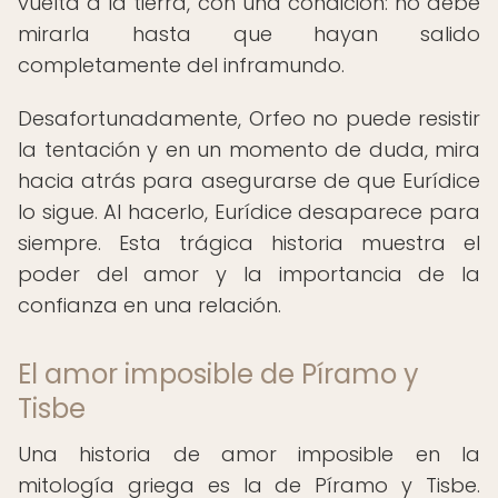
vuelta a la tierra, con una condición: no debe
mirarla hasta que hayan salido
completamente del inframundo.
Desafortunadamente, Orfeo no puede resistir
la tentación y en un momento de duda, mira
hacia atrás para asegurarse de que Eurídice
lo sigue. Al hacerlo, Eurídice desaparece para
siempre. Esta trágica historia muestra el
poder del amor y la importancia de la
confianza en una relación.
El amor imposible de Píramo y
Tisbe
Una historia de amor imposible en la
mitología griega es la de Píramo y Tisbe.