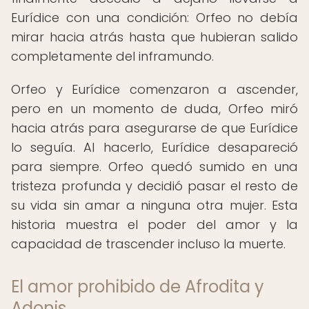
Eurídice con una condición: Orfeo no debía
mirar hacia atrás hasta que hubieran salido
completamente del inframundo.
Orfeo y Eurídice comenzaron a ascender,
pero en un momento de duda, Orfeo miró
hacia atrás para asegurarse de que Eurídice
lo seguía. Al hacerlo, Eurídice desapareció
para siempre. Orfeo quedó sumido en una
tristeza profunda y decidió pasar el resto de
su vida sin amar a ninguna otra mujer. Esta
historia muestra el poder del amor y la
capacidad de trascender incluso la muerte.
El amor prohibido de Afrodita y
Adonis