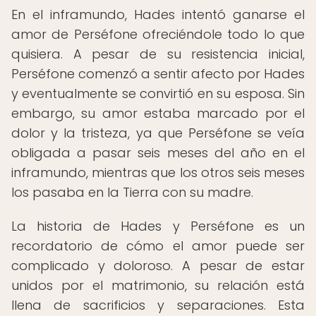
En el inframundo, Hades intentó ganarse el
amor de Perséfone ofreciéndole todo lo que
quisiera. A pesar de su resistencia inicial,
Perséfone comenzó a sentir afecto por Hades
y eventualmente se convirtió en su esposa. Sin
embargo, su amor estaba marcado por el
dolor y la tristeza, ya que Perséfone se veía
obligada a pasar seis meses del año en el
inframundo, mientras que los otros seis meses
los pasaba en la Tierra con su madre.
La historia de Hades y Perséfone es un
recordatorio de cómo el amor puede ser
complicado y doloroso. A pesar de estar
unidos por el matrimonio, su relación está
llena de sacrificios y separaciones. Esta