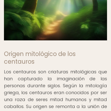
Origen mitológico de los
centauros
Los centauros son criaturas mitológicas que
han capturado la imaginación de las
personas durante siglos. Según la mitología
griega, los centauros eran conocidos por ser
una raza de seres mitad humanos y mitad
caballos. Su origen se remonta a la unión de