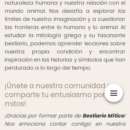
naturaleza humana y nuestra relación con el
mundo animal. Nos desafía a explorar los
límites de nuestra imaginación y a cuestionar
las fronteras entre lo humano y lo animal. Al
estudiar la mitología griega y su fascinante
bestiario, podemos aprender lecciones sobre
nuestra propia condición y encontrar
inspiración en las historias y símbolos que han
perdurado a lo largo del tiempo.
¡Únete a nuestra comunidad y
comparte tu entusiasmo por los
mitos!
¡Gracias por formar parte de
Bestiario Mítico
!
Nos emociona contar contigo en nuestra