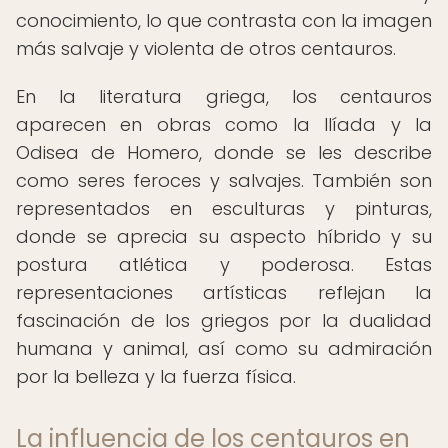
conocimiento, lo que contrasta con la imagen
más salvaje y violenta de otros centauros.
En la literatura griega, los centauros
aparecen en obras como la Ilíada y la
Odisea de Homero, donde se les describe
como seres feroces y salvajes. También son
representados en esculturas y pinturas,
donde se aprecia su aspecto híbrido y su
postura atlética y poderosa. Estas
representaciones artísticas reflejan la
fascinación de los griegos por la dualidad
humana y animal, así como su admiración
por la belleza y la fuerza física.
La influencia de los centauros en