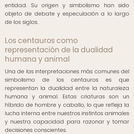
entidad. Su origen y simbolismo han sido
objeto de debate y especulación a lo largo
de los siglos.
Los centauros como
representación de la dualidad
humana y animal
Una de las interpretaciones más comunes del
simbolismo de los centauros es que
representan la dualidad entre la naturaleza
humana y animal. Estas criaturas son un
híbrido de hombre y caballo, lo que refleja la
lucha interna entre nuestros instintos animales
y nuestra capacidad para razonar y tomar
decisiones conscientes.