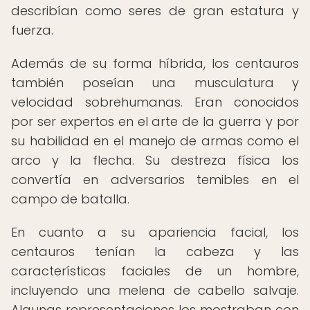
describían como seres de gran estatura y
fuerza.
Además de su forma híbrida, los centauros
también poseían una musculatura y
velocidad sobrehumanas. Eran conocidos
por ser expertos en el arte de la guerra y por
su habilidad en el manejo de armas como el
arco y la flecha. Su destreza física los
convertía en adversarios temibles en el
campo de batalla.
En cuanto a su apariencia facial, los
centauros tenían la cabeza y las
características faciales de un hombre,
incluyendo una melena de cabello salvaje.
Algunas representaciones los mostraban con