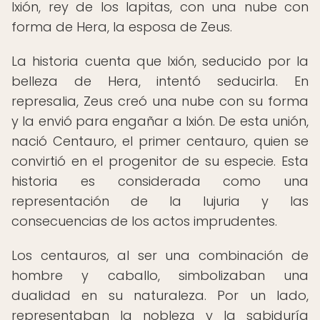
Ixión, rey de los lapitas, con una nube con
forma de Hera, la esposa de Zeus.
La historia cuenta que Ixión, seducido por la
belleza de Hera, intentó seducirla. En
represalia, Zeus creó una nube con su forma
y la envió para engañar a Ixión. De esta unión,
nació Centauro, el primer centauro, quien se
convirtió en el progenitor de su especie. Esta
historia es considerada como una
representación de la lujuria y las
consecuencias de los actos imprudentes.
Los centauros, al ser una combinación de
hombre y caballo, simbolizaban una
dualidad en su naturaleza. Por un lado,
representaban la nobleza y la sabiduría