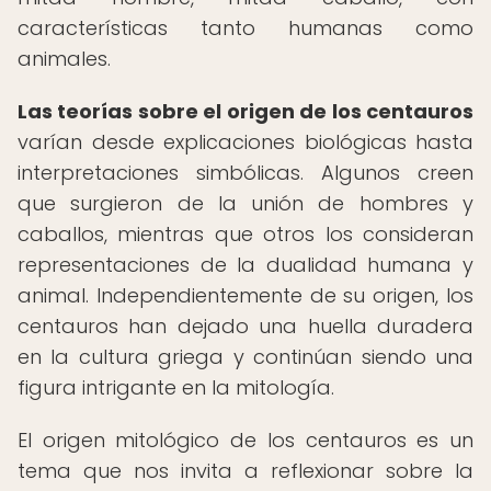
características tanto humanas como
animales.
Las teorías sobre el origen de los centauros
varían desde explicaciones biológicas hasta
interpretaciones simbólicas. Algunos creen
que surgieron de la unión de hombres y
caballos, mientras que otros los consideran
representaciones de la dualidad humana y
animal. Independientemente de su origen, los
centauros han dejado una huella duradera
en la cultura griega y continúan siendo una
figura intrigante en la mitología.
El origen mitológico de los centauros es un
tema que nos invita a reflexionar sobre la