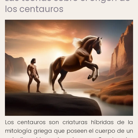
los centauros
Los centauros son criaturas híbridas de la
mitología griega que poseen el cuerpo de un