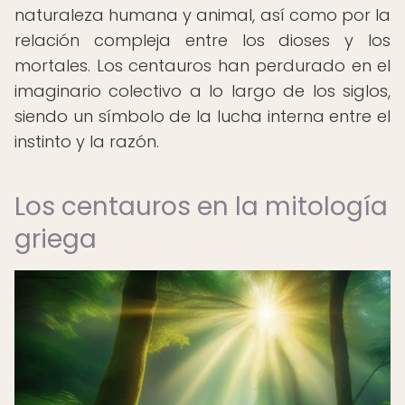
naturaleza humana y animal, así como por la
relación compleja entre los dioses y los
mortales. Los centauros han perdurado en el
imaginario colectivo a lo largo de los siglos,
siendo un símbolo de la lucha interna entre el
instinto y la razón.
Los centauros en la mitología
griega