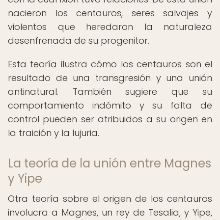
nacieron los centauros, seres salvajes y
violentos que heredaron la naturaleza
desenfrenada de su progenitor.
Esta teoría ilustra cómo los centauros son el
resultado de una transgresión y una unión
antinatural. También sugiere que su
comportamiento indómito y su falta de
control pueden ser atribuidos a su origen en
la traición y la lujuria.
La teoría de la unión entre Magnes
y Yipe
Otra teoría sobre el origen de los centauros
involucra a Magnes, un rey de Tesalia, y Yipe,