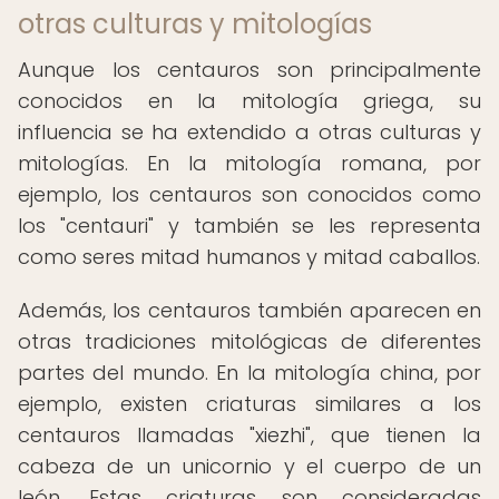
otras culturas y mitologías
Aunque los centauros son principalmente
conocidos en la mitología griega, su
influencia se ha extendido a otras culturas y
mitologías. En la mitología romana, por
ejemplo, los centauros son conocidos como
los "centauri" y también se les representa
como seres mitad humanos y mitad caballos.
Además, los centauros también aparecen en
otras tradiciones mitológicas de diferentes
partes del mundo. En la mitología china, por
ejemplo, existen criaturas similares a los
centauros llamadas "xiezhi", que tienen la
cabeza de un unicornio y el cuerpo de un
león. Estas criaturas son consideradas