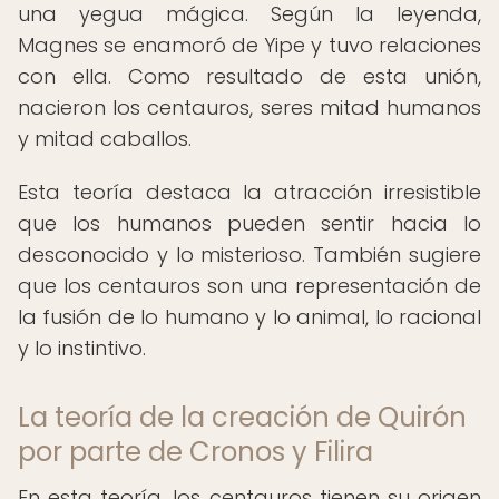
una yegua mágica. Según la leyenda,
Magnes se enamoró de Yipe y tuvo relaciones
con ella. Como resultado de esta unión,
nacieron los centauros, seres mitad humanos
y mitad caballos.
Esta teoría destaca la atracción irresistible
que los humanos pueden sentir hacia lo
desconocido y lo misterioso. También sugiere
que los centauros son una representación de
la fusión de lo humano y lo animal, lo racional
y lo instintivo.
La teoría de la creación de Quirón
por parte de Cronos y Filira
En esta teoría, los centauros tienen su origen