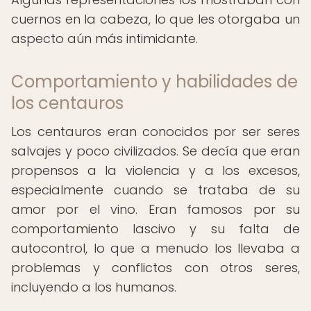
cuernos en la cabeza, lo que les otorgaba un
aspecto aún más intimidante.
Comportamiento y habilidades de
los centauros
Los centauros eran conocidos por ser seres
salvajes y poco civilizados. Se decía que eran
propensos a la violencia y a los excesos,
especialmente cuando se trataba de su
amor por el vino. Eran famosos por su
comportamiento lascivo y su falta de
autocontrol, lo que a menudo los llevaba a
problemas y conflictos con otros seres,
incluyendo a los humanos.