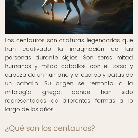
Los centauros son criaturas legendarias que
han cautivado la imaginación de las
personas durante siglos. Son seres mitad
humanos y mitad caballos, con el torso y
cabeza de un humano y el cuerpo y patas de
un caballo. Su origen se remonta a la
mitología griega, donde han sido
representados de diferentes formas a lo
largo de los años.
¿Qué son los centauros?