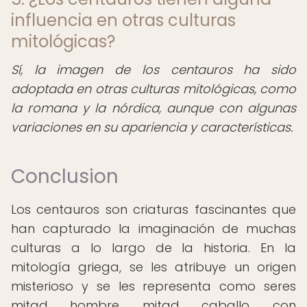
influencia en otras culturas
mitológicas?
Sí, la imagen de los centauros ha sido
adoptada en otras culturas mitológicas, como
la romana y la nórdica, aunque con algunas
variaciones en su apariencia y características.
Conclusion
Los centauros son criaturas fascinantes que
han capturado la imaginación de muchas
culturas a lo largo de la historia. En la
mitología griega, se les atribuye un origen
misterioso y se les representa como seres
mitad hombre, mitad caballo, con