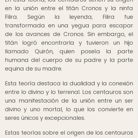
en la unión entre el titán Cronos y la ninfa
Filira. Según la leyenda, Filira fue
transformada en una yegua para escapar
de los avances de Cronos. Sin embargo, el
titán logró encontrarla y tuvieron un hijo
llamado Quirón, quien poseía la parte
humana del cuerpo de su padre y la parte
equina de su madre.
Esta teoría destaca la dualidad y la conexión
entre lo divino y lo terrenal. Los centauros son
una manifestación de la unión entre un ser
divino y uno mortal, lo que los convierte en
seres únicos y excepcionales.
Estas teorías sobre el origen de los centauros