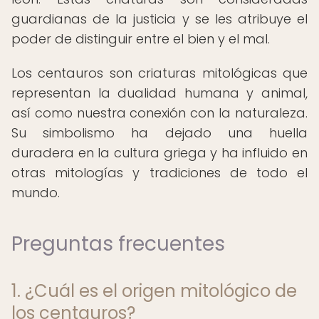
guardianas de la justicia y se les atribuye el
poder de distinguir entre el bien y el mal.
Los centauros son criaturas mitológicas que
representan la dualidad humana y animal,
así como nuestra conexión con la naturaleza.
Su simbolismo ha dejado una huella
duradera en la cultura griega y ha influido en
otras mitologías y tradiciones de todo el
mundo.
Preguntas frecuentes
1. ¿Cuál es el origen mitológico de
los centauros?