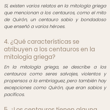
Sí, existen varios relatos en la mitología griega
que mencionan a los centauros, como el mito
de Quirón, un centauro sabio y bondadoso
que enseñó a varios héroes.
4. ¿Qué características se
atribuyen a los centauros en la
mitología griega?
En la mitología griega, se describe a los
centauros como seres salvajes, violentos y
propensos a la embriaguez, pero también hay
excepciones como Quirón, que eran sabios y
pacíficos.
5. ¿Los centauros tienen alguna