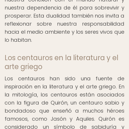
nuestra dependencia de él para sobrevivir y
prosperar. Esta dualidad también nos invita a
reflexionar sobre nuestra responsabilidad
hacia el medio ambiente y los seres vivos que
lo habitan.
Los centauros en la literatura y el
arte griego
Los centauros han sido una fuente de
inspiración en la literatura y el arte griego. En
la mitología, los centauros están asociados
con la figura de Quirón, un centauro sabio y
bondadoso que enseñó a muchos héroes
famosos, como Jasón y Aquiles. Quirón es
considerado un símbolo de sabiduría y