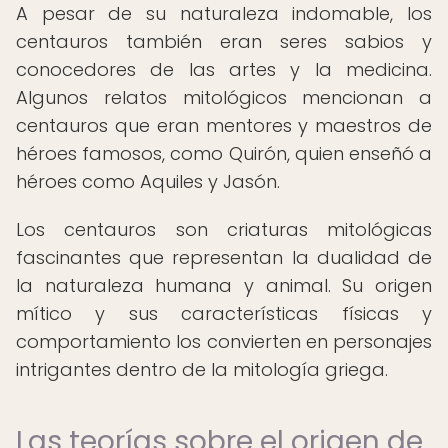
A pesar de su naturaleza indomable, los
centauros también eran seres sabios y
conocedores de las artes y la medicina.
Algunos relatos mitológicos mencionan a
centauros que eran mentores y maestros de
héroes famosos, como Quirón, quien enseñó a
héroes como Aquiles y Jasón.
Los centauros son criaturas mitológicas
fascinantes que representan la dualidad de
la naturaleza humana y animal. Su origen
mítico y sus características físicas y
comportamiento los convierten en personajes
intrigantes dentro de la mitología griega.
Las teorías sobre el origen de