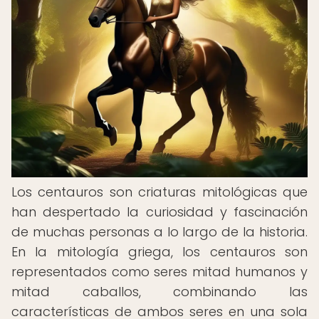
Los centauros son criaturas mitológicas que
han despertado la curiosidad y fascinación
de muchas personas a lo largo de la historia.
En la mitología griega, los centauros son
representados como seres mitad humanos y
mitad caballos, combinando las
características de ambos seres en una sola