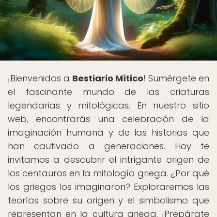
¡Bienvenidos a
Bestiario Mítico
! Sumérgete en
el fascinante mundo de las criaturas
legendarias y mitológicas. En nuestro sitio
web, encontrarás una celebración de la
imaginación humana y de las historias que
han cautivado a generaciones. Hoy te
invitamos a descubrir el intrigante origen de
los centauros en la mitología griega. ¿Por qué
los griegos los imaginaron? Exploraremos las
teorías sobre su origen y el simbolismo que
representan en la cultura griega. ¡Prepárate