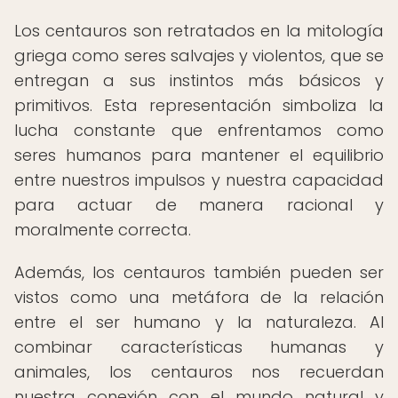
Los centauros son retratados en la mitología
griega como seres salvajes y violentos, que se
entregan a sus instintos más básicos y
primitivos. Esta representación simboliza la
lucha constante que enfrentamos como
seres humanos para mantener el equilibrio
entre nuestros impulsos y nuestra capacidad
para actuar de manera racional y
moralmente correcta.
Además, los centauros también pueden ser
vistos como una metáfora de la relación
entre el ser humano y la naturaleza. Al
combinar características humanas y
animales, los centauros nos recuerdan
nuestra conexión con el mundo natural y