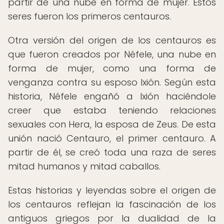
partir de una nube en forma de mujer. Estos
seres fueron los primeros centauros.
Otra versión del origen de los centauros es
que fueron creados por Néfele, una nube en
forma de mujer, como una forma de
venganza contra su esposo Ixión. Según esta
historia, Néfele engañó a Ixión haciéndole
creer que estaba teniendo relaciones
sexuales con Hera, la esposa de Zeus. De esta
unión nació Centauro, el primer centauro. A
partir de él, se creó toda una raza de seres
mitad humanos y mitad caballos.
Estas historias y leyendas sobre el origen de
los centauros reflejan la fascinación de los
antiguos griegos por la dualidad de la