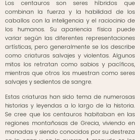
Los centauros son seres híbridos que
combinan la fuerza y la habilidad de los
caballos con la inteligencia y el raciocinio de
los humanos. Su apariencia física puede
variar según las diferentes representaciones
artísticas, pero generalmente se los describe
como criaturas salvajes y violentas. Algunos
mitos los retratan como sabios y pacíficos,
mientras que otros los muestran como seres
salvajes y sedientos de sangre.
Estas criaturas han sido tema de numerosas
historias y leyendas a lo largo de la historia.
Se cree que los centauros habitaban en las
regiones montañosas de Grecia, viviendo en
manadas y siendo conocidos por su destreza