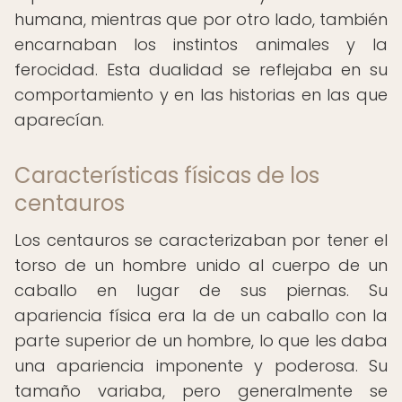
humana, mientras que por otro lado, también
encarnaban los instintos animales y la
ferocidad. Esta dualidad se reflejaba en su
comportamiento y en las historias en las que
aparecían.
Características físicas de los
centauros
Los centauros se caracterizaban por tener el
torso de un hombre unido al cuerpo de un
caballo en lugar de sus piernas. Su
apariencia física era la de un caballo con la
parte superior de un hombre, lo que les daba
una apariencia imponente y poderosa. Su
tamaño variaba, pero generalmente se