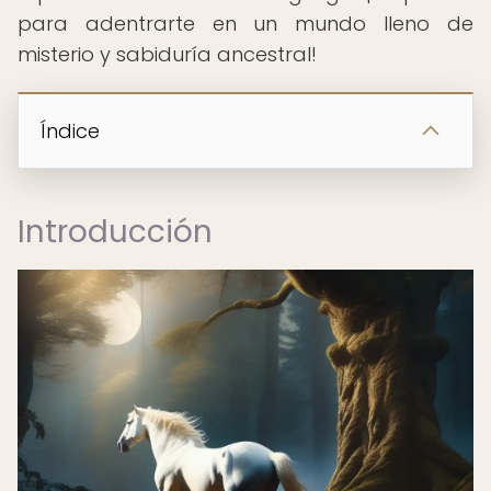
para adentrarte en un mundo lleno de
misterio y sabiduría ancestral!
Índice
Introducción