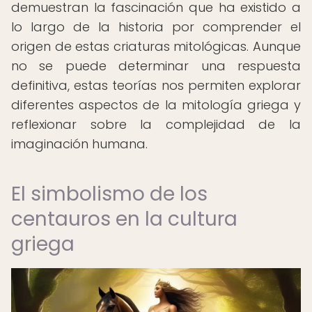
demuestran la fascinación que ha existido a
lo largo de la historia por comprender el
origen de estas criaturas mitológicas. Aunque
no se puede determinar una respuesta
definitiva, estas teorías nos permiten explorar
diferentes aspectos de la mitología griega y
reflexionar sobre la complejidad de la
imaginación humana.
El simbolismo de los
centauros en la cultura
griega