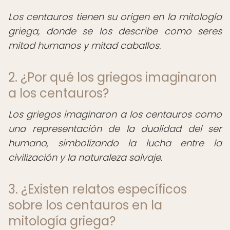
Los centauros tienen su origen en la mitología
griega, donde se los describe como seres
mitad humanos y mitad caballos.
2. ¿Por qué los griegos imaginaron
a los centauros?
Los griegos imaginaron a los centauros como
una representación de la dualidad del ser
humano, simbolizando la lucha entre la
civilización y la naturaleza salvaje.
3. ¿Existen relatos específicos
sobre los centauros en la
mitología griega?