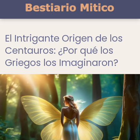
El Intrigante Origen de los
Centauros: ¿Por qué los
Griegos los Imaginaron?