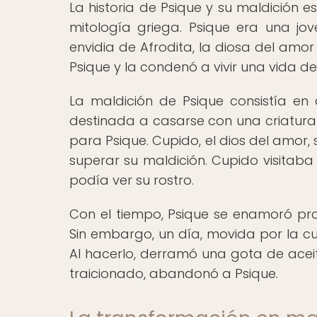
La historia de Psique y su maldición 
mitología griega. Psique era una jo
envidia de Afrodita, la diosa del amor 
Psique y la condenó a vivir una vida de
La maldición de Psique consistía e
destinada a casarse con una criatura 
para Psique. Cupido, el dios del amor
superar su maldición. Cupido visitaba
podía ver su rostro.
Con el tiempo, Psique se enamoró p
Sin embargo, un día, movida por la cu
Al hacerlo, derramó una gota de aceit
traicionado, abandonó a Psique.