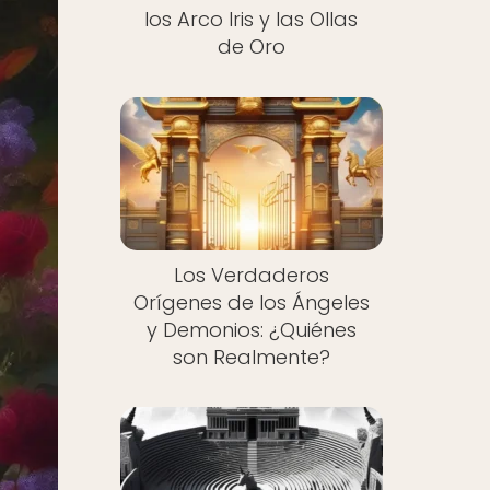
los Arco Iris y las Ollas
de Oro
Los Verdaderos
Orígenes de los Ángeles
y Demonios: ¿Quiénes
son Realmente?