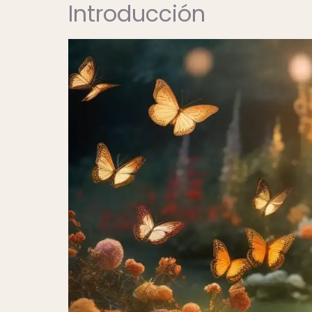
Introducción