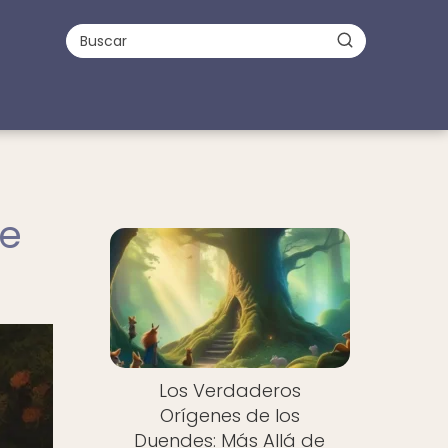
ue
Los Verdaderos
Orígenes de los
Duendes: Más Allá de