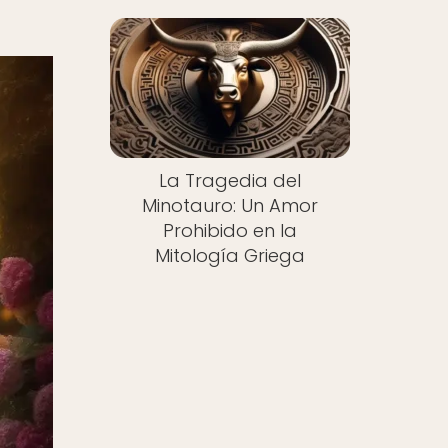
La Tragedia del
Minotauro: Un Amor
Prohibido en la
Mitología Griega