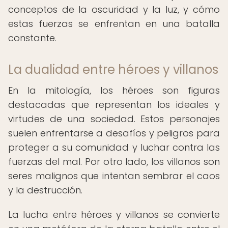
conceptos de la oscuridad y la luz, y cómo
estas fuerzas se enfrentan en una batalla
constante.
La dualidad entre héroes y villanos
En la mitología, los héroes son figuras
destacadas que representan los ideales y
virtudes de una sociedad. Estos personajes
suelen enfrentarse a desafíos y peligros para
proteger a su comunidad y luchar contra las
fuerzas del mal. Por otro lado, los villanos son
seres malignos que intentan sembrar el caos
y la destrucción.
La lucha entre héroes y villanos se convierte