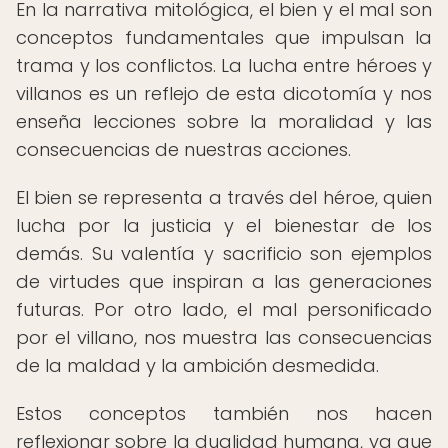
En la narrativa mitológica, el bien y el mal son
conceptos fundamentales que impulsan la
trama y los conflictos. La lucha entre héroes y
villanos es un reflejo de esta dicotomía y nos
enseña lecciones sobre la moralidad y las
consecuencias de nuestras acciones.
El bien se representa a través del héroe, quien
lucha por la justicia y el bienestar de los
demás. Su valentía y sacrificio son ejemplos
de virtudes que inspiran a las generaciones
futuras. Por otro lado, el mal personificado
por el villano, nos muestra las consecuencias
de la maldad y la ambición desmedida.
Estos conceptos también nos hacen
reflexionar sobre la dualidad humana, ya que