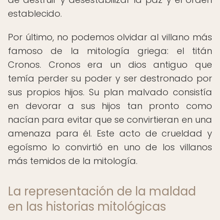
establecido.
Por último, no podemos olvidar al villano más
famoso de la mitología griega: el titán
Cronos. Cronos era un dios antiguo que
temía perder su poder y ser destronado por
sus propios hijos. Su plan malvado consistía
en devorar a sus hijos tan pronto como
nacían para evitar que se convirtieran en una
amenaza para él. Este acto de crueldad y
egoísmo lo convirtió en uno de los villanos
más temidos de la mitología.
La representación de la maldad
en las historias mitológicas