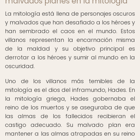
malvados planes en la mitología
La mitología está llena de personajes oscuros
y malvados que han desafiado a los héroes y
han sembrado el caos en el mundo. Estos
villanos representan la encarnación misma
de la maldad y su objetivo principal es
derrotar a los héroes y sumir al mundo en la
oscuridad.
Uno de los villanos más temibles de la
mitología es el dios del inframundo, Hades. En
la mitología griega, Hades gobernaba el
reino de los muertos y se aseguraba de que
las almas de los fallecidos recibieran el
castigo adecuado. Su malvado plan era
mantener a las almas atrapadas en su reino