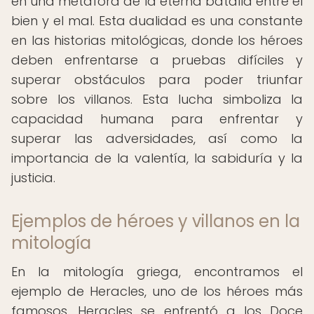
en una metáfora de la eterna batalla entre el
bien y el mal. Esta dualidad es una constante
en las historias mitológicas, donde los héroes
deben enfrentarse a pruebas difíciles y
superar obstáculos para poder triunfar
sobre los villanos. Esta lucha simboliza la
capacidad humana para enfrentar y
superar las adversidades, así como la
importancia de la valentía, la sabiduría y la
justicia.
Ejemplos de héroes y villanos en la
mitología
En la mitología griega, encontramos el
ejemplo de Heracles, uno de los héroes más
famosos. Heracles se enfrentó a los Doce