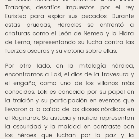
Trabajos, desafíos impuestos por el rey
Euristeo para expiar sus pecados. Durante
estas pruebas, Heracles se enfrentó a
criaturas como el León de Nemea y la Hidra
de Lerna, representando su lucha contra las
fuerzas oscuras y su victoria sobre ellas.
Por otro lado, en la mitología nórdica,
encontramos a Loki, el dios de la travesura y
el engaño, como uno de los villanos más
conocidos. Loki es conocido por su papel en
la traición y su participación en eventos que
llevaron a la caída de los dioses nórdicos en
el Ragnarök. Su astucia y malicia representan
la oscuridad y la maldad en contraste con
los héroes que luchan por la paz y la