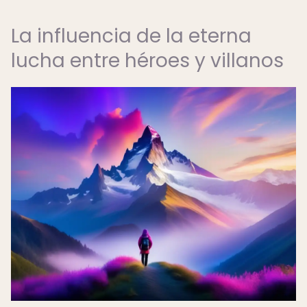
La influencia de la eterna
lucha entre héroes y villanos