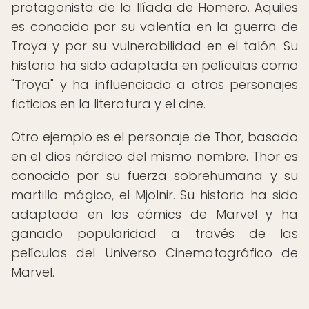
protagonista de la Ilíada de Homero. Aquiles
es conocido por su valentía en la guerra de
Troya y por su vulnerabilidad en el talón. Su
historia ha sido adaptada en películas como
"Troya" y ha influenciado a otros personajes
ficticios en la literatura y el cine.
Otro ejemplo es el personaje de Thor, basado
en el dios nórdico del mismo nombre. Thor es
conocido por su fuerza sobrehumana y su
martillo mágico, el Mjolnir. Su historia ha sido
adaptada en los cómics de Marvel y ha
ganado popularidad a través de las
películas del Universo Cinematográfico de
Marvel.