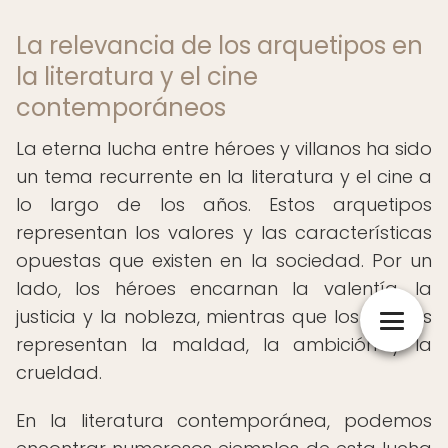
La relevancia de los arquetipos en
la literatura y el cine
contemporáneos
La eterna lucha entre héroes y villanos ha sido
un tema recurrente en la literatura y el cine a
lo largo de los años. Estos arquetipos
representan los valores y las características
opuestas que existen en la sociedad. Por un
lado, los héroes encarnan la valentía, la
justicia y la nobleza, mientras que los villanos
representan la maldad, la ambición y la
crueldad.
En la literatura contemporánea, podemos