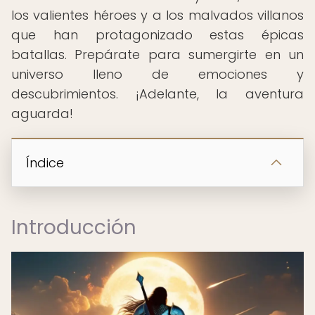
los valientes héroes y a los malvados villanos
que han protagonizado estas épicas
batallas. Prepárate para sumergirte en un
universo lleno de emociones y
descubrimientos. ¡Adelante, la aventura
aguarda!
Índice
Introducción