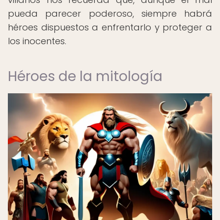
pueda parecer poderoso, siempre habrá
héroes dispuestos a enfrentarlo y proteger a
los inocentes.
Héroes de la mitología