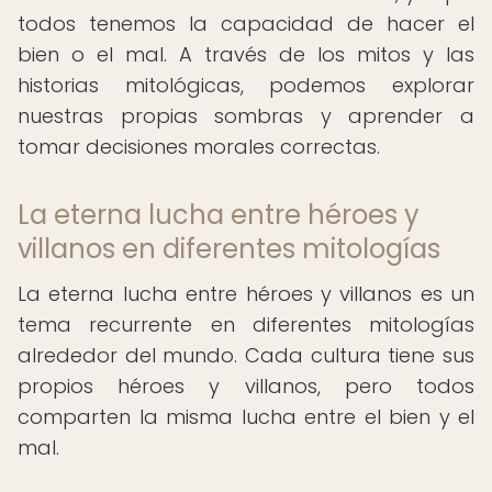
todos tenemos la capacidad de hacer el
bien o el mal. A través de los mitos y las
historias mitológicas, podemos explorar
nuestras propias sombras y aprender a
tomar decisiones morales correctas.
La eterna lucha entre héroes y
villanos en diferentes mitologías
La eterna lucha entre héroes y villanos es un
tema recurrente en diferentes mitologías
alrededor del mundo. Cada cultura tiene sus
propios héroes y villanos, pero todos
comparten la misma lucha entre el bien y el
mal.