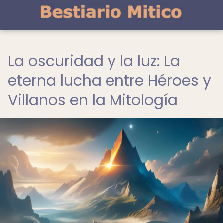
La oscuridad y la luz: La
eterna lucha entre Héroes y
Villanos en la Mitología