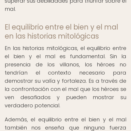
superar sus debilidades para triunfar sobre el
mal.
El equilibrio entre el bien y el mal
en las historias mitológicas
En las historias mitológicas, el equilibrio entre
el bien y el mal es fundamental. Sin la
presencia de los villanos, los héroes no
tendrían el contexto necesario para
demostrar su valía y fortaleza. Es a través de
la confrontación con el mal que los héroes se
ven desafiados y pueden mostrar su
verdadero potencial.
Además, el equilibrio entre el bien y el mal
también nos enseña que ninguna fuerza