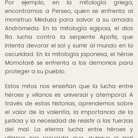
Por ejemplo, en la mitología griega,
encontramos a Perseo, quien se enfrenta al
monstruo Medusa para salvar a su amada
Andrómeda. En la mitología egipcia, el dios
Ra lucha contra la serpiente Apofis, que
intenta devorar el sol y sumir al mundo en la
oscuridad. En la mitología japonesa, el héroe
Momotarō se enfrenta a los demonios para
proteger a su pueblo.
Estos mitos nos enseñan que la lucha entre
héroes y villanos es universal y atemporal. A
través de estas historias, aprendemos sobre
el valor de la valentía, la importancia de la
justicia y la necesidad de resistir a las fuerzas
del mal. La eterna lucha entre héroes y
villanos nos recuerda que, aunque el mal