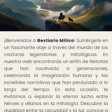
¡Bienvenidos a
Bestiario Mítico
! Sumérgete en
un fascinante viaje a través del mundo de las
criaturas legendarias y mitológicas. En
nuestra web encontrarás un sinfín de historias
que han cautivado a generaciones,
celebrando la imaginación humana y las
increíbles narrativas que han perdurado a lo
largo del tiempo. En esta ocasión, te
invitamos a explorar la eterna lucha entre
héroes y villanos en la mitología. Descubre la
dualidad entre la oscuridad y la luz, conoce a