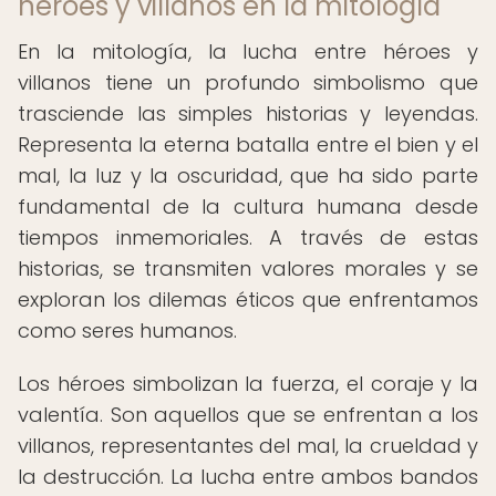
héroes y villanos en la mitología
En la mitología, la lucha entre héroes y
villanos tiene un profundo simbolismo que
trasciende las simples historias y leyendas.
Representa la eterna batalla entre el bien y el
mal, la luz y la oscuridad, que ha sido parte
fundamental de la cultura humana desde
tiempos inmemoriales. A través de estas
historias, se transmiten valores morales y se
exploran los dilemas éticos que enfrentamos
como seres humanos.
Los héroes simbolizan la fuerza, el coraje y la
valentía. Son aquellos que se enfrentan a los
villanos, representantes del mal, la crueldad y
la destrucción. La lucha entre ambos bandos