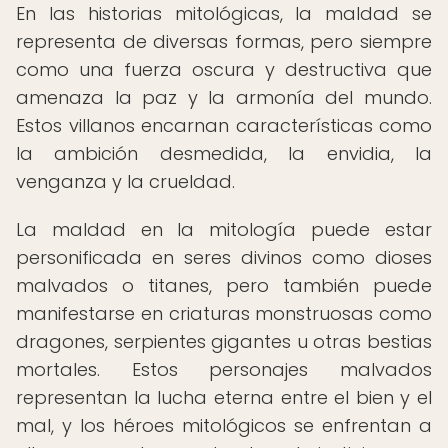
En las historias mitológicas, la maldad se
representa de diversas formas, pero siempre
como una fuerza oscura y destructiva que
amenaza la paz y la armonía del mundo.
Estos villanos encarnan características como
la ambición desmedida, la envidia, la
venganza y la crueldad.
La maldad en la mitología puede estar
personificada en seres divinos como dioses
malvados o titanes, pero también puede
manifestarse en criaturas monstruosas como
dragones, serpientes gigantes u otras bestias
mortales. Estos personajes malvados
representan la lucha eterna entre el bien y el
mal, y los héroes mitológicos se enfrentan a