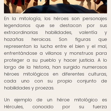
En la mitología, los héroes son personajes
legendarios que se destacan por sus
extraordinarias habilidades, valentía y
hazañas heroicas. Son figuras que
representan la lucha entre el bien y el mal,
enfrentándose a villanos y monstruos para
proteger a su pueblo y hacer justicia. A lo
largo de la historia, han surgido numerosos
héroes mitológicos en diferentes culturas,
cada uno con su propio conjunto de
habilidades y proezas.
Un ejemplo de un héroe mitológico es
Hércules, conocido por su fuerza