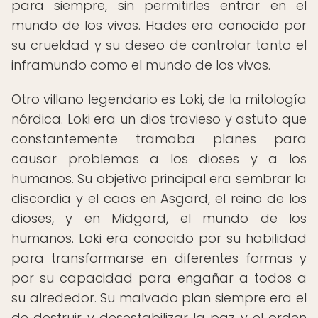
para siempre, sin permitirles entrar en el
mundo de los vivos. Hades era conocido por
su crueldad y su deseo de controlar tanto el
inframundo como el mundo de los vivos.
Otro villano legendario es Loki, de la mitología
nórdica. Loki era un dios travieso y astuto que
constantemente tramaba planes para
causar problemas a los dioses y a los
humanos. Su objetivo principal era sembrar la
discordia y el caos en Asgard, el reino de los
dioses, y en Midgard, el mundo de los
humanos. Loki era conocido por su habilidad
para transformarse en diferentes formas y
por su capacidad para engañar a todos a
su alrededor. Su malvado plan siempre era el
de destruir y desestabilizar la paz y el orden