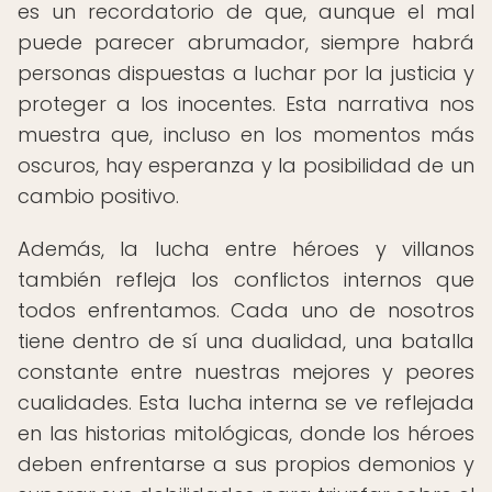
es un recordatorio de que, aunque el mal
puede parecer abrumador, siempre habrá
personas dispuestas a luchar por la justicia y
proteger a los inocentes. Esta narrativa nos
muestra que, incluso en los momentos más
oscuros, hay esperanza y la posibilidad de un
cambio positivo.
Además, la lucha entre héroes y villanos
también refleja los conflictos internos que
todos enfrentamos. Cada uno de nosotros
tiene dentro de sí una dualidad, una batalla
constante entre nuestras mejores y peores
cualidades. Esta lucha interna se ve reflejada
en las historias mitológicas, donde los héroes
deben enfrentarse a sus propios demonios y