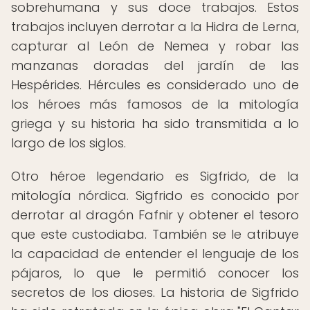
sobrehumana y sus doce trabajos. Estos
trabajos incluyen derrotar a la Hidra de Lerna,
capturar al León de Nemea y robar las
manzanas doradas del jardín de las
Hespérides. Hércules es considerado uno de
los héroes más famosos de la mitología
griega y su historia ha sido transmitida a lo
largo de los siglos.
Otro héroe legendario es Sigfrido, de la
mitología nórdica. Sigfrido es conocido por
derrotar al dragón Fafnir y obtener el tesoro
que este custodiaba. También se le atribuye
la capacidad de entender el lenguaje de los
pájaros, lo que le permitió conocer los
secretos de los dioses. La historia de Sigfrido