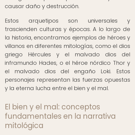
causar daño y destrucción.
Estos arquetipos son universales y
trascienden culturas y épocas. A lo largo de
la historia, encontramos ejemplos de héroes y
villanos en diferentes mitologías, como el dios
griego Hércules y el malvado dios del
inframundo Hades, o el héroe nórdico Thor y
el malvado dios del engaño Loki. Estos
personajes representan las fuerzas opuestas
y la eterna lucha entre el bien y el mal.
El bien y el mal: conceptos
fundamentales en la narrativa
mitológica