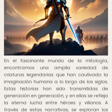
En el fascinante mundo de la mitología,
encontramos una amplia variedad de
criaturas legendarias que han cautivado la
imaginación humana a lo largo de los siglos.
Estas historias han sido transmitidas de
generación en generación, y en ellas se refleja
la eterna lucha entre héroes y villanos. A
través de estas narrativas, se exploran los