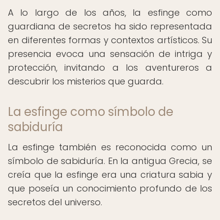
A lo largo de los años, la esfinge como
guardiana de secretos ha sido representada
en diferentes formas y contextos artísticos. Su
presencia evoca una sensación de intriga y
protección, invitando a los aventureros a
descubrir los misterios que guarda.
La esfinge como símbolo de
sabiduría
La esfinge también es reconocida como un
símbolo de sabiduría. En la antigua Grecia, se
creía que la esfinge era una criatura sabia y
que poseía un conocimiento profundo de los
secretos del universo.