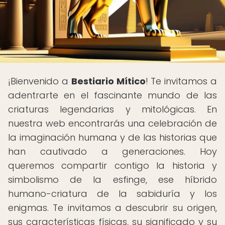
¡Bienvenido a
Bestiario Mítico
! Te invitamos a
adentrarte en el fascinante mundo de las
criaturas legendarias y mitológicas. En
nuestra web encontrarás una celebración de
la imaginación humana y de las historias que
han cautivado a generaciones. Hoy
queremos compartir contigo la historia y
simbolismo de la esfinge, ese híbrido
humano-criatura de la sabiduría y los
enigmas. Te invitamos a descubrir su origen,
sus características físicas, su significado y su