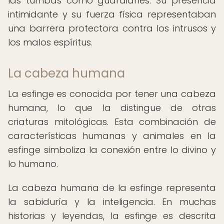
las tumbas como guardianes. Su presencia
intimidante y su fuerza física representaban
una barrera protectora contra los intrusos y
los malos espíritus.
La cabeza humana
La esfinge es conocida por tener una cabeza
humana, lo que la distingue de otras
criaturas mitológicas. Esta combinación de
características humanas y animales en la
esfinge simboliza la conexión entre lo divino y
lo humano.
La cabeza humana de la esfinge representa
la sabiduría y la inteligencia. En muchas
historias y leyendas, la esfinge es descrita