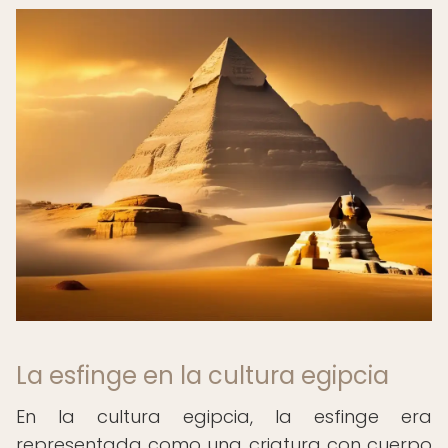
La esfinge en la cultura egipcia
En la cultura egipcia, la esfinge era
representada como una criatura con cuerpo