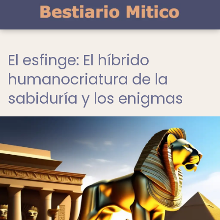
El esfinge: El híbrido
humanocriatura de la
sabiduría y los enigmas