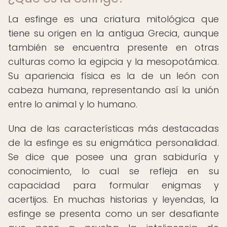
La esfinge es una criatura mitológica que
tiene su origen en la antigua Grecia, aunque
también se encuentra presente en otras
culturas como la egipcia y la mesopotámica.
Su apariencia física es la de un león con
cabeza humana, representando así la unión
entre lo animal y lo humano.
Una de las características más destacadas
de la esfinge es su enigmática personalidad.
Se dice que posee una gran sabiduría y
conocimiento, lo cual se refleja en su
capacidad para formular enigmas y
acertijos. En muchas historias y leyendas, la
esfinge se presenta como un ser desafiante