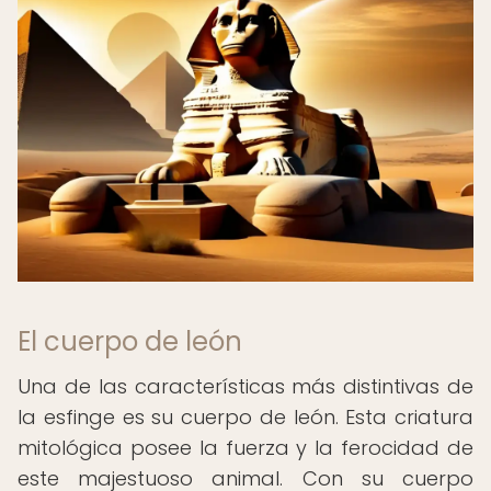
El cuerpo de león
Una de las características más distintivas de
la esfinge es su cuerpo de león. Esta criatura
mitológica posee la fuerza y la ferocidad de
este majestuoso animal. Con su cuerpo