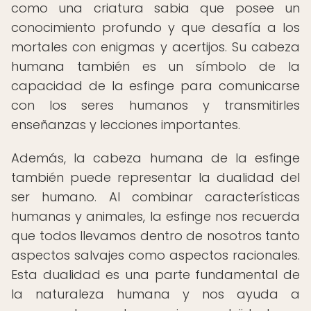
como una criatura sabia que posee un
conocimiento profundo y que desafía a los
mortales con enigmas y acertijos. Su cabeza
humana también es un símbolo de la
capacidad de la esfinge para comunicarse
con los seres humanos y transmitirles
enseñanzas y lecciones importantes.
Además, la cabeza humana de la esfinge
también puede representar la dualidad del
ser humano. Al combinar características
humanas y animales, la esfinge nos recuerda
que todos llevamos dentro de nosotros tanto
aspectos salvajes como aspectos racionales.
Esta dualidad es una parte fundamental de
la naturaleza humana y nos ayuda a