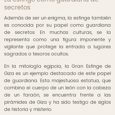
secretos
Además de ser un enigma, la esfinge también
es conocida por su papel como guardiana
de secretos. En muchas culturas, se la
representa como una figura imponente y
vigilante que protege la entrada a lugares
sagrados o tesoros ocultos.
En la mitología egipcia, la Gran Esfinge de
Giza es un ejemplo destacado de este papel
de guardiana. Esta majestuosa estatua, que
combina el cuerpo de un león con la cabeza
de un faraón, se encuentra frente a las
pirámides de Giza y ha sido testigo de siglos
de historia y misterio.