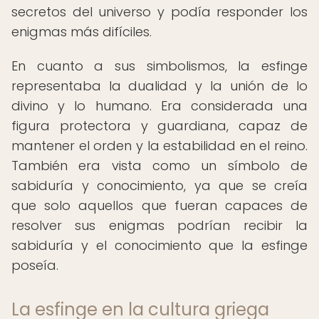
secretos del universo y podía responder los
enigmas más difíciles.
En cuanto a sus simbolismos, la esfinge
representaba la dualidad y la unión de lo
divino y lo humano. Era considerada una
figura protectora y guardiana, capaz de
mantener el orden y la estabilidad en el reino.
También era vista como un símbolo de
sabiduría y conocimiento, ya que se creía
que solo aquellos que fueran capaces de
resolver sus enigmas podrían recibir la
sabiduría y el conocimiento que la esfinge
poseía.
La esfinge en la cultura griega