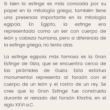
Si bien la esfinge es más conocida por su
papel en la mitología griega, también tiene
una presencia importante en la mitología
egipcia. En Egipto, la esfinge era
representada como un ser con cuerpo de
león y cabeza humana, pero a diferencia de
la esfinge griega, no tenía alas.
La esfinge egipcia más famosa es la Gran
Esfinge de Giza, que se encuentra cerca de
las pirámides de Guiza. Esta estatua
monumental representa al faraón con el
cuerpo de un león y el rostro de un rey. Se
cree que la Gran Esfinge fue construida
durante el reinado del faraón Khafre, en el
siglo XXVI a.C.