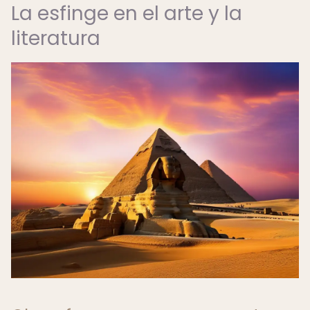
La esfinge en el arte y la
literatura