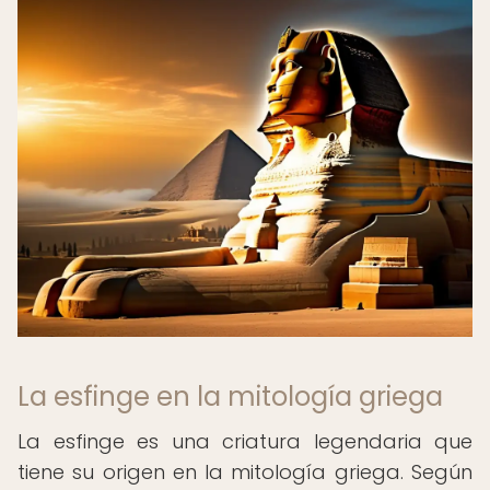
La esfinge en la mitología griega
La esfinge es una criatura legendaria que
tiene su origen en la mitología griega. Según