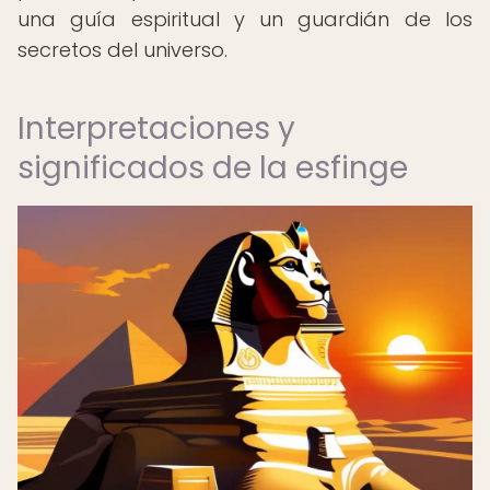
una guía espiritual y un guardián de los
secretos del universo.
Interpretaciones y
significados de la esfinge