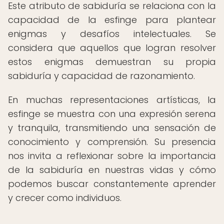
Este atributo de sabiduría se relaciona con la
capacidad de la esfinge para plantear
enigmas y desafíos intelectuales. Se
considera que aquellos que logran resolver
estos enigmas demuestran su propia
sabiduría y capacidad de razonamiento.
En muchas representaciones artísticas, la
esfinge se muestra con una expresión serena
y tranquila, transmitiendo una sensación de
conocimiento y comprensión. Su presencia
nos invita a reflexionar sobre la importancia
de la sabiduría en nuestras vidas y cómo
podemos buscar constantemente aprender
y crecer como individuos.