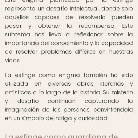
representa un desafío intelectual, donde solo
aquellos capaces de resolverlo pueden
pasar y obtener la recompensa. Este
subtema nos lleva a reflexionar sobre la
importancia del conocimiento y la capacidad
de resolver problemas difíciles en nuestras
vidas.
La esfinge como enigma también ha sido
utilizada en diversas obras literarias y
artísticas a lo largo de la historia. Su misterio
y desafío continúan capturando la
imaginación de las personas, convirtiéndola
en un símbolo de intriga y curiosidad.
La esfinge como guardiana de