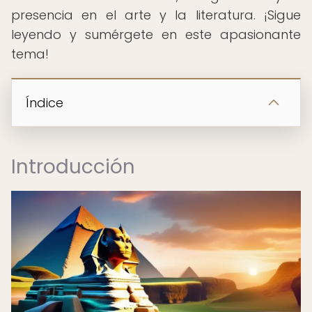
presencia en el arte y la literatura. ¡Sigue
leyendo y sumérgete en este apasionante
tema!
Índice
Introducción