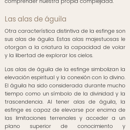
comprender nuestra propia complejidad.
Las alas de águila
Otra característica distintiva de la esfinge son
sus alas de águila. Estas alas majestuosas le
otorgan a la criatura la capacidad de volar
y la libertad de explorar los cielos.
Las alas de águila de la esfinge simbolizan la
elevación espiritual y la conexión con lo divino.
El águila ha sido considerada durante mucho
tiempo como un símbolo de la divinidad y la
trascendencia. Al tener alas de águila, la
esfinge es capaz de elevarse por encima de
las limitaciones terrenales y acceder a un
plano superior de conocimiento y