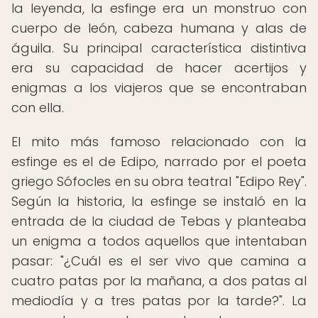
la leyenda, la esfinge era un monstruo con
cuerpo de león, cabeza humana y alas de
águila. Su principal característica distintiva
era su capacidad de hacer acertijos y
enigmas a los viajeros que se encontraban
con ella.
El mito más famoso relacionado con la
esfinge es el de Edipo, narrado por el poeta
griego Sófocles en su obra teatral "Edipo Rey".
Según la historia, la esfinge se instaló en la
entrada de la ciudad de Tebas y planteaba
un enigma a todos aquellos que intentaban
pasar: "¿Cuál es el ser vivo que camina a
cuatro patas por la mañana, a dos patas al
mediodía y a tres patas por la tarde?". La