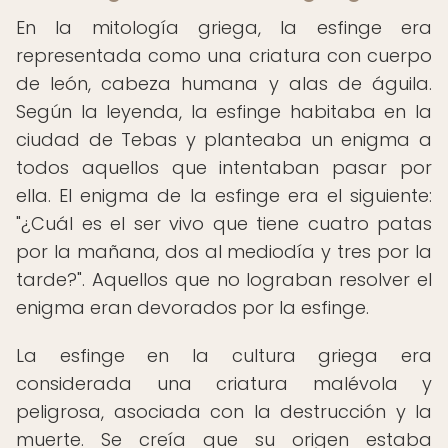
En la mitología griega, la esfinge era
representada como una criatura con cuerpo
de león, cabeza humana y alas de águila.
Según la leyenda, la esfinge habitaba en la
ciudad de Tebas y planteaba un enigma a
todos aquellos que intentaban pasar por
ella. El enigma de la esfinge era el siguiente:
"¿Cuál es el ser vivo que tiene cuatro patas
por la mañana, dos al mediodía y tres por la
tarde?". Aquellos que no lograban resolver el
enigma eran devorados por la esfinge.
La esfinge en la cultura griega era
considerada una criatura malévola y
peligrosa, asociada con la destrucción y la
muerte. Se creía que su origen estaba