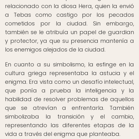
relacionado con la diosa Hera, quien la envió
a Tebas como castigo por los pecados
cometidos por la ciudad. Sin embargo,
también se le atribuía un papel de guardian
y protector, ya que su presencia mantenía a
los enemigos alejados de la ciudad.
En cuanto a su simbolismo, la esfinge en la
cultura griega representaba la astucia y el
enigma. Era vista como un desafío intelectual,
que ponía a prueba la inteligencia y la
habilidad de resolver problemas de aquellos
que se atrevían a enfrentarla. También
simbolizaba la transición y el cambio,
representando las diferentes etapas de la
vida a través del enigma que planteaba.