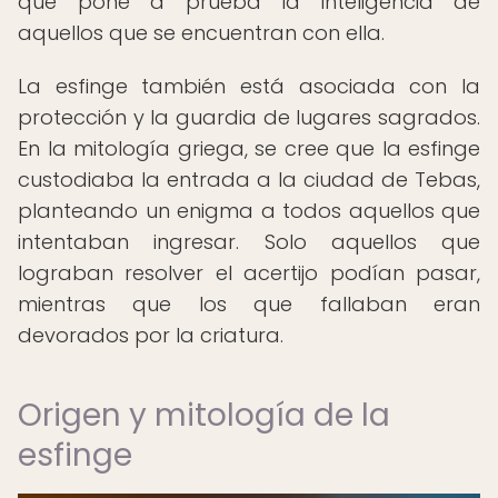
que pone a prueba la inteligencia de
aquellos que se encuentran con ella.
La esfinge también está asociada con la
protección y la guardia de lugares sagrados.
En la mitología griega, se cree que la esfinge
custodiaba la entrada a la ciudad de Tebas,
planteando un enigma a todos aquellos que
intentaban ingresar. Solo aquellos que
lograban resolver el acertijo podían pasar,
mientras que los que fallaban eran
devorados por la criatura.
Origen y mitología de la
esfinge