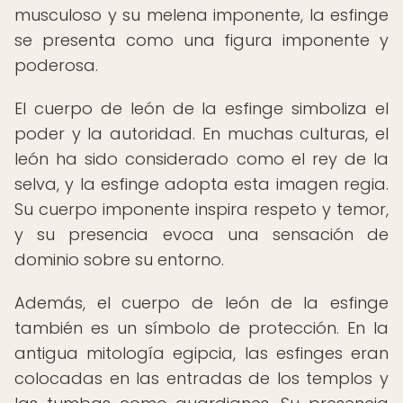
musculoso y su melena imponente, la esfinge
se presenta como una figura imponente y
poderosa.
El cuerpo de león de la esfinge simboliza el
poder y la autoridad. En muchas culturas, el
león ha sido considerado como el rey de la
selva, y la esfinge adopta esta imagen regia.
Su cuerpo imponente inspira respeto y temor,
y su presencia evoca una sensación de
dominio sobre su entorno.
Además, el cuerpo de león de la esfinge
también es un símbolo de protección. En la
antigua mitología egipcia, las esfinges eran
colocadas en las entradas de los templos y