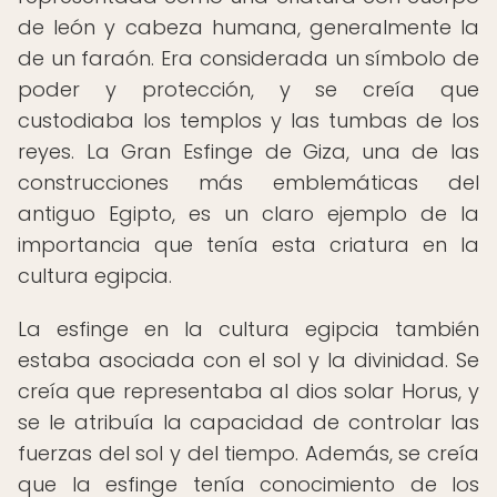
de león y cabeza humana, generalmente la
de un faraón. Era considerada un símbolo de
poder y protección, y se creía que
custodiaba los templos y las tumbas de los
reyes. La Gran Esfinge de Giza, una de las
construcciones más emblemáticas del
antiguo Egipto, es un claro ejemplo de la
importancia que tenía esta criatura en la
cultura egipcia.
La esfinge en la cultura egipcia también
estaba asociada con el sol y la divinidad. Se
creía que representaba al dios solar Horus, y
se le atribuía la capacidad de controlar las
fuerzas del sol y del tiempo. Además, se creía
que la esfinge tenía conocimiento de los