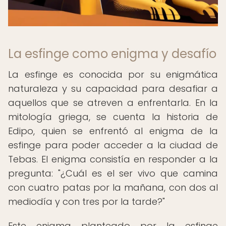
La esfinge como enigma y desafío
La esfinge es conocida por su enigmática
naturaleza y su capacidad para desafiar a
aquellos que se atreven a enfrentarla. En la
mitología griega, se cuenta la historia de
Edipo, quien se enfrentó al enigma de la
esfinge para poder acceder a la ciudad de
Tebas. El enigma consistía en responder a la
pregunta: "¿Cuál es el ser vivo que camina
con cuatro patas por la mañana, con dos al
mediodía y con tres por la tarde?"
Este enigma planteado por la esfinge