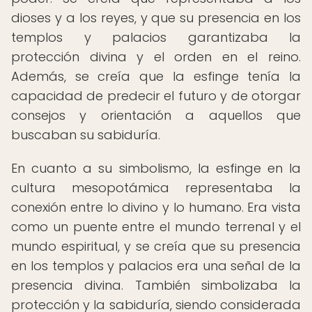
dioses y a los reyes, y que su presencia en los
templos y palacios garantizaba la
protección divina y el orden en el reino.
Además, se creía que la esfinge tenía la
capacidad de predecir el futuro y de otorgar
consejos y orientación a aquellos que
buscaban su sabiduría.
En cuanto a su simbolismo, la esfinge en la
cultura mesopotámica representaba la
conexión entre lo divino y lo humano. Era vista
como un puente entre el mundo terrenal y el
mundo espiritual, y se creía que su presencia
en los templos y palacios era una señal de la
presencia divina. También simbolizaba la
protección y la sabiduría, siendo considerada