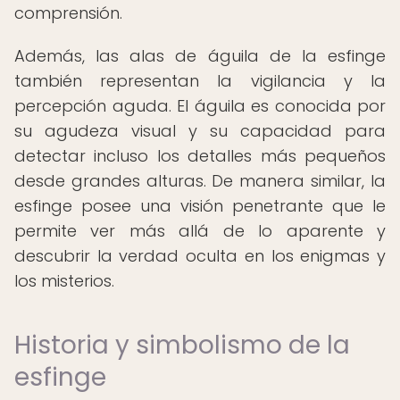
comprensión.
Además, las alas de águila de la esfinge
también representan la vigilancia y la
percepción aguda. El águila es conocida por
su agudeza visual y su capacidad para
detectar incluso los detalles más pequeños
desde grandes alturas. De manera similar, la
esfinge posee una visión penetrante que le
permite ver más allá de lo aparente y
descubrir la verdad oculta en los enigmas y
los misterios.
Historia y simbolismo de la
esfinge