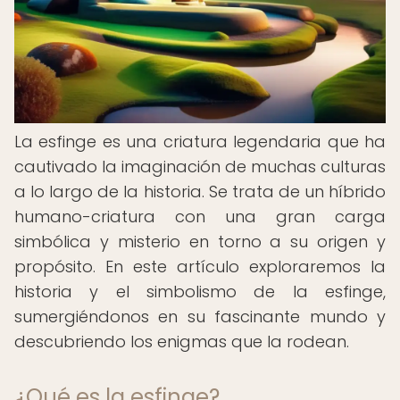
La esfinge es una criatura legendaria que ha
cautivado la imaginación de muchas culturas
a lo largo de la historia. Se trata de un híbrido
humano-criatura con una gran carga
simbólica y misterio en torno a su origen y
propósito. En este artículo exploraremos la
historia y el simbolismo de la esfinge,
sumergiéndonos en su fascinante mundo y
descubriendo los enigmas que la rodean.
¿Qué es la esfinge?