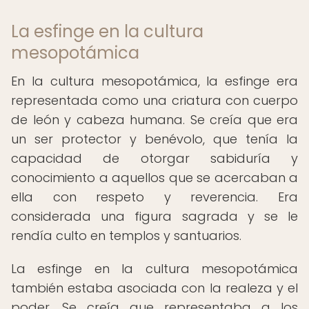
La esfinge en la cultura
mesopotámica
En la cultura mesopotámica, la esfinge era
representada como una criatura con cuerpo
de león y cabeza humana. Se creía que era
un ser protector y benévolo, que tenía la
capacidad de otorgar sabiduría y
conocimiento a aquellos que se acercaban a
ella con respeto y reverencia. Era
considerada una figura sagrada y se le
rendía culto en templos y santuarios.
La esfinge en la cultura mesopotámica
también estaba asociada con la realeza y el
poder. Se creía que representaba a los