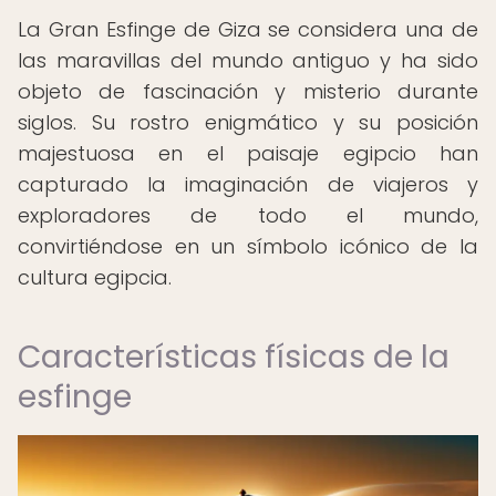
La Gran Esfinge de Giza se considera una de
las maravillas del mundo antiguo y ha sido
objeto de fascinación y misterio durante
siglos. Su rostro enigmático y su posición
majestuosa en el paisaje egipcio han
capturado la imaginación de viajeros y
exploradores de todo el mundo,
convirtiéndose en un símbolo icónico de la
cultura egipcia.
Características físicas de la
esfinge