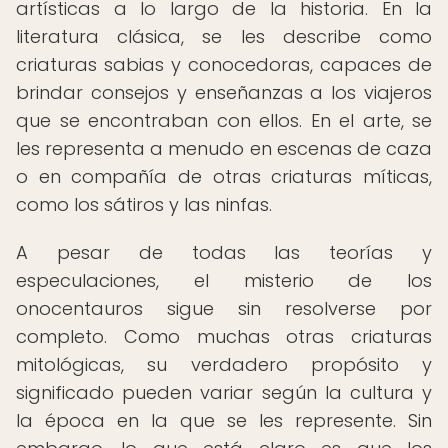
artísticas a lo largo de la historia. En la
literatura clásica, se les describe como
criaturas sabias y conocedoras, capaces de
brindar consejos y enseñanzas a los viajeros
que se encontraban con ellos. En el arte, se
les representa a menudo en escenas de caza
o en compañía de otras criaturas míticas,
como los sátiros y las ninfas.
A pesar de todas las teorías y
especulaciones, el misterio de los
onocentauros sigue sin resolverse por
completo. Como muchas otras criaturas
mitológicas, su verdadero propósito y
significado pueden variar según la cultura y
la época en la que se les represente. Sin