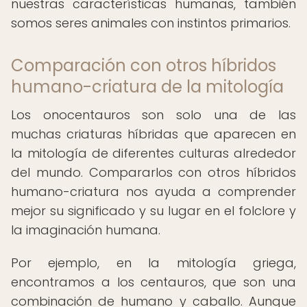
nuestras características humanas, también
somos seres animales con instintos primarios.
Comparación con otros híbridos
humano-criatura de la mitología
Los onocentauros son solo una de las
muchas criaturas híbridas que aparecen en
la mitología de diferentes culturas alrededor
del mundo. Compararlos con otros híbridos
humano-criatura nos ayuda a comprender
mejor su significado y su lugar en el folclore y
la imaginación humana.
Por ejemplo, en la mitología griega,
encontramos a los centauros, que son una
combinación de humano y caballo. Aunque