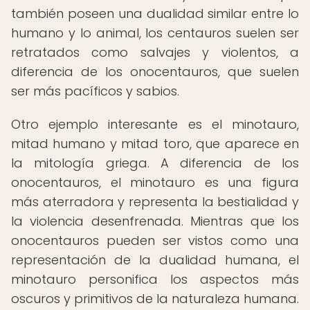
también poseen una dualidad similar entre lo
humano y lo animal, los centauros suelen ser
retratados como salvajes y violentos, a
diferencia de los onocentauros, que suelen
ser más pacíficos y sabios.
Otro ejemplo interesante es el minotauro,
mitad humano y mitad toro, que aparece en
la mitología griega. A diferencia de los
onocentauros, el minotauro es una figura
más aterradora y representa la bestialidad y
la violencia desenfrenada. Mientras que los
onocentauros pueden ser vistos como una
representación de la dualidad humana, el
minotauro personifica los aspectos más
oscuros y primitivos de la naturaleza humana.