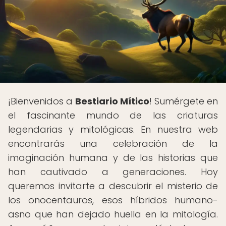
¡Bienvenidos a
Bestiario Mítico
! Sumérgete en
el fascinante mundo de las criaturas
legendarias y mitológicas. En nuestra web
encontrarás una celebración de la
imaginación humana y de las historias que
han cautivado a generaciones. Hoy
queremos invitarte a descubrir el misterio de
los onocentauros, esos híbridos humano-
asno que han dejado huella en la mitología.