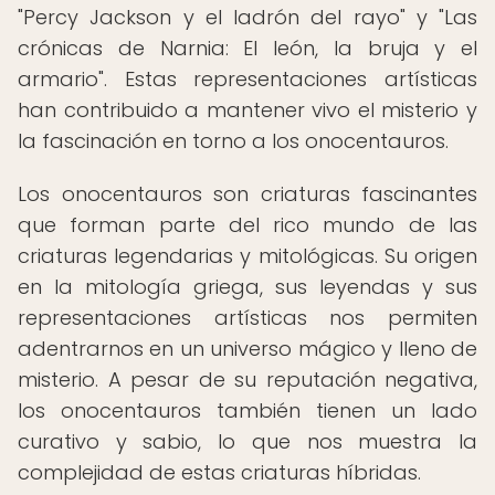
"Percy Jackson y el ladrón del rayo" y "Las
crónicas de Narnia: El león, la bruja y el
armario". Estas representaciones artísticas
han contribuido a mantener vivo el misterio y
la fascinación en torno a los onocentauros.
Los onocentauros son criaturas fascinantes
que forman parte del rico mundo de las
criaturas legendarias y mitológicas. Su origen
en la mitología griega, sus leyendas y sus
representaciones artísticas nos permiten
adentrarnos en un universo mágico y lleno de
misterio. A pesar de su reputación negativa,
los onocentauros también tienen un lado
curativo y sabio, lo que nos muestra la
complejidad de estas criaturas híbridas.