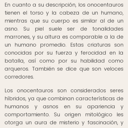
En cuanto a su descripción, los onocentauros
tienen el torso y la cabeza de un humano,
mientras que su cuerpo es similar al de un
asno. Su piel suele ser de tonalidades
marrones, y su altura es comparable a la de
un humano promedio. Estas criaturas son
conocidas por su fuerza y ferocidad en la
batalla, así como por su habilidad como
arqueros. También se dice que son veloces
corredores.
Los onocentauros son considerados seres
híbridos, ya que combinan características de
humanos y asnos en su apariencia y
comportamiento. Su origen mitológico les
otorga un aura de misterio y fascinación, y