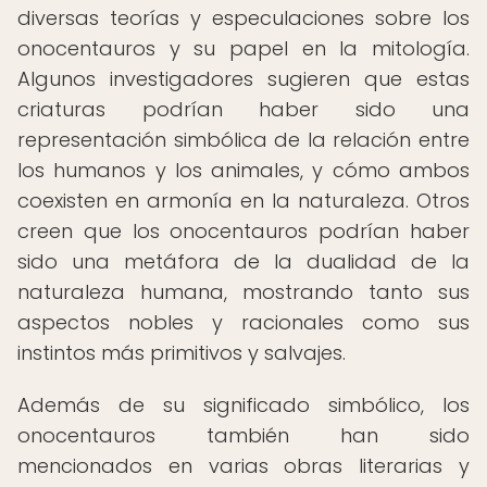
diversas teorías y especulaciones sobre los
onocentauros y su papel en la mitología.
Algunos investigadores sugieren que estas
criaturas podrían haber sido una
representación simbólica de la relación entre
los humanos y los animales, y cómo ambos
coexisten en armonía en la naturaleza. Otros
creen que los onocentauros podrían haber
sido una metáfora de la dualidad de la
naturaleza humana, mostrando tanto sus
aspectos nobles y racionales como sus
instintos más primitivos y salvajes.
Además de su significado simbólico, los
onocentauros también han sido
mencionados en varias obras literarias y