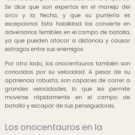
Se dice que son expertos en el manejo del
arco y la flecha, y que su puntería es
excepcional. Esta habilidad los convierte en
adversarios temibles en el campo de batalla,
ya que pueden atacar a distancia y causar
estragos entre sus enemigos.
Por otro lado, los onocentauros también son
conocidos por su velocidad. A pesar de su
apariencia robusta, son capaces de correr a
grandes velocidades, lo que les permite
moverse rápidamente en el campo de
batalla y escapar de sus perseguidores.
Los onocentauros en la