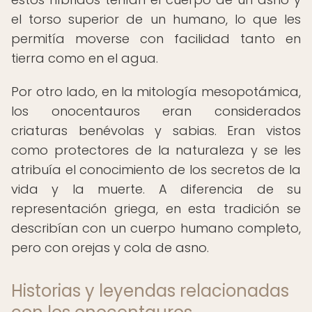
el torso superior de un humano, lo que les
permitía moverse con facilidad tanto en
tierra como en el agua.
Por otro lado, en la mitología mesopotámica,
los onocentauros eran considerados
criaturas benévolas y sabias. Eran vistos
como protectores de la naturaleza y se les
atribuía el conocimiento de los secretos de la
vida y la muerte. A diferencia de su
representación griega, en esta tradición se
describían con un cuerpo humano completo,
pero con orejas y cola de asno.
Historias y leyendas relacionadas