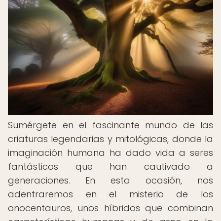
Sumérgete en el fascinante mundo de las
criaturas legendarias y mitológicas, donde la
imaginación humana ha dado vida a seres
fantásticos que han cautivado a
generaciones. En esta ocasión, nos
adentraremos en el misterio de los
onocentauros, unos híbridos que combinan