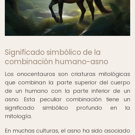
Significado simbólico de la
combinación humano-asno
Los onocentauros son criaturas mitológicas
que combinan la parte superior del cuerpo
de un humano con la parte inferior de un
asno. Esta peculiar combinación tiene un
significado simbólico profundo en la
mitología.
En muchas culturas, el asno ha sido asociado