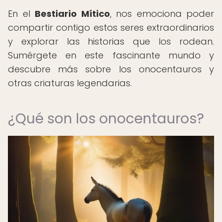
En el
Bestiario Mítico
, nos emociona poder
compartir contigo estos seres extraordinarios
y explorar las historias que los rodean.
Sumérgete en este fascinante mundo y
descubre más sobre los onocentauros y
otras criaturas legendarias.
¿Qué son los onocentauros?