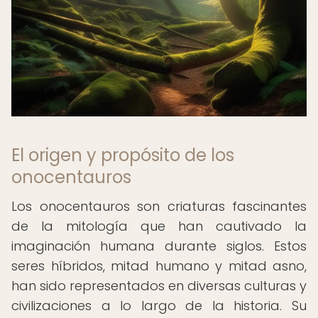
El origen y propósito de los
onocentauros
Los onocentauros son criaturas fascinantes
de la mitología que han cautivado la
imaginación humana durante siglos. Estos
seres híbridos, mitad humano y mitad asno,
han sido representados en diversas culturas y
civilizaciones a lo largo de la historia. Su