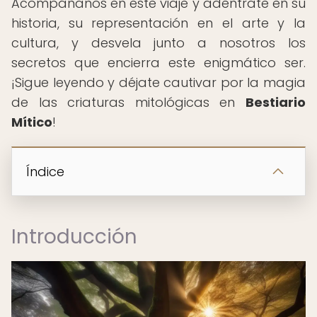
Acompáñanos en este viaje y adéntrate en su
historia, su representación en el arte y la
cultura, y desvela junto a nosotros los
secretos que encierra este enigmático ser.
¡Sigue leyendo y déjate cautivar por la magia
de las criaturas mitológicas en
Bestiario
Mítico
!
Índice
Introducción