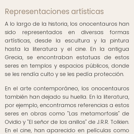
Representaciones artísticas
A lo largo de la historia, los onocentauros han
sido representados en diversas formas
artísticas, desde la escultura y la pintura
hasta la literatura y el cine. En la antigua
Grecia, se encontraban estatuas de estos
seres en templos y espacios públicos, donde
se les rendía culto y se les pedía protección.
En el arte contemporáneo, los onocentauros
también han dejado su huella. En la literatura,
por ejemplo, encontramos referencias a estos
seres en obras como "Las metamorfosis" de
Ovidio y "El señor de los anillos" de J.R.R. Tolkien.
En el cine, han aparecido en películas como