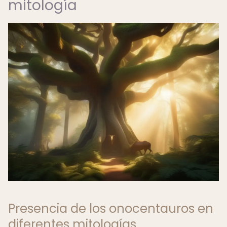
mitología
Presencia de los onocentauros en
diferentes mitologías