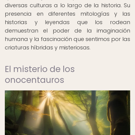
diversas culturas a lo largo de la historia. Su
presencia en diferentes mitologías y las
historias y leyendas que los rodean
demuestran el poder de la imaginación
humana y la fascinación que sentimos por las
criaturas híbridas y misteriosas.
El misterio de los
onocentauros