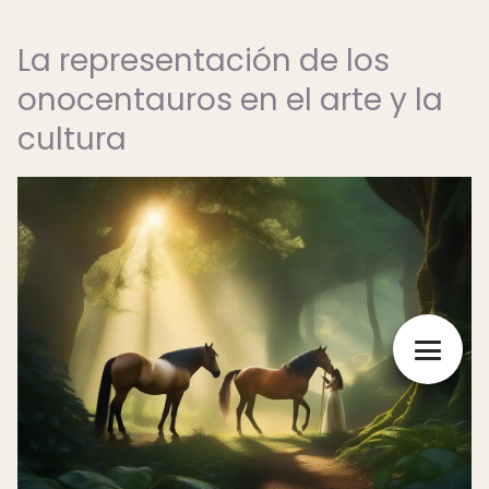
La representación de los
onocentauros en el arte y la
cultura