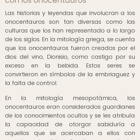
con los onocentauros
Las historias y leyendas que involucran a los
onocentauros son tan diversas como las
culturas que los han representado a lo largo
de los siglos. En la mitología griega, se cuenta
que los onocentauros fueron creados por el
dios del vino, Dionisio, como castigo por su
exceso en la bebida. Estos seres se
convirtieron en símbolos de la embriaguez y
la falta de control.
En la mitología mesopotámica, los
onocentauros eran considerados guardianes
de los conocimientos ocultos y se les atribuía
la capacidad de otorgar sabiduría a
aquellos que se acercaban a ellos con