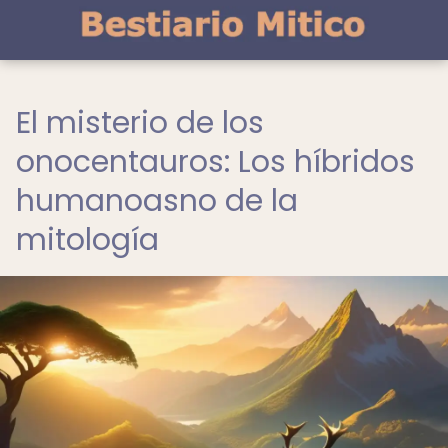
El misterio de los
onocentauros: Los híbridos
humanoasno de la
mitología