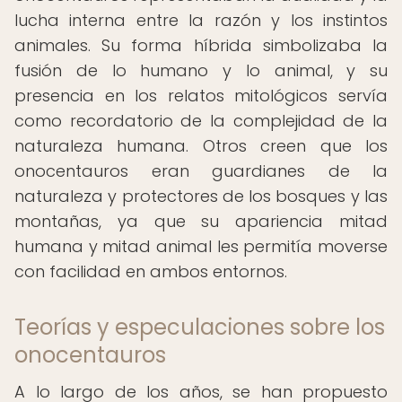
lucha interna entre la razón y los instintos
animales. Su forma híbrida simbolizaba la
fusión de lo humano y lo animal, y su
presencia en los relatos mitológicos servía
como recordatorio de la complejidad de la
naturaleza humana. Otros creen que los
onocentauros eran guardianes de la
naturaleza y protectores de los bosques y las
montañas, ya que su apariencia mitad
humana y mitad animal les permitía moverse
con facilidad en ambos entornos.
Teorías y especulaciones sobre los
onocentauros
A lo largo de los años, se han propuesto