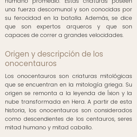
humano promedio. Estas criaturas poseen
una fuerza descomunal y son conocidas por
su ferocidad en la batalla. Además, se dice
que son expertos arqueros y que son
capaces de correr a grandes velocidades.
Origen y descripción de los
onocentauros
Los onocentauros son criaturas mitológicas
que se encuentran en la mitología griega. Su
origen se remonta a la leyenda de Íxion y la
nube transformada en Hera. A partir de esta
historia, los onocentauros son considerados
como descendientes de los centauros, seres
mitad humano y mitad caballo.