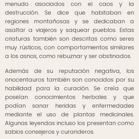
menudo asociados con el caos y la
destrucción. Se dice que habitaban en
regiones montañosas y se dedicaban a
asaltar a viajeros y saquear pueblos. Estas
criaturas también son descritas como seres
muy rústicos, con comportamientos similares
a los asnos, como rebuznar y ser obstinados.
Además de su reputación negativa, los
onocentauros también son conocidos por su
habilidad para la curación. Se creía que
poseían conocimientos herbales y que
podían sanar heridas y enfermedades
mediante el uso de plantas medicinales.
Algunas leyendas incluso los presentan como
sabios consejeros y curanderos.