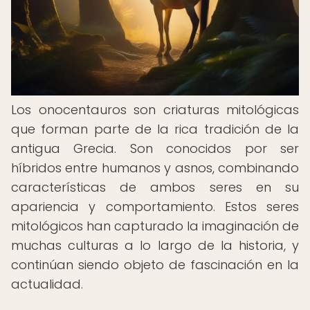
Los onocentauros son criaturas mitológicas
que forman parte de la rica tradición de la
antigua Grecia. Son conocidos por ser
híbridos entre humanos y asnos, combinando
características de ambos seres en su
apariencia y comportamiento. Estos seres
mitológicos han capturado la imaginación de
muchas culturas a lo largo de la historia, y
continúan siendo objeto de fascinación en la
actualidad.