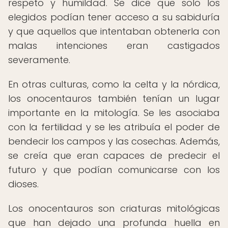
respeto y humildad. Se dice que solo los
elegidos podían tener acceso a su sabiduría
y que aquellos que intentaban obtenerla con
malas intenciones eran castigados
severamente.
En otras culturas, como la celta y la nórdica,
los onocentauros también tenían un lugar
importante en la mitología. Se les asociaba
con la fertilidad y se les atribuía el poder de
bendecir los campos y las cosechas. Además,
se creía que eran capaces de predecir el
futuro y que podían comunicarse con los
dioses.
Los onocentauros son criaturas mitológicas
que han dejado una profunda huella en