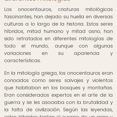
Los onocentauros, criaturas mitológicas
fascinantes, han dejado su huella en diversas
culturas a lo largo de la historia. Estos seres
híbridos, mitad humano y mitad asno, han
sido retratados en diferentes mitologías de
todo el mundo, aunque con algunas
variaciones en su apariencia y
características.
En la mitología griega, los onocentauros eran
conocidos como seres salvajes y violentos
que habitaban en los bosques y montañas.
Eran considerados expertos en el arte de la
guerra y se les asociaba con la brutalidad y
la falta de civilización. Según las leyendas,
estos híbridos tenían el cuerpo de un asno y