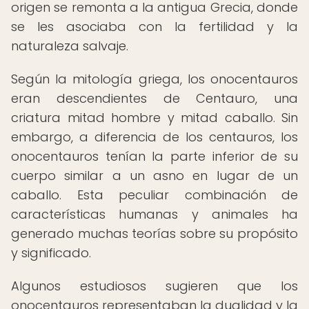
origen se remonta a la antigua Grecia, donde
se les asociaba con la fertilidad y la
naturaleza salvaje.
Según la mitología griega, los onocentauros
eran descendientes de Centauro, una
criatura mitad hombre y mitad caballo. Sin
embargo, a diferencia de los centauros, los
onocentauros tenían la parte inferior de su
cuerpo similar a un asno en lugar de un
caballo. Esta peculiar combinación de
características humanas y animales ha
generado muchas teorías sobre su propósito
y significado.
Algunos estudiosos sugieren que los
onocentauros representaban la dualidad y la