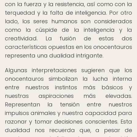
con la fuerza y la resistencia, así como con la
terquedad y la falta de inteligencia. Por otro
lado, los seres humanos son considerados
como la cúspide de la inteligencia y la
creatividad. La fusión de estas dos
características opuestas en los onocentauros
representa una dualidad intrigante.
Algunas interpretaciones sugieren que los
onocentauros simbolizan la lucha interna
entre nuestros instintos más básicos y
nuestras aspiraciones más elevadas.
Representan la tensión entre nuestros
impulsos animales y nuestra capacidad para
razonar y tomar decisiones conscientes. Esta
dualidad nos recuerda que, a pesar de