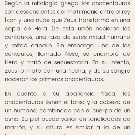
Según la mitología griega, los onocentauros
son descendientes del matrimonio entre el rey
Íxion y una nube que Zeus transformó en una
copia de Hera. De esta unión nacieron los
centauros, una raza de seres mitad humano
y mitad caballo. Sin embargo, uno de los
centauros, llamado Neso, se enamoró de
Hera y trató de secuestrarla. En su intento,
Zeus lo mató con una flecha, y de su sangre
nacieron los primeros onocentauros.
En cuanto a su apariencia física, los
onocentauros tienen el torso y la cabeza de
un humano, combinado con el cuerpo de un
asno. Su piel puede variar en tonalidades de
marrón, y su altura es similar a la de un