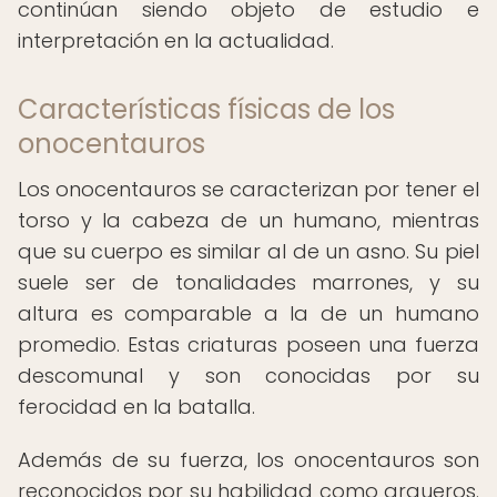
continúan siendo objeto de estudio e
interpretación en la actualidad.
Características físicas de los
onocentauros
Los onocentauros se caracterizan por tener el
torso y la cabeza de un humano, mientras
que su cuerpo es similar al de un asno. Su piel
suele ser de tonalidades marrones, y su
altura es comparable a la de un humano
promedio. Estas criaturas poseen una fuerza
descomunal y son conocidas por su
ferocidad en la batalla.
Además de su fuerza, los onocentauros son
reconocidos por su habilidad como arqueros.