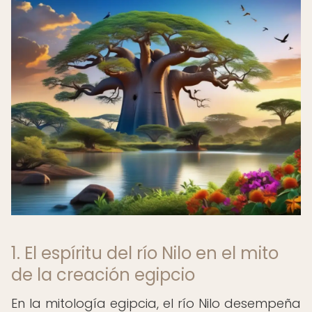
1. El espíritu del río Nilo en el mito
de la creación egipcio
En la mitología egipcia, el río Nilo desempeña