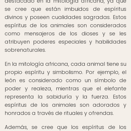
destacado en la mitología africana, ya que
se cree que están imbuidos de espíritus
divinos y poseen cualidades sagradas. Estos
espíritus de los animales son considerados
como mensajeros de los dioses y se les
atribuyen poderes especiales y habilidades
sobrenaturales.
En la mitología africana, cada animal tiene su
propio espíritu y simbolismo. Por ejemplo, el
león es considerado como un símbolo de
poder y realeza, mientras que el elefante
representa la sabiduría y la fuerza. Estos
espíritus de los animales son adorados y
honrados a través de rituales y ofrendas.
Además, se cree que los espíritus de los