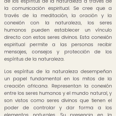
de los espíritus de la naturaleza a través de
la comunicación espiritual. Se cree que a
través de la meditación, la oración y la
conexión con la naturaleza, los seres
humanos pueden establecer un vínculo
directo con estos seres divinos. Esta conexión
espiritual permite a las personas recibir
mensajes, consejos y protección de los
espíritus de la naturaleza.
Los espíritus de la naturaleza desempeñan
un papel fundamental en los mitos de la
creación africana. Representan la conexión
entre los seres humanos y el mundo natural, y
son vistos como seres divinos que tienen el
poder de controlar y dar forma a los
elementos naturales. Su presencia en la