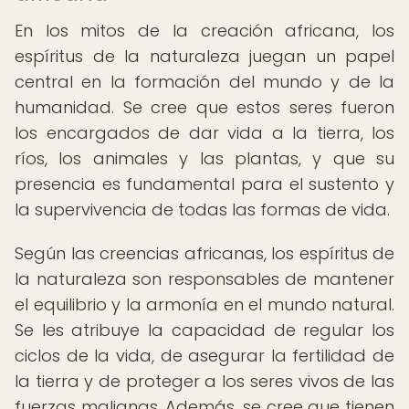
En los mitos de la creación africana, los
espíritus de la naturaleza juegan un papel
central en la formación del mundo y de la
humanidad. Se cree que estos seres fueron
los encargados de dar vida a la tierra, los
ríos, los animales y las plantas, y que su
presencia es fundamental para el sustento y
la supervivencia de todas las formas de vida.
Según las creencias africanas, los espíritus de
la naturaleza son responsables de mantener
el equilibrio y la armonía en el mundo natural.
Se les atribuye la capacidad de regular los
ciclos de la vida, de asegurar la fertilidad de
la tierra y de proteger a los seres vivos de las
fuerzas malignas. Además, se cree que tienen