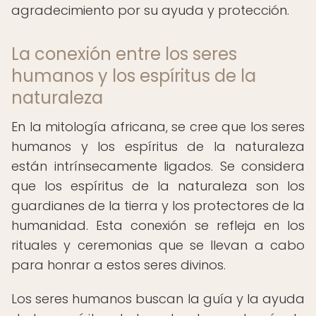
agradecimiento por su ayuda y protección.
La conexión entre los seres
humanos y los espíritus de la
naturaleza
En la mitología africana, se cree que los seres
humanos y los espíritus de la naturaleza
están intrínsecamente ligados. Se considera
que los espíritus de la naturaleza son los
guardianes de la tierra y los protectores de la
humanidad. Esta conexión se refleja en los
rituales y ceremonias que se llevan a cabo
para honrar a estos seres divinos.
Los seres humanos buscan la guía y la ayuda