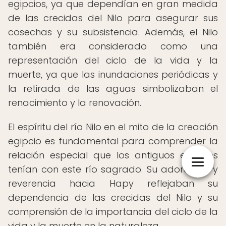
egipcios, ya que dependían en gran medida
de las crecidas del Nilo para asegurar sus
cosechas y su subsistencia. Además, el Nilo
también era considerado como una
representación del ciclo de la vida y la
muerte, ya que las inundaciones periódicas y
la retirada de las aguas simbolizaban el
renacimiento y la renovación.
El espíritu del río Nilo en el mito de la creación
egipcio es fundamental para comprender la
relación especial que los antiguos egipcios
tenían con este río sagrado. Su adoración y
reverencia hacia Hapy reflejaban su
dependencia de las crecidas del Nilo y su
comprensión de la importancia del ciclo de la
vida y la muerte en la naturaleza.