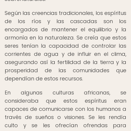
Según las creencias tradicionales, los espíritus
de los ríos y las cascadas son los
encargados de mantener el equilibrio y la
armonía en la naturaleza. Se creía que estos
seres tenían la capacidad de controlar las
corrientes de agua y de influir en el clima,
asegurando así la fertilidad de la tierra y la
prosperidad de las comunidades que
dependían de estos recursos.
En algunas culturas africanas, se
consideraba que estos espíritus eran
capaces de comunicarse con los humanos a
través de sueños o visiones. Se les rendía
culto y se les ofrecían ofrendas para