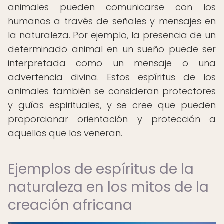
animales pueden comunicarse con los
humanos a través de señales y mensajes en
la naturaleza. Por ejemplo, la presencia de un
determinado animal en un sueño puede ser
interpretada como un mensaje o una
advertencia divina. Estos espíritus de los
animales también se consideran protectores
y guías espirituales, y se cree que pueden
proporcionar orientación y protección a
aquellos que los veneran.
Ejemplos de espíritus de la
naturaleza en los mitos de la
creación africana