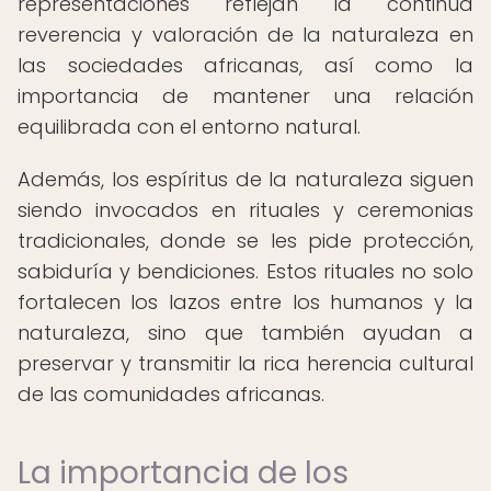
representaciones reflejan la continua
reverencia y valoración de la naturaleza en
las sociedades africanas, así como la
importancia de mantener una relación
equilibrada con el entorno natural.
Además, los espíritus de la naturaleza siguen
siendo invocados en rituales y ceremonias
tradicionales, donde se les pide protección,
sabiduría y bendiciones. Estos rituales no solo
fortalecen los lazos entre los humanos y la
naturaleza, sino que también ayudan a
preservar y transmitir la rica herencia cultural
de las comunidades africanas.
La importancia de los