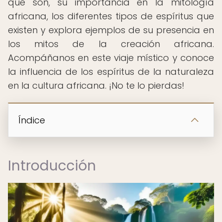
qué son, su importancia en la mitología
africana, los diferentes tipos de espíritus que
existen y explora ejemplos de su presencia en
los mitos de la creación africana.
Acompáñanos en este viaje místico y conoce
la influencia de los espíritus de la naturaleza
en la cultura africana. ¡No te lo pierdas!
Índice
Introducción