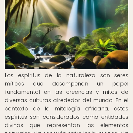
Los espíritus de la naturaleza son seres
míticos que desempeñan un papel
fundamental en las creencias y mitos de
diversas culturas alrededor del mundo. En el
contexto de la mitología africana, estos
espíritus son considerados como entidades
divinas que representan los elementos