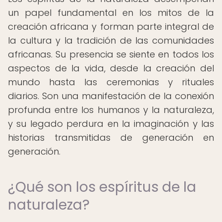
un papel fundamental en los mitos de la
creación africana y forman parte integral de
la cultura y la tradición de las comunidades
africanas. Su presencia se siente en todos los
aspectos de la vida, desde la creación del
mundo hasta las ceremonias y rituales
diarios. Son una manifestación de la conexión
profunda entre los humanos y la naturaleza,
y su legado perdura en la imaginación y las
historias transmitidas de generación en
generación.
¿Qué son los espíritus de la
naturaleza?