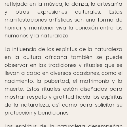
reflejada en la música, la danza, la artesanía
y otras expresiones culturales. Estas
manifestaciones artísticas son una forma de
honrar y mantener viva la conexión entre los
humanos y la naturaleza.
La influencia de los espíritus de la naturaleza
en la cultura africana también se puede
observar en las tradiciones y rituales que se
llevan a cabo en diversas ocasiones, como el
nacimiento, la pubertad, el matrimonio y la
muerte. Estos rituales están diseñados para
mostrar respeto y gratitud hacia los espíritus
de la naturaleza, así como para solicitar su
protección y bendiciones.
Los espíritus de la naturaleza desempeñan