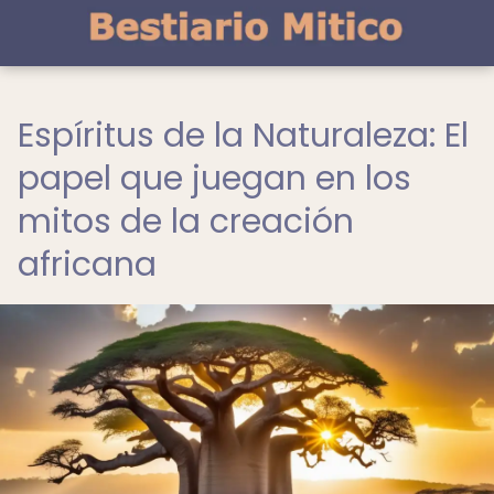
Espíritus de la Naturaleza: El
papel que juegan en los
mitos de la creación
africana