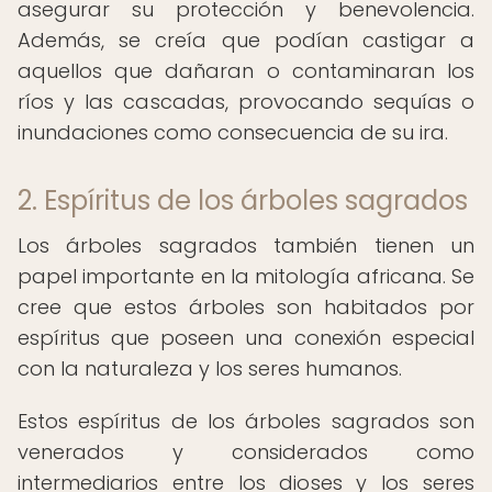
asegurar su protección y benevolencia.
Además, se creía que podían castigar a
aquellos que dañaran o contaminaran los
ríos y las cascadas, provocando sequías o
inundaciones como consecuencia de su ira.
2. Espíritus de los árboles sagrados
Los árboles sagrados también tienen un
papel importante en la mitología africana. Se
cree que estos árboles son habitados por
espíritus que poseen una conexión especial
con la naturaleza y los seres humanos.
Estos espíritus de los árboles sagrados son
venerados y considerados como
intermediarios entre los dioses y los seres