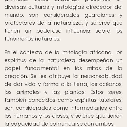
diversas culturas y mitologías alrededor del
mundo, son consideradas guardianes y
protectores de la naturaleza, y se cree que
tienen un poderoso influencia sobre los
fenómenos naturales.
En el contexto de la mitología africana, los
espíritus de la naturaleza desempeñan un
papel fundamental en los mitos de la
creación. Se les atribuye la responsabilidad
de dar vida y forma a la tierra, los océanos,
los animales y las plantas. Estos seres,
también conocidos como espíritus tutelares,
son considerados como intermediarios entre
los humanos y los dioses, y se cree que tienen
la capacidad de comunicarse con ambos.