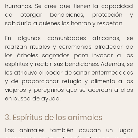
humanos. Se cree que tienen la capacidad
de otorgar bendiciones, protección y
sabiduría a quienes los honran y respetan.
En algunas comunidades africanas, se
realizan rituales y ceremonias alrededor de
los árboles sagrados para invocar a los
espíritus y recibir sus bendiciones. Además, se
les atribuye el poder de sanar enfermedades
y de proporcionar refugio y alimento a los
viajeros y peregrinos que se acercan a ellos
en busca de ayuda.
3. Espíritus de los animales
Los animales también ocupan un lugar