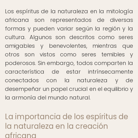
Los espíritus de la naturaleza en la mitología
africana son representados de diversas
formas y pueden variar según la región y la
cultura. Algunos son descritos como seres
amigables y benevolentes, mientras que
otros son vistos como seres temibles y
poderosos. Sin embargo, todos comparten la
característica de estar intrínsecamente
conectados con la naturaleza y de
desempeñar un papel crucial en el equilibrio y
la armonía del mundo natural.
La importancia de los espíritus de
la naturaleza en la creación
africana