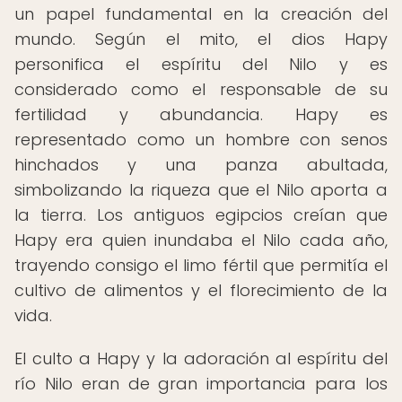
un papel fundamental en la creación del
mundo. Según el mito, el dios Hapy
personifica el espíritu del Nilo y es
considerado como el responsable de su
fertilidad y abundancia. Hapy es
representado como un hombre con senos
hinchados y una panza abultada,
simbolizando la riqueza que el Nilo aporta a
la tierra. Los antiguos egipcios creían que
Hapy era quien inundaba el Nilo cada año,
trayendo consigo el limo fértil que permitía el
cultivo de alimentos y el florecimiento de la
vida.
El culto a Hapy y la adoración al espíritu del
río Nilo eran de gran importancia para los