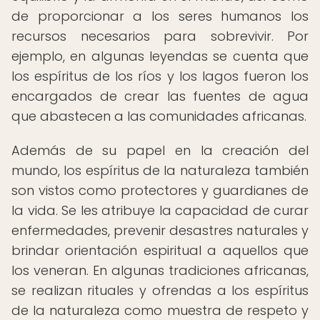
de proporcionar a los seres humanos los
recursos necesarios para sobrevivir. Por
ejemplo, en algunas leyendas se cuenta que
los espíritus de los ríos y los lagos fueron los
encargados de crear las fuentes de agua
que abastecen a las comunidades africanas.
Además de su papel en la creación del
mundo, los espíritus de la naturaleza también
son vistos como protectores y guardianes de
la vida. Se les atribuye la capacidad de curar
enfermedades, prevenir desastres naturales y
brindar orientación espiritual a aquellos que
los veneran. En algunas tradiciones africanas,
se realizan rituales y ofrendas a los espíritus
de la naturaleza como muestra de respeto y