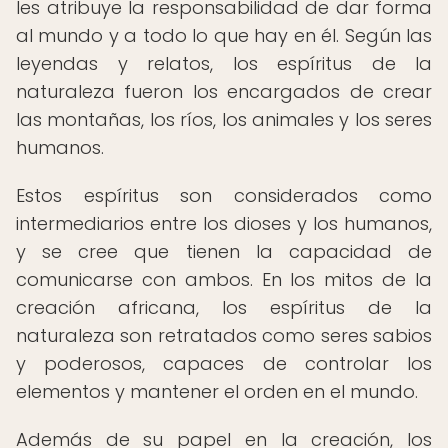
les atribuye la responsabilidad de dar forma
al mundo y a todo lo que hay en él. Según las
leyendas y relatos, los espíritus de la
naturaleza fueron los encargados de crear
las montañas, los ríos, los animales y los seres
humanos.
Estos espíritus son considerados como
intermediarios entre los dioses y los humanos,
y se cree que tienen la capacidad de
comunicarse con ambos. En los mitos de la
creación africana, los espíritus de la
naturaleza son retratados como seres sabios
y poderosos, capaces de controlar los
elementos y mantener el orden en el mundo.
Además de su papel en la creación, los