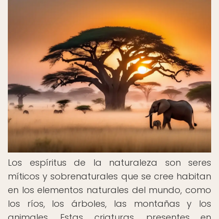
Los espíritus de la naturaleza son seres
míticos y sobrenaturales que se cree habitan
en los elementos naturales del mundo, como
los ríos, los árboles, las montañas y los
animales. Estas criaturas, presentes en