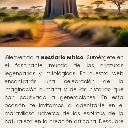
¡Bienvenido a
Bestiario Mítico
! Sumérgete en
el fascinante mundo de las criaturas
legendarias y mitológicas. En nuestra web
encontrarás una celebración de la
imaginación humana y de las historias que
han cautivado a generaciones. En esta
ocasión, te invitamos a adentrarte en el
maravilloso universo de los espíritus de la
naturaleza en la creación africana. Descubre