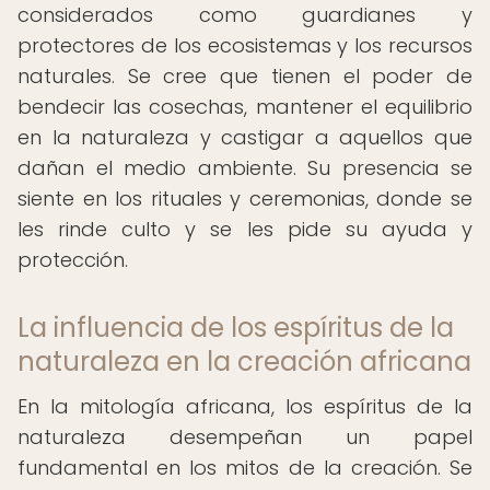
considerados como guardianes y
protectores de los ecosistemas y los recursos
naturales. Se cree que tienen el poder de
bendecir las cosechas, mantener el equilibrio
en la naturaleza y castigar a aquellos que
dañan el medio ambiente. Su presencia se
siente en los rituales y ceremonias, donde se
les rinde culto y se les pide su ayuda y
protección.
La influencia de los espíritus de la
naturaleza en la creación africana
En la mitología africana, los espíritus de la
naturaleza desempeñan un papel
fundamental en los mitos de la creación. Se