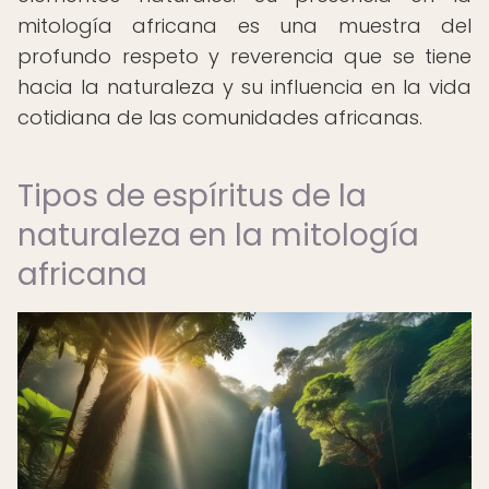
mitología africana es una muestra del
profundo respeto y reverencia que se tiene
hacia la naturaleza y su influencia en la vida
cotidiana de las comunidades africanas.
Tipos de espíritus de la
naturaleza en la mitología
africana