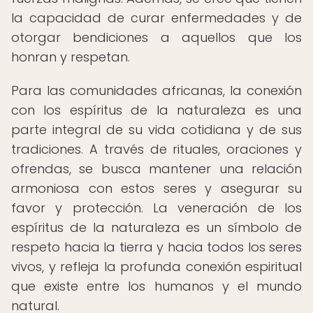
la capacidad de curar enfermedades y de
otorgar bendiciones a aquellos que los
honran y respetan.
Para las comunidades africanas, la conexión
con los espíritus de la naturaleza es una
parte integral de su vida cotidiana y de sus
tradiciones. A través de rituales, oraciones y
ofrendas, se busca mantener una relación
armoniosa con estos seres y asegurar su
favor y protección. La veneración de los
espíritus de la naturaleza es un símbolo de
respeto hacia la tierra y hacia todos los seres
vivos, y refleja la profunda conexión espiritual
que existe entre los humanos y el mundo
natural.