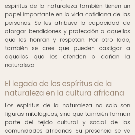
espíritus de la naturaleza también tienen un
papel importante en la vida cotidiana de las
personas. Se les atribuye la capacidad de
otorgar bendiciones y protección a aquellos
que les honran y respetan. Por otro lado,
también se cree que pueden castigar a
aquellos que los ofenden o dañan la
naturaleza.
El legado de los espíritus de la
naturaleza en la cultura africana
Los espíritus de la naturaleza no solo son
figuras mitológicas, sino que también forman
parte del tejido cultural y social de las
comunidades africanas. Su presencia se ve