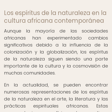
Los espíritus de la naturaleza en la
cultura africana contemporánea
Aunque la mayoría de las sociedades
africanas han experimentado cambios
significativos debido a la influencia de la
colonización y la globalización, los espíritus
de la naturaleza siguen siendo una parte
importante de la cultura y la cosmovisión de
muchas comunidades.
En la actualidad, se pueden encontrar
numerosas representaciones de los espíritus
de la naturaleza en el arte, la literatura y las
prácticas espirituales africanas. Estas