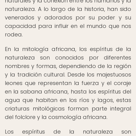
naturales y la conexión entre los humanos y la
naturaleza. A lo largo de la historia, han sido
venerados y adorados por su poder y su
capacidad para influir en el mundo que nos
rodea.
En la mitología africana, los espíritus de la
naturaleza son conocidos por diferentes
nombres y formas, dependiendo de la región
y la tradición cultural. Desde los majestuosos
leones que representan la fuerza y el coraje
en la sabana africana, hasta los espíritus del
agua que habitan en los ríos y lagos, estas
criaturas mitológicas forman parte integral
del folclore y la cosmología africana.
Los espíritus de la naturaleza son