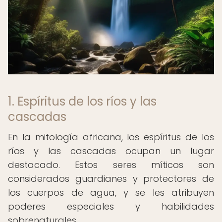
1. Espíritus de los ríos y las
cascadas
En la mitología africana, los espíritus de los
ríos y las cascadas ocupan un lugar
destacado. Estos seres míticos son
considerados guardianes y protectores de
los cuerpos de agua, y se les atribuyen
poderes especiales y habilidades
sobrenaturales.