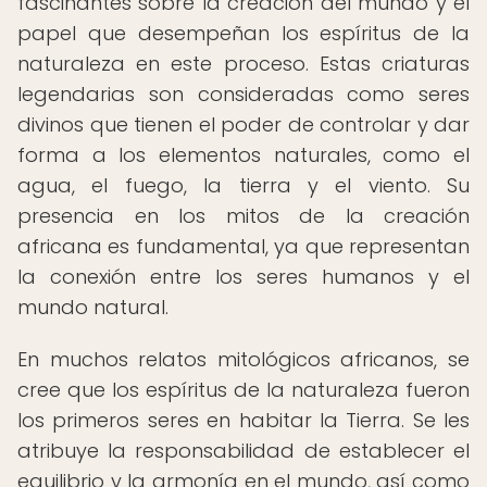
fascinantes sobre la creación del mundo y el
papel que desempeñan los espíritus de la
naturaleza en este proceso. Estas criaturas
legendarias son consideradas como seres
divinos que tienen el poder de controlar y dar
forma a los elementos naturales, como el
agua, el fuego, la tierra y el viento. Su
presencia en los mitos de la creación
africana es fundamental, ya que representan
la conexión entre los seres humanos y el
mundo natural.
En muchos relatos mitológicos africanos, se
cree que los espíritus de la naturaleza fueron
los primeros seres en habitar la Tierra. Se les
atribuye la responsabilidad de establecer el
equilibrio y la armonía en el mundo, así como