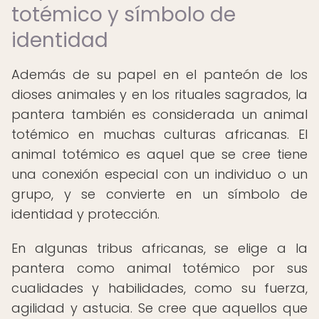
totémico y símbolo de
identidad
Además de su papel en el panteón de los
dioses animales y en los rituales sagrados, la
pantera también es considerada un animal
totémico en muchas culturas africanas. El
animal totémico es aquel que se cree tiene
una conexión especial con un individuo o un
grupo, y se convierte en un símbolo de
identidad y protección.
En algunas tribus africanas, se elige a la
pantera como animal totémico por sus
cualidades y habilidades, como su fuerza,
agilidad y astucia. Se cree que aquellos que