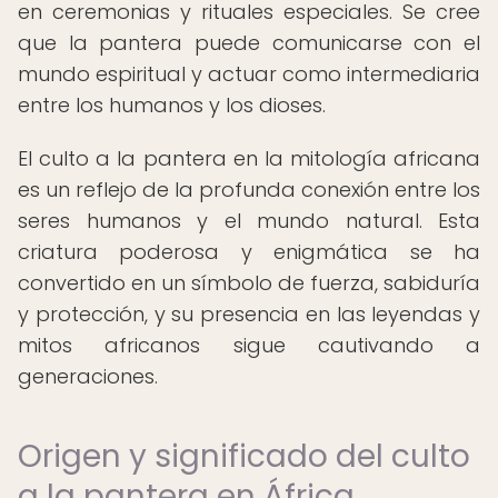
en ceremonias y rituales especiales. Se cree
que la pantera puede comunicarse con el
mundo espiritual y actuar como intermediaria
entre los humanos y los dioses.
El culto a la pantera en la mitología africana
es un reflejo de la profunda conexión entre los
seres humanos y el mundo natural. Esta
criatura poderosa y enigmática se ha
convertido en un símbolo de fuerza, sabiduría
y protección, y su presencia en las leyendas y
mitos africanos sigue cautivando a
generaciones.
Origen y significado del culto
a la pantera en África