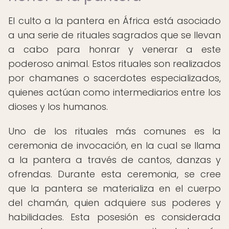
El culto a la pantera en África está asociado
a una serie de rituales sagrados que se llevan
a cabo para honrar y venerar a este
poderoso animal. Estos rituales son realizados
por chamanes o sacerdotes especializados,
quienes actúan como intermediarios entre los
dioses y los humanos.
Uno de los rituales más comunes es la
ceremonia de invocación, en la cual se llama
a la pantera a través de cantos, danzas y
ofrendas. Durante esta ceremonia, se cree
que la pantera se materializa en el cuerpo
del chamán, quien adquiere sus poderes y
habilidades. Esta posesión es considerada