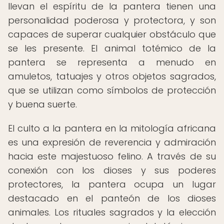
llevan el espíritu de la pantera tienen una
personalidad poderosa y protectora, y son
capaces de superar cualquier obstáculo que
se les presente. El animal totémico de la
pantera se representa a menudo en
amuletos, tatuajes y otros objetos sagrados,
que se utilizan como símbolos de protección
y buena suerte.
El culto a la pantera en la mitología africana
es una expresión de reverencia y admiración
hacia este majestuoso felino. A través de su
conexión con los dioses y sus poderes
protectores, la pantera ocupa un lugar
destacado en el panteón de los dioses
animales. Los rituales sagrados y la elección