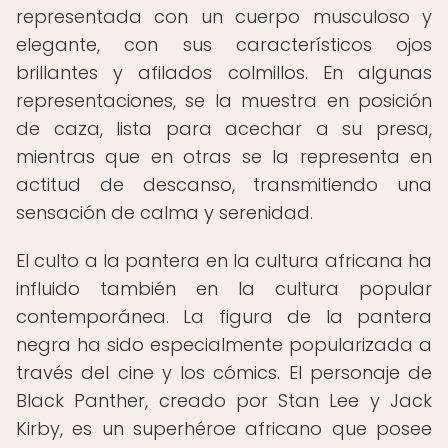
representada con un cuerpo musculoso y
elegante, con sus característicos ojos
brillantes y afilados colmillos. En algunas
representaciones, se la muestra en posición
de caza, lista para acechar a su presa,
mientras que en otras se la representa en
actitud de descanso, transmitiendo una
sensación de calma y serenidad.
El culto a la pantera en la cultura africana ha
influido también en la cultura popular
contemporánea. La figura de la pantera
negra ha sido especialmente popularizada a
través del cine y los cómics. El personaje de
Black Panther, creado por Stan Lee y Jack
Kirby, es un superhéroe africano que posee