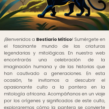
¡Bienvenidos a
Bestiario Mítico
! Sumérgete en
el fascinante mundo de las criaturas
legendarias y mitológicas. En nuestra web
encontrarás una celebración de la
imaginación humana y de las historias que
han cautivado a generaciones. En esta
ocasión, te invitamos a descubrir el
apasionante culto a la pantera en la
mitología africana. Acompáñanos en un viaje
por los orígenes y significados de este culto,
exploraremos cómo la pantera se convierte