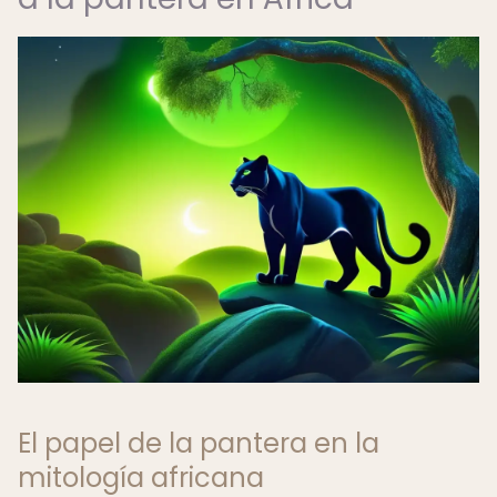
El papel de la pantera en la
mitología africana