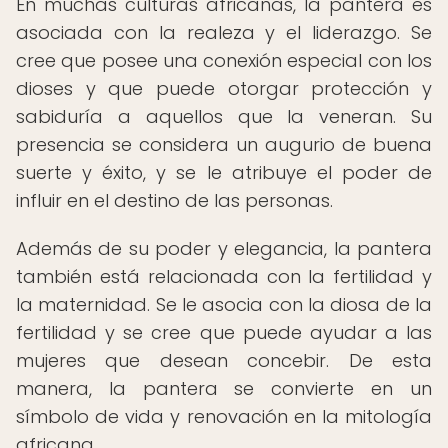
En muchas culturas africanas, la pantera es
asociada con la realeza y el liderazgo. Se
cree que posee una conexión especial con los
dioses y que puede otorgar protección y
sabiduría a aquellos que la veneran. Su
presencia se considera un augurio de buena
suerte y éxito, y se le atribuye el poder de
influir en el destino de las personas.
Además de su poder y elegancia, la pantera
también está relacionada con la fertilidad y
la maternidad. Se le asocia con la diosa de la
fertilidad y se cree que puede ayudar a las
mujeres que desean concebir. De esta
manera, la pantera se convierte en un
símbolo de vida y renovación en la mitología
africana.