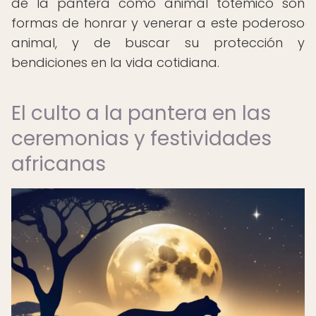
de la pantera como animal totémico son
formas de honrar y venerar a este poderoso
animal, y de buscar su protección y
bendiciones en la vida cotidiana.
El culto a la pantera en las
ceremonias y festividades
africanas