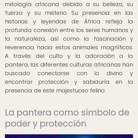
mitología africana debido a su belleza, su
fuerza y su misterio. Su presencia en las
historias y leyendas de África refleja la
profunda conexión entre los seres humanos y
la naturaleza, así como la fascinación y
reverencia hacia estos animales magníficos.
A través del culto y la adoración a la
pantera, las diferentes culturas africanas han
buscado conectarse con lo divino y
encontrar protección y sabiduría en la
presencia de este majestuoso felino.
La pantera como símbolo de
poder y protección