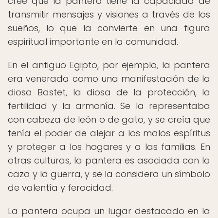
cree que la pantera tiene la capacidad de
transmitir mensajes y visiones a través de los
sueños, lo que la convierte en una figura
espiritual importante en la comunidad.
En el antiguo Egipto, por ejemplo, la pantera
era venerada como una manifestación de la
diosa Bastet, la diosa de la protección, la
fertilidad y la armonía. Se la representaba
con cabeza de león o de gato, y se creía que
tenía el poder de alejar a los malos espíritus
y proteger a los hogares y a las familias. En
otras culturas, la pantera es asociada con la
caza y la guerra, y se la considera un símbolo
de valentía y ferocidad.
La pantera ocupa un lugar destacado en la