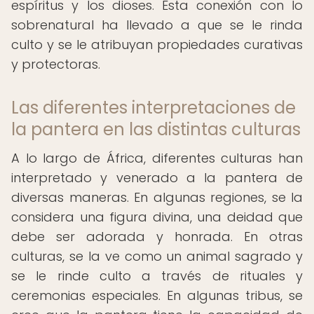
espíritus y los dioses. Esta conexión con lo
sobrenatural ha llevado a que se le rinda
culto y se le atribuyan propiedades curativas
y protectoras.
Las diferentes interpretaciones de
la pantera en las distintas culturas
A lo largo de África, diferentes culturas han
interpretado y venerado a la pantera de
diversas maneras. En algunas regiones, se la
considera una figura divina, una deidad que
debe ser adorada y honrada. En otras
culturas, se la ve como un animal sagrado y
se le rinde culto a través de rituales y
ceremonias especiales. En algunas tribus, se