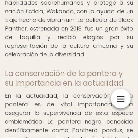
habilidades sobrehumanas y protege a su
nación ficticia, Wakanda, con la ayuda de un
traje hecho de vibranium. La película de Black
Panther, estrenada en 2018, fue un gran éxito
de taquilla y recibió elogios por su
representación de la cultura africana y su
celebración de la diversidad.
La conservación de la pantera y
su importancia en la actualidad
En la actualidad, la conservación de la
pantera es de vital importancia para
asegurar la supervivencia de esta especie
emblemática. La pantera negra, conocida
científicamente como Panthera pardus, se