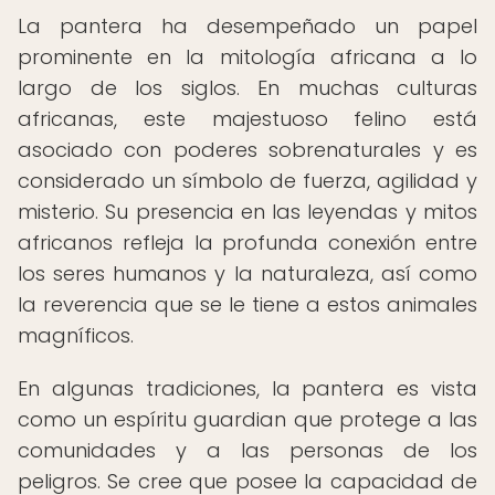
La pantera ha desempeñado un papel
prominente en la mitología africana a lo
largo de los siglos. En muchas culturas
africanas, este majestuoso felino está
asociado con poderes sobrenaturales y es
considerado un símbolo de fuerza, agilidad y
misterio. Su presencia en las leyendas y mitos
africanos refleja la profunda conexión entre
los seres humanos y la naturaleza, así como
la reverencia que se le tiene a estos animales
magníficos.
En algunas tradiciones, la pantera es vista
como un espíritu guardian que protege a las
comunidades y a las personas de los
peligros. Se cree que posee la capacidad de