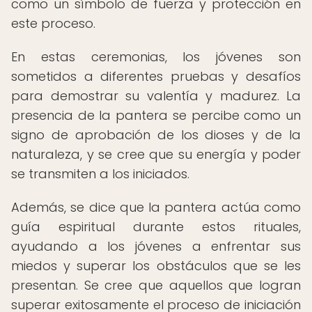
como un símbolo de fuerza y protección en
este proceso.
En estas ceremonias, los jóvenes son
sometidos a diferentes pruebas y desafíos
para demostrar su valentía y madurez. La
presencia de la pantera se percibe como un
signo de aprobación de los dioses y de la
naturaleza, y se cree que su energía y poder
se transmiten a los iniciados.
Además, se dice que la pantera actúa como
guía espiritual durante estos rituales,
ayudando a los jóvenes a enfrentar sus
miedos y superar los obstáculos que se les
presentan. Se cree que aquellos que logran
superar exitosamente el proceso de iniciación