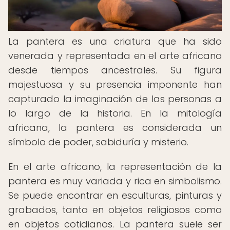
La pantera es una criatura que ha sido
venerada y representada en el arte africano
desde tiempos ancestrales. Su figura
majestuosa y su presencia imponente han
capturado la imaginación de las personas a
lo largo de la historia. En la mitología
africana, la pantera es considerada un
símbolo de poder, sabiduría y misterio.
En el arte africano, la representación de la
pantera es muy variada y rica en simbolismo.
Se puede encontrar en esculturas, pinturas y
grabados, tanto en objetos religiosos como
en objetos cotidianos. La pantera suele ser