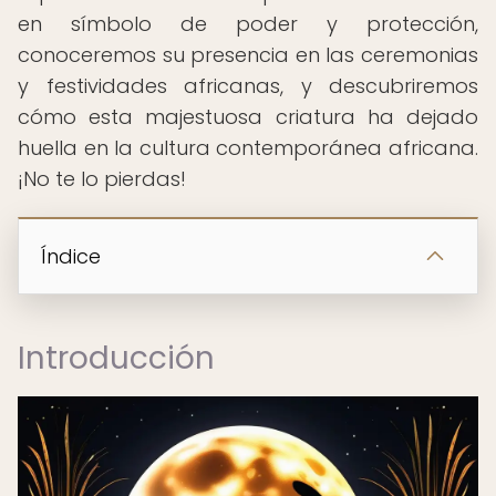
en símbolo de poder y protección,
conoceremos su presencia en las ceremonias
y festividades africanas, y descubriremos
cómo esta majestuosa criatura ha dejado
huella en la cultura contemporánea africana.
¡No te lo pierdas!
Índice
Introducción