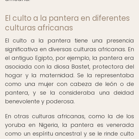
El culto a la pantera en diferentes
culturas africanas
El culto a la pantera tiene una presencia
significativa en diversas culturas africanas. En
el antiguo Egipto, por ejemplo, la pantera era
asociada con la diosa Bastet, protectora del
hogar y la maternidad. Se la representaba
como una mujer con cabeza de león o de
pantera, y se la consideraba una deidad
benevolente y poderosa.
En otras culturas africanas, como la de los
yoruba en Nigeria, la pantera es venerada
como un espíritu ancestral y se le rinde culto