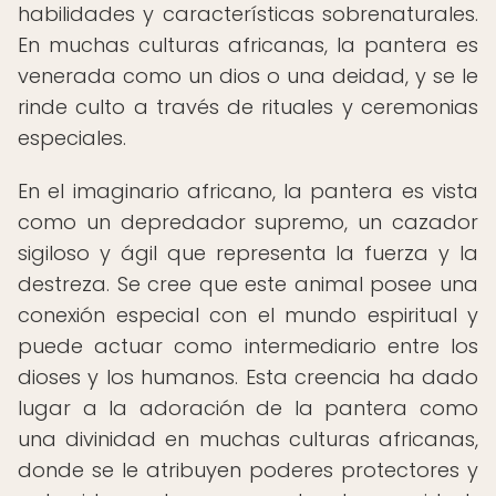
habilidades y características sobrenaturales.
En muchas culturas africanas, la pantera es
venerada como un dios o una deidad, y se le
rinde culto a través de rituales y ceremonias
especiales.
En el imaginario africano, la pantera es vista
como un depredador supremo, un cazador
sigiloso y ágil que representa la fuerza y la
destreza. Se cree que este animal posee una
conexión especial con el mundo espiritual y
puede actuar como intermediario entre los
dioses y los humanos. Esta creencia ha dado
lugar a la adoración de la pantera como
una divinidad en muchas culturas africanas,
donde se le atribuyen poderes protectores y