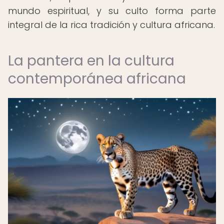
mundo espiritual, y su culto forma parte
integral de la rica tradición y cultura africana.
La pantera en la cultura
contemporánea africana