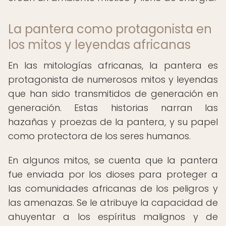
La pantera como protagonista en
los mitos y leyendas africanas
En las mitologías africanas, la pantera es
protagonista de numerosos mitos y leyendas
que han sido transmitidos de generación en
generación. Estas historias narran las
hazañas y proezas de la pantera, y su papel
como protectora de los seres humanos.
En algunos mitos, se cuenta que la pantera
fue enviada por los dioses para proteger a
las comunidades africanas de los peligros y
las amenazas. Se le atribuye la capacidad de
ahuyentar a los espíritus malignos y de