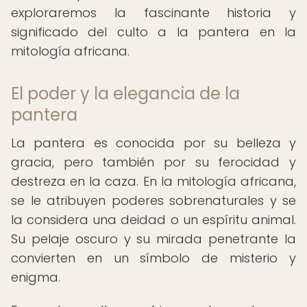
exploraremos la fascinante historia y
significado del culto a la pantera en la
mitología africana.
El poder y la elegancia de la
pantera
La pantera es conocida por su belleza y
gracia, pero también por su ferocidad y
destreza en la caza. En la mitología africana,
se le atribuyen poderes sobrenaturales y se
la considera una deidad o un espíritu animal.
Su pelaje oscuro y su mirada penetrante la
convierten en un símbolo de misterio y
enigma.