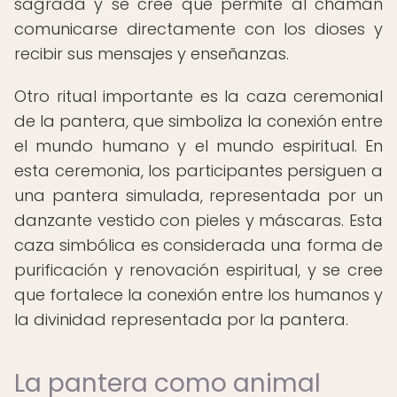
sagrada y se cree que permite al chamán
comunicarse directamente con los dioses y
recibir sus mensajes y enseñanzas.
Otro ritual importante es la caza ceremonial
de la pantera, que simboliza la conexión entre
el mundo humano y el mundo espiritual. En
esta ceremonia, los participantes persiguen a
una pantera simulada, representada por un
danzante vestido con pieles y máscaras. Esta
caza simbólica es considerada una forma de
purificación y renovación espiritual, y se cree
que fortalece la conexión entre los humanos y
la divinidad representada por la pantera.
La pantera como animal