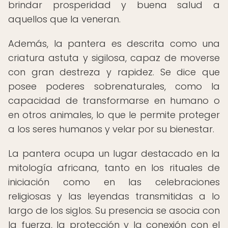
brindar prosperidad y buena salud a
aquellos que la veneran.
Además, la pantera es descrita como una
criatura astuta y sigilosa, capaz de moverse
con gran destreza y rapidez. Se dice que
posee poderes sobrenaturales, como la
capacidad de transformarse en humano o
en otros animales, lo que le permite proteger
a los seres humanos y velar por su bienestar.
La pantera ocupa un lugar destacado en la
mitología africana, tanto en los rituales de
iniciación como en las celebraciones
religiosas y las leyendas transmitidas a lo
largo de los siglos. Su presencia se asocia con
la fuerza, la protección y la conexión con el