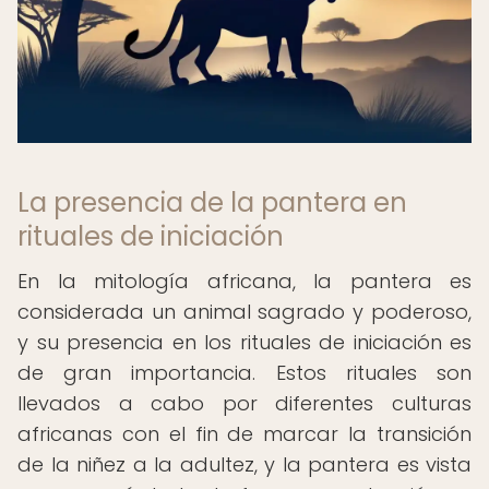
La presencia de la pantera en
rituales de iniciación
En la mitología africana, la pantera es
considerada un animal sagrado y poderoso,
y su presencia en los rituales de iniciación es
de gran importancia. Estos rituales son
llevados a cabo por diferentes culturas
africanas con el fin de marcar la transición
de la niñez a la adultez, y la pantera es vista