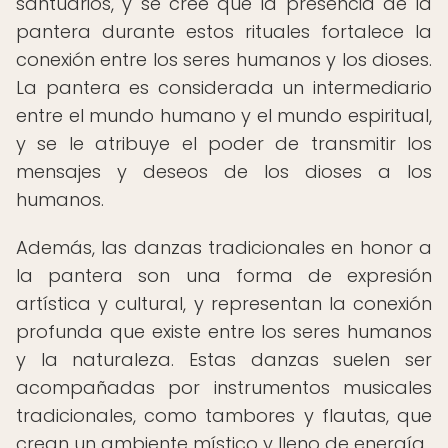
santuarios, y se cree que la presencia de la
pantera durante estos rituales fortalece la
conexión entre los seres humanos y los dioses.
La pantera es considerada un intermediario
entre el mundo humano y el mundo espiritual,
y se le atribuye el poder de transmitir los
mensajes y deseos de los dioses a los
humanos.
Además, las danzas tradicionales en honor a
la pantera son una forma de expresión
artística y cultural, y representan la conexión
profunda que existe entre los seres humanos
y la naturaleza. Estas danzas suelen ser
acompañadas por instrumentos musicales
tradicionales, como tambores y flautas, que
crean un ambiente místico y lleno de energía.