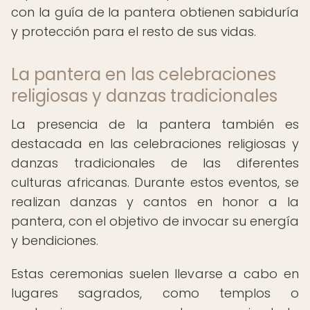
con la guía de la pantera obtienen sabiduría
y protección para el resto de sus vidas.
La pantera en las celebraciones
religiosas y danzas tradicionales
La presencia de la pantera también es
destacada en las celebraciones religiosas y
danzas tradicionales de las diferentes
culturas africanas. Durante estos eventos, se
realizan danzas y cantos en honor a la
pantera, con el objetivo de invocar su energía
y bendiciones.
Estas ceremonias suelen llevarse a cabo en
lugares sagrados, como templos o