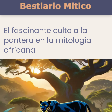
El fascinante culto a la
pantera en la mitología
africana