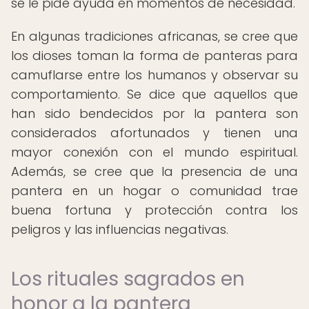
se le pide ayuda en momentos de necesidad.
En algunas tradiciones africanas, se cree que
los dioses toman la forma de panteras para
camuflarse entre los humanos y observar su
comportamiento. Se dice que aquellos que
han sido bendecidos por la pantera son
considerados afortunados y tienen una
mayor conexión con el mundo espiritual.
Además, se cree que la presencia de una
pantera en un hogar o comunidad trae
buena fortuna y protección contra los
peligros y las influencias negativas.
Los rituales sagrados en
honor a la pantera