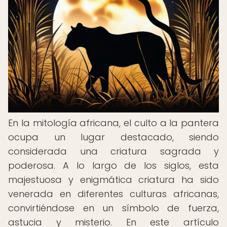
En la mitología africana, el culto a la pantera
ocupa un lugar destacado, siendo
considerada una criatura sagrada y
poderosa. A lo largo de los siglos, esta
majestuosa y enigmática criatura ha sido
venerada en diferentes culturas africanas,
convirtiéndose en un símbolo de fuerza,
astucia y misterio. En este artículo