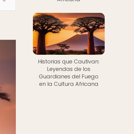
Historias que Cautivan:
Leyendas de los
Guardianes del Fuego
en la Cultura Africana