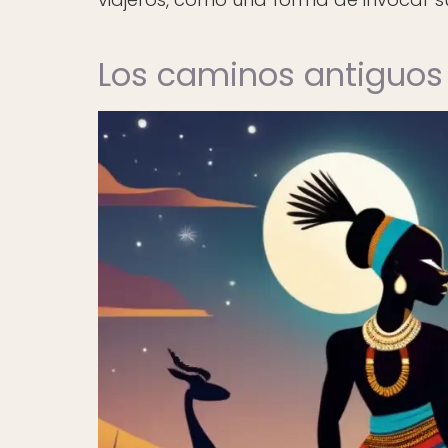
Los caminos antiguos 