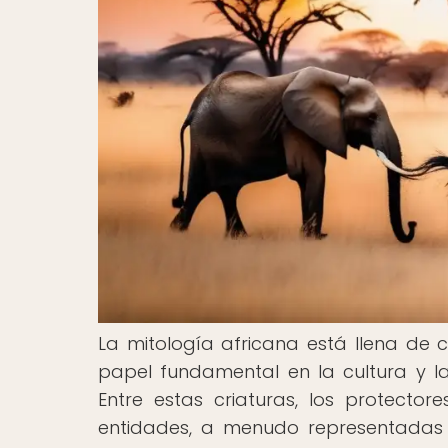
La mitología africana está llena de
papel fundamental en la cultura y las
Entre estas criaturas, los protecto
entidades, a menudo representadas 