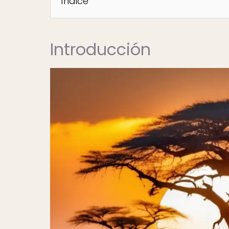
Índice
Introducción