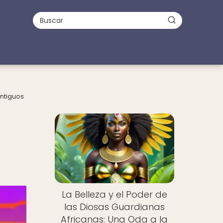
Antiguos
La Belleza y el Poder de
las Diosas Guardianas
Africanas: Una Oda a la