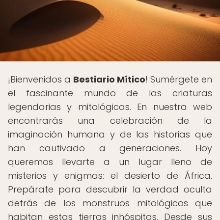
¡Bienvenidos a
Bestiario Mítico
! Sumérgete en
el fascinante mundo de las criaturas
legendarias y mitológicas. En nuestra web
encontrarás una celebración de la
imaginación humana y de las historias que
han cautivado a generaciones. Hoy
queremos llevarte a un lugar lleno de
misterios y enigmas: el desierto de África.
Prepárate para descubrir la verdad oculta
detrás de los monstruos mitológicos que
habitan estas tierras inhóspitas. Desde sus