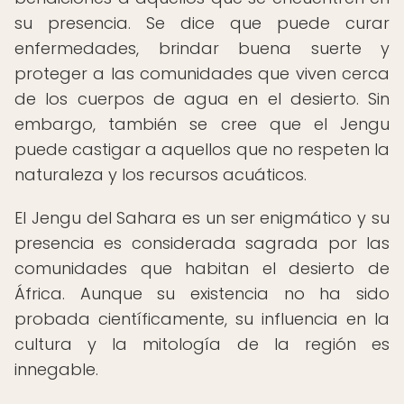
su presencia. Se dice que puede curar
enfermedades, brindar buena suerte y
proteger a las comunidades que viven cerca
de los cuerpos de agua en el desierto. Sin
embargo, también se cree que el Jengu
puede castigar a aquellos que no respeten la
naturaleza y los recursos acuáticos.
El Jengu del Sahara es un ser enigmático y su
presencia es considerada sagrada por las
comunidades que habitan el desierto de
África. Aunque su existencia no ha sido
probada científicamente, su influencia en la
cultura y la mitología de la región es
innegable.