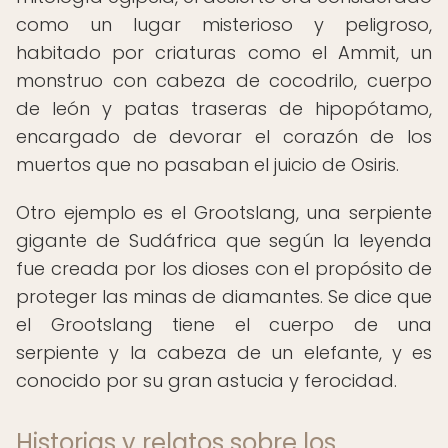
como un lugar misterioso y peligroso,
habitado por criaturas como el Ammit, un
monstruo con cabeza de cocodrilo, cuerpo
de león y patas traseras de hipopótamo,
encargado de devorar el corazón de los
muertos que no pasaban el juicio de Osiris.
Otro ejemplo es el Grootslang, una serpiente
gigante de Sudáfrica que según la leyenda
fue creada por los dioses con el propósito de
proteger las minas de diamantes. Se dice que
el Grootslang tiene el cuerpo de una
serpiente y la cabeza de un elefante, y es
conocido por su gran astucia y ferocidad.
Historias y relatos sobre los