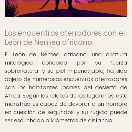
Los encuentros aterradores con el
León de Nemea africano
El León de Nemea africano, una criatura
mitológica conocida por su fuerza
sobrenatural y su piel impenetrable, ha sido
objeto de numerosos encuentros aterradores
con los habitantes locales del desierto de
África. Según los relatos de los lugareños, este
monstruo es capaz de devorar a un hombre
en cuestión de segundos, y su rugido puede
ser escuchado a kilómetros de distancia.