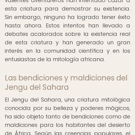
valientes aventureros han intentado cazar a
esta criatura para demostrar su existencia.
Sin embargo, ninguno ha logrado tener éxito
hasta ahora. Estos intentos han llevado a
debates acalorados sobre la existencia real
de esta criatura y han generado un gran
interés en la comunidad científica y en los
entusiastas de la mitología africana.
Las bendiciones y maldiciones del
Jengu del Sahara
El Jengu del Sahara, una criatura mitológica
conocida por su belleza y poderes mágicos,
ha sido objeto tanto de bendiciones como de
maldiciones para los habitantes del desierto
de África. Según las creencias populares, el