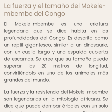
La fuerza y el tamaño del Mokele-
mbembe del Congo
El Mokele-mbembe es una criatura
legendaria que se dice habita en las
profundidades del Congo. Es descrito como
un reptil gigantesco, similar a un dinosaurio,
con un cuello largo y una espalda cubierta
de escamas. Se cree que su tamaño puede
superar los 20 metros de longitud,
convirtiéndolo en uno de los animales más
grandes del mundo.
La fuerza y la resistencia del Mokele-mbembe
son legendarias en la mitología africana. Se
dice que puede derribar árboles con un solo