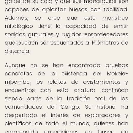
golpe de su cola y que sus mandíbulas son
capaces de aplastar huesos con facilidad.
Además, se cree que este monstruo
mitológico tiene la capacidad de emitir
sonidos guturales y rugidos ensordecedores
que pueden ser escuchados a kilómetros de
distancia.
Aunque no se han encontrado pruebas
concretas de la existencia del Mokele-
mbembe, los relatos de avistamientos y
encuentros con esta criatura continúan
siendo parte de la tradición oral de las
comunidades del Congo. Su historia ha
despertado el interés de exploradores y
científicos de todo el mundo, quienes han
emprendido expediciones en busca de