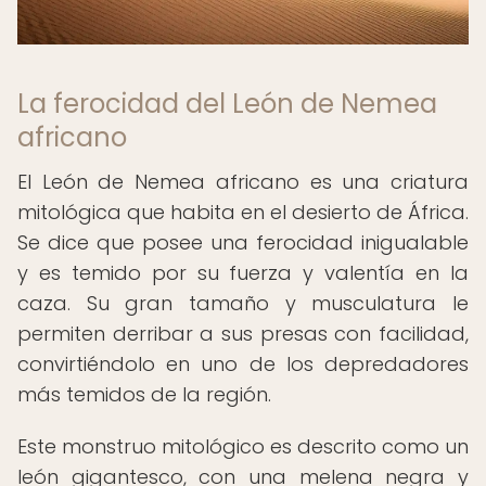
La ferocidad del León de Nemea
africano
El León de Nemea africano es una criatura
mitológica que habita en el desierto de África.
Se dice que posee una ferocidad inigualable
y es temido por su fuerza y valentía en la
caza. Su gran tamaño y musculatura le
permiten derribar a sus presas con facilidad,
convirtiéndolo en uno de los depredadores
más temidos de la región.
Este monstruo mitológico es descrito como un
león gigantesco, con una melena negra y