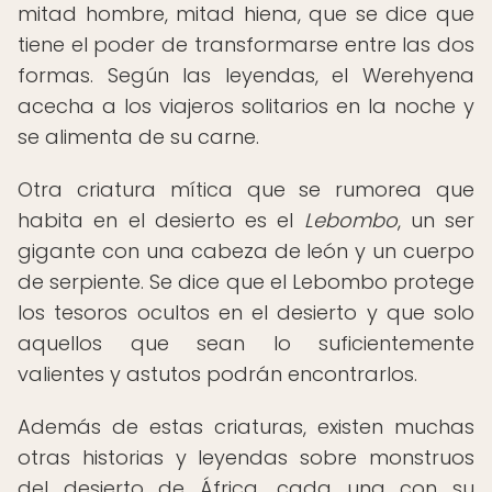
mitad hombre, mitad hiena, que se dice que
tiene el poder de transformarse entre las dos
formas. Según las leyendas, el Werehyena
acecha a los viajeros solitarios en la noche y
se alimenta de su carne.
Otra criatura mítica que se rumorea que
habita en el desierto es el
Lebombo
, un ser
gigante con una cabeza de león y un cuerpo
de serpiente. Se dice que el Lebombo protege
los tesoros ocultos en el desierto y que solo
aquellos que sean lo suficientemente
valientes y astutos podrán encontrarlos.
Además de estas criaturas, existen muchas
otras historias y leyendas sobre monstruos
del desierto de África, cada una con su