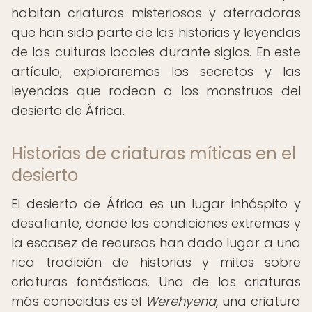
habitan criaturas misteriosas y aterradoras
que han sido parte de las historias y leyendas
de las culturas locales durante siglos. En este
artículo, exploraremos los secretos y las
leyendas que rodean a los monstruos del
desierto de África.
Historias de criaturas míticas en el
desierto
El desierto de África es un lugar inhóspito y
desafiante, donde las condiciones extremas y
la escasez de recursos han dado lugar a una
rica tradición de historias y mitos sobre
criaturas fantásticas. Una de las criaturas
más conocidas es el
Werehyena
, una criatura