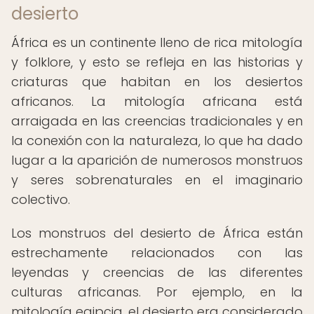
desierto
África es un continente lleno de rica mitología
y folklore, y esto se refleja en las historias y
criaturas que habitan en los desiertos
africanos. La mitología africana está
arraigada en las creencias tradicionales y en
la conexión con la naturaleza, lo que ha dado
lugar a la aparición de numerosos monstruos
y seres sobrenaturales en el imaginario
colectivo.
Los monstruos del desierto de África están
estrechamente relacionados con las
leyendas y creencias de las diferentes
culturas africanas. Por ejemplo, en la
mitología egipcia, el desierto era considerado