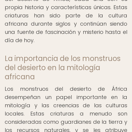
propia historia y características únicas. Estas
criaturas han sido parte de la cultura
africana durante siglos y continúan siendo
una fuente de fascinación y misterio hasta el
día de hoy.
La importancia de los monstruos
del desierto en la mitología
africana
Los monstruos del desierto de África
desempeñan un papel importante en la
mitología y las creencias de las culturas
locales. Estas criaturas a menudo son
consideradas como guardianes de la tierra y
los recursos naturales, y se les atribuye