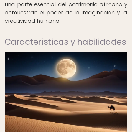
una parte esencial del patrimonio africano y
demuestran el poder de la imaginación y la
creatividad humana.
Características y habilidades