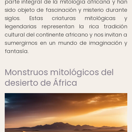
parte integral de la mitología africana y han
sido objeto de fascinación y misterio durante
siglos. Estas criaturas mitológicas y
legendarias representan la rica tradición
cultural del continente africano y nos invitan a
sumergirnos en un mundo de imaginación y
fantasía.
Monstruos mitológicos del
desierto de África