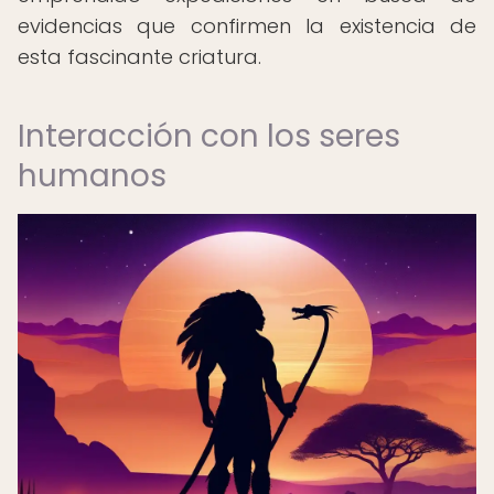
evidencias que confirmen la existencia de
esta fascinante criatura.
Interacción con los seres
humanos