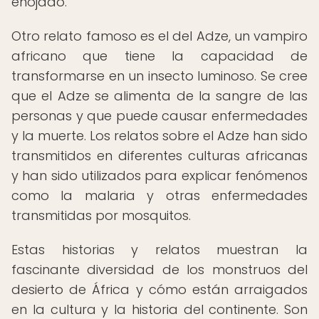
enojado.
Otro relato famoso es el del Adze, un vampiro
africano que tiene la capacidad de
transformarse en un insecto luminoso. Se cree
que el Adze se alimenta de la sangre de las
personas y que puede causar enfermedades
y la muerte. Los relatos sobre el Adze han sido
transmitidos en diferentes culturas africanas
y han sido utilizados para explicar fenómenos
como la malaria y otras enfermedades
transmitidas por mosquitos.
Estas historias y relatos muestran la
fascinante diversidad de los monstruos del
desierto de África y cómo están arraigados
en la cultura y la historia del continente. Son