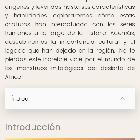
orígenes y leyendas hasta sus características
y habilidades, exploraremos cómo estas
criaturas han interactuado con los seres
humanos a lo largo de la historia. Además,
descubriremos la importancia cultural y el
legado que han dejado en la región. ¡No te
pierdas este increíble viaje por el mundo de
los monstruos mitológicos del desierto de
África!
Índice
Introducción