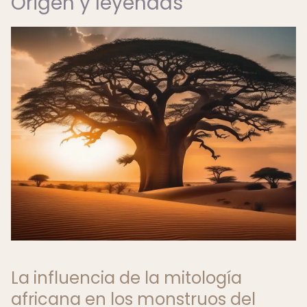
Origen y leyendas
La influencia de la mitología
africana en los monstruos del