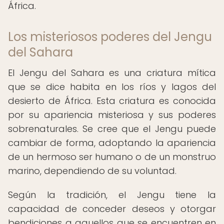
África.
Los misteriosos poderes del Jengu
del Sahara
El Jengu del Sahara es una criatura mítica
que se dice habita en los ríos y lagos del
desierto de África. Esta criatura es conocida
por su apariencia misteriosa y sus poderes
sobrenaturales. Se cree que el Jengu puede
cambiar de forma, adoptando la apariencia
de un hermoso ser humano o de un monstruo
marino, dependiendo de su voluntad.
Según la tradición, el Jengu tiene la
capacidad de conceder deseos y otorgar
bendiciones a aquellos que se encuentren en