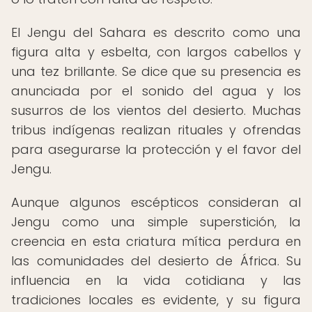
El Jengu del Sahara es descrito como una
figura alta y esbelta, con largos cabellos y
una tez brillante. Se dice que su presencia es
anunciada por el sonido del agua y los
susurros de los vientos del desierto. Muchas
tribus indígenas realizan rituales y ofrendas
para asegurarse la protección y el favor del
Jengu.
Aunque algunos escépticos consideran al
Jengu como una simple superstición, la
creencia en esta criatura mítica perdura en
las comunidades del desierto de África. Su
influencia en la vida cotidiana y las
tradiciones locales es evidente, y su figura