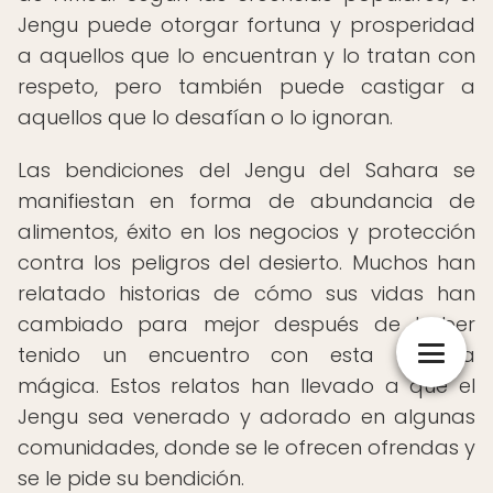
Jengu puede otorgar fortuna y prosperidad
a aquellos que lo encuentran y lo tratan con
respeto, pero también puede castigar a
aquellos que lo desafían o lo ignoran.
Las bendiciones del Jengu del Sahara se
manifiestan en forma de abundancia de
alimentos, éxito en los negocios y protección
contra los peligros del desierto. Muchos han
relatado historias de cómo sus vidas han
cambiado para mejor después de haber
tenido un encuentro con esta criatura
mágica. Estos relatos han llevado a que el
Jengu sea venerado y adorado en algunas
comunidades, donde se le ofrecen ofrendas y
se le pide su bendición.