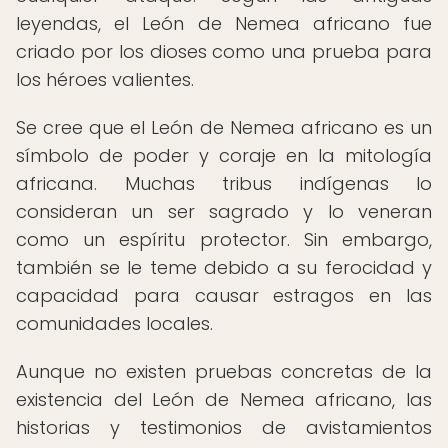
leyendas, el León de Nemea africano fue
criado por los dioses como una prueba para
los héroes valientes.
Se cree que el León de Nemea africano es un
símbolo de poder y coraje en la mitología
africana. Muchas tribus indígenas lo
consideran un ser sagrado y lo veneran
como un espíritu protector. Sin embargo,
también se le teme debido a su ferocidad y
capacidad para causar estragos en las
comunidades locales.
Aunque no existen pruebas concretas de la
existencia del León de Nemea africano, las
historias y testimonios de avistamientos