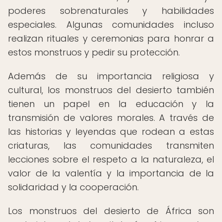
poderes sobrenaturales y habilidades
especiales. Algunas comunidades incluso
realizan rituales y ceremonias para honrar a
estos monstruos y pedir su protección.
Además de su importancia religiosa y
cultural, los monstruos del desierto también
tienen un papel en la educación y la
transmisión de valores morales. A través de
las historias y leyendas que rodean a estas
criaturas, las comunidades transmiten
lecciones sobre el respeto a la naturaleza, el
valor de la valentía y la importancia de la
solidaridad y la cooperación.
Los monstruos del desierto de África son