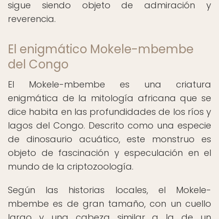
sigue siendo objeto de admiración y
reverencia.
El enigmático Mokele-mbembe
del Congo
El Mokele-mbembe es una criatura
enigmática de la mitología africana que se
dice habita en las profundidades de los ríos y
lagos del Congo. Descrito como una especie
de dinosaurio acuático, este monstruo es
objeto de fascinación y especulación en el
mundo de la criptozoología.
Según las historias locales, el Mokele-
mbembe es de gran tamaño, con un cuello
largo y una cabeza similar a la de un