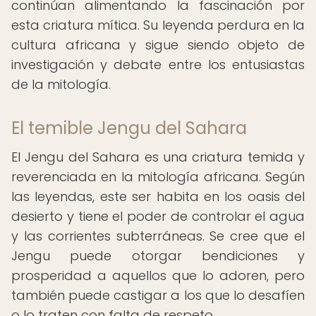
continúan alimentando la fascinación por
esta criatura mítica. Su leyenda perdura en la
cultura africana y sigue siendo objeto de
investigación y debate entre los entusiastas
de la mitología.
El temible Jengu del Sahara
El Jengu del Sahara es una criatura temida y
reverenciada en la mitología africana. Según
las leyendas, este ser habita en los oasis del
desierto y tiene el poder de controlar el agua
y las corrientes subterráneas. Se cree que el
Jengu puede otorgar bendiciones y
prosperidad a aquellos que lo adoren, pero
también puede castigar a los que lo desafíen
o lo traten con falta de respeto.