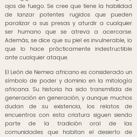
ojos de fuego. Se cree que tiene la habilidad
de lanzar potentes rugidos que pueden
paralizar a sus presas y aturdir a cualquier
ser humano que se atreva a acercarse.
Además, se dice que su piel es invulnerable, lo
que lo hace prácticamente indestructible
ante cualquier ataque.
El León de Nemea africano es considerado un
símbolo de poder y dominio en la mitología
africana. Su historia ha sido transmitida de
generación en generación, y aunque muchos
dudan de su existencia, los relatos de
encuentros con esta criatura siguen siendo
parte de la tradición oral de las
comunidades que habitan el desierto de