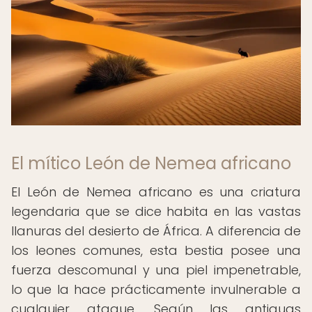
El mítico León de Nemea africano
El León de Nemea africano es una criatura
legendaria que se dice habita en las vastas
llanuras del desierto de África. A diferencia de
los leones comunes, esta bestia posee una
fuerza descomunal y una piel impenetrable,
lo que la hace prácticamente invulnerable a
cualquier ataque. Según las antiguas