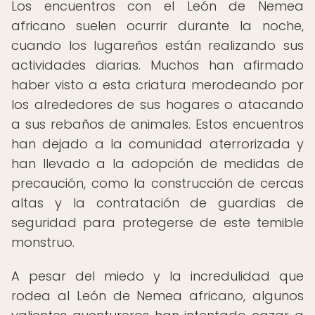
Los encuentros con el León de Nemea
africano suelen ocurrir durante la noche,
cuando los lugareños están realizando sus
actividades diarias. Muchos han afirmado
haber visto a esta criatura merodeando por
los alrededores de sus hogares o atacando
a sus rebaños de animales. Estos encuentros
han dejado a la comunidad aterrorizada y
han llevado a la adopción de medidas de
precaución, como la construcción de cercas
altas y la contratación de guardias de
seguridad para protegerse de este temible
monstruo.
A pesar del miedo y la incredulidad que
rodea al León de Nemea africano, algunos