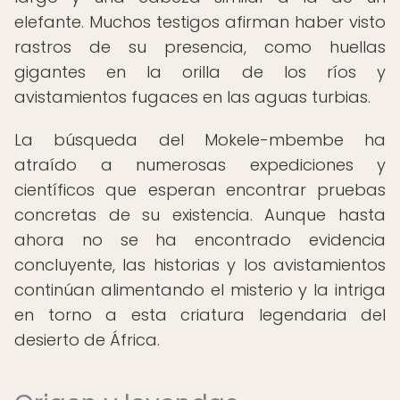
elefante. Muchos testigos afirman haber visto
rastros de su presencia, como huellas
gigantes en la orilla de los ríos y
avistamientos fugaces en las aguas turbias.
La búsqueda del Mokele-mbembe ha
atraído a numerosas expediciones y
científicos que esperan encontrar pruebas
concretas de su existencia. Aunque hasta
ahora no se ha encontrado evidencia
concluyente, las historias y los avistamientos
continúan alimentando el misterio y la intriga
en torno a esta criatura legendaria del
desierto de África.