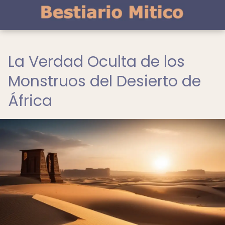
La Verdad Oculta de los
Monstruos del Desierto de
África