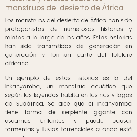
monstruos del desierto de África
Los monstruos del desierto de África han sido
protagonistas de numerosas historias y
relatos a lo largo de los años. Estas historias
han sido transmitidas de generación en
generación y forman parte del folclore
africano.
Un ejemplo de estas historias es la del
Inkanyamba, un monstruo acuático que
según las leyendas habita en los ríos y lagos
de Sudáfrica. Se dice que el Inkanyamba
tiene forma de serpiente gigante con
escamas brillantes y puede causar
tormentas y lluvias torrenciales cuando está