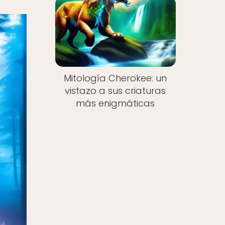
Mitología Cherokee: un
vistazo a sus criaturas
más enigmáticas