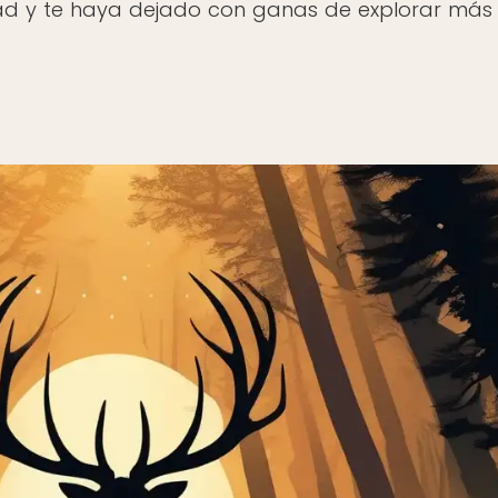
dad y te haya dejado con ganas de explorar más