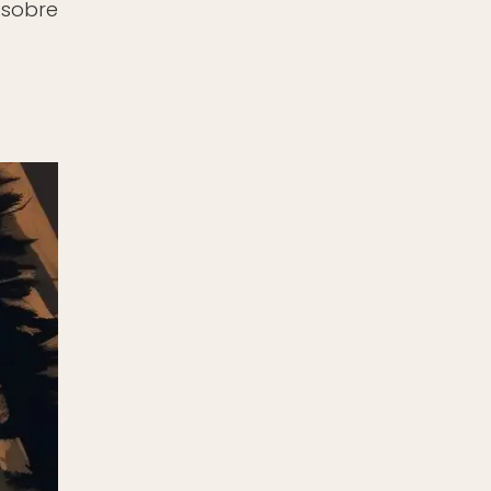
 sobre