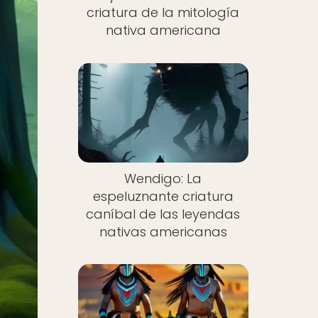
criatura de la mitología
nativa americana
Wendigo: La
espeluznante criatura
caníbal de las leyendas
nativas americanas