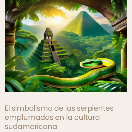
El simbolismo de las serpientes
emplumadas en la cultura
sudamericana