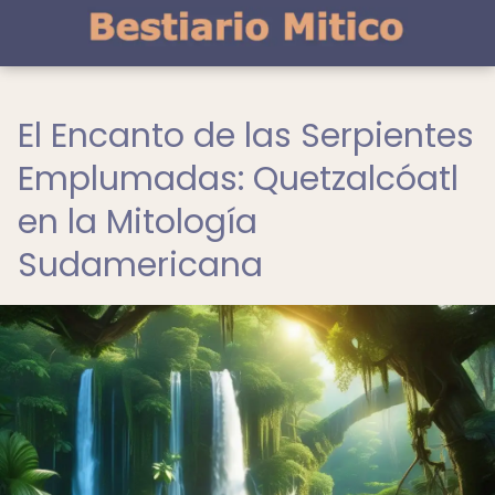
El Encanto de las Serpientes
Emplumadas: Quetzalcóatl
en la Mitología
Sudamericana