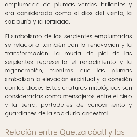
emplumada de plumas verdes brillantes y
era considerado como el dios del viento, la
sabiduría y la fertilidad.
El simbolismo de las serpientes emplumadas
se relaciona también con la renovación y la
transformación. La muda de piel de las
serpientes representa el renacimiento y la
regeneración, mientras que las plumas
simbolizan la elevación espiritual y la conexión
con los dioses. Estas criaturas mitológicas son
consideradas como mensajeros entre el cielo
y la tierra, portadores de conocimiento y
guardianes de la sabiduría ancestral.
Relación entre Quetzalcóatl y las