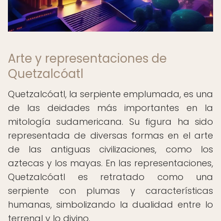
Arte y representaciones de
Quetzalcóatl
Quetzalcóatl, la serpiente emplumada, es una
de las deidades más importantes en la
mitología sudamericana. Su figura ha sido
representada de diversas formas en el arte
de las antiguas civilizaciones, como los
aztecas y los mayas. En las representaciones,
Quetzalcóatl es retratado como una
serpiente con plumas y características
humanas, simbolizando la dualidad entre lo
terrenal y lo divino.