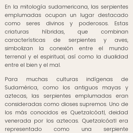
En la mitología sudamericana, las serpientes
emplumadas ocupan un lugar destacado
como seres divinos y poderosos. Estas
criaturas híbridas, que combinan
características de serpientes y aves,
simbolizan la conexión entre el mundo
terrenal y el espiritual, así como la dualidad
entre el bien y el mal.
Para muchas culturas indígenas de
Sudamérica, como los antiguos mayas y
aztecas, las serpientes emplumadas eran
consideradas como dioses supremos. Uno de
los más conocidos es Quetzalcóatl, deidad
venerada por los aztecas. Quetzalcóatl era
representado como una serpiente