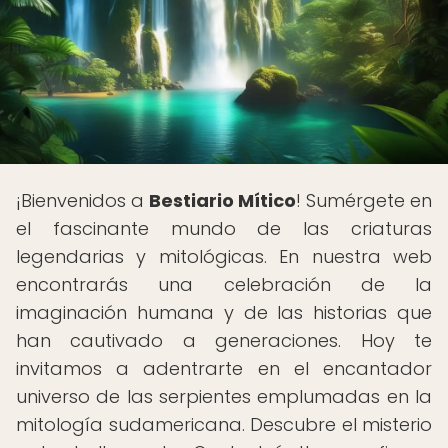
¡Bienvenidos a
Bestiario Mítico
! Sumérgete en
el fascinante mundo de las criaturas
legendarias y mitológicas. En nuestra web
encontrarás una celebración de la
imaginación humana y de las historias que
han cautivado a generaciones. Hoy te
invitamos a adentrarte en el encantador
universo de las serpientes emplumadas en la
mitología sudamericana. Descubre el misterio