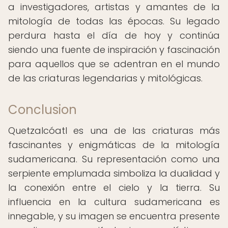
a investigadores, artistas y amantes de la
mitología de todas las épocas. Su legado
perdura hasta el día de hoy y continúa
siendo una fuente de inspiración y fascinación
para aquellos que se adentran en el mundo
de las criaturas legendarias y mitológicas.
Conclusion
Quetzalcóatl es una de las criaturas más
fascinantes y enigmáticas de la mitología
sudamericana. Su representación como una
serpiente emplumada simboliza la dualidad y
la conexión entre el cielo y la tierra. Su
influencia en la cultura sudamericana es
innegable, y su imagen se encuentra presente