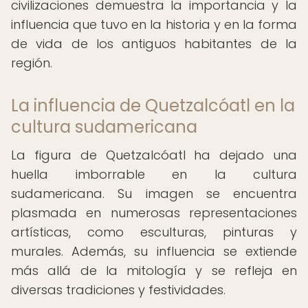
civilizaciones demuestra la importancia y la
influencia que tuvo en la historia y en la forma
de vida de los antiguos habitantes de la
región.
La influencia de Quetzalcóatl en la
cultura sudamericana
La figura de Quetzalcóatl ha dejado una
huella imborrable en la cultura
sudamericana. Su imagen se encuentra
plasmada en numerosas representaciones
artísticas, como esculturas, pinturas y
murales. Además, su influencia se extiende
más allá de la mitología y se refleja en
diversas tradiciones y festividades.