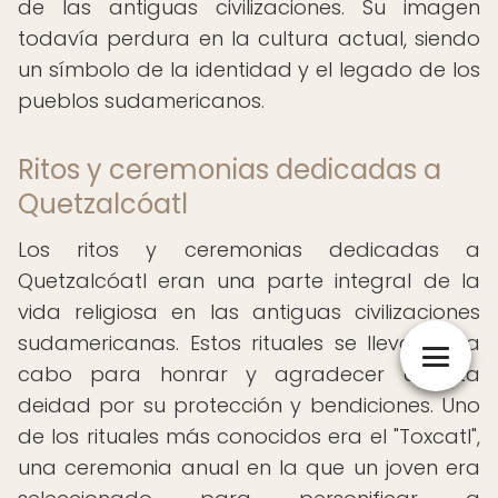
de las antiguas civilizaciones. Su imagen
todavía perdura en la cultura actual, siendo
un símbolo de la identidad y el legado de los
pueblos sudamericanos.
Ritos y ceremonias dedicadas a
Quetzalcóatl
Los ritos y ceremonias dedicadas a
Quetzalcóatl eran una parte integral de la
vida religiosa en las antiguas civilizaciones
sudamericanas. Estos rituales se llevaban a
cabo para honrar y agradecer a esta
deidad por su protección y bendiciones. Uno
de los rituales más conocidos era el "Toxcatl",
una ceremonia anual en la que un joven era