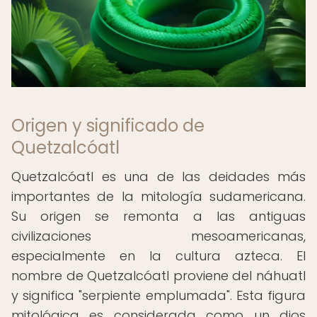
Origen y significado de
Quetzalcóatl
Quetzalcóatl es una de las deidades más
importantes de la mitología sudamericana.
Su origen se remonta a las antiguas
civilizaciones mesoamericanas,
especialmente en la cultura azteca. El
nombre de Quetzalcóatl proviene del náhuatl
y significa "serpiente emplumada". Esta figura
mitológica es considerada como un dios