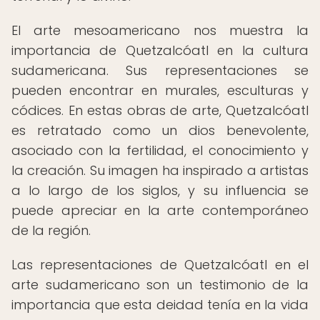
El arte mesoamericano nos muestra la
importancia de Quetzalcóatl en la cultura
sudamericana. Sus representaciones se
pueden encontrar en murales, esculturas y
códices. En estas obras de arte, Quetzalcóatl
es retratado como un dios benevolente,
asociado con la fertilidad, el conocimiento y
la creación. Su imagen ha inspirado a artistas
a lo largo de los siglos, y su influencia se
puede apreciar en la arte contemporáneo
de la región.
Las representaciones de Quetzalcóatl en el
arte sudamericano son un testimonio de la
importancia que esta deidad tenía en la vida