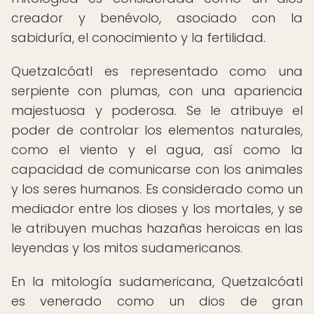
creador y benévolo, asociado con la
sabiduría, el conocimiento y la fertilidad.
Quetzalcóatl es representado como una
serpiente con plumas, con una apariencia
majestuosa y poderosa. Se le atribuye el
poder de controlar los elementos naturales,
como el viento y el agua, así como la
capacidad de comunicarse con los animales
y los seres humanos. Es considerado como un
mediador entre los dioses y los mortales, y se
le atribuyen muchas hazañas heroicas en las
leyendas y los mitos sudamericanos.
En la mitología sudamericana, Quetzalcóatl
es venerado como un dios de gran