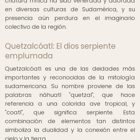
criatura mítica ha sido venerada y adorada
en diversas culturas de Sudamérica, y su
presencia aún perdura en el imaginario
colectivo de la región.
Quetzalcóatl: El dios serpiente
emplumada
Quetzalcóatl es una de las deidades más
importantes y reconocidas de la mitología
sudamericana. Su nombre proviene de las
palabras náhuatl "quetzal", que hace
referencia a una colorida ave tropical, y
"coatl", que significa serpiente. Esta
combinación de elementos tan distintos
simboliza la dualidad y la conexión entre el
cielo y la tierra.