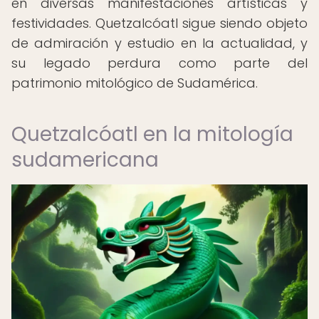
en diversas manifestaciones artísticas y
festividades. Quetzalcóatl sigue siendo objeto
de admiración y estudio en la actualidad, y
su legado perdura como parte del
patrimonio mitológico de Sudamérica.
Quetzalcóatl en la mitología
sudamericana