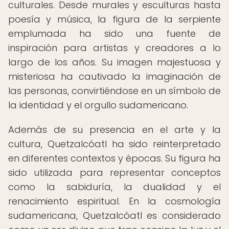
culturales. Desde murales y esculturas hasta
poesía y música, la figura de la serpiente
emplumada ha sido una fuente de
inspiración para artistas y creadores a lo
largo de los años. Su imagen majestuosa y
misteriosa ha cautivado la imaginación de
las personas, convirtiéndose en un símbolo de
la identidad y el orgullo sudamericano.
Además de su presencia en el arte y la
cultura, Quetzalcóatl ha sido reinterpretado
en diferentes contextos y épocas. Su figura ha
sido utilizada para representar conceptos
como la sabiduría, la dualidad y el
renacimiento espiritual. En la cosmología
sudamericana, Quetzalcóatl es considerado