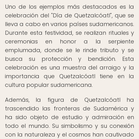
Uno de los ejemplos más destacados es la
celebración del "Día de Quetzalcóatl", que se
lleva a cabo en varios países sudamericanos.
Durante esta festividad, se realizan rituales y
ceremonias en honor a la serpiente
emplumada, donde se le rinde tributo y se
busca su protección y bendición. Esta
celebración es una muestra del arraigo y la
importancia que Quetzalcóatl tiene en la
cultura popular sudamericana.
Además, la figura de Quetzalcóatl ha
trascendido las fronteras de Sudamérica y
ha sido objeto de estudio y admiración en
todo el mundo. Su simbolismo y su conexión
con la naturaleza y el cosmos han cautivado