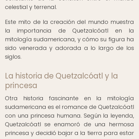
celestial y terrenal.
Este mito de la creación del mundo muestra
la importancia de Quetzalcóatl en la
mitología sudamericana, y cómo su figura ha
sido venerada y adorada a lo largo de los
siglos.
La historia de Quetzalcóatl y la
princesa
Otra historia fascinante en la mitología
sudamericana es el romance de Quetzalcóatl
con una princesa humana. Según la leyenda,
Quetzalcóatl se enamoró de una hermosa
princesa y decidió bajar a la tierra para estar