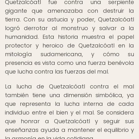
Quetzalcóatl fue contra una serpiente
gigante que amenazaba con destruir la
tierra. Con su astucia y poder, Quetzalcóatl
logró derrotar al monstruo y salvar a la
humanidad. Esta historia muestra el papel
protector y heroico de Quetzalcóatl en la
mitología sudamericana, y cómo su
presencia es vista como una fuerza benévola
que lucha contra las fuerzas del mal.
La lucha de Quetzalcóatl contra el mal
también tiene una dimensión simbólica, ya
que representa la lucha interna de cada
individuo entre el bien y el mal. Se considera
que honrar a Quetzalcóatl y seguir sus
enseñanzas ayuda a mantener el equilibrio y
la armonía en la vida cotidiana.