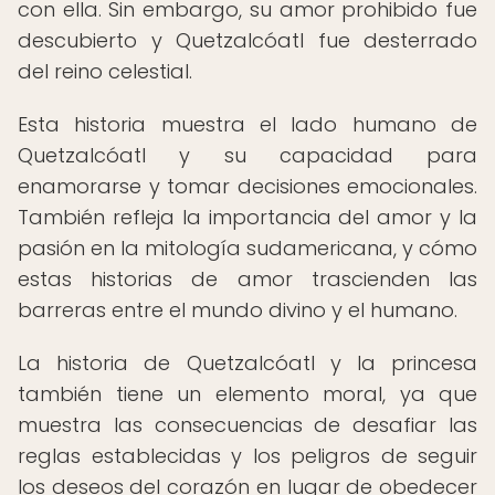
con ella. Sin embargo, su amor prohibido fue
descubierto y Quetzalcóatl fue desterrado
del reino celestial.
Esta historia muestra el lado humano de
Quetzalcóatl y su capacidad para
enamorarse y tomar decisiones emocionales.
También refleja la importancia del amor y la
pasión en la mitología sudamericana, y cómo
estas historias de amor trascienden las
barreras entre el mundo divino y el humano.
La historia de Quetzalcóatl y la princesa
también tiene un elemento moral, ya que
muestra las consecuencias de desafiar las
reglas establecidas y los peligros de seguir
los deseos del corazón en lugar de obedecer