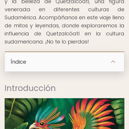
y la belleza de Quetzalcóatl, una figura
venerada en diferentes culturas de
Sudamérica. Acompáñanos en este viaje lleno
de mitos y leyendas, donde exploraremos la
influencia de Quetzalcóatl en la cultura
sudamericana. ¡No te lo pierdas!
Índice
Introducción