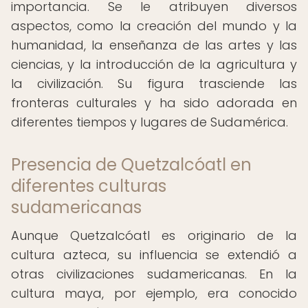
importancia. Se le atribuyen diversos
aspectos, como la creación del mundo y la
humanidad, la enseñanza de las artes y las
ciencias, y la introducción de la agricultura y
la civilización. Su figura trasciende las
fronteras culturales y ha sido adorada en
diferentes tiempos y lugares de Sudamérica.
Presencia de Quetzalcóatl en
diferentes culturas
sudamericanas
Aunque Quetzalcóatl es originario de la
cultura azteca, su influencia se extendió a
otras civilizaciones sudamericanas. En la
cultura maya, por ejemplo, era conocido