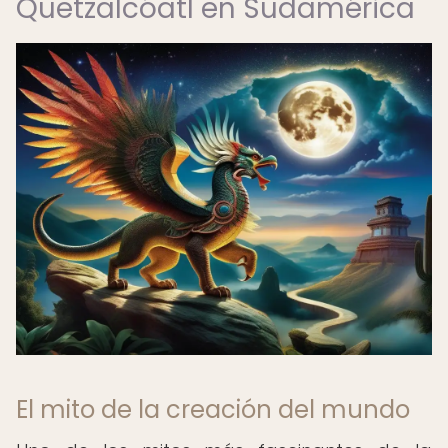
Quetzalcóatl en Sudamérica
El mito de la creación del mundo