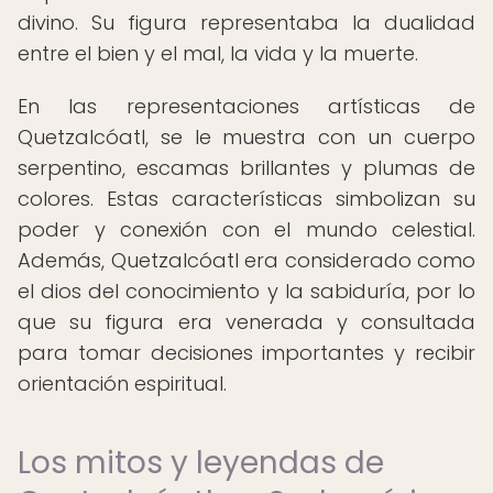
divino. Su figura representaba la dualidad
entre el bien y el mal, la vida y la muerte.
En las representaciones artísticas de
Quetzalcóatl, se le muestra con un cuerpo
serpentino, escamas brillantes y plumas de
colores. Estas características simbolizan su
poder y conexión con el mundo celestial.
Además, Quetzalcóatl era considerado como
el dios del conocimiento y la sabiduría, por lo
que su figura era venerada y consultada
para tomar decisiones importantes y recibir
orientación espiritual.
Los mitos y leyendas de