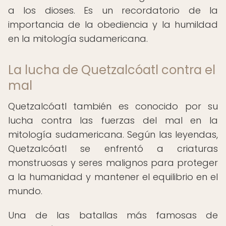
a los dioses. Es un recordatorio de la
importancia de la obediencia y la humildad
en la mitología sudamericana.
La lucha de Quetzalcóatl contra el
mal
Quetzalcóatl también es conocido por su
lucha contra las fuerzas del mal en la
mitología sudamericana. Según las leyendas,
Quetzalcóatl se enfrentó a criaturas
monstruosas y seres malignos para proteger
a la humanidad y mantener el equilibrio en el
mundo.
Una de las batallas más famosas de