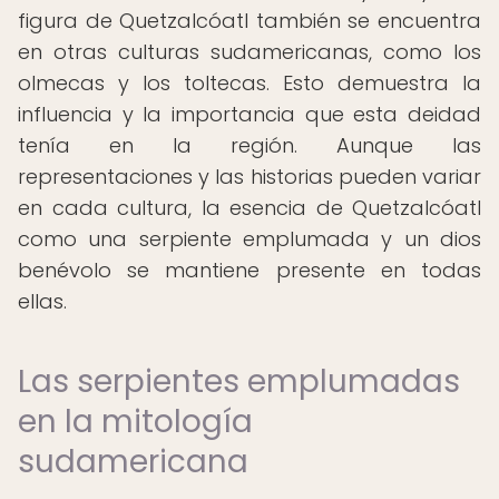
figura de Quetzalcóatl también se encuentra
en otras culturas sudamericanas, como los
olmecas y los toltecas. Esto demuestra la
influencia y la importancia que esta deidad
tenía en la región. Aunque las
representaciones y las historias pueden variar
en cada cultura, la esencia de Quetzalcóatl
como una serpiente emplumada y un dios
benévolo se mantiene presente en todas
ellas.
Las serpientes emplumadas
en la mitología
sudamericana