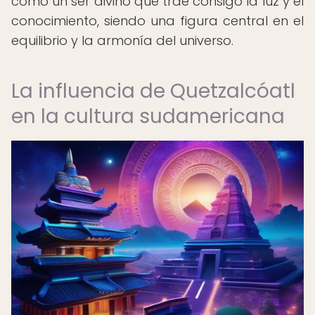
como un ser divino que trae consigo la luz y el
conocimiento, siendo una figura central en el
equilibrio y la armonía del universo.
La influencia de Quetzalcóatl
en la cultura sudamericana