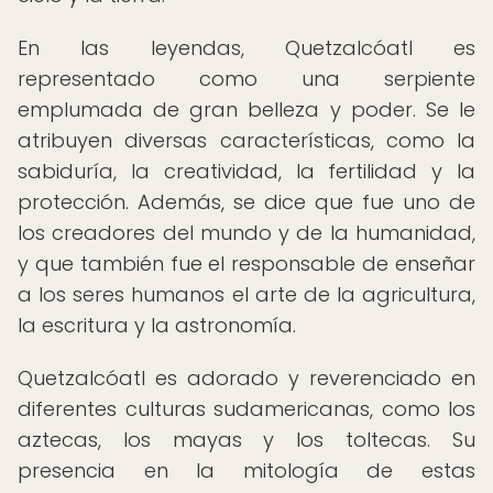
En las leyendas, Quetzalcóatl es
representado como una serpiente
emplumada de gran belleza y poder. Se le
atribuyen diversas características, como la
sabiduría, la creatividad, la fertilidad y la
protección. Además, se dice que fue uno de
los creadores del mundo y de la humanidad,
y que también fue el responsable de enseñar
a los seres humanos el arte de la agricultura,
la escritura y la astronomía.
Quetzalcóatl es adorado y reverenciado en
diferentes culturas sudamericanas, como los
aztecas, los mayas y los toltecas. Su
presencia en la mitología de estas