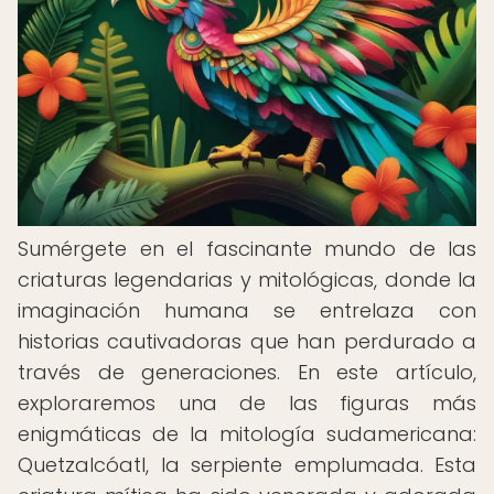
Sumérgete en el fascinante mundo de las
criaturas legendarias y mitológicas, donde la
imaginación humana se entrelaza con
historias cautivadoras que han perdurado a
través de generaciones. En este artículo,
exploraremos una de las figuras más
enigmáticas de la mitología sudamericana:
Quetzalcóatl, la serpiente emplumada. Esta