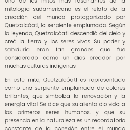
Uno de los mitos más fascinantes de la
mitología sudamericana es el relato de la
creación del mundo protagonizado por
Quetzalcóatl, la serpiente emplumada. Según
la leyenda, Quetzalcóatl descendió del cielo y
creó la tierra y los seres vivos. Su poder y
sabiduría eran tan grandes que fue
considerado como un dios creador por
muchas culturas indígenas.
En este mito, Quetzalcóatl es representado
como una serpiente emplumada de colores
brillantes, que simboliza la renovación y la
energía vital. Se dice que su aliento dio vida a
los primeros seres humanos, y que su
presencia en la naturaleza es un recordatorio
constante de la conexión entre el mundo