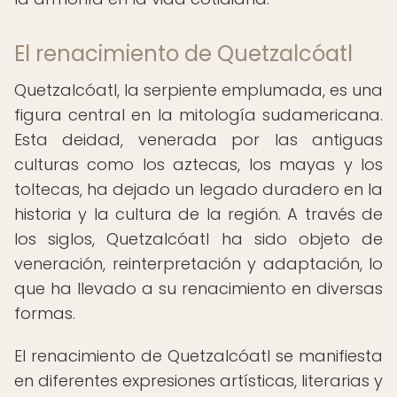
El renacimiento de Quetzalcóatl
Quetzalcóatl, la serpiente emplumada, es una
figura central en la mitología sudamericana.
Esta deidad, venerada por las antiguas
culturas como los aztecas, los mayas y los
toltecas, ha dejado un legado duradero en la
historia y la cultura de la región. A través de
los siglos, Quetzalcóatl ha sido objeto de
veneración, reinterpretación y adaptación, lo
que ha llevado a su renacimiento en diversas
formas.
El renacimiento de Quetzalcóatl se manifiesta
en diferentes expresiones artísticas, literarias y