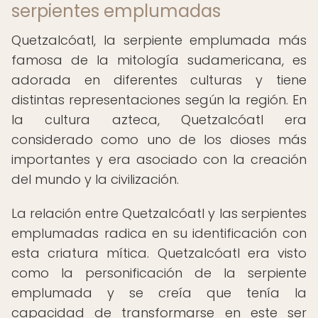
serpientes emplumadas
Quetzalcóatl, la serpiente emplumada más
famosa de la mitología sudamericana, es
adorada en diferentes culturas y tiene
distintas representaciones según la región. En
la cultura azteca, Quetzalcóatl era
considerado como uno de los dioses más
importantes y era asociado con la creación
del mundo y la civilización.
La relación entre Quetzalcóatl y las serpientes
emplumadas radica en su identificación con
esta criatura mítica. Quetzalcóatl era visto
como la personificación de la serpiente
emplumada y se creía que tenía la
capacidad de transformarse en este ser