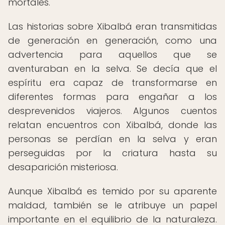
mortales.
Las historias sobre Xibalbá eran transmitidas
de generación en generación, como una
advertencia para aquellos que se
aventuraban en la selva. Se decía que el
espíritu era capaz de transformarse en
diferentes formas para engañar a los
desprevenidos viajeros. Algunos cuentos
relatan encuentros con Xibalbá, donde las
personas se perdían en la selva y eran
perseguidas por la criatura hasta su
desaparición misteriosa.
Aunque Xibalbá es temido por su aparente
maldad, también se le atribuye un papel
importante en el equilibrio de la naturaleza.