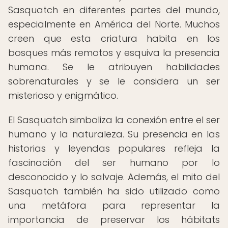
Sasquatch en diferentes partes del mundo,
especialmente en América del Norte. Muchos
creen que esta criatura habita en los
bosques más remotos y esquiva la presencia
humana. Se le atribuyen habilidades
sobrenaturales y se le considera un ser
misterioso y enigmático.
El Sasquatch simboliza la conexión entre el ser
humano y la naturaleza. Su presencia en las
historias y leyendas populares refleja la
fascinación del ser humano por lo
desconocido y lo salvaje. Además, el mito del
Sasquatch también ha sido utilizado como
una metáfora para representar la
importancia de preservar los hábitats