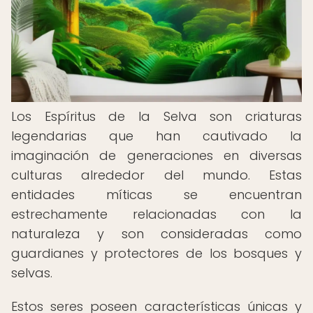
Los Espíritus de la Selva son criaturas
legendarias que han cautivado la
imaginación de generaciones en diversas
culturas alrededor del mundo. Estas
entidades míticas se encuentran
estrechamente relacionadas con la
naturaleza y son consideradas como
guardianes y protectores de los bosques y
selvas.
Estos seres poseen características únicas y