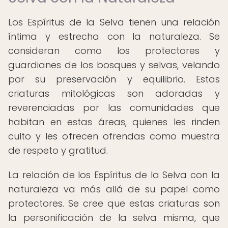
Los Espíritus de la Selva tienen una relación
íntima y estrecha con la naturaleza. Se
consideran como los protectores y
guardianes de los bosques y selvas, velando
por su preservación y equilibrio. Estas
criaturas mitológicas son adoradas y
reverenciadas por las comunidades que
habitan en estas áreas, quienes les rinden
culto y les ofrecen ofrendas como muestra
de respeto y gratitud.
La relación de los Espíritus de la Selva con la
naturaleza va más allá de su papel como
protectores. Se cree que estas criaturas son
la personificación de la selva misma, que