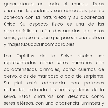
generaciones en todo el mundo. Estas
criaturas legendarias son conocidas por su
conexión con la naturaleza y su apariencia
única. Su aspecto físico es una de las
características más destacadas de estos
seres, ya que se dice que poseen una belleza
y majestuosidad incomparables.
Los Espíritus de la Selva suelen ser
representados como seres humanos con
características animales, como cuernos de
ciervo, alas de mariposa o cola de serpiente.
Su piel está adornada con patrones
naturales, imitando las hojas y flores de la
selva. Estas criaturas son descritas como
seres etéreos, con una apariencia luminosa y