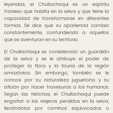
leyendas, el Chullachaqui es un espíritu
travieso que habita en la selva y que tiene la
capacidad de transformarse en diferentes
formas. Se dice que su apariencia cambia
constantemente, confundiendo a aquellos
que se aventuran en su territorio.
El Chullachaqui es considerado un guardián
de la selva y se le atribuye el poder de
proteger la flora y la fauna de la región
amazónica. Sin embargo, también se le
conoce por su naturaleza juguetona y su
afición por hacer travesuras a los humanos.
Según las historias, el Chullachaqui puede
engañar a los viajeros perdidos en la selva,
llevándolos por caminos equivocados o