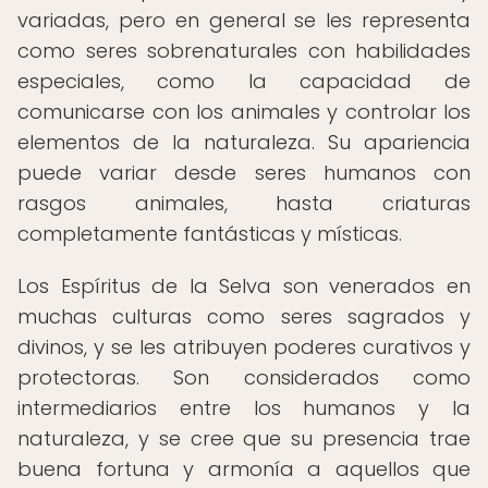
variadas, pero en general se les representa
como seres sobrenaturales con habilidades
especiales, como la capacidad de
comunicarse con los animales y controlar los
elementos de la naturaleza. Su apariencia
puede variar desde seres humanos con
rasgos animales, hasta criaturas
completamente fantásticas y místicas.
Los Espíritus de la Selva son venerados en
muchas culturas como seres sagrados y
divinos, y se les atribuyen poderes curativos y
protectoras. Son considerados como
intermediarios entre los humanos y la
naturaleza, y se cree que su presencia trae
buena fortuna y armonía a aquellos que