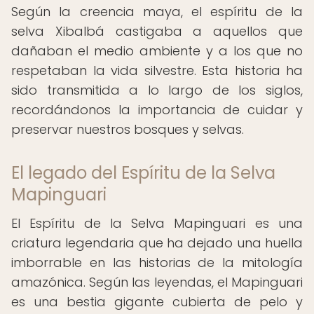
Según la creencia maya, el espíritu de la
selva Xibalbá castigaba a aquellos que
dañaban el medio ambiente y a los que no
respetaban la vida silvestre. Esta historia ha
sido transmitida a lo largo de los siglos,
recordándonos la importancia de cuidar y
preservar nuestros bosques y selvas.
El legado del Espíritu de la Selva
Mapinguari
El Espíritu de la Selva Mapinguari es una
criatura legendaria que ha dejado una huella
imborrable en las historias de la mitología
amazónica. Según las leyendas, el Mapinguari
es una bestia gigante cubierta de pelo y