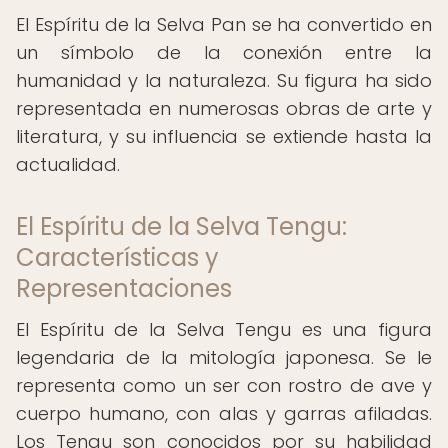
El Espíritu de la Selva Pan se ha convertido en
un símbolo de la conexión entre la
humanidad y la naturaleza. Su figura ha sido
representada en numerosas obras de arte y
literatura, y su influencia se extiende hasta la
actualidad.
El Espíritu de la Selva Tengu:
Características y
Representaciones
El Espíritu de la Selva Tengu es una figura
legendaria de la mitología japonesa. Se le
representa como un ser con rostro de ave y
cuerpo humano, con alas y garras afiladas.
Los Tengu son conocidos por su habilidad