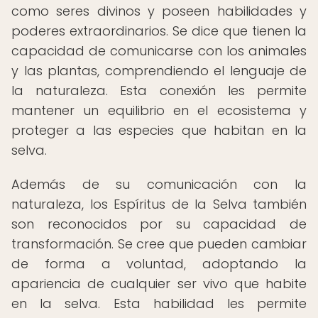
como seres divinos y poseen habilidades y
poderes extraordinarios. Se dice que tienen la
capacidad de comunicarse con los animales
y las plantas, comprendiendo el lenguaje de
la naturaleza. Esta conexión les permite
mantener un equilibrio en el ecosistema y
proteger a las especies que habitan en la
selva.
Además de su comunicación con la
naturaleza, los Espíritus de la Selva también
son reconocidos por su capacidad de
transformación. Se cree que pueden cambiar
de forma a voluntad, adoptando la
apariencia de cualquier ser vivo que habite
en la selva. Esta habilidad les permite