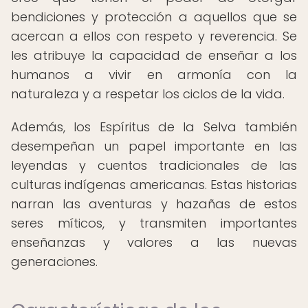
bendiciones y protección a aquellos que se
acercan a ellos con respeto y reverencia. Se
les atribuye la capacidad de enseñar a los
humanos a vivir en armonía con la
naturaleza y a respetar los ciclos de la vida.
Además, los Espíritus de la Selva también
desempeñan un papel importante en las
leyendas y cuentos tradicionales de las
culturas indígenas americanas. Estas historias
narran las aventuras y hazañas de estos
seres míticos, y transmiten importantes
enseñanzas y valores a las nuevas
generaciones.