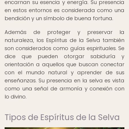
encarnan su esencia y energía. Su presencia
en estos entornos es considerada como una
bendición y un símbolo de buena fortuna.
Además de proteger y preservar la
naturaleza, los Espíritus de la Selva también
son considerados como guías espirituales. Se
dice que pueden otorgar sabiduría y
orientación a aquellos que buscan conectar
con el mundo natural y aprender de sus
enseñanzas. Su presencia en la selva es vista
como una señal de armonía y conexión con
lo divino.
Tipos de Espíritus de la Selva