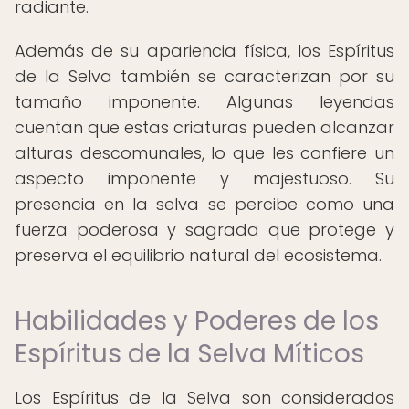
radiante.
Además de su apariencia física, los Espíritus
de la Selva también se caracterizan por su
tamaño imponente. Algunas leyendas
cuentan que estas criaturas pueden alcanzar
alturas descomunales, lo que les confiere un
aspecto imponente y majestuoso. Su
presencia en la selva se percibe como una
fuerza poderosa y sagrada que protege y
preserva el equilibrio natural del ecosistema.
Habilidades y Poderes de los
Espíritus de la Selva Míticos
Los Espíritus de la Selva son considerados