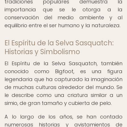
tradiciones populares demuestra la
importancia que se le otorga a la
conservación del medio ambiente y al
equilibrio entre el ser humano y la naturaleza.
El Espíritu de la Selva Sasquatch:
Historias y Simbolismo
El Espíritu de la Selva Sasquatch, también
conocido como Bigfoot, es una figura
legendaria que ha capturado la imaginación
de muchas culturas alrededor del mundo. Se
le describe como una criatura similar a un
simio, de gran tamaño y cubierta de pelo.
A lo largo de los años, se han contado
numerosas historias y avistamientos de