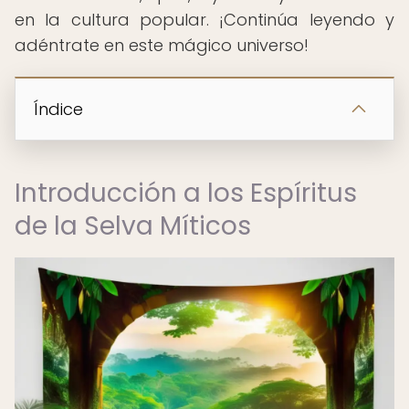
en la cultura popular. ¡Continúa leyendo y
adéntrate en este mágico universo!
Índice
Introducción a los Espíritus
de la Selva Míticos