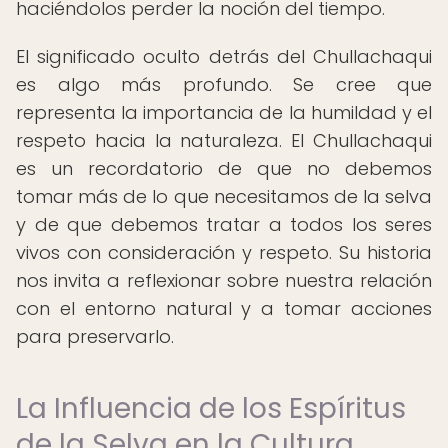
haciéndolos perder la noción del tiempo.
El significado oculto detrás del Chullachaqui
es algo más profundo. Se cree que
representa la importancia de la humildad y el
respeto hacia la naturaleza. El Chullachaqui
es un recordatorio de que no debemos
tomar más de lo que necesitamos de la selva
y de que debemos tratar a todos los seres
vivos con consideración y respeto. Su historia
nos invita a reflexionar sobre nuestra relación
con el entorno natural y a tomar acciones
para preservarlo.
La Influencia de los Espíritus
de la Selva en la Cultura