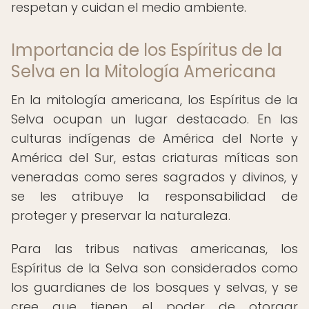
respetan y cuidan el medio ambiente.
Importancia de los Espíritus de la
Selva en la Mitología Americana
En la mitología americana, los Espíritus de la
Selva ocupan un lugar destacado. En las
culturas indígenas de América del Norte y
América del Sur, estas criaturas míticas son
veneradas como seres sagrados y divinos, y
se les atribuye la responsabilidad de
proteger y preservar la naturaleza.
Para las tribus nativas americanas, los
Espíritus de la Selva son considerados como
los guardianes de los bosques y selvas, y se
cree que tienen el poder de otorgar