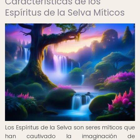
Características de los
Espíritus de la Selva Míticos
Los Espíritus de la Selva son seres míticos que
han cautivado la imaginación de