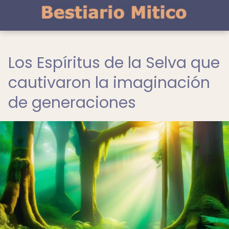
Los Espíritus de la Selva que
cautivaron la imaginación
de generaciones