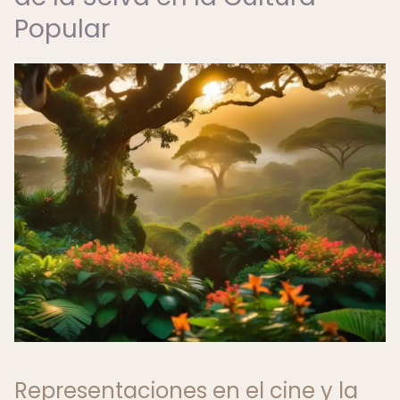
Popular
Representaciones en el cine y la