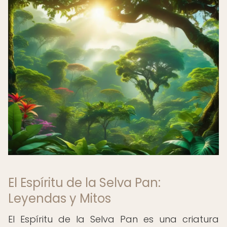
El Espíritu de la Selva Pan:
Leyendas y Mitos
El Espíritu de la Selva Pan es una criatura