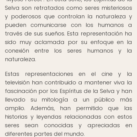
Selva son retratados como seres misteriosos
y poderosos que controlan la naturaleza y
pueden comunicarse con los humanos a
través de sus sueños. Esta representación ha
sido muy aclamada por su enfoque en la
conexión entre los seres humanos y la
naturaleza.
Estas representaciones en el cine y la
televisión han contribuido a mantener viva la
fascinación por los Espíritus de la Selva y han
llevado su mitología a un público más
amplio. Además, han permitido que las
historias y leyendas relacionadas con estos
seres sean conocidas y apreciadas en
diferentes partes del mundo.