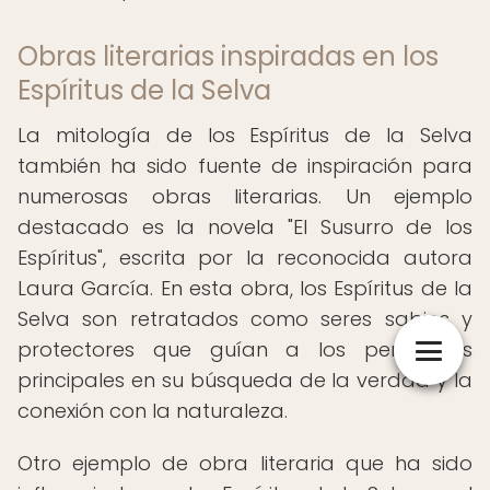
Obras literarias inspiradas en los
Espíritus de la Selva
La mitología de los Espíritus de la Selva
también ha sido fuente de inspiración para
numerosas obras literarias. Un ejemplo
destacado es la novela "El Susurro de los
Espíritus", escrita por la reconocida autora
Laura García. En esta obra, los Espíritus de la
Selva son retratados como seres sabios y
protectores que guían a los personajes
principales en su búsqueda de la verdad y la
conexión con la naturaleza.
Otro ejemplo de obra literaria que ha sido