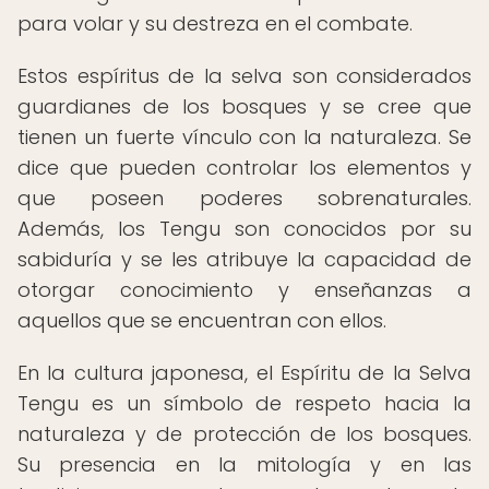
para volar y su destreza en el combate.
Estos espíritus de la selva son considerados
guardianes de los bosques y se cree que
tienen un fuerte vínculo con la naturaleza. Se
dice que pueden controlar los elementos y
que poseen poderes sobrenaturales.
Además, los Tengu son conocidos por su
sabiduría y se les atribuye la capacidad de
otorgar conocimiento y enseñanzas a
aquellos que se encuentran con ellos.
En la cultura japonesa, el Espíritu de la Selva
Tengu es un símbolo de respeto hacia la
naturaleza y de protección de los bosques.
Su presencia en la mitología y en las