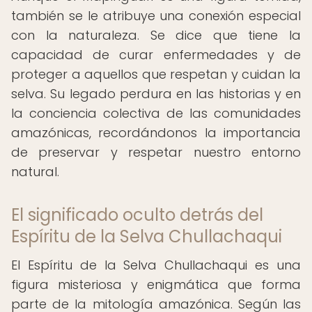
también se le atribuye una conexión especial
con la naturaleza. Se dice que tiene la
capacidad de curar enfermedades y de
proteger a aquellos que respetan y cuidan la
selva. Su legado perdura en las historias y en
la conciencia colectiva de las comunidades
amazónicas, recordándonos la importancia
de preservar y respetar nuestro entorno
natural.
El significado oculto detrás del
Espíritu de la Selva Chullachaqui
El Espíritu de la Selva Chullachaqui es una
figura misteriosa y enigmática que forma
parte de la mitología amazónica. Según las