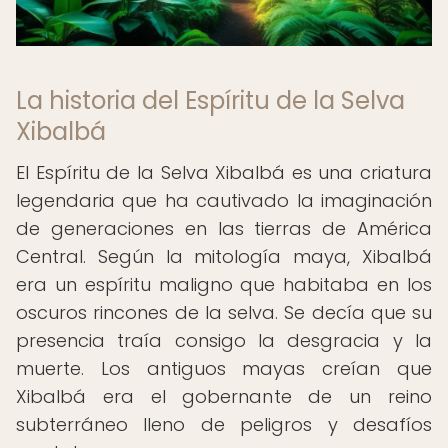
La historia del Espíritu de la Selva
Xibalbá
El Espíritu de la Selva Xibalbá es una criatura
legendaria que ha cautivado la imaginación
de generaciones en las tierras de América
Central. Según la mitología maya, Xibalbá
era un espíritu maligno que habitaba en los
oscuros rincones de la selva. Se decía que su
presencia traía consigo la desgracia y la
muerte. Los antiguos mayas creían que
Xibalbá era el gobernante de un reino
subterráneo lleno de peligros y desafíos