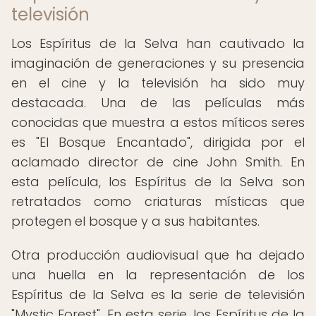
televisión
Los Espíritus de la Selva han cautivado la
imaginación de generaciones y su presencia
en el cine y la televisión ha sido muy
destacada. Una de las películas más
conocidas que muestra a estos míticos seres
es "El Bosque Encantado", dirigida por el
aclamado director de cine John Smith. En
esta película, los Espíritus de la Selva son
retratados como criaturas místicas que
protegen el bosque y a sus habitantes.
Otra producción audiovisual que ha dejado
una huella en la representación de los
Espíritus de la Selva es la serie de televisión
"Mystic Forest". En esta serie, los Espíritus de la