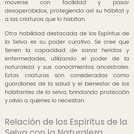
moverse con facilidad y pasar
desapercibidos, protegiendo así su hábitat y
a las criaturas que lo habitan.
Otra habilidad destacada de los Espíritus de
la Selva es su poder curativo. Se cree que
tienen la capacidad de sanar heridas y
enfermedades, utilizando el poder de la
naturaleza y sus conocimientos ancestrales.
Estas criaturas son consideradas como
guardianes de la salud y el bienestar de los
habitantes de la selva, brindando protección
y alivio a quienes lo necesitan.
Relación de los Espíritus de la
Selva con la Naturaleza