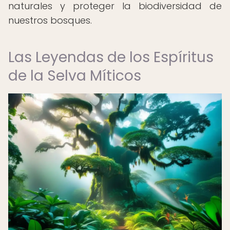
naturales y proteger la biodiversidad de
nuestros bosques.
Las Leyendas de los Espíritus
de la Selva Míticos