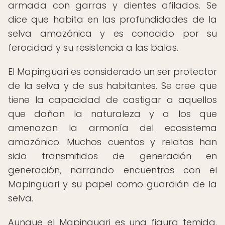
armada con garras y dientes afilados. Se
dice que habita en las profundidades de la
selva amazónica y es conocido por su
ferocidad y su resistencia a las balas.
El Mapinguari es considerado un ser protector
de la selva y de sus habitantes. Se cree que
tiene la capacidad de castigar a aquellos
que dañan la naturaleza y a los que
amenazan la armonía del ecosistema
amazónico. Muchos cuentos y relatos han
sido transmitidos de generación en
generación, narrando encuentros con el
Mapinguari y su papel como guardián de la
selva.
Aunque el Mapinguari es una figura temida,