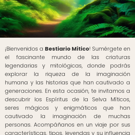
¡Bienvenidos a
Bestiario Mítico
! Sumérgete en
el fascinante mundo de las criaturas
legendarias y mitológicas, donde podrás
explorar la riqueza de la imaginación
humana y las historias que han cautivado a
generaciones. En esta ocasión, te invitamos a
descubrir los Espíritus de la Selva Míticos,
seres mágicos y enigmáticos que han
cautivado la imaginación de muchas
personas. Acompáñanos en un viaje por sus
características, tipos, leyendas y su influencia