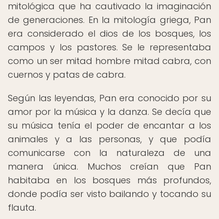
mitológica que ha cautivado la imaginación
de generaciones. En la mitología griega, Pan
era considerado el dios de los bosques, los
campos y los pastores. Se le representaba
como un ser mitad hombre mitad cabra, con
cuernos y patas de cabra.
Según las leyendas, Pan era conocido por su
amor por la música y la danza. Se decía que
su música tenía el poder de encantar a los
animales y a las personas, y que podía
comunicarse con la naturaleza de una
manera única. Muchos creían que Pan
habitaba en los bosques más profundos,
donde podía ser visto bailando y tocando su
flauta.