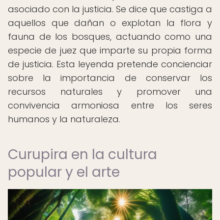
asociado con la justicia. Se dice que castiga a
aquellos que dañan o explotan la flora y
fauna de los bosques, actuando como una
especie de juez que imparte su propia forma
de justicia. Esta leyenda pretende concienciar
sobre la importancia de conservar los
recursos naturales y promover una
convivencia armoniosa entre los seres
humanos y la naturaleza.
Curupira en la cultura
popular y el arte