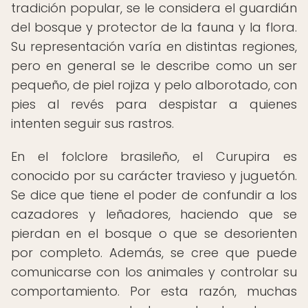
tradición popular, se le considera el guardián
del bosque y protector de la fauna y la flora.
Su representación varía en distintas regiones,
pero en general se le describe como un ser
pequeño, de piel rojiza y pelo alborotado, con
pies al revés para despistar a quienes
intenten seguir sus rastros.
En el folclore brasileño, el Curupira es
conocido por su carácter travieso y juguetón.
Se dice que tiene el poder de confundir a los
cazadores y leñadores, haciendo que se
pierdan en el bosque o que se desorienten
por completo. Además, se cree que puede
comunicarse con los animales y controlar su
comportamiento. Por esta razón, muchas