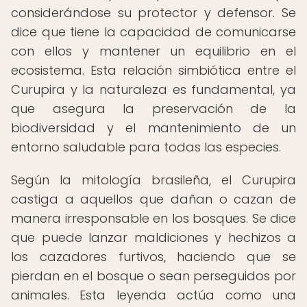
considerándose su protector y defensor. Se
dice que tiene la capacidad de comunicarse
con ellos y mantener un equilibrio en el
ecosistema. Esta relación simbiótica entre el
Curupira y la naturaleza es fundamental, ya
que asegura la preservación de la
biodiversidad y el mantenimiento de un
entorno saludable para todas las especies.
Según la mitología brasileña, el Curupira
castiga a aquellos que dañan o cazan de
manera irresponsable en los bosques. Se dice
que puede lanzar maldiciones y hechizos a
los cazadores furtivos, haciendo que se
pierdan en el bosque o sean perseguidos por
animales. Esta leyenda actúa como una