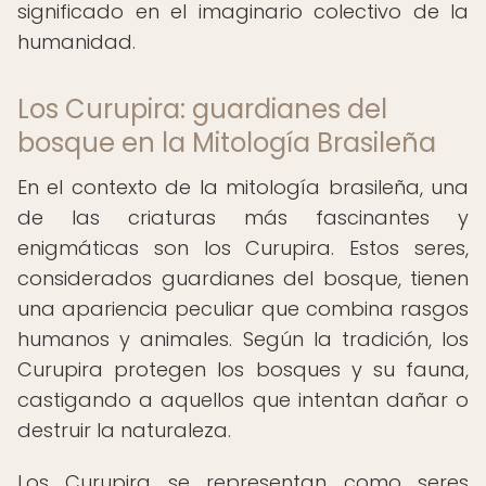
significado en el imaginario colectivo de la
humanidad.
Los Curupira: guardianes del
bosque en la Mitología Brasileña
En el contexto de la mitología brasileña, una
de las criaturas más fascinantes y
enigmáticas son los Curupira. Estos seres,
considerados guardianes del bosque, tienen
una apariencia peculiar que combina rasgos
humanos y animales. Según la tradición, los
Curupira protegen los bosques y su fauna,
castigando a aquellos que intentan dañar o
destruir la naturaleza.
Los Curupira se representan como seres