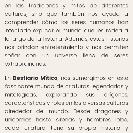
en las tradiciones y mitos de diferentes
culturas, sino que también nos ayuda a
comprender cómo los seres humanos han
intentado explicar el mundo que les rodea a
lo largo de la historia. Además, estas historias
nos brindan entretenimiento y nos permiten
soñar con un universo lleno de seres
extraordinarios.
En
Bestiario Mítico
, nos sumergimos en este
fascinante mundo de criaturas legendarias y
mitológicas, explorando sus orígenes,
características y roles en las diversas culturas
alrededor del mundo. Desde dragones y
unicornios hasta sirenas y hombres lobo,
cada criatura tiene su propia historia y