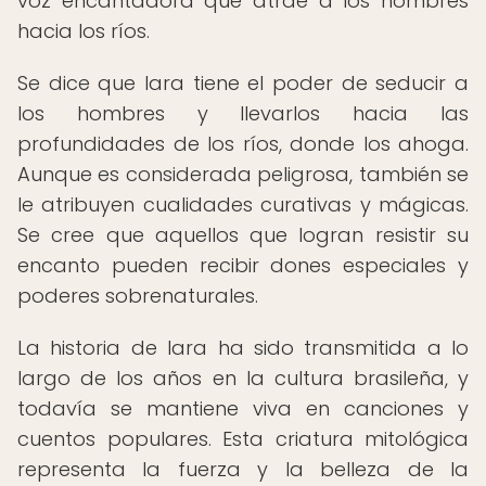
voz encantadora que atrae a los hombres
hacia los ríos.
Se dice que Iara tiene el poder de seducir a
los hombres y llevarlos hacia las
profundidades de los ríos, donde los ahoga.
Aunque es considerada peligrosa, también se
le atribuyen cualidades curativas y mágicas.
Se cree que aquellos que logran resistir su
encanto pueden recibir dones especiales y
poderes sobrenaturales.
La historia de Iara ha sido transmitida a lo
largo de los años en la cultura brasileña, y
todavía se mantiene viva en canciones y
cuentos populares. Esta criatura mitológica
representa la fuerza y la belleza de la