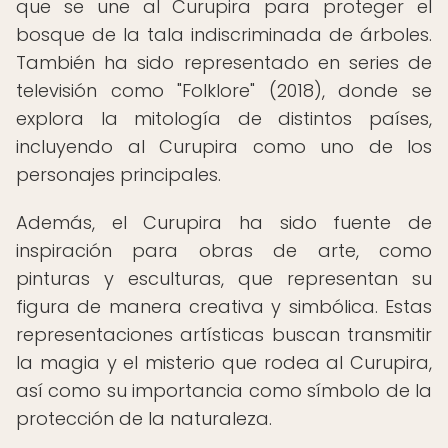
que se une al Curupira para proteger el
bosque de la tala indiscriminada de árboles.
También ha sido representado en series de
televisión como "Folklore" (2018), donde se
explora la mitología de distintos países,
incluyendo al Curupira como uno de los
personajes principales.
Además, el Curupira ha sido fuente de
inspiración para obras de arte, como
pinturas y esculturas, que representan su
figura de manera creativa y simbólica. Estas
representaciones artísticas buscan transmitir
la magia y el misterio que rodea al Curupira,
así como su importancia como símbolo de la
protección de la naturaleza.