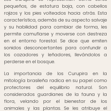
pequeños, de estatura baja, con cabellos
rojizos y los pies volteados hacia atrás. Esta
característica, además de su aspecto salvaje
y su habilidad para cambiar de forma, les
permite camuflarse y moverse con destreza
en el entorno forestal. Se dice que emiten
sonidos desconcertantes para confundir a
los cazadores y leñadores, llevándolos a
perderse en el bosque.
La importancia de los Curupira en la
mitología brasileña radica en su papel como
protectores del equilibrio natural. Son
considerados guardianes de la fauna y la
flora, velando por el bienestar de los
animales y las plantas. Se les atribuye el