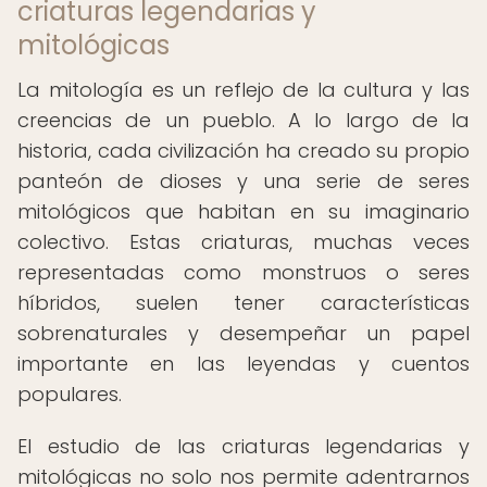
criaturas legendarias y
mitológicas
La mitología es un reflejo de la cultura y las
creencias de un pueblo. A lo largo de la
historia, cada civilización ha creado su propio
panteón de dioses y una serie de seres
mitológicos que habitan en su imaginario
colectivo. Estas criaturas, muchas veces
representadas como monstruos o seres
híbridos, suelen tener características
sobrenaturales y desempeñar un papel
importante en las leyendas y cuentos
populares.
El estudio de las criaturas legendarias y
mitológicas no solo nos permite adentrarnos