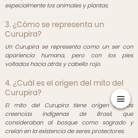
especialmente los animales y plantas.
3. ¿Cómo se representa un
Curupira?
Un Curupira se representa como un ser con
apariencia humana, pero con los pies
voltados hacia atrás y cabello rojo.
4. ¿Cuál es el origen del mito del
Curupira?
El mito del Curupira tiene origen en las
creencias indígenas de Brasil, que
consideraban al bosque como sagrado y
creían en la existencia de seres protectores.