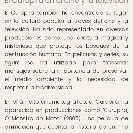
El Curupira en el cine y la televisión
El Curupira también ha encontrado su lugar
en la cultura popular a través del cine y la
televisión. Ha sido representado en diversas
producciones como una criatura mágica y
misteriosa que protege los bosques de la
destrucción humana. En películas y series, su
figura se ha utilizado para transmitir
mensajes sobre la importancia de preservar
el medio ambiente y la necesidad de
respetar la biodiversidad.
En el ámbito cinematográfico, el Curupira ha
aparecido en producciones como "Curupira,
O Monstro do Mato" (2005), una película de
animación que cuenta la historia de un niño