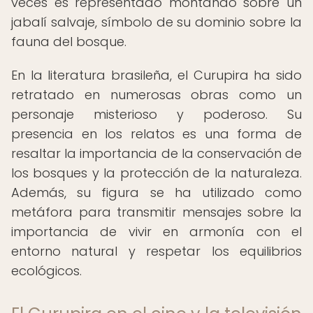
veces es representado montando sobre un
jabalí salvaje, símbolo de su dominio sobre la
fauna del bosque.
En la literatura brasileña, el Curupira ha sido
retratado en numerosas obras como un
personaje misterioso y poderoso. Su
presencia en los relatos es una forma de
resaltar la importancia de la conservación de
los bosques y la protección de la naturaleza.
Además, su figura se ha utilizado como
metáfora para transmitir mensajes sobre la
importancia de vivir en armonía con el
entorno natural y respetar los equilibrios
ecológicos.