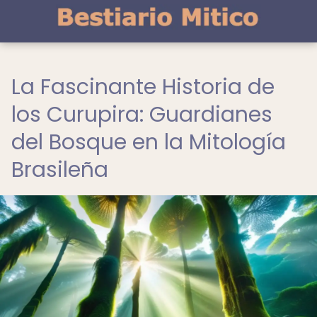
La Fascinante Historia de
los Curupira: Guardianes
del Bosque en la Mitología
Brasileña