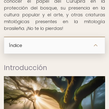
conocer el papel del Curupira en la
protección del bosque, su presencia en la
cultura popular y el arte, y otras criaturas
mitológicas presentes en la mitología
brasileña. ¡No te lo pierdas!
Índice
Introducción