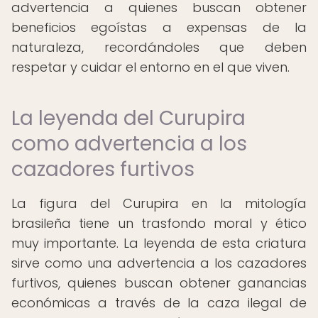
advertencia a quienes buscan obtener
beneficios egoístas a expensas de la
naturaleza, recordándoles que deben
respetar y cuidar el entorno en el que viven.
La leyenda del Curupira
como advertencia a los
cazadores furtivos
La figura del Curupira en la mitología
brasileña tiene un trasfondo moral y ético
muy importante. La leyenda de esta criatura
sirve como una advertencia a los cazadores
furtivos, quienes buscan obtener ganancias
económicas a través de la caza ilegal de