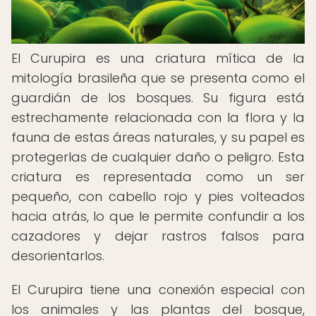
El Curupira es una criatura mítica de la
mitología brasileña que se presenta como el
guardián de los bosques. Su figura está
estrechamente relacionada con la flora y la
fauna de estas áreas naturales, y su papel es
protegerlas de cualquier daño o peligro. Esta
criatura es representada como un ser
pequeño, con cabello rojo y pies volteados
hacia atrás, lo que le permite confundir a los
cazadores y dejar rastros falsos para
desorientarlos.
El Curupira tiene una conexión especial con
los animales y las plantas del bosque,