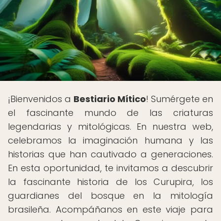
¡Bienvenidos a
Bestiario Mítico
! Sumérgete en
el fascinante mundo de las criaturas
legendarias y mitológicas. En nuestra web,
celebramos la imaginación humana y las
historias que han cautivado a generaciones.
En esta oportunidad, te invitamos a descubrir
la fascinante historia de los Curupira, los
guardianes del bosque en la mitología
brasileña. Acompáñanos en este viaje para