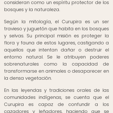
consideran como un espíritu protector de los
bosques y la naturaleza.
Según la mitología, el Curupira es un ser
travieso y juguetón que habita en los bosques
y selvas. Su principal misión es proteger la
flora y fauna de estos lugares, castigando a
aquellos que intentan dañar o destruir el
entorno natural. Se le atribuyen poderes
sobrenaturales como la capacidad de
transformarse en animales o desaparecer en
la densa vegetación.
En las leyendas y tradiciones orales de las
comunidades indígenas, se cuenta que el
Curupira es capaz de confundir a los
cazadores y leñadores, haciendo que se