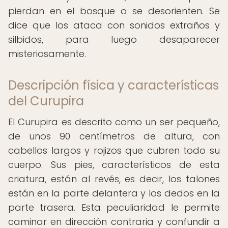
pierdan en el bosque o se desorienten. Se
dice que los ataca con sonidos extraños y
silbidos, para luego desaparecer
misteriosamente.
Descripción física y características
del Curupira
El Curupira es descrito como un ser pequeño,
de unos 90 centímetros de altura, con
cabellos largos y rojizos que cubren todo su
cuerpo. Sus pies, característicos de esta
criatura, están al revés, es decir, los talones
están en la parte delantera y los dedos en la
parte trasera. Esta peculiaridad le permite
caminar en dirección contraria y confundir a