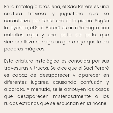
En la mitología brasileña, el Saci Pererê es una
criatura traviesa y juguetona que se
caracteriza por tener una sola pierna. Según
la leyenda, el Saci Pererê es un niño negro con
cabellos rojos y una pata de palo, que
siempre lleva consigo un gorro rojo que le da
poderes mágicos.
Esta criatura mitológica es conocida por sus
travesuras y trucos. Se dice que el Saci Pererê
es capaz de desaparecer y aparecer en
diferentes lugares, causando confusión y
alboroto. A menudo, se le atribuyen las cosas
que desaparecen misteriosamente o los
ruidos extraños que se escuchan en la noche.