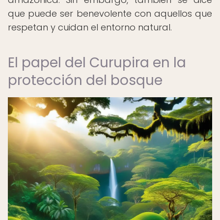
que puede ser benevolente con aquellos que
respetan y cuidan el entorno natural.
El papel del Curupira en la
protección del bosque