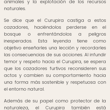
animales y la explotación de los recursos
naturales.
Se dice que el Curupira castiga a estos
cazadores, haciéndolos perderse en el
bosque o enfrentándolos a peligros
inesperados. Esta leyenda tiene como
objetivo enseñarles una lección y recordarles
las consecuencias de sus acciones. Al infundir
temor y respeto hacia el Curupira, se espera
que los cazadores furtivos reconsideren sus
actos y cambien su comportamiento hacia
una forma más sostenible y respetuosa con
el entorno natural.
Además de su papel como protector de la
naturaleza, el Curupira también está