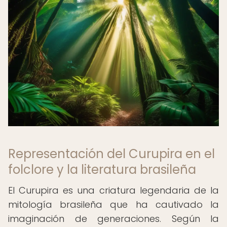
Representación del Curupira en el
folclore y la literatura brasileña
El Curupira es una criatura legendaria de la
mitología brasileña que ha cautivado la
imaginación de generaciones. Según la