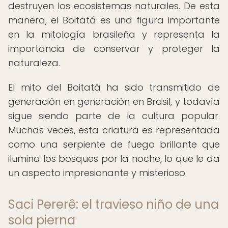
destruyen los ecosistemas naturales. De esta
manera, el Boitatá es una figura importante
en la mitología brasileña y representa la
importancia de conservar y proteger la
naturaleza.
El mito del Boitatá ha sido transmitido de
generación en generación en Brasil, y todavía
sigue siendo parte de la cultura popular.
Muchas veces, esta criatura es representada
como una serpiente de fuego brillante que
ilumina los bosques por la noche, lo que le da
un aspecto impresionante y misterioso.
Saci Pererê: el travieso niño de una
sola pierna