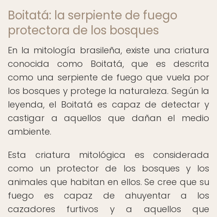
Boitatá: la serpiente de fuego
protectora de los bosques
En la mitología brasileña, existe una criatura
conocida como Boitatá, que es descrita
como una serpiente de fuego que vuela por
los bosques y protege la naturaleza. Según la
leyenda, el Boitatá es capaz de detectar y
castigar a aquellos que dañan el medio
ambiente.
Esta criatura mitológica es considerada
como un protector de los bosques y los
animales que habitan en ellos. Se cree que su
fuego es capaz de ahuyentar a los
cazadores furtivos y a aquellos que