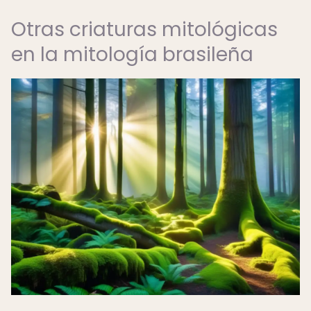
Otras criaturas mitológicas
en la mitología brasileña