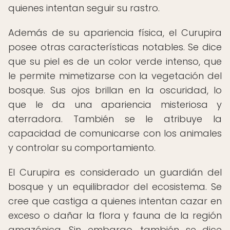
quienes intentan seguir su rastro.
Además de su apariencia física, el Curupira
posee otras características notables. Se dice
que su piel es de un color verde intenso, que
le permite mimetizarse con la vegetación del
bosque. Sus ojos brillan en la oscuridad, lo
que le da una apariencia misteriosa y
aterradora. También se le atribuye la
capacidad de comunicarse con los animales
y controlar su comportamiento.
El Curupira es considerado un guardián del
bosque y un equilibrador del ecosistema. Se
cree que castiga a quienes intentan cazar en
exceso o dañar la flora y fauna de la región
amazónica. Sin embargo, también se dice