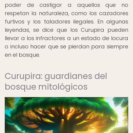
poder de castigar a aquellos que no
respetan la naturaleza, como los cazadores
furtivos y los taladores ilegales. En algunas
leyendas, se dice que los Curupira pueden
llevar a los infractores a un estado de locura
o incluso hacer que se pierdan para siempre
en el bosque.
Curupira: guardianes del
bosque mitológicos