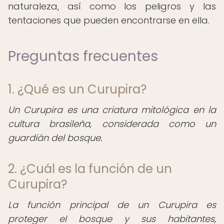
naturaleza, así como los peligros y las
tentaciones que pueden encontrarse en ella.
Preguntas frecuentes
1. ¿Qué es un Curupira?
Un Curupira es una criatura mitológica en la
cultura brasileña, considerada como un
guardián del bosque.
2. ¿Cuál es la función de un
Curupira?
La función principal de un Curupira es
proteger el bosque y sus habitantes,