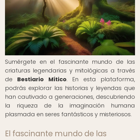
Sumérgete en el fascinante mundo de las
criaturas legendarias y mitológicas a través
de
Bestiario Mítico
. En esta plataforma,
podrás explorar las historias y leyendas que
han cautivado a generaciones, descubriendo
la riqueza de la imaginación humana
plasmada en seres fantásticos y misteriosos.
El fascinante mundo de las