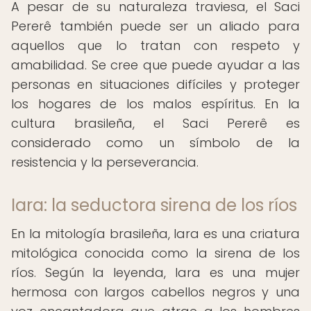
A pesar de su naturaleza traviesa, el Saci
Pererê también puede ser un aliado para
aquellos que lo tratan con respeto y
amabilidad. Se cree que puede ayudar a las
personas en situaciones difíciles y proteger
los hogares de los malos espíritus. En la
cultura brasileña, el Saci Pererê es
considerado como un símbolo de la
resistencia y la perseverancia.
Iara: la seductora sirena de los ríos
En la mitología brasileña, Iara es una criatura
mitológica conocida como la sirena de los
ríos. Según la leyenda, Iara es una mujer
hermosa con largos cabellos negros y una