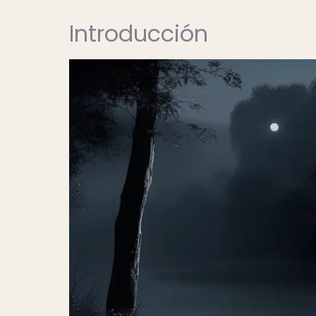
Introducción