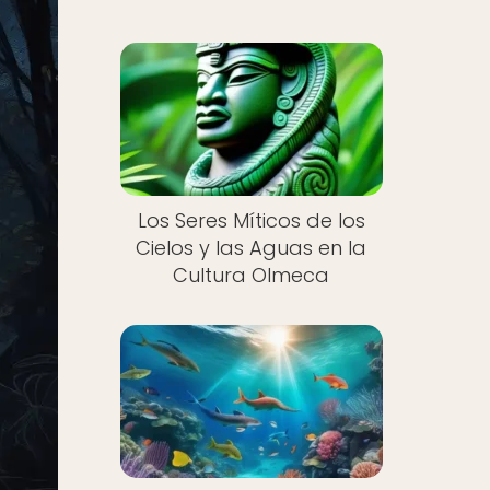
Los Seres Míticos de los
Cielos y las Aguas en la
Cultura Olmeca