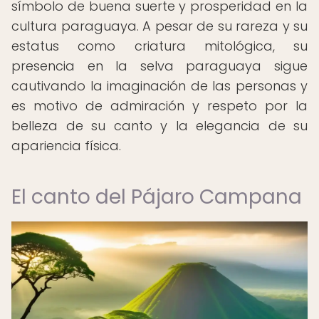
símbolo de buena suerte y prosperidad en la
cultura paraguaya. A pesar de su rareza y su
estatus como criatura mitológica, su
presencia en la selva paraguaya sigue
cautivando la imaginación de las personas y
es motivo de admiración y respeto por la
belleza de su canto y la elegancia de su
apariencia física.
El canto del Pájaro Campana