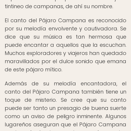
tintineo de campanas, de ahí su nombre.
El canto del Pájaro Campana es reconocido
por su melodía envolvente y cautivadora. Se
dice que su música es tan hermosa que
puede encantar a aquellos que la escuchan.
Muchos exploradores y viajeros han quedado
maravillados por el dulce sonido que emana
de este pájaro mítico.
Además de su melodía encantadora, el
canto del Pájaro Campana también tiene un
toque de misterio. Se cree que su canto
puede ser tanto un presagio de buena suerte
como un aviso de peligro inminente. Algunos
lugareños aseguran que el Pájaro Campana