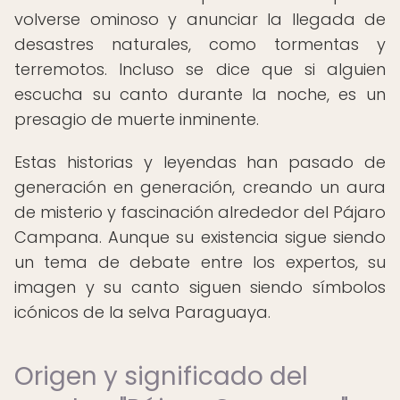
volverse ominoso y anunciar la llegada de
desastres naturales, como tormentas y
terremotos. Incluso se dice que si alguien
escucha su canto durante la noche, es un
presagio de muerte inminente.
Estas historias y leyendas han pasado de
generación en generación, creando un aura
de misterio y fascinación alrededor del Pájaro
Campana. Aunque su existencia sigue siendo
un tema de debate entre los expertos, su
imagen y su canto siguen siendo símbolos
icónicos de la selva Paraguaya.
Origen y significado del