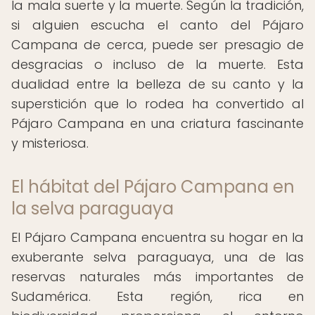
la mala suerte y la muerte. Según la tradición,
si alguien escucha el canto del Pájaro
Campana de cerca, puede ser presagio de
desgracias o incluso de la muerte. Esta
dualidad entre la belleza de su canto y la
superstición que lo rodea ha convertido al
Pájaro Campana en una criatura fascinante
y misteriosa.
El hábitat del Pájaro Campana en
la selva paraguaya
El Pájaro Campana encuentra su hogar en la
exuberante selva paraguaya, una de las
reservas naturales más importantes de
Sudamérica. Esta región, rica en