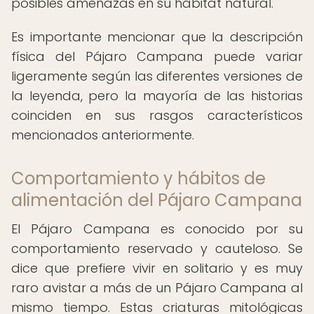
posibles amenazas en su hábitat natural.
Es importante mencionar que la descripción
física del Pájaro Campana puede variar
ligeramente según las diferentes versiones de
la leyenda, pero la mayoría de las historias
coinciden en sus rasgos característicos
mencionados anteriormente.
Comportamiento y hábitos de
alimentación del Pájaro Campana
El Pájaro Campana es conocido por su
comportamiento reservado y cauteloso. Se
dice que prefiere vivir en solitario y es muy
raro avistar a más de un Pájaro Campana al
mismo tiempo. Estas criaturas mitológicas