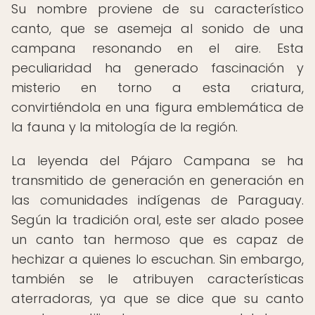
Su nombre proviene de su característico
canto, que se asemeja al sonido de una
campana resonando en el aire. Esta
peculiaridad ha generado fascinación y
misterio en torno a esta criatura,
convirtiéndola en una figura emblemática de
la fauna y la mitología de la región.
La leyenda del Pájaro Campana se ha
transmitido de generación en generación en
las comunidades indígenas de Paraguay.
Según la tradición oral, este ser alado posee
un canto tan hermoso que es capaz de
hechizar a quienes lo escuchan. Sin embargo,
también se le atribuyen características
aterradoras, ya que se dice que su canto