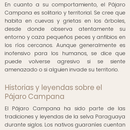
En cuanto a su comportamiento, el Pájaro
Campana es solitario y territorial. Se cree que
habita en cuevas y grietas en los árboles,
desde donde observa atentamente su
entorno y caza pequeños peces y anfibios en
los ríos cercanos. Aunque generalmente es
inofensivo para los humanos, se dice que
puede volverse agresivo si se siente
amenazado o si alguien invade su territorio.
Historias y leyendas sobre el
Pájaro Campana
El Pájaro Campana ha sido parte de las
tradiciones y leyendas de la selva Paraguaya
durante siglos. Los nativos guaraníes cuentan