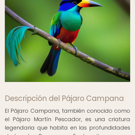
Descripción del Pájaro Campana
El Pájaro Campana, también conocido como
el Pájaro Martín Pescador, es una criatura
legendaria que habita en las profundidades