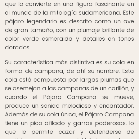
que lo convierte en una figura fascinante en
el mundo de la mitología sudamericana. Este
pájaro legendario es descrito como un ave
de gran tamaño, con un plumaje brillante de
color verde esmeralda y detalles en tonos
dorados.
Su característica más distintiva es su cola en
forma de campana, de ahí su nombre. Esta
cola está compuesta por largas plumas que
se asemejan a las campanas de un carillón, y
cuando el Pájaro Campana se mueve,
produce un sonido melodioso y encantador.
Además de su cola única, el Pájaro Campana
tiene un pico afilado y garras poderosas, lo
que le permite cazar y defenderse de