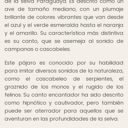
de la selva Paraguaya. Es descrito como un
ave de tamaño mediano, con un plumaje
brillante de colores vibrantes que van desde
el azul y el verde esmeralda hasta el naranja
y el amarillo. Su característica más distintiva
es su canto, que se asemeja al sonido de
campanas o cascabeles.
Este pájaro es conocido por su habilidad
para imitar diversos sonidos de la naturaleza,
como el cascabeleo de serpientes, el
graznido de los monos y el rugido de los
felinos. Su canto encantador ha sido descrito
como hipnótico y cautivador, pero también
puede ser aterrador para aquellos que se
aventuran en las profundidades de la selva.