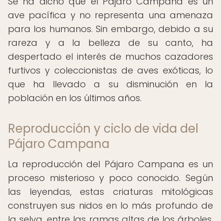
Se ha dicho que el Pájaro Campana es un
ave pacífica y no representa una amenaza
para los humanos. Sin embargo, debido a su
rareza y a la belleza de su canto, ha
despertado el interés de muchos cazadores
furtivos y coleccionistas de aves exóticas, lo
que ha llevado a su disminución en la
población en los últimos años.
Reproducción y ciclo de vida del
Pájaro Campana
La reproducción del Pájaro Campana es un
proceso misterioso y poco conocido. Según
las leyendas, estas criaturas mitológicas
construyen sus nidos en lo más profundo de
la selva, entre las ramas altas de los árboles.