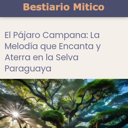
El Pájaro Campana: La
Melodía que Encanta y
Aterra en la Selva
Paraguaya