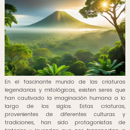
En el fascinante mundo de las criaturas
legendarias y mitológicas, existen seres que
han cautivado la imaginación humana a lo
largo de los siglos. Estas criaturas,
provenientes de diferentes culturas y
tradiciones, han sido protagonistas de