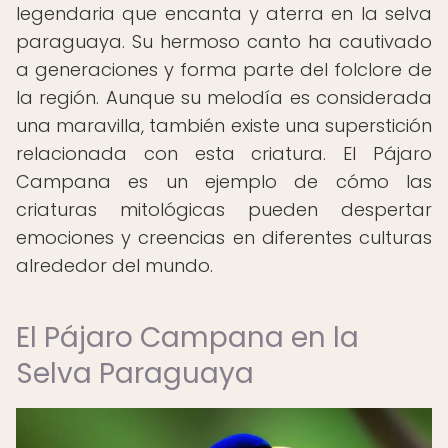
legendaria que encanta y aterra en la selva
paraguaya. Su hermoso canto ha cautivado
a generaciones y forma parte del folclore de
la región. Aunque su melodía es considerada
una maravilla, también existe una superstición
relacionada con esta criatura. El Pájaro
Campana es un ejemplo de cómo las
criaturas mitológicas pueden despertar
emociones y creencias en diferentes culturas
alrededor del mundo.
El Pájaro Campana en la
Selva Paraguaya