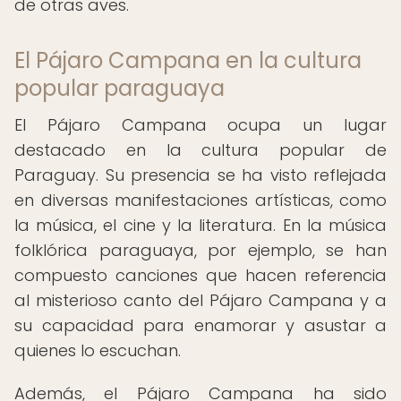
de otras aves.
El Pájaro Campana en la cultura
popular paraguaya
El Pájaro Campana ocupa un lugar
destacado en la cultura popular de
Paraguay. Su presencia se ha visto reflejada
en diversas manifestaciones artísticas, como
la música, el cine y la literatura. En la música
folklórica paraguaya, por ejemplo, se han
compuesto canciones que hacen referencia
al misterioso canto del Pájaro Campana y a
su capacidad para enamorar y asustar a
quienes lo escuchan.
Además, el Pájaro Campana ha sido