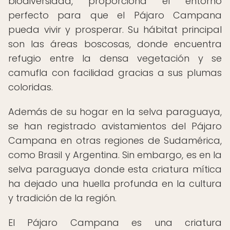
biodiversidad, proporciona el entorno
perfecto para que el Pájaro Campana
pueda vivir y prosperar. Su hábitat principal
son las áreas boscosas, donde encuentra
refugio entre la densa vegetación y se
camufla con facilidad gracias a sus plumas
coloridas.
Además de su hogar en la selva paraguaya,
se han registrado avistamientos del Pájaro
Campana en otras regiones de Sudamérica,
como Brasil y Argentina. Sin embargo, es en la
selva paraguaya donde esta criatura mítica
ha dejado una huella profunda en la cultura
y tradición de la región.
El Pájaro Campana es una criatura