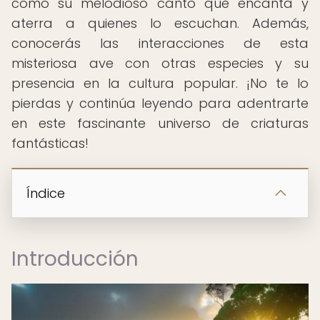
como su melodioso canto que encanta y
aterra a quienes lo escuchan. Además,
conocerás las interacciones de esta
misteriosa ave con otras especies y su
presencia en la cultura popular. ¡No te lo
pierdas y continúa leyendo para adentrarte
en este fascinante universo de criaturas
fantásticas!
Índice
Introducción