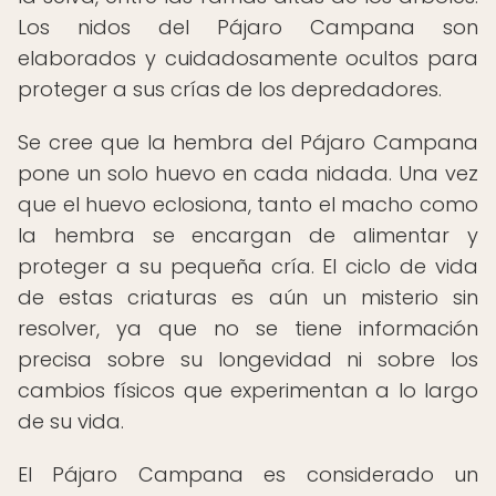
Los nidos del Pájaro Campana son
elaborados y cuidadosamente ocultos para
proteger a sus crías de los depredadores.
Se cree que la hembra del Pájaro Campana
pone un solo huevo en cada nidada. Una vez
que el huevo eclosiona, tanto el macho como
la hembra se encargan de alimentar y
proteger a su pequeña cría. El ciclo de vida
de estas criaturas es aún un misterio sin
resolver, ya que no se tiene información
precisa sobre su longevidad ni sobre los
cambios físicos que experimentan a lo largo
de su vida.
El Pájaro Campana es considerado un