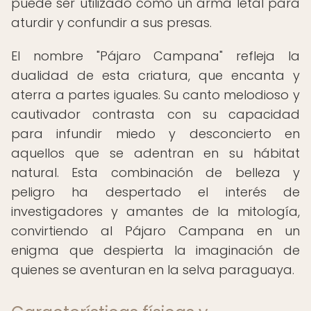
puede ser utilizado como un arma letal para
aturdir y confundir a sus presas.
El nombre "Pájaro Campana" refleja la
dualidad de esta criatura, que encanta y
aterra a partes iguales. Su canto melodioso y
cautivador contrasta con su capacidad
para infundir miedo y desconcierto en
aquellos que se adentran en su hábitat
natural. Esta combinación de belleza y
peligro ha despertado el interés de
investigadores y amantes de la mitología,
convirtiendo al Pájaro Campana en un
enigma que despierta la imaginación de
quienes se aventuran en la selva paraguaya.