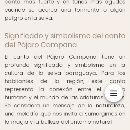
canta más fuerte y en tonos más agudos
cuando se acerca una tormenta o algún
peligro en la selva.
Significado y simbolismo del canto
del Pájaro Campana
El canto del Pájaro Campana tiene un
profundo significado y simbolismo en la
cultura de la selva paraguaya. Para los
habitantes de la región, este canto
representa la conexión entre el mundo
humano y el mundo de las criaturas míticas.
Se considera un mensaje de la naturaleza,
una melodía que nos invita a sumergirnos en
la magia y la belleza del entorno natural.