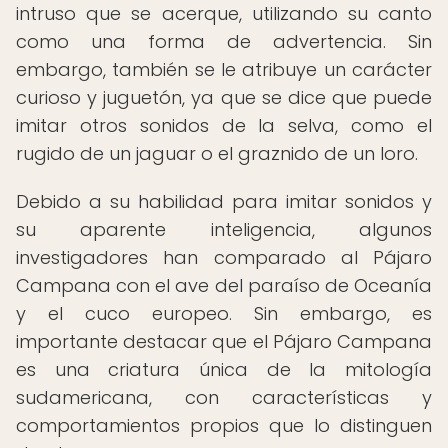
intruso que se acerque, utilizando su canto
como una forma de advertencia. Sin
embargo, también se le atribuye un carácter
curioso y juguetón, ya que se dice que puede
imitar otros sonidos de la selva, como el
rugido de un jaguar o el graznido de un loro.
Debido a su habilidad para imitar sonidos y
su aparente inteligencia, algunos
investigadores han comparado al Pájaro
Campana con el ave del paraíso de Oceanía
y el cuco europeo. Sin embargo, es
importante destacar que el Pájaro Campana
es una criatura única de la mitología
sudamericana, con características y
comportamientos propios que lo distinguen