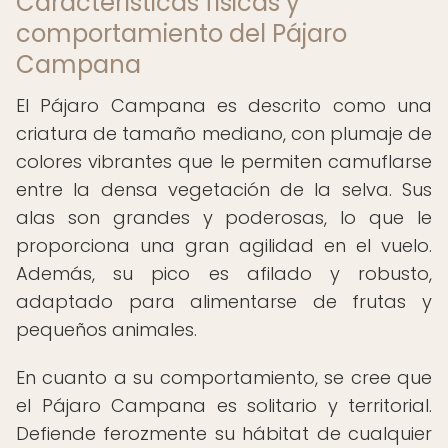
Características físicas y
comportamiento del Pájaro
Campana
El Pájaro Campana es descrito como una
criatura de tamaño mediano, con plumaje de
colores vibrantes que le permiten camuflarse
entre la densa vegetación de la selva. Sus
alas son grandes y poderosas, lo que le
proporciona una gran agilidad en el vuelo.
Además, su pico es afilado y robusto,
adaptado para alimentarse de frutas y
pequeños animales.
En cuanto a su comportamiento, se cree que
el Pájaro Campana es solitario y territorial.
Defiende ferozmente su hábitat de cualquier