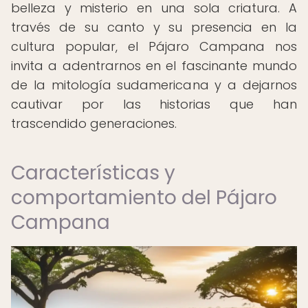
belleza y misterio en una sola criatura. A
través de su canto y su presencia en la
cultura popular, el Pájaro Campana nos
invita a adentrarnos en el fascinante mundo
de la mitología sudamericana y a dejarnos
cautivar por las historias que han
trascendido generaciones.
Características y
comportamiento del Pájaro
Campana