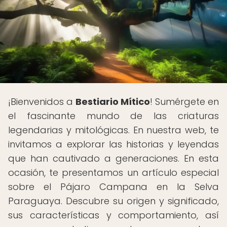
¡Bienvenidos a
Bestiario Mítico
! Sumérgete en
el fascinante mundo de las criaturas
legendarias y mitológicas. En nuestra web, te
invitamos a explorar las historias y leyendas
que han cautivado a generaciones. En esta
ocasión, te presentamos un artículo especial
sobre el Pájaro Campana en la Selva
Paraguaya. Descubre su origen y significado,
sus características y comportamiento, así