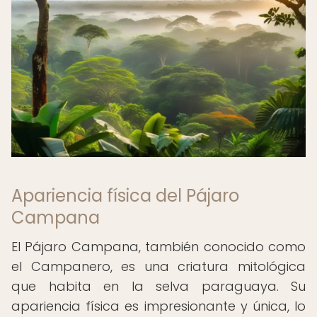
Apariencia física del Pájaro
Campana
El Pájaro Campana, también conocido como
el Campanero, es una criatura mitológica
que habita en la selva paraguaya. Su
apariencia física es impresionante y única, lo