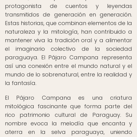
protagonista de cuentos y leyendas
transmitidos de generación en generación.
Estas historias, que combinan elementos de la
naturaleza y la mitología, han contribuido a
mantener viva la tradición oral y a alimentar
el imaginario colectivo de la sociedad
paraguaya. El Pájaro Campana representa
así una conexión entre el mundo natural y el
mundo de lo sobrenatural, entre la realidad y
la fantasía.
El Pájaro Campana es una criatura
mitológica fascinante que forma parte del
rico patrimonio cultural de Paraguay. Su
nombre evoca la melodía que encanta y
aterra en la selva paraguaya, uniendo