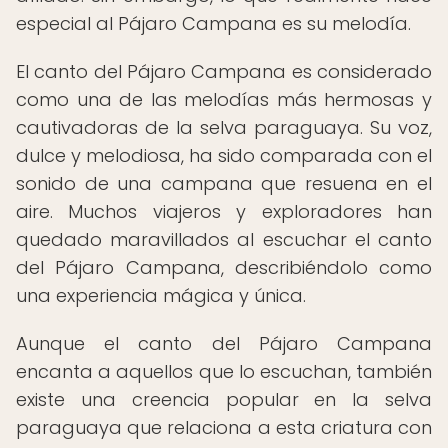
especial al Pájaro Campana es su melodía.
El canto del Pájaro Campana es considerado
como una de las melodías más hermosas y
cautivadoras de la selva paraguaya. Su voz,
dulce y melodiosa, ha sido comparada con el
sonido de una campana que resuena en el
aire. Muchos viajeros y exploradores han
quedado maravillados al escuchar el canto
del Pájaro Campana, describiéndolo como
una experiencia mágica y única.
Aunque el canto del Pájaro Campana
encanta a aquellos que lo escuchan, también
existe una creencia popular en la selva
paraguaya que relaciona a esta criatura con