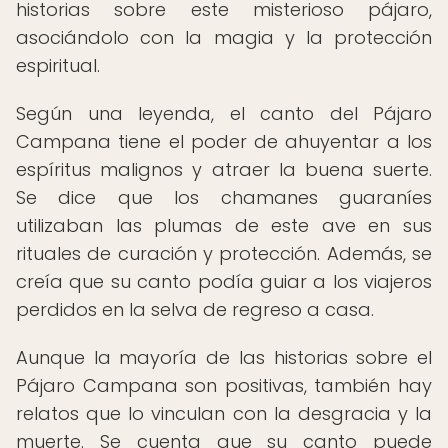
historias sobre este misterioso pájaro,
asociándolo con la magia y la protección
espiritual.
Según una leyenda, el canto del Pájaro
Campana tiene el poder de ahuyentar a los
espíritus malignos y atraer la buena suerte.
Se dice que los chamanes guaraníes
utilizaban las plumas de este ave en sus
rituales de curación y protección. Además, se
creía que su canto podía guiar a los viajeros
perdidos en la selva de regreso a casa.
Aunque la mayoría de las historias sobre el
Pájaro Campana son positivas, también hay
relatos que lo vinculan con la desgracia y la
muerte. Se cuenta que su canto puede