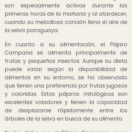
son especialmente activas durante las
primeras horas de la mañana y al atardecer,
cuando su melodiosa canción llena el aire de
la selva paraguaya.
En cuanto a su alimentación, el Pájaro
Campana se alimenta principalmente de
frutas y pequeños insectos. Aunque su dieta
puede variar según la disponibilidad de
alimentos en su entorno, se ha observado
que tienen una preferencia por frutas jugosas
y coloridas. Estos pájaros mitológicos son
excelentes voladores y tienen la capacidad
de desplazarse rápidamente entre los
árboles de la selva en busca de su alimento.