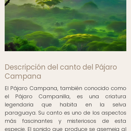
Descripción del canto del Pájaro
Campana
El Pájaro Campana, también conocido como
el Pájaro Campanilla, es una criatura
legendaria que habita en la selva
paraguaya. Su canto es uno de los aspectos
más fascinantes y misteriosos de esta
especie. El sonido que produce se asemeja al