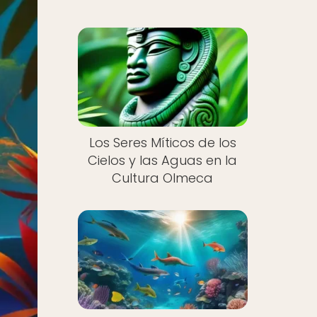
Los Seres Míticos de los
Cielos y las Aguas en la
Cultura Olmeca