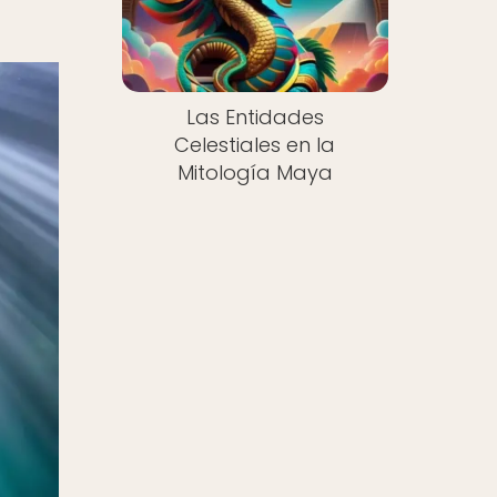
Las Entidades
Celestiales en la
Mitología Maya