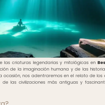
 las criaturas legendarias y mitológicas en
Bes
ción de la imaginación humana y de las histori
 ocasión, nos adentraremos en el relato de los 
de las civilizaciones más antiguas y fascinan
ya?