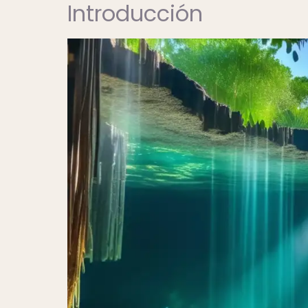
Introducción