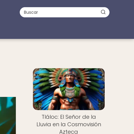
Tláloc: El Señor de la
Lluvia en la Cosmovisión
Azteca