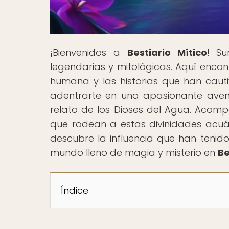
¡Bienvenidos a
Bestiario Mítico
! Su
legendarias y mitológicas. Aquí enco
humana y las historias que han cauti
adentrarte en una apasionante aven
relato de los Dioses del Agua. Acomp
que rodean a estas divinidades acuáti
descubre la influencia que han tenido
mundo lleno de magia y misterio en
Be
Índice