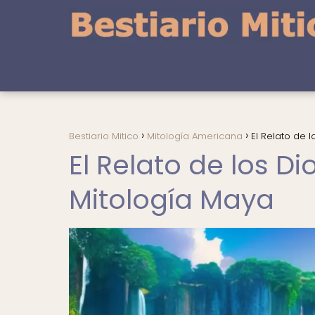
Bestiario Mitico
Mitología Americana
El Relato de 
El Relato de los D
Mitología Maya