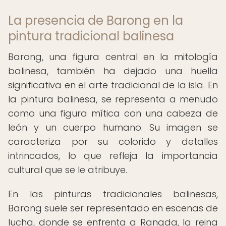
La presencia de Barong en la
pintura tradicional balinesa
Barong, una figura central en la mitología
balinesa, también ha dejado una huella
significativa en el arte tradicional de la isla. En
la pintura balinesa, se representa a menudo
como una figura mítica con una cabeza de
león y un cuerpo humano. Su imagen se
caracteriza por su colorido y detalles
intrincados, lo que refleja la importancia
cultural que se le atribuye.
En las pinturas tradicionales balinesas,
Barong suele ser representado en escenas de
lucha, donde se enfrenta a Rangda, la reina