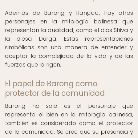
Además de Barong y Rangda, hay otros
personajes en la mitología balinesa que
representan la dualidad, como el dios Shiva y
la diosa Durga. Estas representaciones
simbólicas son una manera de entender y
aceptar la complejidad de la vida y de las
fuerzas que la rigen.
El papel de Barong como
protector de la comunidad
Barong no solo es el personaje que
representa el bien en la mitología balinesa,
también es considerado como el protector
de la comunidad. Se cree que su presencia y