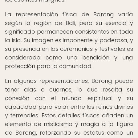
La representación física de Barong varía
según la región de Bali, pero su esencia y
significado permanecen consistentes en toda
la isla. Su imagen es imponente y poderosa, y
su presencia en las ceremonias y festivales es
considerada como una bendición y una
protección para la comunidad.
En algunas representaciones, Barong puede
tener alas o cuernos, lo que resalta su
conexión con el mundo espiritual y su
capacidad para volar entre los reinos divinos
y terrenales. Estos detalles físicos añaden un
elemento de misticismo y magia a la figura
de Barong, reforzando su estatus como un