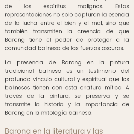
de los espíritus malignos. Estas
representaciones no solo capturan la esencia
de la lucha entre el bien y el mal, sino que
también transmiten la creencia de que
Barong tiene el poder de proteger a la
comunidad balinesa de las fuerzas oscuras.
La presencia de Barong en la pintura
tradicional balinesa es un testimonio del
profundo vínculo cultural y espiritual que los
balineses tienen con esta criatura mítica. A
través de la pintura, se preserva y se
transmite la historia y la importancia de
Barong en la mitología balinesa.
Barong en la literatura y las