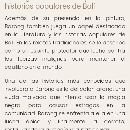
historias populares de Bali
Además de su presencia en la pintura,
Barong también juega un papel destacado
en la literatura y las historias populares de
Bali. En los relatos tradicionales, se le describe
como un espíritu protector que lucha contra
las fuerzas malignas para mantener el
equilibrio en el mundo.
Una de las historias más conocidas que
involucra a Barong es la del calon arang, una
viuda malvada que intenta usar la magia
negra para causar estragos en la
comunidad. Barong se enfrenta a ella en una
lucha épica y finalmente la derrota,
restaurando la armonía y la paz en Bali.