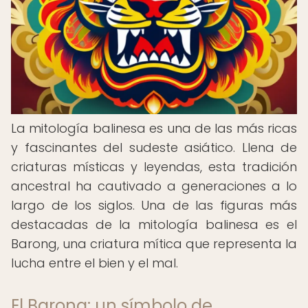
La mitología balinesa es una de las más ricas
y fascinantes del sudeste asiático. Llena de
criaturas místicas y leyendas, esta tradición
ancestral ha cautivado a generaciones a lo
largo de los siglos. Una de las figuras más
destacadas de la mitología balinesa es el
Barong, una criatura mítica que representa la
lucha entre el bien y el mal.
El Barong: un símbolo de