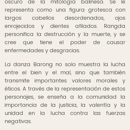
oscuro de la mitología balinesa. Se le
representa como una figura grotesca con
largos cabellos desordenados, ojos
enrojecidos y dientes afilados. Rangda
personifica la destrucción y la muerte, y se
cree que tiene el poder de causar
enfermedades y desgracias.
La danza Barong no solo muestra la lucha
entre el bien y el mal, sino que también
transmite importantes valores morales y
éticos. A través de la representación de estos
personajes, se enseña a la comunidad la
importancia de la justicia, la valentía y la
unidad en la lucha contra las fuerzas
negativas.