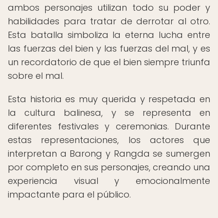
ambos personajes utilizan todo su poder y
habilidades para tratar de derrotar al otro.
Esta batalla simboliza la eterna lucha entre
las fuerzas del bien y las fuerzas del mal, y es
un recordatorio de que el bien siempre triunfa
sobre el mal.
Esta historia es muy querida y respetada en
la cultura balinesa, y se representa en
diferentes festivales y ceremonias. Durante
estas representaciones, los actores que
interpretan a Barong y Rangda se sumergen
por completo en sus personajes, creando una
experiencia visual y emocionalmente
impactante para el público.