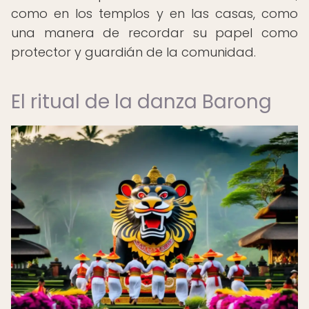
como en los templos y en las casas, como
una manera de recordar su papel como
protector y guardián de la comunidad.
El ritual de la danza Barong