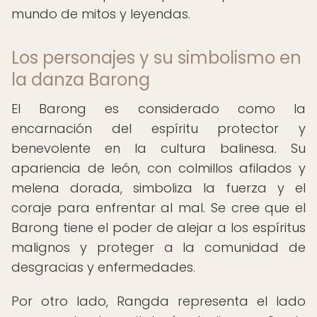
mundo de mitos y leyendas.
Los personajes y su simbolismo en
la danza Barong
El Barong es considerado como la
encarnación del espíritu protector y
benevolente en la cultura balinesa. Su
apariencia de león, con colmillos afilados y
melena dorada, simboliza la fuerza y el
coraje para enfrentar al mal. Se cree que el
Barong tiene el poder de alejar a los espíritus
malignos y proteger a la comunidad de
desgracias y enfermedades.
Por otro lado, Rangda representa el lado