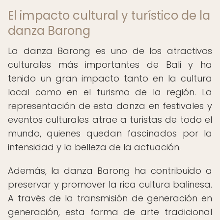
El impacto cultural y turístico de la
danza Barong
La danza Barong es uno de los atractivos
culturales más importantes de Bali y ha
tenido un gran impacto tanto en la cultura
local como en el turismo de la región. La
representación de esta danza en festivales y
eventos culturales atrae a turistas de todo el
mundo, quienes quedan fascinados por la
intensidad y la belleza de la actuación.
Además, la danza Barong ha contribuido a
preservar y promover la rica cultura balinesa.
A través de la transmisión de generación en
generación, esta forma de arte tradicional