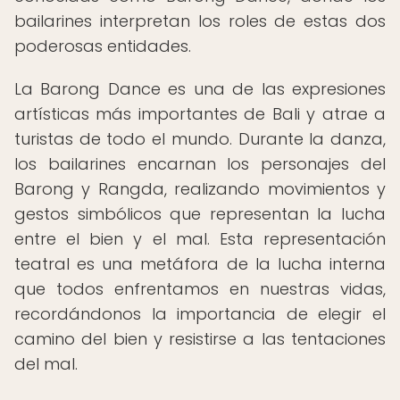
bailarines interpretan los roles de estas dos
poderosas entidades.
La Barong Dance es una de las expresiones
artísticas más importantes de Bali y atrae a
turistas de todo el mundo. Durante la danza,
los bailarines encarnan los personajes del
Barong y Rangda, realizando movimientos y
gestos simbólicos que representan la lucha
entre el bien y el mal. Esta representación
teatral es una metáfora de la lucha interna
que todos enfrentamos en nuestras vidas,
recordándonos la importancia de elegir el
camino del bien y resistirse a las tentaciones
del mal.