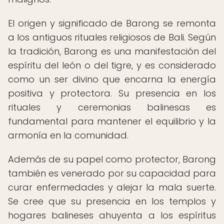
El origen y significado de Barong se remonta
a los antiguos rituales religiosos de Bali. Según
la tradición, Barong es una manifestación del
espíritu del león o del tigre, y es considerado
como un ser divino que encarna la energía
positiva y protectora. Su presencia en los
rituales y ceremonias balinesas es
fundamental para mantener el equilibrio y la
armonía en la comunidad.
Además de su papel como protector, Barong
también es venerado por su capacidad para
curar enfermedades y alejar la mala suerte.
Se cree que su presencia en los templos y
hogares balineses ahuyenta a los espíritus