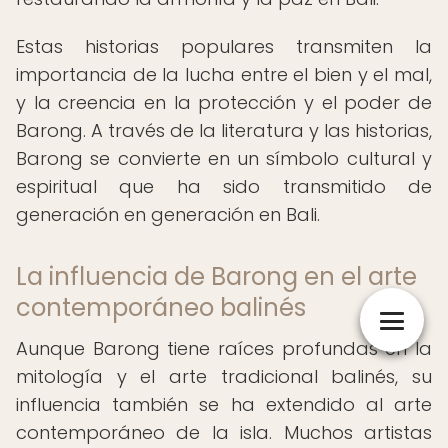
Estas historias populares transmiten la
importancia de la lucha entre el bien y el mal,
y la creencia en la protección y el poder de
Barong. A través de la literatura y las historias,
Barong se convierte en un símbolo cultural y
espiritual que ha sido transmitido de
generación en generación en Bali.
La influencia de Barong en el arte
contemporáneo balinés
Aunque Barong tiene raíces profundas en la
mitología y el arte tradicional balinés, su
influencia también se ha extendido al arte
contemporáneo de la isla. Muchos artistas