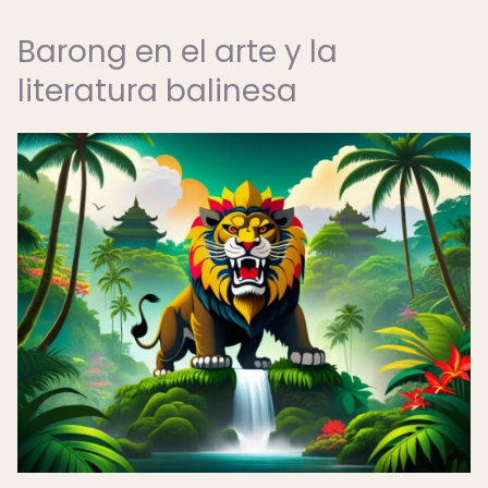
Barong en el arte y la
literatura balinesa