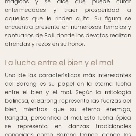
mágicos y se dice que puede curar
enfermedades y traer prosperidad a
aquellos que le rinden culto. Su figura se
encuentra presente en numerosos templos y
santuarios de Bali, donde los devotos realizan
ofrendas y rezos en su honor.
La lucha entre el bien y el mal
Una de las características más interesantes
del Barong es su papel en la eterna lucha
entre el bien y el mal. Según la mitología
balinesa, el Barong representa las fuerzas del
bien, mientras que su eterno enemigo,
Rangda, personifica el mal. Esta lucha épica
se representa en danzas tradicionales
conocidas como Barong Dance, donde los