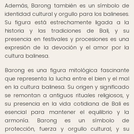
Además, Barong también es un símbolo de
identidad cultural y orgullo para los balineses.
Su figura está estrechamente ligada a la
historia y las tradiciones de Bali, y su
presencia en festivales y procesiones es una
expresión de la devoción y el amor por la
cultura balinesa.
Barong es una figura mitológica fascinante
que representa la lucha entre el bien y el mal
en la cultura balinesa. Su origen y significado
se remontan a antiguos rituales religiosos, y
su presencia en la vida cotidiana de Bali es
esencial para mantener el equilibrio y la
armonía. Barong es un símbolo de
protección, fuerza y orgullo cultural, y su