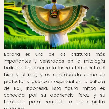
Barong es una de las criaturas más
importantes y veneradas en la mitología
balinesa. Representa la lucha eterna entre el
bien y el mal, y es considerado como un
protector y guardián espiritual en la cultura
de Bali, Indonesia. Esta figura mítica es
conocida por su apariencia feroz y su
habilidad para combatir a los espíritus
malignos.