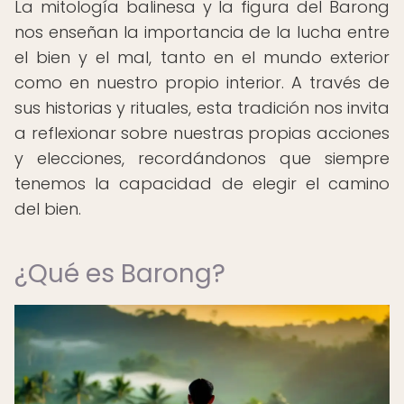
La mitología balinesa y la figura del Barong
nos enseñan la importancia de la lucha entre
el bien y el mal, tanto en el mundo exterior
como en nuestro propio interior. A través de
sus historias y rituales, esta tradición nos invita
a reflexionar sobre nuestras propias acciones
y elecciones, recordándonos que siempre
tenemos la capacidad de elegir el camino
del bien.
¿Qué es Barong?