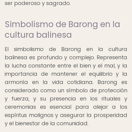
ser poderoso y sagrado.
Simbolismo de Barong en la
cultura balinesa
El simbolismo de Barong en la cultura
balinesa es profundo y complejo. Representa
la lucha constante entre el bien y el mal, y la
importancia de mantener el equilibrio y la
armonía en la vida cotidiana. Barong es
considerado como un símbolo de protección
y fuerza, y su presencia en los rituales y
ceremonias es esencial para alejar a los
espíritus malignos y asegurar la prosperidad
y el bienestar de la comunidad.