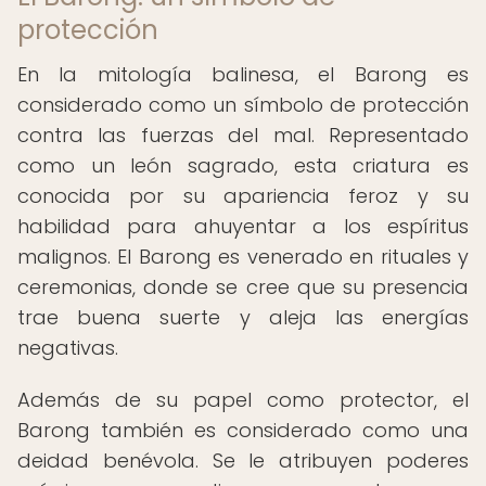
protección
En la mitología balinesa, el Barong es
considerado como un símbolo de protección
contra las fuerzas del mal. Representado
como un león sagrado, esta criatura es
conocida por su apariencia feroz y su
habilidad para ahuyentar a los espíritus
malignos. El Barong es venerado en rituales y
ceremonias, donde se cree que su presencia
trae buena suerte y aleja las energías
negativas.
Además de su papel como protector, el
Barong también es considerado como una
deidad benévola. Se le atribuyen poderes