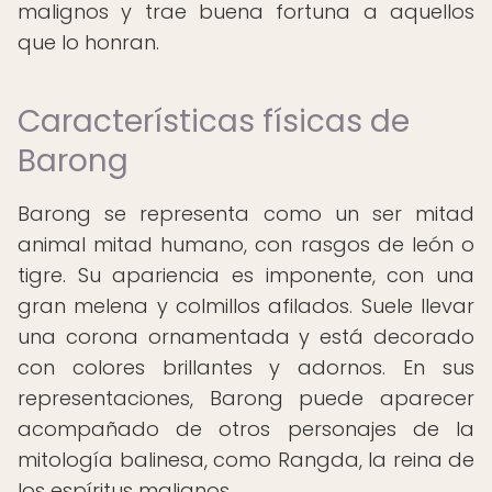
malignos y trae buena fortuna a aquellos
que lo honran.
Características físicas de
Barong
Barong se representa como un ser mitad
animal mitad humano, con rasgos de león o
tigre. Su apariencia es imponente, con una
gran melena y colmillos afilados. Suele llevar
una corona ornamentada y está decorado
con colores brillantes y adornos. En sus
representaciones, Barong puede aparecer
acompañado de otros personajes de la
mitología balinesa, como Rangda, la reina de
los espíritus malignos.