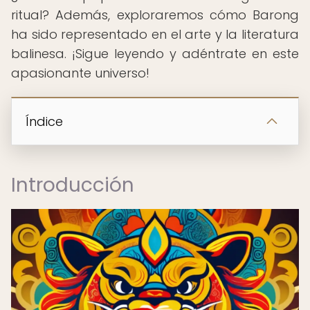
ritual? Además, exploraremos cómo Barong
ha sido representado en el arte y la literatura
balinesa. ¡Sigue leyendo y adéntrate en este
apasionante universo!
Índice
Introducción