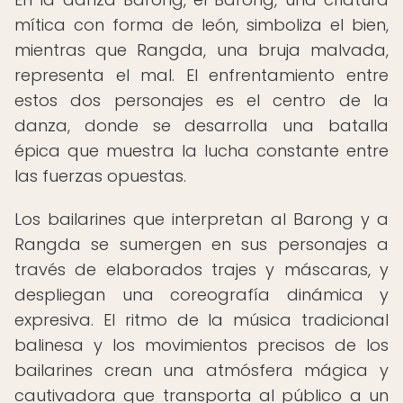
mítica con forma de león, simboliza el bien,
mientras que Rangda, una bruja malvada,
representa el mal. El enfrentamiento entre
estos dos personajes es el centro de la
danza, donde se desarrolla una batalla
épica que muestra la lucha constante entre
las fuerzas opuestas.
Los bailarines que interpretan al Barong y a
Rangda se sumergen en sus personajes a
través de elaborados trajes y máscaras, y
despliegan una coreografía dinámica y
expresiva. El ritmo de la música tradicional
balinesa y los movimientos precisos de los
bailarines crean una atmósfera mágica y
cautivadora que transporta al público a un