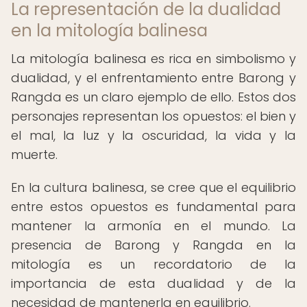
La representación de la dualidad
en la mitología balinesa
La mitología balinesa es rica en simbolismo y
dualidad, y el enfrentamiento entre Barong y
Rangda es un claro ejemplo de ello. Estos dos
personajes representan los opuestos: el bien y
el mal, la luz y la oscuridad, la vida y la
muerte.
En la cultura balinesa, se cree que el equilibrio
entre estos opuestos es fundamental para
mantener la armonía en el mundo. La
presencia de Barong y Rangda en la
mitología es un recordatorio de la
importancia de esta dualidad y de la
necesidad de mantenerla en equilibrio.