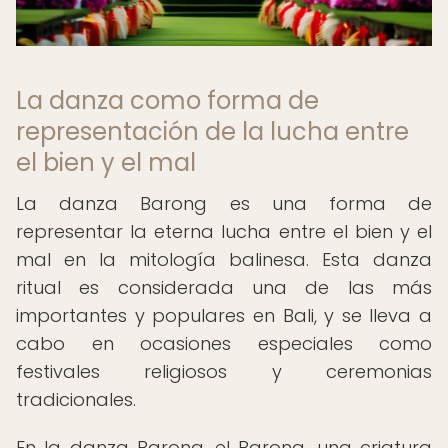
La danza como forma de
representación de la lucha entre
el bien y el mal
La danza Barong es una forma de
representar la eterna lucha entre el bien y el
mal en la mitología balinesa. Esta danza
ritual es considerada una de las más
importantes y populares en Bali, y se lleva a
cabo en ocasiones especiales como
festivales religiosos y ceremonias
tradicionales.
En la danza Barong, el Barong, una criatura