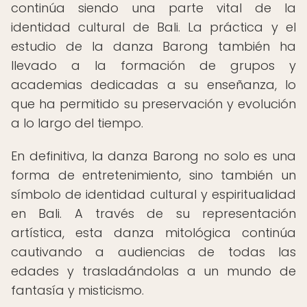
continúa siendo una parte vital de la
identidad cultural de Bali. La práctica y el
estudio de la danza Barong también ha
llevado a la formación de grupos y
academias dedicadas a su enseñanza, lo
que ha permitido su preservación y evolución
a lo largo del tiempo.
En definitiva, la danza Barong no solo es una
forma de entretenimiento, sino también un
símbolo de identidad cultural y espiritualidad
en Bali. A través de su representación
artística, esta danza mitológica continúa
cautivando a audiencias de todas las
edades y trasladándolas a un mundo de
fantasía y misticismo.