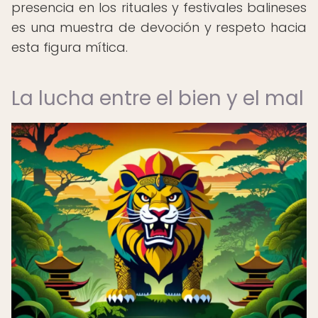
presencia en los rituales y festivales balineses
es una muestra de devoción y respeto hacia
esta figura mítica.
La lucha entre el bien y el mal