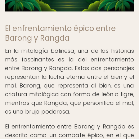
El enfrentamiento épico entre
Barong y Rangda
En la mitología balinesa, una de las historias
más fascinantes es la del enfrentamiento
entre Barong y Rangda. Estos dos personajes
representan la lucha eterna entre el bien y el
mal. Barong, que representa al bien, es una
criatura mitológica con forma de león o tigre,
mientras que Rangda, que personifica el mal,
es una bruja poderosa.
El enfrentamiento entre Barong y Rangda es
descrito como un combate épico, en el que