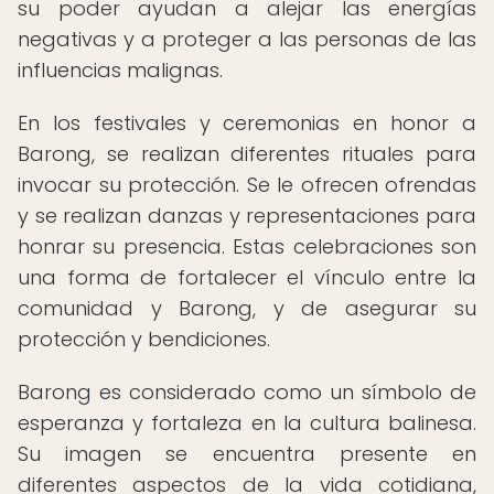
su poder ayudan a alejar las energías
negativas y a proteger a las personas de las
influencias malignas.
En los festivales y ceremonias en honor a
Barong, se realizan diferentes rituales para
invocar su protección. Se le ofrecen ofrendas
y se realizan danzas y representaciones para
honrar su presencia. Estas celebraciones son
una forma de fortalecer el vínculo entre la
comunidad y Barong, y de asegurar su
protección y bendiciones.
Barong es considerado como un símbolo de
esperanza y fortaleza en la cultura balinesa.
Su imagen se encuentra presente en
diferentes aspectos de la vida cotidiana,