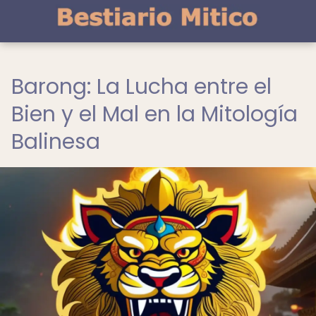
Barong: La Lucha entre el
Bien y el Mal en la Mitología
Balinesa