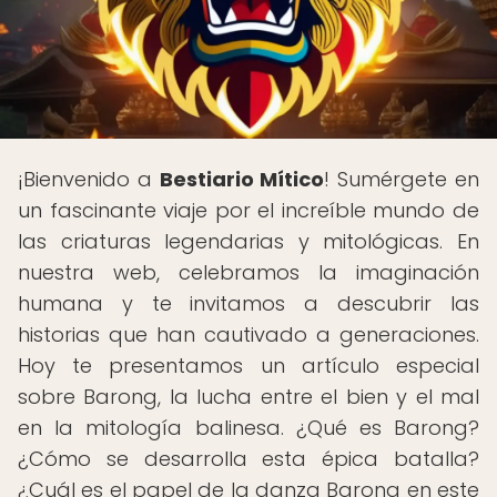
¡Bienvenido a
Bestiario Mítico
! Sumérgete en
un fascinante viaje por el increíble mundo de
las criaturas legendarias y mitológicas. En
nuestra web, celebramos la imaginación
humana y te invitamos a descubrir las
historias que han cautivado a generaciones.
Hoy te presentamos un artículo especial
sobre Barong, la lucha entre el bien y el mal
en la mitología balinesa. ¿Qué es Barong?
¿Cómo se desarrolla esta épica batalla?
¿Cuál es el papel de la danza Barong en este