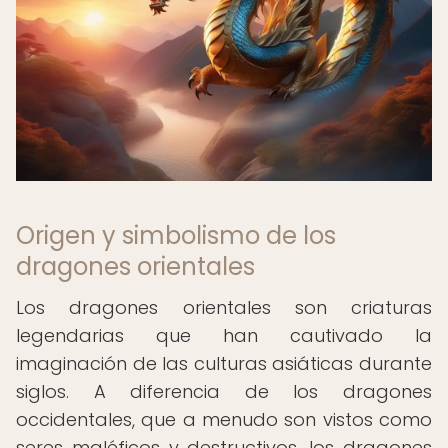
Origen y simbolismo de los
dragones orientales
Los dragones orientales son criaturas
legendarias que han cautivado la
imaginación de las culturas asiáticas durante
siglos. A diferencia de los dragones
occidentales, que a menudo son vistos como
seres maléficos y destructivos, los dragones