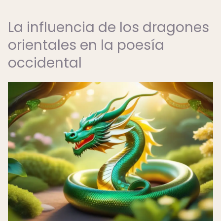
La influencia de los dragones
orientales en la poesía
occidental