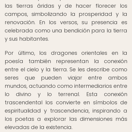
las tierras áridas y de hacer florecer los
campos, simbolizando la prosperidad y la
renovación. En los versos, su presencia es
celebrada como una bendición para la tierra
y sus habitantes.
Por último, los dragones orientales en la
poesía también representan la conexión
entre el cielo y la tierra. Se les describe como
seres que pueden viajar entre ambos
mundos, actuando como intermediarios entre
lo divino y lo terrenal. Esta conexión
trascendental los convierte en símbolos de
espiritualidad y trascendencia, inspirando a
los poetas a explorar las dimensiones más
elevadas de la existencia.