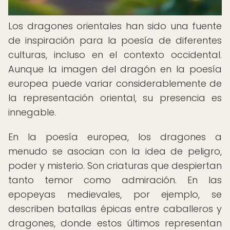
Los dragones orientales han sido una fuente
de inspiración para la poesía de diferentes
culturas, incluso en el contexto occidental.
Aunque la imagen del dragón en la poesía
europea puede variar considerablemente de
la representación oriental, su presencia es
innegable.
En la poesía europea, los dragones a
menudo se asocian con la idea de peligro,
poder y misterio. Son criaturas que despiertan
tanto temor como admiración. En las
epopeyas medievales, por ejemplo, se
describen batallas épicas entre caballeros y
dragones, donde estos últimos representan