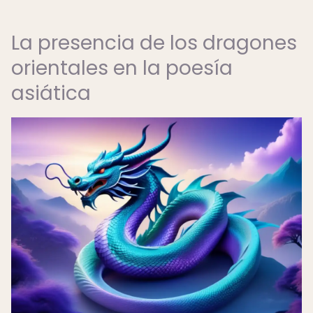
La presencia de los dragones
orientales en la poesía
asiática