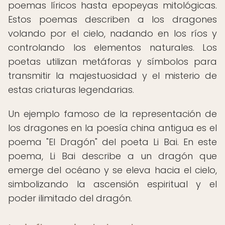
poemas líricos hasta epopeyas mitológicas.
Estos poemas describen a los dragones
volando por el cielo, nadando en los ríos y
controlando los elementos naturales. Los
poetas utilizan metáforas y símbolos para
transmitir la majestuosidad y el misterio de
estas criaturas legendarias.
Un ejemplo famoso de la representación de
los dragones en la poesía china antigua es el
poema "El Dragón" del poeta Li Bai. En este
poema, Li Bai describe a un dragón que
emerge del océano y se eleva hacia el cielo,
simbolizando la ascensión espiritual y el
poder ilimitado del dragón.