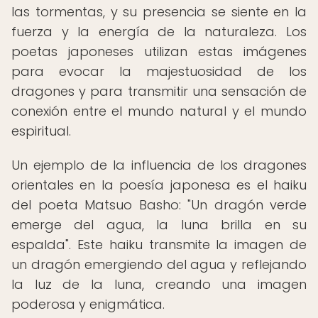
las tormentas, y su presencia se siente en la
fuerza y la energía de la naturaleza. Los
poetas japoneses utilizan estas imágenes
para evocar la majestuosidad de los
dragones y para transmitir una sensación de
conexión entre el mundo natural y el mundo
espiritual.
Un ejemplo de la influencia de los dragones
orientales en la poesía japonesa es el haiku
del poeta Matsuo Basho: "Un dragón verde
emerge del agua, la luna brilla en su
espalda". Este haiku transmite la imagen de
un dragón emergiendo del agua y reflejando
la luz de la luna, creando una imagen
poderosa y enigmática.