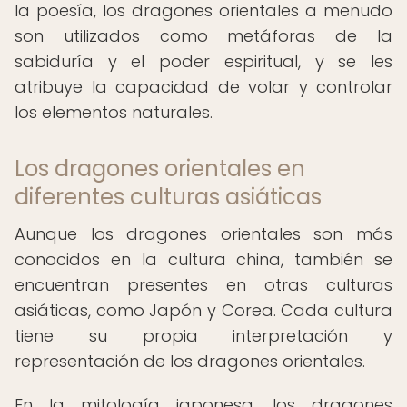
la poesía, los dragones orientales a menudo
son utilizados como metáforas de la
sabiduría y el poder espiritual, y se les
atribuye la capacidad de volar y controlar
los elementos naturales.
Los dragones orientales en
diferentes culturas asiáticas
Aunque los dragones orientales son más
conocidos en la cultura china, también se
encuentran presentes en otras culturas
asiáticas, como Japón y Corea. Cada cultura
tiene su propia interpretación y
representación de los dragones orientales.
En la mitología japonesa, los dragones