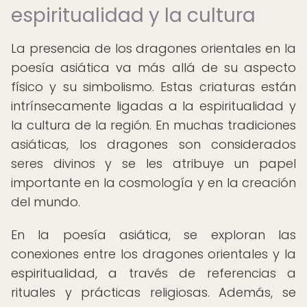
espiritualidad y la cultura
La presencia de los dragones orientales en la
poesía asiática va más allá de su aspecto
físico y su simbolismo. Estas criaturas están
intrínsecamente ligadas a la espiritualidad y
la cultura de la región. En muchas tradiciones
asiáticas, los dragones son considerados
seres divinos y se les atribuye un papel
importante en la cosmología y en la creación
del mundo.
En la poesía asiática, se exploran las
conexiones entre los dragones orientales y la
espiritualidad, a través de referencias a
rituales y prácticas religiosas. Además, se