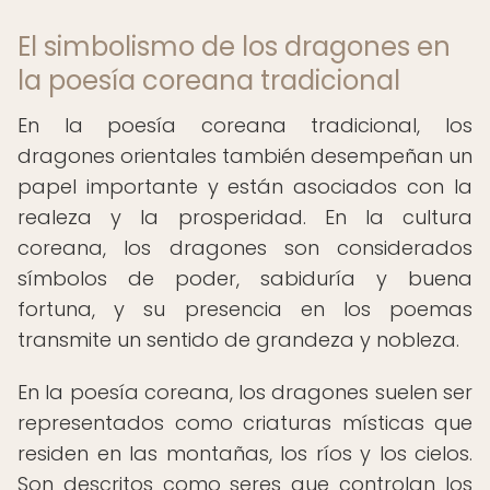
El simbolismo de los dragones en
la poesía coreana tradicional
En la poesía coreana tradicional, los
dragones orientales también desempeñan un
papel importante y están asociados con la
realeza y la prosperidad. En la cultura
coreana, los dragones son considerados
símbolos de poder, sabiduría y buena
fortuna, y su presencia en los poemas
transmite un sentido de grandeza y nobleza.
En la poesía coreana, los dragones suelen ser
representados como criaturas místicas que
residen en las montañas, los ríos y los cielos.
Son descritos como seres que controlan los