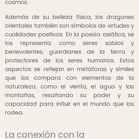
cosmos.
Además de su belleza física, los dragones
orientales también son símbolos de virtudes y
cualidades positivas. En la poesía asiática, se
los representa como seres sabios y
benevolentes, guardianes de la tierra y
protectores de los seres humanos. Estos
aspectos se reflejan en metáforas y símiles
que los compara con elementos de la
naturaleza, como el viento, el agua y las
montañas, resaltando su poder y su
capacidad para influir en el mundo que los
rodea.
La conexión con la