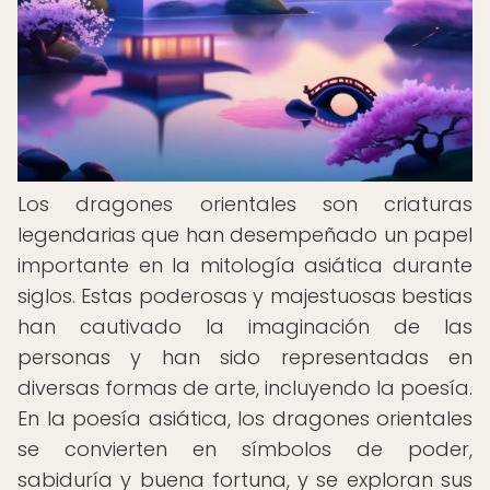
Los dragones orientales son criaturas
legendarias que han desempeñado un papel
importante en la mitología asiática durante
siglos. Estas poderosas y majestuosas bestias
han cautivado la imaginación de las
personas y han sido representadas en
diversas formas de arte, incluyendo la poesía.
En la poesía asiática, los dragones orientales
se convierten en símbolos de poder,
sabiduría y buena fortuna, y se exploran sus