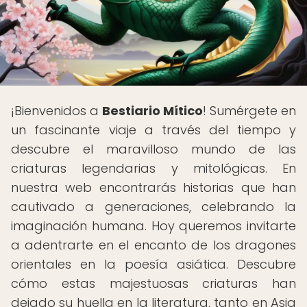
¡Bienvenidos a
Bestiario Mítico
! Sumérgete en
un fascinante viaje a través del tiempo y
descubre el maravilloso mundo de las
criaturas legendarias y mitológicas. En
nuestra web encontrarás historias que han
cautivado a generaciones, celebrando la
imaginación humana. Hoy queremos invitarte
a adentrarte en el encanto de los dragones
orientales en la poesía asiática. Descubre
cómo estas majestuosas criaturas han
dejado su huella en la literatura, tanto en Asia