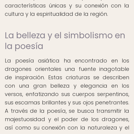
características únicas y su conexión con la
cultura y la espiritualidad de la región.
La belleza y el simbolismo en
la poesía
La poesía asiática ha encontrado en los
dragones orientales una fuente inagotable
de inspiración. Estas criaturas se describen
con una gran belleza y elegancia en los
versos, enfatizando sus cuerpos serpentinos,
sus escamas brillantes y sus ojos penetrantes.
A través de la poesía, se busca transmitir la
majestuosidad y el poder de los dragones,
así como su conexión con la naturaleza y el