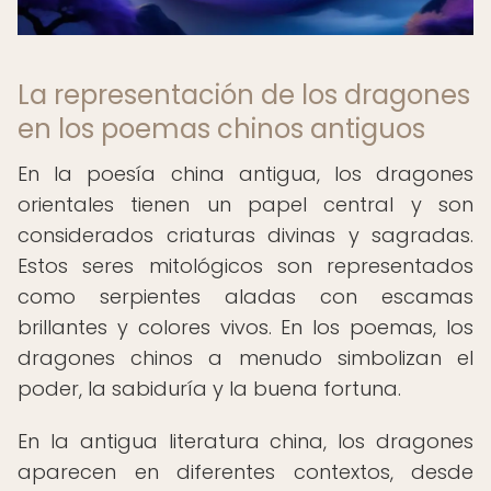
La representación de los dragones
en los poemas chinos antiguos
En la poesía china antigua, los dragones
orientales tienen un papel central y son
considerados criaturas divinas y sagradas.
Estos seres mitológicos son representados
como serpientes aladas con escamas
brillantes y colores vivos. En los poemas, los
dragones chinos a menudo simbolizan el
poder, la sabiduría y la buena fortuna.
En la antigua literatura china, los dragones
aparecen en diferentes contextos, desde