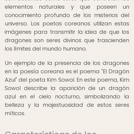
elementos naturales y que poseen un
conocimiento profundo de los misterios del
universo. Los poetas coreanos utilizan estas
imágenes para transmitir la idea de que los
dragones son seres divinos que trascienden
los límites del mundo humano.
Un ejemplo de la presencia de los dragones
en la poesía coreana es el poema "El Dragón
Azul" del poeta Kim Sowol. En este poema, Kim
Sowol describe la aparición de un dragón
azul en el cielo nocturno, simbolizando la
belleza y la majestuosidad de estos seres
míticos.