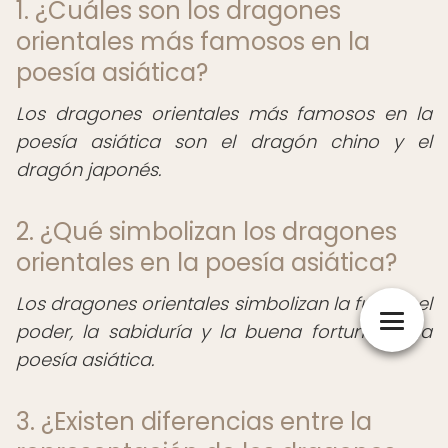
1. ¿Cuáles son los dragones
orientales más famosos en la
poesía asiática?
Los dragones orientales más famosos en la
poesía asiática son el dragón chino y el
dragón japonés.
2. ¿Qué simbolizan los dragones
orientales en la poesía asiática?
Los dragones orientales simbolizan la fuerza, el
poder, la sabiduría y la buena fortuna en la
poesía asiática.
3. ¿Existen diferencias entre la