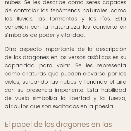
nubes. Se les describe como seres capaces
de controlar los fenómenos naturales, como
las lluvias, las tormentas y los ríos. Esta
conexión con la naturaleza los convierte en
símbolos de poder y vitalidad.
Otro aspecto importante de la descripción
de los dragones en los versos asiáticos es su
capacidad para volar. Se les representa
como criaturas que pueden elevarse por los
cielos, surcando las nubes y llenando el aire
con su presencia imponente. Esta habilidad
de vuelo simboliza la libertad y la fuerza,
atributos que son exaltados en la poesía.
El papel de los dragones en las