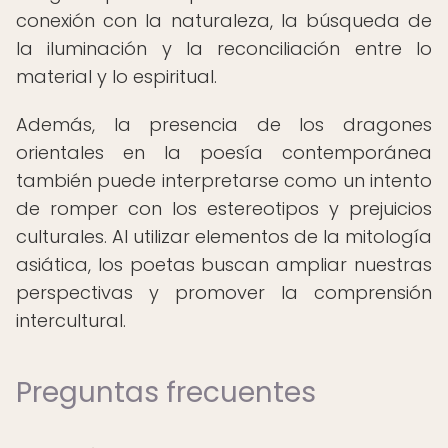
conexión con la naturaleza, la búsqueda de
la iluminación y la reconciliación entre lo
material y lo espiritual.
Además, la presencia de los dragones
orientales en la poesía contemporánea
también puede interpretarse como un intento
de romper con los estereotipos y prejuicios
culturales. Al utilizar elementos de la mitología
asiática, los poetas buscan ampliar nuestras
perspectivas y promover la comprensión
intercultural.
Preguntas frecuentes