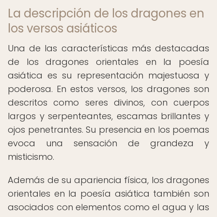
La descripción de los dragones en
los versos asiáticos
Una de las características más destacadas
de los dragones orientales en la poesía
asiática es su representación majestuosa y
poderosa. En estos versos, los dragones son
descritos como seres divinos, con cuerpos
largos y serpenteantes, escamas brillantes y
ojos penetrantes. Su presencia en los poemas
evoca una sensación de grandeza y
misticismo.
Además de su apariencia física, los dragones
orientales en la poesía asiática también son
asociados con elementos como el agua y las