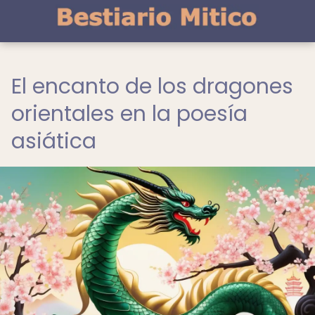
El encanto de los dragones
orientales en la poesía
asiática