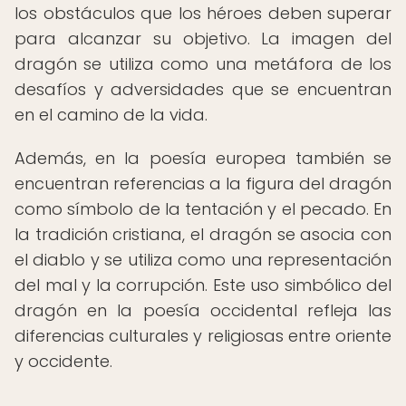
los obstáculos que los héroes deben superar
para alcanzar su objetivo. La imagen del
dragón se utiliza como una metáfora de los
desafíos y adversidades que se encuentran
en el camino de la vida.
Además, en la poesía europea también se
encuentran referencias a la figura del dragón
como símbolo de la tentación y el pecado. En
la tradición cristiana, el dragón se asocia con
el diablo y se utiliza como una representación
del mal y la corrupción. Este uso simbólico del
dragón en la poesía occidental refleja las
diferencias culturales y religiosas entre oriente
y occidente.