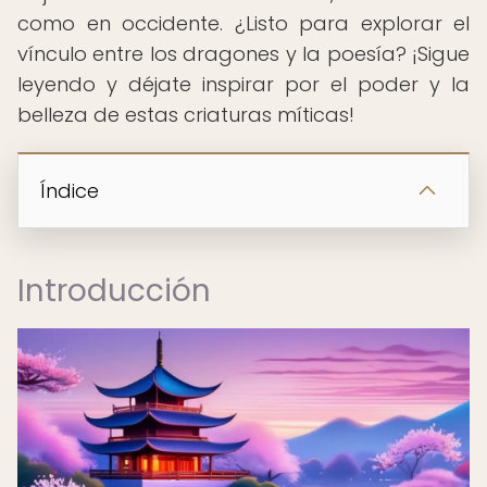
como en occidente. ¿Listo para explorar el
vínculo entre los dragones y la poesía? ¡Sigue
leyendo y déjate inspirar por el poder y la
belleza de estas criaturas míticas!
Índice
Introducción