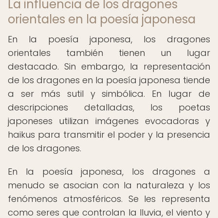
La influencia de los dragones
orientales en la poesía japonesa
En la poesía japonesa, los dragones
orientales también tienen un lugar
destacado. Sin embargo, la representación
de los dragones en la poesía japonesa tiende
a ser más sutil y simbólica. En lugar de
descripciones detalladas, los poetas
japoneses utilizan imágenes evocadoras y
haikus para transmitir el poder y la presencia
de los dragones.
En la poesía japonesa, los dragones a
menudo se asocian con la naturaleza y los
fenómenos atmosféricos. Se les representa
como seres que controlan la lluvia, el viento y