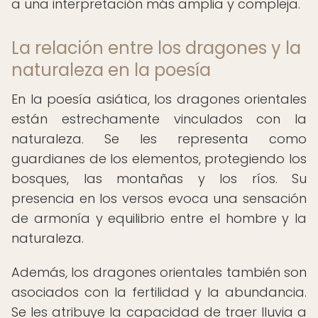
a una interpretación más amplia y compleja.
La relación entre los dragones y la
naturaleza en la poesía
En la poesía asiática, los dragones orientales
están estrechamente vinculados con la
naturaleza. Se les representa como
guardianes de los elementos, protegiendo los
bosques, las montañas y los ríos. Su
presencia en los versos evoca una sensación
de armonía y equilibrio entre el hombre y la
naturaleza.
Además, los dragones orientales también son
asociados con la fertilidad y la abundancia.
Se les atribuye la capacidad de traer lluvia a