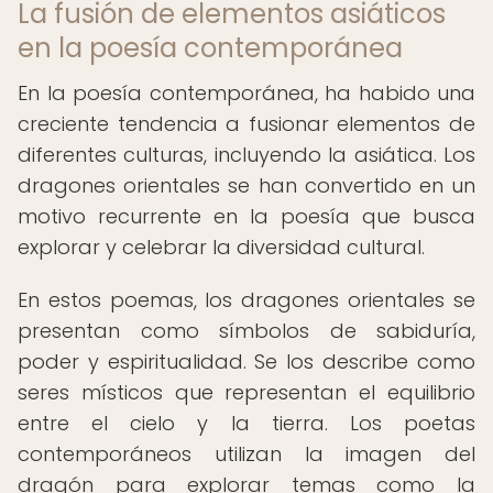
La fusión de elementos asiáticos
en la poesía contemporánea
En la poesía contemporánea, ha habido una
creciente tendencia a fusionar elementos de
diferentes culturas, incluyendo la asiática. Los
dragones orientales se han convertido en un
motivo recurrente en la poesía que busca
explorar y celebrar la diversidad cultural.
En estos poemas, los dragones orientales se
presentan como símbolos de sabiduría,
poder y espiritualidad. Se los describe como
seres místicos que representan el equilibrio
entre el cielo y la tierra. Los poetas
contemporáneos utilizan la imagen del
dragón para explorar temas como la