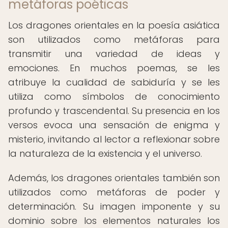
metáforas poéticas
Los dragones orientales en la poesía asiática
son utilizados como metáforas para
transmitir una variedad de ideas y
emociones. En muchos poemas, se les
atribuye la cualidad de sabiduría y se les
utiliza como símbolos de conocimiento
profundo y trascendental. Su presencia en los
versos evoca una sensación de enigma y
misterio, invitando al lector a reflexionar sobre
la naturaleza de la existencia y el universo.
Además, los dragones orientales también son
utilizados como metáforas de poder y
determinación. Su imagen imponente y su
dominio sobre los elementos naturales los