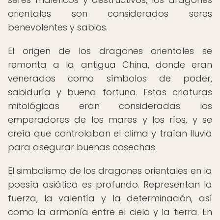
orientales son considerados seres
benevolentes y sabios.
El origen de los dragones orientales se
remonta a la antigua China, donde eran
venerados como símbolos de poder,
sabiduría y buena fortuna. Estas criaturas
mitológicas eran consideradas los
emperadores de los mares y los ríos, y se
creía que controlaban el clima y traían lluvia
para asegurar buenas cosechas.
El simbolismo de los dragones orientales en la
poesía asiática es profundo. Representan la
fuerza, la valentía y la determinación, así
como la armonía entre el cielo y la tierra. En