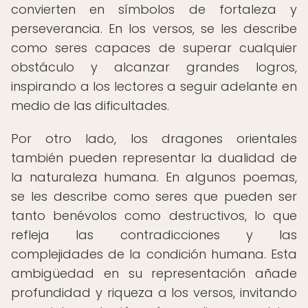
convierten en símbolos de fortaleza y
perseverancia. En los versos, se les describe
como seres capaces de superar cualquier
obstáculo y alcanzar grandes logros,
inspirando a los lectores a seguir adelante en
medio de las dificultades.
Por otro lado, los dragones orientales
también pueden representar la dualidad de
la naturaleza humana. En algunos poemas,
se les describe como seres que pueden ser
tanto benévolos como destructivos, lo que
refleja las contradicciones y las
complejidades de la condición humana. Esta
ambigüedad en su representación añade
profundidad y riqueza a los versos, invitando