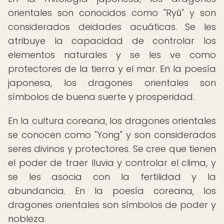
orientales son conocidos como "Ryū" y son
considerados deidades acuáticas. Se les
atribuye la capacidad de controlar los
elementos naturales y se les ve como
protectores de la tierra y el mar. En la poesía
japonesa, los dragones orientales son
símbolos de buena suerte y prosperidad.
En la cultura coreana, los dragones orientales
se conocen como "Yong" y son considerados
seres divinos y protectores. Se cree que tienen
el poder de traer lluvia y controlar el clima, y
se les asocia con la fertilidad y la
abundancia. En la poesía coreana, los
dragones orientales son símbolos de poder y
nobleza.