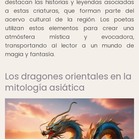
destacan las historias y leyendas asociadas
a estas criaturas, que forman parte del
acervo cultural de la región. Los poetas
utilizan estos elementos para crear una
atmósfera mística y evocadora,
transportando al lector a un mundo de
magia y fantasía.
Los dragones orientales en la
mitología asiática