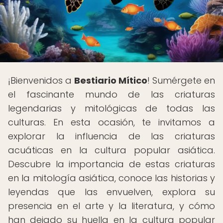
¡Bienvenidos a
Bestiario Mítico
! Sumérgete en
el fascinante mundo de las criaturas
legendarias y mitológicas de todas las
culturas. En esta ocasión, te invitamos a
explorar la influencia de las criaturas
acuáticas en la cultura popular asiática.
Descubre la importancia de estas criaturas
en la mitología asiática, conoce las historias y
leyendas que las envuelven, explora su
presencia en el arte y la literatura, y cómo
han dejado su huella en la cultura popular