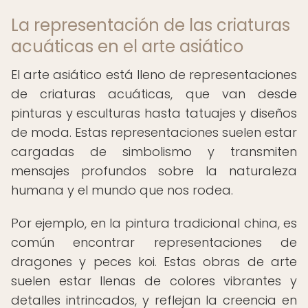
La representación de las criaturas
acuáticas en el arte asiático
El arte asiático está lleno de representaciones
de criaturas acuáticas, que van desde
pinturas y esculturas hasta tatuajes y diseños
de moda. Estas representaciones suelen estar
cargadas de simbolismo y transmiten
mensajes profundos sobre la naturaleza
humana y el mundo que nos rodea.
Por ejemplo, en la pintura tradicional china, es
común encontrar representaciones de
dragones y peces koi. Estas obras de arte
suelen estar llenas de colores vibrantes y
detalles intrincados, y reflejan la creencia en