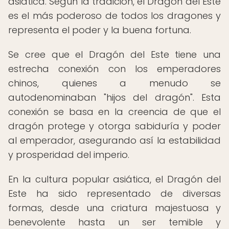
asiática. Según la tradición, el Dragón del Este
es el más poderoso de todos los dragones y
representa el poder y la buena fortuna.
Se cree que el Dragón del Este tiene una
estrecha conexión con los emperadores
chinos, quienes a menudo se
autodenominaban "hijos del dragón". Esta
conexión se basa en la creencia de que el
dragón protege y otorga sabiduría y poder
al emperador, asegurando así la estabilidad
y prosperidad del imperio.
En la cultura popular asiática, el Dragón del
Este ha sido representado de diversas
formas, desde una criatura majestuosa y
benevolente hasta un ser temible y