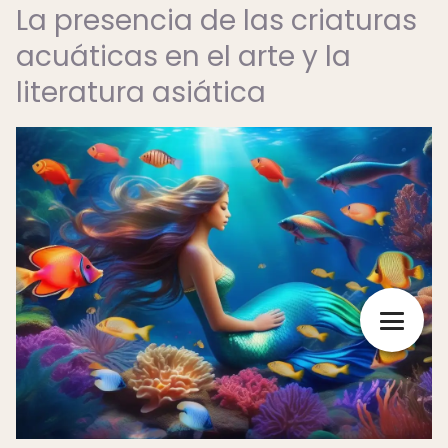
La presencia de las criaturas
acuáticas en el arte y la
literatura asiática