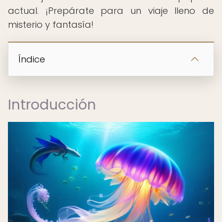
actual. ¡Prepárate para un viaje lleno de
misterio y fantasía!
Índice
Introducción