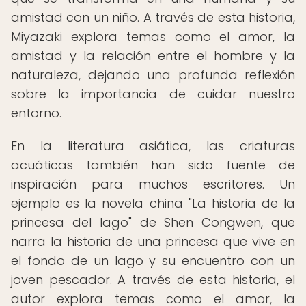
amistad con un niño. A través de esta historia,
Miyazaki explora temas como el amor, la
amistad y la relación entre el hombre y la
naturaleza, dejando una profunda reflexión
sobre la importancia de cuidar nuestro
entorno.
En la literatura asiática, las criaturas
acuáticas también han sido fuente de
inspiración para muchos escritores. Un
ejemplo es la novela china "La historia de la
princesa del lago" de Shen Congwen, que
narra la historia de una princesa que vive en
el fondo de un lago y su encuentro con un
joven pescador. A través de esta historia, el
autor explora temas como el amor, la