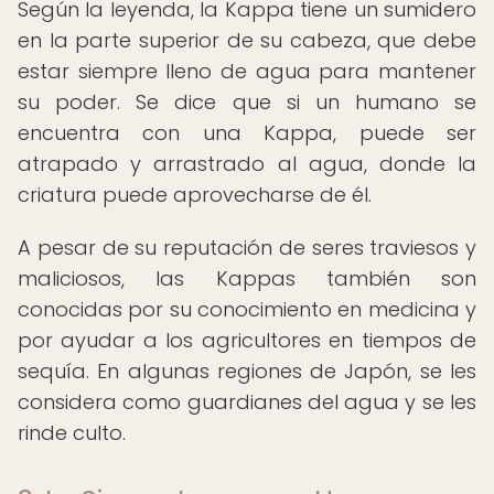
Según la leyenda, la Kappa tiene un sumidero
en la parte superior de su cabeza, que debe
estar siempre lleno de agua para mantener
su poder. Se dice que si un humano se
encuentra con una Kappa, puede ser
atrapado y arrastrado al agua, donde la
criatura puede aprovecharse de él.
A pesar de su reputación de seres traviesos y
maliciosos, las Kappas también son
conocidas por su conocimiento en medicina y
por ayudar a los agricultores en tiempos de
sequía. En algunas regiones de Japón, se les
considera como guardianes del agua y se les
rinde culto.