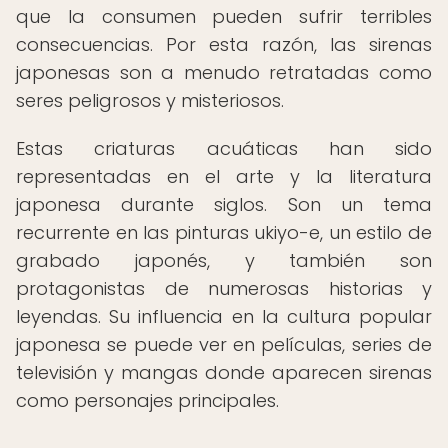
que la consumen pueden sufrir terribles
consecuencias. Por esta razón, las sirenas
japonesas son a menudo retratadas como
seres peligrosos y misteriosos.
Estas criaturas acuáticas han sido
representadas en el arte y la literatura
japonesa durante siglos. Son un tema
recurrente en las pinturas ukiyo-e, un estilo de
grabado japonés, y también son
protagonistas de numerosas historias y
leyendas. Su influencia en la cultura popular
japonesa se puede ver en películas, series de
televisión y mangas donde aparecen sirenas
como personajes principales.