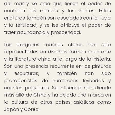
del mar y se cree que tienen el poder de
controlar las mareas y los vientos. Estas
criaturas también son asociadas con la lluvia
y la fertilidad, y se les atribuye el poder de
traer abundancia y prosperidad.
Los dragones marinos chinos han sido
representados en diversas formas en el arte
y la literatura china a lo largo de la historia.
Son una presencia recurrente en las pinturas
y esculturas, y también han sido
protagonistas de numerosas leyendas y
cuentos populares. Su influencia se extiende
más allá de China y ha dejado una marca en
la cultura de otros países asiáticos como
Japón y Corea.