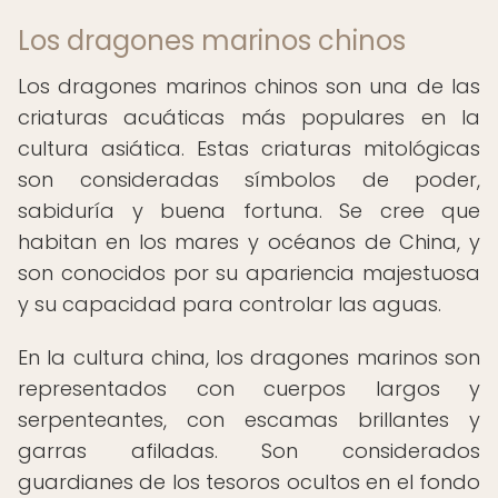
Los dragones marinos chinos
Los dragones marinos chinos son una de las
criaturas acuáticas más populares en la
cultura asiática. Estas criaturas mitológicas
son consideradas símbolos de poder,
sabiduría y buena fortuna. Se cree que
habitan en los mares y océanos de China, y
son conocidos por su apariencia majestuosa
y su capacidad para controlar las aguas.
En la cultura china, los dragones marinos son
representados con cuerpos largos y
serpenteantes, con escamas brillantes y
garras afiladas. Son considerados
guardianes de los tesoros ocultos en el fondo