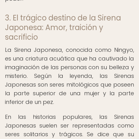
3. El trágico destino de la Sirena
Japonesa: Amor, traición y
sacrificio
La Sirena Japonesa, conocida como Ningyo,
es una criatura acuática que ha cautivado la
imaginación de las personas con su belleza y
misterio. Según la leyenda, las Sirenas
Japonesas son seres mitológicos que poseen
la parte superior de una mujer y la parte
inferior de un pez.
En las historias populares, las Sirenas
Japonesas suelen ser representadas como
seres solitarios y trágicos. Se dice que su