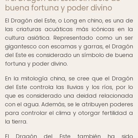
buena fortuna y poder divino
El Dragón del Este, o Long en chino, es una de
las criaturas acuáticas más icónicas en la
cultura asiática. Representado como un ser
gigantesco con escamas y garras, el Dragón
del Este es considerado un símbolo de buena
fortuna y poder divino.
En la mitología china, se cree que el Dragón
del Este controla las lluvias y los ríos, por lo
que es considerado una deidad relacionada
con el agua. Además, se le atribuyen poderes
para controlar el clima y otorgar fertilidad a
la tierra.
El Dragón del Este también ha sido