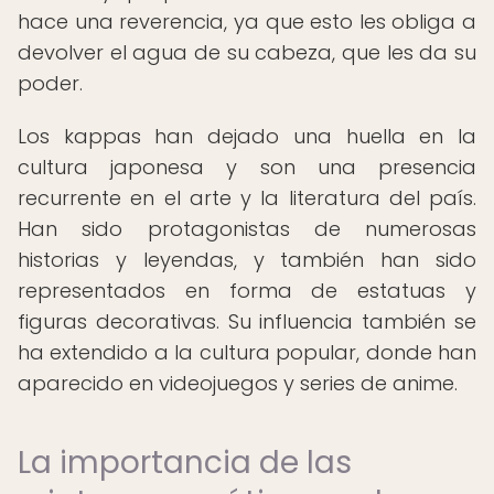
hace una reverencia, ya que esto les obliga a
devolver el agua de su cabeza, que les da su
poder.
Los kappas han dejado una huella en la
cultura japonesa y son una presencia
recurrente en el arte y la literatura del país.
Han sido protagonistas de numerosas
historias y leyendas, y también han sido
representados en forma de estatuas y
figuras decorativas. Su influencia también se
ha extendido a la cultura popular, donde han
aparecido en videojuegos y series de anime.
La importancia de las