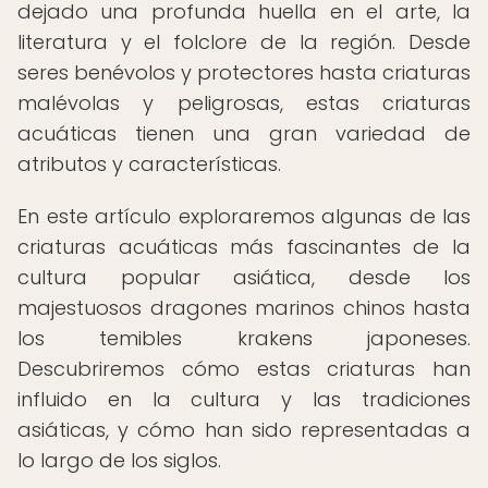
dejado una profunda huella en el arte, la
literatura y el folclore de la región. Desde
seres benévolos y protectores hasta criaturas
malévolas y peligrosas, estas criaturas
acuáticas tienen una gran variedad de
atributos y características.
En este artículo exploraremos algunas de las
criaturas acuáticas más fascinantes de la
cultura popular asiática, desde los
majestuosos dragones marinos chinos hasta
los temibles krakens japoneses.
Descubriremos cómo estas criaturas han
influido en la cultura y las tradiciones
asiáticas, y cómo han sido representadas a
lo largo de los siglos.