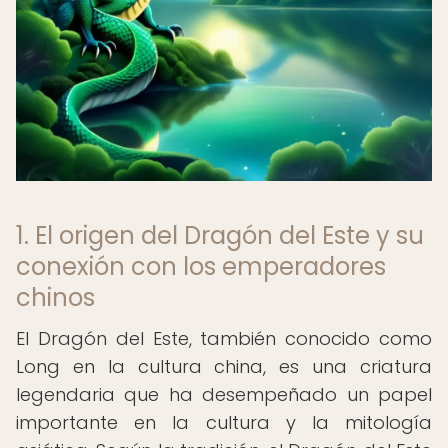
1. El origen del Dragón del Este y su
conexión con los emperadores
chinos
El Dragón del Este, también conocido como
Long en la cultura china, es una criatura
legendaria que ha desempeñado un papel
importante en la cultura y la mitología