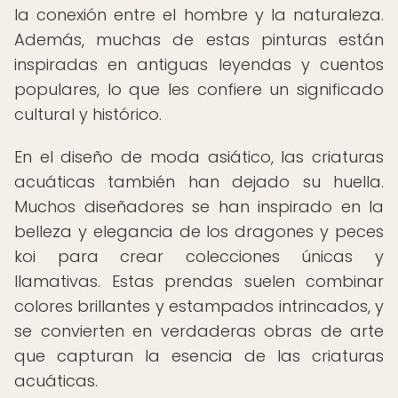
la conexión entre el hombre y la naturaleza.
Además, muchas de estas pinturas están
inspiradas en antiguas leyendas y cuentos
populares, lo que les confiere un significado
cultural y histórico.
En el diseño de moda asiático, las criaturas
acuáticas también han dejado su huella.
Muchos diseñadores se han inspirado en la
belleza y elegancia de los dragones y peces
koi para crear colecciones únicas y
llamativas. Estas prendas suelen combinar
colores brillantes y estampados intrincados, y
se convierten en verdaderas obras de arte
que capturan la esencia de las criaturas
acuáticas.