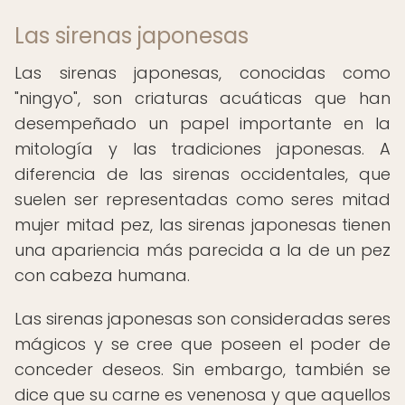
Las sirenas japonesas
Las sirenas japonesas, conocidas como
"ningyo", son criaturas acuáticas que han
desempeñado un papel importante en la
mitología y las tradiciones japonesas. A
diferencia de las sirenas occidentales, que
suelen ser representadas como seres mitad
mujer mitad pez, las sirenas japonesas tienen
una apariencia más parecida a la de un pez
con cabeza humana.
Las sirenas japonesas son consideradas seres
mágicos y se cree que poseen el poder de
conceder deseos. Sin embargo, también se
dice que su carne es venenosa y que aquellos