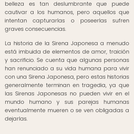
belleza es tan deslumbrante que puede
cautivar a los humanos, pero aquellos que
intentan capturarlas o poseerlas sufren
graves consecuencias.
La historia de la Sirena Japonesa a menudo
está imbuida de elementos de amor, traición
y sacrificio. Se cuenta que algunas personas
han renunciado a su vida humana para vivir
con una Sirena Japonesa, pero estas historias
generalmente terminan en tragedia, ya que
las Sirenas Japonesas no pueden vivir en el
mundo humano y sus parejas humanas
eventualmente mueren o se ven obligadas a
dejarlas.