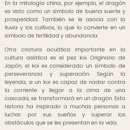
En la mitología china, por ejemplo, el dragón
es visto como un símbolo de buena suerte y
prosperidad. También se le asocia con la
lluvia y los cultivos, lo que lo convierte en un
símbolo de fertilidad y abundancia.
Otra criatura acuática importante en la
cultura asiática es el pez koi. Originario de
Japón, el koi es considerado un símbolo de
perseverancia y superación. Según la
leyenda, si un koi es capaz de nadar contra
la corriente y llegar a la cima de una
cascada, se transformará en un dragón. Esta
historia ha inspirado a muchas personas a
luchar por sus sueños y superar los
obstáculos que se les presentan en la vida.