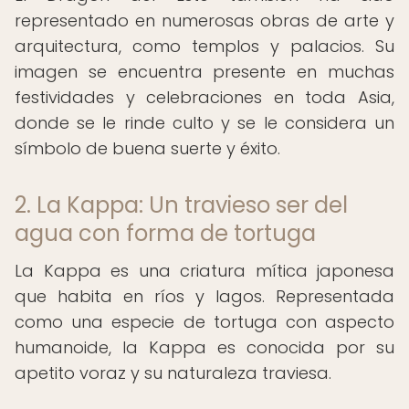
representado en numerosas obras de arte y
arquitectura, como templos y palacios. Su
imagen se encuentra presente en muchas
festividades y celebraciones en toda Asia,
donde se le rinde culto y se le considera un
símbolo de buena suerte y éxito.
2. La Kappa: Un travieso ser del
agua con forma de tortuga
La Kappa es una criatura mítica japonesa
que habita en ríos y lagos. Representada
como una especie de tortuga con aspecto
humanoide, la Kappa es conocida por su
apetito voraz y su naturaleza traviesa.