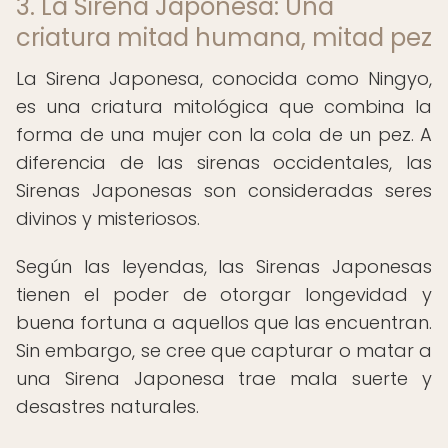
3. La Sirena Japonesa: Una
criatura mitad humana, mitad pez
La Sirena Japonesa, conocida como Ningyo,
es una criatura mitológica que combina la
forma de una mujer con la cola de un pez. A
diferencia de las sirenas occidentales, las
Sirenas Japonesas son consideradas seres
divinos y misteriosos.
Según las leyendas, las Sirenas Japonesas
tienen el poder de otorgar longevidad y
buena fortuna a aquellos que las encuentran.
Sin embargo, se cree que capturar o matar a
una Sirena Japonesa trae mala suerte y
desastres naturales.