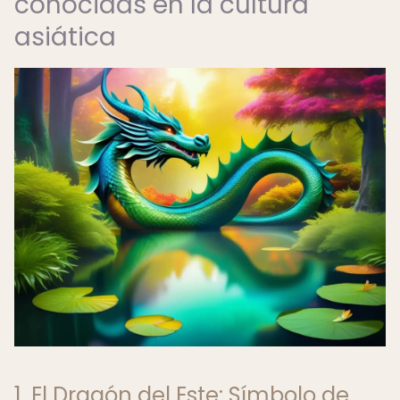
conocidas en la cultura
asiática
1. El Dragón del Este: Símbolo de