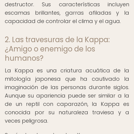
destructor. Sus características incluyen
escamas brillantes, garras afiladas y la
capacidad de controlar el clima y el agua.
2. Las travesuras de la Kappa:
¿Amigo o enemigo de los
humanos?
La Kappa es una criatura acuática de la
mitología japonesa que ha cautivado la
imaginación de las personas durante siglos.
Aunque su apariencia puede ser similar a la
de un reptil con caparazón, la Kappa es
conocida por su naturaleza traviesa y a
veces peligrosa.