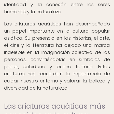
identidad y la conexión entre los seres
humanos y la naturaleza.
Las criaturas acuáticas han desempeñado
un papel importante en la cultura popular
asiática. Su presencia en las historias, el arte,
el cine y la literatura ha dejado una marca
indeleble en la imaginación colectiva de las
personas, convirtiéndolas en símbolos de
poder, sabiduría y buena fortuna. Estas
criaturas nos recuerdan la importancia de
cuidar nuestro entorno y valorar la belleza y
diversidad de la naturaleza.
Las criaturas acuáticas más