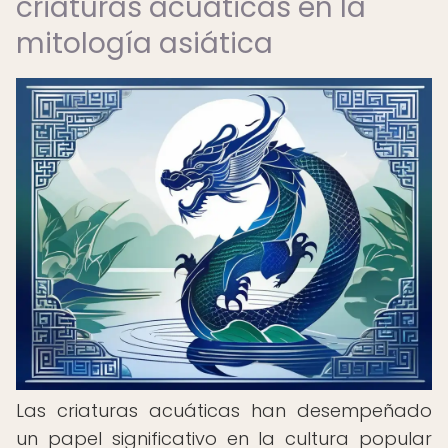
criaturas acuáticas en la
mitología asiática
Las criaturas acuáticas han desempeñado
un papel significativo en la cultura popular