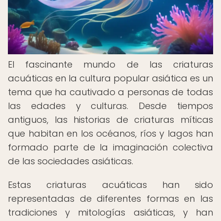
El fascinante mundo de las criaturas
acuáticas en la cultura popular asiática es un
tema que ha cautivado a personas de todas
las edades y culturas. Desde tiempos
antiguos, las historias de criaturas míticas
que habitan en los océanos, ríos y lagos han
formado parte de la imaginación colectiva
de las sociedades asiáticas.
Estas criaturas acuáticas han sido
representadas de diferentes formas en las
tradiciones y mitologías asiáticas, y han