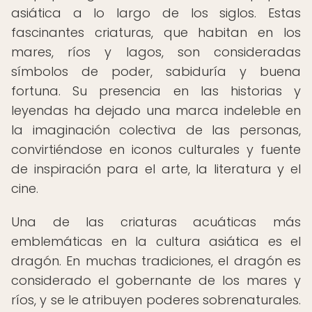
asiática a lo largo de los siglos. Estas
fascinantes criaturas, que habitan en los
mares, ríos y lagos, son consideradas
símbolos de poder, sabiduría y buena
fortuna. Su presencia en las historias y
leyendas ha dejado una marca indeleble en
la imaginación colectiva de las personas,
convirtiéndose en iconos culturales y fuente
de inspiración para el arte, la literatura y el
cine.
Una de las criaturas acuáticas más
emblemáticas en la cultura asiática es el
dragón. En muchas tradiciones, el dragón es
considerado el gobernante de los mares y
ríos, y se le atribuyen poderes sobrenaturales.