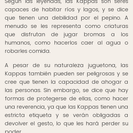
Según las leyendas, las Kappas son seres
capaces de habitar ríos y lagos, y se dice
que tienen una debilidad por el pepino. A
menudo se les representa como criaturas
que disfrutan de jugar bromas a los
humanos, como hacerlos caer al agua o
robarles comida.
A pesar de su naturaleza juguetona, las
Kappas también pueden ser peligrosas y se
cree que tienen la capacidad de ahogar a
las personas. Sin embargo, se dice que hay
formas de protegerse de ellas, como hacer
una reverencia, ya que las Kappas tienen una
estricta etiqueta y se verán obligadas a
devolver el gesto, lo que les hará perder su
poder.