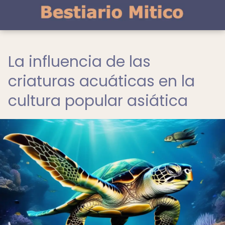
La influencia de las
criaturas acuáticas en la
cultura popular asiática