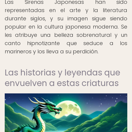
Las Sirenas Japonesas han sido
representadas en el arte y la literatura
durante siglos, y su imagen sigue siendo
popular en la cultura japonesa moderna. Se
les atribuye una belleza sobrenatural y un
canto hipnotizante que seduce a los
marineros y los lleva a su perdición.
Las historias y leyendas que
envuelven a estas criaturas