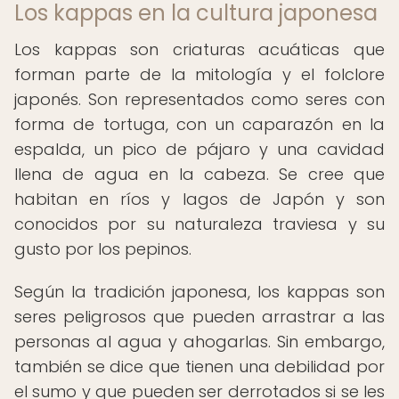
Los kappas en la cultura japonesa
Los kappas son criaturas acuáticas que
forman parte de la mitología y el folclore
japonés. Son representados como seres con
forma de tortuga, con un caparazón en la
espalda, un pico de pájaro y una cavidad
llena de agua en la cabeza. Se cree que
habitan en ríos y lagos de Japón y son
conocidos por su naturaleza traviesa y su
gusto por los pepinos.
Según la tradición japonesa, los kappas son
seres peligrosos que pueden arrastrar a las
personas al agua y ahogarlas. Sin embargo,
también se dice que tienen una debilidad por
el sumo y que pueden ser derrotados si se les