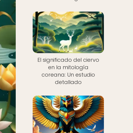
El significado del ciervo
en la mitología
coreana: Un estudio
detallado