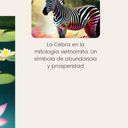
La Cebra en la
mitología vietnamita: Un
símbolo de abundancia
y prosperidad