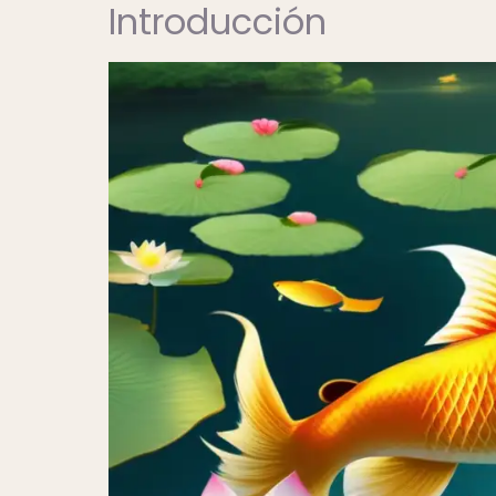
Introducción