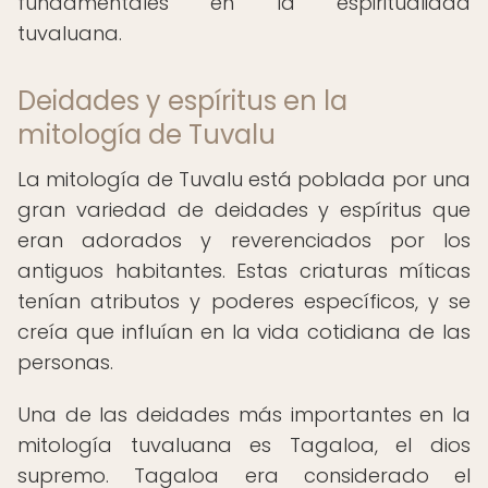
fundamentales en la espiritualidad
tuvaluana.
Deidades y espíritus en la
mitología de Tuvalu
La mitología de Tuvalu está poblada por una
gran variedad de deidades y espíritus que
eran adorados y reverenciados por los
antiguos habitantes. Estas criaturas míticas
tenían atributos y poderes específicos, y se
creía que influían en la vida cotidiana de las
personas.
Una de las deidades más importantes en la
mitología tuvaluana es Tagaloa, el dios
supremo. Tagaloa era considerado el