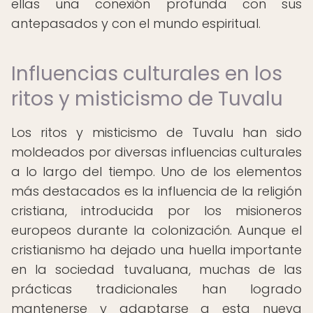
ellas una conexión profunda con sus
antepasados y con el mundo espiritual.
Influencias culturales en los
ritos y misticismo de Tuvalu
Los ritos y misticismo de Tuvalu han sido
moldeados por diversas influencias culturales
a lo largo del tiempo. Uno de los elementos
más destacados es la influencia de la religión
cristiana, introducida por los misioneros
europeos durante la colonización. Aunque el
cristianismo ha dejado una huella importante
en la sociedad tuvaluana, muchas de las
prácticas tradicionales han logrado
mantenerse y adaptarse a esta nueva