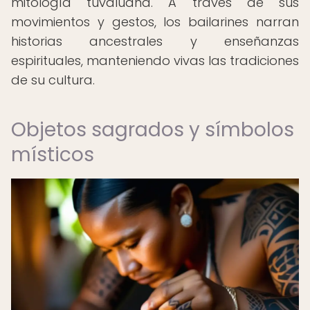
mitología tuvaluana. A través de sus
movimientos y gestos, los bailarines narran
historias ancestrales y enseñanzas
espirituales, manteniendo vivas las tradiciones
de su cultura.
Objetos sagrados y símbolos
místicos