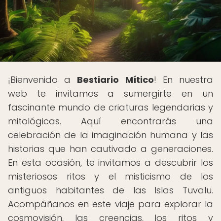
¡Bienvenido a
Bestiario Mítico
! En nuestra
web te invitamos a sumergirte en un
fascinante mundo de criaturas legendarias y
mitológicas. Aquí encontrarás una
celebración de la imaginación humana y las
historias que han cautivado a generaciones.
En esta ocasión, te invitamos a descubrir los
misteriosos ritos y el misticismo de los
antiguos habitantes de las Islas Tuvalu.
Acompáñanos en este viaje para explorar la
cosmovisión, las creencias, los ritos y