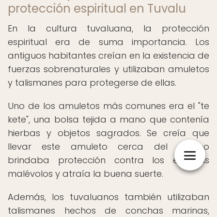
protección espiritual en Tuvalu
En la cultura tuvaluana, la protección
espiritual era de suma importancia. Los
antiguos habitantes creían en la existencia de
fuerzas sobrenaturales y utilizaban amuletos
y talismanes para protegerse de ellas.
Uno de los amuletos más comunes era el "te
kete", una bolsa tejida a mano que contenía
hierbas y objetos sagrados. Se creía que
llevar este amuleto cerca del cuerpo
brindaba protección contra los espíritus
malévolos y atraía la buena suerte.
Además, los tuvaluanos también utilizaban
talismanes hechos de conchas marinas,