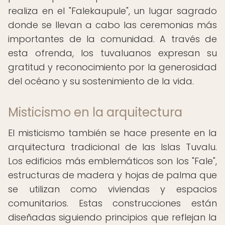
realiza en el "Falekaupule", un lugar sagrado
donde se llevan a cabo las ceremonias más
importantes de la comunidad. A través de
esta ofrenda, los tuvaluanos expresan su
gratitud y reconocimiento por la generosidad
del océano y su sostenimiento de la vida.
Misticismo en la arquitectura
El misticismo también se hace presente en la
arquitectura tradicional de las Islas Tuvalu.
Los edificios más emblemáticos son los "Fale",
estructuras de madera y hojas de palma que
se utilizan como viviendas y espacios
comunitarios. Estas construcciones están
diseñadas siguiendo principios que reflejan la