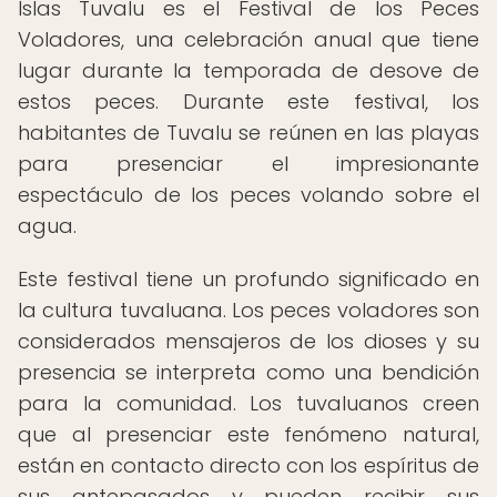
Islas Tuvalu es el Festival de los Peces
Voladores, una celebración anual que tiene
lugar durante la temporada de desove de
estos peces. Durante este festival, los
habitantes de Tuvalu se reúnen en las playas
para presenciar el impresionante
espectáculo de los peces volando sobre el
agua.
Este festival tiene un profundo significado en
la cultura tuvaluana. Los peces voladores son
considerados mensajeros de los dioses y su
presencia se interpreta como una bendición
para la comunidad. Los tuvaluanos creen
que al presenciar este fenómeno natural,
están en contacto directo con los espíritus de
sus antepasados y pueden recibir sus