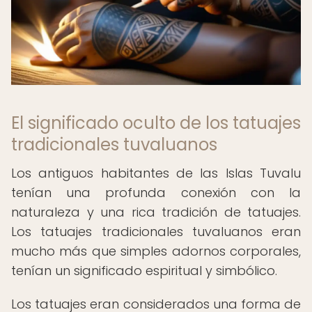
El significado oculto de los tatuajes
tradicionales tuvaluanos
Los antiguos habitantes de las Islas Tuvalu
tenían una profunda conexión con la
naturaleza y una rica tradición de tatuajes.
Los tatuajes tradicionales tuvaluanos eran
mucho más que simples adornos corporales,
tenían un significado espiritual y simbólico.
Los tatuajes eran considerados una forma de