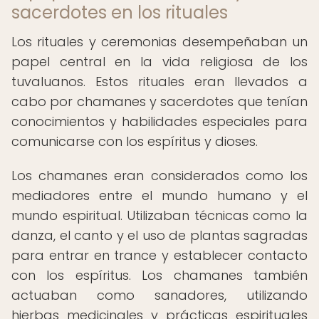
sacerdotes en los rituales
Los rituales y ceremonias desempeñaban un
papel central en la vida religiosa de los
tuvaluanos. Estos rituales eran llevados a
cabo por chamanes y sacerdotes que tenían
conocimientos y habilidades especiales para
comunicarse con los espíritus y dioses.
Los chamanes eran considerados como los
mediadores entre el mundo humano y el
mundo espiritual. Utilizaban técnicas como la
danza, el canto y el uso de plantas sagradas
para entrar en trance y establecer contacto
con los espíritus. Los chamanes también
actuaban como sanadores, utilizando
hierbas medicinales y prácticas espirituales