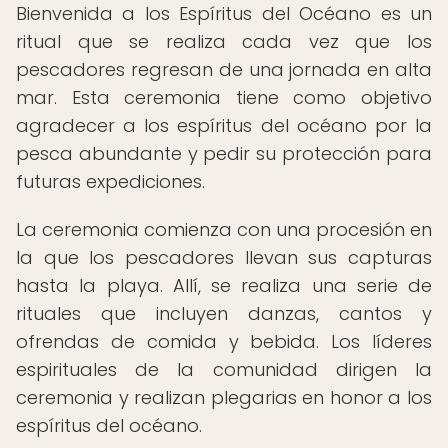
Bienvenida a los Espíritus del Océano es un
ritual que se realiza cada vez que los
pescadores regresan de una jornada en alta
mar. Esta ceremonia tiene como objetivo
agradecer a los espíritus del océano por la
pesca abundante y pedir su protección para
futuras expediciones.
La ceremonia comienza con una procesión en
la que los pescadores llevan sus capturas
hasta la playa. Allí, se realiza una serie de
rituales que incluyen danzas, cantos y
ofrendas de comida y bebida. Los líderes
espirituales de la comunidad dirigen la
ceremonia y realizan plegarias en honor a los
espíritus del océano.