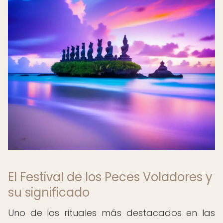
El Festival de los Peces Voladores y
su significado
Uno de los rituales más destacados en las