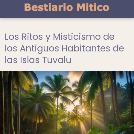
Los Ritos y Misticismo de
los Antiguos Habitantes de
las Islas Tuvalu