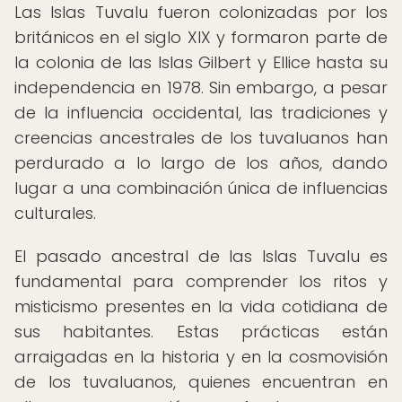
Las Islas Tuvalu fueron colonizadas por los
británicos en el siglo XIX y formaron parte de
la colonia de las Islas Gilbert y Ellice hasta su
independencia en 1978. Sin embargo, a pesar
de la influencia occidental, las tradiciones y
creencias ancestrales de los tuvaluanos han
perdurado a lo largo de los años, dando
lugar a una combinación única de influencias
culturales.
El pasado ancestral de las Islas Tuvalu es
fundamental para comprender los ritos y
misticismo presentes en la vida cotidiana de
sus habitantes. Estas prácticas están
arraigadas en la historia y en la cosmovisión
de los tuvaluanos, quienes encuentran en