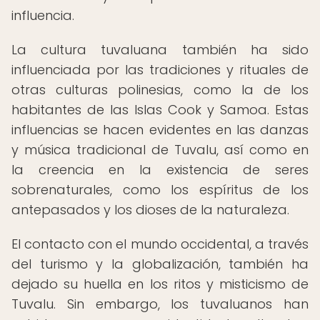
influencia.
La cultura tuvaluana también ha sido
influenciada por las tradiciones y rituales de
otras culturas polinesias, como la de los
habitantes de las Islas Cook y Samoa. Estas
influencias se hacen evidentes en las danzas
y música tradicional de Tuvalu, así como en
la creencia en la existencia de seres
sobrenaturales, como los espíritus de los
antepasados y los dioses de la naturaleza.
El contacto con el mundo occidental, a través
del turismo y la globalización, también ha
dejado su huella en los ritos y misticismo de
Tuvalu. Sin embargo, los tuvaluanos han