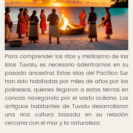
Para comprender los ritos y misticismo de las
Islas Tuvalu, es necesario adentrarnos en su
pasado ancestral. Estas islas del Pacífico Sur
han sido habitadas por miles de años por los
polinesios, quienes llegaron a estas tierras en
canoas navegando por el vasto océano. Los
antiguos habitantes de Tuvalu desarrollaron
una rica cultura basada en su relación
cercana con el mar y la naturaleza.