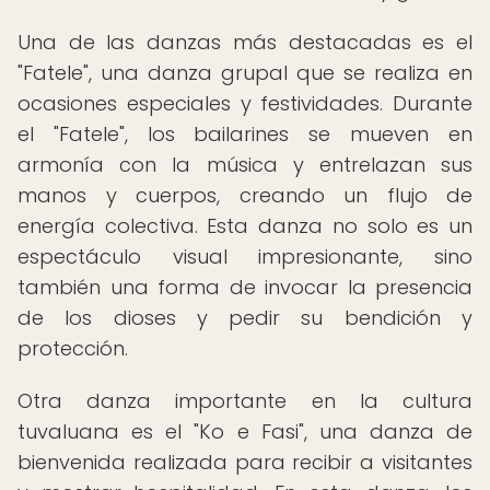
Una de las danzas más destacadas es el
"Fatele", una danza grupal que se realiza en
ocasiones especiales y festividades. Durante
el "Fatele", los bailarines se mueven en
armonía con la música y entrelazan sus
manos y cuerpos, creando un flujo de
energía colectiva. Esta danza no solo es un
espectáculo visual impresionante, sino
también una forma de invocar la presencia
de los dioses y pedir su bendición y
protección.
Otra danza importante en la cultura
tuvaluana es el "Ko e Fasi", una danza de
bienvenida realizada para recibir a visitantes