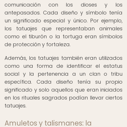
comunicación con los dioses y los
antepasados. Cada diseño y símbolo tenía
un significado especial y único. Por ejemplo,
los tatuajes que representaban animales
como el tiburón o la tortuga eran símbolos
de protección y fortaleza.
Además, los tatuajes también eran utilizados
como una forma de identificar el estatus
social y la pertenencia a un clan o tribu
específica. Cada diseño tenía su propio
significado y solo aquellos que eran iniciados
en los rituales sagrados podían llevar ciertos
tatuajes.
Amuletos y talismanes: la