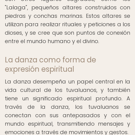
"Lalaga", pequeños altares construidos con
piedras y conchas marinas. Estos altares se
utilizan para realizar rituales y peticiones a los
dioses, y se cree que son puntos de conexión
entre el mundo humano y el divino.
La danza como forma de
expresión espiritual
La danza desempeña un papel central en la
vida cultural de los tuvaluanos, y también
tiene un significado espiritual profundo. A
través de la danza, los tuvaluanos se
conectan con sus antepasados y con el
mundo espiritual, transmitiendo mensajes y
emociones a través de movimientos y gestos.