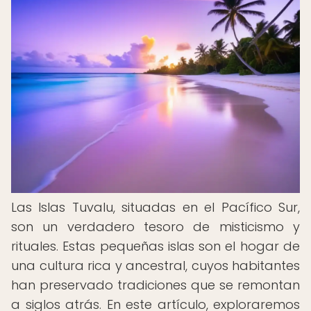
Las Islas Tuvalu, situadas en el Pacífico Sur,
son un verdadero tesoro de misticismo y
rituales. Estas pequeñas islas son el hogar de
una cultura rica y ancestral, cuyos habitantes
han preservado tradiciones que se remontan
a siglos atrás. En este artículo, exploraremos