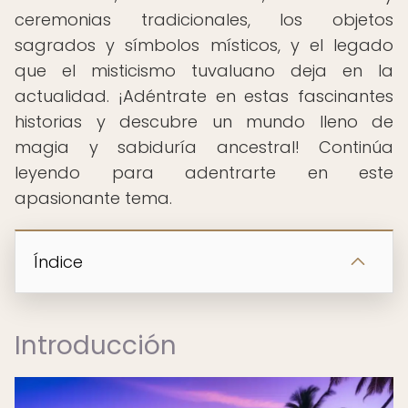
ceremonias tradicionales, los objetos
sagrados y símbolos místicos, y el legado
que el misticismo tuvaluano deja en la
actualidad. ¡Adéntrate en estas fascinantes
historias y descubre un mundo lleno de
magia y sabiduría ancestral! Continúa
leyendo para adentrarte en este
apasionante tema.
Índice
Introducción