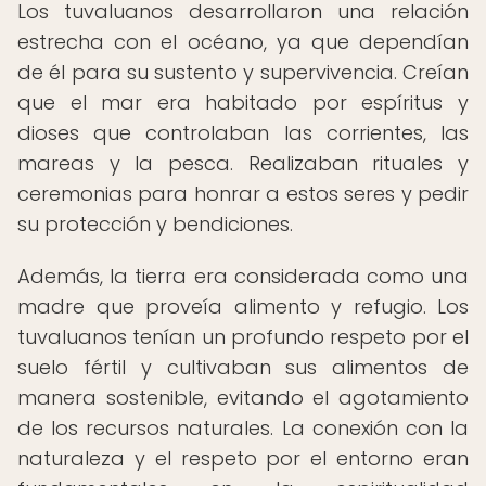
Los tuvaluanos desarrollaron una relación
estrecha con el océano, ya que dependían
de él para su sustento y supervivencia. Creían
que el mar era habitado por espíritus y
dioses que controlaban las corrientes, las
mareas y la pesca. Realizaban rituales y
ceremonias para honrar a estos seres y pedir
su protección y bendiciones.
Además, la tierra era considerada como una
madre que proveía alimento y refugio. Los
tuvaluanos tenían un profundo respeto por el
suelo fértil y cultivaban sus alimentos de
manera sostenible, evitando el agotamiento
de los recursos naturales. La conexión con la
naturaleza y el respeto por el entorno eran