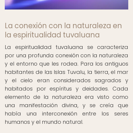
La conexión con la naturaleza en
la espiritualidad tuvaluana
La espiritualidad tuvaluana se caracteriza
por una profunda conexión con la naturaleza
y el entorno que les rodea. Para los antiguos
habitantes de las Islas Tuvalu, la tierra, el mar
y el cielo eran considerados sagrados y
habitados por espíritus y deidades. Cada
elemento de la naturaleza era visto como
una manifestación divina, y se creía que
había una interconexión entre los seres
humanos y el mundo natural.