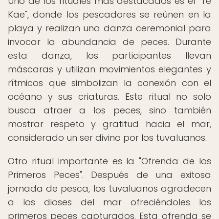
Uno de los rituales más destacados es el "Te
Kae", donde los pescadores se reúnen en la
playa y realizan una danza ceremonial para
invocar la abundancia de peces. Durante
esta danza, los participantes llevan
máscaras y utilizan movimientos elegantes y
rítmicos que simbolizan la conexión con el
océano y sus criaturas. Este ritual no solo
busca atraer a los peces, sino también
mostrar respeto y gratitud hacia el mar,
considerado un ser divino por los tuvaluanos.
Otro ritual importante es la "Ofrenda de los
Primeros Peces". Después de una exitosa
jornada de pesca, los tuvaluanos agradecen
a los dioses del mar ofreciéndoles los
primeros peces capturados. Esta ofrenda se