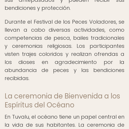
bendiciones y protección.
Durante el Festival de los Peces Voladores, se
llevan a cabo diversas actividades, como
competencias de pesca, bailes tradicionales
y ceremonias religiosas. Los participantes
visten trajes coloridos y realizan ofrendas a
los dioses en agradecimiento por la
abundancia de peces y las bendiciones
recibidas.
La ceremonia de Bienvenida a los
Espíritus del Océano
En Tuvalu, el océano tiene un papel central en
la vida de sus habitantes. La ceremonia de