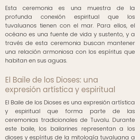
Esta ceremonia es una muestra de la
profunda conexión espiritual que los
tuvaluanos tienen con el mar. Para ellos, el
océano es una fuente de vida y sustento, y a
través de esta ceremonia buscan mantener
una relación armoniosa con los espíritus que
habitan en sus aguas.
El Baile de los Dioses: una
expresión artística y espiritual
El Baile de los Dioses es una expresión artística
y espiritual que forma parte de las
ceremonias tradicionales de Tuvalu. Durante
este baile, los bailarines representan a los
dioses y espíritus de la mitología tuvaluana a