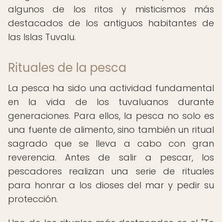
algunos de los ritos y misticismos más
destacados de los antiguos habitantes de
las Islas Tuvalu.
Rituales de la pesca
La pesca ha sido una actividad fundamental
en la vida de los tuvaluanos durante
generaciones. Para ellos, la pesca no solo es
una fuente de alimento, sino también un ritual
sagrado que se lleva a cabo con gran
reverencia. Antes de salir a pescar, los
pescadores realizan una serie de rituales
para honrar a los dioses del mar y pedir su
protección.