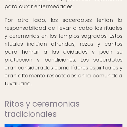
para curar enfermedades.
Por otro lado, los sacerdotes tenían la
responsabilidad de llevar a cabo los rituales
y ceremonias en los templos sagrados. Estos
rituales incluían ofrendas, rezos y cantos
para honrar a las deidades y pedir su
protección y bendiciones. Los sacerdotes
eran considerados como líderes espirituales y
eran altamente respetados en la comunidad
tuvaluana.
Ritos y ceremonias
tradicionales