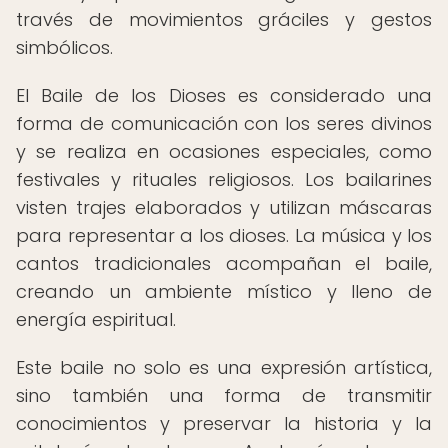
través de movimientos gráciles y gestos
simbólicos.
El Baile de los Dioses es considerado una
forma de comunicación con los seres divinos
y se realiza en ocasiones especiales, como
festivales y rituales religiosos. Los bailarines
visten trajes elaborados y utilizan máscaras
para representar a los dioses. La música y los
cantos tradicionales acompañan el baile,
creando un ambiente místico y lleno de
energía espiritual.
Este baile no solo es una expresión artística,
sino también una forma de transmitir
conocimientos y preservar la historia y la