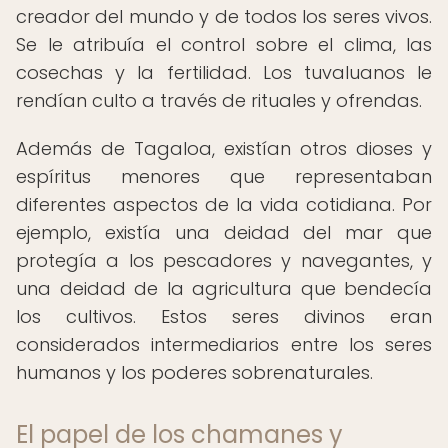
creador del mundo y de todos los seres vivos.
Se le atribuía el control sobre el clima, las
cosechas y la fertilidad. Los tuvaluanos le
rendían culto a través de rituales y ofrendas.
Además de Tagaloa, existían otros dioses y
espíritus menores que representaban
diferentes aspectos de la vida cotidiana. Por
ejemplo, existía una deidad del mar que
protegía a los pescadores y navegantes, y
una deidad de la agricultura que bendecía
los cultivos. Estos seres divinos eran
considerados intermediarios entre los seres
humanos y los poderes sobrenaturales.
El papel de los chamanes y