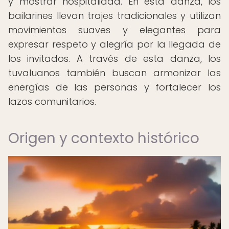
y mostrar hospitalidad. En esta danza, los
bailarines llevan trajes tradicionales y utilizan
movimientos suaves y elegantes para
expresar respeto y alegría por la llegada de
los invitados. A través de esta danza, los
tuvaluanos también buscan armonizar las
energías de las personas y fortalecer los
lazos comunitarios.
Origen y contexto histórico