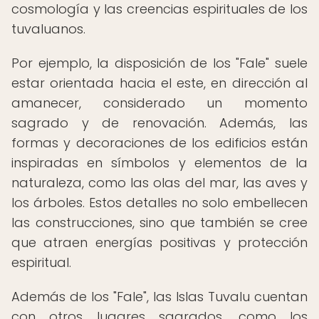
cosmología y las creencias espirituales de los
tuvaluanos.
Por ejemplo, la disposición de los "Fale" suele
estar orientada hacia el este, en dirección al
amanecer, considerado un momento
sagrado y de renovación. Además, las
formas y decoraciones de los edificios están
inspiradas en símbolos y elementos de la
naturaleza, como las olas del mar, las aves y
los árboles. Estos detalles no solo embellecen
las construcciones, sino que también se cree
que atraen energías positivas y protección
espiritual.
Además de los "Fale", las Islas Tuvalu cuentan
con otros lugares sagrados, como los