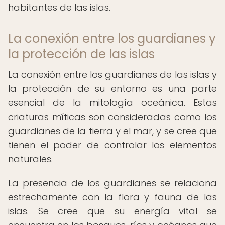
habitantes de las islas.
La conexión entre los guardianes y
la protección de las islas
La conexión entre los guardianes de las islas y
la protección de su entorno es una parte
esencial de la mitología oceánica. Estas
criaturas míticas son consideradas como los
guardianes de la tierra y el mar, y se cree que
tienen el poder de controlar los elementos
naturales.
La presencia de los guardianes se relaciona
estrechamente con la flora y fauna de las
islas. Se cree que su energía vital se