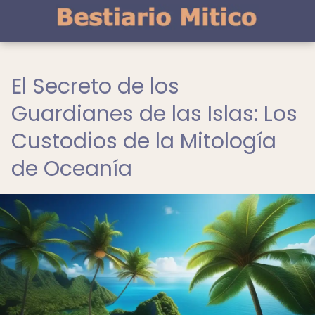
El Secreto de los
Guardianes de las Islas: Los
Custodios de la Mitología
de Oceanía