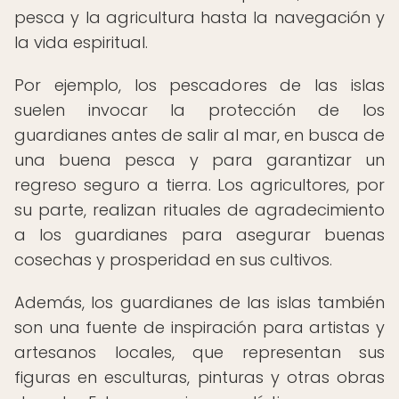
pesca y la agricultura hasta la navegación y
la vida espiritual.
Por ejemplo, los pescadores de las islas
suelen invocar la protección de los
guardianes antes de salir al mar, en busca de
una buena pesca y para garantizar un
regreso seguro a tierra. Los agricultores, por
su parte, realizan rituales de agradecimiento
a los guardianes para asegurar buenas
cosechas y prosperidad en sus cultivos.
Además, los guardianes de las islas también
son una fuente de inspiración para artistas y
artesanos locales, que representan sus
figuras en esculturas, pinturas y otras obras