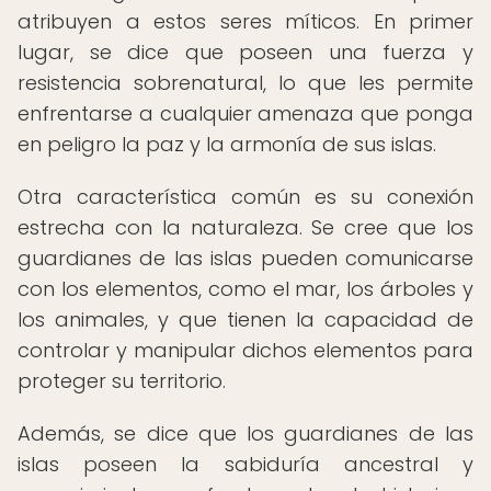
atribuyen a estos seres míticos. En primer
lugar, se dice que poseen una fuerza y
resistencia sobrenatural, lo que les permite
enfrentarse a cualquier amenaza que ponga
en peligro la paz y la armonía de sus islas.
Otra característica común es su conexión
estrecha con la naturaleza. Se cree que los
guardianes de las islas pueden comunicarse
con los elementos, como el mar, los árboles y
los animales, y que tienen la capacidad de
controlar y manipular dichos elementos para
proteger su territorio.
Además, se dice que los guardianes de las
islas poseen la sabiduría ancestral y