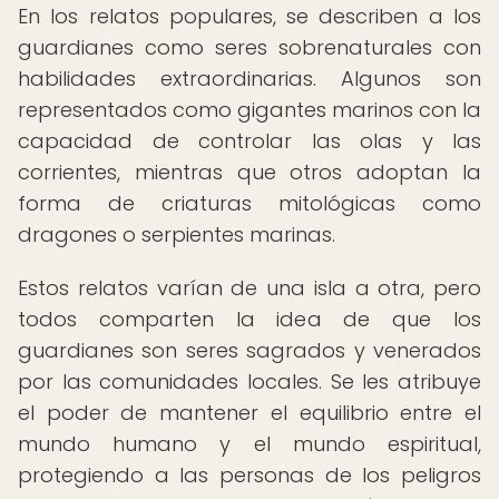
En los relatos populares, se describen a los
guardianes como seres sobrenaturales con
habilidades extraordinarias. Algunos son
representados como gigantes marinos con la
capacidad de controlar las olas y las
corrientes, mientras que otros adoptan la
forma de criaturas mitológicas como
dragones o serpientes marinas.
Estos relatos varían de una isla a otra, pero
todos comparten la idea de que los
guardianes son seres sagrados y venerados
por las comunidades locales. Se les atribuye
el poder de mantener el equilibrio entre el
mundo humano y el mundo espiritual,
protegiendo a las personas de los peligros