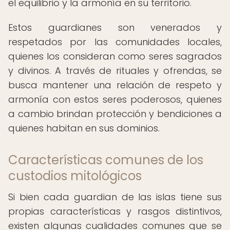
el equilibrio y la armonía en su territorio.
Estos guardianes son venerados y
respetados por las comunidades locales,
quienes los consideran como seres sagrados
y divinos. A través de rituales y ofrendas, se
busca mantener una relación de respeto y
armonía con estos seres poderosos, quienes
a cambio brindan protección y bendiciones a
quienes habitan en sus dominios.
Características comunes de los
custodios mitológicos
Si bien cada guardian de las islas tiene sus
propias características y rasgos distintivos,
existen algunas cualidades comunes que se