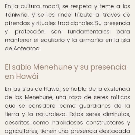
En la cultura maorí, se respeta y teme a los
Taniwha, y se les rinde tributo a través de
ofrendas y rituales tradicionales. Su presencia
y protección son fundamentales para
mantener el equilibrio y la armonía en la isla
de Aotearoa.
El sabio Menehune y su presencia
en Hawái
En las islas de Hawái, se habla de la existencia
de los Menehune, una raza de seres míticos
que se considera como guardianes de la
tierra y la naturaleza. Estos seres diminutos,
descritos como habilidosos constructores y
agricultores, tienen una presencia destacada