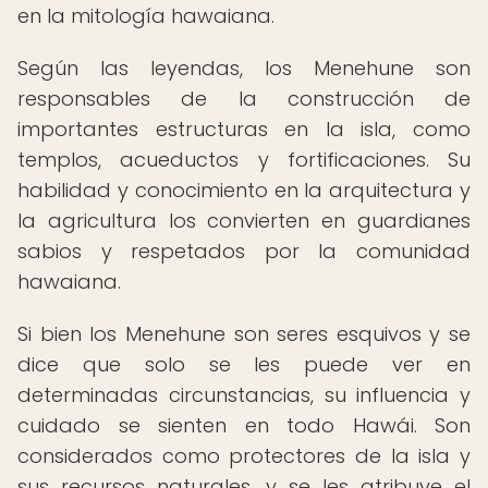
en la mitología hawaiana.
Según las leyendas, los Menehune son
responsables de la construcción de
importantes estructuras en la isla, como
templos, acueductos y fortificaciones. Su
habilidad y conocimiento en la arquitectura y
la agricultura los convierten en guardianes
sabios y respetados por la comunidad
hawaiana.
Si bien los Menehune son seres esquivos y se
dice que solo se les puede ver en
determinadas circunstancias, su influencia y
cuidado se sienten en todo Hawái. Son
considerados como protectores de la isla y
sus recursos naturales, y se les atribuye el