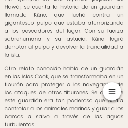
Hawái, se cuenta la historia de un guardián
llamado Kāne, que luchó contra un
gigantesco pulpo que estaba aterrorizando
a los pescadores del lugar. Con su fuerza
sobrehumana y su astucia, Kāne logró
derrotar al pulpo y devolver la tranquilidad a
la isla.
Otro relato conocido habla de un guardián
en las Islas Cook, que se transformaba en un
tiburón para proteger a los navegantes de
los ataques de otros tiburones. Se dice que
este guardián era tan poderoso que podía
controlar a los animales marinos y guiar a los
barcos a salvo a través de las aguas
turbulentas.