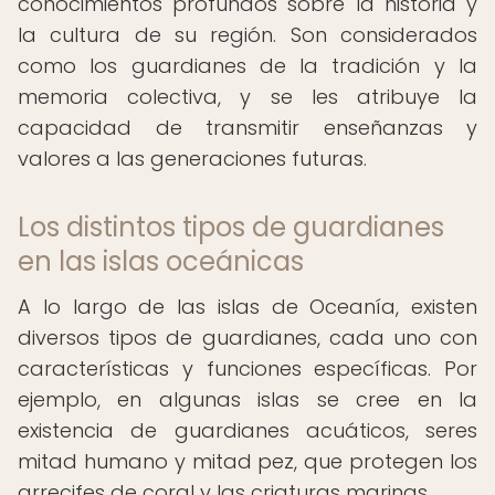
conocimientos profundos sobre la historia y
la cultura de su región. Son considerados
como los guardianes de la tradición y la
memoria colectiva, y se les atribuye la
capacidad de transmitir enseñanzas y
valores a las generaciones futuras.
Los distintos tipos de guardianes
en las islas oceánicas
A lo largo de las islas de Oceanía, existen
diversos tipos de guardianes, cada uno con
características y funciones específicas. Por
ejemplo, en algunas islas se cree en la
existencia de guardianes acuáticos, seres
mitad humano y mitad pez, que protegen los
arrecifes de coral y las criaturas marinas.