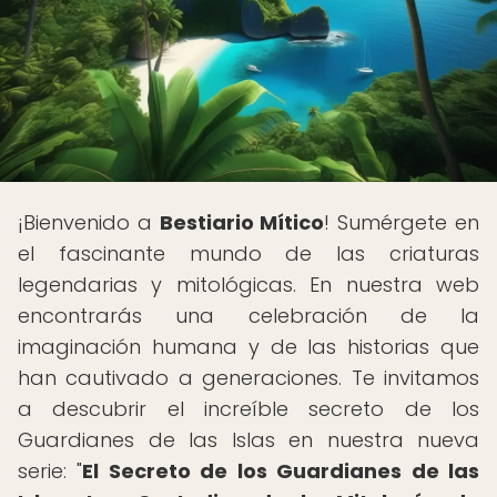
¡Bienvenido a
Bestiario Mítico
! Sumérgete en
el fascinante mundo de las criaturas
legendarias y mitológicas. En nuestra web
encontrarás una celebración de la
imaginación humana y de las historias que
han cautivado a generaciones. Te invitamos
a descubrir el increíble secreto de los
Guardianes de las Islas en nuestra nueva
serie: "
El Secreto de los Guardianes de las