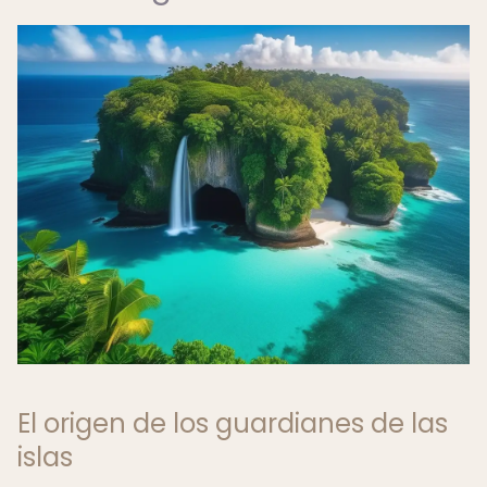
El origen de los guardianes de las
islas