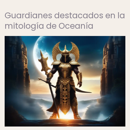
Guardianes destacados en la
mitología de Oceanía