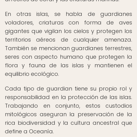
En otras islas, se habla de guardianes
voladores, criaturas con forma de aves
gigantes que vigilan los cielos y protegen los
territorios aéreos de cualquier amenaza.
También se mencionan guardianes terrestres,
seres con aspecto humano que protegen la
flora y fauna de las islas y mantienen el
equilibrio ecológico.
Cada tipo de guardian tiene su propio rol y
responsabilidad en la protección de las islas.
Trabajando en conjunto, estos custodios
mitológicos aseguran la preservación de la
rica biodiversidad y la cultura ancestral que
define a Oceanía.