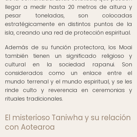
llegar a medir hasta 20 metros de altura y
pesar toneladas, son colocadas
estratégicamente en distintos puntos de la
isla, creando una red de protección espiritual.
Además de su función protectora, los Moai
también tienen un significado religioso y
cultural en la sociedad rapanui. Son
considerados como un enlace entre el
mundo terrenal y el mundo espiritual, y se les
rinde culto y reverencia en ceremonias y
rituales tradicionales.
El misterioso Taniwha y su relación
con Aotearoa