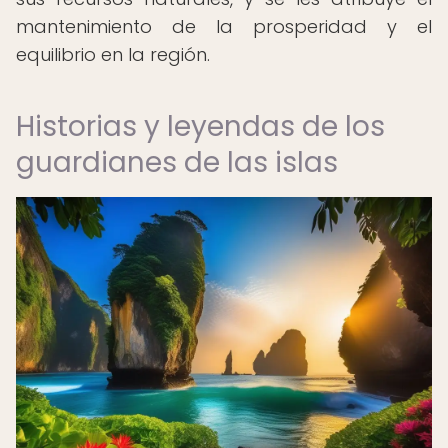
mantenimiento de la prosperidad y el
equilibrio en la región.
Historias y leyendas de los
guardianes de las islas