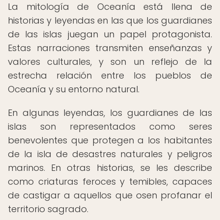
La mitología de Oceanía está llena de
historias y leyendas en las que los guardianes
de las islas juegan un papel protagonista.
Estas narraciones transmiten enseñanzas y
valores culturales, y son un reflejo de la
estrecha relación entre los pueblos de
Oceanía y su entorno natural.
En algunas leyendas, los guardianes de las
islas son representados como seres
benevolentes que protegen a los habitantes
de la isla de desastres naturales y peligros
marinos. En otras historias, se les describe
como criaturas feroces y temibles, capaces
de castigar a aquellos que osen profanar el
territorio sagrado.