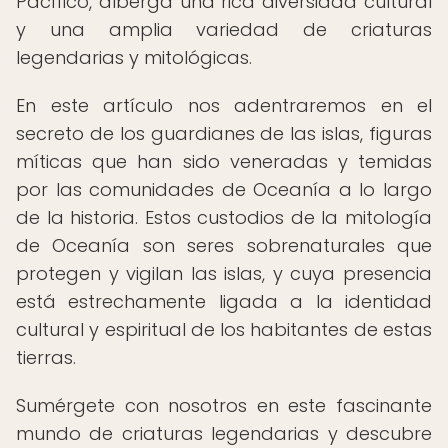
Pacífico, alberga una rica diversidad cultural
y una amplia variedad de criaturas
legendarias y mitológicas.
En este artículo nos adentraremos en el
secreto de los guardianes de las islas, figuras
míticas que han sido veneradas y temidas
por las comunidades de Oceanía a lo largo
de la historia. Estos custodios de la mitología
de Oceanía son seres sobrenaturales que
protegen y vigilan las islas, y cuya presencia
está estrechamente ligada a la identidad
cultural y espiritual de los habitantes de estas
tierras.
Sumérgete con nosotros en este fascinante
mundo de criaturas legendarias y descubre