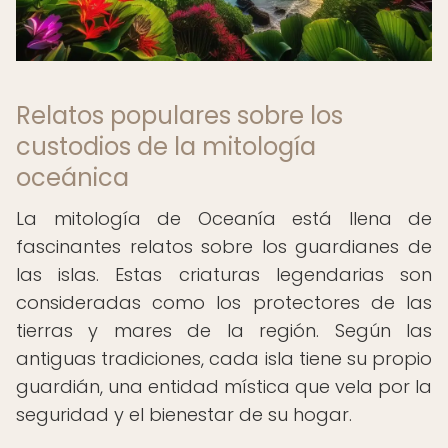
Relatos populares sobre los
custodios de la mitología
oceánica
La mitología de Oceanía está llena de
fascinantes relatos sobre los guardianes de
las islas. Estas criaturas legendarias son
consideradas como los protectores de las
tierras y mares de la región. Según las
antiguas tradiciones, cada isla tiene su propio
guardián, una entidad mística que vela por la
seguridad y el bienestar de su hogar.