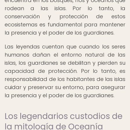
encuentra en los bosques, ríos y océanos que
rodean a las islas. Por lo tanto, la
conservación y protección de estos
ecosistemas es fundamental para mantener
la presencia y el poder de los guardianes.
Las leyendas cuentan que cuando los seres
humanos dañan el entorno natural de las
islas, los guardianes se debilitan y pierden su
capacidad de protección. Por lo tanto, es
responsabilidad de los habitantes de las islas
cuidar y preservar su entorno, para asegurar
la presencia y el poder de los guardianes.
Los legendarios custodios de
la mitología de Oceanía