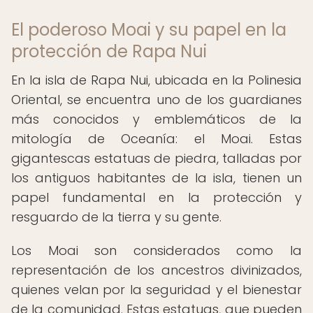
El poderoso Moai y su papel en la
protección de Rapa Nui
En la isla de Rapa Nui, ubicada en la Polinesia
Oriental, se encuentra uno de los guardianes
más conocidos y emblemáticos de la
mitología de Oceanía: el Moai. Estas
gigantescas estatuas de piedra, talladas por
los antiguos habitantes de la isla, tienen un
papel fundamental en la protección y
resguardo de la tierra y su gente.
Los Moai son considerados como la
representación de los ancestros divinizados,
quienes velan por la seguridad y el bienestar
de la comunidad. Estas estatuas, que pueden