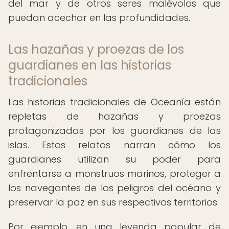
del mar y de otros seres malévolos que
puedan acechar en las profundidades.
Las hazañas y proezas de los
guardianes en las historias
tradicionales
Las historias tradicionales de Oceanía están
repletas de hazañas y proezas
protagonizadas por los guardianes de las
islas. Estos relatos narran cómo los
guardianes utilizan su poder para
enfrentarse a monstruos marinos, proteger a
los navegantes de los peligros del océano y
preservar la paz en sus respectivos territorios.
Por ejemplo, en una leyenda popular de