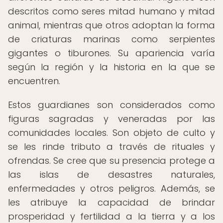
descritos como seres mitad humano y mitad
animal, mientras que otros adoptan la forma
de criaturas marinas como serpientes
gigantes o tiburones. Su apariencia varía
según la región y la historia en la que se
encuentren.
Estos guardianes son considerados como
figuras sagradas y veneradas por las
comunidades locales. Son objeto de culto y
se les rinde tributo a través de rituales y
ofrendas. Se cree que su presencia protege a
las islas de desastres naturales,
enfermedades y otros peligros. Además, se
les atribuye la capacidad de brindar
prosperidad y fertilidad a la tierra y a los