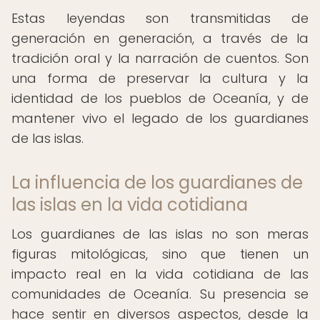
Estas leyendas son transmitidas de
generación en generación, a través de la
tradición oral y la narración de cuentos. Son
una forma de preservar la cultura y la
identidad de los pueblos de Oceanía, y de
mantener vivo el legado de los guardianes
de las islas.
La influencia de los guardianes de
las islas en la vida cotidiana
Los guardianes de las islas no son meras
figuras mitológicas, sino que tienen un
impacto real en la vida cotidiana de las
comunidades de Oceanía. Su presencia se
hace sentir en diversos aspectos, desde la