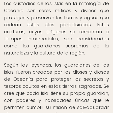
Los custodios de las islas en la mitología de
Oceanía son seres míticos y divinos que
protegen y preservan las tierras y aguas que
rodean estas islas paradisíacas. Estas
criaturas, cuyos orígenes se remontan a
tiempos inmemoriales, son consideradas
como los guardianes supremos de la
naturaleza y la cultura de la región.
Según las leyendas, los guardianes de las
islas fueron creados por los dioses y diosas
de Oceanía para proteger los secretos y
tesoros ocultos en estas tierras sagradas. Se
cree que cada isla tiene su propio guardian,
con poderes y habilidades únicas que le
permiten cumplir su misión de salvaguardar