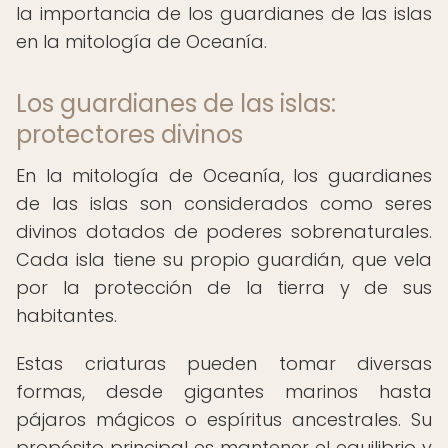
la importancia de los guardianes de las islas
en la mitología de Oceanía.
Los guardianes de las islas:
protectores divinos
En la mitología de Oceanía, los guardianes
de las islas son considerados como seres
divinos dotados de poderes sobrenaturales.
Cada isla tiene su propio guardián, que vela
por la protección de la tierra y de sus
habitantes.
Estas criaturas pueden tomar diversas
formas, desde gigantes marinos hasta
pájaros mágicos o espíritus ancestrales. Su
propósito principal es mantener el equilibrio y