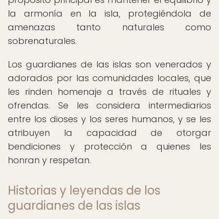
la armonía en la isla, protegiéndola de
amenazas tanto naturales como
sobrenaturales.
Los guardianes de las islas son venerados y
adorados por las comunidades locales, que
les rinden homenaje a través de rituales y
ofrendas. Se les considera intermediarios
entre los dioses y los seres humanos, y se les
atribuyen la capacidad de otorgar
bendiciones y protección a quienes les
honran y respetan.
Historias y leyendas de los
guardianes de las islas