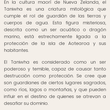
En la cultura maorí de Nueva Zelanda, el
Taniwha es una criatura mitológica que
cumple el rol de guardián de las tierras y
cuerpos de agua. Esta figura misteriosa,
descrita como un ser acuático o dragón
marino, está estrechamente ligada a la
protección de la isla de Aotearoa y sus
habitantes.
El Taniwha es considerado como un ser
poderoso y temible, capaz de causar tanto
destrucción como protección. Se cree que
son guardianes de ciertos lugares sagrados,
como ríos, lagos o montañas, y que pueden
influir en el destino de quienes se atrevan a
desafiar su dominio.