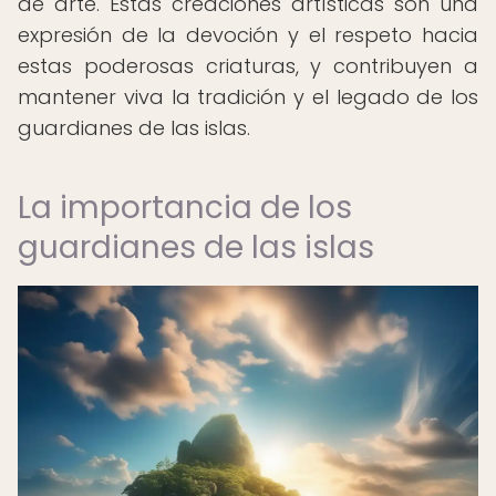
de arte. Estas creaciones artísticas son una
expresión de la devoción y el respeto hacia
estas poderosas criaturas, y contribuyen a
mantener viva la tradición y el legado de los
guardianes de las islas.
La importancia de los
guardianes de las islas