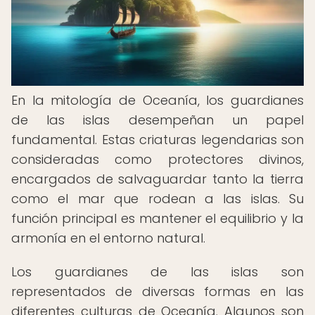
En la mitología de Oceanía, los guardianes
de las islas desempeñan un papel
fundamental. Estas criaturas legendarias son
consideradas como protectores divinos,
encargados de salvaguardar tanto la tierra
como el mar que rodean a las islas. Su
función principal es mantener el equilibrio y la
armonía en el entorno natural.
Los guardianes de las islas son
representados de diversas formas en las
diferentes culturas de Oceanía. Algunos son