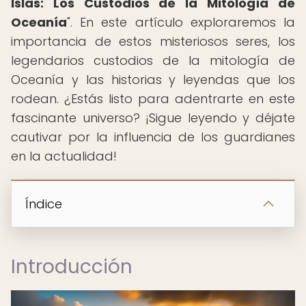
Islas: Los Custodios de la Mitología de
Oceanía
". En este artículo exploraremos la
importancia de estos misteriosos seres, los
legendarios custodios de la mitología de
Oceanía y las historias y leyendas que los
rodean. ¿Estás listo para adentrarte en este
fascinante universo? ¡Sigue leyendo y déjate
cautivar por la influencia de los guardianes
en la actualidad!
Índice
Introducción