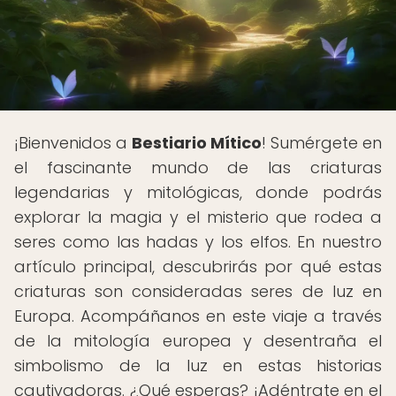
¡Bienvenidos a
Bestiario Mítico
! Sumérgete en
el fascinante mundo de las criaturas
legendarias y mitológicas, donde podrás
explorar la magia y el misterio que rodea a
seres como las hadas y los elfos. En nuestro
artículo principal, descubrirás por qué estas
criaturas son consideradas seres de luz en
Europa. Acompáñanos en este viaje a través
de la mitología europea y desentraña el
simbolismo de la luz en estas historias
cautivadoras. ¿Qué esperas? ¡Adéntrate en el