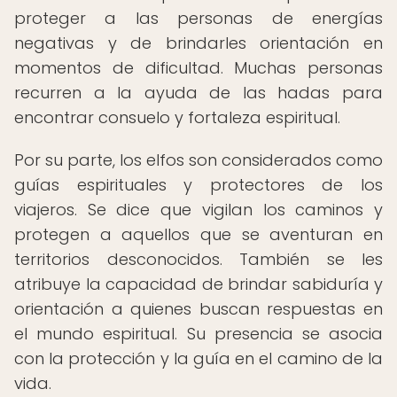
proteger a las personas de energías
negativas y de brindarles orientación en
momentos de dificultad. Muchas personas
recurren a la ayuda de las hadas para
encontrar consuelo y fortaleza espiritual.
Por su parte, los elfos son considerados como
guías espirituales y protectores de los
viajeros. Se dice que vigilan los caminos y
protegen a aquellos que se aventuran en
territorios desconocidos. También se les
atribuye la capacidad de brindar sabiduría y
orientación a quienes buscan respuestas en
el mundo espiritual. Su presencia se asocia
con la protección y la guía en el camino de la
vida.