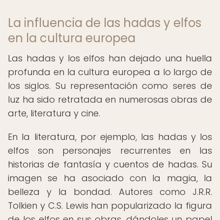
La influencia de las hadas y elfos
en la cultura europea
Las hadas y los elfos han dejado una huella
profunda en la cultura europea a lo largo de
los siglos. Su representación como seres de
luz ha sido retratada en numerosas obras de
arte, literatura y cine.
En la literatura, por ejemplo, las hadas y los
elfos son personajes recurrentes en las
historias de fantasía y cuentos de hadas. Su
imagen se ha asociado con la magia, la
belleza y la bondad. Autores como J.R.R.
Tolkien y C.S. Lewis han popularizado la figura
de los elfos en sus obras, dándoles un papel