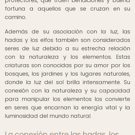
protectores, que traen bendiciones y buena
fortuna a aquellos que se cruzan en su
camino.
Además de su asociación con la luz, las
hadas y los elfos también son considerados
seres de luz debido a su estrecha relación
con la naturaleza y los elementos. Estas
criaturas son conocidas por su amor por los
bosques, los jardines y los lugares naturales,
donde la luz del sol brilla intensamente. Su
conexión con la naturaleza y su capacidad
para manipular los elementos los convierte
en seres que encarnan la energía vital y la
luminosidad del mundo natural.
La conexión entre las hadas, los