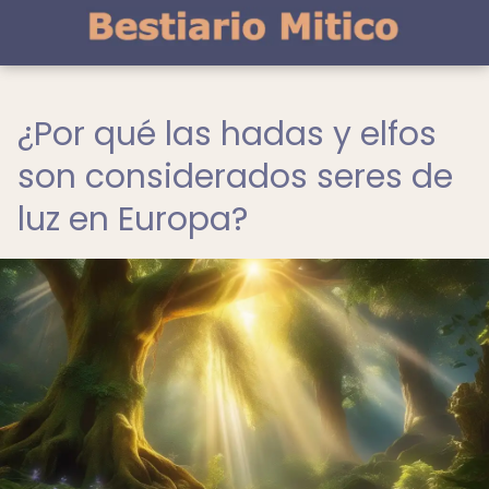
¿Por qué las hadas y elfos
son considerados seres de
luz en Europa?