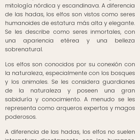
mitología nórdica y escandinava. A diferencia
de las hadas, los elfos son vistos como seres
humanoides de estatura más alta y elegante.
Se les describe como seres inmortales, con
una apariencia etérea y una belleza
sobrenatural.
Los elfos son conocidos por su conexión con
la naturaleza, especialmente con los bosques
y los animales. Se les considera guardianes
de la naturaleza y poseen una gran
sabiduría y conocimiento. A menudo se les
representa como arqueros expertos y magos
poderosos.
A diferencia de las hadas, los elfos no suelen