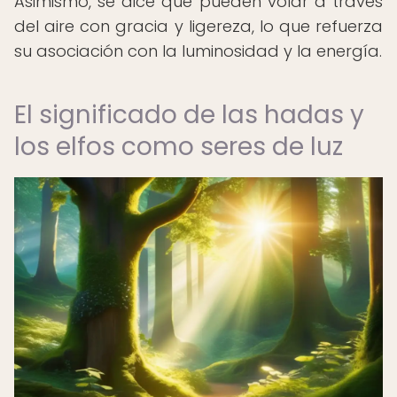
Asimismo, se dice que pueden volar a través
del aire con gracia y ligereza, lo que refuerza
su asociación con la luminosidad y la energía.
El significado de las hadas y
los elfos como seres de luz