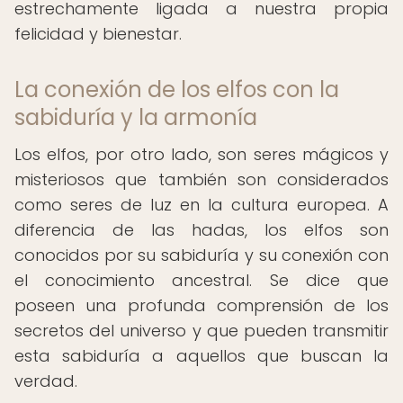
estrechamente ligada a nuestra propia
felicidad y bienestar.
La conexión de los elfos con la
sabiduría y la armonía
Los elfos, por otro lado, son seres mágicos y
misteriosos que también son considerados
como seres de luz en la cultura europea. A
diferencia de las hadas, los elfos son
conocidos por su sabiduría y su conexión con
el conocimiento ancestral. Se dice que
poseen una profunda comprensión de los
secretos del universo y que pueden transmitir
esta sabiduría a aquellos que buscan la
verdad.