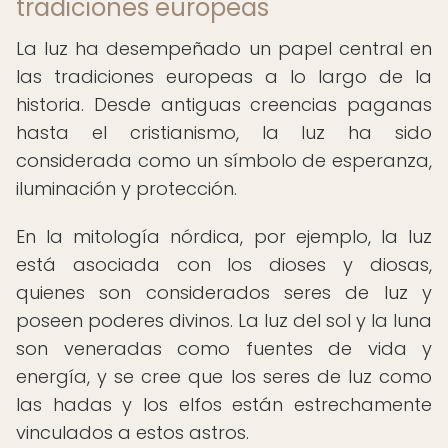
tradiciones europeas
La luz ha desempeñado un papel central en
las tradiciones europeas a lo largo de la
historia. Desde antiguas creencias paganas
hasta el cristianismo, la luz ha sido
considerada como un símbolo de esperanza,
iluminación y protección.
En la mitología nórdica, por ejemplo, la luz
está asociada con los dioses y diosas,
quienes son considerados seres de luz y
poseen poderes divinos. La luz del sol y la luna
son veneradas como fuentes de vida y
energía, y se cree que los seres de luz como
las hadas y los elfos están estrechamente
vinculados a estos astros.