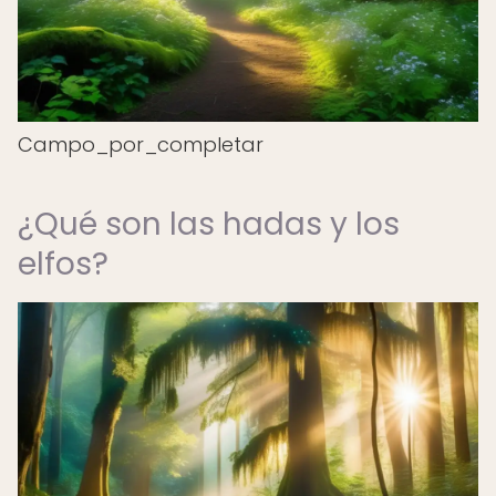
Campo_por_completar
¿Qué son las hadas y los
elfos?