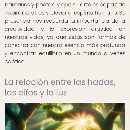
bailarines y poetas, y que su arte es capaz de
inspirar a otros y elevar el espíritu humano. Su
presencia nos recuerda la importancia de la
creatividad y la expresión artística en
nuestras vidas, ya que estas son formas de
conectar con nuestra esencia más profunda
y encontrar equilibrio en un mundo a veces
caótico.
La relación entre las hadas,
los elfos y la luz