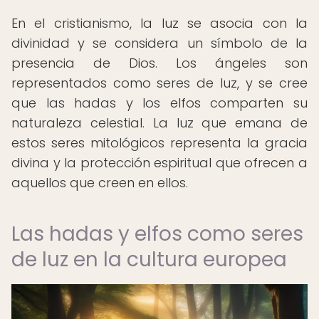
En el cristianismo, la luz se asocia con la
divinidad y se considera un símbolo de la
presencia de Dios. Los ángeles son
representados como seres de luz, y se cree
que las hadas y los elfos comparten su
naturaleza celestial. La luz que emana de
estos seres mitológicos representa la gracia
divina y la protección espiritual que ofrecen a
aquellos que creen en ellos.
Las hadas y elfos como seres
de luz en la cultura europea