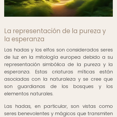
La representación de la pureza y
la esperanza
Las hadas y los elfos son considerados seres
de luz en la mitología europea debido a su
representación simbólica de la pureza y la
esperanza. Estas criaturas míticas están
asociadas con la naturaleza y se cree que
son guardianas de los bosques y los
elementos naturales.
Las hadas, en particular, son vistas como
seres benevolentes y mágicos que transmiten