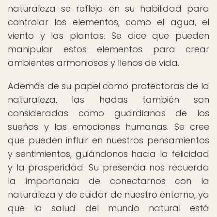
naturaleza se refleja en su habilidad para
controlar los elementos, como el agua, el
viento y las plantas. Se dice que pueden
manipular estos elementos para crear
ambientes armoniosos y llenos de vida.
Además de su papel como protectoras de la
naturaleza, las hadas también son
consideradas como guardianas de los
sueños y las emociones humanas. Se cree
que pueden influir en nuestros pensamientos
y sentimientos, guiándonos hacia la felicidad
y la prosperidad. Su presencia nos recuerda
la importancia de conectarnos con la
naturaleza y de cuidar de nuestro entorno, ya
que la salud del mundo natural está