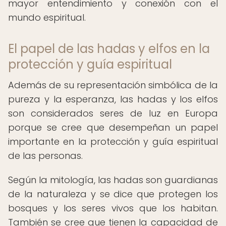
mayor entendimiento y conexión con el
mundo espiritual.
El papel de las hadas y elfos en la
protección y guía espiritual
Además de su representación simbólica de la
pureza y la esperanza, las hadas y los elfos
son considerados seres de luz en Europa
porque se cree que desempeñan un papel
importante en la protección y guía espiritual
de las personas.
Según la mitología, las hadas son guardianas
de la naturaleza y se dice que protegen los
bosques y los seres vivos que los habitan.
También se cree que tienen la capacidad de