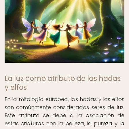
La luz como atributo de las hadas
y elfos
En la mitología europea, las hadas y los elfos
son comúnmente considerados seres de luz.
Este atributo se debe a la asociación de
estas criaturas con la belleza, la pureza y la