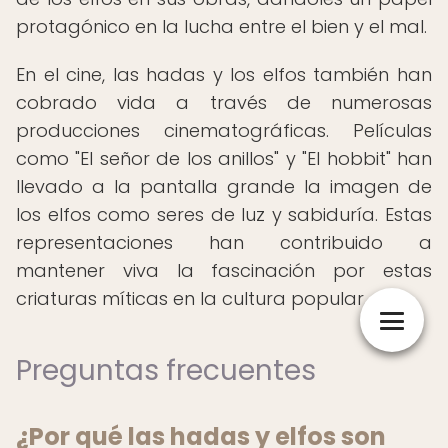
protagónico en la lucha entre el bien y el mal.
En el cine, las hadas y los elfos también han
cobrado vida a través de numerosas
producciones cinematográficas. Películas
como "El señor de los anillos" y "El hobbit" han
llevado a la pantalla grande la imagen de
los elfos como seres de luz y sabiduría. Estas
representaciones han contribuido a
mantener viva la fascinación por estas
criaturas míticas en la cultura popular.
Preguntas frecuentes
¿Por qué las hadas y elfos son