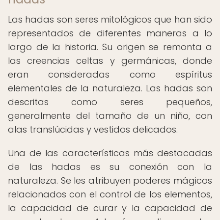
Las hadas son seres mitológicos que han sido
representados de diferentes maneras a lo
largo de la historia. Su origen se remonta a
las creencias celtas y germánicas, donde
eran consideradas como espíritus
elementales de la naturaleza. Las hadas son
descritas como seres pequeños,
generalmente del tamaño de un niño, con
alas translúcidas y vestidos delicados.
Una de las características más destacadas
de las hadas es su conexión con la
naturaleza. Se les atribuyen poderes mágicos
relacionados con el control de los elementos,
la capacidad de curar y la capacidad de