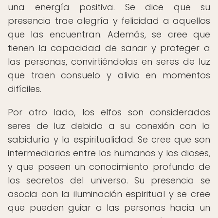
una energía positiva. Se dice que su
presencia trae alegría y felicidad a aquellos
que las encuentran. Además, se cree que
tienen la capacidad de sanar y proteger a
las personas, convirtiéndolas en seres de luz
que traen consuelo y alivio en momentos
difíciles.
Por otro lado, los elfos son considerados
seres de luz debido a su conexión con la
sabiduría y la espiritualidad. Se cree que son
intermediarios entre los humanos y los dioses,
y que poseen un conocimiento profundo de
los secretos del universo. Su presencia se
asocia con la iluminación espiritual y se cree
que pueden guiar a las personas hacia un