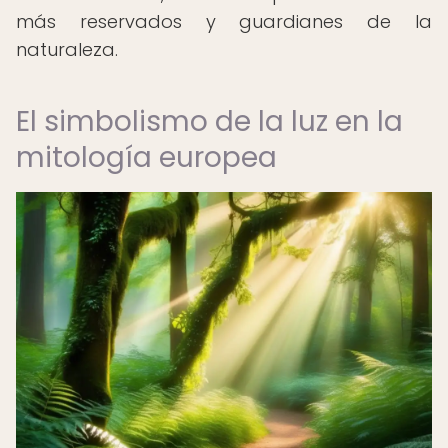
más reservados y guardianes de la
naturaleza.
El simbolismo de la luz en la
mitología europea