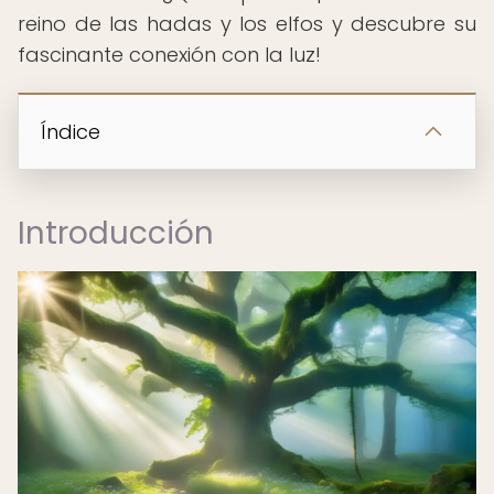
reino de las hadas y los elfos y descubre su
fascinante conexión con la luz!
Índice
Introducción