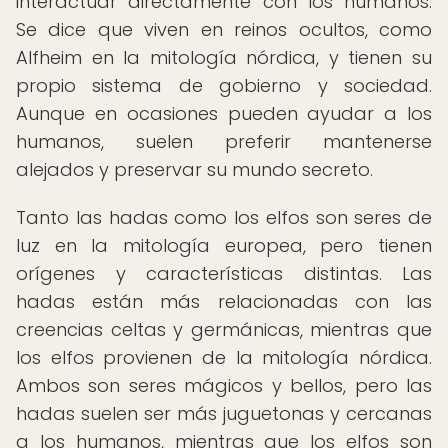
interactuar directamente con los humanos.
Se dice que viven en reinos ocultos, como
Alfheim en la mitología nórdica, y tienen su
propio sistema de gobierno y sociedad.
Aunque en ocasiones pueden ayudar a los
humanos, suelen preferir mantenerse
alejados y preservar su mundo secreto.
Tanto las hadas como los elfos son seres de
luz en la mitología europea, pero tienen
orígenes y características distintas. Las
hadas están más relacionadas con las
creencias celtas y germánicas, mientras que
los elfos provienen de la mitología nórdica.
Ambos son seres mágicos y bellos, pero las
hadas suelen ser más juguetonas y cercanas
a los humanos, mientras que los elfos son