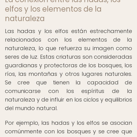
elfos y los elementos de la
naturaleza
Las hadas y los elfos están estrechamente
relacionados con los elementos de la
naturaleza, lo que refuerza su imagen como
seres de luz. Estas criaturas son consideradas
guardianas y protectoras de los bosques, los
ríos, las montañas y otros lugares naturales.
Se cree que tienen la capacidad de
comunicarse con los espíritus de la
naturaleza y de influir en los ciclos y equilibrios
del mundo natural.
Por ejemplo, las hadas y los elfos se asocian
comúnmente con los bosques y se cree que