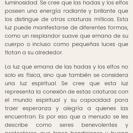
luminosidad. Se cree que las hadas y los elfos
poseen una energía radiante y brillante que
los distingue de otras criaturas míticas. Esta
luz puede manifestarse de diferentes formas,
como un resplandor suave que emana de su
cuerpo o incluso como pequeñas luces que
flotan a su alrededor.
La luz que emana de las hadas y los elfos no
solo es física, sino que también se considera
una luz espiritual. Se cree que esta luz
representa la conexión de estas criaturas con
el mundo espiritual y su capacidad para
traer esperanza y alegría a quienes las
encuentran. Es por eso que a menudo se les
describe como seres benevolentes y