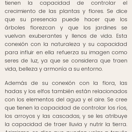
tienen la capacidad de controlar el
crecimiento de las plantas y flores. Se dice
que su presencia puede hacer que los
árboles florezcan y que los jardines se
vuelvan exuberantes y llenos de vida. Esta
conexión con la naturaleza y su capacidad
para influir en ella refuerza su imagen como
seres de luz, ya que se considera que traen
vida, belleza y armonía a su entorno.
Además de su conexión con la flora, las
hadas y los elfos también están relacionados
con los elementos del agua y el aire. Se cree
que tienen la capacidad de controlar los ríos,
los arroyos y las cascadas, y se les atribuye
la capacidad de traer lluvia y nutrir la tierra.