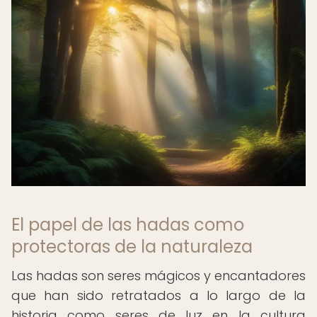
El papel de las hadas como
protectoras de la naturaleza
Las hadas son seres mágicos y encantadores
que han sido retratados a lo largo de la
historia como seres de luz en la cultura