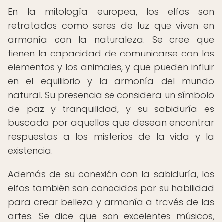
En la mitología europea, los elfos son
retratados como seres de luz que viven en
armonía con la naturaleza. Se cree que
tienen la capacidad de comunicarse con los
elementos y los animales, y que pueden influir
en el equilibrio y la armonía del mundo
natural. Su presencia se considera un símbolo
de paz y tranquilidad, y su sabiduría es
buscada por aquellos que desean encontrar
respuestas a los misterios de la vida y la
existencia.
Además de su conexión con la sabiduría, los
elfos también son conocidos por su habilidad
para crear belleza y armonía a través de las
artes. Se dice que son excelentes músicos,