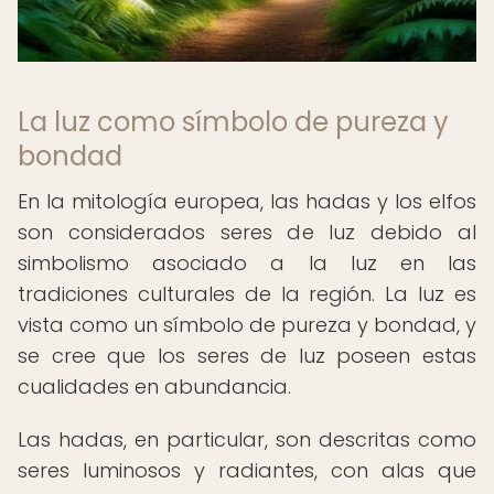
La luz como símbolo de pureza y
bondad
En la mitología europea, las hadas y los elfos
son considerados seres de luz debido al
simbolismo asociado a la luz en las
tradiciones culturales de la región. La luz es
vista como un símbolo de pureza y bondad, y
se cree que los seres de luz poseen estas
cualidades en abundancia.
Las hadas, en particular, son descritas como
seres luminosos y radiantes, con alas que