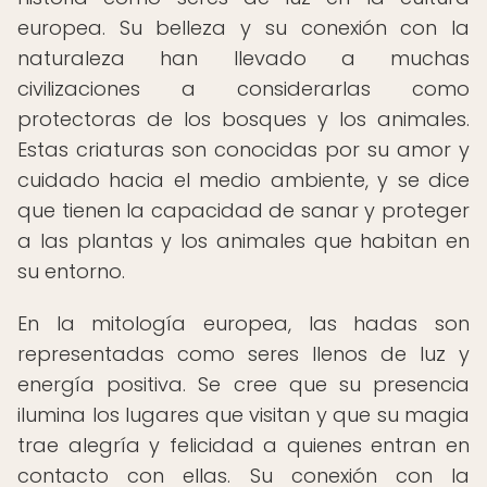
europea. Su belleza y su conexión con la
naturaleza han llevado a muchas
civilizaciones a considerarlas como
protectoras de los bosques y los animales.
Estas criaturas son conocidas por su amor y
cuidado hacia el medio ambiente, y se dice
que tienen la capacidad de sanar y proteger
a las plantas y los animales que habitan en
su entorno.
En la mitología europea, las hadas son
representadas como seres llenos de luz y
energía positiva. Se cree que su presencia
ilumina los lugares que visitan y que su magia
trae alegría y felicidad a quienes entran en
contacto con ellas. Su conexión con la