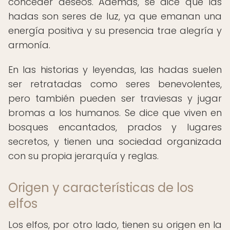
conceder deseos. Además, se dice que las
hadas son seres de luz, ya que emanan una
energía positiva y su presencia trae alegría y
armonía.
En las historias y leyendas, las hadas suelen
ser retratadas como seres benevolentes,
pero también pueden ser traviesas y jugar
bromas a los humanos. Se dice que viven en
bosques encantados, prados y lugares
secretos, y tienen una sociedad organizada
con su propia jerarquía y reglas.
Origen y características de los
elfos
Los elfos, por otro lado, tienen su origen en la