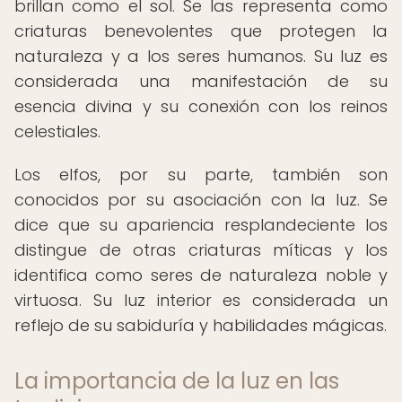
brillan como el sol. Se las representa como
criaturas benevolentes que protegen la
naturaleza y a los seres humanos. Su luz es
considerada una manifestación de su
esencia divina y su conexión con los reinos
celestiales.
Los elfos, por su parte, también son
conocidos por su asociación con la luz. Se
dice que su apariencia resplandeciente los
distingue de otras criaturas míticas y los
identifica como seres de naturaleza noble y
virtuosa. Su luz interior es considerada un
reflejo de su sabiduría y habilidades mágicas.
La importancia de la luz en las