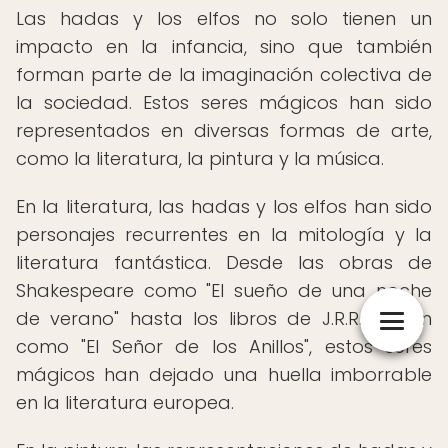
Las hadas y los elfos no solo tienen un
impacto en la infancia, sino que también
forman parte de la imaginación colectiva de
la sociedad. Estos seres mágicos han sido
representados en diversas formas de arte,
como la literatura, la pintura y la música.
En la literatura, las hadas y los elfos han sido
personajes recurrentes en la mitología y la
literatura fantástica. Desde las obras de
Shakespeare como "El sueño de una noche
de verano" hasta los libros de J.R.R. Tolkien
como "El Señor de los Anillos", estos seres
mágicos han dejado una huella imborrable
en la literatura europea.