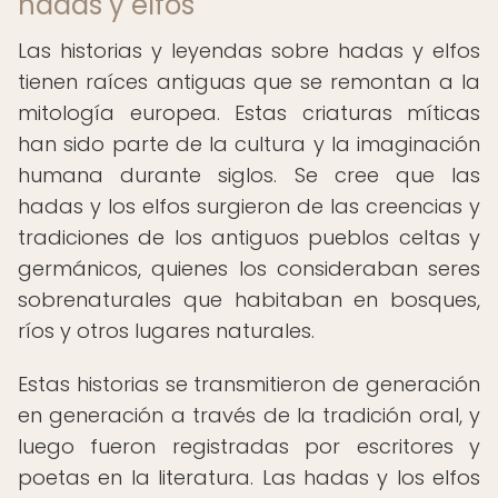
hadas y elfos
Las historias y leyendas sobre hadas y elfos
tienen raíces antiguas que se remontan a la
mitología europea. Estas criaturas míticas
han sido parte de la cultura y la imaginación
humana durante siglos. Se cree que las
hadas y los elfos surgieron de las creencias y
tradiciones de los antiguos pueblos celtas y
germánicos, quienes los consideraban seres
sobrenaturales que habitaban en bosques,
ríos y otros lugares naturales.
Estas historias se transmitieron de generación
en generación a través de la tradición oral, y
luego fueron registradas por escritores y
poetas en la literatura. Las hadas y los elfos