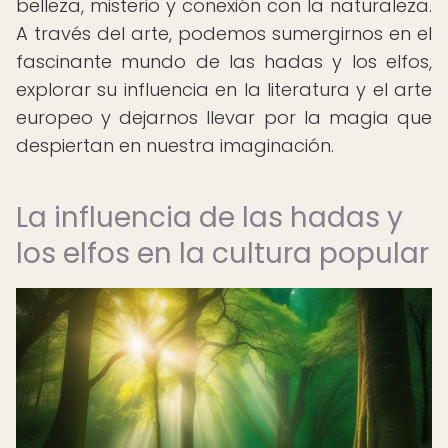
belleza, misterio y conexión con la naturaleza.
A través del arte, podemos sumergirnos en el
fascinante mundo de las hadas y los elfos,
explorar su influencia en la literatura y el arte
europeo y dejarnos llevar por la magia que
despiertan en nuestra imaginación.
La influencia de las hadas y
los elfos en la cultura popular