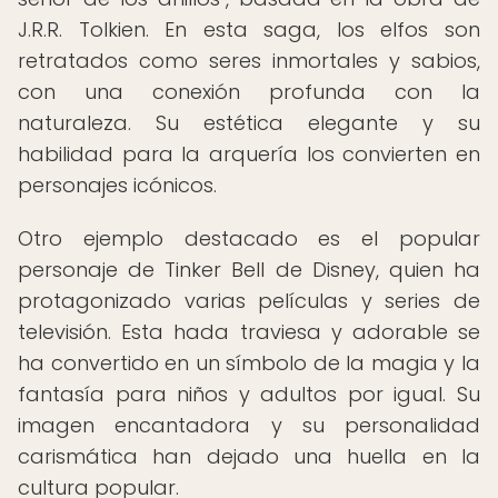
J.R.R. Tolkien. En esta saga, los elfos son
retratados como seres inmortales y sabios,
con una conexión profunda con la
naturaleza. Su estética elegante y su
habilidad para la arquería los convierten en
personajes icónicos.
Otro ejemplo destacado es el popular
personaje de Tinker Bell de Disney, quien ha
protagonizado varias películas y series de
televisión. Esta hada traviesa y adorable se
ha convertido en un símbolo de la magia y la
fantasía para niños y adultos por igual. Su
imagen encantadora y su personalidad
carismática han dejado una huella en la
cultura popular.