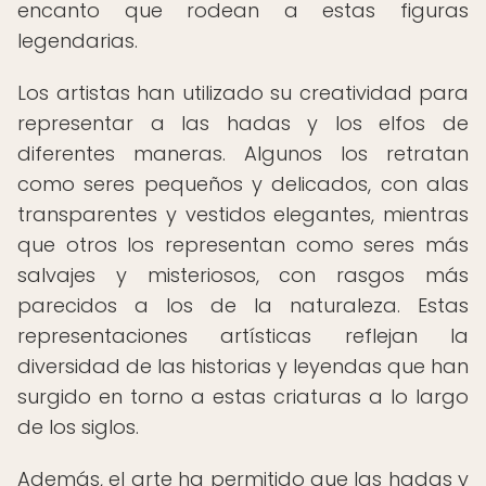
encanto que rodean a estas figuras
legendarias.
Los artistas han utilizado su creatividad para
representar a las hadas y los elfos de
diferentes maneras. Algunos los retratan
como seres pequeños y delicados, con alas
transparentes y vestidos elegantes, mientras
que otros los representan como seres más
salvajes y misteriosos, con rasgos más
parecidos a los de la naturaleza. Estas
representaciones artísticas reflejan la
diversidad de las historias y leyendas que han
surgido en torno a estas criaturas a lo largo
de los siglos.
Además, el arte ha permitido que las hadas y