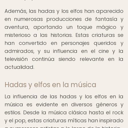
Además, las hadas y los elfos han aparecido
en numerosas producciones de fantasía y
aventura, aportando un toque mágico y
misterioso a las historias. Estas criaturas se
han convertido en personajes queridos y
admirados, y su influencia en el cine y la
televisión continúa siendo relevante en la
actualidad.
Hadas y elfos en la música
La influencia de las hadas y los elfos en la
música es evidente en diversos géneros y
estilos. Desde la música clásica hasta el rock
y el pop, estas criaturas míticas han inspirado