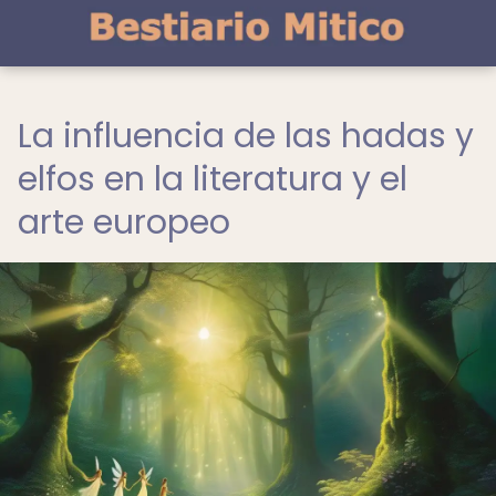
La influencia de las hadas y
elfos en la literatura y el
arte europeo