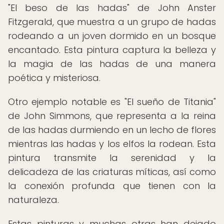
"El beso de las hadas" de John Anster
Fitzgerald, que muestra a un grupo de hadas
rodeando a un joven dormido en un bosque
encantado. Esta pintura captura la belleza y
la magia de las hadas de una manera
poética y misteriosa.
Otro ejemplo notable es "El sueño de Titania"
de John Simmons, que representa a la reina
de las hadas durmiendo en un lecho de flores
mientras las hadas y los elfos la rodean. Esta
pintura transmite la serenidad y la
delicadeza de las criaturas míticas, así como
la conexión profunda que tienen con la
naturaleza.
Estas pinturas y muchas otras han dejado