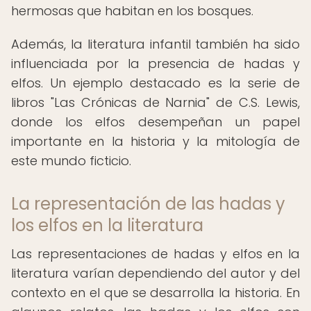
hermosas que habitan en los bosques.
Además, la literatura infantil también ha sido
influenciada por la presencia de hadas y
elfos. Un ejemplo destacado es la serie de
libros "Las Crónicas de Narnia" de C.S. Lewis,
donde los elfos desempeñan un papel
importante en la historia y la mitología de
este mundo ficticio.
La representación de las hadas y
los elfos en la literatura
Las representaciones de hadas y elfos en la
literatura varían dependiendo del autor y del
contexto en el que se desarrolla la historia. En