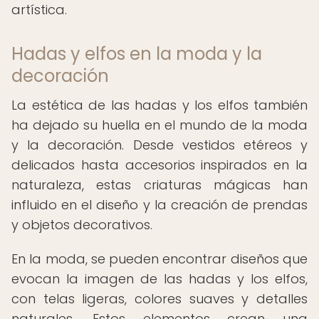
artística.
Hadas y elfos en la moda y la
decoración
La estética de las hadas y los elfos también
ha dejado su huella en el mundo de la moda
y la decoración. Desde vestidos etéreos y
delicados hasta accesorios inspirados en la
naturaleza, estas criaturas mágicas han
influido en el diseño y la creación de prendas
y objetos decorativos.
En la moda, se pueden encontrar diseños que
evocan la imagen de las hadas y los elfos,
con telas ligeras, colores suaves y detalles
naturales. Estos elementos crean una