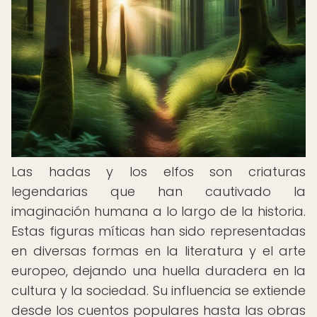
Las hadas y los elfos son criaturas
legendarias que han cautivado la
imaginación humana a lo largo de la historia.
Estas figuras míticas han sido representadas
en diversas formas en la literatura y el arte
europeo, dejando una huella duradera en la
cultura y la sociedad. Su influencia se extiende
desde los cuentos populares hasta las obras