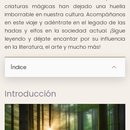
criaturas mágicas han dejado una huella
imborrable en nuestra cultura. Acompáñanos
en este viaje y adéntrate en el legado de las
hadas y elfos en la sociedad actual. ¡Sigue
leyendo y déjate encantar por su influencia
en la literatura, el arte y mucho más!
Índice
Introducción