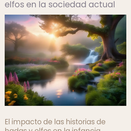
elfos en la sociedad actual
El impacto de las historias de
hadas y elfos en la infancia