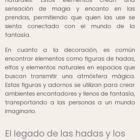
sensación de magia y encanto en las
prendas, permitiendo que quien las use se
sienta conectado con el mundo de la
fantasía.
En cuanto a la decoración, es común
encontrar elementos como figuras de hadas,
elfos y elementos naturales en espacios que
buscan transmitir una atmósfera mágica.
Estas figuras y adornos se utilizan para crear
ambientes encantadores y llenos de fantasía,
transportando a las personas a un mundo
imaginario.
El legado de las hadas y los