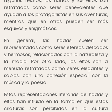
algunos relatos, las hadas y los elfos son
retratados como seres benevolentes que
ayudan a los protagonistas en sus aventuras,
mientras que en otros pueden ser más
esquivos y enigmáticos.
En general, las hadas suelen ser
representadas como seres etéreos, delicados
y hermosos, relacionados con la naturaleza y
la magia. Por otro lado, los elfos son a
menudo retratados como seres elegantes y
sabios, con una conexión especial con la
música y la poesía.
Estas representaciones literarias de hadas y
elfos han influido en la forma en que estas
criaturas son percibidas en la cultura