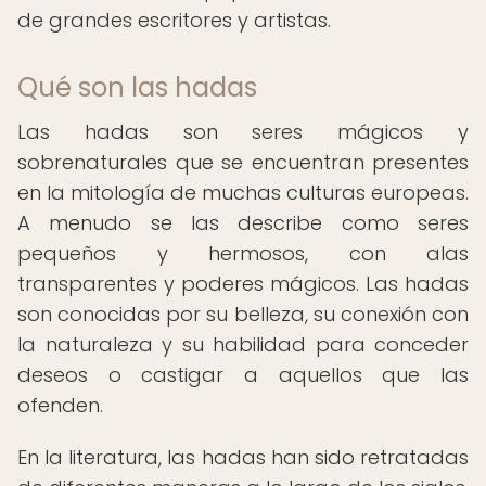
de grandes escritores y artistas.
Qué son las hadas
Las hadas son seres mágicos y
sobrenaturales que se encuentran presentes
en la mitología de muchas culturas europeas.
A menudo se las describe como seres
pequeños y hermosos, con alas
transparentes y poderes mágicos. Las hadas
son conocidas por su belleza, su conexión con
la naturaleza y su habilidad para conceder
deseos o castigar a aquellos que las
ofenden.
En la literatura, las hadas han sido retratadas