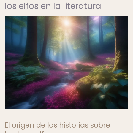
los elfos en la literatura
El origen de las historias sobre