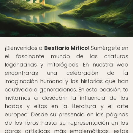
¡Bienvenidos a
Bestiario Mítico
! Sumérgete en
el fascinante mundo de las criaturas
legendarias y mitológicas. En nuestra web
encontrarás una celebración de la
imaginación humana y las historias que han
cautivado a generaciones. En esta ocasión, te
invitamos a descubrir la influencia de las
hadas y elfos en la literatura y el arte
europeo. Desde su presencia en las páginas
de los libros hasta su representación en las
obras artísticas más emblemáticas, estas