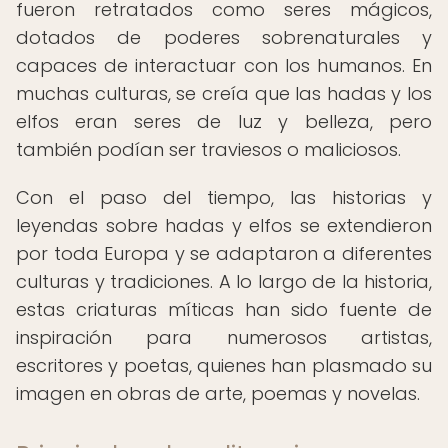
fueron retratados como seres mágicos,
dotados de poderes sobrenaturales y
capaces de interactuar con los humanos. En
muchas culturas, se creía que las hadas y los
elfos eran seres de luz y belleza, pero
también podían ser traviesos o maliciosos.
Con el paso del tiempo, las historias y
leyendas sobre hadas y elfos se extendieron
por toda Europa y se adaptaron a diferentes
culturas y tradiciones. A lo largo de la historia,
estas criaturas míticas han sido fuente de
inspiración para numerosos artistas,
escritores y poetas, quienes han plasmado su
imagen en obras de arte, poemas y novelas.