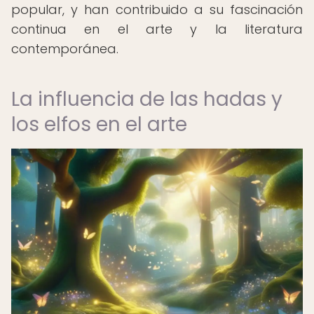
popular, y han contribuido a su fascinación
continua en el arte y la literatura
contemporánea.
La influencia de las hadas y
los elfos en el arte