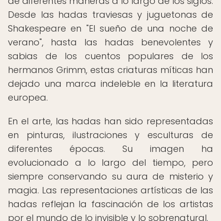
de diferentes maneras a lo largo de los siglos.
Desde las hadas traviesas y juguetonas de
Shakespeare en "El sueño de una noche de
verano", hasta las hadas benevolentes y
sabias de los cuentos populares de los
hermanos Grimm, estas criaturas míticas han
dejado una marca indeleble en la literatura
europea.
En el arte, las hadas han sido representadas
en pinturas, ilustraciones y esculturas de
diferentes épocas. Su imagen ha
evolucionado a lo largo del tiempo, pero
siempre conservando su aura de misterio y
magia. Las representaciones artísticas de las
hadas reflejan la fascinación de los artistas
por el mundo de lo invisible y lo sobrenatural.