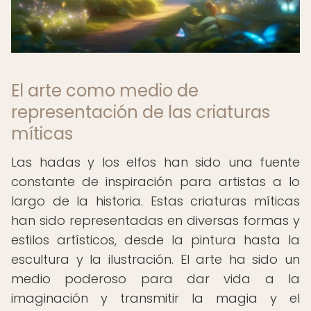
El arte como medio de
representación de las criaturas
míticas
Las hadas y los elfos han sido una fuente
constante de inspiración para artistas a lo
largo de la historia. Estas criaturas míticas
han sido representadas en diversas formas y
estilos artísticos, desde la pintura hasta la
escultura y la ilustración. El arte ha sido un
medio poderoso para dar vida a la
imaginación y transmitir la magia y el