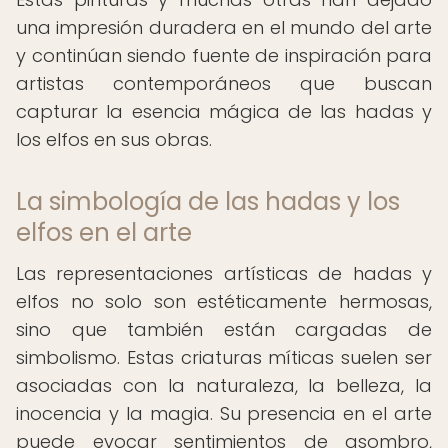
una impresión duradera en el mundo del arte
y continúan siendo fuente de inspiración para
artistas contemporáneos que buscan
capturar la esencia mágica de las hadas y
los elfos en sus obras.
La simbología de las hadas y los
elfos en el arte
Las representaciones artísticas de hadas y
elfos no solo son estéticamente hermosas,
sino que también están cargadas de
simbolismo. Estas criaturas míticas suelen ser
asociadas con la naturaleza, la belleza, la
inocencia y la magia. Su presencia en el arte
puede evocar sentimientos de asombro,