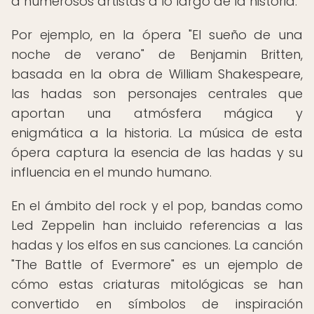
a numerosos artistas a lo largo de la historia.
Por ejemplo, en la ópera "El sueño de una
noche de verano" de Benjamin Britten,
basada en la obra de William Shakespeare,
las hadas son personajes centrales que
aportan una atmósfera mágica y
enigmática a la historia. La música de esta
ópera captura la esencia de las hadas y su
influencia en el mundo humano.
En el ámbito del rock y el pop, bandas como
Led Zeppelin han incluido referencias a las
hadas y los elfos en sus canciones. La canción
"The Battle of Evermore" es un ejemplo de
cómo estas criaturas mitológicas se han
convertido en símbolos de inspiración