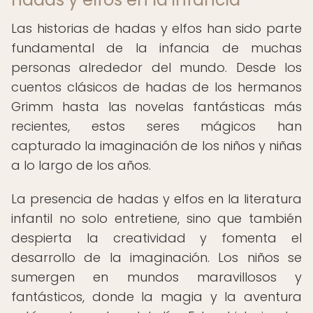
Las historias de hadas y elfos han sido parte
fundamental de la infancia de muchas
personas alrededor del mundo. Desde los
cuentos clásicos de hadas de los hermanos
Grimm hasta las novelas fantásticas más
recientes, estos seres mágicos han
capturado la imaginación de los niños y niñas
a lo largo de los años.
La presencia de hadas y elfos en la literatura
infantil no solo entretiene, sino que también
despierta la creatividad y fomenta el
desarrollo de la imaginación. Los niños se
sumergen en mundos maravillosos y
fantásticos, donde la magia y la aventura