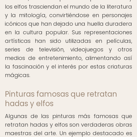
los elfos trasciendan el mundo de la literatura
y la mitología, convirtiéndose en personajes
icónicos que han dejado una huella duradera
en la cultura popular. Sus representaciones
artísticas han sido utilizadas en películas,
series de televisión, videojuegos y otros
medios de entretenimiento, alimentando así
la fascinación y el interés por estas criaturas
mágicas.
Pinturas famosas que retratan
hadas y elfos
Algunas de las pinturas más famosas que
retratan hadas y elfos son verdaderas obras
maestras del arte. Un ejemplo destacado es