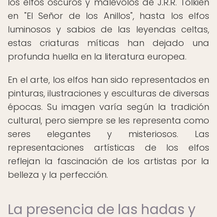
los elfos oscuros y malévolos de J.R.R. Tolkien
en "El Señor de los Anillos", hasta los elfos
luminosos y sabios de las leyendas celtas,
estas criaturas míticas han dejado una
profunda huella en la literatura europea.
En el arte, los elfos han sido representados en
pinturas, ilustraciones y esculturas de diversas
épocas. Su imagen varía según la tradición
cultural, pero siempre se les representa como
seres elegantes y misteriosos. Las
representaciones artísticas de los elfos
reflejan la fascinación de los artistas por la
belleza y la perfección.
La presencia de las hadas y