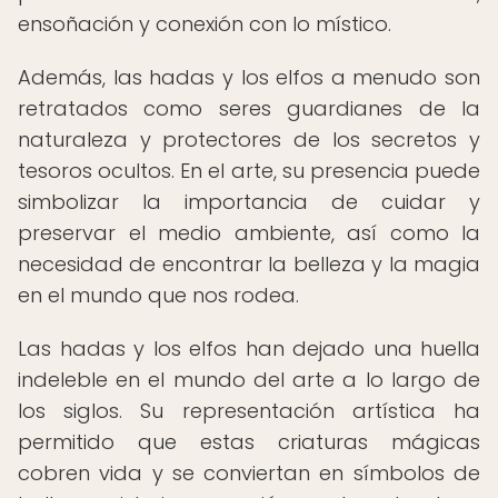
ensoñación y conexión con lo místico.
Además, las hadas y los elfos a menudo son
retratados como seres guardianes de la
naturaleza y protectores de los secretos y
tesoros ocultos. En el arte, su presencia puede
simbolizar la importancia de cuidar y
preservar el medio ambiente, así como la
necesidad de encontrar la belleza y la magia
en el mundo que nos rodea.
Las hadas y los elfos han dejado una huella
indeleble en el mundo del arte a lo largo de
los siglos. Su representación artística ha
permitido que estas criaturas mágicas
cobren vida y se conviertan en símbolos de