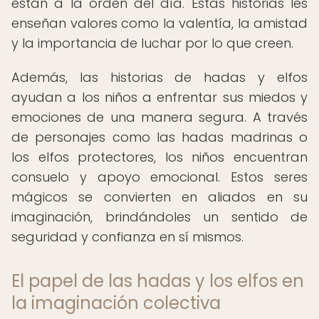
están a la orden del día. Estas historias les
enseñan valores como la valentía, la amistad
y la importancia de luchar por lo que creen.
Además, las historias de hadas y elfos
ayudan a los niños a enfrentar sus miedos y
emociones de una manera segura. A través
de personajes como las hadas madrinas o
los elfos protectores, los niños encuentran
consuelo y apoyo emocional. Estos seres
mágicos se convierten en aliados en su
imaginación, brindándoles un sentido de
seguridad y confianza en sí mismos.
El papel de las hadas y los elfos en
la imaginación colectiva