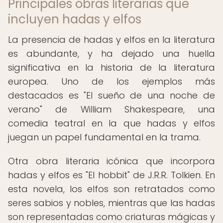
Principales obras literarias que
incluyen hadas y elfos
La presencia de hadas y elfos en la literatura
es abundante, y ha dejado una huella
significativa en la historia de la literatura
europea. Uno de los ejemplos más
destacados es "El sueño de una noche de
verano" de William Shakespeare, una
comedia teatral en la que hadas y elfos
juegan un papel fundamental en la trama.
Otra obra literaria icónica que incorpora
hadas y elfos es "El hobbit" de J.R.R. Tolkien. En
esta novela, los elfos son retratados como
seres sabios y nobles, mientras que las hadas
son representadas como criaturas mágicas y