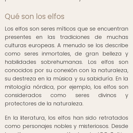
Qué son los elfos
Los elfos son seres míticos que se encuentran
presentes en las tradiciones de muchas
culturas europeas. A menudo se los describe
como seres inmortales, de gran belleza y
habilidades sobrehumanas. Los elfos son
conocidos por su conexión con la naturaleza,
su destreza en la música y su sabiduría. En la
mitología nórdica, por ejemplo, los elfos son
considerados como seres divinos y
protectores de la naturaleza.
En la literatura, los elfos han sido retratados
como personajes nobles y misteriosos. Desde