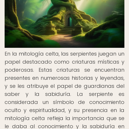
En la mitología celta, las serpientes juegan un
papel destacado como criaturas místicas y
poderosas. Estas criaturas se encuentran
presentes en numerosas historias y leyendas,
y se les atribuye el papel de guardianas del
saber y la sabiduría. La serpiente es
considerada un símbolo de conocimiento
oculto y espiritualidad, y su presencia en la
mitología celta refleja la importancia que se
le daba al conocimiento y la sabiduría en