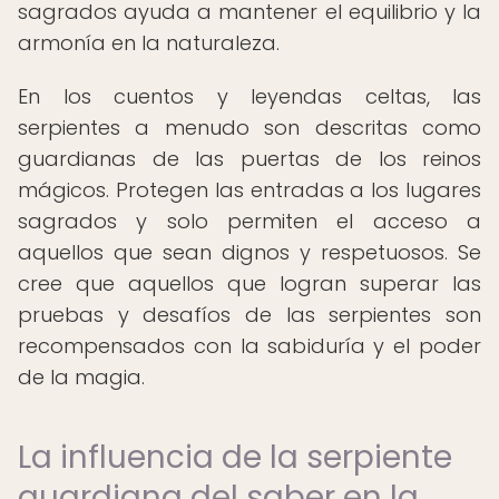
sagrados ayuda a mantener el equilibrio y la
armonía en la naturaleza.
En los cuentos y leyendas celtas, las
serpientes a menudo son descritas como
guardianas de las puertas de los reinos
mágicos. Protegen las entradas a los lugares
sagrados y solo permiten el acceso a
aquellos que sean dignos y respetuosos. Se
cree que aquellos que logran superar las
pruebas y desafíos de las serpientes son
recompensados ​​con la sabiduría y el poder
de la magia.
La influencia de la serpiente
guardiana del saber en la