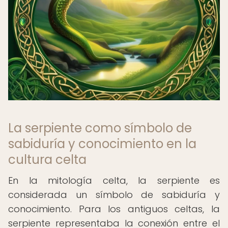
La serpiente como símbolo de
sabiduría y conocimiento en la
cultura celta
En la mitología celta, la serpiente es
considerada un símbolo de sabiduría y
conocimiento. Para los antiguos celtas, la
serpiente representaba la conexión entre el