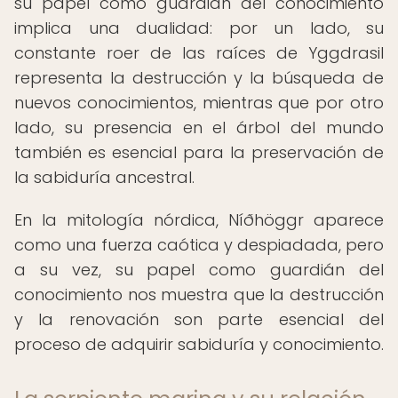
su papel como guardián del conocimiento
implica una dualidad: por un lado, su
constante roer de las raíces de Yggdrasil
representa la destrucción y la búsqueda de
nuevos conocimientos, mientras que por otro
lado, su presencia en el árbol del mundo
también es esencial para la preservación de
la sabiduría ancestral.
En la mitología nórdica, Níðhöggr aparece
como una fuerza caótica y despiadada, pero
a su vez, su papel como guardián del
conocimiento nos muestra que la destrucción
y la renovación son parte esencial del
proceso de adquirir sabiduría y conocimiento.