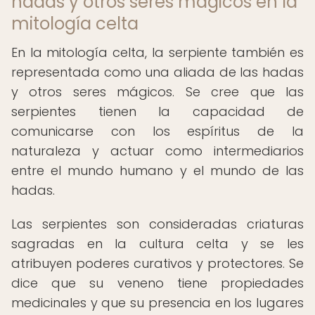
hadas y otros seres mágicos en la
mitología celta
En la mitología celta, la serpiente también es
representada como una aliada de las hadas
y otros seres mágicos. Se cree que las
serpientes tienen la capacidad de
comunicarse con los espíritus de la
naturaleza y actuar como intermediarios
entre el mundo humano y el mundo de las
hadas.
Las serpientes son consideradas criaturas
sagradas en la cultura celta y se les
atribuyen poderes curativos y protectores. Se
dice que su veneno tiene propiedades
medicinales y que su presencia en los lugares