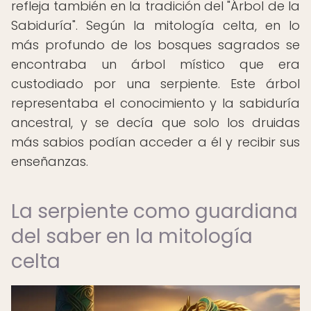
refleja también en la tradición del "Árbol de la
Sabiduría". Según la mitología celta, en lo
más profundo de los bosques sagrados se
encontraba un árbol místico que era
custodiado por una serpiente. Este árbol
representaba el conocimiento y la sabiduría
ancestral, y se decía que solo los druidas
más sabios podían acceder a él y recibir sus
enseñanzas.
La serpiente como guardiana
del saber en la mitología
celta