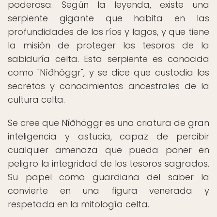
poderosa. Según la leyenda, existe una
serpiente gigante que habita en las
profundidades de los ríos y lagos, y que tiene
la misión de proteger los tesoros de la
sabiduría celta. Esta serpiente es conocida
como "Níðhöggr", y se dice que custodia los
secretos y conocimientos ancestrales de la
cultura celta.
Se cree que Níðhöggr es una criatura de gran
inteligencia y astucia, capaz de percibir
cualquier amenaza que pueda poner en
peligro la integridad de los tesoros sagrados.
Su papel como guardiana del saber la
convierte en una figura venerada y
respetada en la mitología celta.