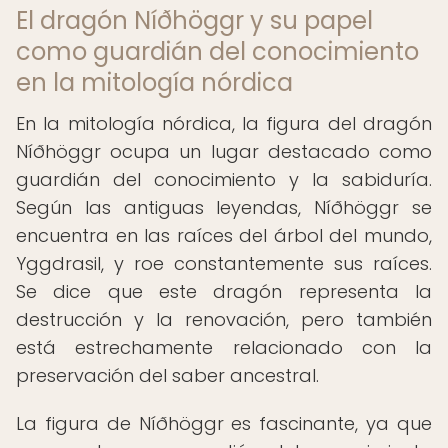
El dragón Níðhöggr y su papel
como guardián del conocimiento
en la mitología nórdica
En la mitología nórdica, la figura del dragón
Níðhöggr ocupa un lugar destacado como
guardián del conocimiento y la sabiduría.
Según las antiguas leyendas, Níðhöggr se
encuentra en las raíces del árbol del mundo,
Yggdrasil, y roe constantemente sus raíces.
Se dice que este dragón representa la
destrucción y la renovación, pero también
está estrechamente relacionado con la
preservación del saber ancestral.
La figura de Níðhöggr es fascinante, ya que