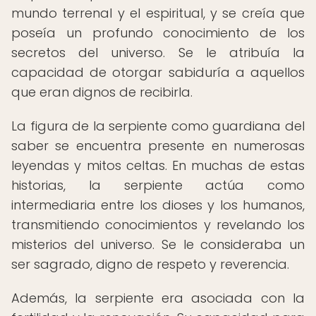
mundo terrenal y el espiritual, y se creía que
poseía un profundo conocimiento de los
secretos del universo. Se le atribuía la
capacidad de otorgar sabiduría a aquellos
que eran dignos de recibirla.
La figura de la serpiente como guardiana del
saber se encuentra presente en numerosas
leyendas y mitos celtas. En muchas de estas
historias, la serpiente actúa como
intermediaria entre los dioses y los humanos,
transmitiendo conocimientos y revelando los
misterios del universo. Se le consideraba un
ser sagrado, digno de respeto y reverencia.
Además, la serpiente era asociada con la