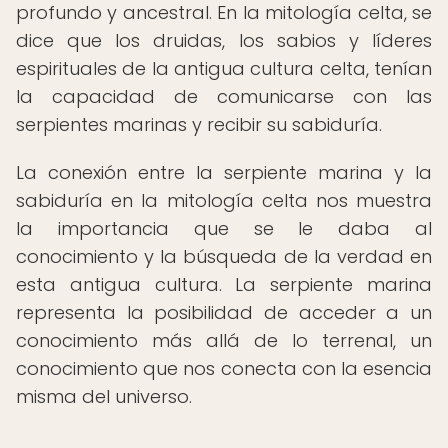
profundo y ancestral. En la mitología celta, se
dice que los druidas, los sabios y líderes
espirituales de la antigua cultura celta, tenían
la capacidad de comunicarse con las
serpientes marinas y recibir su sabiduría.
La conexión entre la serpiente marina y la
sabiduría en la mitología celta nos muestra
la importancia que se le daba al
conocimiento y la búsqueda de la verdad en
esta antigua cultura. La serpiente marina
representa la posibilidad de acceder a un
conocimiento más allá de lo terrenal, un
conocimiento que nos conecta con la esencia
misma del universo.