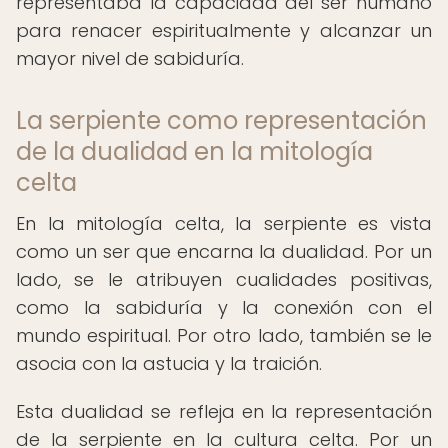
representaba la capacidad del ser humano
para renacer espiritualmente y alcanzar un
mayor nivel de sabiduría.
La serpiente como representación
de la dualidad en la mitología
celta
En la mitología celta, la serpiente es vista
como un ser que encarna la dualidad. Por un
lado, se le atribuyen cualidades positivas,
como la sabiduría y la conexión con el
mundo espiritual. Por otro lado, también se le
asocia con la astucia y la traición.
Esta dualidad se refleja en la representación
de la serpiente en la cultura celta. Por un