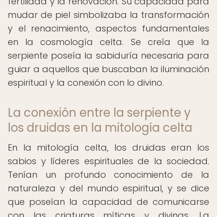
fertilidad y la renovación. Su capacidad para
mudar de piel simbolizaba la transformación
y el renacimiento, aspectos fundamentales
en la cosmología celta. Se creía que la
serpiente poseía la sabiduría necesaria para
guiar a aquellos que buscaban la iluminación
espiritual y la conexión con lo divino.
La conexión entre la serpiente y
los druidas en la mitología celta
En la mitología celta, los druidas eran los
sabios y líderes espirituales de la sociedad.
Tenían un profundo conocimiento de la
naturaleza y del mundo espiritual, y se dice
que poseían la capacidad de comunicarse
con las criaturas míticas y divinas. La