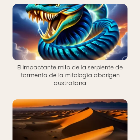
El impactante mito de la serpiente de
tormenta de la mitología aborigen
australiana