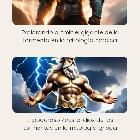
Explorando a Ymir: el gigante de la
tormenta en la mitología nórdica
El poderoso Zeus: el dios de las
tormentas en la mitología griega