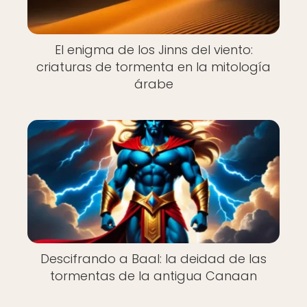
El enigma de los Jinns del viento:
criaturas de tormenta en la mitología
árabe
Descifrando a Baal: la deidad de las
tormentas de la antigua Canaan