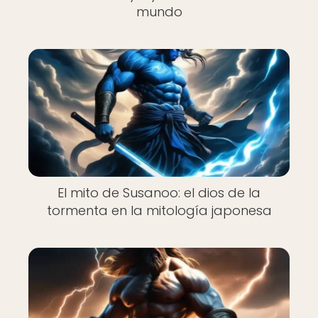
mundo
El mito de Susanoo: el dios de la
tormenta en la mitología japonesa