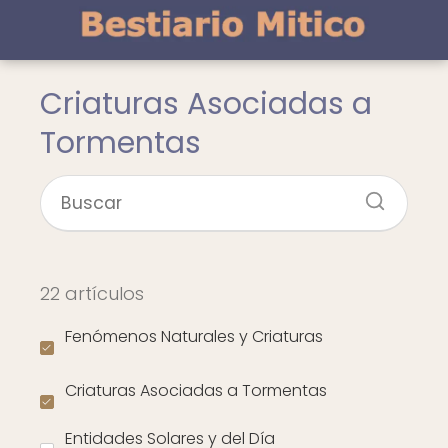
Criaturas Asociadas a
Tormentas
22 artículos
Fenómenos Naturales y Criaturas
Criaturas Asociadas a Tormentas
Entidades Solares y del Día