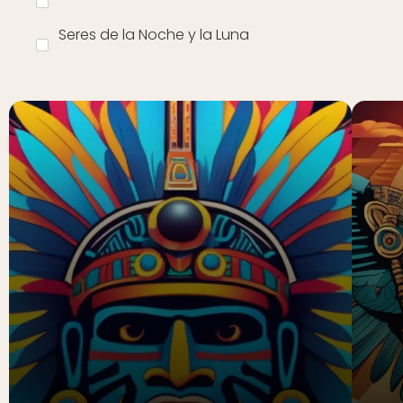
Seres de la Noche y la Luna