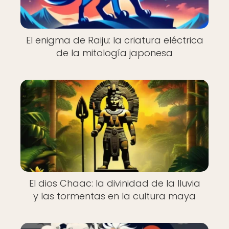
El enigma de Raiju: la criatura eléctrica
de la mitología japonesa
El dios Chaac: la divinidad de la lluvia
y las tormentas en la cultura maya