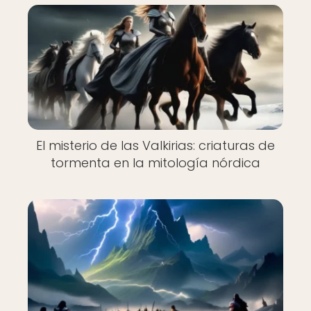
El misterio de las Valkirias: criaturas de
tormenta en la mitología nórdica