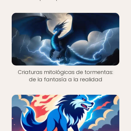
Criaturas mitológicas de tormentas:
de la fantasía a la realidad