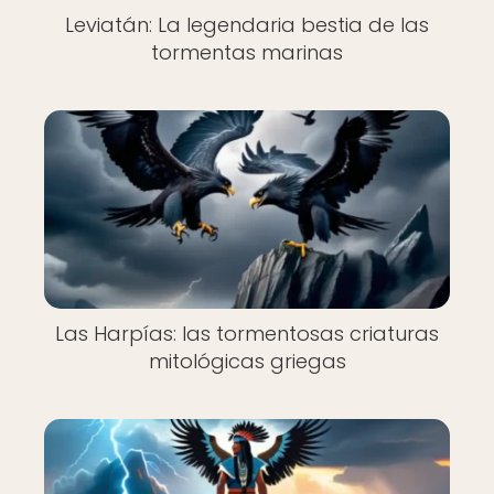
Leviatán: La legendaria bestia de las
tormentas marinas
Las Harpías: las tormentosas criaturas
mitológicas griegas