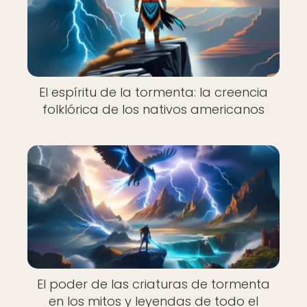
El espíritu de la tormenta: la creencia
folklórica de los nativos americanos
El poder de las criaturas de tormenta
en los mitos y leyendas de todo el