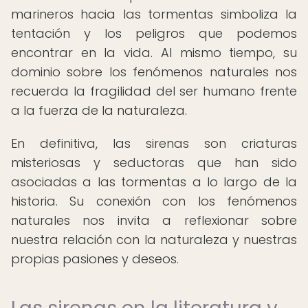
marineros hacia las tormentas simboliza la
tentación y los peligros que podemos
encontrar en la vida. Al mismo tiempo, su
dominio sobre los fenómenos naturales nos
recuerda la fragilidad del ser humano frente
a la fuerza de la naturaleza.
En definitiva, las sirenas son criaturas
misteriosas y seductoras que han sido
asociadas a las tormentas a lo largo de la
historia. Su conexión con los fenómenos
naturales nos invita a reflexionar sobre
nuestra relación con la naturaleza y nuestras
propias pasiones y deseos.