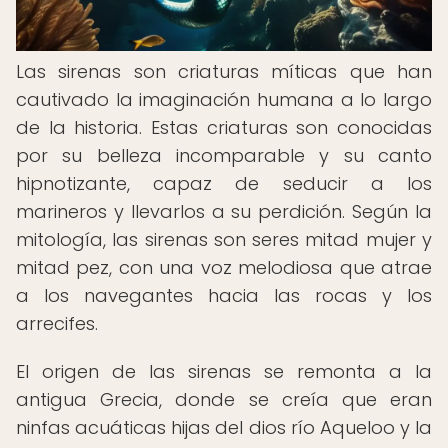
Las sirenas son criaturas míticas que han
cautivado la imaginación humana a lo largo
de la historia. Estas criaturas son conocidas
por su belleza incomparable y su canto
hipnotizante, capaz de seducir a los
marineros y llevarlos a su perdición. Según la
mitología, las sirenas son seres mitad mujer y
mitad pez, con una voz melodiosa que atrae
a los navegantes hacia las rocas y los
arrecifes.
El origen de las sirenas se remonta a la
antigua Grecia, donde se creía que eran
ninfas acuáticas hijas del dios río Aqueloo y la