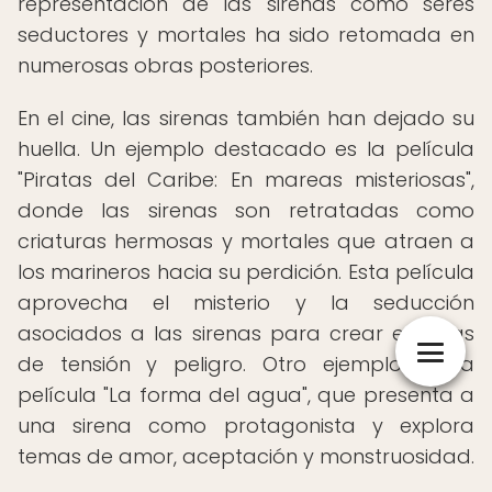
representación de las sirenas como seres
seductores y mortales ha sido retomada en
numerosas obras posteriores.
En el cine, las sirenas también han dejado su
huella. Un ejemplo destacado es la película
"Piratas del Caribe: En mareas misteriosas",
donde las sirenas son retratadas como
criaturas hermosas y mortales que atraen a
los marineros hacia su perdición. Esta película
aprovecha el misterio y la seducción
asociados a las sirenas para crear escenas
de tensión y peligro. Otro ejemplo es la
película "La forma del agua", que presenta a
una sirena como protagonista y explora
temas de amor, aceptación y monstruosidad.