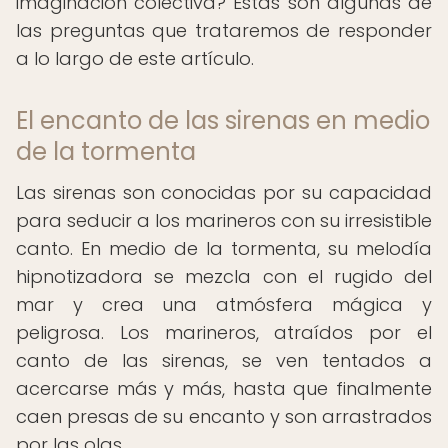
imaginación colectiva? Estas son algunas de
las preguntas que trataremos de responder
a lo largo de este artículo.
El encanto de las sirenas en medio
de la tormenta
Las sirenas son conocidas por su capacidad
para seducir a los marineros con su irresistible
canto. En medio de la tormenta, su melodía
hipnotizadora se mezcla con el rugido del
mar y crea una atmósfera mágica y
peligrosa. Los marineros, atraídos por el
canto de las sirenas, se ven tentados a
acercarse más y más, hasta que finalmente
caen presas de su encanto y son arrastrados
por las olas.