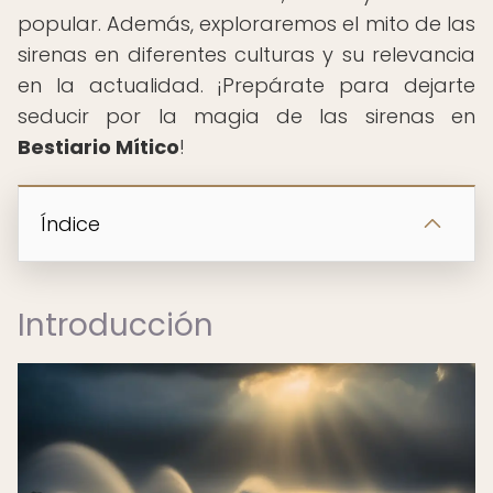
popular. Además, exploraremos el mito de las
sirenas en diferentes culturas y su relevancia
en la actualidad. ¡Prepárate para dejarte
seducir por la magia de las sirenas en
Bestiario Mítico
!
Índice
Introducción