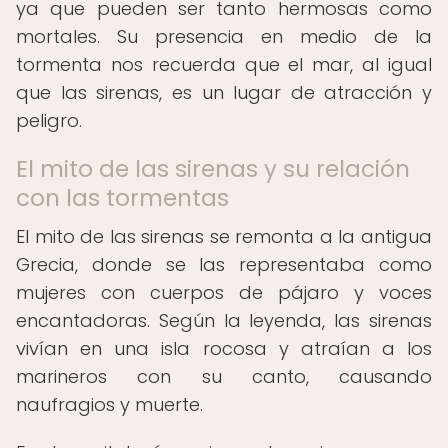
ya que pueden ser tanto hermosas como
mortales. Su presencia en medio de la
tormenta nos recuerda que el mar, al igual
que las sirenas, es un lugar de atracción y
peligro.
El mito de las sirenas y su relación
con las tormentas
El mito de las sirenas se remonta a la antigua
Grecia, donde se las representaba como
mujeres con cuerpos de pájaro y voces
encantadoras. Según la leyenda, las sirenas
vivían en una isla rocosa y atraían a los
marineros con su canto, causando
naufragios y muerte.