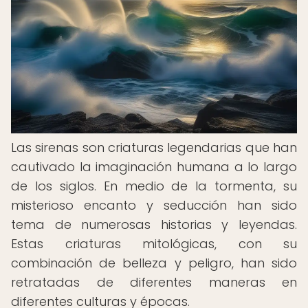
Las sirenas son criaturas legendarias que han
cautivado la imaginación humana a lo largo
de los siglos. En medio de la tormenta, su
misterioso encanto y seducción han sido
tema de numerosas historias y leyendas.
Estas criaturas mitológicas, con su
combinación de belleza y peligro, han sido
retratadas de diferentes maneras en
diferentes culturas y épocas.