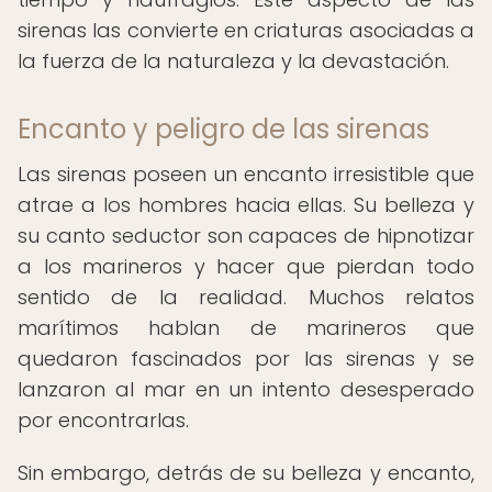
sirenas las convierte en criaturas asociadas a
la fuerza de la naturaleza y la devastación.
Encanto y peligro de las sirenas
Las sirenas poseen un encanto irresistible que
atrae a los hombres hacia ellas. Su belleza y
su canto seductor son capaces de hipnotizar
a los marineros y hacer que pierdan todo
sentido de la realidad. Muchos relatos
marítimos hablan de marineros que
quedaron fascinados por las sirenas y se
lanzaron al mar en un intento desesperado
por encontrarlas.
Sin embargo, detrás de su belleza y encanto,