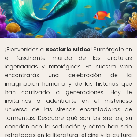
¡Bienvenidos a
Bestiario Mítico
! Sumérgete en
el fascinante mundo de las criaturas
legendarias y mitológicas. En nuestra web
encontrarás una celebración de la
imaginación humana y de las historias que
han cautivado a generaciones. Hoy te
invitamos a adentrarte en el misterioso
universo de las sirenas encantadoras de
tormentas. Descubre qué son las sirenas, su
conexión con la seducción y cómo han sido
retratadas en la literatura, el cine y la cultura