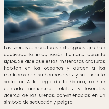
Las sirenas son criaturas mitológicas que han
cautivado la imaginación humana durante
siglos. Se dice que estas misteriosas criaturas
habitan en los océanos y atraen a los
marineros con su hermosa voz y su encanto
seductor. A lo largo de la historia, se han
contado numerosos relatos y leyendas
acerca de las sirenas, convirtiéndolas en un
símbolo de seducción y peligro.