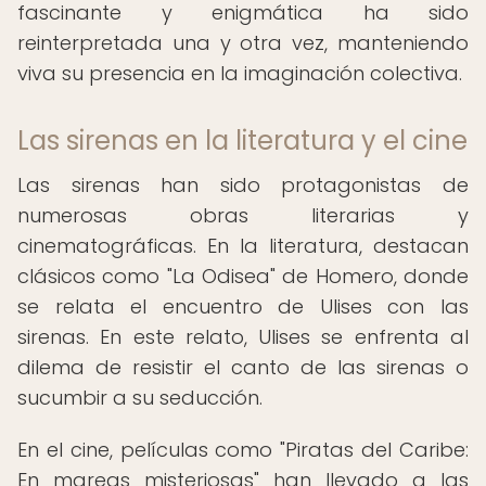
fascinante y enigmática ha sido
reinterpretada una y otra vez, manteniendo
viva su presencia en la imaginación colectiva.
Las sirenas en la literatura y el cine
Las sirenas han sido protagonistas de
numerosas obras literarias y
cinematográficas. En la literatura, destacan
clásicos como "La Odisea" de Homero, donde
se relata el encuentro de Ulises con las
sirenas. En este relato, Ulises se enfrenta al
dilema de resistir el canto de las sirenas o
sucumbir a su seducción.
En el cine, películas como "Piratas del Caribe:
En mareas misteriosas" han llevado a las