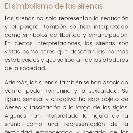
El simbolismo de las sirenas
Las sirenas no solo representan la seducción
y el peligro, también se han interpretado
como símbolos de libertad y emancipación.
En ciertas interpretaciones, las sirenas son
vistas como seres que desafían las normas
establecidas y que se liberan de las ataduras
de la sociedad.
Además, las sirenas también se han asociado
con el poder femenino y la sexualidad. Su
figura sensual y atractiva ha sido objeto de
deseo y fascinación a lo largo de los siglos.
Algunos han interpretado la figura de la
sirena como una representación de la
feminidad empoderada y liberada de los