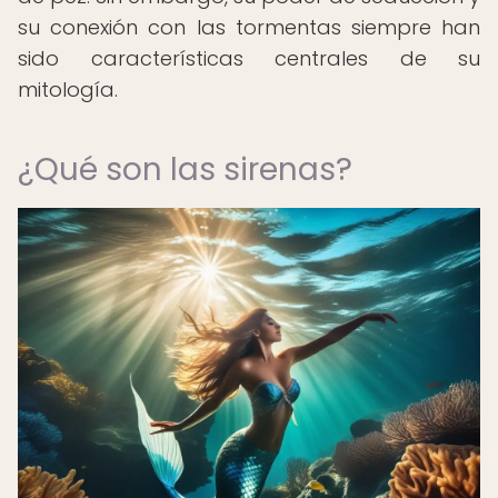
su conexión con las tormentas siempre han
sido características centrales de su
mitología.
¿Qué son las sirenas?