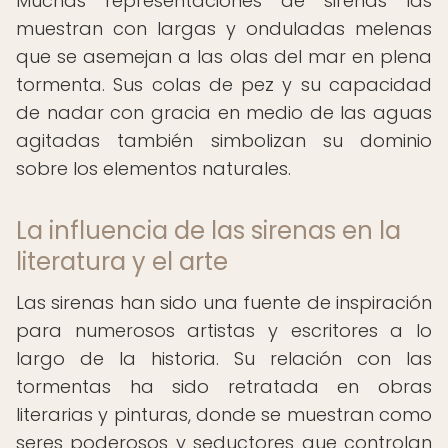
Muchas representaciones de sirenas las
muestran con largas y onduladas melenas
que se asemejan a las olas del mar en plena
tormenta. Sus colas de pez y su capacidad
de nadar con gracia en medio de las aguas
agitadas también simbolizan su dominio
sobre los elementos naturales.
La influencia de las sirenas en la
literatura y el arte
Las sirenas han sido una fuente de inspiración
para numerosos artistas y escritores a lo
largo de la historia. Su relación con las
tormentas ha sido retratada en obras
literarias y pinturas, donde se muestran como
seres poderosos y seductores que controlan