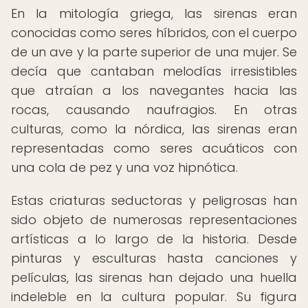
En la mitología griega, las sirenas eran
conocidas como seres híbridos, con el cuerpo
de un ave y la parte superior de una mujer. Se
decía que cantaban melodías irresistibles
que atraían a los navegantes hacia las
rocas, causando naufragios. En otras
culturas, como la nórdica, las sirenas eran
representadas como seres acuáticos con
una cola de pez y una voz hipnótica.
Estas criaturas seductoras y peligrosas han
sido objeto de numerosas representaciones
artísticas a lo largo de la historia. Desde
pinturas y esculturas hasta canciones y
películas, las sirenas han dejado una huella
indeleble en la cultura popular. Su figura