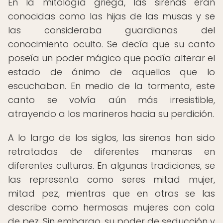
En la mitología griega, las sirenas eran
conocidas como las hijas de las musas y se
las consideraba guardianas del
conocimiento oculto. Se decía que su canto
poseía un poder mágico que podía alterar el
estado de ánimo de aquellos que lo
escuchaban. En medio de la tormenta, este
canto se volvía aún más irresistible,
atrayendo a los marineros hacia su perdición.
A lo largo de los siglos, las sirenas han sido
retratadas de diferentes maneras en
diferentes culturas. En algunas tradiciones, se
las representa como seres mitad mujer,
mitad pez, mientras que en otras se las
describe como hermosas mujeres con cola
de pez. Sin embargo, su poder de seducción y