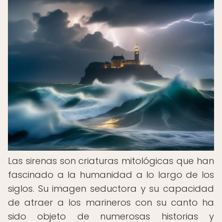
Las sirenas son criaturas mitológicas que han
fascinado a la humanidad a lo largo de los
siglos. Su imagen seductora y su capacidad
de atraer a los marineros con su canto ha
sido objeto de numerosas historias y