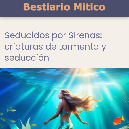
Seducidos por Sirenas:
criaturas de tormenta y
seducción