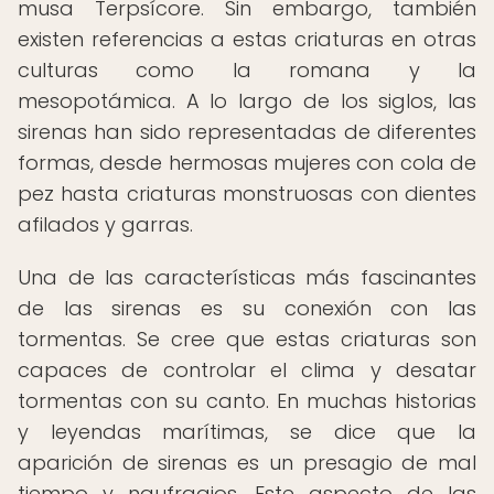
musa Terpsícore. Sin embargo, también
existen referencias a estas criaturas en otras
culturas como la romana y la
mesopotámica. A lo largo de los siglos, las
sirenas han sido representadas de diferentes
formas, desde hermosas mujeres con cola de
pez hasta criaturas monstruosas con dientes
afilados y garras.
Una de las características más fascinantes
de las sirenas es su conexión con las
tormentas. Se cree que estas criaturas son
capaces de controlar el clima y desatar
tormentas con su canto. En muchas historias
y leyendas marítimas, se dice que la
aparición de sirenas es un presagio de mal
tiempo y naufragios. Este aspecto de las