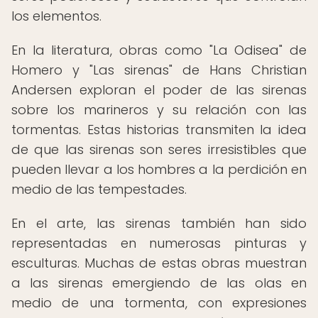
los elementos.
En la literatura, obras como "La Odisea" de
Homero y "Las sirenas" de Hans Christian
Andersen exploran el poder de las sirenas
sobre los marineros y su relación con las
tormentas. Estas historias transmiten la idea
de que las sirenas son seres irresistibles que
pueden llevar a los hombres a la perdición en
medio de las tempestades.
En el arte, las sirenas también han sido
representadas en numerosas pinturas y
esculturas. Muchas de estas obras muestran
a las sirenas emergiendo de las olas en
medio de una tormenta, con expresiones