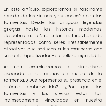
En este artículo, exploraremos el fascinante
mundo de las sirenas y su conexión con las
tormentas. Desde las antiguas leyendas
griegas hasta las historias modernas,
descubriremos cómo estas criaturas han sido
representadas como seres irresistiblemente
atractivos que seducen a los marineros con
su canto hipnotizador y su belleza inigualable.
Además, examinaremos el simbolismo
asociado a las sirenas en medio de la
tormenta. ¿Qué representa su presencia en el
océano embravecido? ¿Por qué las
tormentas y las sirenas están tan
intrínsecamente vinculadas en nuestra