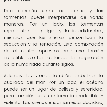
Esta conexión entre las sirenas y las
tormentas puede interpretarse de varias
maneras. Por un lado, las tormentas
representan el peligro y la incertidumbre,
mientras que las sirenas personifican la
seducción y la tentación. Esta combinación
de elementos opuestos crea una tensión
irresistible que ha capturado la imaginación
de la humanidad durante siglos.
Además, las sirenas también simbolizan la
dualidad del mar. Por un lado, el océano
puede ser un lugar de belleza y serenidad,
pero también es un entorno impredecible y
violento. Las sirenas encarnan esta dualidad,