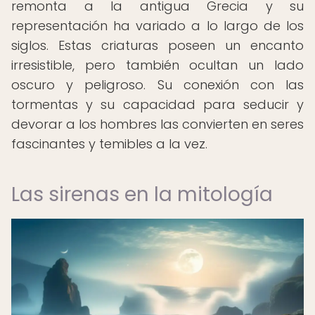
remonta a la antigua Grecia y su
representación ha variado a lo largo de los
siglos. Estas criaturas poseen un encanto
irresistible, pero también ocultan un lado
oscuro y peligroso. Su conexión con las
tormentas y su capacidad para seducir y
devorar a los hombres las convierten en seres
fascinantes y temibles a la vez.
Las sirenas en la mitología