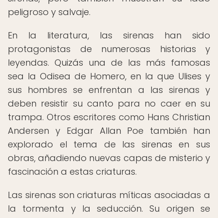
peligroso y salvaje.
En la literatura, las sirenas han sido
protagonistas de numerosas historias y
leyendas. Quizás una de las más famosas
sea la Odisea de Homero, en la que Ulises y
sus hombres se enfrentan a las sirenas y
deben resistir su canto para no caer en su
trampa. Otros escritores como Hans Christian
Andersen y Edgar Allan Poe también han
explorado el tema de las sirenas en sus
obras, añadiendo nuevas capas de misterio y
fascinación a estas criaturas.
Las sirenas son criaturas míticas asociadas a
la tormenta y la seducción. Su origen se