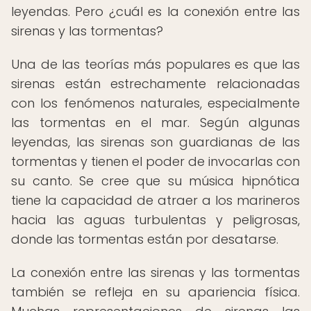
leyendas. Pero ¿cuál es la conexión entre las
sirenas y las tormentas?
Una de las teorías más populares es que las
sirenas están estrechamente relacionadas
con los fenómenos naturales, especialmente
las tormentas en el mar. Según algunas
leyendas, las sirenas son guardianas de las
tormentas y tienen el poder de invocarlas con
su canto. Se cree que su música hipnótica
tiene la capacidad de atraer a los marineros
hacia las aguas turbulentas y peligrosas,
donde las tormentas están por desatarse.
La conexión entre las sirenas y las tormentas
también se refleja en su apariencia física.