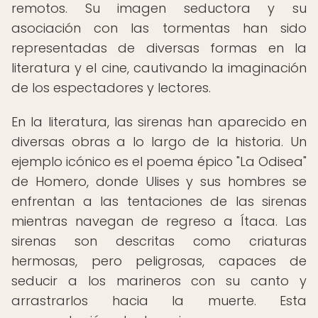
remotos. Su imagen seductora y su
asociación con las tormentas han sido
representadas de diversas formas en la
literatura y el cine, cautivando la imaginación
de los espectadores y lectores.
En la literatura, las sirenas han aparecido en
diversas obras a lo largo de la historia. Un
ejemplo icónico es el poema épico "La Odisea"
de Homero, donde Ulises y sus hombres se
enfrentan a las tentaciones de las sirenas
mientras navegan de regreso a Ítaca. Las
sirenas son descritas como criaturas
hermosas, pero peligrosas, capaces de
seducir a los marineros con su canto y
arrastrarlos hacia la muerte. Esta