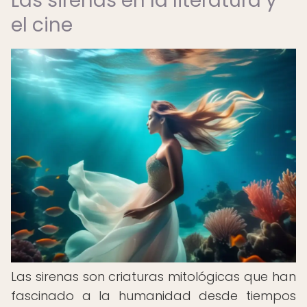
Las sirenas en la literatura y
el cine
Las sirenas son criaturas mitológicas que han
fascinado a la humanidad desde tiempos