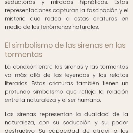
seductoras y miradas hipnóticas. Estas
representaciones capturan la fascinación y el
misterio que rodea a estas criaturas en
medio de los fenómenos naturales.
El simbolismo de las sirenas en las
tormentas
La conexión entre las sirenas y las tormentas
va más allá de las leyendas y los relatos
literarios. Estas criaturas también tienen un
profundo simbolismo que refleja la relación
entre la naturaleza y el ser humano.
Las sirenas representan la dualidad de la
naturaleza, con su seducción y su poder
destructivo. Su capacidad de atraer a los