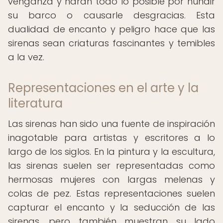
venganza y harán todo lo posible por hundir
su barco o causarle desgracias. Esta
dualidad de encanto y peligro hace que las
sirenas sean criaturas fascinantes y temibles
a la vez.
Representaciones en el arte y la
literatura
Las sirenas han sido una fuente de inspiración
inagotable para artistas y escritores a lo
largo de los siglos. En la pintura y la escultura,
las sirenas suelen ser representadas como
hermosas mujeres con largas melenas y
colas de pez. Estas representaciones suelen
capturar el encanto y la seducción de las
sirenas, pero también muestran su lado