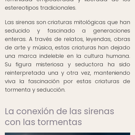
estereotipos tradicionales.
Las sirenas son criaturas mitológicas que han
seducido y fascinado a generaciones
enteras. A través de relatos, leyendas, obras
de arte y música, estas criaturas han dejado
una marca indeleble en la cultura humana.
Su figura misteriosa y seductora ha sido
reinterpretada una y otra vez, manteniendo
viva la fascinación por estas criaturas de
tormenta y seducción.
La conexión de las sirenas
con las tormentas