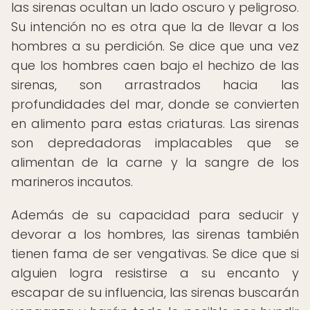
las sirenas ocultan un lado oscuro y peligroso.
Su intención no es otra que la de llevar a los
hombres a su perdición. Se dice que una vez
que los hombres caen bajo el hechizo de las
sirenas, son arrastrados hacia las
profundidades del mar, donde se convierten
en alimento para estas criaturas. Las sirenas
son depredadoras implacables que se
alimentan de la carne y la sangre de los
marineros incautos.
Además de su capacidad para seducir y
devorar a los hombres, las sirenas también
tienen fama de ser vengativas. Se dice que si
alguien logra resistirse a su encanto y
escapar de su influencia, las sirenas buscarán