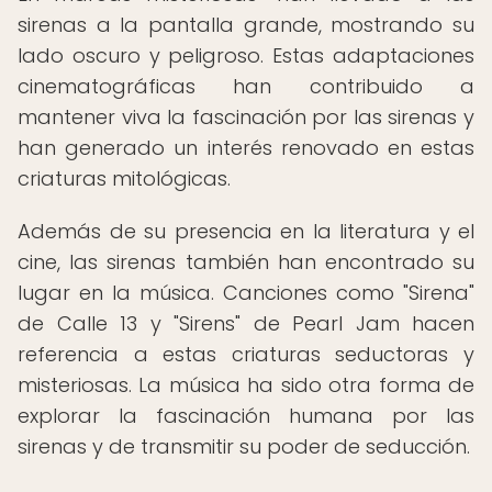
sirenas a la pantalla grande, mostrando su
lado oscuro y peligroso. Estas adaptaciones
cinematográficas han contribuido a
mantener viva la fascinación por las sirenas y
han generado un interés renovado en estas
criaturas mitológicas.
Además de su presencia en la literatura y el
cine, las sirenas también han encontrado su
lugar en la música. Canciones como "Sirena"
de Calle 13 y "Sirens" de Pearl Jam hacen
referencia a estas criaturas seductoras y
misteriosas. La música ha sido otra forma de
explorar la fascinación humana por las
sirenas y de transmitir su poder de seducción.