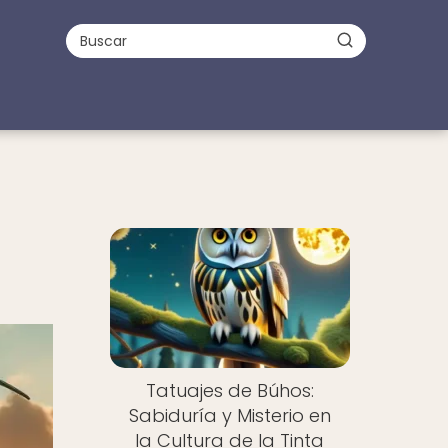
Tatuajes de Búhos:
Sabiduría y Misterio en
la Cultura de la Tinta