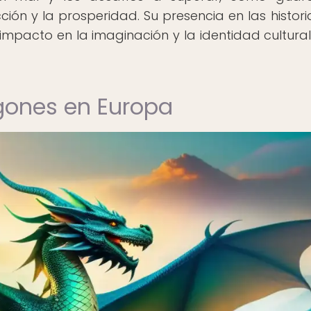
ón y la prosperidad. Su presencia en las historia
pacto en la imaginación y la identidad cultural
agones en Europa