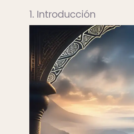
1. Introducción