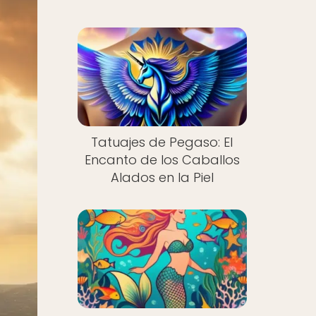
Tatuajes de Pegaso: El
Encanto de los Caballos
Alados en la Piel