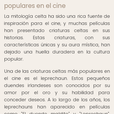
populares en el cine
La mitología celta ha sido una rica fuente de
inspiración para el cine, y muchas películas
han presentado criaturas celtas en sus
historias. Estas criaturas, con sus
características únicas y su aura mística, han
dejado una huella duradera en la cultura
popular.
Una de las criaturas celtas más populares en
el cine es el leprechaun. Estos pequeños
duendes irlandeses son conocidos por su
amor por el oro y su habilidad para
conceder deseos. A lo largo de los años, los
leprechauns han aparecido en películas
como "El duende maldito" y "Leprechaun",