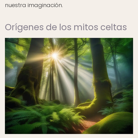
nuestra imaginación.
Orígenes de los mitos celtas