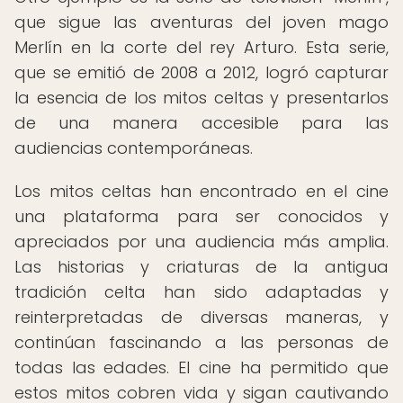
que sigue las aventuras del joven mago
Merlín en la corte del rey Arturo. Esta serie,
que se emitió de 2008 a 2012, logró capturar
la esencia de los mitos celtas y presentarlos
de una manera accesible para las
audiencias contemporáneas.
Los mitos celtas han encontrado en el cine
una plataforma para ser conocidos y
apreciados por una audiencia más amplia.
Las historias y criaturas de la antigua
tradición celta han sido adaptadas y
reinterpretadas de diversas maneras, y
continúan fascinando a las personas de
todas las edades. El cine ha permitido que
estos mitos cobren vida y sigan cautivando