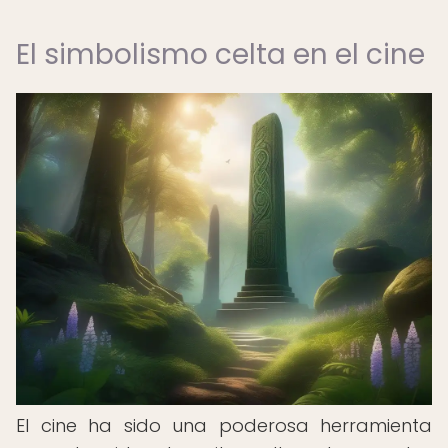
El simbolismo celta en el cine
El cine ha sido una poderosa herramienta