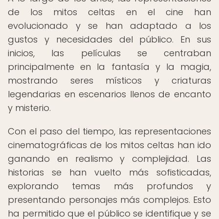
de los mitos celtas en el cine han
evolucionado y se han adaptado a los
gustos y necesidades del público. En sus
inicios, las películas se centraban
principalmente en la fantasía y la magia,
mostrando seres místicos y criaturas
legendarias en escenarios llenos de encanto
y misterio.
Con el paso del tiempo, las representaciones
cinematográficas de los mitos celtas han ido
ganando en realismo y complejidad. Las
historias se han vuelto más sofisticadas,
explorando temas más profundos y
presentando personajes más complejos. Esto
ha permitido que el público se identifique y se