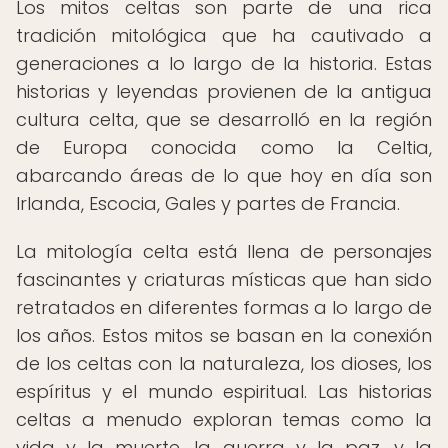
Los mitos celtas son parte de una rica
tradición mitológica que ha cautivado a
generaciones a lo largo de la historia. Estas
historias y leyendas provienen de la antigua
cultura celta, que se desarrolló en la región
de Europa conocida como la Celtia,
abarcando áreas de lo que hoy en día son
Irlanda, Escocia, Gales y partes de Francia.
La mitología celta está llena de personajes
fascinantes y criaturas místicas que han sido
retratados en diferentes formas a lo largo de
los años. Estos mitos se basan en la conexión
de los celtas con la naturaleza, los dioses, los
espíritus y el mundo espiritual. Las historias
celtas a menudo exploran temas como la
vida y la muerte, la guerra y la paz, y la