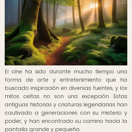
El cine ha sido durante mucho tiempo una
forma de arte y entretenimiento que ha
buscado inspiración en diversas fuentes, y los
mitos celtas no son una excepción. Estas
antiguas historias y criaturas legendarias han
cautivado a generaciones con su misterio y
poder, y han encontrado su camino hacia la
pantalla grande y pequeña.