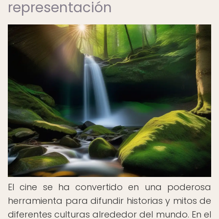
representación
El cine se ha convertido en una poderosa
herramienta para difundir historias y mitos de
diferentes culturas alrededor del mundo. En el