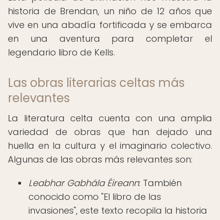
historia de Brendan, un niño de 12 años que
vive en una abadía fortificada y se embarca
en una aventura para completar el
legendario libro de Kells.
Las obras literarias celtas más
relevantes
La literatura celta cuenta con una amplia
variedad de obras que han dejado una
huella en la cultura y el imaginario colectivo.
Algunas de las obras más relevantes son:
Leabhar Gabhála Éireann
: También
conocido como "El libro de las
invasiones", este texto recopila la historia