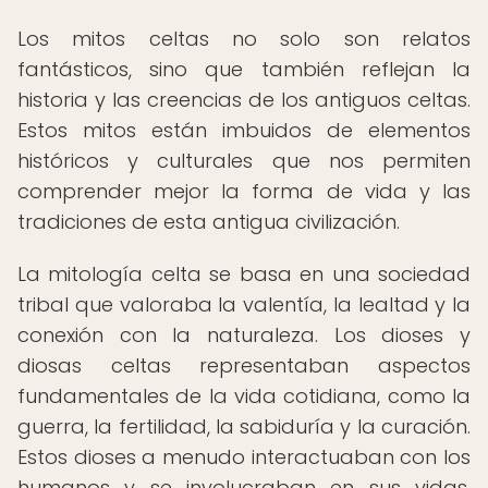
Los mitos celtas no solo son relatos
fantásticos, sino que también reflejan la
historia y las creencias de los antiguos celtas.
Estos mitos están imbuidos de elementos
históricos y culturales que nos permiten
comprender mejor la forma de vida y las
tradiciones de esta antigua civilización.
La mitología celta se basa en una sociedad
tribal que valoraba la valentía, la lealtad y la
conexión con la naturaleza. Los dioses y
diosas celtas representaban aspectos
fundamentales de la vida cotidiana, como la
guerra, la fertilidad, la sabiduría y la curación.
Estos dioses a menudo interactuaban con los
humanos y se involucraban en sus vidas,