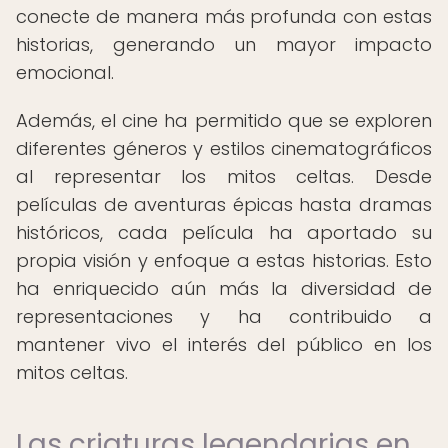
conecte de manera más profunda con estas
historias, generando un mayor impacto
emocional.
Además, el cine ha permitido que se exploren
diferentes géneros y estilos cinematográficos
al representar los mitos celtas. Desde
películas de aventuras épicas hasta dramas
históricos, cada película ha aportado su
propia visión y enfoque a estas historias. Esto
ha enriquecido aún más la diversidad de
representaciones y ha contribuido a
mantener vivo el interés del público en los
mitos celtas.
Las criaturas legendarias en