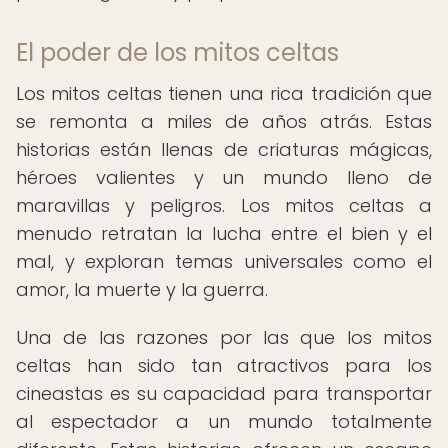
El poder de los mitos celtas
Los mitos celtas tienen una rica tradición que
se remonta a miles de años atrás. Estas
historias están llenas de criaturas mágicas,
héroes valientes y un mundo lleno de
maravillas y peligros. Los mitos celtas a
menudo retratan la lucha entre el bien y el
mal, y exploran temas universales como el
amor, la muerte y la guerra.
Una de las razones por las que los mitos
celtas han sido tan atractivos para los
cineastas es su capacidad para transportar
al espectador a un mundo totalmente