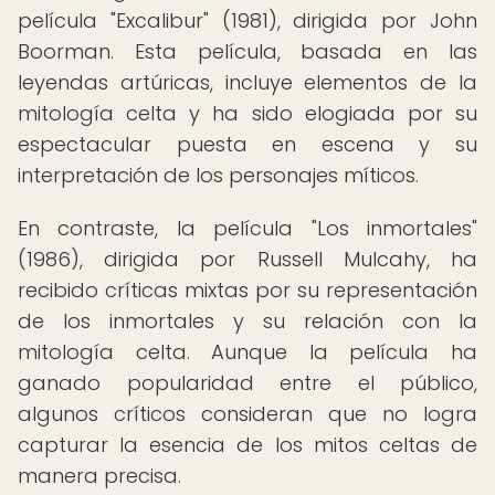
película "Excalibur" (1981), dirigida por John
Boorman. Esta película, basada en las
leyendas artúricas, incluye elementos de la
mitología celta y ha sido elogiada por su
espectacular puesta en escena y su
interpretación de los personajes míticos.
En contraste, la película "Los inmortales"
(1986), dirigida por Russell Mulcahy, ha
recibido críticas mixtas por su representación
de los inmortales y su relación con la
mitología celta. Aunque la película ha
ganado popularidad entre el público,
algunos críticos consideran que no logra
capturar la esencia de los mitos celtas de
manera precisa.