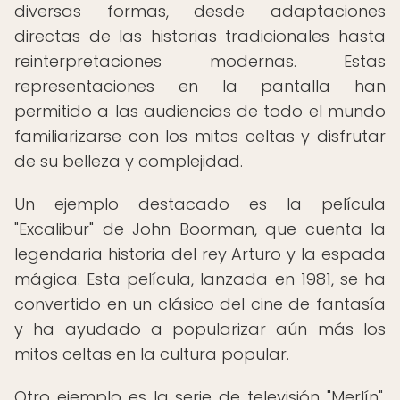
diversas formas, desde adaptaciones
directas de las historias tradicionales hasta
reinterpretaciones modernas. Estas
representaciones en la pantalla han
permitido a las audiencias de todo el mundo
familiarizarse con los mitos celtas y disfrutar
de su belleza y complejidad.
Un ejemplo destacado es la película
"Excalibur" de John Boorman, que cuenta la
legendaria historia del rey Arturo y la espada
mágica. Esta película, lanzada en 1981, se ha
convertido en un clásico del cine de fantasía
y ha ayudado a popularizar aún más los
mitos celtas en la cultura popular.
Otro ejemplo es la serie de televisión "Merlín",