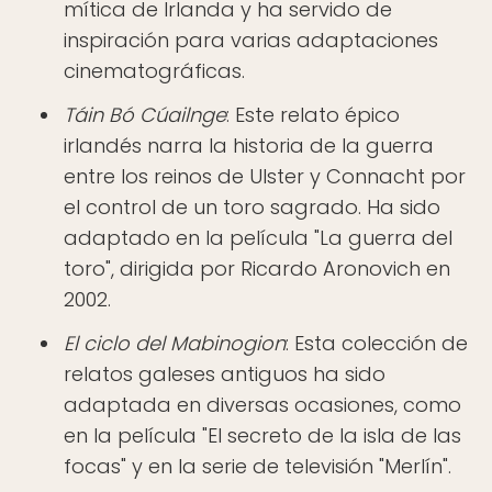
mítica de Irlanda y ha servido de
inspiración para varias adaptaciones
cinematográficas.
Táin Bó Cúailnge
: Este relato épico
irlandés narra la historia de la guerra
entre los reinos de Ulster y Connacht por
el control de un toro sagrado. Ha sido
adaptado en la película "La guerra del
toro", dirigida por Ricardo Aronovich en
2002.
El ciclo del Mabinogion
: Esta colección de
relatos galeses antiguos ha sido
adaptada en diversas ocasiones, como
en la película "El secreto de la isla de las
focas" y en la serie de televisión "Merlín".