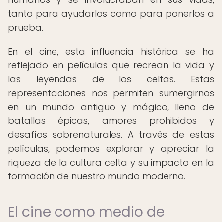
tanto para ayudarlos como para ponerlos a
prueba.
En el cine, esta influencia histórica se ha
reflejado en películas que recrean la vida y
las leyendas de los celtas. Estas
representaciones nos permiten sumergirnos
en un mundo antiguo y mágico, lleno de
batallas épicas, amores prohibidos y
desafíos sobrenaturales. A través de estas
películas, podemos explorar y apreciar la
riqueza de la cultura celta y su impacto en la
formación de nuestro mundo moderno.
El cine como medio de