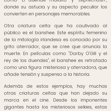
donde su astucia y su aspecto peculiar los
convierten en personajes memorables.
Otra criatura celta que ha cautivado al
público es el banshee. Este espíritu femenino
de la mitología irlandesa es conocido por su
grito aterrador, que se cree que anuncia la
muerte. En películas como "Darby O'Gill y el
rey de los duendes", el banshee es retratado
como una figura misteriosa y aterradora, que
añade tensión y suspenso a la historia.
Además de estos ejemplos, hay muchas
otras criaturas celtas que han dejado su
marca en el cine. Desde los imponentes
gigantes hasta los misteriosos selkies, estas