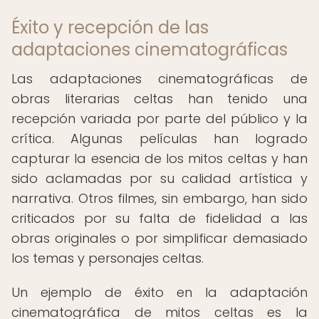
Éxito y recepción de las
adaptaciones cinematográficas
Las adaptaciones cinematográficas de
obras literarias celtas han tenido una
recepción variada por parte del público y la
crítica. Algunas películas han logrado
capturar la esencia de los mitos celtas y han
sido aclamadas por su calidad artística y
narrativa. Otros filmes, sin embargo, han sido
criticados por su falta de fidelidad a las
obras originales o por simplificar demasiado
los temas y personajes celtas.
Un ejemplo de éxito en la adaptación
cinematográfica de mitos celtas es la