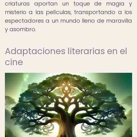
criaturas aportan un toque de magia y
misterio a las películas, transportando a los
espectadores a un mundo lleno de maravilla
y asombro.
Adaptaciones literarias en el
cine