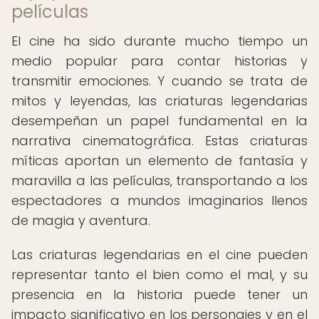
películas
El cine ha sido durante mucho tiempo un
medio popular para contar historias y
transmitir emociones. Y cuando se trata de
mitos y leyendas, las criaturas legendarias
desempeñan un papel fundamental en la
narrativa cinematográfica. Estas criaturas
míticas aportan un elemento de fantasía y
maravilla a las películas, transportando a los
espectadores a mundos imaginarios llenos
de magia y aventura.
Las criaturas legendarias en el cine pueden
representar tanto el bien como el mal, y su
presencia en la historia puede tener un
impacto significativo en los personajes y en el