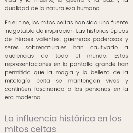
dualidad de la naturaleza humana.
En el cine, los mitos celtas han sido una fuente
inagotable de inspiración. Las historias épicas
de héroes valientes, guerreros poderosos y
seres sobrenaturales han cautivado a
audiencias de todo el mundo. Estas
representaciones en la pantalla grande han
permitido que la magia y la belleza de la
mitología celta se mantengan vivas y
continúen fascinando a las personas en la
era moderna.
La influencia histórica en los
mitos celtas