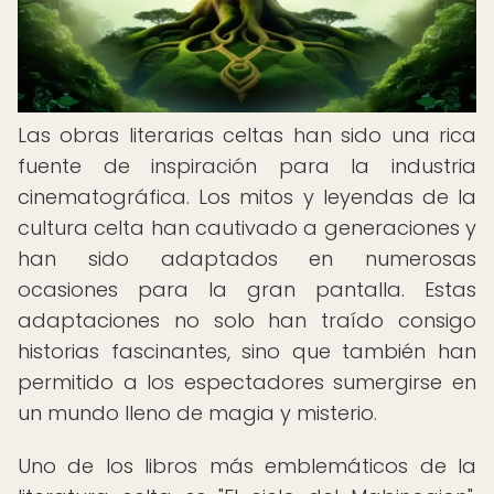
Las obras literarias celtas han sido una rica
fuente de inspiración para la industria
cinematográfica. Los mitos y leyendas de la
cultura celta han cautivado a generaciones y
han sido adaptados en numerosas
ocasiones para la gran pantalla. Estas
adaptaciones no solo han traído consigo
historias fascinantes, sino que también han
permitido a los espectadores sumergirse en
un mundo lleno de magia y misterio.
Uno de los libros más emblemáticos de la