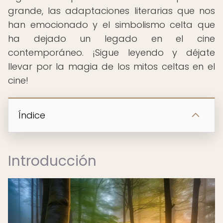
grande, las adaptaciones literarias que nos
han emocionado y el simbolismo celta que
ha dejado un legado en el cine
contemporáneo. ¡Sigue leyendo y déjate
llevar por la magia de los mitos celtas en el
cine!
Índice
Introducción