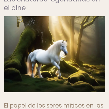
el cine
El papel de los seres míticos en las