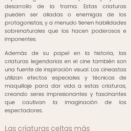
desarrollo de la trama. Estas criaturas
pueden ser aliadas o enemigas de los
protagonistas, y a menudo tienen habilidades
sobrenaturales que los hacen poderosos e
imponentes.
Además de su papel en la historia, las
criaturas legendarias en el cine también son
una fuente de inspiración visual. Los cineastas
utilizan efectos especiales y técnicas de
maquillaje para dar vida a estas criaturas,
creando seres impresionantes y fascinantes
que cautivan la imaginación de los
espectadores.
Las criaturas celtas más