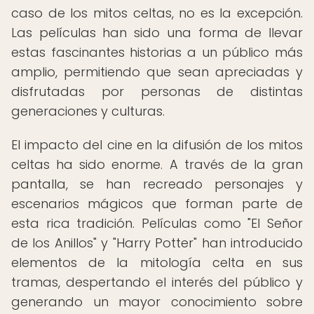
caso de los mitos celtas, no es la excepción.
Las películas han sido una forma de llevar
estas fascinantes historias a un público más
amplio, permitiendo que sean apreciadas y
disfrutadas por personas de distintas
generaciones y culturas.
El impacto del cine en la difusión de los mitos
celtas ha sido enorme. A través de la gran
pantalla, se han recreado personajes y
escenarios mágicos que forman parte de
esta rica tradición. Películas como "El Señor
de los Anillos" y "Harry Potter" han introducido
elementos de la mitología celta en sus
tramas, despertando el interés del público y
generando un mayor conocimiento sobre