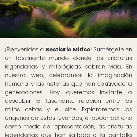
¡Bienvenidos a
Bestiario Mítico
! Sumérgete en
un fascinante mundo donde las criaturas
legendarias y mitológicas cobran vida. En
nuestra web, celebramos la imaginación
humana y las historias que han cautivado a
generaciones. Hoy queremos invitarte a
descubrir la fascinante relación entre los
mitos celtas y el cine. Exploraremos los
orígenes de estas leyendas, el poder del cine
como medio de representación, las criaturas
legendarias que han saltado a la pantalla