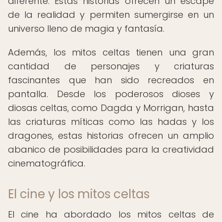
diferente. Estas historias ofrecen un escape
de la realidad y permiten sumergirse en un
universo lleno de magia y fantasía.
Además, los mitos celtas tienen una gran
cantidad de personajes y criaturas
fascinantes que han sido recreados en
pantalla. Desde los poderosos dioses y
diosas celtas, como Dagda y Morrigan, hasta
las criaturas míticas como las hadas y los
dragones, estas historias ofrecen un amplio
abanico de posibilidades para la creatividad
cinematográfica.
El cine y los mitos celtas
El cine ha abordado los mitos celtas de