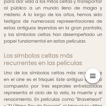
para dar vida a los mitos celtas y transportar
al público a un mundo lleno de magia y
misterio. A lo largo de los años, hemos sido
testigos de numerosas representaciones de
estas antiguas leyendas en la gran pantalla,
y los símbolos celtas han desempeñado un
papel fundamental en estas películas.
Los símbolos celtas más
recurrentes en las películas
Uno de los símbolos celtas más recurrentes
en el cine es el trisquel. Este antiguo símbolo
compuesto por tres espirales entrelazadas
representa el ciclo de la vida, la muerte y el
renacimiento. En películas como "Braveheart"
y "El Último Rey de Escocia", el trisquel se utiliza