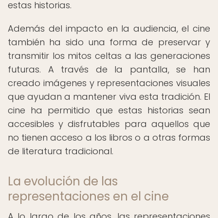
estas historias.
Además del impacto en la audiencia, el cine
también ha sido una forma de preservar y
transmitir los mitos celtas a las generaciones
futuras. A través de la pantalla, se han
creado imágenes y representaciones visuales
que ayudan a mantener viva esta tradición. El
cine ha permitido que estas historias sean
accesibles y disfrutables para aquellos que
no tienen acceso a los libros o a otras formas
de literatura tradicional.
La evolución de las
representaciones en el cine
A lo largo de los años, las representaciones