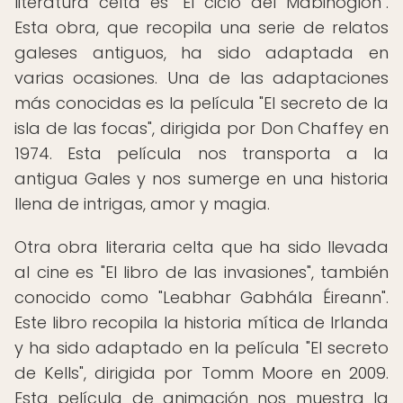
literatura celta es "El ciclo del Mabinogion".
Esta obra, que recopila una serie de relatos
galeses antiguos, ha sido adaptada en
varias ocasiones. Una de las adaptaciones
más conocidas es la película "El secreto de la
isla de las focas", dirigida por Don Chaffey en
1974. Esta película nos transporta a la
antigua Gales y nos sumerge en una historia
llena de intrigas, amor y magia.
Otra obra literaria celta que ha sido llevada
al cine es "El libro de las invasiones", también
conocido como "Leabhar Gabhála Éireann".
Este libro recopila la historia mítica de Irlanda
y ha sido adaptado en la película "El secreto
de Kells", dirigida por Tomm Moore en 2009.
Esta película de animación nos muestra la