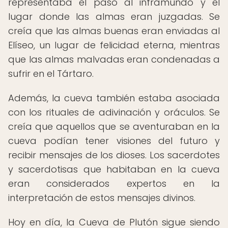
representaba el paso al inframundo y el
lugar donde las almas eran juzgadas. Se
creía que las almas buenas eran enviadas al
Elíseo, un lugar de felicidad eterna, mientras
que las almas malvadas eran condenadas a
sufrir en el Tártaro.
Además, la cueva también estaba asociada
con los rituales de adivinación y oráculos. Se
creía que aquellos que se aventuraban en la
cueva podían tener visiones del futuro y
recibir mensajes de los dioses. Los sacerdotes
y sacerdotisas que habitaban en la cueva
eran considerados expertos en la
interpretación de estos mensajes divinos.
Hoy en día, la Cueva de Plutón sigue siendo