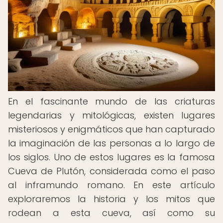
En el fascinante mundo de las criaturas
legendarias y mitológicas, existen lugares
misteriosos y enigmáticos que han capturado
la imaginación de las personas a lo largo de
los siglos. Uno de estos lugares es la famosa
Cueva de Plutón, considerada como el paso
al inframundo romano. En este artículo
exploraremos la historia y los mitos que
rodean a esta cueva, así como su