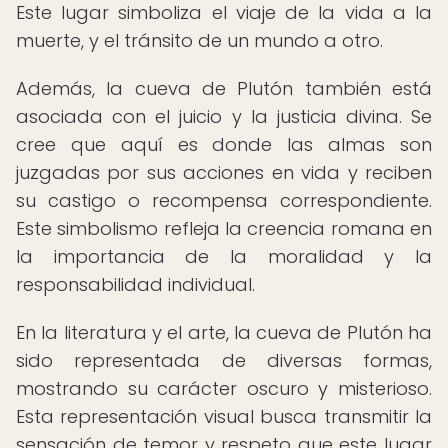
Este lugar simboliza el viaje de la vida a la
muerte, y el tránsito de un mundo a otro.
Además, la cueva de Plutón también está
asociada con el juicio y la justicia divina. Se
cree que aquí es donde las almas son
juzgadas por sus acciones en vida y reciben
su castigo o recompensa correspondiente.
Este simbolismo refleja la creencia romana en
la importancia de la moralidad y la
responsabilidad individual.
En la literatura y el arte, la cueva de Plutón ha
sido representada de diversas formas,
mostrando su carácter oscuro y misterioso.
Esta representación visual busca transmitir la
sensación de temor y respeto que este lugar