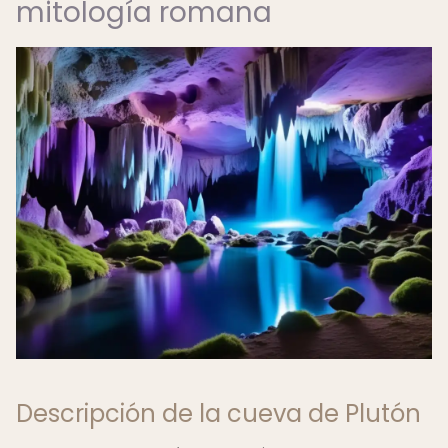
mitología romana
Descripción de la cueva de Plutón