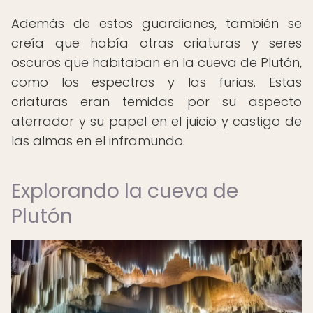
Además de estos guardianes, también se
creía que había otras criaturas y seres
oscuros que habitaban en la cueva de Plutón,
como los espectros y las furias. Estas
criaturas eran temidas por su aspecto
aterrador y su papel en el juicio y castigo de
las almas en el inframundo.
Explorando la cueva de
Plutón