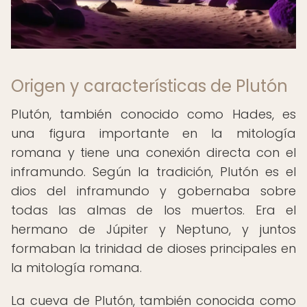
Origen y características de Plutón
Plutón, también conocido como Hades, es
una figura importante en la mitología
romana y tiene una conexión directa con el
inframundo. Según la tradición, Plutón es el
dios del inframundo y gobernaba sobre
todas las almas de los muertos. Era el
hermano de Júpiter y Neptuno, y juntos
formaban la trinidad de dioses principales en
la mitología romana.
La cueva de Plutón, también conocida como