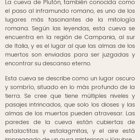
La cueva de Plutón, también conocida como
el paso al inframundo romano, es uno de los
lugares más fascinantes de la mitología
romana. Según las leyendas, esta cueva se
encuentra en la región de Campania, al sur
de Italia, y es el lugar al que las almas de los
muertos son enviadas para ser juzgadas y
encontrar su descanso eterno.
Esta cueva se describe como un lugar oscuro
y sombrío, situado en lo más profundo de la
tierra. Se cree que tiene múltiples niveles y
pasajes intrincados, que solo los dioses y las
almas de los muertos pueden atravesar. Las
paredes de la cueva están cubiertas de
estalactitas y estalagmitas, y el aire está
impregnado de un aura misteriosa y lúgubre.