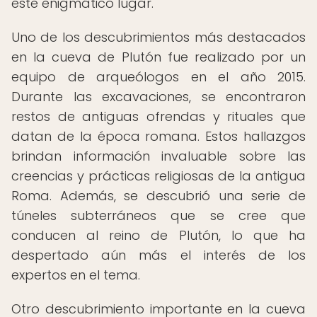
este enigmático lugar.
Uno de los descubrimientos más destacados
en la cueva de Plutón fue realizado por un
equipo de arqueólogos en el año 2015.
Durante las excavaciones, se encontraron
restos de antiguas ofrendas y rituales que
datan de la época romana. Estos hallazgos
brindan información invaluable sobre las
creencias y prácticas religiosas de la antigua
Roma. Además, se descubrió una serie de
túneles subterráneos que se cree que
conducen al reino de Plutón, lo que ha
despertado aún más el interés de los
expertos en el tema.
Otro descubrimiento importante en la cueva