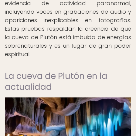
evidencia de actividad paranormal,
incluyendo voces en grabaciones de audio y
apariciones inexplicables en fotografías.
Estas pruebas respaldan la creencia de que
la cueva de Plutón está imbuida de energías
sobrenaturales y es un lugar de gran poder
espiritual.
La cueva de Plutón en la
actualidad