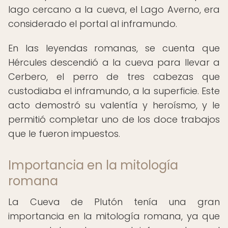
lago cercano a la cueva, el Lago Averno, era
considerado el portal al inframundo.
En las leyendas romanas, se cuenta que
Hércules descendió a la cueva para llevar a
Cerbero, el perro de tres cabezas que
custodiaba el inframundo, a la superficie. Este
acto demostró su valentía y heroísmo, y le
permitió completar uno de los doce trabajos
que le fueron impuestos.
Importancia en la mitología
romana
La Cueva de Plutón tenía una gran
importancia en la mitología romana, ya que