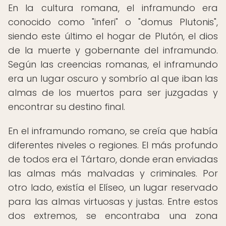
En la cultura romana, el inframundo era
conocido como "inferi" o "domus Plutonis",
siendo este último el hogar de Plutón, el dios
de la muerte y gobernante del inframundo.
Según las creencias romanas, el inframundo
era un lugar oscuro y sombrío al que iban las
almas de los muertos para ser juzgadas y
encontrar su destino final.
En el inframundo romano, se creía que había
diferentes niveles o regiones. El más profundo
de todos era el Tártaro, donde eran enviadas
las almas más malvadas y criminales. Por
otro lado, existía el Elíseo, un lugar reservado
para las almas virtuosas y justas. Entre estos
dos extremos, se encontraba una zona