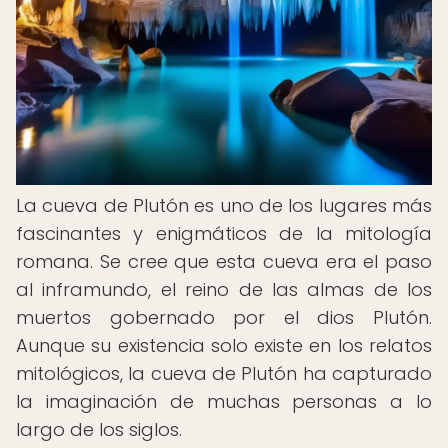
La cueva de Plutón es uno de los lugares más
fascinantes y enigmáticos de la mitología
romana. Se cree que esta cueva era el paso
al inframundo, el reino de las almas de los
muertos gobernado por el dios Plutón.
Aunque su existencia solo existe en los relatos
mitológicos, la cueva de Plutón ha capturado
la imaginación de muchas personas a lo
largo de los siglos.