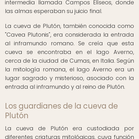
intermedia llamada Campos Elíseos, donde
las almas esperaban su juicio final.
La cueva de Plutón, también conocida como
"Cavea Plutonis", era considerada la entrada
al inframundo romano. Se creía que esta
cueva se encontraba en el lago Averno,
cerca de la ciudad de Cumas, en Italia. Según
la mitología romana, el lago Averno era un
lugar sagrado y misterioso, asociado con la
entrada al inframundo y al reino de Plutón.
Los guardianes de la cueva de
Plutón
La cueva de Plutón era custodiada por
diferentes criaturas mitológicas, cuya función