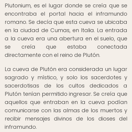
Plutonium, es el lugar donde se creía que se
encontraba el portal hacia el inframundo
romano. Se decía que esta cueva se ubicaba
en la ciudad de Cumas, en Italia. La entrada
a la cueva era una abertura en el suelo, que
se creía que estaba conectada
directamente con el reino de Plutón.
La cueva de Plutón era considerada un lugar
sagrado y místico, y solo los sacerdotes y
sacerdotisas de los cultos dedicados a
Plutón tenían permitido ingresar. Se creía que
aquellos que entraban en la cueva podían
comunicarse con las almas de los muertos y
recibir mensajes divinos de los dioses del
inframundo.