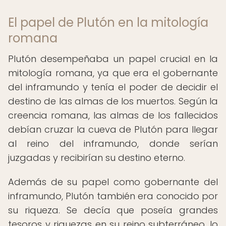
El papel de Plutón en la mitología
romana
Plutón desempeñaba un papel crucial en la
mitología romana, ya que era el gobernante
del inframundo y tenía el poder de decidir el
destino de las almas de los muertos. Según la
creencia romana, las almas de los fallecidos
debían cruzar la cueva de Plutón para llegar
al reino del inframundo, donde serían
juzgadas y recibirían su destino eterno.
Además de su papel como gobernante del
inframundo, Plutón también era conocido por
su riqueza. Se decía que poseía grandes
tesoros y riquezas en su reino subterráneo, lo