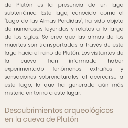
de Plutón es la presencia de un lago
subterráneo. Este lago, conocido como el
"Lago de las Almas Perdidas", ha sido objeto
de numerosas leyendas y relatos a lo largo
de los siglos. Se cree que las almas de los
muertos son transportadas a través de este
lago hacia el reino de Plutón. Los visitantes de
la cueva han informado haber
experimentado fenómenos extraños y
sensaciones sobrenaturales al acercarse a
este lago, lo que ha generado aún más
misterio en torno a este lugar.
Descubrimientos arqueológicos
en la cueva de Plutón