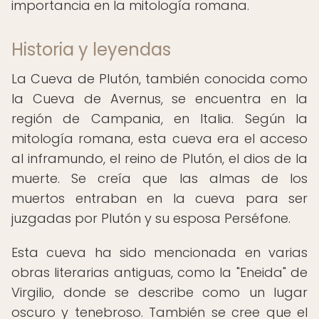
importancia en la mitología romana.
Historia y leyendas
La Cueva de Plutón, también conocida como
la Cueva de Avernus, se encuentra en la
región de Campania, en Italia. Según la
mitología romana, esta cueva era el acceso
al inframundo, el reino de Plutón, el dios de la
muerte. Se creía que las almas de los
muertos entraban en la cueva para ser
juzgadas por Plutón y su esposa Perséfone.
Esta cueva ha sido mencionada en varias
obras literarias antiguas, como la "Eneida" de
Virgilio, donde se describe como un lugar
oscuro y tenebroso. También se cree que el