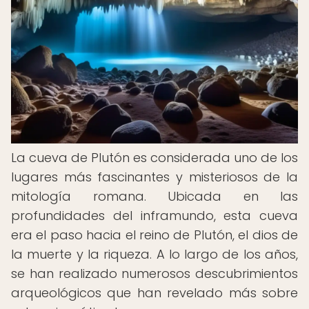
La cueva de Plutón es considerada uno de los
lugares más fascinantes y misteriosos de la
mitología romana. Ubicada en las
profundidades del inframundo, esta cueva
era el paso hacia el reino de Plutón, el dios de
la muerte y la riqueza. A lo largo de los años,
se han realizado numerosos descubrimientos
arqueológicos que han revelado más sobre