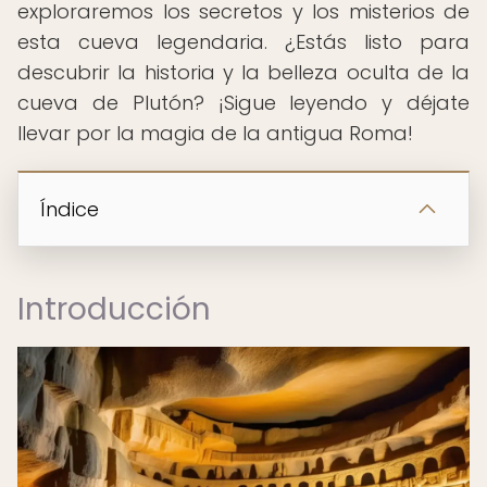
exploraremos los secretos y los misterios de
esta cueva legendaria. ¿Estás listo para
descubrir la historia y la belleza oculta de la
cueva de Plutón? ¡Sigue leyendo y déjate
llevar por la magia de la antigua Roma!
Índice
Introducción