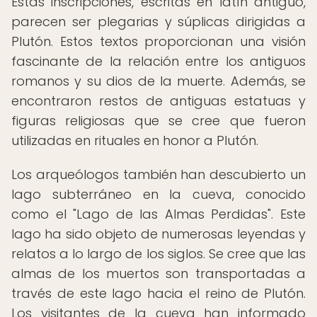
Estas inscripciones, escritas en latín antiguo,
parecen ser plegarias y súplicas dirigidas a
Plutón. Estos textos proporcionan una visión
fascinante de la relación entre los antiguos
romanos y su dios de la muerte. Además, se
encontraron restos de antiguas estatuas y
figuras religiosas que se cree que fueron
utilizadas en rituales en honor a Plutón.
Los arqueólogos también han descubierto un
lago subterráneo en la cueva, conocido
como el "Lago de las Almas Perdidas". Este
lago ha sido objeto de numerosas leyendas y
relatos a lo largo de los siglos. Se cree que las
almas de los muertos son transportadas a
través de este lago hacia el reino de Plutón.
Los visitantes de la cueva han informado