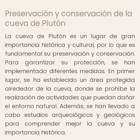
Preservación y conservación de la
cueva de Plutón
La cueva de Plutón es un lugar de gran
importancia histórica y cultural, por lo que es
fundamental su preservación y conservación.
Para garantizar su protección, se han
implementado diferentes medidas. En primer
lugar, se ha establecido un área protegida
alrededor de la cueva, donde se prohíbe la
realización de actividades que puedan dañar
el entorno natural. Además, se han llevado a
cabo estudios arqueológicos y geológicos
para comprender mejor la cueva y su
importancia histórica.