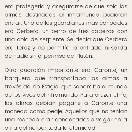
era protegerla y asegurarse de que solo las
almas destinadas al inframundo pudieran
entrar. Uno de los guardianes más conocidos
era Cerbero, un perro de tres cabezas con
una cola de serpiente. Se decía que Cerbero
era feroz y no permitía la entrada ni salida
de nadie sin el permiso de Plutón.
Otro guardián importante era Caronte, un
barquero que transportaba las almas a
través del río Estigia, que separaba el mundo
de los vivos del inframundo. Para cruzar el río,
las almas debían pagarle a Caronte una
moneda como peaje. Aquellos que no tenían
una moneda eran condenados a vagar en la
orilla del río por toda la eternidad.