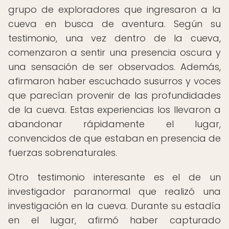
grupo de exploradores que ingresaron a la
cueva en busca de aventura. Según su
testimonio, una vez dentro de la cueva,
comenzaron a sentir una presencia oscura y
una sensación de ser observados. Además,
afirmaron haber escuchado susurros y voces
que parecían provenir de las profundidades
de la cueva. Estas experiencias los llevaron a
abandonar rápidamente el lugar,
convencidos de que estaban en presencia de
fuerzas sobrenaturales.
Otro testimonio interesante es el de un
investigador paranormal que realizó una
investigación en la cueva. Durante su estadía
en el lugar, afirmó haber capturado