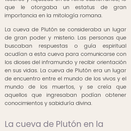
que le otorgaba un estatus de gran
importancia en la mitología romana.
La cueva de Plutón se consideraba un lugar
de gran poder y misterio. Las personas que
buscaban respuestas o guía espiritual
acudían a esta cueva para comunicarse con
los dioses del inframundo y recibir orientación
en sus vidas. La cueva de Plutón era un lugar
de encuentro entre el mundo de los vivos y el
mundo de los muertos, y se creía que
aquellos que ingresaban podían obtener
conocimientos y sabiduría divina.
La cueva de Plutón en la