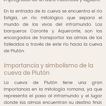
En la entrada de la cueva se encuentra el río
Estigia, un río mitológico que separa el
mundo de los vivos del inframundo. Los
barqueros Caronte y Aqueronte, son los
encargados de transportar las almas de los
fallecidos a través de este río hacia la cueva
de Plutón.
Importancia y simbolismo de la
cueva de Plutón
La cueva de Plutón tiene una gran
importancia en la mitología romana, ya que
representa el paso al inframundo y el lugar
donde las almas encuentran su destino final.