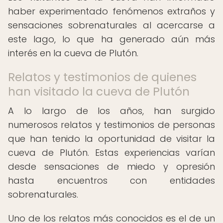
haber experimentado fenómenos extraños y
sensaciones sobrenaturales al acercarse a
este lago, lo que ha generado aún más
interés en la cueva de Plutón.
Relatos y testimonios de quienes
han visitado la cueva de Plutón
A lo largo de los años, han surgido
numerosos relatos y testimonios de personas
que han tenido la oportunidad de visitar la
cueva de Plutón. Estas experiencias varían
desde sensaciones de miedo y opresión
hasta encuentros con entidades
sobrenaturales.
Uno de los relatos más conocidos es el de un