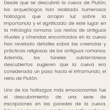
Desde que se descubrió la cueva de Plutón,
los arqueólogos han realizado numerosos
hallazgos que arrojan luz sobre la
importancia y el significado de este lugar en
la mitología romana. Los restos de antiguos
rituales y ofrendas encontrados en la cueva
han revelado detalles sobre las creencias y
prácticas religiosas de los antiguos romanos.
Además, los túneles subterráneos
descubiertos sugieren que la cueva era
considerada un paso hacia el inframundo, el
reino de Plutón.
Uno de los hallazgos más emocionantes fue
el descubrimiento de una serie de
inscripciones en las paredes de la cueva.