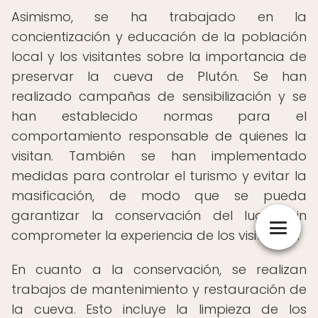
Asimismo, se ha trabajado en la
concientización y educación de la población
local y los visitantes sobre la importancia de
preservar la cueva de Plutón. Se han
realizado campañas de sensibilización y se
han establecido normas para el
comportamiento responsable de quienes la
visitan. También se han implementado
medidas para controlar el turismo y evitar la
masificación, de modo que se pueda
garantizar la conservación del lugar sin
comprometer la experiencia de los visitantes.
En cuanto a la conservación, se realizan
trabajos de mantenimiento y restauración de
la cueva. Esto incluye la limpieza de los