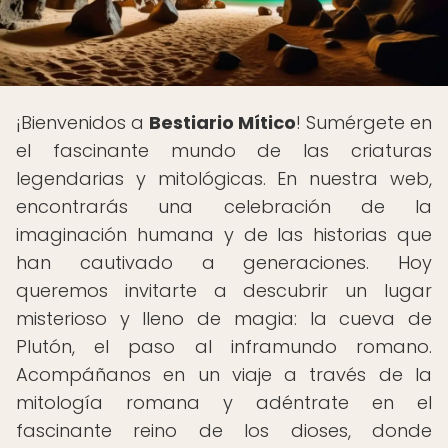
¡Bienvenidos a
Bestiario Mítico
! Sumérgete en
el fascinante mundo de las criaturas
legendarias y mitológicas. En nuestra web,
encontrarás una celebración de la
imaginación humana y de las historias que
han cautivado a generaciones. Hoy
queremos invitarte a descubrir un lugar
misterioso y lleno de magia: la cueva de
Plutón, el paso al inframundo romano.
Acompáñanos en un viaje a través de la
mitología romana y adéntrate en el
fascinante reino de los dioses, donde