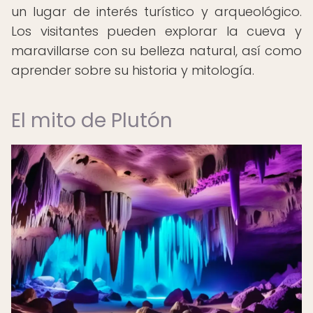
un lugar de interés turístico y arqueológico.
Los visitantes pueden explorar la cueva y
maravillarse con su belleza natural, así como
aprender sobre su historia y mitología.
El mito de Plutón