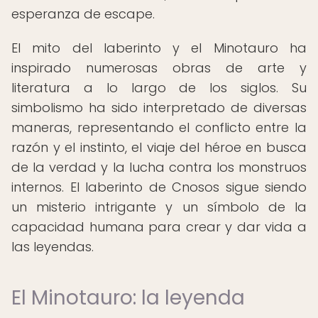
esperanza de escape.
El mito del laberinto y el Minotauro ha
inspirado numerosas obras de arte y
literatura a lo largo de los siglos. Su
simbolismo ha sido interpretado de diversas
maneras, representando el conflicto entre la
razón y el instinto, el viaje del héroe en busca
de la verdad y la lucha contra los monstruos
internos. El laberinto de Cnosos sigue siendo
un misterio intrigante y un símbolo de la
capacidad humana para crear y dar vida a
las leyendas.
El Minotauro: la leyenda