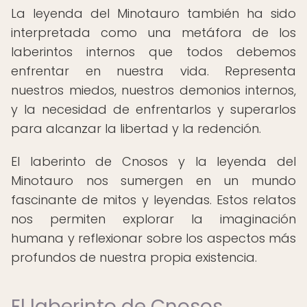
La leyenda del Minotauro también ha sido
interpretada como una metáfora de los
laberintos internos que todos debemos
enfrentar en nuestra vida. Representa
nuestros miedos, nuestros demonios internos,
y la necesidad de enfrentarlos y superarlos
para alcanzar la libertad y la redención.
El laberinto de Cnosos y la leyenda del
Minotauro nos sumergen en un mundo
fascinante de mitos y leyendas. Estos relatos
nos permiten explorar la imaginación
humana y reflexionar sobre los aspectos más
profundos de nuestra propia existencia.
El laberinto de Cnosos