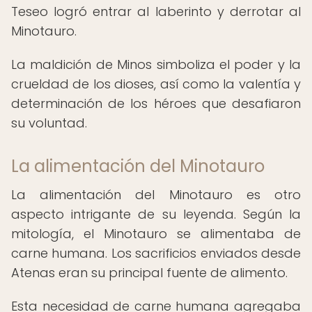
Teseo logró entrar al laberinto y derrotar al
Minotauro.
La maldición de Minos simboliza el poder y la
crueldad de los dioses, así como la valentía y
determinación de los héroes que desafiaron
su voluntad.
La alimentación del Minotauro
La alimentación del Minotauro es otro
aspecto intrigante de su leyenda. Según la
mitología, el Minotauro se alimentaba de
carne humana. Los sacrificios enviados desde
Atenas eran su principal fuente de alimento.
Esta necesidad de carne humana agregaba