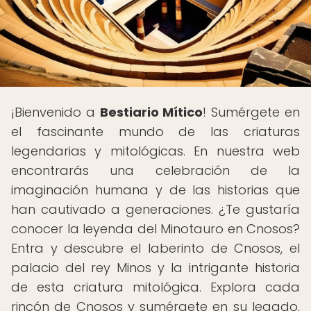
¡Bienvenido a
Bestiario Mítico
! Sumérgete en
el fascinante mundo de las criaturas
legendarias y mitológicas. En nuestra web
encontrarás una celebración de la
imaginación humana y de las historias que
han cautivado a generaciones. ¿Te gustaría
conocer la leyenda del Minotauro en Cnosos?
Entra y descubre el laberinto de Cnosos, el
palacio del rey Minos y la intrigante historia
de esta criatura mitológica. Explora cada
rincón de Cnosos y sumérgete en su legado.