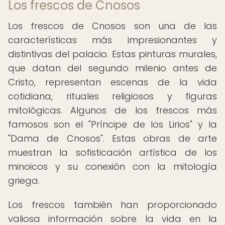
Los frescos de Cnosos
Los frescos de Cnosos son una de las
características más impresionantes y
distintivas del palacio. Estas pinturas murales,
que datan del segundo milenio antes de
Cristo, representan escenas de la vida
cotidiana, rituales religiosos y figuras
mitológicas. Algunos de los frescos más
famosos son el "Príncipe de los Lirios" y la
"Dama de Cnosos". Estas obras de arte
muestran la sofisticación artística de los
minoicos y su conexión con la mitología
griega.
Los frescos también han proporcionado
valiosa información sobre la vida en la