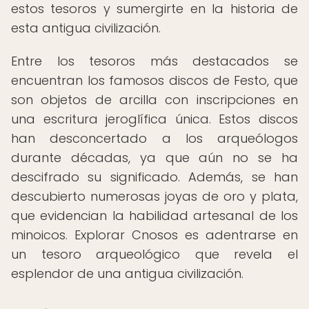
estos tesoros y sumergirte en la historia de
esta antigua civilización.
Entre los tesoros más destacados se
encuentran los famosos discos de Festo, que
son objetos de arcilla con inscripciones en
una escritura jeroglífica única. Estos discos
han desconcertado a los arqueólogos
durante décadas, ya que aún no se ha
descifrado su significado. Además, se han
descubierto numerosas joyas de oro y plata,
que evidencian la habilidad artesanal de los
minoicos. Explorar Cnosos es adentrarse en
un tesoro arqueológico que revela el
esplendor de una antigua civilización.