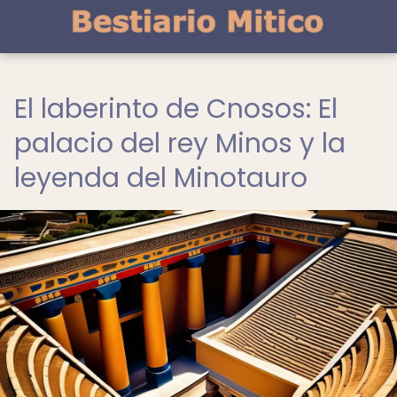
El laberinto de Cnosos: El
palacio del rey Minos y la
leyenda del Minotauro