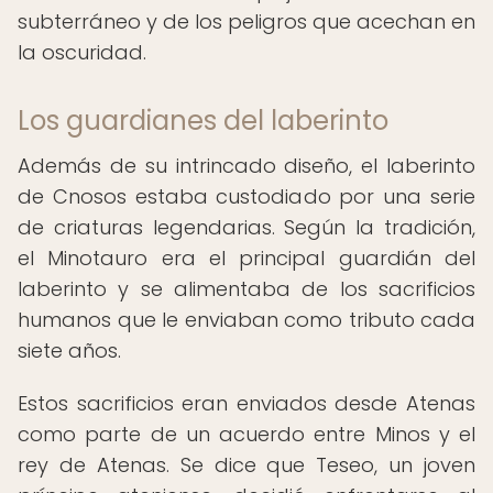
subterráneo y de los peligros que acechan en
la oscuridad.
Los guardianes del laberinto
Además de su intrincado diseño, el laberinto
de Cnosos estaba custodiado por una serie
de criaturas legendarias. Según la tradición,
el Minotauro era el principal guardián del
laberinto y se alimentaba de los sacrificios
humanos que le enviaban como tributo cada
siete años.
Estos sacrificios eran enviados desde Atenas
como parte de un acuerdo entre Minos y el
rey de Atenas. Se dice que Teseo, un joven