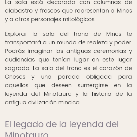
La sala está decorada con columnas de
alabastro y frescos que representan a Minos
y a otros personajes mitológicos.
Explorar la sala del trono de Minos te
transportará a un mundo de realeza y poder.
Podrás imaginar las antiguas ceremonias y
audiencias que tenían lugar en este lugar
sagrado. La sala del trono es el corazón de
Cnosos y una parada obligada para
aquellos que deseen sumergirse en la
leyenda del Minotauro y la historia de la
antigua civilización minoica.
El legado de la leyenda del
Minotauro