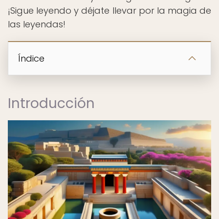
¡Sigue leyendo y déjate llevar por la magia de
las leyendas!
Índice
Introducción