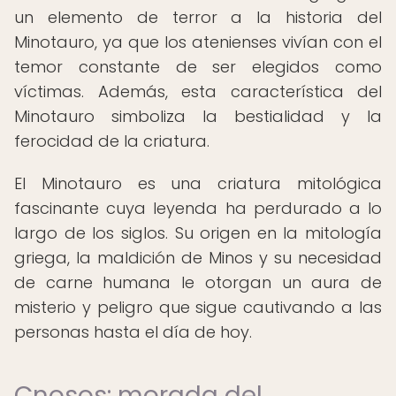
un elemento de terror a la historia del
Minotauro, ya que los atenienses vivían con el
temor constante de ser elegidos como
víctimas. Además, esta característica del
Minotauro simboliza la bestialidad y la
ferocidad de la criatura.
El Minotauro es una criatura mitológica
fascinante cuya leyenda ha perdurado a lo
largo de los siglos. Su origen en la mitología
griega, la maldición de Minos y su necesidad
de carne humana le otorgan un aura de
misterio y peligro que sigue cautivando a las
personas hasta el día de hoy.
Cnosos: morada del