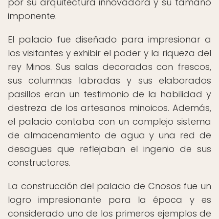
por su arquitectura innovadora y su tamaño
imponente.
El palacio fue diseñado para impresionar a
los visitantes y exhibir el poder y la riqueza del
rey Minos. Sus salas decoradas con frescos,
sus columnas labradas y sus elaborados
pasillos eran un testimonio de la habilidad y
destreza de los artesanos minoicos. Además,
el palacio contaba con un complejo sistema
de almacenamiento de agua y una red de
desagües que reflejaban el ingenio de sus
constructores.
La construcción del palacio de Cnosos fue un
logro impresionante para la época y es
considerado uno de los primeros ejemplos de