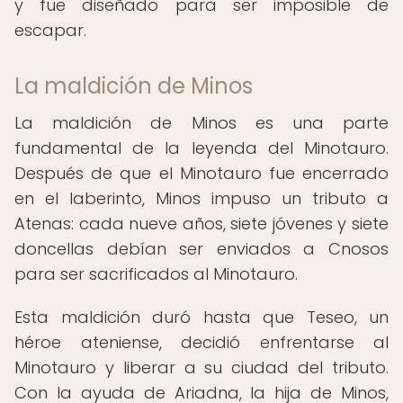
y fue diseñado para ser imposible de
escapar.
La maldición de Minos
La maldición de Minos es una parte
fundamental de la leyenda del Minotauro.
Después de que el Minotauro fue encerrado
en el laberinto, Minos impuso un tributo a
Atenas: cada nueve años, siete jóvenes y siete
doncellas debían ser enviados a Cnosos
para ser sacrificados al Minotauro.
Esta maldición duró hasta que Teseo, un
héroe ateniense, decidió enfrentarse al
Minotauro y liberar a su ciudad del tributo.
Con la ayuda de Ariadna, la hija de Minos,