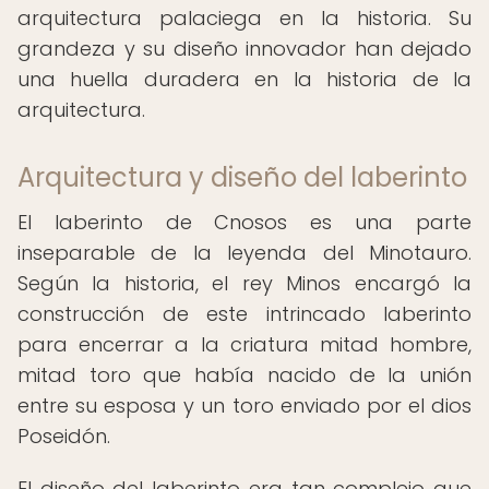
arquitectura palaciega en la historia. Su
grandeza y su diseño innovador han dejado
una huella duradera en la historia de la
arquitectura.
Arquitectura y diseño del laberinto
El laberinto de Cnosos es una parte
inseparable de la leyenda del Minotauro.
Según la historia, el rey Minos encargó la
construcción de este intrincado laberinto
para encerrar a la criatura mitad hombre,
mitad toro que había nacido de la unión
entre su esposa y un toro enviado por el dios
Poseidón.
El diseño del laberinto era tan complejo que