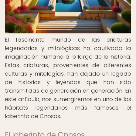
El fascinante mundo de las criaturas
legendarias y mitológicas ha cautivado la
imaginación humana a lo largo de la historia.
Estas criaturas, provenientes de diferentes
culturas y mitologías, han dejado un legado
de historias y leyendas que han sido
transmitidas de generación en generación. En
este artículo, nos sumergiremos en uno de los
hábitats legendarios más famosos: el
laberinto de Cnosos.
El laberinto de Cnosos