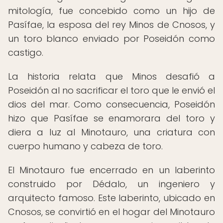
mitología, fue concebido como un hijo de
Pasífae, la esposa del rey Minos de Cnosos, y
un toro blanco enviado por Poseidón como
castigo.
La historia relata que Minos desafió a
Poseidón al no sacrificar el toro que le envió el
dios del mar. Como consecuencia, Poseidón
hizo que Pasífae se enamorara del toro y
diera a luz al Minotauro, una criatura con
cuerpo humano y cabeza de toro.
El Minotauro fue encerrado en un laberinto
construido por Dédalo, un ingeniero y
arquitecto famoso. Este laberinto, ubicado en
Cnosos, se convirtió en el hogar del Minotauro