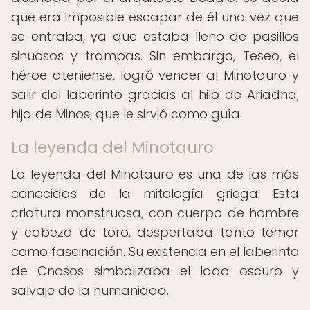
que era imposible escapar de él una vez que
se entraba, ya que estaba lleno de pasillos
sinuosos y trampas. Sin embargo, Teseo, el
héroe ateniense, logró vencer al Minotauro y
salir del laberinto gracias al hilo de Ariadna,
hija de Minos, que le sirvió como guía.
La leyenda del Minotauro
La leyenda del Minotauro es una de las más
conocidas de la mitología griega. Esta
criatura monstruosa, con cuerpo de hombre
y cabeza de toro, despertaba tanto temor
como fascinación. Su existencia en el laberinto
de Cnosos simbolizaba el lado oscuro y
salvaje de la humanidad.