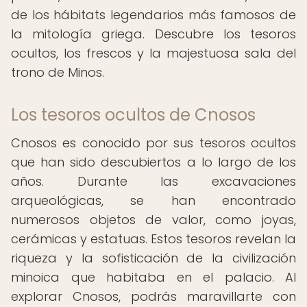
de los hábitats legendarios más famosos de
la mitología griega. Descubre los tesoros
ocultos, los frescos y la majestuosa sala del
trono de Minos.
Los tesoros ocultos de Cnosos
Cnosos es conocido por sus tesoros ocultos
que han sido descubiertos a lo largo de los
años. Durante las excavaciones
arqueológicas, se han encontrado
numerosos objetos de valor, como joyas,
cerámicas y estatuas. Estos tesoros revelan la
riqueza y la sofisticación de la civilización
minoica que habitaba en el palacio. Al
explorar Cnosos, podrás maravillarte con