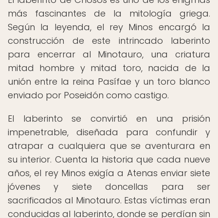
más fascinantes de la mitología griega.
Según la leyenda, el rey Minos encargó la
construcción de este intrincado laberinto
para encerrar al Minotauro, una criatura
mitad hombre y mitad toro, nacida de la
unión entre la reina Pasífae y un toro blanco
enviado por Poseidón como castigo.
El laberinto se convirtió en una prisión
impenetrable, diseñada para confundir y
atrapar a cualquiera que se aventurara en
su interior. Cuenta la historia que cada nueve
años, el rey Minos exigía a Atenas enviar siete
jóvenes y siete doncellas para ser
sacrificados al Minotauro. Estas víctimas eran
conducidas al laberinto, donde se perdían sin