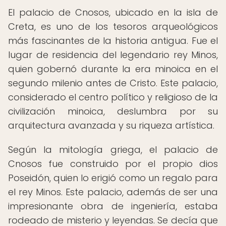
El palacio de Cnosos, ubicado en la isla de
Creta, es uno de los tesoros arqueológicos
más fascinantes de la historia antigua. Fue el
lugar de residencia del legendario rey Minos,
quien gobernó durante la era minoica en el
segundo milenio antes de Cristo. Este palacio,
considerado el centro político y religioso de la
civilización minoica, deslumbra por su
arquitectura avanzada y su riqueza artística.
Según la mitología griega, el palacio de
Cnosos fue construido por el propio dios
Poseidón, quien lo erigió como un regalo para
el rey Minos. Este palacio, además de ser una
impresionante obra de ingeniería, estaba
rodeado de misterio y leyendas. Se decía que