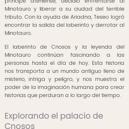
príncipe ateniense, decidió enfrentarse al
Minotauro y liberar a su ciudad del terrible
tributo. Con la ayuda de Ariadna, Teseo logró
encontrar la salida del laberinto y derrotar al
Minotauro.
El laberinto de Cnosos y la leyenda del
Minotauro continúan fascinando a las
personas hasta el día de hoy. Esta historia
nos transporta a un mundo antiguo lleno de
misterio, intriga y peligro, y nos muestra el
poder de la imaginación humana para crear
historias que perduran a lo largo del tiempo.
Explorando el palacio de
Cnosos