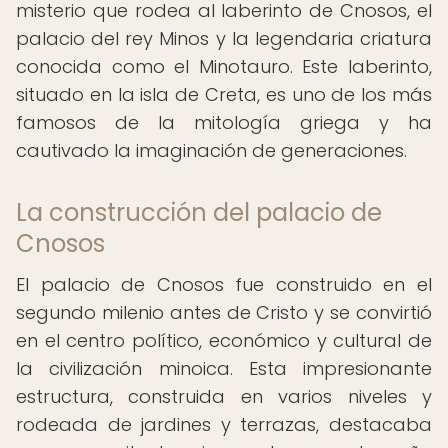
misterio que rodea al laberinto de Cnosos, el
palacio del rey Minos y la legendaria criatura
conocida como el Minotauro. Este laberinto,
situado en la isla de Creta, es uno de los más
famosos de la mitología griega y ha
cautivado la imaginación de generaciones.
La construcción del palacio de
Cnosos
El palacio de Cnosos fue construido en el
segundo milenio antes de Cristo y se convirtió
en el centro político, económico y cultural de
la civilización minoica. Esta impresionante
estructura, construida en varios niveles y
rodeada de jardines y terrazas, destacaba