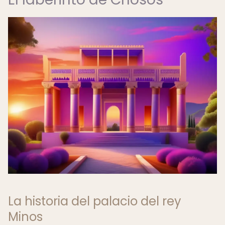
La historia del palacio del rey
Minos