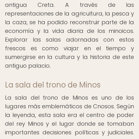
antigua Creta. A través de las
representaciones de la agricultura, la pesca y
la caza, se ha podido reconstruir parte de la
economía y la vida diaria de los minoicos.
Explorar las salas adornadas con estos
frescos es como viajar en el tiempo y
sumergirse en la cultura y la historia de este
antiguo palacio.
La sala del trono de Minos
La sala del trono de Minos es uno de los
lugares más emblemáticos de Cnosos. Según
la leyenda, esta sala era el centro de poder
del rey Minos y el lugar donde se tomaban
importantes decisiones políticas y judiciales.