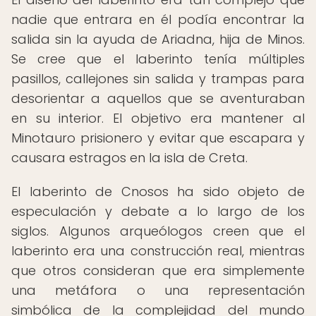
nadie que entrara en él podía encontrar la
salida sin la ayuda de Ariadna, hija de Minos.
Se cree que el laberinto tenía múltiples
pasillos, callejones sin salida y trampas para
desorientar a aquellos que se aventuraban
en su interior. El objetivo era mantener al
Minotauro prisionero y evitar que escapara y
causara estragos en la isla de Creta.
El laberinto de Cnosos ha sido objeto de
especulación y debate a lo largo de los
siglos. Algunos arqueólogos creen que el
laberinto era una construcción real, mientras
que otros consideran que era simplemente
una metáfora o una representación
simbólica de la complejidad del mundo