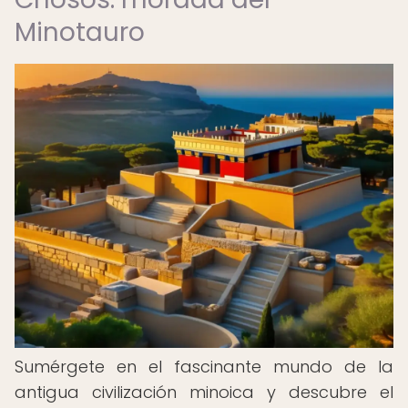
Minotauro
Sumérgete en el fascinante mundo de la
antigua civilización minoica y descubre el