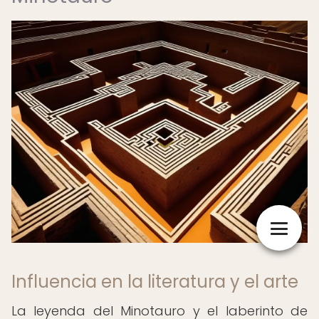
Influencia en la literatura y el arte
La leyenda del Minotauro y el laberinto de