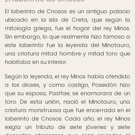
El laberinto de Cnosos es un antiguo palacio
ubicado en la isla de Creta, que según la
mitología griega, fue el hogar del rey Minos.
Sin embargo, lo que realmente hizo famoso a
este laberinto fue la leyenda del Minotauro,
una criatura mitad hombre y mitad toro que
habitaba en su interior.
Según la leyenda, el rey Minos había ofendido
a los dioses, y como castigo, Poseidón hizo
que su esposa, Pasífae, se enamorara de un
toro. De esta unión, nació el Minotauro, una
criatura monstruosa que fue encerrada en el
laberinto de Cnosos. Cada año, el rey Minos
exigía un tributo de siete jóvenes y siete