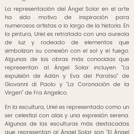
La representación del Ángel Solar en el arte
ha sido motivo de inspiración para
numerosos artistas a lo largo de la historia. En
la pintura, Uriel es retratado con una aureola
de luz y rodeado de elementos que
simbolizan su conexión con el sol y el fuego.
Algunas de las obras más conocidas que
representan al Ángel Solar incluyen "La
expulsión de Adán y Eva del Paraíso" de
Giovanni di Paolo y "La Coronación de la
Virgen" de Fra Angelico.
En la escultura, Uriel es representado como un
ser celestial con alas y una expresión serena.
Algunas de las esculturas más destacadas
que representan al Ángel Solar son "El Ángel