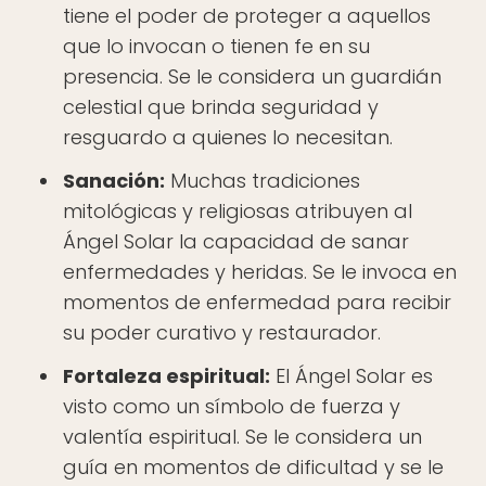
tiene el poder de proteger a aquellos
que lo invocan o tienen fe en su
presencia. Se le considera un guardián
celestial que brinda seguridad y
resguardo a quienes lo necesitan.
Sanación:
Muchas tradiciones
mitológicas y religiosas atribuyen al
Ángel Solar la capacidad de sanar
enfermedades y heridas. Se le invoca en
momentos de enfermedad para recibir
su poder curativo y restaurador.
Fortaleza espiritual:
El Ángel Solar es
visto como un símbolo de fuerza y
valentía espiritual. Se le considera un
guía en momentos de dificultad y se le