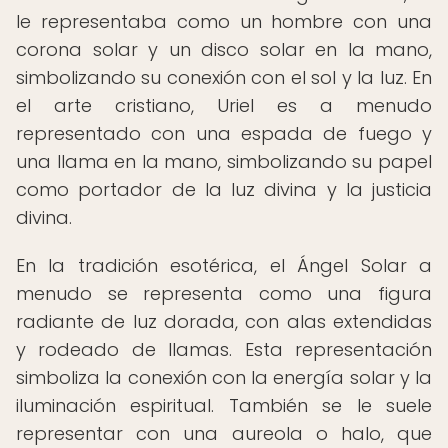
le representaba como un hombre con una
corona solar y un disco solar en la mano,
simbolizando su conexión con el sol y la luz. En
el arte cristiano, Uriel es a menudo
representado con una espada de fuego y
una llama en la mano, simbolizando su papel
como portador de la luz divina y la justicia
divina.
En la tradición esotérica, el Ángel Solar a
menudo se representa como una figura
radiante de luz dorada, con alas extendidas
y rodeado de llamas. Esta representación
simboliza la conexión con la energía solar y la
iluminación espiritual. También se le suele
representar con una aureola o halo, que