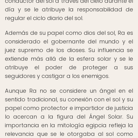
conductor del sol a través del cielo durante el
día y se le atribuye la responsabilidad de
regular el ciclo diario del sol.
Además de su papel como dios del sol, Ra es
considerado el gobernante del mundo y el
juez supremo de los dioses. Su influencia se
extiende más allá de la esfera solar y se le
atribuye el poder de proteger a sus
seguidores y castigar a los enemigos.
Aunque Ra no se considere un ángel en el
sentido tradicional, su conexión con el sol y su
papel como protector e impartidor de justicia
lo acercan a la figura del Ángel Solar. Su
importancia en la mitología egipcia refleja la
relevancia que se le otorgaba al sol como