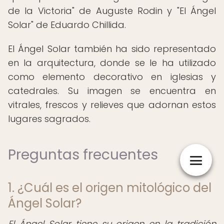
de la Victoria" de Auguste Rodin y "El Ángel
Solar" de Eduardo Chillida.
El Ángel Solar también ha sido representado
en la arquitectura, donde se le ha utilizado
como elemento decorativo en iglesias y
catedrales. Su imagen se encuentra en
vitrales, frescos y relieves que adornan estos
lugares sagrados.
Preguntas frecuentes
1. ¿Cuál es el origen mitológico del
Ángel Solar?
El Ángel Solar tiene su origen en la tradición