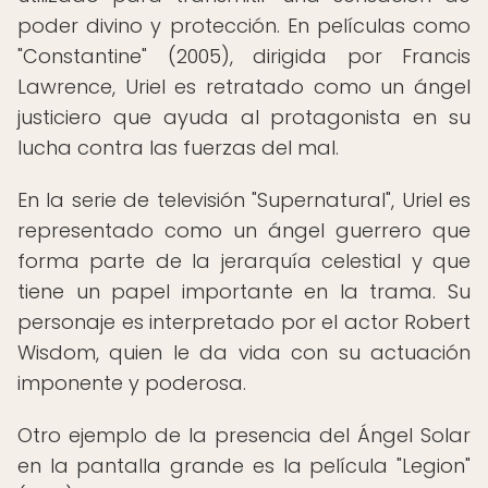
poder divino y protección. En películas como
"Constantine" (2005), dirigida por Francis
Lawrence, Uriel es retratado como un ángel
justiciero que ayuda al protagonista en su
lucha contra las fuerzas del mal.
En la serie de televisión "Supernatural", Uriel es
representado como un ángel guerrero que
forma parte de la jerarquía celestial y que
tiene un papel importante en la trama. Su
personaje es interpretado por el actor Robert
Wisdom, quien le da vida con su actuación
imponente y poderosa.
Otro ejemplo de la presencia del Ángel Solar
en la pantalla grande es la película "Legion"