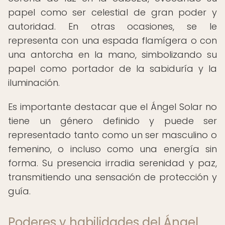
papel como ser celestial de gran poder y
autoridad. En otras ocasiones, se le
representa con una espada flamígera o con
una antorcha en la mano, simbolizando su
papel como portador de la sabiduría y la
iluminación.
Es importante destacar que el Ángel Solar no
tiene un género definido y puede ser
representado tanto como un ser masculino o
femenino, o incluso como una energía sin
forma. Su presencia irradia serenidad y paz,
transmitiendo una sensación de protección y
guía.
Poderes y habilidades del Ángel