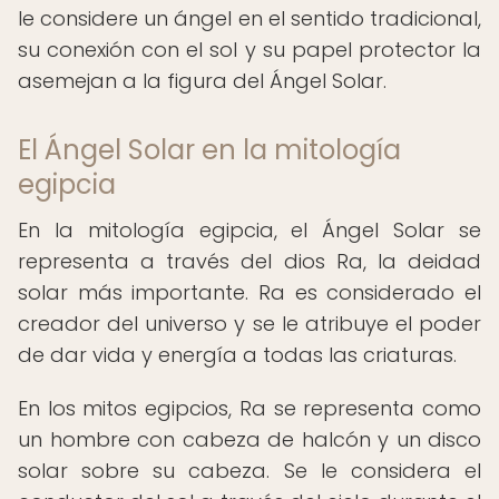
le considere un ángel en el sentido tradicional,
su conexión con el sol y su papel protector la
asemejan a la figura del Ángel Solar.
El Ángel Solar en la mitología
egipcia
En la mitología egipcia, el Ángel Solar se
representa a través del dios Ra, la deidad
solar más importante. Ra es considerado el
creador del universo y se le atribuye el poder
de dar vida y energía a todas las criaturas.
En los mitos egipcios, Ra se representa como
un hombre con cabeza de halcón y un disco
solar sobre su cabeza. Se le considera el