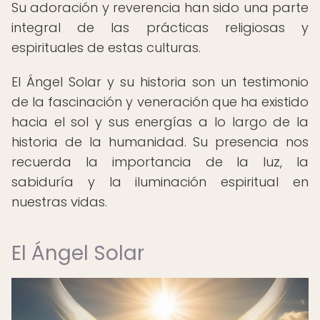
Su adoración y reverencia han sido una parte
integral de las prácticas religiosas y
espirituales de estas culturas.
El Ángel Solar y su historia son un testimonio
de la fascinación y veneración que ha existido
hacia el sol y sus energías a lo largo de la
historia de la humanidad. Su presencia nos
recuerda la importancia de la luz, la
sabiduría y la iluminación espiritual en
nuestras vidas.
El Ángel Solar