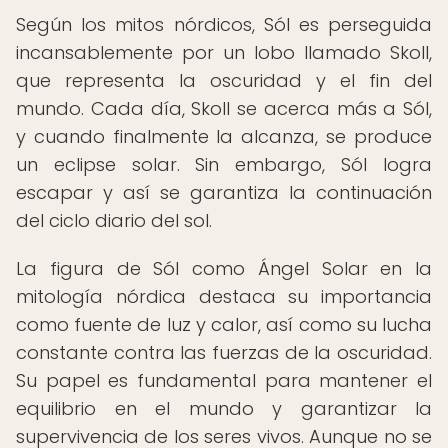
Según los mitos nórdicos, Sól es perseguida
incansablemente por un lobo llamado Skoll,
que representa la oscuridad y el fin del
mundo. Cada día, Skoll se acerca más a Sól,
y cuando finalmente la alcanza, se produce
un eclipse solar. Sin embargo, Sól logra
escapar y así se garantiza la continuación
del ciclo diario del sol.
La figura de Sól como Ángel Solar en la
mitología nórdica destaca su importancia
como fuente de luz y calor, así como su lucha
constante contra las fuerzas de la oscuridad.
Su papel es fundamental para mantener el
equilibrio en el mundo y garantizar la
supervivencia de los seres vivos. Aunque no se