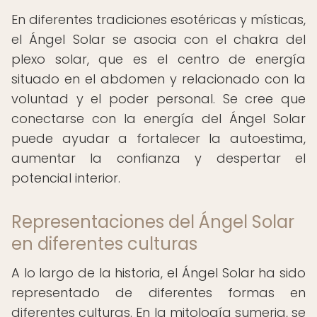
En diferentes tradiciones esotéricas y místicas,
el Ángel Solar se asocia con el chakra del
plexo solar, que es el centro de energía
situado en el abdomen y relacionado con la
voluntad y el poder personal. Se cree que
conectarse con la energía del Ángel Solar
puede ayudar a fortalecer la autoestima,
aumentar la confianza y despertar el
potencial interior.
Representaciones del Ángel Solar
en diferentes culturas
A lo largo de la historia, el Ángel Solar ha sido
representado de diferentes formas en
diferentes culturas. En la mitología sumeria, se