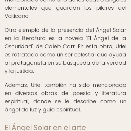
elementales que guardan los pilares del
Vaticano.
Otro ejemplo de la presencia del Ángel Solar
en la literatura es la novela "El Ángel de la
Oscuridad" de Caleb Carr. En esta obra, Uriel
es retratado como un ser celestial que ayuda
al protagonista en su búsqueda de la verdad
y la justicia.
Además, Uriel también ha sido mencionado
en diversas obras de poesía y literatura
espiritual, donde se le describe como un
ángel de luz y guía espiritual.
El Ángel Solar en el arte