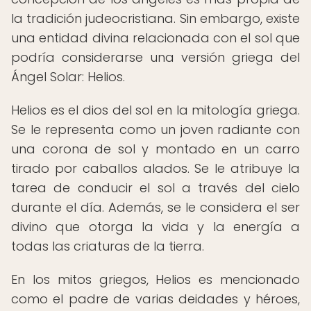
la tradición judeocristiana. Sin embargo, existe
una entidad divina relacionada con el sol que
podría considerarse una versión griega del
Ángel Solar: Helios.
Helios es el dios del sol en la mitología griega.
Se le representa como un joven radiante con
una corona de sol y montado en un carro
tirado por caballos alados. Se le atribuye la
tarea de conducir el sol a través del cielo
durante el día. Además, se le considera el ser
divino que otorga la vida y la energía a
todas las criaturas de la tierra.
En los mitos griegos, Helios es mencionado
como el padre de varias deidades y héroes,