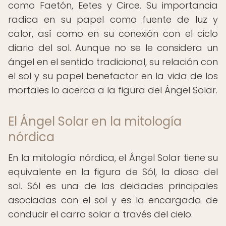
como Faetón, Eetes y Circe. Su importancia
radica en su papel como fuente de luz y
calor, así como en su conexión con el ciclo
diario del sol. Aunque no se le considera un
ángel en el sentido tradicional, su relación con
el sol y su papel benefactor en la vida de los
mortales lo acerca a la figura del Ángel Solar.
El Ángel Solar en la mitología
nórdica
En la mitología nórdica, el Ángel Solar tiene su
equivalente en la figura de Sól, la diosa del
sol. Sól es una de las deidades principales
asociadas con el sol y es la encargada de
conducir el carro solar a través del cielo.