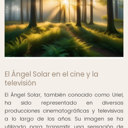
El Ángel Solar en el cine y la
televisión
El Ángel Solar, también conocido como Uriel,
ha sido representado en diversas
producciones cinematográficas y televisivas
a lo largo de los años. Su imagen se ha
utilizado para transmitir una sensación de