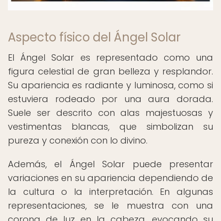
Aspecto físico del Ángel Solar
El Ángel Solar es representado como una
figura celestial de gran belleza y resplandor.
Su apariencia es radiante y luminosa, como si
estuviera rodeado por una aura dorada.
Suele ser descrito con alas majestuosas y
vestimentas blancas, que simbolizan su
pureza y conexión con lo divino.
Además, el Ángel Solar puede presentar
variaciones en su apariencia dependiendo de
la cultura o la interpretación. En algunas
representaciones, se le muestra con una
corona de luz en la cabeza, evocando su