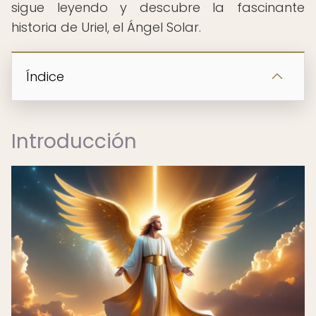
sigue leyendo y descubre la fascinante
historia de Uriel, el Ángel Solar.
Índice
Introducción