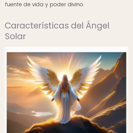
fuente de vida y poder divino.
Características del Ángel
Solar