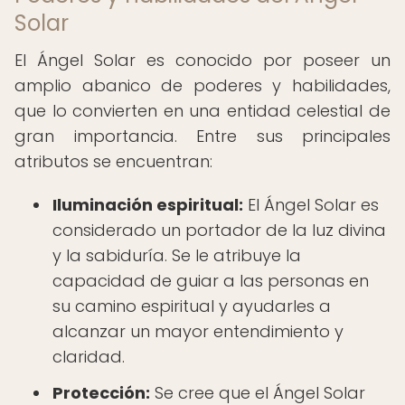
Solar
El Ángel Solar es conocido por poseer un
amplio abanico de poderes y habilidades,
que lo convierten en una entidad celestial de
gran importancia. Entre sus principales
atributos se encuentran:
Iluminación espiritual:
El Ángel Solar es
considerado un portador de la luz divina
y la sabiduría. Se le atribuye la
capacidad de guiar a las personas en
su camino espiritual y ayudarles a
alcanzar un mayor entendimiento y
claridad.
Protección:
Se cree que el Ángel Solar