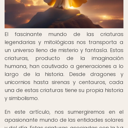
El fascinante mundo de las criaturas
legendarias y mitológicas nos transporta a
un universo lleno de misterio y fantasía. Estas
criaturas, producto de la imaginación
humana, han cautivado a generaciones a lo
largo de la historia. Desde dragones y
unicornios hasta sirenas y centauros, cada
una de estas criaturas tiene su propia historia
y simbolismo.
En este artículo, nos sumergiremos en el
apasionante mundo de las entidades solares
y del día. Estas criaturas, asociadas con la luz