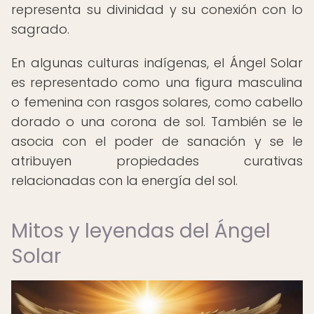
representa su divinidad y su conexión con lo
sagrado.
En algunas culturas indígenas, el Ángel Solar
es representado como una figura masculina
o femenina con rasgos solares, como cabello
dorado o una corona de sol. También se le
asocia con el poder de sanación y se le
atribuyen propiedades curativas
relacionadas con la energía del sol.
Mitos y leyendas del Ángel
Solar