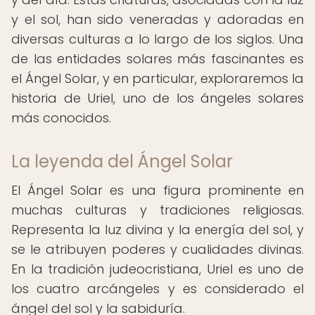
y el sol, han sido veneradas y adoradas en
diversas culturas a lo largo de los siglos. Una
de las entidades solares más fascinantes es
el Ángel Solar, y en particular, exploraremos la
historia de Uriel, uno de los ángeles solares
más conocidos.
La leyenda del Ángel Solar
El Ángel Solar es una figura prominente en
muchas culturas y tradiciones religiosas.
Representa la luz divina y la energía del sol, y
se le atribuyen poderes y cualidades divinas.
En la tradición judeocristiana, Uriel es uno de
los cuatro arcángeles y es considerado el
ángel del sol y la sabiduría.