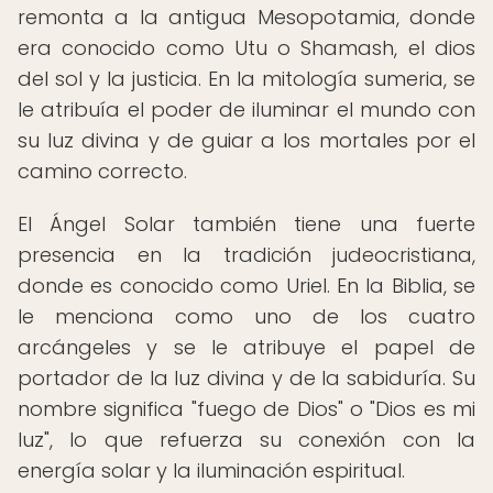
remonta a la antigua Mesopotamia, donde
era conocido como Utu o Shamash, el dios
del sol y la justicia. En la mitología sumeria, se
le atribuía el poder de iluminar el mundo con
su luz divina y de guiar a los mortales por el
camino correcto.
El Ángel Solar también tiene una fuerte
presencia en la tradición judeocristiana,
donde es conocido como Uriel. En la Biblia, se
le menciona como uno de los cuatro
arcángeles y se le atribuye el papel de
portador de la luz divina y de la sabiduría. Su
nombre significa "fuego de Dios" o "Dios es mi
luz", lo que refuerza su conexión con la
energía solar y la iluminación espiritual.