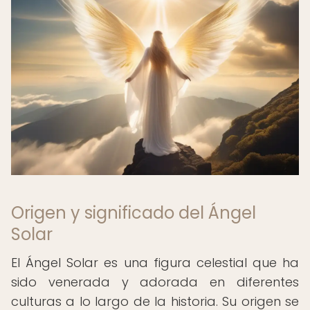
Origen y significado del Ángel
Solar
El Ángel Solar es una figura celestial que ha
sido venerada y adorada en diferentes
culturas a lo largo de la historia. Su origen se