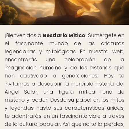
¡Bienvenidos a
Bestiario Mítico
! Sumérgete en
el fascinante mundo de las criaturas
legendarias y mitológicas. En nuestra web,
encontrarás una celebración de la
imaginación humana y de las historias que
han cautivado a generaciones. Hoy te
invitamos a descubrir la increíble historia del
Ángel Solar, una figura mítica llena de
misterio y poder. Desde su papel en los mitos
y leyendas hasta sus características únicas,
te adentrarás en un fascinante viaje a través
de la cultura popular. Así que no te lo pierdas,