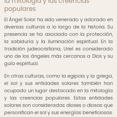
la mitología y las creencias
populares
El Ángel Solar ha sido venerado y adorado en
diversas culturas a lo largo de la historia. Su
presencia se ha asociado con la protección,
la sabiduría y la iluminación espiritual. En la
tradición judeocristiana, Uriel es considerado
uno de los ángeles más cercanos a Dios y su
guía espiritual.
En otras culturas, como la egipcia y la griega,
el sol y sus entidades solares también han
ocupado un lugar destacado en la mitología
y las creencias populares. Estas entidades
solares son consideradas dioses o diosas que
personifican el sol y sus energías beneficiosas.