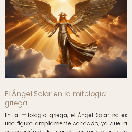
El Ángel Solar en la mitología
griega
En la mitología griega, el Ángel Solar no es
una figura ampliamente conocida, ya que la
concepción de los ángeles es más propia de