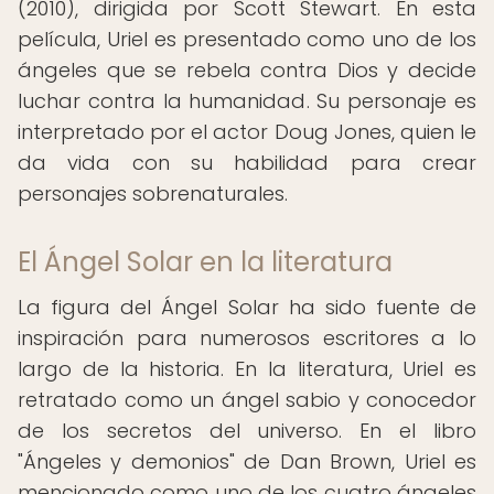
(2010), dirigida por Scott Stewart. En esta
película, Uriel es presentado como uno de los
ángeles que se rebela contra Dios y decide
luchar contra la humanidad. Su personaje es
interpretado por el actor Doug Jones, quien le
da vida con su habilidad para crear
personajes sobrenaturales.
El Ángel Solar en la literatura
La figura del Ángel Solar ha sido fuente de
inspiración para numerosos escritores a lo
largo de la historia. En la literatura, Uriel es
retratado como un ángel sabio y conocedor
de los secretos del universo. En el libro
"Ángeles y demonios" de Dan Brown, Uriel es
mencionado como uno de los cuatro ángeles