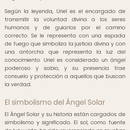
Según la leyenda, Uriel es el encargado de
transmitir la voluntad divina a los seres
humanos y de guiarlos por el camino
correcto. Se le representa con una espada
de fuego que simboliza la justicia divina y con
una antorcha que representa la luz del
conocimiento. Uriel es considerado un ángel
poderoso y sabio, y su presencia trae
consuelo y protección a aquellos que buscan
la verdad.
El simbolismo del Ángel Solar
El Ángel Solar y su historia están cargados de
simbolismo y significado. El sol, como fuente