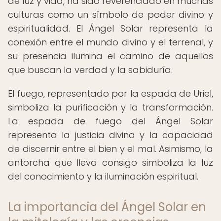
de luz y vida, ha sido reverenciado en muchas
culturas como un símbolo de poder divino y
espiritualidad. El Ángel Solar representa la
conexión entre el mundo divino y el terrenal, y
su presencia ilumina el camino de aquellos
que buscan la verdad y la sabiduría.
El fuego, representado por la espada de Uriel,
simboliza la purificación y la transformación.
La espada de fuego del Ángel Solar
representa la justicia divina y la capacidad
de discernir entre el bien y el mal. Asimismo, la
antorcha que lleva consigo simboliza la luz
del conocimiento y la iluminación espiritual.
La importancia del Ángel Solar en