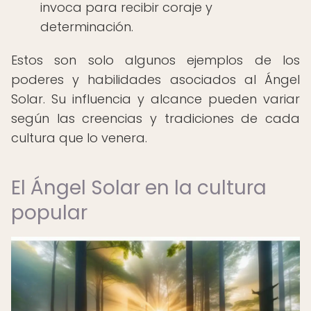
invoca para recibir coraje y
determinación.
Estos son solo algunos ejemplos de los
poderes y habilidades asociados al Ángel
Solar. Su influencia y alcance pueden variar
según las creencias y tradiciones de cada
cultura que lo venera.
El Ángel Solar en la cultura
popular