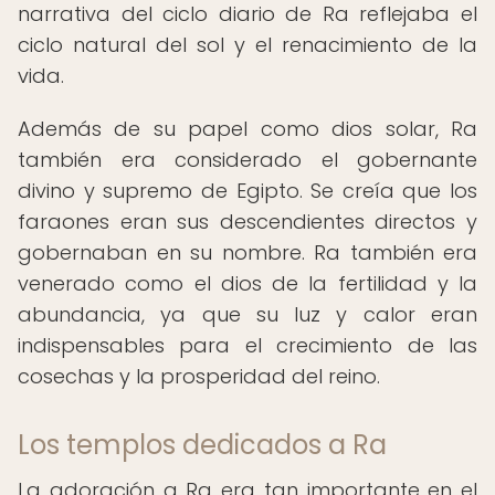
narrativa del ciclo diario de Ra reflejaba el
ciclo natural del sol y el renacimiento de la
vida.
Además de su papel como dios solar, Ra
también era considerado el gobernante
divino y supremo de Egipto. Se creía que los
faraones eran sus descendientes directos y
gobernaban en su nombre. Ra también era
venerado como el dios de la fertilidad y la
abundancia, ya que su luz y calor eran
indispensables para el crecimiento de las
cosechas y la prosperidad del reino.
Los templos dedicados a Ra
La adoración a Ra era tan importante en el