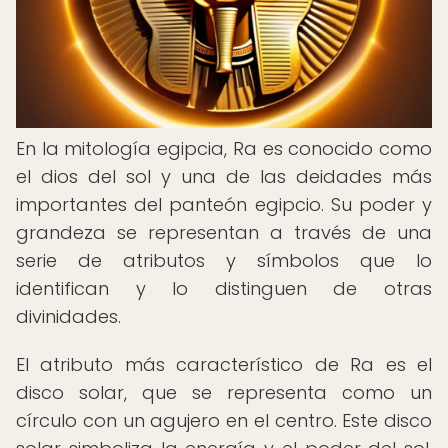
En la mitología egipcia, Ra es conocido como
el dios del sol y una de las deidades más
importantes del panteón egipcio. Su poder y
grandeza se representan a través de una
serie de atributos y símbolos que lo
identifican y lo distinguen de otras
divinidades.
El atributo más característico de Ra es el
disco solar, que se representa como un
círculo con un agujero en el centro. Este disco