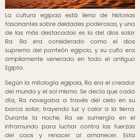
La cultura egipcia está llena de historias
fascinantes sobre deidades poderosas, y una
de las más destacadas es la del dios solar
Ra. Ra era considerado como el dios
supremo del panteón egipcio, y su culto era
ampliamente venerado en todo el antiguo
Egipto.
Según la mitología egipcia, Ra era el creador
del mundo y el sol mismo. Se decía que cada
día, Ra navegaba a través del cielo en su
barca solar, trayendo luz y calor a la tierra.
Durante la noche, Ra se sumergía en el
inframundo para luchar contra las fuerzas
del caos y renacer al amanecer. Esta