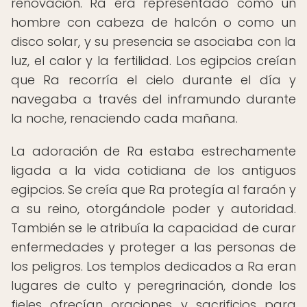
renovación. Ra era representado como un
hombre con cabeza de halcón o como un
disco solar, y su presencia se asociaba con la
luz, el calor y la fertilidad. Los egipcios creían
que Ra recorría el cielo durante el día y
navegaba a través del inframundo durante
la noche, renaciendo cada mañana.
La adoración de Ra estaba estrechamente
ligada a la vida cotidiana de los antiguos
egipcios. Se creía que Ra protegía al faraón y
a su reino, otorgándole poder y autoridad.
También se le atribuía la capacidad de curar
enfermedades y proteger a las personas de
los peligros. Los templos dedicados a Ra eran
lugares de culto y peregrinación, donde los
fieles ofrecían oraciones y sacrificios para