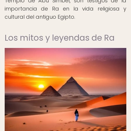
Templo de Abu Simbel, son testigos de la
importancia de Ra en la vida religiosa y
cultural del antiguo Egipto.
Los mitos y leyendas de Ra