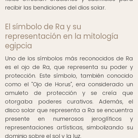
recibir las bendiciones del dios solar.
El símbolo de Ra y su
representación en la mitología
egipcia
Uno de los símbolos más reconocidos de Ra
es el ojo de Ra, que representa su poder y
protección. Este símbolo, también conocido
como el "Ojo de Horus", era considerado un
amuleto de protección y se creía que
otorgaba poderes curativos. Además, el
disco solar que representa a Ra se encuentra
presente en numerosos jeroglíficos y
representaciones artísticas, simbolizando su
dominio sobre el sol y la luz.