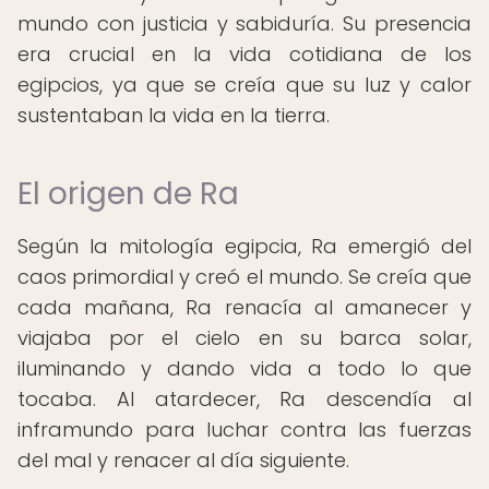
mundo con justicia y sabiduría. Su presencia
era crucial en la vida cotidiana de los
egipcios, ya que se creía que su luz y calor
sustentaban la vida en la tierra.
El origen de Ra
Según la mitología egipcia, Ra emergió del
caos primordial y creó el mundo. Se creía que
cada mañana, Ra renacía al amanecer y
viajaba por el cielo en su barca solar,
iluminando y dando vida a todo lo que
tocaba. Al atardecer, Ra descendía al
inframundo para luchar contra las fuerzas
del mal y renacer al día siguiente.