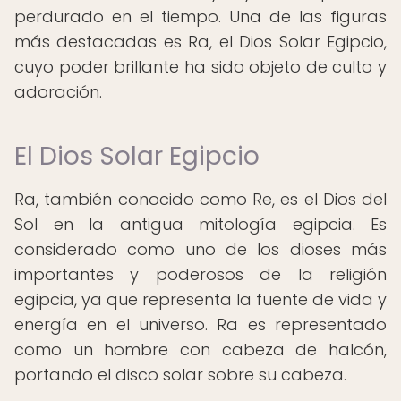
perdurado en el tiempo. Una de las figuras
más destacadas es Ra, el Dios Solar Egipcio,
cuyo poder brillante ha sido objeto de culto y
adoración.
El Dios Solar Egipcio
Ra, también conocido como Re, es el Dios del
Sol en la antigua mitología egipcia. Es
considerado como uno de los dioses más
importantes y poderosos de la religión
egipcia, ya que representa la fuente de vida y
energía en el universo. Ra es representado
como un hombre con cabeza de halcón,
portando el disco solar sobre su cabeza.