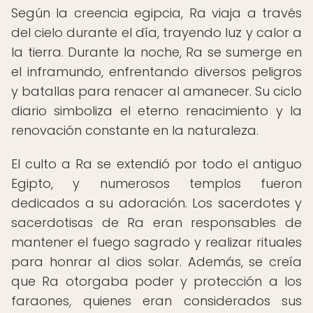
Según la creencia egipcia, Ra viaja a través
del cielo durante el día, trayendo luz y calor a
la tierra. Durante la noche, Ra se sumerge en
el inframundo, enfrentando diversos peligros
y batallas para renacer al amanecer. Su ciclo
diario simboliza el eterno renacimiento y la
renovación constante en la naturaleza.
El culto a Ra se extendió por todo el antiguo
Egipto, y numerosos templos fueron
dedicados a su adoración. Los sacerdotes y
sacerdotisas de Ra eran responsables de
mantener el fuego sagrado y realizar rituales
para honrar al dios solar. Además, se creía
que Ra otorgaba poder y protección a los
faraones, quienes eran considerados sus