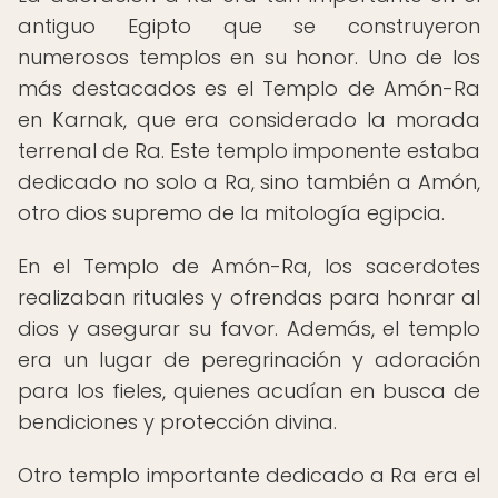
antiguo Egipto que se construyeron
numerosos templos en su honor. Uno de los
más destacados es el Templo de Amón-Ra
en Karnak, que era considerado la morada
terrenal de Ra. Este templo imponente estaba
dedicado no solo a Ra, sino también a Amón,
otro dios supremo de la mitología egipcia.
En el Templo de Amón-Ra, los sacerdotes
realizaban rituales y ofrendas para honrar al
dios y asegurar su favor. Además, el templo
era un lugar de peregrinación y adoración
para los fieles, quienes acudían en busca de
bendiciones y protección divina.
Otro templo importante dedicado a Ra era el