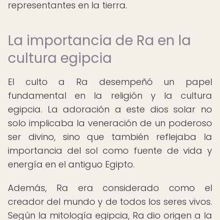
representantes en la tierra.
La importancia de Ra en la
cultura egipcia
El culto a Ra desempeñó un papel
fundamental en la religión y la cultura
egipcia. La adoración a este dios solar no
solo implicaba la veneración de un poderoso
ser divino, sino que también reflejaba la
importancia del sol como fuente de vida y
energía en el antiguo Egipto.
Además, Ra era considerado como el
creador del mundo y de todos los seres vivos.
Según la mitología egipcia, Ra dio origen a la