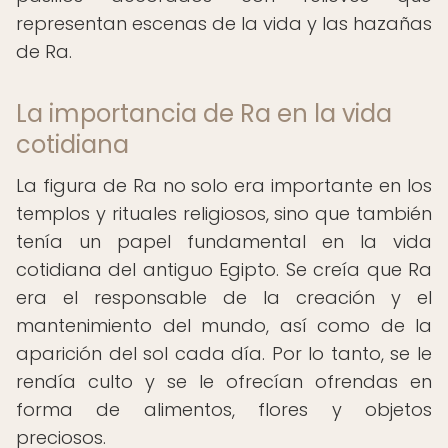
representan escenas de la vida y las hazañas
de Ra.
La importancia de Ra en la vida
cotidiana
La figura de Ra no solo era importante en los
templos y rituales religiosos, sino que también
tenía un papel fundamental en la vida
cotidiana del antiguo Egipto. Se creía que Ra
era el responsable de la creación y el
mantenimiento del mundo, así como de la
aparición del sol cada día. Por lo tanto, se le
rendía culto y se le ofrecían ofrendas en
forma de alimentos, flores y objetos
preciosos.