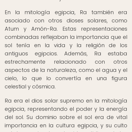
En la mitología egipcia, Ra también era
asociado con otros dioses solares, como
Atum y Amón-Ra. Estas representaciones
combinadas reflejaban la importancia que el
sol tenía en la vida y la religión de los
antiguos egipcios. Además, Ra estaba
estrechamente relacionado con otros
aspectos de la naturaleza, como el agua y el
cielo, lo que lo convertía en una figura
celestial y cósmica.
Ra era el dios solar supremo en la mitología
egipcia, representando el poder y la energía
del sol. Su dominio sobre el sol era de vital
importancia en la cultura egipcia, y su culto