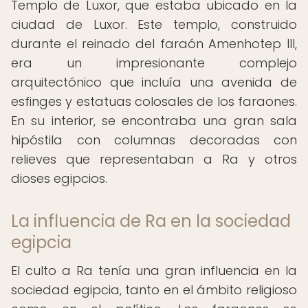
Templo de Luxor, que estaba ubicado en la
ciudad de Luxor. Este templo, construido
durante el reinado del faraón Amenhotep III,
era un impresionante complejo
arquitectónico que incluía una avenida de
esfinges y estatuas colosales de los faraones.
En su interior, se encontraba una gran sala
hipóstila con columnas decoradas con
relieves que representaban a Ra y otros
dioses egipcios.
La influencia de Ra en la sociedad
egipcia
El culto a Ra tenía una gran influencia en la
sociedad egipcia, tanto en el ámbito religioso