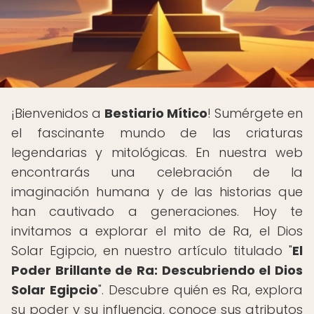
¡Bienvenidos a
Bestiario Mítico
! Sumérgete en
el fascinante mundo de las criaturas
legendarias y mitológicas. En nuestra web
encontrarás una celebración de la
imaginación humana y de las historias que
han cautivado a generaciones. Hoy te
invitamos a explorar el mito de Ra, el Dios
Solar Egipcio, en nuestro artículo titulado "
El
Poder Brillante de Ra: Descubriendo el Dios
Solar Egipcio
". Descubre quién es Ra, explora
su poder y su influencia, conoce sus atributos