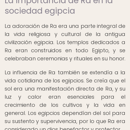
La importancia de Ra en la
sociedad egipcia
La adoración de Ra era una parte integral de
la vida religiosa y cultural de la antigua
civilización egipcia. Los templos dedicados a
Ra eran construidos en todo Egipto, y se
celebraban ceremonias y rituales en su honor.
La influencia de Ra también se extendía a la
vida cotidiana de los egipcios. Se creía que el
sol era una manifestación directa de Ra, y su
luz y calor eran esenciales para el
crecimiento de los cultivos y la vida en
general. Los egipcios dependían del sol para
su sustento y supervivencia, por lo que Ra era
considerado un dios benefactor y protector.