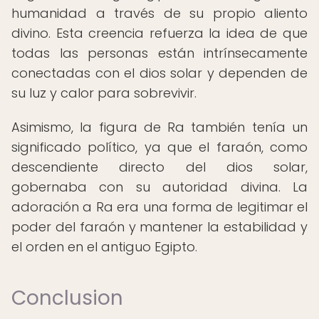
humanidad a través de su propio aliento
divino. Esta creencia refuerza la idea de que
todas las personas están intrínsecamente
conectadas con el dios solar y dependen de
su luz y calor para sobrevivir.
Asimismo, la figura de Ra también tenía un
significado político, ya que el faraón, como
descendiente directo del dios solar,
gobernaba con su autoridad divina. La
adoración a Ra era una forma de legitimar el
poder del faraón y mantener la estabilidad y
el orden en el antiguo Egipto.
Conclusion