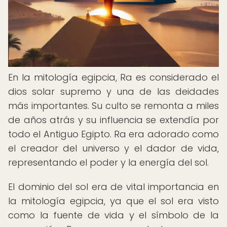
En la mitología egipcia, Ra es considerado el
dios solar supremo y una de las deidades
más importantes. Su culto se remonta a miles
de años atrás y su influencia se extendía por
todo el Antiguo Egipto. Ra era adorado como
el creador del universo y el dador de vida,
representando el poder y la energía del sol.
El dominio del sol era de vital importancia en
la mitología egipcia, ya que el sol era visto
como la fuente de vida y el símbolo de la