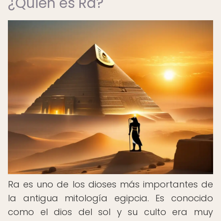
¿Quién es Ra?
Ra es uno de los dioses más importantes de
la antigua mitología egipcia. Es conocido
como el dios del sol y su culto era muy