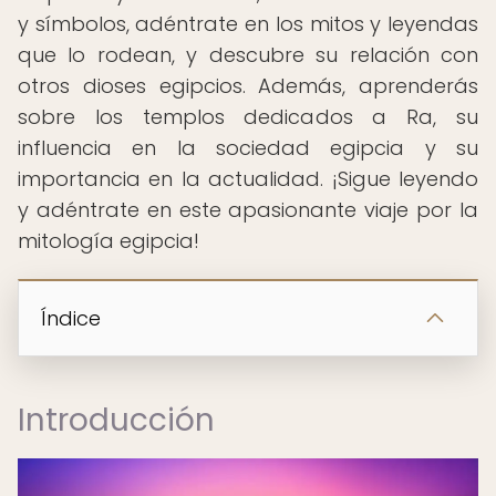
y símbolos, adéntrate en los mitos y leyendas
que lo rodean, y descubre su relación con
otros dioses egipcios. Además, aprenderás
sobre los templos dedicados a Ra, su
influencia en la sociedad egipcia y su
importancia en la actualidad. ¡Sigue leyendo
y adéntrate en este apasionante viaje por la
mitología egipcia!
Índice
Introducción