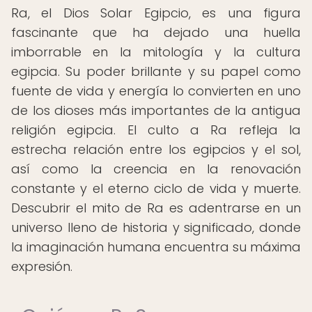
Ra, el Dios Solar Egipcio, es una figura
fascinante que ha dejado una huella
imborrable en la mitología y la cultura
egipcia. Su poder brillante y su papel como
fuente de vida y energía lo convierten en uno
de los dioses más importantes de la antigua
religión egipcia. El culto a Ra refleja la
estrecha relación entre los egipcios y el sol,
así como la creencia en la renovación
constante y el eterno ciclo de vida y muerte.
Descubrir el mito de Ra es adentrarse en un
universo lleno de historia y significado, donde
la imaginación humana encuentra su máxima
expresión.