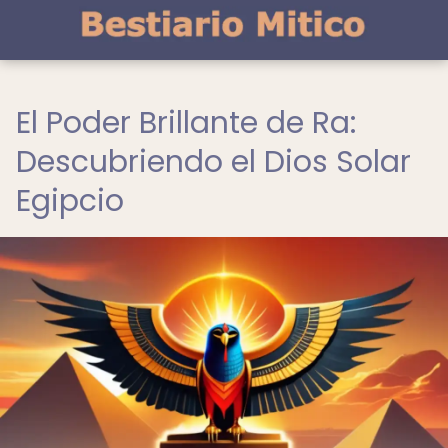
El Poder Brillante de Ra:
Descubriendo el Dios Solar
Egipcio