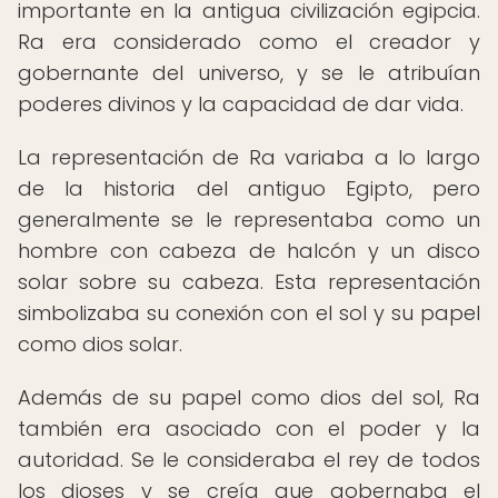
importante en la antigua civilización egipcia.
Ra era considerado como el creador y
gobernante del universo, y se le atribuían
poderes divinos y la capacidad de dar vida.
La representación de Ra variaba a lo largo
de la historia del antiguo Egipto, pero
generalmente se le representaba como un
hombre con cabeza de halcón y un disco
solar sobre su cabeza. Esta representación
simbolizaba su conexión con el sol y su papel
como dios solar.
Además de su papel como dios del sol, Ra
también era asociado con el poder y la
autoridad. Se le consideraba el rey de todos
los dioses y se creía que gobernaba el