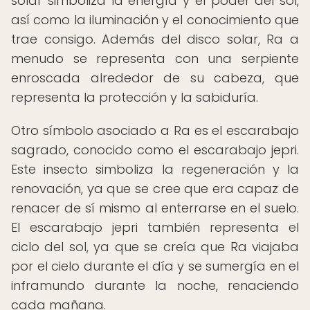
solar simboliza la energía y el poder del sol,
así como la iluminación y el conocimiento que
trae consigo. Además del disco solar, Ra a
menudo se representa con una serpiente
enroscada alrededor de su cabeza, que
representa la protección y la sabiduría.
Otro símbolo asociado a Ra es el escarabajo
sagrado, conocido como el escarabajo jepri.
Este insecto simboliza la regeneración y la
renovación, ya que se cree que era capaz de
renacer de sí mismo al enterrarse en el suelo.
El escarabajo jepri también representa el
ciclo del sol, ya que se creía que Ra viajaba
por el cielo durante el día y se sumergía en el
inframundo durante la noche, renaciendo
cada mañana.