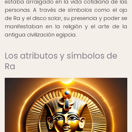
estaba arraigado en la vida cotidiana de las
personas. A través de símbolos como el ojo
de Ra y el disco solar, su presencia y poder se
manifestaban en la religión y el arte de la
antigua civilización egipcia.
Los atributos y símbolos de
Ra