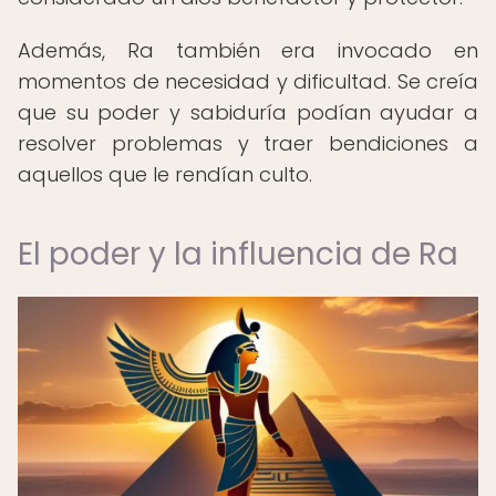
Además, Ra también era invocado en
momentos de necesidad y dificultad. Se creía
que su poder y sabiduría podían ayudar a
resolver problemas y traer bendiciones a
aquellos que le rendían culto.
El poder y la influencia de Ra