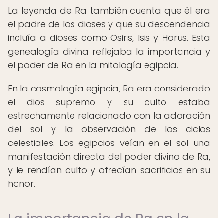
La leyenda de Ra también cuenta que él era
el padre de los dioses y que su descendencia
incluía a dioses como Osiris, Isis y Horus. Esta
genealogía divina reflejaba la importancia y
el poder de Ra en la mitología egipcia.
En la cosmología egipcia, Ra era considerado
el dios supremo y su culto estaba
estrechamente relacionado con la adoración
del sol y la observación de los ciclos
celestiales. Los egipcios veían en el sol una
manifestación directa del poder divino de Ra,
y le rendían culto y ofrecían sacrificios en su
honor.