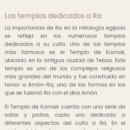
Los templos dedicados a Ra
La importancia de Ra en la mitología egipcia
se refleja en los numerosos templos
dedicados a su culto. Uno de los templos
más famosos es el Templo de Karnak,
ubicado en la antigua ciudad de Tebas. Este
templo es uno de los complejos religiosos
más grandes del mundo y fue construido en
honor a Amón-Ra, una de las formas en las
que se fusionó Ra con el dios Amón.
El Templo de Karnak cuenta con una serie de
salas y patios, cada uno dedicado a
diferentes aspectos del culto a Ra. En el