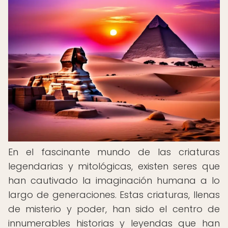
En el fascinante mundo de las criaturas
legendarias y mitológicas, existen seres que
han cautivado la imaginación humana a lo
largo de generaciones. Estas criaturas, llenas
de misterio y poder, han sido el centro de
innumerables historias y leyendas que han