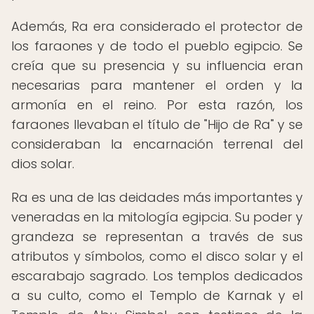
Además, Ra era considerado el protector de
los faraones y de todo el pueblo egipcio. Se
creía que su presencia y su influencia eran
necesarias para mantener el orden y la
armonía en el reino. Por esta razón, los
faraones llevaban el título de "Hijo de Ra" y se
consideraban la encarnación terrenal del
dios solar.
Ra es una de las deidades más importantes y
veneradas en la mitología egipcia. Su poder y
grandeza se representan a través de sus
atributos y símbolos, como el disco solar y el
escarabajo sagrado. Los templos dedicados
a su culto, como el Templo de Karnak y el