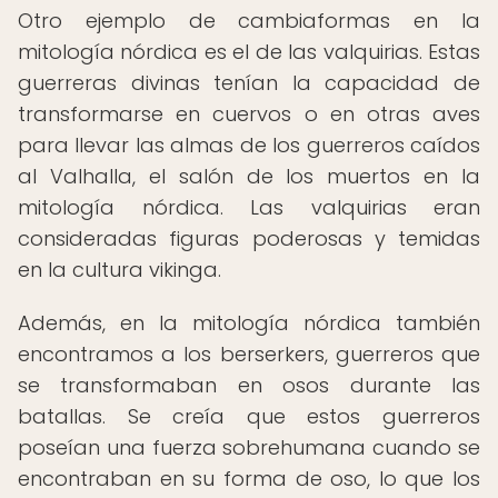
Otro ejemplo de cambiaformas en la
mitología nórdica es el de las valquirias. Estas
guerreras divinas tenían la capacidad de
transformarse en cuervos o en otras aves
para llevar las almas de los guerreros caídos
al Valhalla, el salón de los muertos en la
mitología nórdica. Las valquirias eran
consideradas figuras poderosas y temidas
en la cultura vikinga.
Además, en la mitología nórdica también
encontramos a los berserkers, guerreros que
se transformaban en osos durante las
batallas. Se creía que estos guerreros
poseían una fuerza sobrehumana cuando se
encontraban en su forma de oso, lo que los