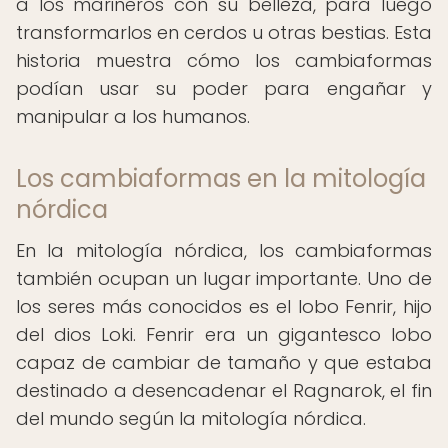
a los marineros con su belleza, para luego
transformarlos en cerdos u otras bestias. Esta
historia muestra cómo los cambiaformas
podían usar su poder para engañar y
manipular a los humanos.
Los cambiaformas en la mitología
nórdica
En la mitología nórdica, los cambiaformas
también ocupan un lugar importante. Uno de
los seres más conocidos es el lobo Fenrir, hijo
del dios Loki. Fenrir era un gigantesco lobo
capaz de cambiar de tamaño y que estaba
destinado a desencadenar el Ragnarok, el fin
del mundo según la mitología nórdica.