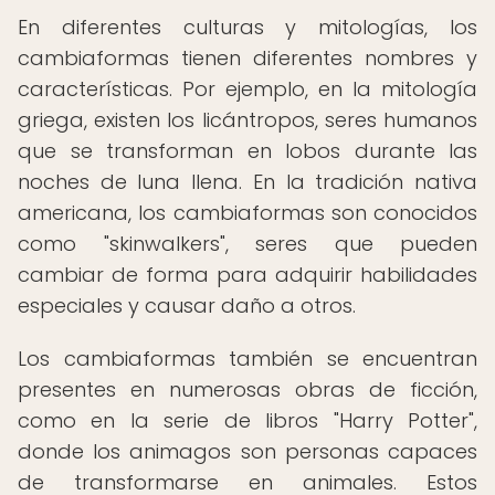
En diferentes culturas y mitologías, los
cambiaformas tienen diferentes nombres y
características. Por ejemplo, en la mitología
griega, existen los licántropos, seres humanos
que se transforman en lobos durante las
noches de luna llena. En la tradición nativa
americana, los cambiaformas son conocidos
como "skinwalkers", seres que pueden
cambiar de forma para adquirir habilidades
especiales y causar daño a otros.
Los cambiaformas también se encuentran
presentes en numerosas obras de ficción,
como en la serie de libros "Harry Potter",
donde los animagos son personas capaces
de transformarse en animales. Estos