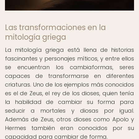
Las transformaciones en la
mitología griega
La mitología griega está llena de historias
fascinantes y personajes míticos, y entre ellos
se encuentran los cambiaformas, seres
capaces de transformarse en diferentes
criaturas. Uno de los ejemplos más conocidos
es el de Zeus, el rey de los dioses, quien tenía
la habilidad de cambiar su forma para
seducir a mortales y diosas por igual.
Además de Zeus, otros dioses como Apolo y
Hermes también eran conocidos por su
capacidad para cambiar de forma.