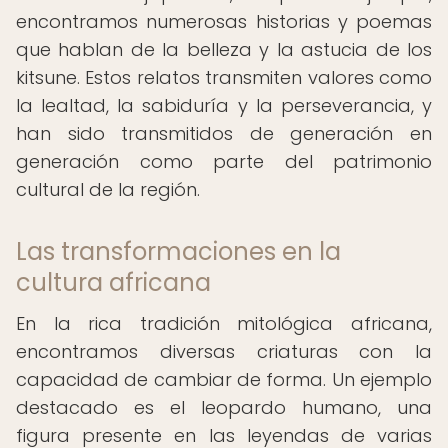
encontramos numerosas historias y poemas
que hablan de la belleza y la astucia de los
kitsune. Estos relatos transmiten valores como
la lealtad, la sabiduría y la perseverancia, y
han sido transmitidos de generación en
generación como parte del patrimonio
cultural de la región.
Las transformaciones en la
cultura africana
En la rica tradición mitológica africana,
encontramos diversas criaturas con la
capacidad de cambiar de forma. Un ejemplo
destacado es el leopardo humano, una
figura presente en las leyendas de varias