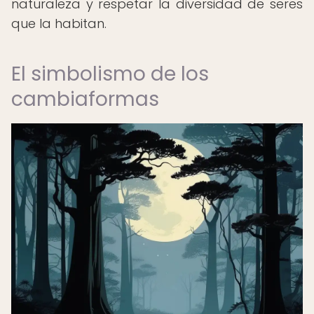
naturaleza y respetar la diversidad de seres
que la habitan.
El simbolismo de los
cambiaformas