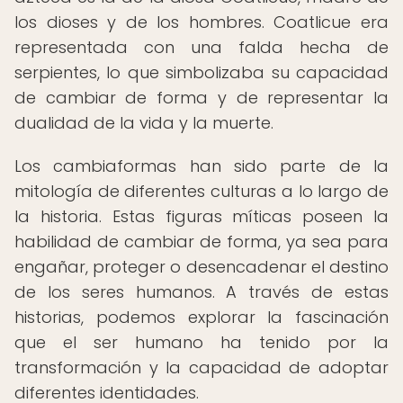
los dioses y de los hombres. Coatlicue era
representada con una falda hecha de
serpientes, lo que simbolizaba su capacidad
de cambiar de forma y de representar la
dualidad de la vida y la muerte.
Los cambiaformas han sido parte de la
mitología de diferentes culturas a lo largo de
la historia. Estas figuras míticas poseen la
habilidad de cambiar de forma, ya sea para
engañar, proteger o desencadenar el destino
de los seres humanos. A través de estas
historias, podemos explorar la fascinación
que el ser humano ha tenido por la
transformación y la capacidad de adoptar
diferentes identidades.