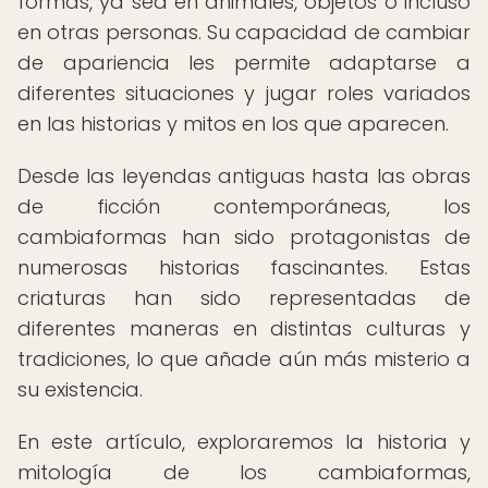
formas, ya sea en animales, objetos o incluso
en otras personas. Su capacidad de cambiar
de apariencia les permite adaptarse a
diferentes situaciones y jugar roles variados
en las historias y mitos en los que aparecen.
Desde las leyendas antiguas hasta las obras
de ficción contemporáneas, los
cambiaformas han sido protagonistas de
numerosas historias fascinantes. Estas
criaturas han sido representadas de
diferentes maneras en distintas culturas y
tradiciones, lo que añade aún más misterio a
su existencia.
En este artículo, exploraremos la historia y
mitología de los cambiaformas,