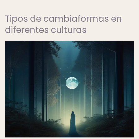
Tipos de cambiaformas en
diferentes culturas