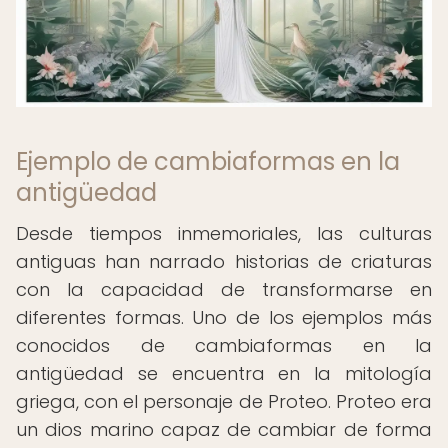
Ejemplo de cambiaformas en la
antigüedad
Desde tiempos inmemoriales, las culturas
antiguas han narrado historias de criaturas
con la capacidad de transformarse en
diferentes formas. Uno de los ejemplos más
conocidos de cambiaformas en la
antigüedad se encuentra en la mitología
griega, con el personaje de Proteo. Proteo era
un dios marino capaz de cambiar de forma