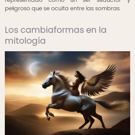
peligroso que se oculta entre las sombras.
Los cambiaformas en la
mitología