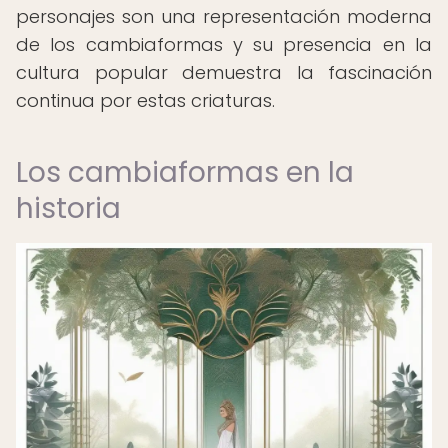
personajes son una representación moderna
de los cambiaformas y su presencia en la
cultura popular demuestra la fascinación
continua por estas criaturas.
Los cambiaformas en la
historia