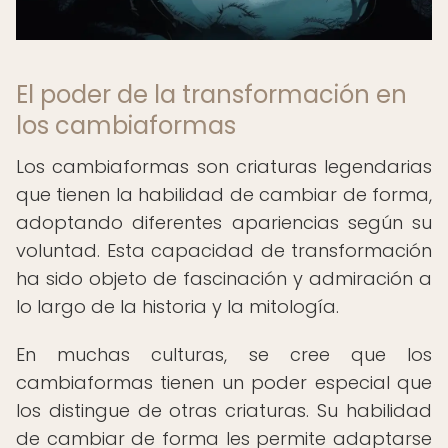
El poder de la transformación en
los cambiaformas
Los cambiaformas son criaturas legendarias
que tienen la habilidad de cambiar de forma,
adoptando diferentes apariencias según su
voluntad. Esta capacidad de transformación
ha sido objeto de fascinación y admiración a
lo largo de la historia y la mitología.
En muchas culturas, se cree que los
cambiaformas tienen un poder especial que
los distingue de otras criaturas. Su habilidad
de cambiar de forma les permite adaptarse