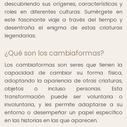
descubriendo sus orígenes, características y
roles en diferentes culturas. Sumérgete en
este fascinante viaje a través del tiempo y
desentraña el enigma de estas criaturas
legendarias.
¿Qué son los cambiaformas?
Los cambiaformas son seres que tienen la
capacidad de cambiar su forma física,
adoptando la apariencia de otras criaturas,
objetos o incluso personas. Esta
transformación puede ser voluntaria o
involuntaria, y les permite adaptarse a su
entorno o desempeñar un papel específico
en las historias en las que aparecen.