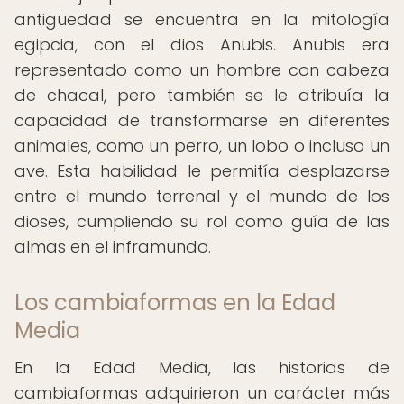
antigüedad se encuentra en la mitología
egipcia, con el dios Anubis. Anubis era
representado como un hombre con cabeza
de chacal, pero también se le atribuía la
capacidad de transformarse en diferentes
animales, como un perro, un lobo o incluso un
ave. Esta habilidad le permitía desplazarse
entre el mundo terrenal y el mundo de los
dioses, cumpliendo su rol como guía de las
almas en el inframundo.
Los cambiaformas en la Edad
Media
En la Edad Media, las historias de
cambiaformas adquirieron un carácter más