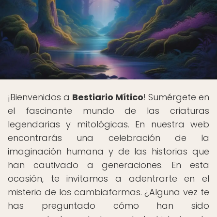
¡Bienvenidos a
Bestiario Mítico
! Sumérgete en
el fascinante mundo de las criaturas
legendarias y mitológicas. En nuestra web
encontrarás una celebración de la
imaginación humana y de las historias que
han cautivado a generaciones. En esta
ocasión, te invitamos a adentrarte en el
misterio de los cambiaformas. ¿Alguna vez te
has preguntado cómo han sido