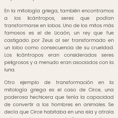
En la mitología griega, también encontramos
a los licántropos, seres que podían
transformarse en lobos. Uno de los mitos más
famosos es el de Licaón, un rey que fue
castigado por Zeus al ser transformado en
un lobo como consecuencia de su crueldad.
Los licántropos eran considerados seres
peligrosos y a menudo eran asociados con la
luna.
Otro ejemplo de transformación en la
mitología griega es el caso de Circe, una
poderosa hechicera que tenía la capacidad
de convertir a los hombres en animales. Se
decía que Circe habitaba en una isla y atraía