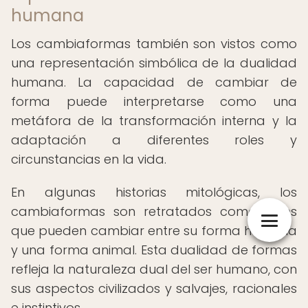
humana
Los cambiaformas también son vistos como
una representación simbólica de la dualidad
humana. La capacidad de cambiar de
forma puede interpretarse como una
metáfora de la transformación interna y la
adaptación a diferentes roles y
circunstancias en la vida.
En algunas historias mitológicas, los
cambiaformas son retratados como seres
que pueden cambiar entre su forma humana
y una forma animal. Esta dualidad de formas
refleja la naturaleza dual del ser humano, con
sus aspectos civilizados y salvajes, racionales
e instintivos.