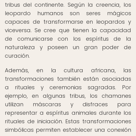
tribus del continente. Según la creencia, los
leopardo humanos son seres mágicos
capaces de transformarse en leopardos y
viceversa. Se cree que tienen la capacidad
de comunicarse con los espíritus de la
naturaleza y poseen un gran poder de
curación.
Además, en la cultura africana, las
transformaciones también están asociadas
a rituales y ceremonias sagradas. Por
ejemplo, en algunas tribus, los chamanes
utilizan máscaras y disfraces para
representar a espíritus animales durante los
rituales de iniciación. Estas transformaciones
simbólicas permiten establecer una conexión