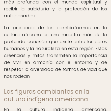
más profunda con el mundo espiritual y
recibir la sabiduría y la protección de los
antepasados.
La presencia de los cambiaformas en la
cultura africana es una muestra más de la
profunda conexión que existe entre los seres
humanos y la naturaleza en esta región. Estas
creencias y mitos transmiten la importancia
de vivir en armonía con el entorno y de
respetar la diversidad de formas de vida que
nos rodean.
Las figuras cambiantes en la
cultura indígena americana
En la cultura indígena americana,