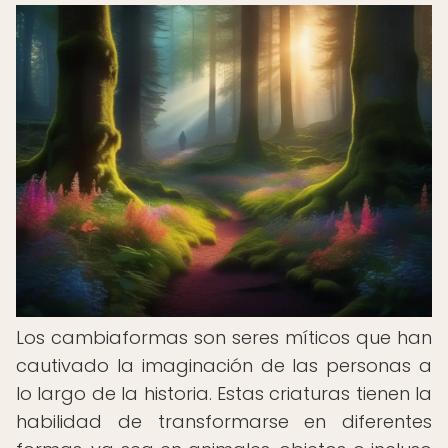
Los cambiaformas son seres míticos que han
cautivado la imaginación de las personas a
lo largo de la historia. Estas criaturas tienen la
habilidad de transformarse en diferentes