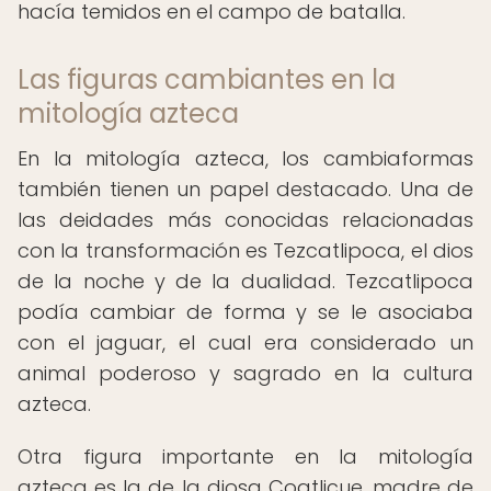
hacía temidos en el campo de batalla.
Las figuras cambiantes en la
mitología azteca
En la mitología azteca, los cambiaformas
también tienen un papel destacado. Una de
las deidades más conocidas relacionadas
con la transformación es Tezcatlipoca, el dios
de la noche y de la dualidad. Tezcatlipoca
podía cambiar de forma y se le asociaba
con el jaguar, el cual era considerado un
animal poderoso y sagrado en la cultura
azteca.
Otra figura importante en la mitología
azteca es la de la diosa Coatlicue, madre de