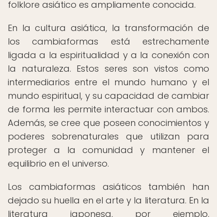
folklore asiático es ampliamente conocida.
En la cultura asiática, la transformación de
los cambiaformas está estrechamente
ligada a la espiritualidad y a la conexión con
la naturaleza. Estos seres son vistos como
intermediarios entre el mundo humano y el
mundo espiritual, y su capacidad de cambiar
de forma les permite interactuar con ambos.
Además, se cree que poseen conocimientos y
poderes sobrenaturales que utilizan para
proteger a la comunidad y mantener el
equilibrio en el universo.
Los cambiaformas asiáticos también han
dejado su huella en el arte y la literatura. En la
literatura japonesa, por ejemplo,