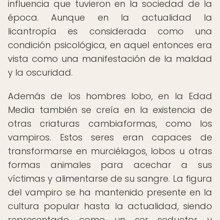
influencia que tuvieron en la sociedad de la
época. Aunque en la actualidad la
licantropía es considerada como una
condición psicológica, en aquel entonces era
vista como una manifestación de la maldad
y la oscuridad.
Además de los hombres lobo, en la Edad
Media también se creía en la existencia de
otras criaturas cambiaformas, como los
vampiros. Estos seres eran capaces de
transformarse en murciélagos, lobos u otras
formas animales para acechar a sus
víctimas y alimentarse de su sangre. La figura
del vampiro se ha mantenido presente en la
cultura popular hasta la actualidad, siendo
representado como un ser seductor y