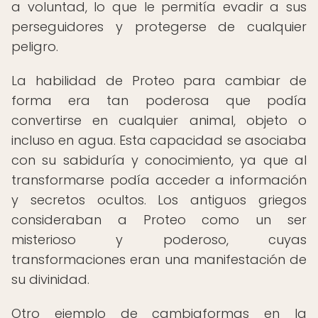
a voluntad, lo que le permitía evadir a sus
perseguidores y protegerse de cualquier
peligro.
La habilidad de Proteo para cambiar de
forma era tan poderosa que podía
convertirse en cualquier animal, objeto o
incluso en agua. Esta capacidad se asociaba
con su sabiduría y conocimiento, ya que al
transformarse podía acceder a información
y secretos ocultos. Los antiguos griegos
consideraban a Proteo como un ser
misterioso y poderoso, cuyas
transformaciones eran una manifestación de
su divinidad.
Otro ejemplo de cambiaformas en la