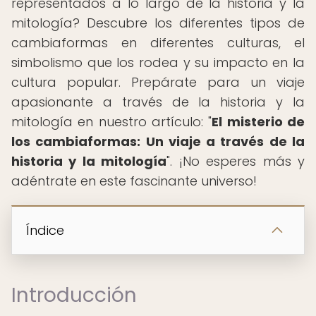
representados a lo largo de la historia y la
mitología? Descubre los diferentes tipos de
cambiaformas en diferentes culturas, el
simbolismo que los rodea y su impacto en la
cultura popular. Prepárate para un viaje
apasionante a través de la historia y la
mitología en nuestro artículo: "
El misterio de
los cambiaformas: Un viaje a través de la
historia y la mitología
". ¡No esperes más y
adéntrate en este fascinante universo!
Índice
Introducción