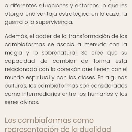
a diferentes situaciones y entornos, lo que les
otorga una ventaja estratégica en la caza, la
guerra o la supervivencia.
Además, el poder de la transformación de los
cambiaformas se asocia a menudo con la
magia y lo sobrenatural. Se cree que su
capacidad de cambiar de forma está
relacionada con la conexión que tienen con el
mundo espiritual y con los dioses. En algunas
culturas, los cambiaformas son considerados
como intermediarios entre los humanos y los
seres divinos.
Los cambiaformas como
representación de la dualidad