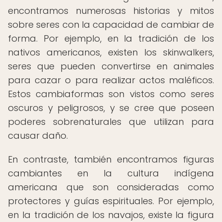
encontramos numerosas historias y mitos
sobre seres con la capacidad de cambiar de
forma. Por ejemplo, en la tradición de los
nativos americanos, existen los skinwalkers,
seres que pueden convertirse en animales
para cazar o para realizar actos maléficos.
Estos cambiaformas son vistos como seres
oscuros y peligrosos, y se cree que poseen
poderes sobrenaturales que utilizan para
causar daño.
En contraste, también encontramos figuras
cambiantes en la cultura indígena
americana que son consideradas como
protectores y guías espirituales. Por ejemplo,
en la tradición de los navajos, existe la figura