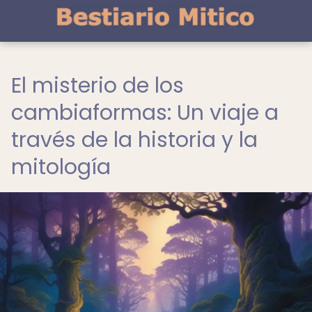
El misterio de los
cambiaformas: Un viaje a
través de la historia y la
mitología