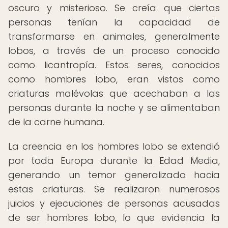
oscuro y misterioso. Se creía que ciertas
personas tenían la capacidad de
transformarse en animales, generalmente
lobos, a través de un proceso conocido
como licantropía. Estos seres, conocidos
como hombres lobo, eran vistos como
criaturas malévolas que acechaban a las
personas durante la noche y se alimentaban
de la carne humana.
La creencia en los hombres lobo se extendió
por toda Europa durante la Edad Media,
generando un temor generalizado hacia
estas criaturas. Se realizaron numerosos
juicios y ejecuciones de personas acusadas
de ser hombres lobo, lo que evidencia la