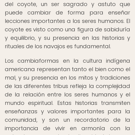
del coyote, un ser sagrado y astuto que
puede cambiar de forma para enseñar
lecciones importantes a los seres humanos. El
coyote es visto como una figura de sabiduría
y equilibrio, y su presencia en las historias y
rituales de los navajos es fundamental.
Los cambiaformas en la cultura indígena
americana representan tanto el bien como el
mal, y su presencia en los mitos y tradiciones
de las diferentes tribus refleja la complejidad
de la relación entre los seres humanos y el
mundo espiritual. Estas historias transmiten
enseñanzas y valores importantes para la
comunidad, y son un recordatorio de la
importancia de vivir en armonía con la