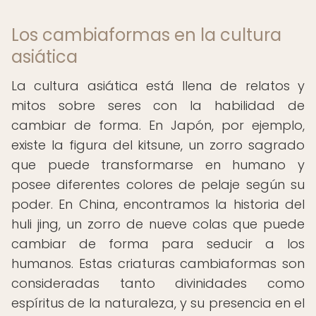
Los cambiaformas en la cultura
asiática
La cultura asiática está llena de relatos y
mitos sobre seres con la habilidad de
cambiar de forma. En Japón, por ejemplo,
existe la figura del kitsune, un zorro sagrado
que puede transformarse en humano y
posee diferentes colores de pelaje según su
poder. En China, encontramos la historia del
huli jing, un zorro de nueve colas que puede
cambiar de forma para seducir a los
humanos. Estas criaturas cambiaformas son
consideradas tanto divinidades como
espíritus de la naturaleza, y su presencia en el