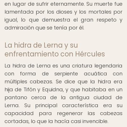
en lugar de sufrir eternamente. Su muerte fue
lamentada por los dioses y los mortales por
igual, lo que demuestra el gran respeto y
admiración que se tenía por él.
La hidra de Lerna y su
enfrentamiento con Hércules
La hidra de Lerna es una criatura legendaria
con forma de serpiente acuática con
múltiples cabezas. Se dice que la hidra era
hija de Tifón y Equidna, y que habitaba en un
pantano cerca de la antigua ciudad de
Lerna. Su principal característica era su
capacidad para regenerar las cabezas
cortadas, lo que la hacía casi invencible.