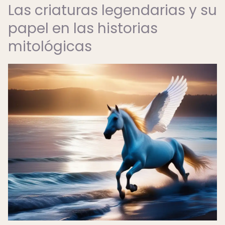
Las criaturas legendarias y su
papel en las historias
mitológicas