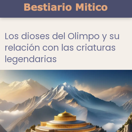
Los dioses del Olimpo y su
relación con las criaturas
legendarias