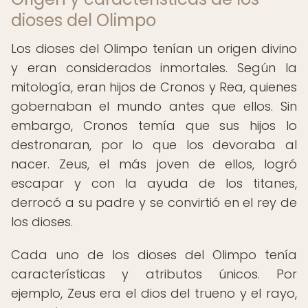
dioses del Olimpo
Los dioses del Olimpo tenían un origen divino
y eran considerados inmortales. Según la
mitología, eran hijos de Cronos y Rea, quienes
gobernaban el mundo antes que ellos. Sin
embargo, Cronos temía que sus hijos lo
destronaran, por lo que los devoraba al
nacer. Zeus, el más joven de ellos, logró
escapar y con la ayuda de los titanes,
derrocó a su padre y se convirtió en el rey de
los dioses.
Cada uno de los dioses del Olimpo tenía
características y atributos únicos. Por
ejemplo, Zeus era el dios del trueno y el rayo,