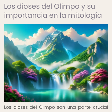
Los dioses del Olimpo y su
importancia en la mitología
Los dioses del Olimpo son una parte crucial