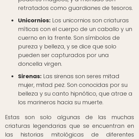
retratados como guardianes de tesoros.
Unicornios:
Los unicornios son criaturas
míticas con el cuerpo de un caballo y un
cuerno en la frente. Son símbolos de
pureza y belleza, y se dice que solo
pueden ser capturados por una
doncella virgen.
Sirenas:
Las sirenas son seres mitad
mujer, mitad pez. Son conocidas por su
belleza y su canto hipnótico, que atrae a
los marineros hacia su muerte.
Estas son solo algunas de las muchas
criaturas legendarias que se encuentran en
las historias mitológicas de diferentes