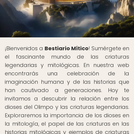
¡Bienvenidos a
Bestiario Mítico
! Sumérgete en
el fascinante mundo de las criaturas
legendarias y mitológicas. En nuestra web
encontrarás una celebración de la
imaginación humana y de las historias que
han cautivado a generaciones. Hoy te
invitamos a descubrir la relación entre los
dioses del Olimpo y las criaturas legendarias.
Exploraremos la importancia de los dioses en
la mitología, el papel de las criaturas en las
historias mitológicas y ejemplos de criaturas