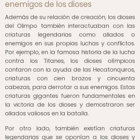
enemigos de los dioses
Además de su relación de creación, los dioses
del Olimpo también interactuaban con las
criaturas legendarias como aliados o
enemigos en sus propias luchas y conflictos.
Por ejemplo, en la famosa historia de la lucha
contra los Titanes, los dioses olímpicos
contaron con la ayuda de las Hecatonquiros,
criaturas con cien brazos y cincuenta
cabezas, para derrotar a sus enemigos. Estas
criaturas gigantes fueron fundamentales en
la victoria de los dioses y demostraron ser
aliados valiosos en la batalla.
Por otro lado, también existían criaturas
legendarias que se oponían a los dioses y