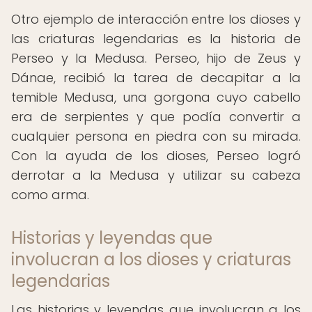
Otro ejemplo de interacción entre los dioses y
las criaturas legendarias es la historia de
Perseo y la Medusa. Perseo, hijo de Zeus y
Dánae, recibió la tarea de decapitar a la
temible Medusa, una gorgona cuyo cabello
era de serpientes y que podía convertir a
cualquier persona en piedra con su mirada.
Con la ayuda de los dioses, Perseo logró
derrotar a la Medusa y utilizar su cabeza
como arma.
Historias y leyendas que
involucran a los dioses y criaturas
legendarias
Las historias y leyendas que involucran a los