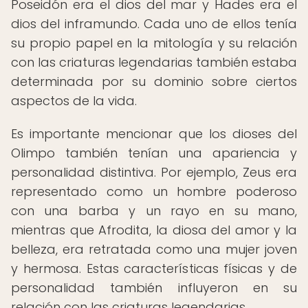
Poseidón era el dios del mar y Hades era el
dios del inframundo. Cada uno de ellos tenía
su propio papel en la mitología y su relación
con las criaturas legendarias también estaba
determinada por su dominio sobre ciertos
aspectos de la vida.
Es importante mencionar que los dioses del
Olimpo también tenían una apariencia y
personalidad distintiva. Por ejemplo, Zeus era
representado como un hombre poderoso
con una barba y un rayo en su mano,
mientras que Afrodita, la diosa del amor y la
belleza, era retratada como una mujer joven
y hermosa. Estas características físicas y de
personalidad también influyeron en su
relación con las criaturas legendarias.