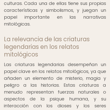
culturas. Cada una de ellas tiene sus propias
características y simbolismos, y juegan un
papel importante en las narrativas
mitológicas.
La relevancia de las criaturas
legendarias en los relatos
mitológicos
Las criaturas legendarias desempeñan un
papel clave en los relatos mitológicos, ya que
añaden un elemento de misterio, magia y
peligro a las historias. Estas criaturas a
menudo representan fuerzas naturales o
aspectos de la psique humana, y su
interacción con los dioses y los seres