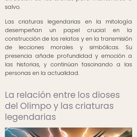
salvo.
Las criaturas legendarias en la mitología
desempeñan un papel crucial en la
construcción de los relatos y en la transmisión
de lecciones morales y simbólicas. Su
presencia añade profundidad y emoción a
las historias, y continúan fascinando a las
personas en la actualidad.
La relación entre los dioses
del Olimpo y las criaturas
legendarias