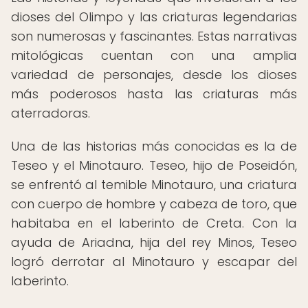
dioses del Olimpo y las criaturas legendarias
son numerosas y fascinantes. Estas narrativas
mitológicas cuentan con una amplia
variedad de personajes, desde los dioses
más poderosos hasta las criaturas más
aterradoras.
Una de las historias más conocidas es la de
Teseo y el Minotauro. Teseo, hijo de Poseidón,
se enfrentó al temible Minotauro, una criatura
con cuerpo de hombre y cabeza de toro, que
habitaba en el laberinto de Creta. Con la
ayuda de Ariadna, hija del rey Minos, Teseo
logró derrotar al Minotauro y escapar del
laberinto.