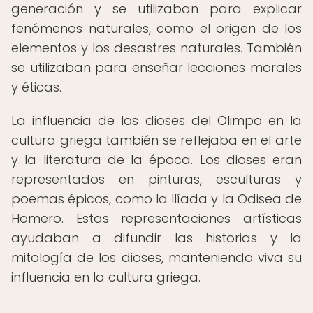
generación y se utilizaban para explicar
fenómenos naturales, como el origen de los
elementos y los desastres naturales. También
se utilizaban para enseñar lecciones morales
y éticas.
La influencia de los dioses del Olimpo en la
cultura griega también se reflejaba en el arte
y la literatura de la época. Los dioses eran
representados en pinturas, esculturas y
poemas épicos, como la Ilíada y la Odisea de
Homero. Estas representaciones artísticas
ayudaban a difundir las historias y la
mitología de los dioses, manteniendo viva su
influencia en la cultura griega.