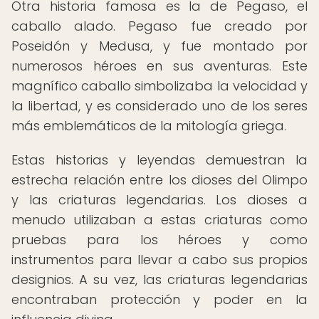
Otra historia famosa es la de Pegaso, el
caballo alado. Pegaso fue creado por
Poseidón y Medusa, y fue montado por
numerosos héroes en sus aventuras. Este
magnífico caballo simbolizaba la velocidad y
la libertad, y es considerado uno de los seres
más emblemáticos de la mitología griega.
Estas historias y leyendas demuestran la
estrecha relación entre los dioses del Olimpo
y las criaturas legendarias. Los dioses a
menudo utilizaban a estas criaturas como
pruebas para los héroes y como
instrumentos para llevar a cabo sus propios
designios. A su vez, las criaturas legendarias
encontraban protección y poder en la