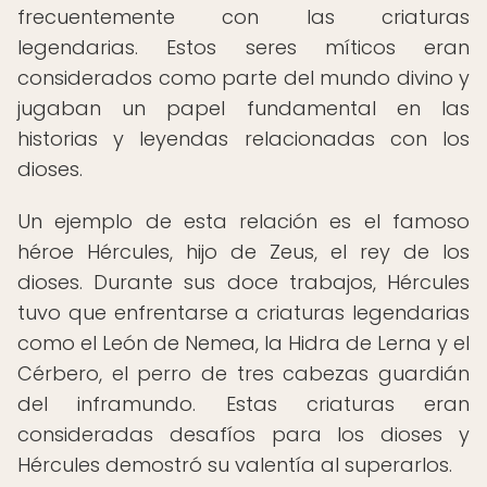
frecuentemente con las criaturas
legendarias. Estos seres míticos eran
considerados como parte del mundo divino y
jugaban un papel fundamental en las
historias y leyendas relacionadas con los
dioses.
Un ejemplo de esta relación es el famoso
héroe Hércules, hijo de Zeus, el rey de los
dioses. Durante sus doce trabajos, Hércules
tuvo que enfrentarse a criaturas legendarias
como el León de Nemea, la Hidra de Lerna y el
Cérbero, el perro de tres cabezas guardián
del inframundo. Estas criaturas eran
consideradas desafíos para los dioses y
Hércules demostró su valentía al superarlos.