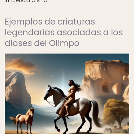
influencia divina.
Ejemplos de criaturas
legendarias asociadas a los
dioses del Olimpo