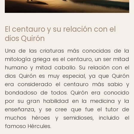
El centauro y su relación con el
dios Quirón
Una de las criaturas más conocidas de la
mitología griega es el centauro, un ser mitad
humano y mitad caballo. Su relación con el
dios Quirón es muy especial, ya que Quirón
era considerado el centauro más sabio y
bondadoso de todos. Quirón era conocido
por su gran habilidad en la medicina y la
enseñanza, y se cree que fue el tutor de
muchos héroes y semidioses, incluido el
famoso Hércules.