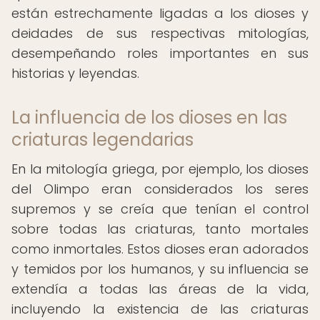
están estrechamente ligadas a los dioses y
deidades de sus respectivas mitologías,
desempeñando roles importantes en sus
historias y leyendas.
La influencia de los dioses en las
criaturas legendarias
En la mitología griega, por ejemplo, los dioses
del Olimpo eran considerados los seres
supremos y se creía que tenían el control
sobre todas las criaturas, tanto mortales
como inmortales. Estos dioses eran adorados
y temidos por los humanos, y su influencia se
extendía a todas las áreas de la vida,
incluyendo la existencia de las criaturas