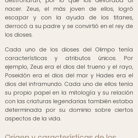
destronaran, por lo que los devoraba al
nacer. Zeus, el más joven de ellos, logró
escapar y con la ayuda de los titanes,
derrocó a su padre y se convirtió en el rey de
los dioses.
Cada uno de los dioses del Olimpo tenía
características y atributos únicos. Por
ejemplo, Zeus era el dios del trueno y el rayo,
Poseidón era el dios del mar y Hades era el
dios del inframundo. Cada uno de ellos tenía
su propio papel en la mitología y su relación
con las criaturas legendarias también estaba
determinada por su dominio sobre ciertos
aspectos de la vida.
Origen y características de los