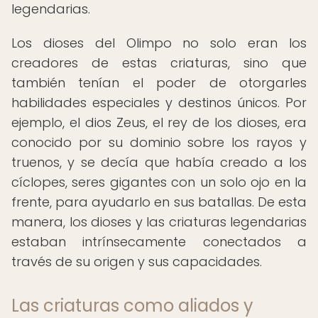
legendarias.
Los dioses del Olimpo no solo eran los
creadores de estas criaturas, sino que
también tenían el poder de otorgarles
habilidades especiales y destinos únicos. Por
ejemplo, el dios Zeus, el rey de los dioses, era
conocido por su dominio sobre los rayos y
truenos, y se decía que había creado a los
cíclopes, seres gigantes con un solo ojo en la
frente, para ayudarlo en sus batallas. De esta
manera, los dioses y las criaturas legendarias
estaban intrínsecamente conectados a
través de su origen y sus capacidades.
Las criaturas como aliados y