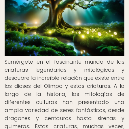
Sumérgete en el fascinante mundo de las
criaturas legendarias y mitológicas y
descubre la increíble relación que existe entre
los dioses del Olimpo y estas criaturas. A lo
largo de la historia, las mitologías de
diferentes culturas han presentado una
amplia variedad de seres fantásticos, desde
dragones y centauros hasta sirenas y
quimeras. Estas criaturas, muchas veces,