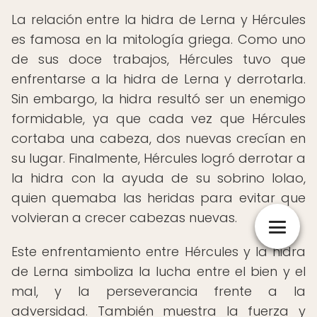
La relación entre la hidra de Lerna y Hércules
es famosa en la mitología griega. Como uno
de sus doce trabajos, Hércules tuvo que
enfrentarse a la hidra de Lerna y derrotarla.
Sin embargo, la hidra resultó ser un enemigo
formidable, ya que cada vez que Hércules
cortaba una cabeza, dos nuevas crecían en
su lugar. Finalmente, Hércules logró derrotar a
la hidra con la ayuda de su sobrino Iolao,
quien quemaba las heridas para evitar que
volvieran a crecer cabezas nuevas.
Este enfrentamiento entre Hércules y la hidra
de Lerna simboliza la lucha entre el bien y el
mal, y la perseverancia frente a la
adversidad. También muestra la fuerza y