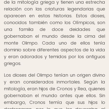
de la mitología griega y tienen una estrecha
relación con las criaturas legendarias que
aparecen en estas historias. Estos dioses,
conocidos también como los Olímpicos, son
una familia de doce deidades que
gobernaban el mundo desde la cima del
monte Olimpo. Cada uno de ellos tenía
dominio sobre diferentes aspectos de la vida
y eran adorados y temidos por los antiguos
griegos.
Los dioses del Olimpo tenían un origen divino
y eran considerados inmortales. Según la
mitología, eran hijos de Cronos y Rea, quienes
gobernaban el mundo antes que ellos. Sin
embargo, Cronos temía que sus hijos lo