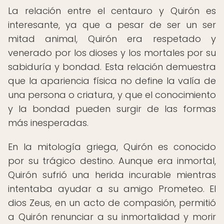
La relación entre el centauro y Quirón es
interesante, ya que a pesar de ser un ser
mitad animal, Quirón era respetado y
venerado por los dioses y los mortales por su
sabiduría y bondad. Esta relación demuestra
que la apariencia física no define la valía de
una persona o criatura, y que el conocimiento
y la bondad pueden surgir de las formas
más inesperadas.
En la mitología griega, Quirón es conocido
por su trágico destino. Aunque era inmortal,
Quirón sufrió una herida incurable mientras
intentaba ayudar a su amigo Prometeo. El
dios Zeus, en un acto de compasión, permitió
a Quirón renunciar a su inmortalidad y morir