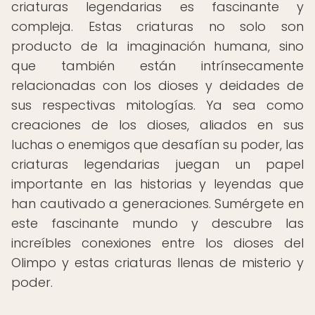
criaturas legendarias es fascinante y
compleja. Estas criaturas no solo son
producto de la imaginación humana, sino
que también están intrínsecamente
relacionadas con los dioses y deidades de
sus respectivas mitologías. Ya sea como
creaciones de los dioses, aliados en sus
luchas o enemigos que desafían su poder, las
criaturas legendarias juegan un papel
importante en las historias y leyendas que
han cautivado a generaciones. Sumérgete en
este fascinante mundo y descubre las
increíbles conexiones entre los dioses del
Olimpo y estas criaturas llenas de misterio y
poder.