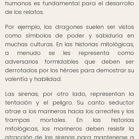
humanos es fundamental para el desarrollo
de los relatos.
Por ejemplo, los dragones suelen ser vistos
como símbolos de poder y sabiduría en
muchas culturas. En las historias mitológicas,
a menudo se les representa como
adversarios formidables que deben ser
derrotados por los héroes para demostrar su
valentía y habilidad.
Las sirenas, por otro lado, representan la
tentación y el peligro. Su canto seductor
atrae a los marineros hacia los arrecifes y los
trampas mortales. En las historias
mitológicas, los marineros deben resistir la
atracción de las sirenas para mantenerse a