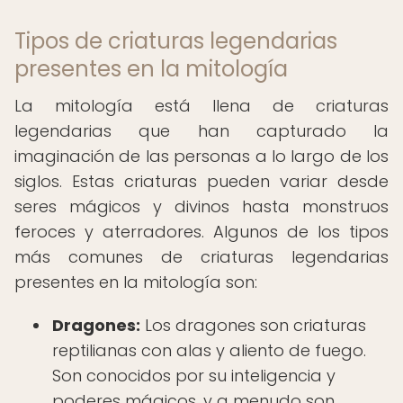
Tipos de criaturas legendarias
presentes en la mitología
La mitología está llena de criaturas
legendarias que han capturado la
imaginación de las personas a lo largo de los
siglos. Estas criaturas pueden variar desde
seres mágicos y divinos hasta monstruos
feroces y aterradores. Algunos de los tipos
más comunes de criaturas legendarias
presentes en la mitología son:
Dragones:
Los dragones son criaturas
reptilianas con alas y aliento de fuego.
Son conocidos por su inteligencia y
poderes mágicos, y a menudo son