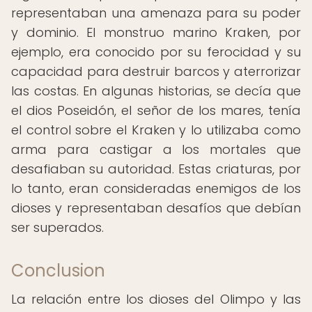
representaban una amenaza para su poder
y dominio. El monstruo marino Kraken, por
ejemplo, era conocido por su ferocidad y su
capacidad para destruir barcos y aterrorizar
las costas. En algunas historias, se decía que
el dios Poseidón, el señor de los mares, tenía
el control sobre el Kraken y lo utilizaba como
arma para castigar a los mortales que
desafiaban su autoridad. Estas criaturas, por
lo tanto, eran consideradas enemigos de los
dioses y representaban desafíos que debían
ser superados.
Conclusion
La relación entre los dioses del Olimpo y las