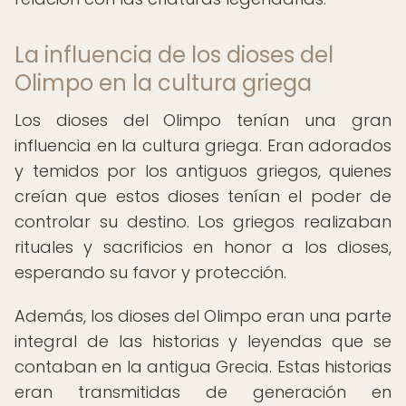
La influencia de los dioses del
Olimpo en la cultura griega
Los dioses del Olimpo tenían una gran
influencia en la cultura griega. Eran adorados
y temidos por los antiguos griegos, quienes
creían que estos dioses tenían el poder de
controlar su destino. Los griegos realizaban
rituales y sacrificios en honor a los dioses,
esperando su favor y protección.
Además, los dioses del Olimpo eran una parte
integral de las historias y leyendas que se
contaban en la antigua Grecia. Estas historias
eran transmitidas de generación en