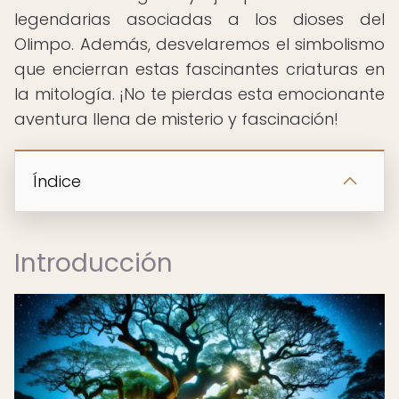
legendarias asociadas a los dioses del
Olimpo. Además, desvelaremos el simbolismo
que encierran estas fascinantes criaturas en
la mitología. ¡No te pierdas esta emocionante
aventura llena de misterio y fascinación!
Índice
Introducción