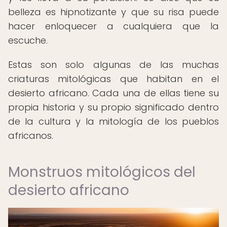
belleza es hipnotizante y que su risa puede
hacer enloquecer a cualquiera que la
escuche.
Estas son solo algunas de las muchas
criaturas mitológicas que habitan en el
desierto africano. Cada una de ellas tiene su
propia historia y su propio significado dentro
de la cultura y la mitología de los pueblos
africanos.
Monstruos mitológicos del
desierto africano