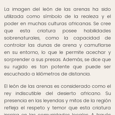
La imagen del león de las arenas ha sido
utilizada como símbolo de la realeza y el
poder en muchas culturas africanas. Se cree
que esta criatura posee habilidades
sobrenaturales, como la capacidad de
controlar las dunas de arena y camuflarse
en su entorno, lo que le permite acechar y
sorprender a sus presas. Además, se dice que
su rugido es tan potente que puede ser
escuchado a kilómetros de distancia.
El león de las arenas es considerado como el
rey indiscutible del desierto africano. Su
presencia en las leyendas y mitos de la región
refleja el respeto y temor que esta criatura
inspira en las comunidades locales. A través