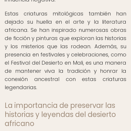
Estas criaturas mitológicas también han
dejado su huella en el arte y la literatura
africana. Se han inspirado numerosas obras
de ficción y pinturas que exploran las historias
y los misterios que las rodean. Además, su
presencia en festivales y celebraciones, como
el Festival del Desierto en Mali, es una manera
de mantener viva la tradición y honrar la
conexión ancestral con estas criaturas
legendarias.
La importancia de preservar las
historias y leyendas del desierto
africano