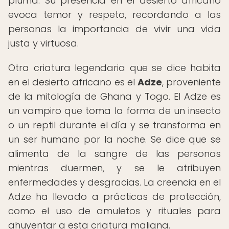
pluma. Su presencia en el desierto africano
evoca temor y respeto, recordando a las
personas la importancia de vivir una vida
justa y virtuosa.
Otra criatura legendaria que se dice habita
en el desierto africano es el
Adze
, proveniente
de la mitología de Ghana y Togo. El Adze es
un vampiro que toma la forma de un insecto
o un reptil durante el día y se transforma en
un ser humano por la noche. Se dice que se
alimenta de la sangre de las personas
mientras duermen, y se le atribuyen
enfermedades y desgracias. La creencia en el
Adze ha llevado a prácticas de protección,
como el uso de amuletos y rituales para
ahuyentar a esta criatura maligna.