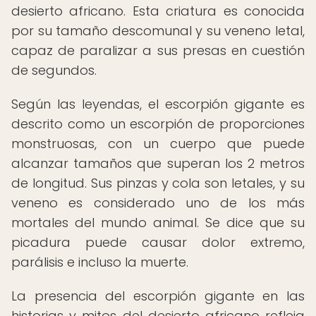
desierto africano. Esta criatura es conocida
por su tamaño descomunal y su veneno letal,
capaz de paralizar a sus presas en cuestión
de segundos.
Según las leyendas, el escorpión gigante es
descrito como un escorpión de proporciones
monstruosas, con un cuerpo que puede
alcanzar tamaños que superan los 2 metros
de longitud. Sus pinzas y cola son letales, y su
veneno es considerado uno de los más
mortales del mundo animal. Se dice que su
picadura puede causar dolor extremo,
parálisis e incluso la muerte.
La presencia del escorpión gigante en las
historias y mitos del desierto africano refleja