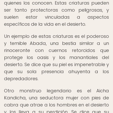
quienes los conocen. Estas criaturas pueden
ser tanto protectoras como peligrosas, y
suelen estar vinculadas a aspectos
específicos de la vida en el desierto.
Un ejemplo de estas criaturas es el poderoso
y temible Abada, una bestia similar a un
rinoceronte con cuernos retorcidos que
protege los oasis y los manantiales del
desierto. Se dice que su piel es impenetrable y
que su sola presencia ahuyenta a los
depredadores.
Otro monstruo legendario es el Aicha
Kandicha, una seductora mujer con pies de
cabra que atrae a los hombres en el desierto
y los lleva a su perdición. Se dice que su