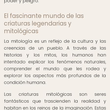
poder y peligro.
El fascinante mundo de las
criaturas legendarias y
mitológicas
La mitología es un reflejo de la cultura y las
creencias de un pueblo. A través de las
historias y los mitos, los humanos han
intentado explicar los fenómenos naturales,
comprender el mundo que les rodea y
explorar los aspectos más profundos de la
condición humana.
Las criaturas mitológicas son seres
fantásticos que trascienden la realidad y
habitan en los reinos de la imaginación. Estas