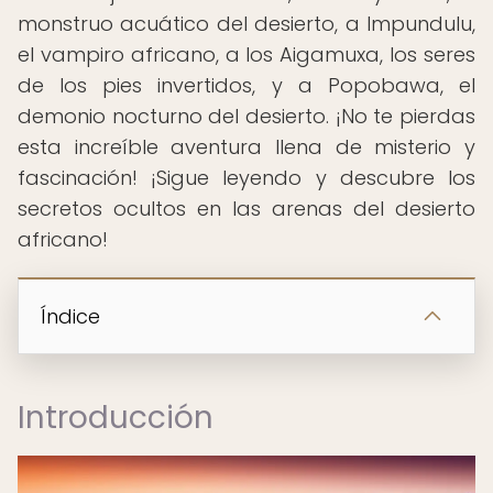
monstruo acuático del desierto, a Impundulu,
el vampiro africano, a los Aigamuxa, los seres
de los pies invertidos, y a Popobawa, el
demonio nocturno del desierto. ¡No te pierdas
esta increíble aventura llena de misterio y
fascinación! ¡Sigue leyendo y descubre los
secretos ocultos en las arenas del desierto
africano!
Índice
Introducción