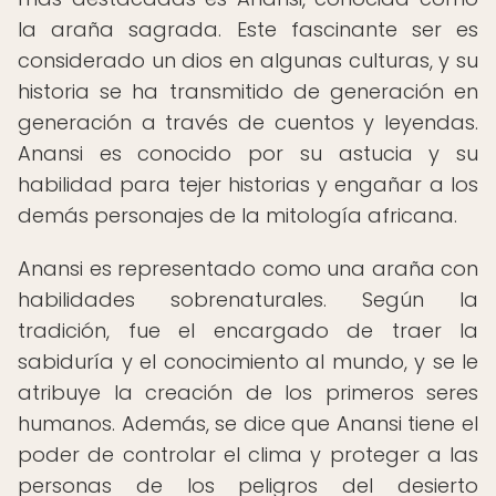
la araña sagrada. Este fascinante ser es
considerado un dios en algunas culturas, y su
historia se ha transmitido de generación en
generación a través de cuentos y leyendas.
Anansi es conocido por su astucia y su
habilidad para tejer historias y engañar a los
demás personajes de la mitología africana.
Anansi es representado como una araña con
habilidades sobrenaturales. Según la
tradición, fue el encargado de traer la
sabiduría y el conocimiento al mundo, y se le
atribuye la creación de los primeros seres
humanos. Además, se dice que Anansi tiene el
poder de controlar el clima y proteger a las
personas de los peligros del desierto