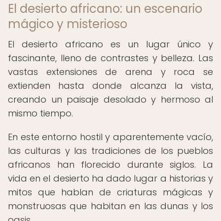
El desierto africano: un escenario
mágico y misterioso
El desierto africano es un lugar único y
fascinante, lleno de contrastes y belleza. Las
vastas extensiones de arena y roca se
extienden hasta donde alcanza la vista,
creando un paisaje desolado y hermoso al
mismo tiempo.
En este entorno hostil y aparentemente vacío,
las culturas y las tradiciones de los pueblos
africanos han florecido durante siglos. La
vida en el desierto ha dado lugar a historias y
mitos que hablan de criaturas mágicas y
monstruosas que habitan en las dunas y los
oasis.