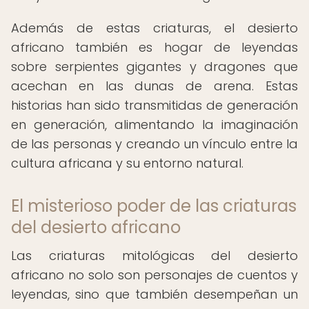
Además de estas criaturas, el desierto
africano también es hogar de leyendas
sobre serpientes gigantes y dragones que
acechan en las dunas de arena. Estas
historias han sido transmitidas de generación
en generación, alimentando la imaginación
de las personas y creando un vínculo entre la
cultura africana y su entorno natural.
El misterioso poder de las criaturas
del desierto africano
Las criaturas mitológicas del desierto
africano no solo son personajes de cuentos y
leyendas, sino que también desempeñan un