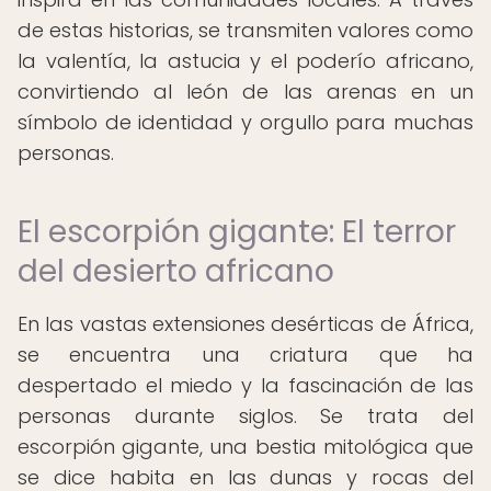
de estas historias, se transmiten valores como
la valentía, la astucia y el poderío africano,
convirtiendo al león de las arenas en un
símbolo de identidad y orgullo para muchas
personas.
El escorpión gigante: El terror
del desierto africano
En las vastas extensiones desérticas de África,
se encuentra una criatura que ha
despertado el miedo y la fascinación de las
personas durante siglos. Se trata del
escorpión gigante, una bestia mitológica que
se dice habita en las dunas y rocas del