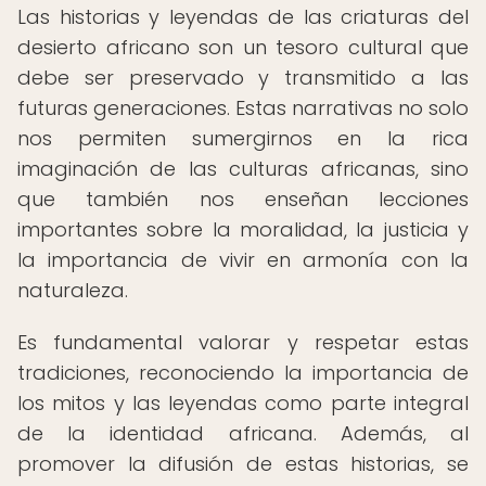
Las historias y leyendas de las criaturas del
desierto africano son un tesoro cultural que
debe ser preservado y transmitido a las
futuras generaciones. Estas narrativas no solo
nos permiten sumergirnos en la rica
imaginación de las culturas africanas, sino
que también nos enseñan lecciones
importantes sobre la moralidad, la justicia y
la importancia de vivir en armonía con la
naturaleza.
Es fundamental valorar y respetar estas
tradiciones, reconociendo la importancia de
los mitos y las leyendas como parte integral
de la identidad africana. Además, al
promover la difusión de estas historias, se