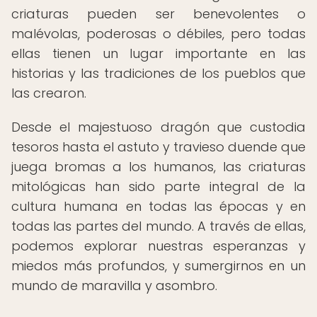
criaturas pueden ser benevolentes o
malévolas, poderosas o débiles, pero todas
ellas tienen un lugar importante en las
historias y las tradiciones de los pueblos que
las crearon.
Desde el majestuoso dragón que custodia
tesoros hasta el astuto y travieso duende que
juega bromas a los humanos, las criaturas
mitológicas han sido parte integral de la
cultura humana en todas las épocas y en
todas las partes del mundo. A través de ellas,
podemos explorar nuestras esperanzas y
miedos más profundos, y sumergirnos en un
mundo de maravilla y asombro.