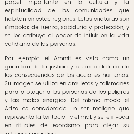
papel importante en la cultura y la
espiritualidad de las comunidades que
habitan en estas regiones. Estas criaturas son
símbolos de fuerza, sabiduría y protección, y
se les atribuye el poder de influir en la vida
cotidiana de las personas.
Por ejemplo, el Ammit es visto como un
guardián de la justicia y un recordatorio de
las consecuencias de las acciones humanas.
Su imagen se utiliza en amuletos y talismanes
para proteger a las personas de los peligros
y las malas energías. Del mismo modo, el
Adze es considerado un ser maligno que
representa la tentación y el mal, y se le invoca
en rituales de exorcismo para alejar su
influencia negativa.