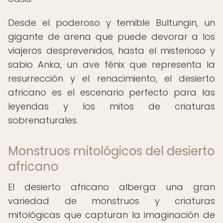
Desde el poderoso y temible Bultungin, un
gigante de arena que puede devorar a los
viajeros desprevenidos, hasta el misterioso y
sabio Anka, un ave fénix que representa la
resurrección y el renacimiento, el desierto
africano es el escenario perfecto para las
leyendas y los mitos de criaturas
sobrenaturales.
Monstruos mitológicos del desierto
africano
El desierto africano alberga una gran
variedad de monstruos y criaturas
mitológicas que capturan la imaginación de