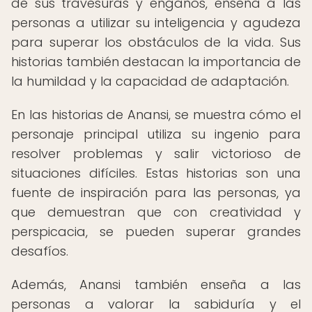
de sus travesuras y engaños, enseña a las
personas a utilizar su inteligencia y agudeza
para superar los obstáculos de la vida. Sus
historias también destacan la importancia de
la humildad y la capacidad de adaptación.
En las historias de Anansi, se muestra cómo el
personaje principal utiliza su ingenio para
resolver problemas y salir victorioso de
situaciones difíciles. Estas historias son una
fuente de inspiración para las personas, ya
que demuestran que con creatividad y
perspicacia, se pueden superar grandes
desafíos.
Además, Anansi también enseña a las
personas a valorar la sabiduría y el