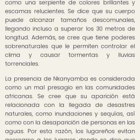
como una serpiente de colores brillantes y
escamas relucientes. Se dice que su cuerpo
puede alcanzar tamaños descomunales,
llegando incluso a superar los 30 metros de
longitud. Además, se cree que tiene poderes
sobrenaturales que le permiten controlar el
clima y causar tormentas y lluvias
torrenciales.
La presencia de Nkanyamba es considerada
como un mal presagio en las comunidades
africanas. Se cree que su aparición está
relacionada con la llegada de desastres
naturales, como inundaciones y sequías, así
como con la desaparición de personas en las
aguas. Por esta razón, los lugareños evitan
acercarse a los lugares donde se dice que