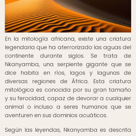
En la mitología africana, existe una criatura
legendaria que ha aterrorizado las aguas del
continente durante siglos. Se trata de
Nkanyamba, una serpiente gigante que se
dice habita en ríos, lagos y lagunas de
diversas regiones de África. Esta criatura
mitológica es conocida por su gran tamaño
y su ferocidad, capaz de devorar a cualquier
animal o incluso a seres humanos que se
aventuren en sus dominios acuáticos.
Según las leyendas, Nkanyamba es descrita