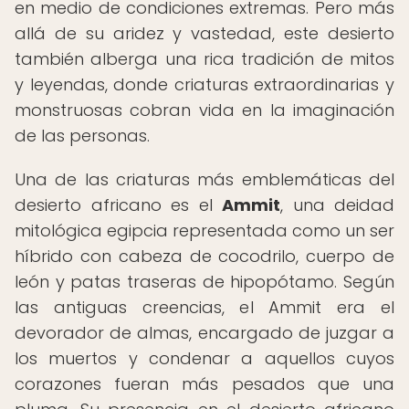
en medio de condiciones extremas. Pero más
allá de su aridez y vastedad, este desierto
también alberga una rica tradición de mitos
y leyendas, donde criaturas extraordinarias y
monstruosas cobran vida en la imaginación
de las personas.
Una de las criaturas más emblemáticas del
desierto africano es el
Ammit
, una deidad
mitológica egipcia representada como un ser
híbrido con cabeza de cocodrilo, cuerpo de
león y patas traseras de hipopótamo. Según
las antiguas creencias, el Ammit era el
devorador de almas, encargado de juzgar a
los muertos y condenar a aquellos cuyos
corazones fueran más pesados que una