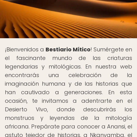
¡Bienvenidos a
Bestiario Mítico
! Sumérgete en
el fascinante mundo de las criaturas
legendarias y mitológicas. En nuestra web
encontrarás una celebración de la
imaginación humana y de las historias que
han cautivado a generaciones. En esta
ocasión, te invitamos a adentrarte en el
Desierto Vivo, donde descubrirás los
monstruos y leyendas de la mitología
africana. Prepárate para conocer a Anansi, el
astuto tejedor de historias, a Nkanyamba, el