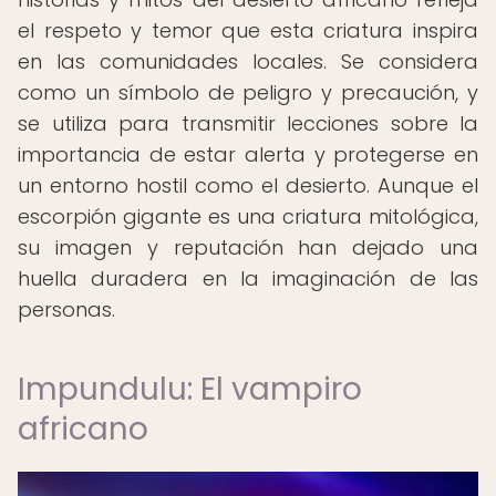
el respeto y temor que esta criatura inspira
en las comunidades locales. Se considera
como un símbolo de peligro y precaución, y
se utiliza para transmitir lecciones sobre la
importancia de estar alerta y protegerse en
un entorno hostil como el desierto. Aunque el
escorpión gigante es una criatura mitológica,
su imagen y reputación han dejado una
huella duradera en la imaginación de las
personas.
Impundulu: El vampiro
africano