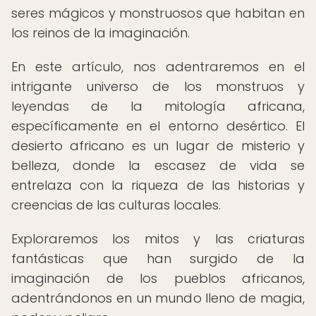
seres mágicos y monstruosos que habitan en
los reinos de la imaginación.
En este artículo, nos adentraremos en el
intrigante universo de los monstruos y
leyendas de la mitología africana,
específicamente en el entorno desértico. El
desierto africano es un lugar de misterio y
belleza, donde la escasez de vida se
entrelaza con la riqueza de las historias y
creencias de las culturas locales.
Exploraremos los mitos y las criaturas
fantásticas que han surgido de la
imaginación de los pueblos africanos,
adentrándonos en un mundo lleno de magia,