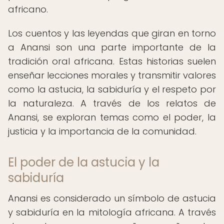
africano.
Los cuentos y las leyendas que giran en torno
a Anansi son una parte importante de la
tradición oral africana. Estas historias suelen
enseñar lecciones morales y transmitir valores
como la astucia, la sabiduría y el respeto por
la naturaleza. A través de los relatos de
Anansi, se exploran temas como el poder, la
justicia y la importancia de la comunidad.
El poder de la astucia y la
sabiduría
Anansi es considerado un símbolo de astucia
y sabiduría en la mitología africana. A través