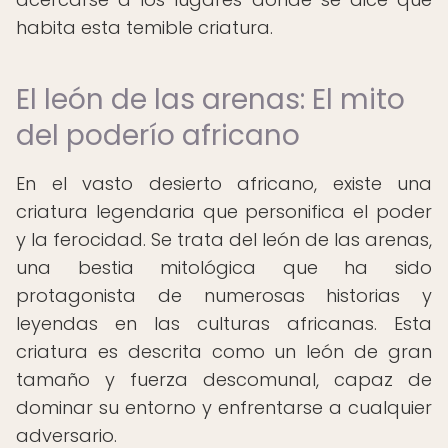
habita esta temible criatura.
El león de las arenas: El mito
del poderío africano
En el vasto desierto africano, existe una
criatura legendaria que personifica el poder
y la ferocidad. Se trata del león de las arenas,
una bestia mitológica que ha sido
protagonista de numerosas historias y
leyendas en las culturas africanas. Esta
criatura es descrita como un león de gran
tamaño y fuerza descomunal, capaz de
dominar su entorno y enfrentarse a cualquier
adversario.