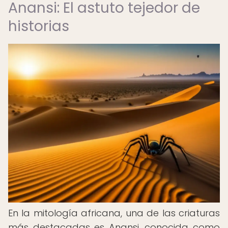
Anansi: El astuto tejedor de
historias
En la mitología africana, una de las criaturas
más destacadas es Anansi, conocida como