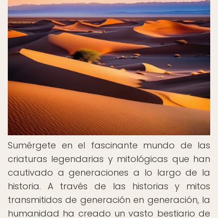
Sumérgete en el fascinante mundo de las
criaturas legendarias y mitológicas que han
cautivado a generaciones a lo largo de la
historia. A través de las historias y mitos
transmitidos de generación en generación, la
humanidad ha creado un vasto bestiario de