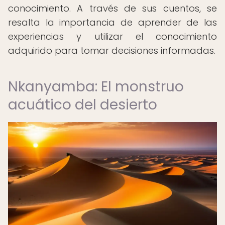
conocimiento. A través de sus cuentos, se
resalta la importancia de aprender de las
experiencias y utilizar el conocimiento
adquirido para tomar decisiones informadas.
Nkanyamba: El monstruo
acuático del desierto