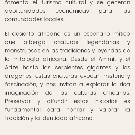
fomenta el turismo cultural y se generan
oportunidades económicas para las
comunidades locales.
El desierto africano es un escenario mítico
que alberga criaturas legendarias y
monstruosas en las tradiciones y leyendas de
la mitología africana. Desde el Ammit y el
Adze hasta las serpientes gigantes y los
dragones, estas criaturas evocan misterio y
fascinación, y nos invitan a explorar la rica
imaginación de las culturas africanas.
Preservar y difundir estas historias es
fundamental para honrar y valorar la
tradición y la identidad africana.