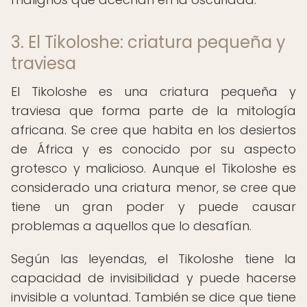
3. El Tikoloshe: criatura pequeña y
traviesa
El Tikoloshe es una criatura pequeña y
traviesa que forma parte de la mitología
africana. Se cree que habita en los desiertos
de África y es conocido por su aspecto
grotesco y malicioso. Aunque el Tikoloshe es
considerado una criatura menor, se cree que
tiene un gran poder y puede causar
problemas a aquellos que lo desafían.
Según las leyendas, el Tikoloshe tiene la
capacidad de invisibilidad y puede hacerse
invisible a voluntad. También se dice que tiene