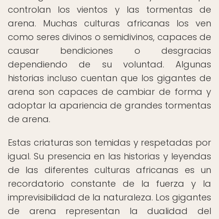
controlan los vientos y las tormentas de
arena. Muchas culturas africanas los ven
como seres divinos o semidivinos, capaces de
causar bendiciones o desgracias
dependiendo de su voluntad. Algunas
historias incluso cuentan que los gigantes de
arena son capaces de cambiar de forma y
adoptar la apariencia de grandes tormentas
de arena.
Estas criaturas son temidas y respetadas por
igual. Su presencia en las historias y leyendas
de las diferentes culturas africanas es un
recordatorio constante de la fuerza y la
imprevisibilidad de la naturaleza. Los gigantes
de arena representan la dualidad del