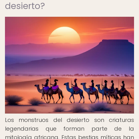
desierto?
Los monstruos del desierto son criaturas
legendarias que forman parte de la
mitología africana. Estas bestias míticas han