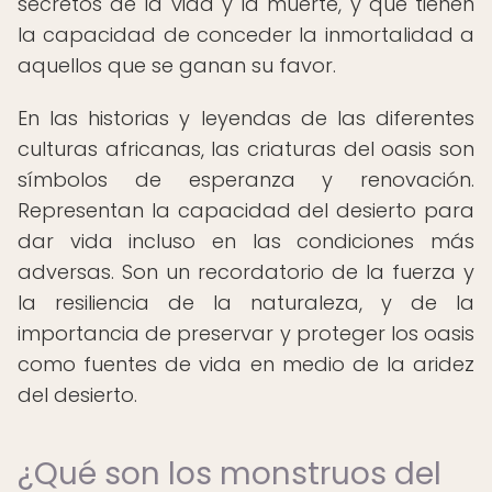
secretos de la vida y la muerte, y que tienen
la capacidad de conceder la inmortalidad a
aquellos que se ganan su favor.
En las historias y leyendas de las diferentes
culturas africanas, las criaturas del oasis son
símbolos de esperanza y renovación.
Representan la capacidad del desierto para
dar vida incluso en las condiciones más
adversas. Son un recordatorio de la fuerza y
la resiliencia de la naturaleza, y de la
importancia de preservar y proteger los oasis
como fuentes de vida en medio de la aridez
del desierto.
¿Qué son los monstruos del