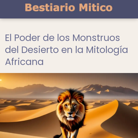
El Poder de los Monstruos
del Desierto en la Mitología
Africana