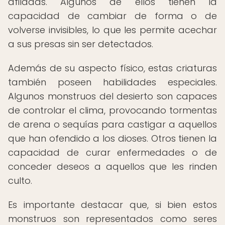
afiladas. Algunos de ellos tienen la
capacidad de cambiar de forma o de
volverse invisibles, lo que les permite acechar
a sus presas sin ser detectados.
Además de su aspecto físico, estas criaturas
también poseen habilidades especiales.
Algunos monstruos del desierto son capaces
de controlar el clima, provocando tormentas
de arena o sequías para castigar a aquellos
que han ofendido a los dioses. Otros tienen la
capacidad de curar enfermedades o de
conceder deseos a aquellos que les rinden
culto.
Es importante destacar que, si bien estos
monstruos son representados como seres