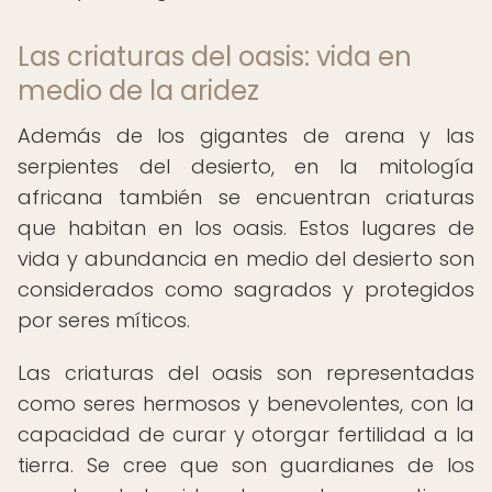
Las criaturas del oasis: vida en
medio de la aridez
Además de los gigantes de arena y las
serpientes del desierto, en la mitología
africana también se encuentran criaturas
que habitan en los oasis. Estos lugares de
vida y abundancia en medio del desierto son
considerados como sagrados y protegidos
por seres míticos.
Las criaturas del oasis son representadas
como seres hermosos y benevolentes, con la
capacidad de curar y otorgar fertilidad a la
tierra. Se cree que son guardianes de los