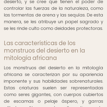
desierto, y se cree que tienen el poder de
controlar las fuerzas de la naturaleza, como
las tormentas de arena y las sequías. De esta
manera, se les atribuye un papel sagrado y
se les rinde culto como deidades protectoras.
Las características de los
monstruos del desierto en la
mitología africana
Los monstruos del desierto en la mitología
africana se caracterizan por su apariencia
imponente y sus habilidades sobrenaturales.
Estas criaturas suelen ser representadas
como seres gigantes, con cuerpos cubiertos
de escamas o pelaje áspero, y garras