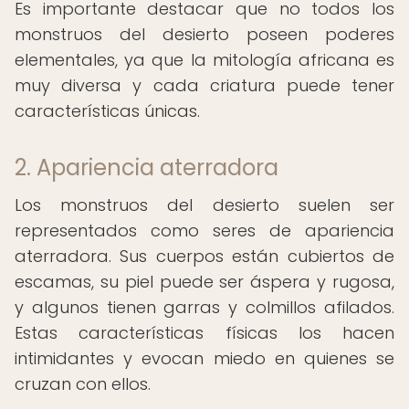
Es importante destacar que no todos los
monstruos del desierto poseen poderes
elementales, ya que la mitología africana es
muy diversa y cada criatura puede tener
características únicas.
2. Apariencia aterradora
Los monstruos del desierto suelen ser
representados como seres de apariencia
aterradora. Sus cuerpos están cubiertos de
escamas, su piel puede ser áspera y rugosa,
y algunos tienen garras y colmillos afilados.
Estas características físicas los hacen
intimidantes y evocan miedo en quienes se
cruzan con ellos.