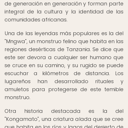
de generación en generación y forman parte
integral de la cultura y la identidad de las
comunidades africanas.
Una de las leyendas más populares es la del
"Mngwa", un monstruo felino que habita en las
regiones desérticas de Tanzania. Se dice que
este ser devora a cualquier ser humano que
se cruce en su camino, y su rugido se puede
escuchar a kilómetros de distancia. Los
lugareños han desarrollado rituales y
amuletos para protegerse de este temible
monstruo.
Otra historia destacada es la del
"Kongamato", una criatura alada que se cree
que habita en los ríos y lagos del desierto de