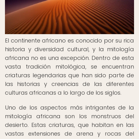
El continente africano es conocido por su rica
historia y diversidad cultural, y la mitología
africana no es una excepción. Dentro de esta
vasta tradición mitológica, se encuentran
criaturas legendarias que han sido parte de
las historias y creencias de las diferentes
culturas africanas a lo largo de los siglos.
Uno de los aspectos más intrigantes de la
mitología africana son los monstruos del
desierto. Estas criaturas, que habitan en las
vastas extensiones de arena y rocas del