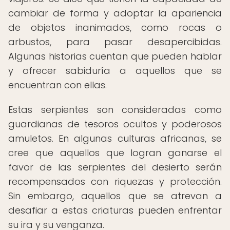
cambiar de forma y adoptar la apariencia
de objetos inanimados, como rocas o
arbustos, para pasar desapercibidas.
Algunas historias cuentan que pueden hablar
y ofrecer sabiduría a aquellos que se
encuentran con ellas.
Estas serpientes son consideradas como
guardianas de tesoros ocultos y poderosos
amuletos. En algunas culturas africanas, se
cree que aquellos que logran ganarse el
favor de las serpientes del desierto serán
recompensados con riquezas y protección.
Sin embargo, aquellos que se atrevan a
desafiar a estas criaturas pueden enfrentar
su ira y su venganza.