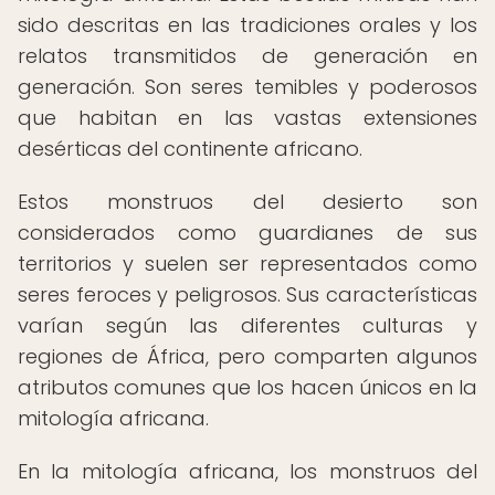
sido descritas en las tradiciones orales y los
relatos transmitidos de generación en
generación. Son seres temibles y poderosos
que habitan en las vastas extensiones
desérticas del continente africano.
Estos monstruos del desierto son
considerados como guardianes de sus
territorios y suelen ser representados como
seres feroces y peligrosos. Sus características
varían según las diferentes culturas y
regiones de África, pero comparten algunos
atributos comunes que los hacen únicos en la
mitología africana.
En la mitología africana, los monstruos del