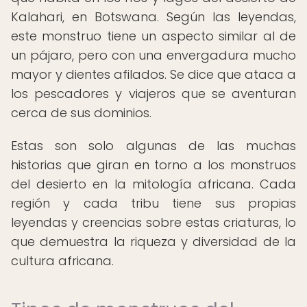
Kalahari, en Botswana. Según las leyendas,
este monstruo tiene un aspecto similar al de
un pájaro, pero con una envergadura mucho
mayor y dientes afilados. Se dice que ataca a
los pescadores y viajeros que se aventuran
cerca de sus dominios.
Estas son solo algunas de las muchas
historias que giran en torno a los monstruos
del desierto en la mitología africana. Cada
región y cada tribu tiene sus propias
leyendas y creencias sobre estas criaturas, lo
que demuestra la riqueza y diversidad de la
cultura africana.