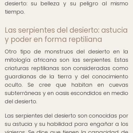
desierto: su belleza y su peligro al mismo
tiempo.
Las serpientes del desierto: astucia
y poder en forma reptiliana
Otro tipo de monstruos del desierto en la
mitología africana son las serpientes. Estas
criaturas reptilianas son consideradas como
guardianas de la tierra y del conocimiento
oculto. Se cree que habitan en cuevas
subterráneas y en oasis escondidos en medio
del desierto.
Las serpientes del desierto son conocidas por
su astucia y su habilidad para engañar a los
viajeros. Se dice que tienen la capacidad de