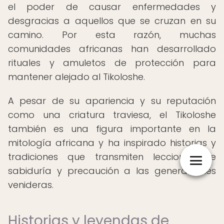
el poder de causar enfermedades y
desgracias a aquellos que se cruzan en su
camino. Por esta razón, muchas
comunidades africanas han desarrollado
rituales y amuletos de protección para
mantener alejado al Tikoloshe.
A pesar de su apariencia y su reputación
como una criatura traviesa, el Tikoloshe
también es una figura importante en la
mitología africana y ha inspirado historias y
tradiciones que transmiten lecciones de
sabiduría y precaución a las generaciones
venideras.
Historias y leyendas de