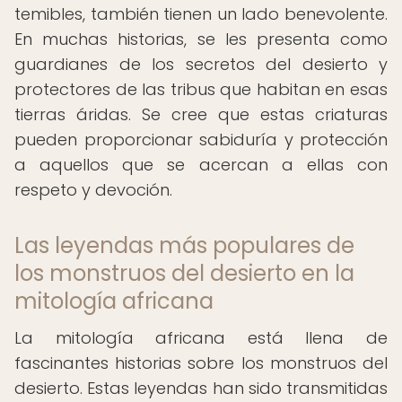
temibles, también tienen un lado benevolente.
En muchas historias, se les presenta como
guardianes de los secretos del desierto y
protectores de las tribus que habitan en esas
tierras áridas. Se cree que estas criaturas
pueden proporcionar sabiduría y protección
a aquellos que se acercan a ellas con
respeto y devoción.
Las leyendas más populares de
los monstruos del desierto en la
mitología africana
La mitología africana está llena de
fascinantes historias sobre los monstruos del
desierto. Estas leyendas han sido transmitidas