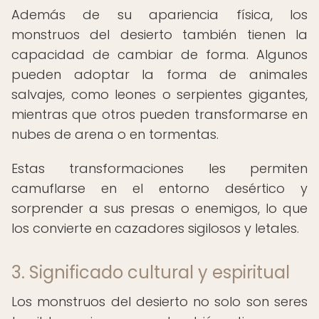
Además de su apariencia física, los
monstruos del desierto también tienen la
capacidad de cambiar de forma. Algunos
pueden adoptar la forma de animales
salvajes, como leones o serpientes gigantes,
mientras que otros pueden transformarse en
nubes de arena o en tormentas.
Estas transformaciones les permiten
camuflarse en el entorno desértico y
sorprender a sus presas o enemigos, lo que
los convierte en cazadores sigilosos y letales.
3. Significado cultural y espiritual
Los monstruos del desierto no solo son seres