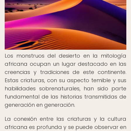
Los monstruos del desierto en la mitología
africana ocupan un lugar destacado en las
creencias y tradiciones de este continente.
Estas criaturas, con su aspecto temible y sus
habilidades sobrenaturales, han sido parte
fundamental de las historias transmitidas de
generación en generación.
La conexión entre las criaturas y la cultura
africana es profunda y se puede observar en