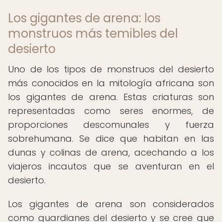
Los gigantes de arena: los
monstruos más temibles del
desierto
Uno de los tipos de monstruos del desierto
más conocidos en la mitología africana son
los gigantes de arena. Estas criaturas son
representadas como seres enormes, de
proporciones descomunales y fuerza
sobrehumana. Se dice que habitan en las
dunas y colinas de arena, acechando a los
viajeros incautos que se aventuran en el
desierto.
Los gigantes de arena son considerados
como guardianes del desierto y se cree que