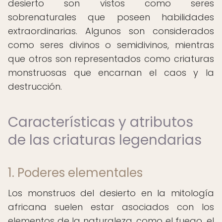
desierto son vistos como seres
sobrenaturales que poseen habilidades
extraordinarias. Algunos son considerados
como seres divinos o semidivinos, mientras
que otros son representados como criaturas
monstruosas que encarnan el caos y la
destrucción.
Características y atributos
de las criaturas legendarias
1. Poderes elementales
Los monstruos del desierto en la mitología
africana suelen estar asociados con los
elementos de la naturaleza, como el fuego, el