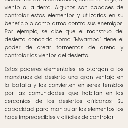
viento o la tierra. Algunos son capaces de
controlar estos elementos y utilizarlos en su
beneficio o como arma contra sus enemigos.
Por ejemplo, se dice que el monstruo del
desierto conocido como "Mwamba" tiene el
poder de crear tormentas de arena y
controlar los vientos del desierto.
Estos poderes elementales les otorgan a los
monstruos del desierto una gran ventaja en
la batalla y los convierten en seres temidos
por las comunidades que habitan en las
cercanías de los desiertos africanos. Su
capacidad para manipular los elementos los
hace impredecibles y difíciles de controlar.