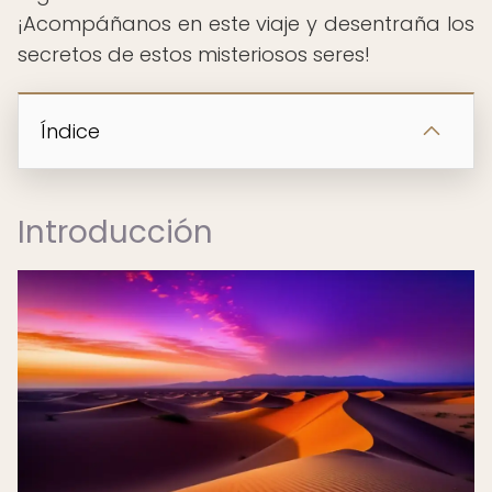
¡Acompáñanos en este viaje y desentraña los
secretos de estos misteriosos seres!
Índice
Introducción