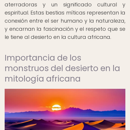
aterradoras y un significado cultural y
espiritual. Estas bestias míticas representan la
conexión entre el ser humano y la naturaleza,
y encarnan la fascinación y el respeto que se
le tiene al desierto en la cultura africana.
Importancia de los
monstruos del desierto en la
mitología africana