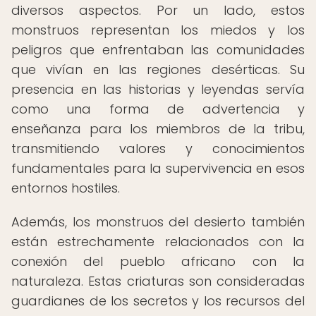
diversos aspectos. Por un lado, estos
monstruos representan los miedos y los
peligros que enfrentaban las comunidades
que vivían en las regiones desérticas. Su
presencia en las historias y leyendas servía
como una forma de advertencia y
enseñanza para los miembros de la tribu,
transmitiendo valores y conocimientos
fundamentales para la supervivencia en esos
entornos hostiles.
Además, los monstruos del desierto también
están estrechamente relacionados con la
conexión del pueblo africano con la
naturaleza. Estas criaturas son consideradas
guardianes de los secretos y los recursos del