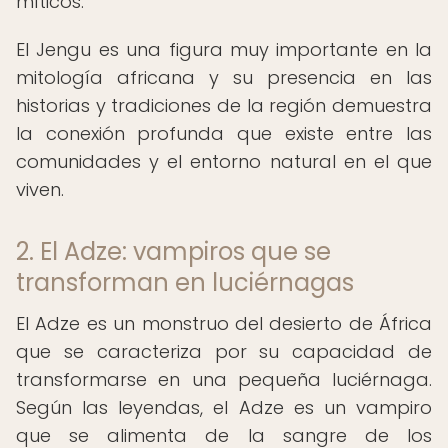
míticos.
El Jengu es una figura muy importante en la
mitología africana y su presencia en las
historias y tradiciones de la región demuestra
la conexión profunda que existe entre las
comunidades y el entorno natural en el que
viven.
2. El Adze: vampiros que se
transforman en luciérnagas
El Adze es un monstruo del desierto de África
que se caracteriza por su capacidad de
transformarse en una pequeña luciérnaga.
Según las leyendas, el Adze es un vampiro
que se alimenta de la sangre de los