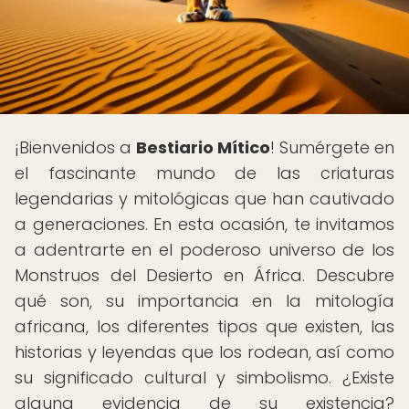
¡Bienvenidos a
Bestiario Mítico
! Sumérgete en
el fascinante mundo de las criaturas
legendarias y mitológicas que han cautivado
a generaciones. En esta ocasión, te invitamos
a adentrarte en el poderoso universo de los
Monstruos del Desierto en África. Descubre
qué son, su importancia en la mitología
africana, los diferentes tipos que existen, las
historias y leyendas que los rodean, así como
su significado cultural y simbolismo. ¿Existe
alguna evidencia de su existencia?