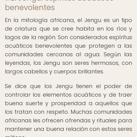
benevolentes
En la mitología africana, el Jengu es un tipo
de criatura que se cree habita en los ríos y
lagos de la región. Son considerados espíritus
acuáticos benevolentes que protegen a las
comunidades cercanas al agua. Según las
leyendas, los Jengu son seres hermosos, con
largos cabellos y cuerpos brillantes.
Se dice que los Jengu tienen el poder de
controlar los elementos acuáticos y de traer
buena suerte y prosperidad a aquellos que
los tratan con respeto. Muchas comunidades
africanas les ofrecen ofrendas y rituales para
mantener una buena relación con estos seres