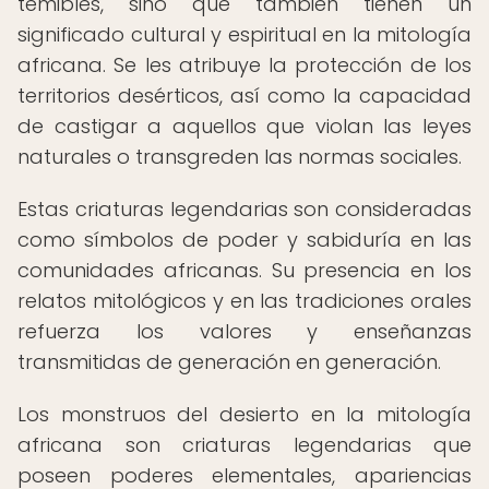
temibles, sino que también tienen un
significado cultural y espiritual en la mitología
africana. Se les atribuye la protección de los
territorios desérticos, así como la capacidad
de castigar a aquellos que violan las leyes
naturales o transgreden las normas sociales.
Estas criaturas legendarias son consideradas
como símbolos de poder y sabiduría en las
comunidades africanas. Su presencia en los
relatos mitológicos y en las tradiciones orales
refuerza los valores y enseñanzas
transmitidas de generación en generación.
Los monstruos del desierto en la mitología
africana son criaturas legendarias que
poseen poderes elementales, apariencias