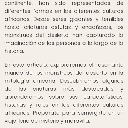
continente, han sido representadas de
diferentes formas en las diferentes culturas
africanas. Desde seres gigantes y temibles
hasta criaturas astutas y engañosas, los
monstruos del desierto han capturado la
imaginación de las personas a lo largo de la
historia.
En este artículo, exploraremos el fascinante
mundo de los monstruos del desierto en la
mitología africana. Descubriremos algunas
de las criaturas más destacadas y
aprenderemos sobre sus características,
historias y roles en las diferentes culturas
africanas. Prepárate para sumergirte en un
viaje lleno de misterio y maravilla.