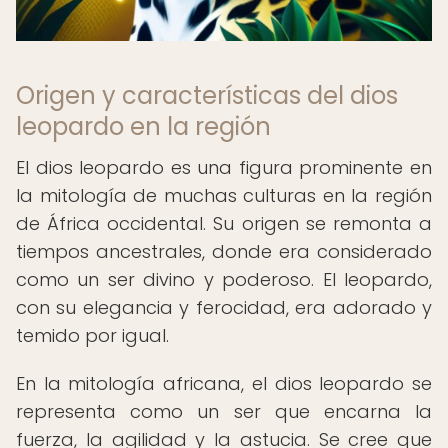
Origen y características del dios
leopardo en la región
El dios leopardo es una figura prominente en
la mitología de muchas culturas en la región
de África occidental. Su origen se remonta a
tiempos ancestrales, donde era considerado
como un ser divino y poderoso. El leopardo,
con su elegancia y ferocidad, era adorado y
temido por igual.
En la mitología africana, el dios leopardo se
representa como un ser que encarna la
fuerza, la agilidad y la astucia. Se cree que