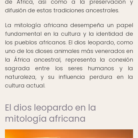
de África, así como a la preservación y
difusión de estas tradiciones ancestrales.
La mitología africana desempeña un papel
fundamental en la cultura y la identidad de
los pueblos africanos. El dios leopardo, como
uno de los dioses animales más venerados en
la África ancestral, representa la conexión
sagrada entre los seres humanos y la
naturaleza, y su influencia perdura en la
cultura actual.
El dios leopardo en la
mitología africana