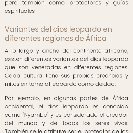
pero también como protectores y guías
espirituales.
Variantes del dios leopardo en
diferentes regiones de África
A lo largo y ancho del continente africano,
existen diferentes variantes del dios leopardo
que son veneradas en diferentes regiones.
Cada cultura tiene sus propias creencias y
mitos en torno al leopardo como deidad.
Por ejemplo, en algunas partes de África
occidental, el dios leopardo es conocido
como "Nyambe" y es considerado el creador
del mundo y de todos los seres vivos.
También se le atribuye ser el protector de los