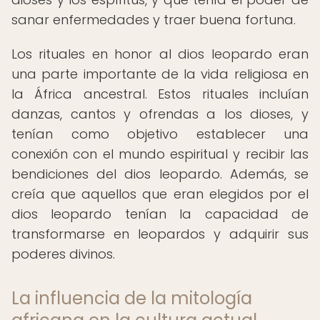
sanar enfermedades y traer buena fortuna.
Los rituales en honor al dios leopardo eran
una parte importante de la vida religiosa en
la África ancestral. Estos rituales incluían
danzas, cantos y ofrendas a los dioses, y
tenían como objetivo establecer una
conexión con el mundo espiritual y recibir las
bendiciones del dios leopardo. Además, se
creía que aquellos que eran elegidos por el
dios leopardo tenían la capacidad de
transformarse en leopardos y adquirir sus
poderes divinos.
La influencia de la mitología