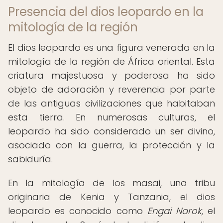
Presencia del dios leopardo en la
mitología de la región
El dios leopardo es una figura venerada en la
mitología de la región de África oriental. Esta
criatura majestuosa y poderosa ha sido
objeto de adoración y reverencia por parte
de las antiguas civilizaciones que habitaban
esta tierra. En numerosas culturas, el
leopardo ha sido considerado un ser divino,
asociado con la guerra, la protección y la
sabiduría.
En la mitología de los masai, una tribu
originaria de Kenia y Tanzania, el dios
leopardo es conocido como
Engai Narok
, el