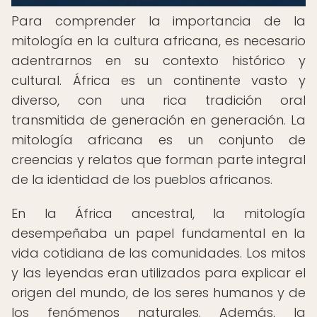
Para comprender la importancia de la
mitología en la cultura africana, es necesario
adentrarnos en su contexto histórico y
cultural. África es un continente vasto y
diverso, con una rica tradición oral
transmitida de generación en generación. La
mitología africana es un conjunto de
creencias y relatos que forman parte integral
de la identidad de los pueblos africanos.
En la África ancestral, la mitología
desempeñaba un papel fundamental en la
vida cotidiana de las comunidades. Los mitos
y las leyendas eran utilizados para explicar el
origen del mundo, de los seres humanos y de
los fenómenos naturales. Además, la