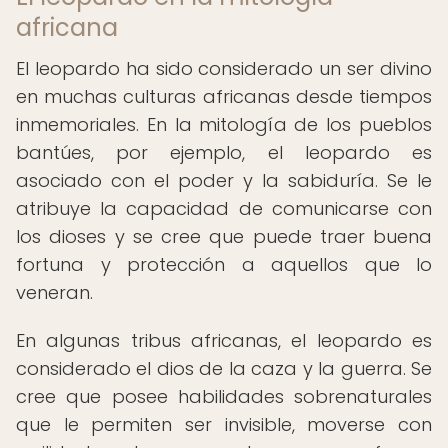
africana
El leopardo ha sido considerado un ser divino
en muchas culturas africanas desde tiempos
inmemoriales. En la mitología de los pueblos
bantúes, por ejemplo, el leopardo es
asociado con el poder y la sabiduría. Se le
atribuye la capacidad de comunicarse con
los dioses y se cree que puede traer buena
fortuna y protección a aquellos que lo
veneran.
En algunas tribus africanas, el leopardo es
considerado el dios de la caza y la guerra. Se
cree que posee habilidades sobrenaturales
que le permiten ser invisible, moverse con