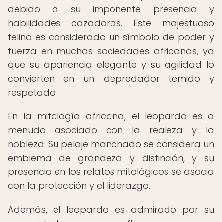
debido a su imponente presencia y
habilidades cazadoras. Este majestuoso
felino es considerado un símbolo de poder y
fuerza en muchas sociedades africanas, ya
que su apariencia elegante y su agilidad lo
convierten en un depredador temido y
respetado.
En la mitología africana, el leopardo es a
menudo asociado con la realeza y la
nobleza. Su pelaje manchado se considera un
emblema de grandeza y distinción, y su
presencia en los relatos mitológicos se asocia
con la protección y el liderazgo.
Además, el leopardo es admirado por su