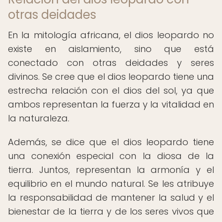
otras deidades
En la mitología africana, el dios leopardo no
existe en aislamiento, sino que está
conectado con otras deidades y seres
divinos. Se cree que el dios leopardo tiene una
estrecha relación con el dios del sol, ya que
ambos representan la fuerza y la vitalidad en
la naturaleza.
Además, se dice que el dios leopardo tiene
una conexión especial con la diosa de la
tierra. Juntos, representan la armonía y el
equilibrio en el mundo natural. Se les atribuye
la responsabilidad de mantener la salud y el
bienestar de la tierra y de los seres vivos que