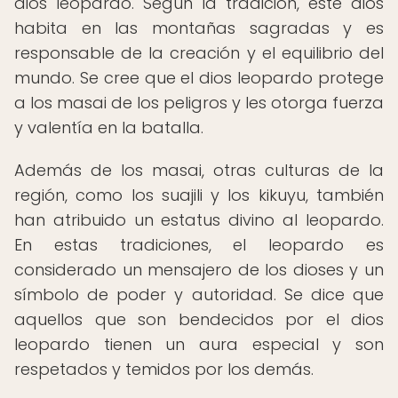
dios leopardo. Según la tradición, este dios
habita en las montañas sagradas y es
responsable de la creación y el equilibrio del
mundo. Se cree que el dios leopardo protege
a los masai de los peligros y les otorga fuerza
y valentía en la batalla.
Además de los masai, otras culturas de la
región, como los suajili y los kikuyu, también
han atribuido un estatus divino al leopardo.
En estas tradiciones, el leopardo es
considerado un mensajero de los dioses y un
símbolo de poder y autoridad. Se dice que
aquellos que son bendecidos por el dios
leopardo tienen un aura especial y son
respetados y temidos por los demás.