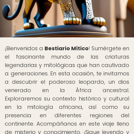
¡Bienvenidos a
Bestiario Mítico
! Sumérgete en
el fascinante mundo de las criaturas
legendarias y mitológicas que han cautivado
a generaciones. En esta ocasión, te invitamos
a descubrir el poderoso leopardo, un dios
venerado en la África ancestral.
Exploraremos su contexto histórico y cultural
en la mitología africana, así como su
presencia en diferentes regiones del
continente. Acompáñanos en este viaje lleno
de misterio y conocimiento. ¡Sigue leyendo y