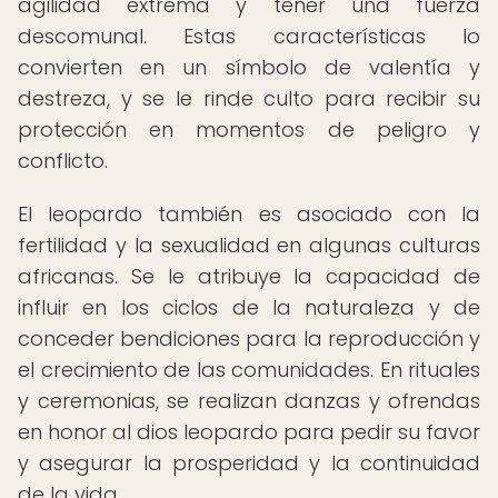
agilidad extrema y tener una fuerza
descomunal. Estas características lo
convierten en un símbolo de valentía y
destreza, y se le rinde culto para recibir su
protección en momentos de peligro y
conflicto.
El leopardo también es asociado con la
fertilidad y la sexualidad en algunas culturas
africanas. Se le atribuye la capacidad de
influir en los ciclos de la naturaleza y de
conceder bendiciones para la reproducción y
el crecimiento de las comunidades. En rituales
y ceremonias, se realizan danzas y ofrendas
en honor al dios leopardo para pedir su favor
y asegurar la prosperidad y la continuidad
de la vida.