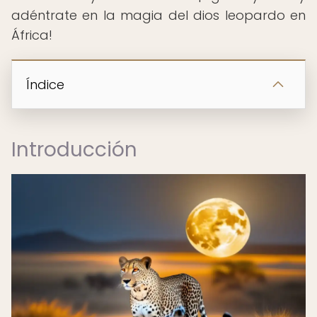
adéntrate en la magia del dios leopardo en
África!
Índice
Introducción