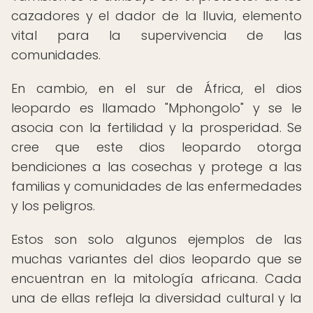
cazadores y el dador de la lluvia, elemento
vital para la supervivencia de las
comunidades.
En cambio, en el sur de África, el dios
leopardo es llamado "Mphongolo" y se le
asocia con la fertilidad y la prosperidad. Se
cree que este dios leopardo otorga
bendiciones a las cosechas y protege a las
familias y comunidades de las enfermedades
y los peligros.
Estos son solo algunos ejemplos de las
muchas variantes del dios leopardo que se
encuentran en la mitología africana. Cada
una de ellas refleja la diversidad cultural y la