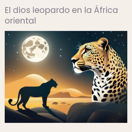
El dios leopardo en la África
oriental