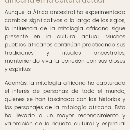
africana en la cultura actual
Aunque la África ancestral ha experimentado
cambios significativos a lo largo de los siglos,
la influencia de la mitología africana sigue
presente en la cultura actual. Muchos
pueblos africanos continúan practicando sus
tradiciones y rituales ancestrales,
manteniendo viva la conexión con sus dioses
y espíritus.
Además, la mitología africana ha capturado
el interés de personas de todo el mundo,
quienes se han fascinado con las historias y
los personajes de la mitología africana. Esto
ha llevado a un mayor reconocimiento y
valoración de la riqueza cultural y espiritual