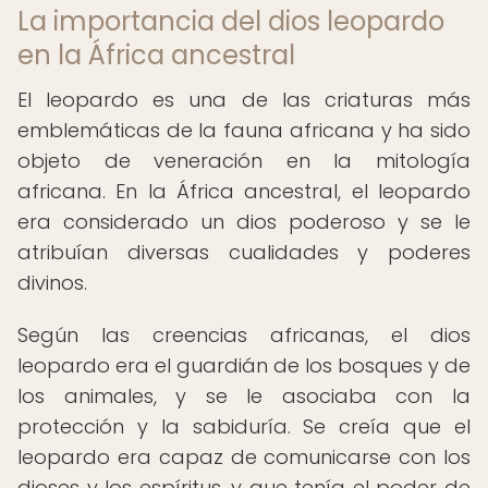
La importancia del dios leopardo
en la África ancestral
El leopardo es una de las criaturas más
emblemáticas de la fauna africana y ha sido
objeto de veneración en la mitología
africana. En la África ancestral, el leopardo
era considerado un dios poderoso y se le
atribuían diversas cualidades y poderes
divinos.
Según las creencias africanas, el dios
leopardo era el guardián de los bosques y de
los animales, y se le asociaba con la
protección y la sabiduría. Se creía que el
leopardo era capaz de comunicarse con los
dioses y los espíritus, y que tenía el poder de