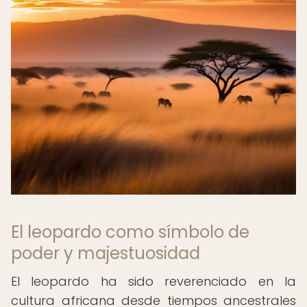
El leopardo como símbolo de
poder y majestuosidad
El leopardo ha sido reverenciado en la
cultura africana desde tiempos ancestrales