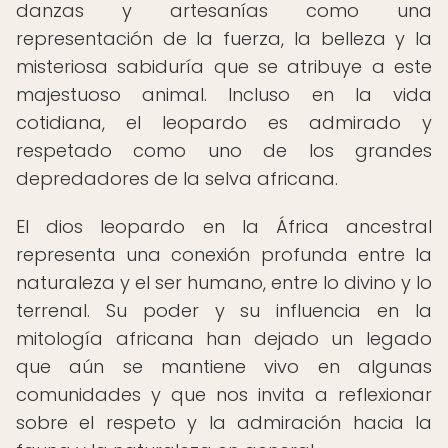
danzas y artesanías como una
representación de la fuerza, la belleza y la
misteriosa sabiduría que se atribuye a este
majestuoso animal. Incluso en la vida
cotidiana, el leopardo es admirado y
respetado como uno de los grandes
depredadores de la selva africana.
El dios leopardo en la África ancestral
representa una conexión profunda entre la
naturaleza y el ser humano, entre lo divino y lo
terrenal. Su poder y su influencia en la
mitología africana han dejado un legado
que aún se mantiene vivo en algunas
comunidades y que nos invita a reflexionar
sobre el respeto y la admiración hacia la