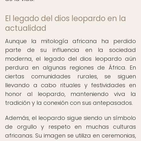
El legado del dios leopardo en la
actualidad
Aunque la mitología africana ha perdido
parte de su influencia en la sociedad
moderna, el legado del dios leopardo aún
perdura en algunas regiones de África. En
ciertas comunidades rurales, se siguen
llevando a cabo rituales y festividades en
honor al leopardo, manteniendo viva la
tradición y la conexión con sus antepasados.
Además, el leopardo sigue siendo un símbolo
de orgullo y respeto en muchas culturas
africanas. Su imagen se utiliza en ceremonias,