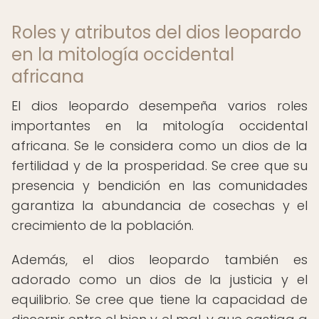
Roles y atributos del dios leopardo
en la mitología occidental
africana
El dios leopardo desempeña varios roles
importantes en la mitología occidental
africana. Se le considera como un dios de la
fertilidad y de la prosperidad. Se cree que su
presencia y bendición en las comunidades
garantiza la abundancia de cosechas y el
crecimiento de la población.
Además, el dios leopardo también es
adorado como un dios de la justicia y el
equilibrio. Se cree que tiene la capacidad de