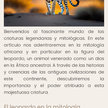
Bienvenidos al fascinante mundo de las
criaturas legendarias y mitológicas. En este
artículo nos adentraremos en la mitología
africana y en particular en la figura del
leopardo, un animal venerado como un dios
en la África ancestral. A través de las historias
y creencias de las antiguas civilizaciones de
este continente, descubriremos la
importancia y el poder atribuido a esta
majestuosa criatura.
El leopardo en la mitología