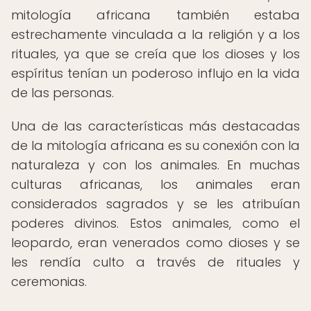
mitología africana también estaba
estrechamente vinculada a la religión y a los
rituales, ya que se creía que los dioses y los
espíritus tenían un poderoso influjo en la vida
de las personas.
Una de las características más destacadas
de la mitología africana es su conexión con la
naturaleza y con los animales. En muchas
culturas africanas, los animales eran
considerados sagrados y se les atribuían
poderes divinos. Estos animales, como el
leopardo, eran venerados como dioses y se
les rendía culto a través de rituales y
ceremonias.