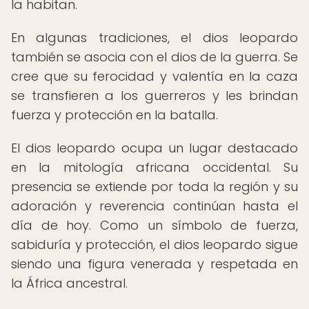
la habitan.
En algunas tradiciones, el dios leopardo
también se asocia con el dios de la guerra. Se
cree que su ferocidad y valentía en la caza
se transfieren a los guerreros y les brindan
fuerza y protección en la batalla.
El dios leopardo ocupa un lugar destacado
en la mitología africana occidental. Su
presencia se extiende por toda la región y su
adoración y reverencia continúan hasta el
día de hoy. Como un símbolo de fuerza,
sabiduría y protección, el dios leopardo sigue
siendo una figura venerada y respetada en
la África ancestral.