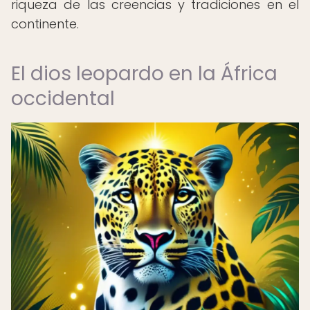
riqueza de las creencias y tradiciones en el
continente.
El dios leopardo en la África
occidental