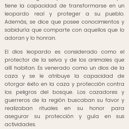
tiene la capacidad de transformarse en un
leopardo real y proteger a su pueblo.
Además, se dice que posee conocimientos y
sabiduría que comparte con aquellos que lo
adoran y lo honran.
El dios leopardo es considerado como el
protector de la selva y de los animales que
allí habitan. Es venerado como un dios de la
caza y se le atribuye la capacidad de
otorgar éxito en la caza y protección contra
los peligros del bosque. Los cazadores y
guerreros de la región buscaban su favor y
realizaban rituales en su honor para
asegurar su protección y guía en sus
actividades.