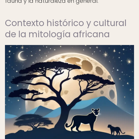
fauna y la naturaleza en general.
Contexto histórico y cultural
de la mitología africana