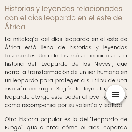
Historias y leyendas relacionadas
con el dios leopardo en el este de
África
La mitología del dios leopardo en el este de
África está llena de historias y leyendas
fascinantes. Una de las más conocidas es la
historia del "Leopardo de las Nieves", que
narra la transformación de un ser humano en
un leopardo para proteger a su tribu de una
invasión enemiga. Según la leyenda, el dios
leopardo otorgó este poder al joven guerrero
como recompensa por su valentía y lealtad.
Otra historia popular es la del "Leopardo de
Fuego", que cuenta cómo el dios leopardo