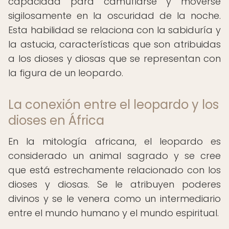
capacidad para camuflarse y moverse
sigilosamente en la oscuridad de la noche.
Esta habilidad se relaciona con la sabiduría y
la astucia, características que son atribuidas
a los dioses y diosas que se representan con
la figura de un leopardo.
La conexión entre el leopardo y los
dioses en África
En la mitología africana, el leopardo es
considerado un animal sagrado y se cree
que está estrechamente relacionado con los
dioses y diosas. Se le atribuyen poderes
divinos y se le venera como un intermediario
entre el mundo humano y el mundo espiritual.