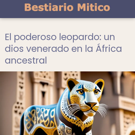
El poderoso leopardo: un
dios venerado en la África
ancestral