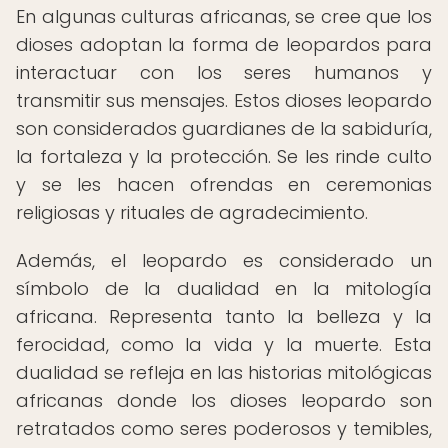
En algunas culturas africanas, se cree que los
dioses adoptan la forma de leopardos para
interactuar con los seres humanos y
transmitir sus mensajes. Estos dioses leopardo
son considerados guardianes de la sabiduría,
la fortaleza y la protección. Se les rinde culto
y se les hacen ofrendas en ceremonias
religiosas y rituales de agradecimiento.
Además, el leopardo es considerado un
símbolo de la dualidad en la mitología
africana. Representa tanto la belleza y la
ferocidad, como la vida y la muerte. Esta
dualidad se refleja en las historias mitológicas
africanas donde los dioses leopardo son
retratados como seres poderosos y temibles,