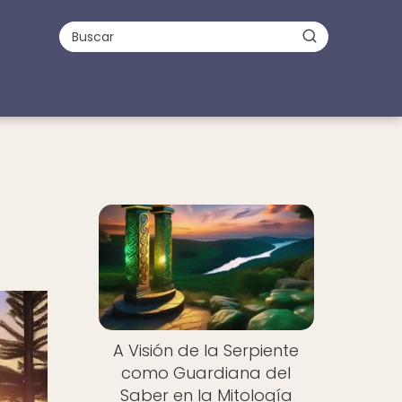
A Visión de la Serpiente
como Guardiana del
Saber en la Mitología