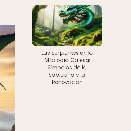
Las Serpientes en la
Mitología Galesa:
Símbolos de la
Sabiduría y la
Renovación