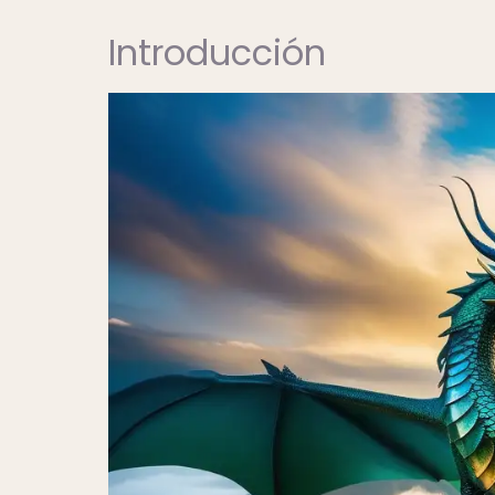
Introducción