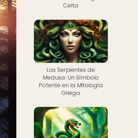
Celta
Las Serpientes de
Medusa: Un Símbolo
Potente en la Mitología
Griega