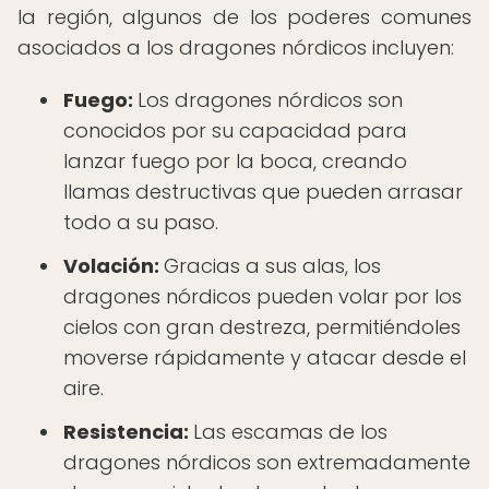
la región, algunos de los poderes comunes
asociados a los dragones nórdicos incluyen:
Fuego:
Los dragones nórdicos son
conocidos por su capacidad para
lanzar fuego por la boca, creando
llamas destructivas que pueden arrasar
todo a su paso.
Volación:
Gracias a sus alas, los
dragones nórdicos pueden volar por los
cielos con gran destreza, permitiéndoles
moverse rápidamente y atacar desde el
aire.
Resistencia:
Las escamas de los
dragones nórdicos son extremadamente