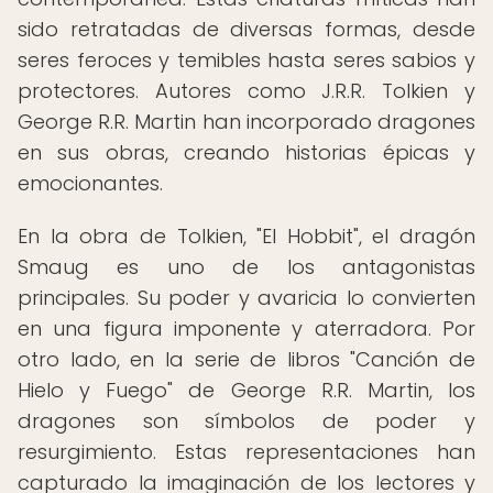
sido retratadas de diversas formas, desde
seres feroces y temibles hasta seres sabios y
protectores. Autores como J.R.R. Tolkien y
George R.R. Martin han incorporado dragones
en sus obras, creando historias épicas y
emocionantes.
En la obra de Tolkien, "El Hobbit", el dragón
Smaug es uno de los antagonistas
principales. Su poder y avaricia lo convierten
en una figura imponente y aterradora. Por
otro lado, en la serie de libros "Canción de
Hielo y Fuego" de George R.R. Martin, los
dragones son símbolos de poder y
resurgimiento. Estas representaciones han
capturado la imaginación de los lectores y