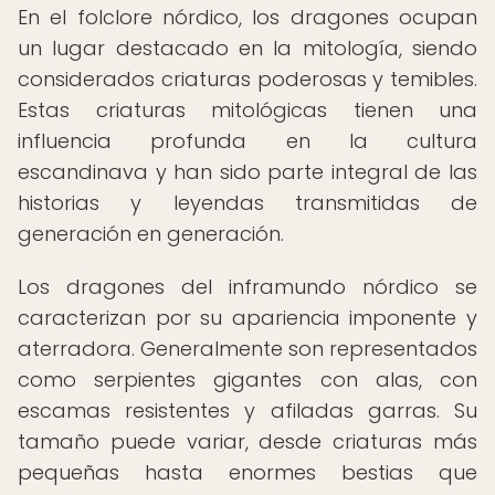
En el folclore nórdico, los dragones ocupan
un lugar destacado en la mitología, siendo
considerados criaturas poderosas y temibles.
Estas criaturas mitológicas tienen una
influencia profunda en la cultura
escandinava y han sido parte integral de las
historias y leyendas transmitidas de
generación en generación.
Los dragones del inframundo nórdico se
caracterizan por su apariencia imponente y
aterradora. Generalmente son representados
como serpientes gigantes con alas, con
escamas resistentes y afiladas garras. Su
tamaño puede variar, desde criaturas más
pequeñas hasta enormes bestias que