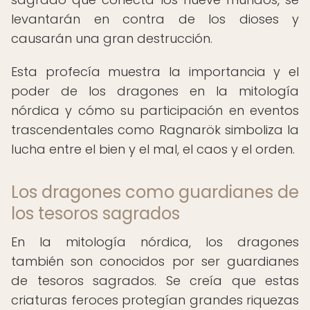
levantarán en contra de los dioses y
causarán una gran destrucción.
Esta profecía muestra la importancia y el
poder de los dragones en la mitología
nórdica y cómo su participación en eventos
trascendentales como Ragnarök simboliza la
lucha entre el bien y el mal, el caos y el orden.
Los dragones como guardianes de
los tesoros sagrados
En la mitología nórdica, los dragones
también son conocidos por ser guardianes
de tesoros sagrados. Se creía que estas
criaturas feroces protegían grandes riquezas