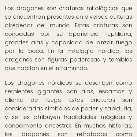
Los dragones son criaturas mitológicas que
se encuentran presentes en diversas culturas
alrededor del mundo. Estas criaturas son
conocidas por su apariencia reptiliana,
grandes alas y capacidad de lanzar fuego
por la boca. En la mitología nórdica, los
dragones son figuras poderosas y temibles
que habitan en el inframundo.
Los dragones nórdicos se describen como
serpientes gigantes con alas, escamas y
aliento de fuego. Estas criaturas son
consideradas símbolos de poder y sabiduría,
y se les atribuyen habilidades mágicas y
conocimiento ancestral. En muchas historias,
los dragones son retratados como