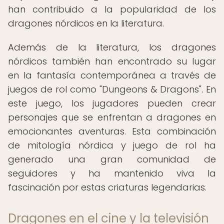
han contribuido a la popularidad de los
dragones nórdicos en la literatura.
Además de la literatura, los dragones
nórdicos también han encontrado su lugar
en la fantasía contemporánea a través de
juegos de rol como "Dungeons & Dragons". En
este juego, los jugadores pueden crear
personajes que se enfrentan a dragones en
emocionantes aventuras. Esta combinación
de mitología nórdica y juego de rol ha
generado una gran comunidad de
seguidores y ha mantenido viva la
fascinación por estas criaturas legendarias.
Dragones en el cine y la televisión