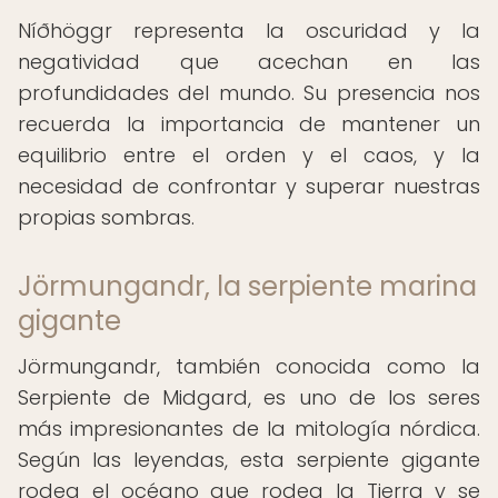
Níðhöggr representa la oscuridad y la
negatividad que acechan en las
profundidades del mundo. Su presencia nos
recuerda la importancia de mantener un
equilibrio entre el orden y el caos, y la
necesidad de confrontar y superar nuestras
propias sombras.
Jörmungandr, la serpiente marina
gigante
Jörmungandr, también conocida como la
Serpiente de Midgard, es uno de los seres
más impresionantes de la mitología nórdica.
Según las leyendas, esta serpiente gigante
rodea el océano que rodea la Tierra y se