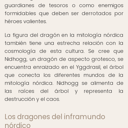
guardianes de tesoros o como enemigos
formidables que deben ser derrotados por
héroes valientes.
La figura del dragón en la mitología nórdica
también tiene una estrecha relación con la
cosmología de esta cultura. Se cree que
Nidhogg, un dragón de aspecto grotesco, se
encuentra enraizado en el Yggdrasil, el árbol
que conecta los diferentes mundos de la
mitología nórdica. Nidhogg se alimenta de
las raíces del árbol y representa la
destrucción y el caos.
Los dragones del inframundo
nórdico