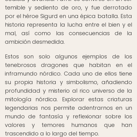
temible y sediento de oro, y fue derrotado
por el héroe Sigurd en una épica batalla. Esta
historia representa la lucha entre el bien y el
mal, así como las consecuencias de la
ambición desmedida.
Estos son solo algunos ejemplos de los
tenebrosos dragones que habitan en el
inframundo nórdico. Cada uno de ellos tiene
su propia historia y simbolismo, añadiendo
profundidad y misterio al rico universo de la
mitología nórdica. Explorar estas criaturas
legendarias nos permite adentrarnos en un
mundo de fantasía y reflexionar sobre los
valores y temores humanos que han
trascendido a lo largo del tiempo.