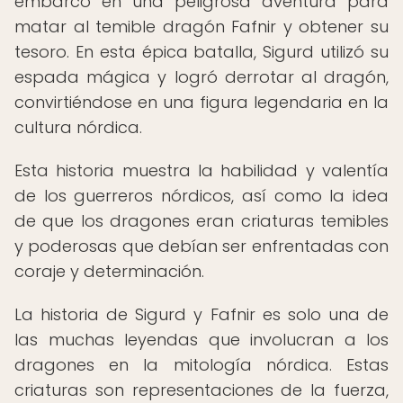
embarcó en una peligrosa aventura para
matar al temible dragón Fafnir y obtener su
tesoro. En esta épica batalla, Sigurd utilizó su
espada mágica y logró derrotar al dragón,
convirtiéndose en una figura legendaria en la
cultura nórdica.
Esta historia muestra la habilidad y valentía
de los guerreros nórdicos, así como la idea
de que los dragones eran criaturas temibles
y poderosas que debían ser enfrentadas con
coraje y determinación.
La historia de Sigurd y Fafnir es solo una de
las muchas leyendas que involucran a los
dragones en la mitología nórdica. Estas
criaturas son representaciones de la fuerza,