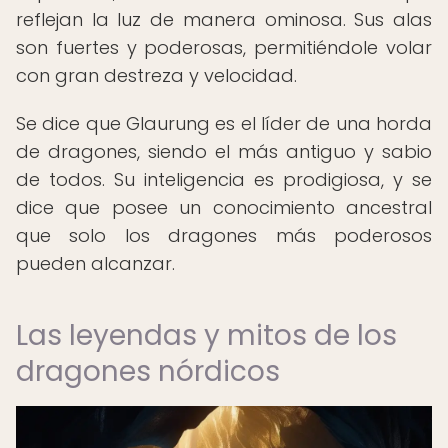
reflejan la luz de manera ominosa. Sus alas
son fuertes y poderosas, permitiéndole volar
con gran destreza y velocidad.
Se dice que Glaurung es el líder de una horda
de dragones, siendo el más antiguo y sabio
de todos. Su inteligencia es prodigiosa, y se
dice que posee un conocimiento ancestral
que solo los dragones más poderosos
pueden alcanzar.
Las leyendas y mitos de los
dragones nórdicos