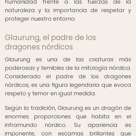
humanidad frente a las fuerzas de la
naturaleza y la importancia de respetar y
proteger nuestro entorno.
Glaurung, el padre de los
dragones nórdicos
Glaurung es una de las criaturas más
poderosas y temibles de la mitología nórdica.
Considerado el padre de los dragones
nórdicos, es una figura legendaria que evoca
respeto y temor en igual medida.
Según la tradición, Glaurung es un dragón de
enormes proporciones que habita en el
inframundo nórdico. Su apariencia es
imponente, con escamas brillantes que