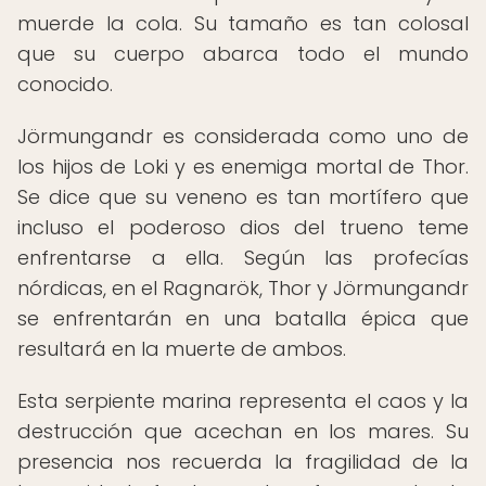
muerde la cola. Su tamaño es tan colosal
que su cuerpo abarca todo el mundo
conocido.
Jörmungandr es considerada como uno de
los hijos de Loki y es enemiga mortal de Thor.
Se dice que su veneno es tan mortífero que
incluso el poderoso dios del trueno teme
enfrentarse a ella. Según las profecías
nórdicas, en el Ragnarök, Thor y Jörmungandr
se enfrentarán en una batalla épica que
resultará en la muerte de ambos.
Esta serpiente marina representa el caos y la
destrucción que acechan en los mares. Su
presencia nos recuerda la fragilidad de la