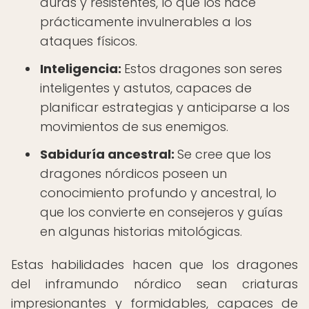
duras y resistentes, lo que los hace
prácticamente invulnerables a los
ataques físicos.
Inteligencia:
Estos dragones son seres
inteligentes y astutos, capaces de
planificar estrategias y anticiparse a los
movimientos de sus enemigos.
Sabiduría ancestral:
Se cree que los
dragones nórdicos poseen un
conocimiento profundo y ancestral, lo
que los convierte en consejeros y guías
en algunas historias mitológicas.
Estas habilidades hacen que los dragones
del inframundo nórdico sean criaturas
impresionantes y formidables, capaces de