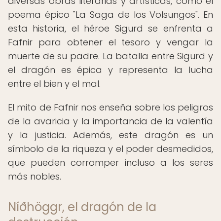
diversas obras literarias y artísticas, como el
poema épico "La Saga de los Volsungos". En
esta historia, el héroe Sigurd se enfrenta a
Fafnir para obtener el tesoro y vengar la
muerte de su padre. La batalla entre Sigurd y
el dragón es épica y representa la lucha
entre el bien y el mal.
El mito de Fafnir nos enseña sobre los peligros
de la avaricia y la importancia de la valentía
y la justicia. Además, este dragón es un
símbolo de la riqueza y el poder desmedidos,
que pueden corromper incluso a los seres
más nobles.
Níðhöggr, el dragón de la