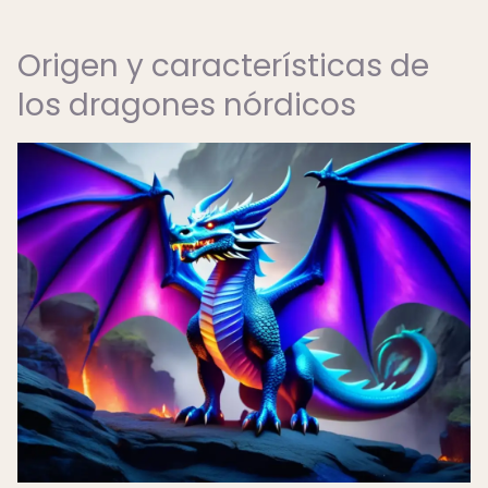
Origen y características de
los dragones nórdicos