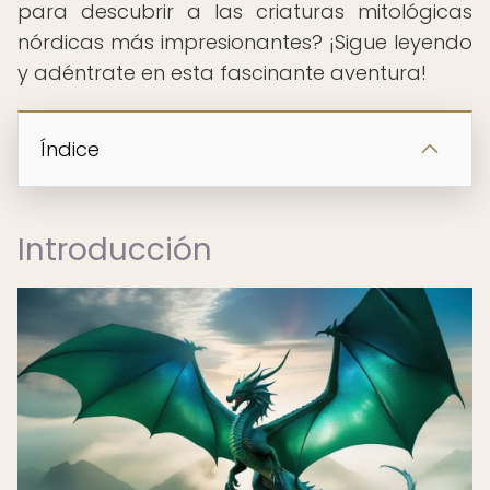
para descubrir a las criaturas mitológicas
nórdicas más impresionantes? ¡Sigue leyendo
y adéntrate en esta fascinante aventura!
Índice
Introducción