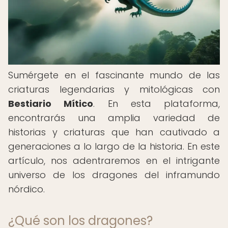
Sumérgete en el fascinante mundo de las
criaturas legendarias y mitológicas con
Bestiario Mítico
. En esta plataforma,
encontrarás una amplia variedad de
historias y criaturas que han cautivado a
generaciones a lo largo de la historia. En este
artículo, nos adentraremos en el intrigante
universo de los dragones del inframundo
nórdico.
¿Qué son los dragones?