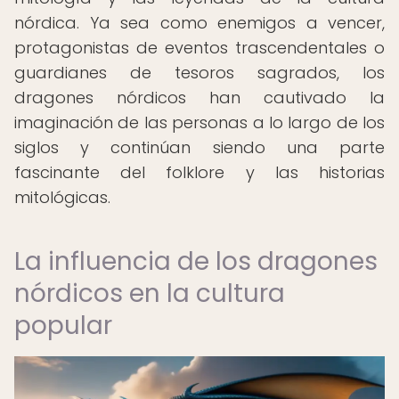
nórdica. Ya sea como enemigos a vencer,
protagonistas de eventos trascendentales o
guardianes de tesoros sagrados, los
dragones nórdicos han cautivado la
imaginación de las personas a lo largo de los
siglos y continúan siendo una parte
fascinante del folklore y las historias
mitológicas.
La influencia de los dragones
nórdicos en la cultura
popular