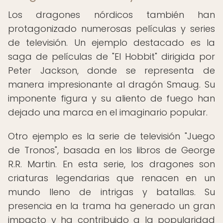
Los dragones nórdicos también han
protagonizado numerosas películas y series
de televisión. Un ejemplo destacado es la
saga de películas de "El Hobbit" dirigida por
Peter Jackson, donde se representa de
manera impresionante al dragón Smaug. Su
imponente figura y su aliento de fuego han
dejado una marca en el imaginario popular.
Otro ejemplo es la serie de televisión "Juego
de Tronos", basada en los libros de George
R.R. Martin. En esta serie, los dragones son
criaturas legendarias que renacen en un
mundo lleno de intrigas y batallas. Su
presencia en la trama ha generado un gran
impacto y ha contribuido a la popularidad