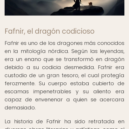
Fafnir, el dragón codicioso
Fafnir es uno de los dragones más conocidos
en la mitología nórdica. Según las leyendas,
era un enano que se transformó en dragón
debido a su codicia desmedida. Fafnir era
custodio de un gran tesoro, el cual protegía
ferozmente. Su cuerpo estaba cubierto de
escamas impenetrables y su aliento era
capaz de envenenar a quien se acercara
demasiado.
La historia de Fafnir ha sido retratada en