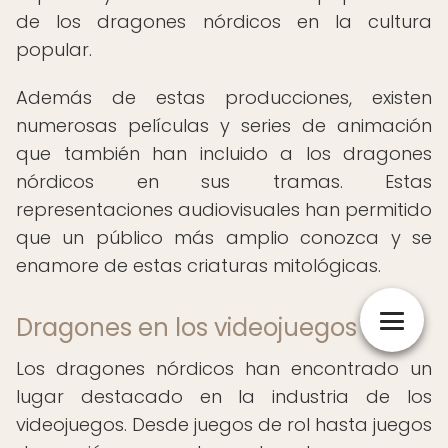
de los dragones nórdicos en la cultura
popular.
Además de estas producciones, existen
numerosas películas y series de animación
que también han incluido a los dragones
nórdicos en sus tramas. Estas
representaciones audiovisuales han permitido
que un público más amplio conozca y se
enamore de estas criaturas mitológicas.
Dragones en los videojuegos
Los dragones nórdicos han encontrado un
lugar destacado en la industria de los
videojuegos. Desde juegos de rol hasta juegos