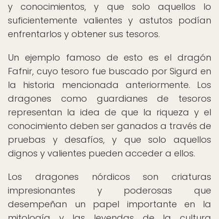
y conocimientos, y que solo aquellos lo
suficientemente valientes y astutos podían
enfrentarlos y obtener sus tesoros.
Un ejemplo famoso de esto es el dragón
Fafnir, cuyo tesoro fue buscado por Sigurd en
la historia mencionada anteriormente. Los
dragones como guardianes de tesoros
representan la idea de que la riqueza y el
conocimiento deben ser ganados a través de
pruebas y desafíos, y que solo aquellos
dignos y valientes pueden acceder a ellos.
Los dragones nórdicos son criaturas
impresionantes y poderosas que
desempeñan un papel importante en la
mitología y las leyendas de la cultura