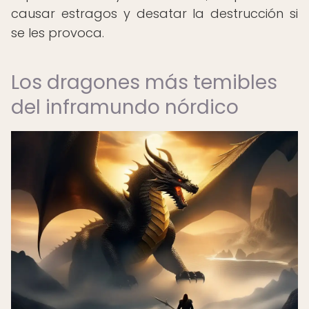
causar estragos y desatar la destrucción si
se les provoca.
Los dragones más temibles
del inframundo nórdico