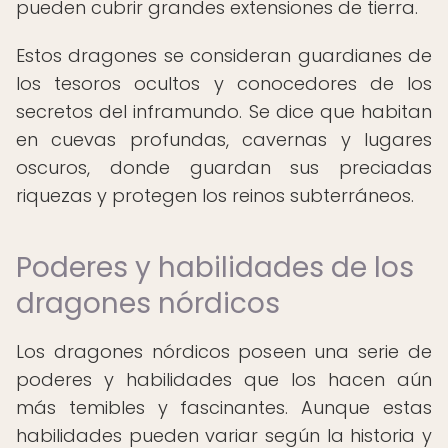
pueden cubrir grandes extensiones de tierra.
Estos dragones se consideran guardianes de
los tesoros ocultos y conocedores de los
secretos del inframundo. Se dice que habitan
en cuevas profundas, cavernas y lugares
oscuros, donde guardan sus preciadas
riquezas y protegen los reinos subterráneos.
Poderes y habilidades de los
dragones nórdicos
Los dragones nórdicos poseen una serie de
poderes y habilidades que los hacen aún
más temibles y fascinantes. Aunque estas
habilidades pueden variar según la historia y